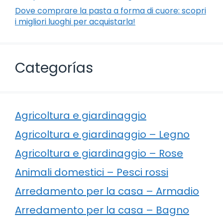
Dove comprare la pasta a forma di cuore: scopri
i migliori luoghi per acquistarla!
Categorías
Agricoltura e giardinaggio
Agricoltura e giardinaggio – Legno
Agricoltura e giardinaggio – Rose
Animali domestici – Pesci rossi
Arredamento per la casa – Armadio
Arredamento per la casa – Bagno