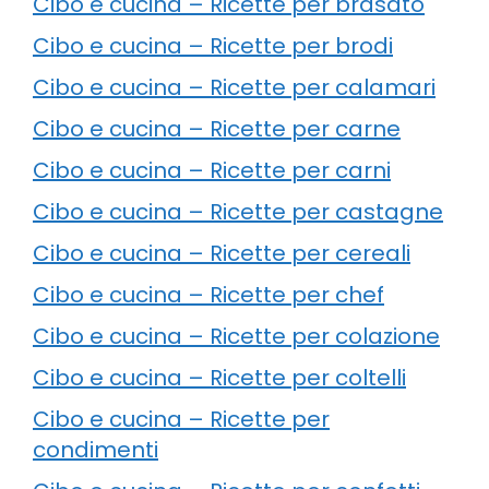
Cibo e cucina – Ricette per brasato
Cibo e cucina – Ricette per brodi
Cibo e cucina – Ricette per calamari
Cibo e cucina – Ricette per carne
Cibo e cucina – Ricette per carni
Cibo e cucina – Ricette per castagne
Cibo e cucina – Ricette per cereali
Cibo e cucina – Ricette per chef
Cibo e cucina – Ricette per colazione
Cibo e cucina – Ricette per coltelli
Cibo e cucina – Ricette per
condimenti