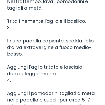
Nel frattempo, lava i pomodorini e
tagliali a metà.
Trita finemente l’aglio e il basilico.
3.
In una padella capiente, scalda l’olio
d’oliva extravergine a fuoco medio-
basso.
Aggiungi l’aglio tritato e lascialo
dorare leggermente.
4.
Aggiungi i pomodorini tagliati a metà
nella padella e cuocili per circa 5-7