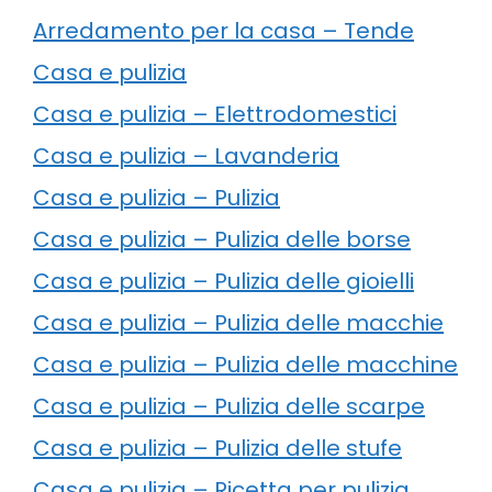
Arredamento per la casa – Tende
Casa e pulizia
Casa e pulizia – Elettrodomestici
Casa e pulizia – Lavanderia
Casa e pulizia – Pulizia
Casa e pulizia – Pulizia delle borse
Casa e pulizia – Pulizia delle gioielli
Casa e pulizia – Pulizia delle macchie
Casa e pulizia – Pulizia delle macchine
Casa e pulizia – Pulizia delle scarpe
Casa e pulizia – Pulizia delle stufe
Casa e pulizia – Ricetta per pulizia