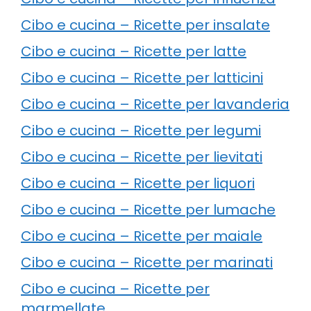
Cibo e cucina – Ricette per insalate
Cibo e cucina – Ricette per latte
Cibo e cucina – Ricette per latticini
Cibo e cucina – Ricette per lavanderia
Cibo e cucina – Ricette per legumi
Cibo e cucina – Ricette per lievitati
Cibo e cucina – Ricette per liquori
Cibo e cucina – Ricette per lumache
Cibo e cucina – Ricette per maiale
Cibo e cucina – Ricette per marinati
Cibo e cucina – Ricette per
marmellate