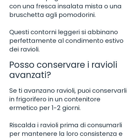
con una fresca insalata mista o una
bruschetta agli pomodorini.
Questi contorni leggeri si abbinano
perfettamente al condimento estivo
dei ravioli.
Posso conservare i ravioli
avanzati?
Se ti avanzano ravioli, puoi conservarli
in frigorifero in un contenitore
ermetico per 1-2 giorni.
Riscalda i ravioli prima di consumarli
per mantenere la loro consistenza e