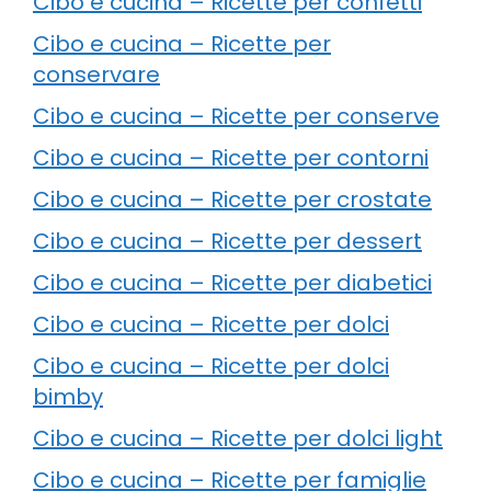
Cibo e cucina – Ricette per confetti
Cibo e cucina – Ricette per
conservare
Cibo e cucina – Ricette per conserve
Cibo e cucina – Ricette per contorni
Cibo e cucina – Ricette per crostate
Cibo e cucina – Ricette per dessert
Cibo e cucina – Ricette per diabetici
Cibo e cucina – Ricette per dolci
Cibo e cucina – Ricette per dolci
bimby
Cibo e cucina – Ricette per dolci light
Cibo e cucina – Ricette per famiglie