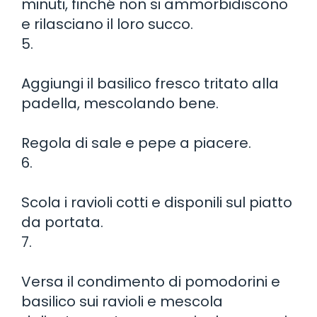
minuti, finché non si ammorbidiscono
e rilasciano il loro succo.
5.
Aggiungi il basilico fresco tritato alla
padella, mescolando bene.
Regola di sale e pepe a piacere.
6.
Scola i ravioli cotti e disponili sul piatto
da portata.
7.
Versa il condimento di pomodorini e
basilico sui ravioli e mescola