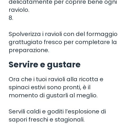
delicatamente per coprire bene ogni
raviolo.
8.
Spolverizza i ravioli con del formaggio
grattugiato fresco per completare la
preparazione.
Servire e gustare
Ora che i tuoi ravioli alla ricotta e
spinaci estivi sono pronti, è il
momento di gustarli al meglio.
Servili caldi e goditi l’esplosione di
sapori freschi e stagionali.