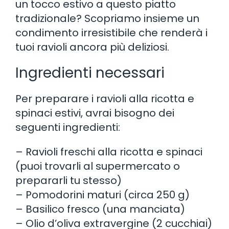
un tocco estivo a questo piatto
tradizionale? Scopriamo insieme un
condimento irresistibile che renderà i
tuoi ravioli ancora più deliziosi.
Ingredienti necessari
Per preparare i ravioli alla ricotta e
spinaci estivi, avrai bisogno dei
seguenti ingredienti:
– Ravioli freschi alla ricotta e spinaci
(puoi trovarli al supermercato o
prepararli tu stesso)
– Pomodorini maturi (circa 250 g)
– Basilico fresco (una manciata)
– Olio d’oliva extravergine (2 cucchiai)