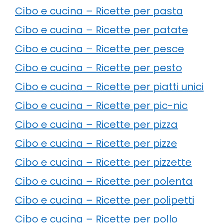
Cibo e cucina – Ricette per pasta
Cibo e cucina – Ricette per patate
Cibo e cucina – Ricette per pesce
Cibo e cucina – Ricette per pesto
Cibo e cucina – Ricette per piatti unici
Cibo e cucina – Ricette per pic-nic
Cibo e cucina – Ricette per pizza
Cibo e cucina – Ricette per pizze
Cibo e cucina – Ricette per pizzette
Cibo e cucina – Ricette per polenta
Cibo e cucina – Ricette per polipetti
Cibo e cucina – Ricette per pollo