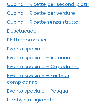
Cucina – Ricette per secondi piatti
Cucina – Ricette per verdure
Cucina – Ricette senza strutto
Desctacado
Elettrodomestici
Evento speciale
Evento speciale – Autunno
Evento speciale – Capodanno
Evento speciale – Feste di
compleanno
Evento speciale – Pasqua
Hobby e artigianato