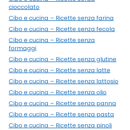
cioccolato
Cibo e cucina – Ricette senza farina
Cibo e cucina – Ricette senza fecola
Cibo e cucina – Ricette senza
formaggi
Cibo e cucina – Ricette senza glutine
Cibo e cucina – Ricette senza latte
Cibo e cucina – Ricette senza lattosio
Cibo e cucina – Ricette senza olio
Cibo e cucina – Ricette senza panna
Cibo e cucina – Ricette senza pasta
Cibo e cucina – Ricette senza pinoli