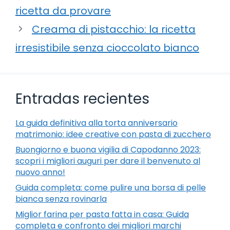
ricetta da provare
Creama di pistacchio: la ricetta
irresistibile senza cioccolato bianco
Entradas recientes
La guida definitiva alla torta anniversario
matrimonio: idee creative con pasta di zucchero
Buongiorno e buona vigilia di Capodanno 2023:
scopri i migliori auguri per dare il benvenuto al
nuovo anno!
Guida completa: come pulire una borsa di pelle
bianca senza rovinarla
Miglior farina per pasta fatta in casa: Guida
completa e confronto dei migliori marchi