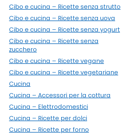
Cibo e cucina – Ricette senza strutto
Cibo e cucina – Ricette senza uova
Cibo e cucina – Ricette senza yogurt
Cibo e cucina – Ricette senza
zucchero
Cibo e cucina – Ricette vegane
Cibo e cucina – Ricette vegetariane
Cucina
Cucina – Accessori per la cottura
Cucina – Elettrodomestici
Cucina – Ricette per dolci
Cucina – Ricette per forno