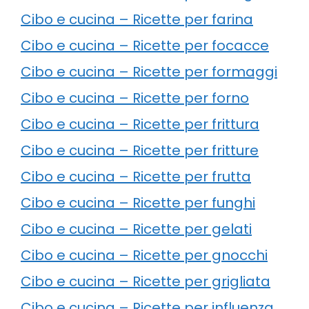
Cibo e cucina – Ricette per farina
Cibo e cucina – Ricette per focacce
Cibo e cucina – Ricette per formaggi
Cibo e cucina – Ricette per forno
Cibo e cucina – Ricette per frittura
Cibo e cucina – Ricette per fritture
Cibo e cucina – Ricette per frutta
Cibo e cucina – Ricette per funghi
Cibo e cucina – Ricette per gelati
Cibo e cucina – Ricette per gnocchi
Cibo e cucina – Ricette per grigliata
Cibo e cucina – Ricette per influenza