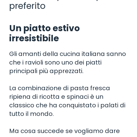
preferito
Un piatto estivo
irresistibile
Gli amanti della cucina italiana sanno
che i ravioli sono uno dei piatti
principali più apprezzati.
La combinazione di pasta fresca
ripiena di ricotta e spinaci è un
classico che ha conquistato i palati di
tutto il mondo.
Ma cosa succede se vogliamo dare