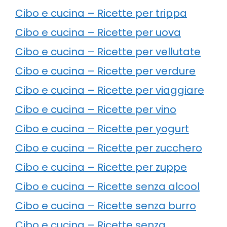
Cibo e cucina – Ricette per trippa
Cibo e cucina – Ricette per uova
Cibo e cucina – Ricette per vellutate
Cibo e cucina – Ricette per verdure
Cibo e cucina – Ricette per viaggiare
Cibo e cucina – Ricette per vino
Cibo e cucina – Ricette per yogurt
Cibo e cucina – Ricette per zucchero
Cibo e cucina – Ricette per zuppe
Cibo e cucina – Ricette senza alcool
Cibo e cucina – Ricette senza burro
Cibo e cucina – Ricette senza