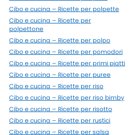
Cibo e cucina – Ricette per polpette
Cibo e cucina – Ricette per
polpettone
Cibo e cucina – Ricette per polpo
Cibo e cucina – Ricette per pomodori
Cibo e cucina – Ricette per primi piatti
Cibo e cucina – Ricette per puree
Cibo e cucina – Ricette per riso
Cibo e cucina – Ricette per riso bimby
Cibo e cucina – Ricette per risotto
Cibo e cucina – Ricette per rustici
Cibo e cucina – Ricette per salsa