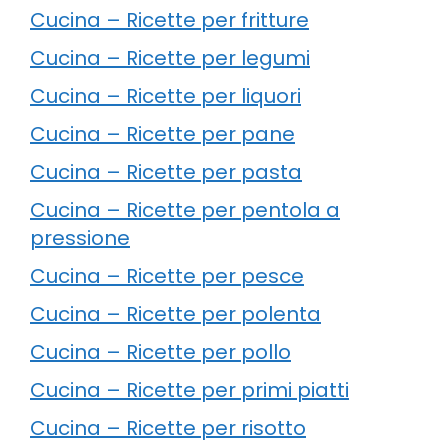
Cucina – Ricette per fritture
Cucina – Ricette per legumi
Cucina – Ricette per liquori
Cucina – Ricette per pane
Cucina – Ricette per pasta
Cucina – Ricette per pentola a
pressione
Cucina – Ricette per pesce
Cucina – Ricette per polenta
Cucina – Ricette per pollo
Cucina – Ricette per primi piatti
Cucina – Ricette per risotto