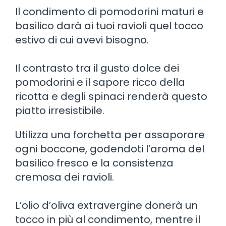
Il condimento di pomodorini maturi e
basilico darà ai tuoi ravioli quel tocco
estivo di cui avevi bisogno.
Il contrasto tra il gusto dolce dei
pomodorini e il sapore ricco della
ricotta e degli spinaci renderà questo
piatto irresistibile.
Utilizza una forchetta per assaporare
ogni boccone, godendoti l’aroma del
basilico fresco e la consistenza
cremosa dei ravioli.
L’olio d’oliva extravergine donerà un
tocco in più al condimento, mentre il