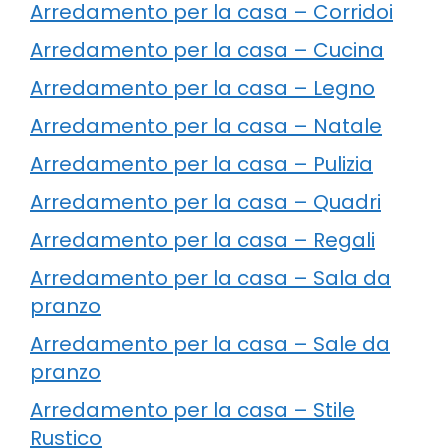
Arredamento per la casa – Corridoi
Arredamento per la casa – Cucina
Arredamento per la casa – Legno
Arredamento per la casa – Natale
Arredamento per la casa – Pulizia
Arredamento per la casa – Quadri
Arredamento per la casa – Regali
Arredamento per la casa – Sala da
pranzo
Arredamento per la casa – Sale da
pranzo
Arredamento per la casa – Stile
Rustico