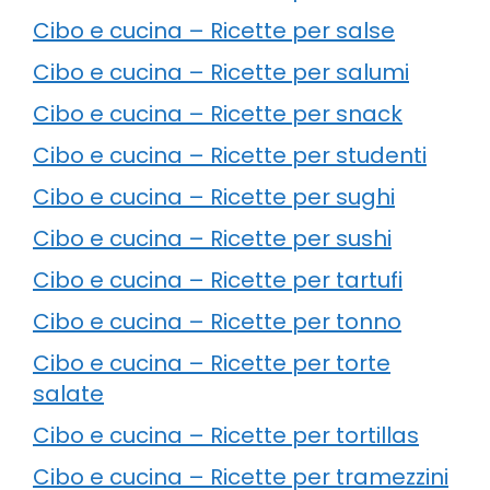
Cibo e cucina – Ricette per salse
Cibo e cucina – Ricette per salumi
Cibo e cucina – Ricette per snack
Cibo e cucina – Ricette per studenti
Cibo e cucina – Ricette per sughi
Cibo e cucina – Ricette per sushi
Cibo e cucina – Ricette per tartufi
Cibo e cucina – Ricette per tonno
Cibo e cucina – Ricette per torte
salate
Cibo e cucina – Ricette per tortillas
Cibo e cucina – Ricette per tramezzini