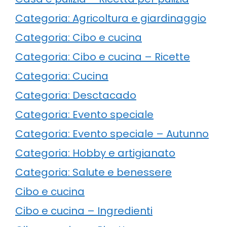
Categoria: Agricoltura e giardinaggio
Categoria: Cibo e cucina
Categoria: Cibo e cucina – Ricette
Categoria: Cucina
Categoria: Desctacado
Categoria: Evento speciale
Categoria: Evento speciale – Autunno
Categoria: Hobby e artigianato
Categoria: Salute e benessere
Cibo e cucina
Cibo e cucina – Ingredienti