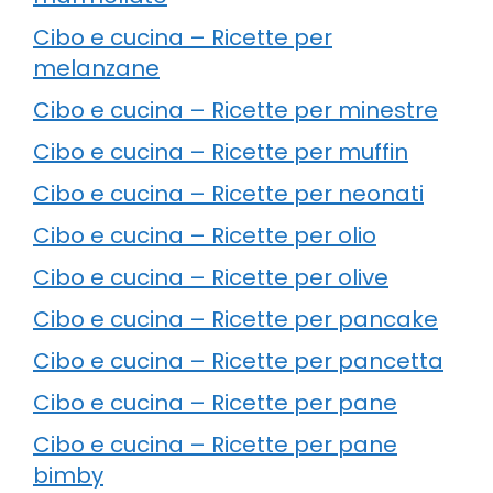
Cibo e cucina – Ricette per
melanzane
Cibo e cucina – Ricette per minestre
Cibo e cucina – Ricette per muffin
Cibo e cucina – Ricette per neonati
Cibo e cucina – Ricette per olio
Cibo e cucina – Ricette per olive
Cibo e cucina – Ricette per pancake
Cibo e cucina – Ricette per pancetta
Cibo e cucina – Ricette per pane
Cibo e cucina – Ricette per pane
bimby