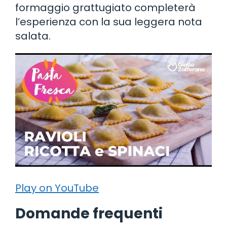
formaggio grattugiato completerà
l’esperienza con la sua leggera nota
salata.
Play on YouTube
Domande frequenti