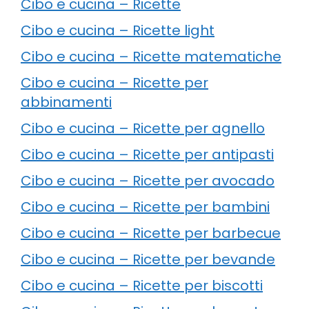
Cibo e cucina – Ricette
Cibo e cucina – Ricette light
Cibo e cucina – Ricette matematiche
Cibo e cucina – Ricette per
abbinamenti
Cibo e cucina – Ricette per agnello
Cibo e cucina – Ricette per antipasti
Cibo e cucina – Ricette per avocado
Cibo e cucina – Ricette per bambini
Cibo e cucina – Ricette per barbecue
Cibo e cucina – Ricette per bevande
Cibo e cucina – Ricette per biscotti