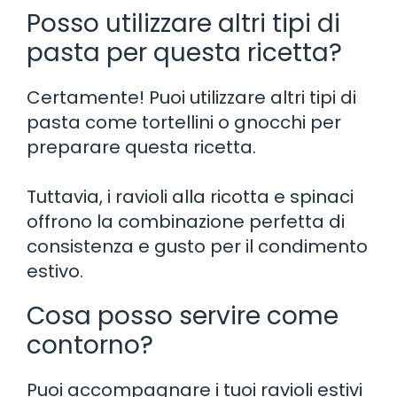
Posso utilizzare altri tipi di
pasta per questa ricetta?
Certamente! Puoi utilizzare altri tipi di
pasta come tortellini o gnocchi per
preparare questa ricetta.
Tuttavia, i ravioli alla ricotta e spinaci
offrono la combinazione perfetta di
consistenza e gusto per il condimento
estivo.
Cosa posso servire come
contorno?
Puoi accompagnare i tuoi ravioli estivi