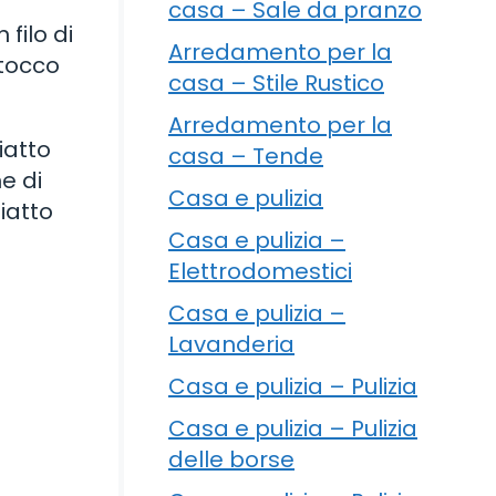
casa – Sale da pranzo
 filo di
Arredamento per la
 tocco
casa – Stile Rustico
Arredamento per la
iatto
casa – Tende
e di
Casa e pulizia
iatto
Casa e pulizia –
Elettrodomestici
Casa e pulizia –
Lavanderia
Casa e pulizia – Pulizia
Casa e pulizia – Pulizia
delle borse