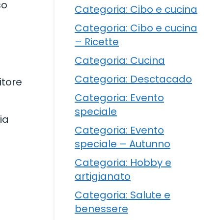
so
Categoria: Cibo e cucina
Categoria: Cibo e cucina
– Ricette
Categoria: Cucina
Categoria: Desctacado
itore
Categoria: Evento
speciale
ia
Categoria: Evento
speciale – Autunno
Categoria: Hobby e
artigianato
Categoria: Salute e
benessere