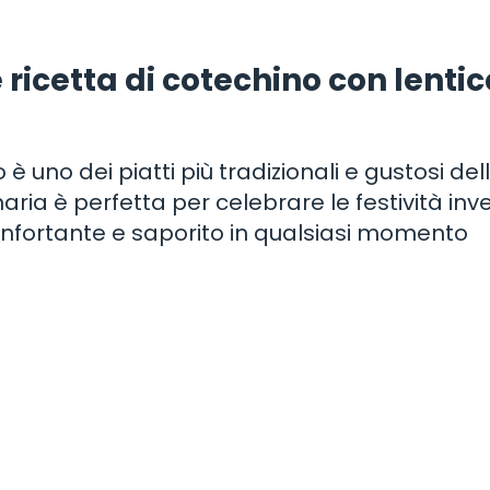
ricetta di cotechino con lentic
 è uno dei piatti più tradizionali e gustosi del
aria è perfetta per celebrare le festività inve
fortante e saporito in qualsiasi momento