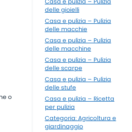
Casa e pulizia – Pulizia
delle gioielli
Casa e pulizia – Pulizia
delle macchie
Casa e pulizia – Pulizia
delle macchine
Casa e pulizia – Pulizia
delle scarpe
Casa e pulizia – Pulizia
delle stufe
che o
Casa e pulizia – Ricetta
per pulizia
Categoria: Agricoltura e
giardinaggio