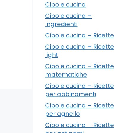
Cibo e cucina
Cibo e cucina –
Ingredienti
Cibo e cucina – Ricette
Cibo e cucina – Ricette
light
Cibo e cucina – Ricette
matematiche
Cibo e cucina – Ricette
per abbinamenti
Cibo e cucina – Ricette
per agnello
Cibo e cucina – Ricette