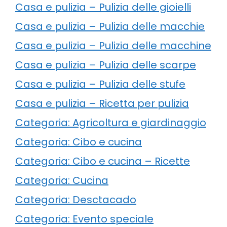
Casa e pulizia – Pulizia delle gioielli
Casa e pulizia – Pulizia delle macchie
Casa e pulizia – Pulizia delle macchine
Casa e pulizia – Pulizia delle scarpe
Casa e pulizia – Pulizia delle stufe
Casa e pulizia – Ricetta per pulizia
Categoria: Agricoltura e giardinaggio
Categoria: Cibo e cucina
Categoria: Cibo e cucina – Ricette
Categoria: Cucina
Categoria: Desctacado
Categoria: Evento speciale