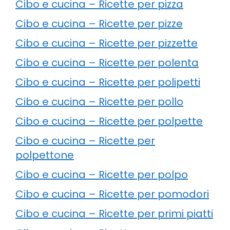
Cibo e cucina – Ricette per pizza
Cibo e cucina – Ricette per pizze
Cibo e cucina – Ricette per pizzette
Cibo e cucina – Ricette per polenta
Cibo e cucina – Ricette per polipetti
Cibo e cucina – Ricette per pollo
Cibo e cucina – Ricette per polpette
Cibo e cucina – Ricette per
polpettone
Cibo e cucina – Ricette per polpo
Cibo e cucina – Ricette per pomodori
Cibo e cucina – Ricette per primi piatti