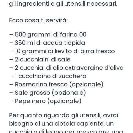
gli ingredienti e gli utensili necessari.
Ecco cosa ti servirà:
– 500 grammi di farina 00
– 350 ml di acqua tiepida
– 10 grammi di lievito di birra fresco
– 2 cucchiaini di sale
– 2 cucchiai di olio extravergine d’oliva
– 1 cucchiaino di zucchero
– Rosmarino fresco (opzionale)
– Sale grosso (opzionale)
– Pepe nero (opzionale)
Per quanto riguarda gli utensili, avrai
bisogno di una ciotola capiente, un
cucchiaio di legno per mescolare, una