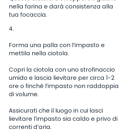
nella farina e darà consistenza alla
tua focaccia.
4.
Forma una palla con l’impasto e
mettila nella ciotola.
Copri la ciotola con uno strofinaccio
umido e lascia lievitare per circa 1-2
ore o finché l’impasto non raddoppia
di volume.
Assicurati che il luogo in cui lasci
lievitare l’impasto sia caldo e privo di
correnti d’aria.