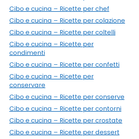
Cibo e cucina – Ricette per chef
Cibo e cucina – Ricette per colazione
Cibo e cucina – Ricette per coltelli
Cibo e cucina – Ricette per
condimenti
Cibo e cucina – Ricette per confetti
Cibo e cucina – Ricette per
conservare
Cibo e cucina – Ricette per conserve
Cibo e cucina – Ricette per contorni
Cibo e cucina – Ricette per crostate
Cibo e cucina – Ricette per dessert