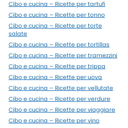
Cibo e cucina – Ricette per tartufi
Cibo e cucina – Ricette per tonno
Cibo e cucina – Ricette per torte
salate
Cibo e cucina – Ricette per tortillas
Cibo e cucina – Ricette per tramezzini
Cibo e cucina – Ricette per trippa
Cibo e cucina – Ricette per uova
Cibo e cucina – Ricette per vellutate
Cibo e cucina – Ricette per verdure
Cibo e cucina – Ricette per viaggiare
Cibo e cucina – Ricette per vino