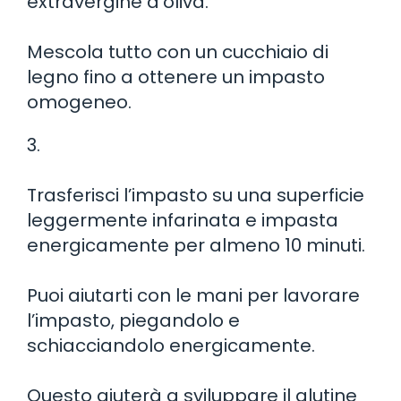
extravergine d’oliva.
Mescola tutto con un cucchiaio di
legno fino a ottenere un impasto
omogeneo.
3.
Trasferisci l’impasto su una superficie
leggermente infarinata e impasta
energicamente per almeno 10 minuti.
Puoi aiutarti con le mani per lavorare
l’impasto, piegandolo e
schiacciandolo energicamente.
Questo aiuterà a sviluppare il glutine