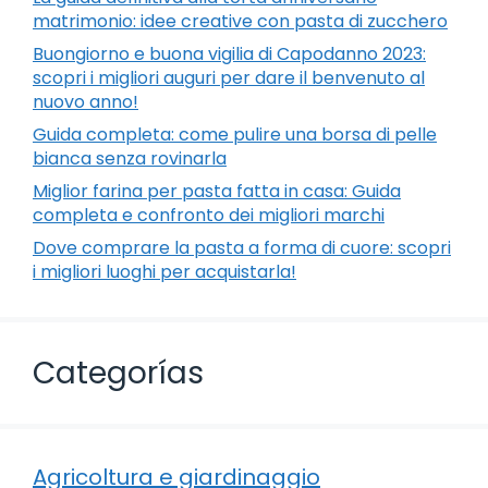
matrimonio: idee creative con pasta di zucchero
Buongiorno e buona vigilia di Capodanno 2023:
scopri i migliori auguri per dare il benvenuto al
nuovo anno!
Guida completa: come pulire una borsa di pelle
bianca senza rovinarla
Miglior farina per pasta fatta in casa: Guida
completa e confronto dei migliori marchi
Dove comprare la pasta a forma di cuore: scopri
i migliori luoghi per acquistarla!
Categorías
Agricoltura e giardinaggio