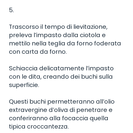
5.
Trascorso il tempo di lievitazione,
preleva l’impasto dalla ciotola e
mettilo nella teglia da forno foderata
con carta da forno.
Schiaccia delicatamente l’impasto
con le dita, creando dei buchi sulla
superficie.
Questi buchi permetteranno all’olio
extravergine d’oliva di penetrare e
conferiranno alla focaccia quella
tipica croccantezza.