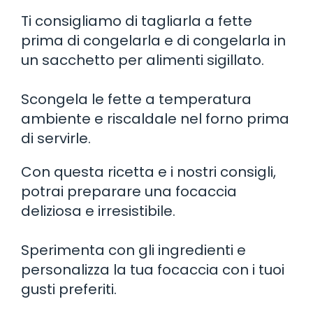
Ti consigliamo di tagliarla a fette
prima di congelarla e di congelarla in
un sacchetto per alimenti sigillato.
Scongela le fette a temperatura
ambiente e riscaldale nel forno prima
di servirle.
Con questa ricetta e i nostri consigli,
potrai preparare una focaccia
deliziosa e irresistibile.
Sperimenta con gli ingredienti e
personalizza la tua focaccia con i tuoi
gusti preferiti.