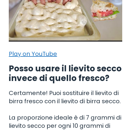
Play on YouTube
Posso usare il lievito secco
invece di quello fresco?
Certamente! Puoi sostituire il lievito di
birra fresco con il lievito di birra secco.
La proporzione ideale è di 7 grammi di
lievito secco per ogni 10 grammi di