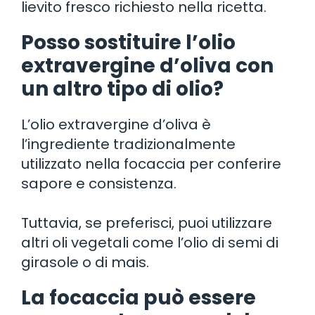
lievito fresco richiesto nella ricetta.
Posso sostituire l’olio
extravergine d’oliva con
un altro tipo di olio?
L’olio extravergine d’oliva è
l’ingrediente tradizionalmente
utilizzato nella focaccia per conferire
sapore e consistenza.
Tuttavia, se preferisci, puoi utilizzare
altri oli vegetali come l’olio di semi di
girasole o di mais.
La focaccia può essere