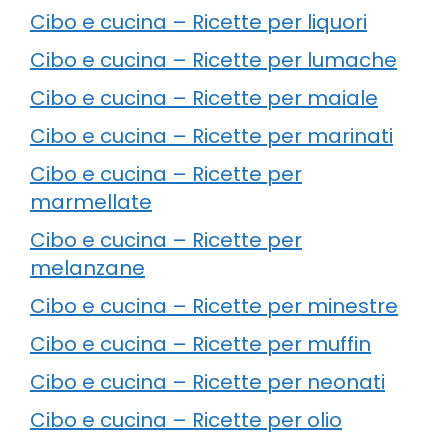
Cibo e cucina – Ricette per liquori
Cibo e cucina – Ricette per lumache
Cibo e cucina – Ricette per maiale
Cibo e cucina – Ricette per marinati
Cibo e cucina – Ricette per
marmellate
Cibo e cucina – Ricette per
melanzane
Cibo e cucina – Ricette per minestre
Cibo e cucina – Ricette per muffin
Cibo e cucina – Ricette per neonati
Cibo e cucina – Ricette per olio