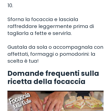
10.
Sforna la focaccia e lasciala
raffreddare leggermente prima di
tagliarla a fette e servirla.
Gustala da sola o accompagnala con
affettati, formaggi o pomodorini: la
scelta è tua!
Domande frequenti sulla
ricetta della focaccia