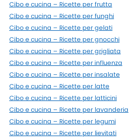
Cibo e cucina – Ricette per frutta
Cibo e cucina – Ricette per funghi
Cibo e cucina – Ricette per gelati
Cibo e cucina – Ricette per gnocchi
Cibo e cucina – Ricette per grigliata
Cibo e cucina – Ricette per influenza
Cibo e cucina – Ricette per insalate
Cibo e cucina – Ricette per latte
Cibo e cucina – Ricette per latticini
Cibo e cucina – Ricette per lavanderia
Cibo e cucina – Ricette per legumi
Cibo e cucina – Ricette per lievitati