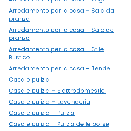
Arredamento per la casa – Sala da
pranzo
Arredamento per la casa – Sale da
pranzo
Arredamento per la casa – Stile
Rustico
Arredamento per la casa – Tende
Casa e pulizia
Casa e pulizia – Elettrodomestici
Casa e pulizia – Lavanderia
Casa e pulizia – Pulizia
Casa e pulizia – Pulizia delle borse