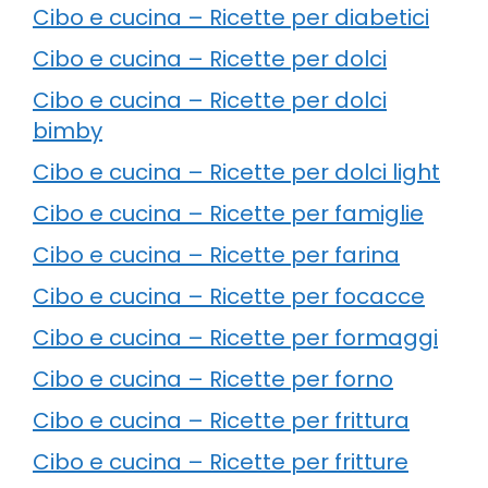
Cibo e cucina – Ricette per diabetici
Cibo e cucina – Ricette per dolci
Cibo e cucina – Ricette per dolci
bimby
Cibo e cucina – Ricette per dolci light
Cibo e cucina – Ricette per famiglie
Cibo e cucina – Ricette per farina
Cibo e cucina – Ricette per focacce
Cibo e cucina – Ricette per formaggi
Cibo e cucina – Ricette per forno
Cibo e cucina – Ricette per frittura
Cibo e cucina – Ricette per fritture