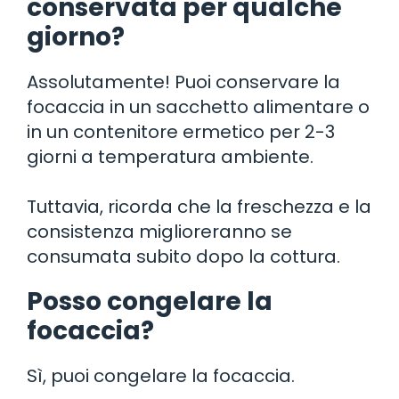
conservata per qualche
giorno?
Assolutamente! Puoi conservare la
focaccia in un sacchetto alimentare o
in un contenitore ermetico per 2-3
giorni a temperatura ambiente.
Tuttavia, ricorda che la freschezza e la
consistenza miglioreranno se
consumata subito dopo la cottura.
Posso congelare la
focaccia?
Sì, puoi congelare la focaccia.