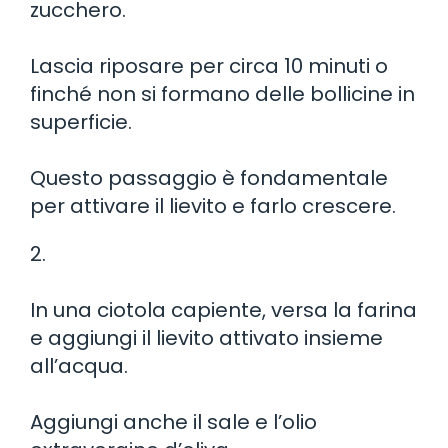
zucchero.
Lascia riposare per circa 10 minuti o
finché non si formano delle bollicine in
superficie.
Questo passaggio è fondamentale
per attivare il lievito e farlo crescere.
2.
In una ciotola capiente, versa la farina
e aggiungi il lievito attivato insieme
all’acqua.
Aggiungi anche il sale e l’olio