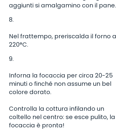
aggiunti si amalgamino con il pane.
8.
Nel frattempo, preriscalda il forno a
220°C.
9.
Inforna la focaccia per circa 20-25
minuti o finché non assume un bel
colore dorato.
Controlla la cottura infilando un
coltello nel centro: se esce pulito, la
focaccia è pronta!