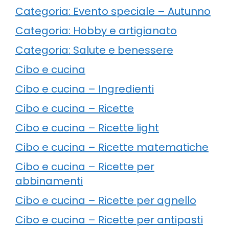
Categoria: Evento speciale – Autunno
Categoria: Hobby e artigianato
Categoria: Salute e benessere
Cibo e cucina
Cibo e cucina – Ingredienti
Cibo e cucina – Ricette
Cibo e cucina – Ricette light
Cibo e cucina – Ricette matematiche
Cibo e cucina – Ricette per
abbinamenti
Cibo e cucina – Ricette per agnello
Cibo e cucina – Ricette per antipasti