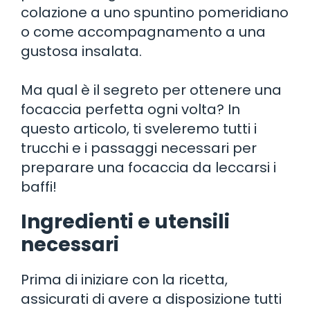
colazione a uno spuntino pomeridiano
o come accompagnamento a una
gustosa insalata.
Ma qual è il segreto per ottenere una
focaccia perfetta ogni volta? In
questo articolo, ti sveleremo tutti i
trucchi e i passaggi necessari per
preparare una focaccia da leccarsi i
baffi!
Ingredienti e utensili
necessari
Prima di iniziare con la ricetta,
assicurati di avere a disposizione tutti