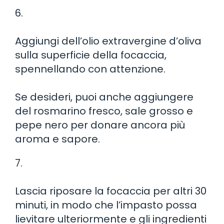
6.
Aggiungi dell’olio extravergine d’oliva
sulla superficie della focaccia,
spennellando con attenzione.
Se desideri, puoi anche aggiungere
del rosmarino fresco, sale grosso e
pepe nero per donare ancora più
aroma e sapore.
7.
Lascia riposare la focaccia per altri 30
minuti, in modo che l’impasto possa
lievitare ulteriormente e gli ingredienti