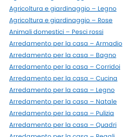
Agricoltura e giardinaggio – Legno
Agricoltura e giardinaggio – Rose
Animali domestici – Pesci rossi
Arredamento per la casa – Armadio
Arredamento per la casa – Bagno
Arredamento per la casa – Corridoi
Arredamento per la casa – Cucina
Arredamento per la casa – Legno
Arredamento per la casa – Natale
Arredamento per la casa – Pulizia
Arredamento per la casa – Quadri
Arredamento per la casa – Regali