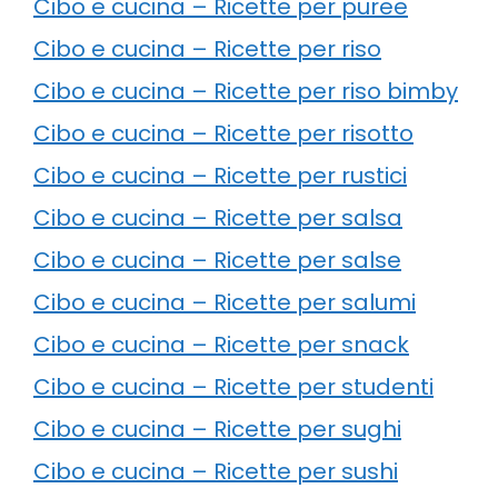
Cibo e cucina – Ricette per puree
Cibo e cucina – Ricette per riso
Cibo e cucina – Ricette per riso bimby
Cibo e cucina – Ricette per risotto
Cibo e cucina – Ricette per rustici
Cibo e cucina – Ricette per salsa
Cibo e cucina – Ricette per salse
Cibo e cucina – Ricette per salumi
Cibo e cucina – Ricette per snack
Cibo e cucina – Ricette per studenti
Cibo e cucina – Ricette per sughi
Cibo e cucina – Ricette per sushi