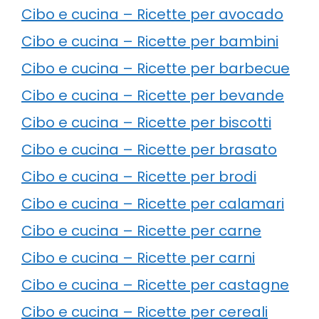
Cibo e cucina – Ricette per avocado
Cibo e cucina – Ricette per bambini
Cibo e cucina – Ricette per barbecue
Cibo e cucina – Ricette per bevande
Cibo e cucina – Ricette per biscotti
Cibo e cucina – Ricette per brasato
Cibo e cucina – Ricette per brodi
Cibo e cucina – Ricette per calamari
Cibo e cucina – Ricette per carne
Cibo e cucina – Ricette per carni
Cibo e cucina – Ricette per castagne
Cibo e cucina – Ricette per cereali