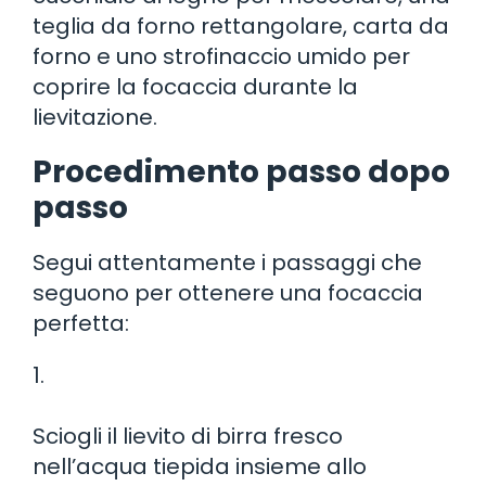
teglia da forno rettangolare, carta da
forno e uno strofinaccio umido per
coprire la focaccia durante la
lievitazione.
Procedimento passo dopo
passo
Segui attentamente i passaggi che
seguono per ottenere una focaccia
perfetta:
1.
Sciogli il lievito di birra fresco
nell’acqua tiepida insieme allo