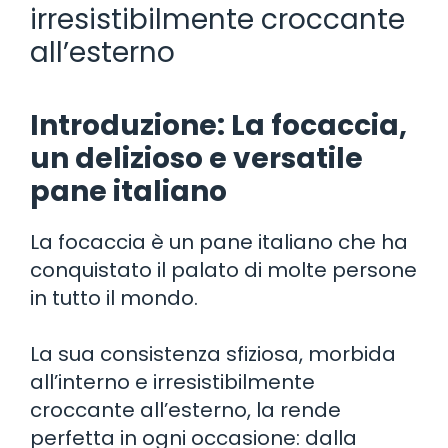
irresistibilmente croccante
all’esterno
Introduzione: La focaccia,
un delizioso e versatile
pane italiano
La focaccia è un pane italiano che ha
conquistato il palato di molte persone
in tutto il mondo.
La sua consistenza sfiziosa, morbida
all’interno e irresistibilmente
croccante all’esterno, la rende
perfetta in ogni occasione: dalla