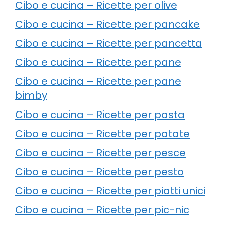
Cibo e cucina – Ricette per olive
Cibo e cucina – Ricette per pancake
Cibo e cucina – Ricette per pancetta
Cibo e cucina – Ricette per pane
Cibo e cucina – Ricette per pane
bimby
Cibo e cucina – Ricette per pasta
Cibo e cucina – Ricette per patate
Cibo e cucina – Ricette per pesce
Cibo e cucina – Ricette per pesto
Cibo e cucina – Ricette per piatti unici
Cibo e cucina – Ricette per pic-nic