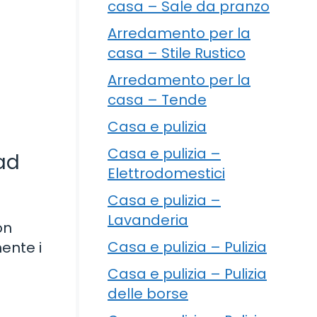
casa – Sale da pranzo
Arredamento per la
casa – Stile Rustico
Arredamento per la
casa – Tende
Casa e pulizia
Casa e pulizia –
 ad
Elettrodomestici
Casa e pulizia –
Lavanderia
on
Casa e pulizia – Pulizia
mente i
Casa e pulizia – Pulizia
delle borse