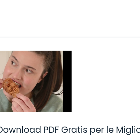
 Download PDF Gratis per le Miglio