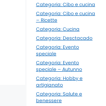
Categoria: Cibo e cucina
Categoria: Cibo e cucina
– Ricette
Categoria: Cucina
Categoria: Desctacado
Categoria: Evento
speciale
Categoria: Evento
speciale – Autunno
Categoria: Hobby e
artigianato
Categoria: Salute e
benessere