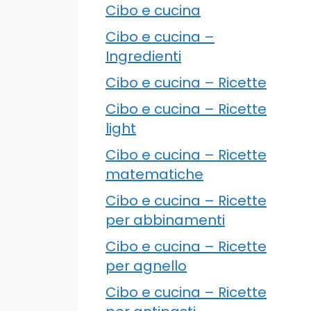
Cibo e cucina
Cibo e cucina –
Ingredienti
Cibo e cucina – Ricette
Cibo e cucina – Ricette
light
Cibo e cucina – Ricette
matematiche
Cibo e cucina – Ricette
per abbinamenti
Cibo e cucina – Ricette
per agnello
Cibo e cucina – Ricette