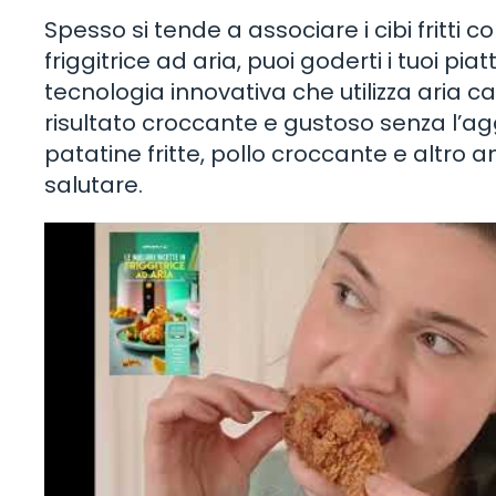
Spesso si tende a associare i cibi fritti 
friggitrice ad aria, puoi goderti i tuoi piat
tecnologia innovativa che utilizza aria ca
risultato croccante e gustoso senza l’agg
patatine fritte, pollo croccante e altro
salutare.