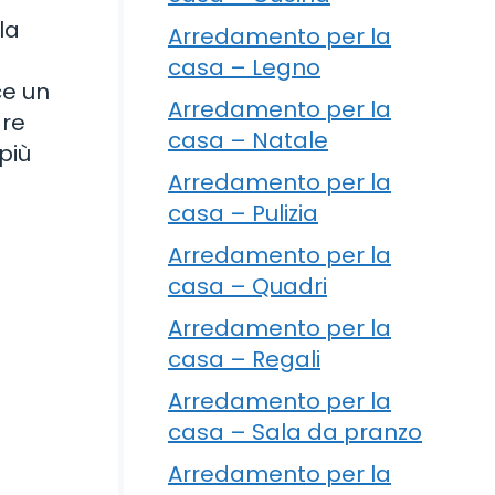
la
Arredamento per la
casa – Legno
ce un
Arredamento per la
are
casa – Natale
più
Arredamento per la
casa – Pulizia
Arredamento per la
casa – Quadri
Arredamento per la
casa – Regali
Arredamento per la
casa – Sala da pranzo
Arredamento per la