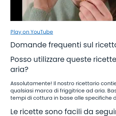
Play on YouTube
Domande frequenti sul ricettar
Posso utilizzare queste ricette
aria?
Assolutamente! Il nostro ricettario con
qualsiasi marca di friggitrice ad aria. B
tempi di cottura in base alle specifiche 
Le ricette sono facili da segui