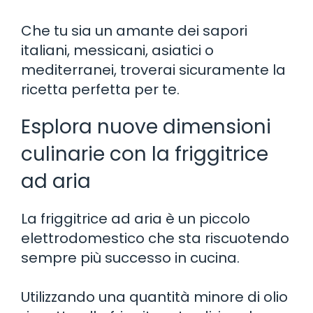
Che tu sia un amante dei sapori
italiani, messicani, asiatici o
mediterranei, troverai sicuramente la
ricetta perfetta per te.
Esplora nuove dimensioni
culinarie con la friggitrice
ad aria
La friggitrice ad aria è un piccolo
elettrodomestico che sta riscuotendo
sempre più successo in cucina.
Utilizzando una quantità minore di olio