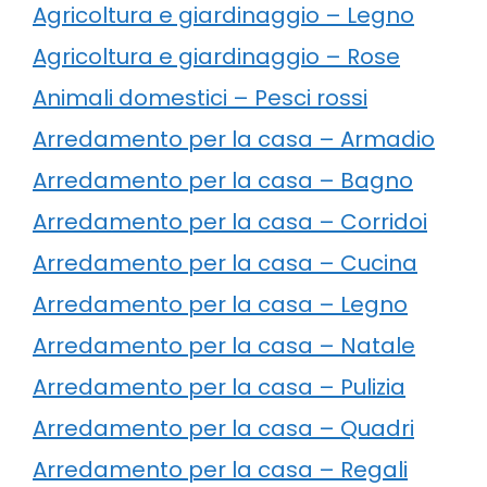
Agricoltura e giardinaggio – Legno
Agricoltura e giardinaggio – Rose
Animali domestici – Pesci rossi
Arredamento per la casa – Armadio
Arredamento per la casa – Bagno
Arredamento per la casa – Corridoi
Arredamento per la casa – Cucina
Arredamento per la casa – Legno
Arredamento per la casa – Natale
Arredamento per la casa – Pulizia
Arredamento per la casa – Quadri
Arredamento per la casa – Regali