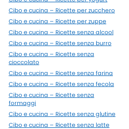
Cibo e cucina – Ricette per zucchero
Cibo e cucina – Ricette per zuppe
Cibo e cucina – Ricette senza alcool
Cibo e cucina – Ricette senza burro
Cibo e cucina – Ricette senza
cioccolato
Cibo e cucina – Ricette senza farina
Cibo e cucina – Ricette senza fecola
Cibo e cucina – Ricette senza
formaggi
Cibo e cucina – Ricette senza glutine
Cibo e cucina – Ricette senza latte