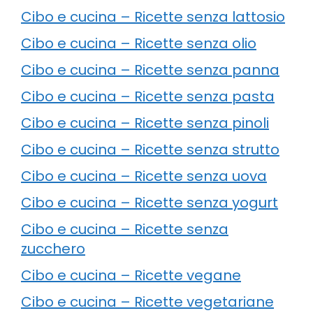
Cibo e cucina – Ricette senza lattosio
Cibo e cucina – Ricette senza olio
Cibo e cucina – Ricette senza panna
Cibo e cucina – Ricette senza pasta
Cibo e cucina – Ricette senza pinoli
Cibo e cucina – Ricette senza strutto
Cibo e cucina – Ricette senza uova
Cibo e cucina – Ricette senza yogurt
Cibo e cucina – Ricette senza
zucchero
Cibo e cucina – Ricette vegane
Cibo e cucina – Ricette vegetariane