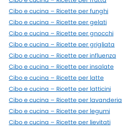
Cibo e cucina – Ricette per funghi
Cibo e cucina – Ricette per gelati
Cibo e cucina – Ricette per gnocchi
Cibo e cucina – Ricette per grigliata
Cibo e cucina – Ricette per influenza
Cibo e cucina – Ricette per insalate
Cibo e cucina – Ricette per latte
Cibo e cucina – Ricette per latticini
Cibo e cucina – Ricette per lavanderia
Cibo e cucina – Ricette per legumi
Cibo e cucina – Ricette per lievitati