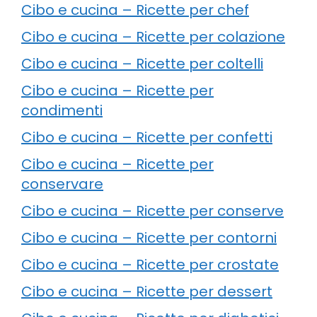
Cibo e cucina – Ricette per chef
Cibo e cucina – Ricette per colazione
Cibo e cucina – Ricette per coltelli
Cibo e cucina – Ricette per
condimenti
Cibo e cucina – Ricette per confetti
Cibo e cucina – Ricette per
conservare
Cibo e cucina – Ricette per conserve
Cibo e cucina – Ricette per contorni
Cibo e cucina – Ricette per crostate
Cibo e cucina – Ricette per dessert