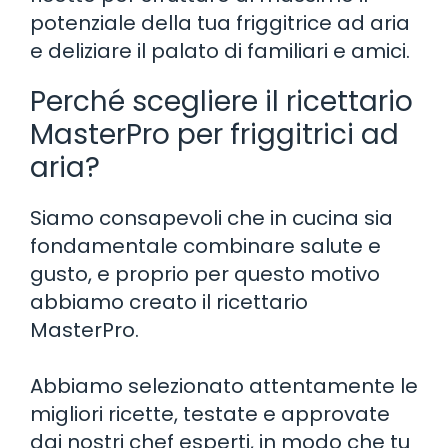
potenziale della tua friggitrice ad aria
e deliziare il palato di familiari e amici.
Perché scegliere il ricettario
MasterPro per friggitrici ad
aria?
Siamo consapevoli che in cucina sia
fondamentale combinare salute e
gusto, e proprio per questo motivo
abbiamo creato il ricettario
MasterPro.
Abbiamo selezionato attentamente le
migliori ricette, testate e approvate
dai nostri chef esperti, in modo che tu