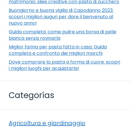
matrimonio: idee creative con pasta di zucchero
Buongiorno e buona vigilia di Capodanno 2023:
scopri i migliori auguri per dare il benvenuto al
nuovo anno!
Guida completa: come pulire una borsa di pelle
bianca senza rovinarla
Miglior farina per pasta fatta in casa: Guida
completa e confronto dei migliori marchi
Dove comprare la pasta a forma di cuore: scopri
i migliori luoghi per acquistarla!
Categorías
Agricoltura e giardinaggio