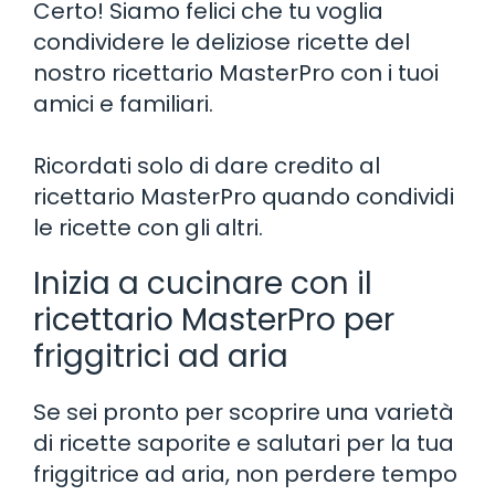
Certo! Siamo felici che tu voglia
condividere le deliziose ricette del
nostro ricettario MasterPro con i tuoi
amici e familiari.
Ricordati solo di dare credito al
ricettario MasterPro quando condividi
le ricette con gli altri.
Inizia a cucinare con il
ricettario MasterPro per
friggitrici ad aria
Se sei pronto per scoprire una varietà
di ricette saporite e salutari per la tua
friggitrice ad aria, non perdere tempo