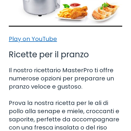
Play on YouTube
Ricette per il pranzo
Il nostro ricettario MasterPro ti offre
numerose opzioni per preparare un
pranzo veloce e gustoso.
Prova la nostra ricetta per le ali di
pollo alla senape e miele, croccanti e
saporite, perfette da accompagnare
con una fresca insalata o del riso