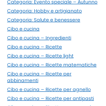
Categoria: Evento speciale – Autunno
Categoria: Hobby e artigianato
Categoria: Salute e benessere
Cibo e cucina
Cibo e cucina – Ingredienti
Cibo e cucina – Ricette
Cibo e cucina – Ricette light
Cibo e cucina – Ricette matematiche
Cibo e cucina – Ricette per
abbinamenti
Cibo e cucina – Ricette per agnello
Cibo e cucina – Ricette per antipasti