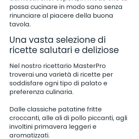
possa cucinare in modo sano senza
rinunciare al piacere della buona
tavola.
Una vasta selezione di
ricette salutari e deliziose
Nel nostro ricettario MasterPro
troverai una varietà di ricette per
soddisfare ogni tipo di palato e
preferenza culinaria.
Dalle classiche patatine fritte
croccanti, alle ali di pollo piccanti, agli
involtini primavera leggeri e
aromatizzati.