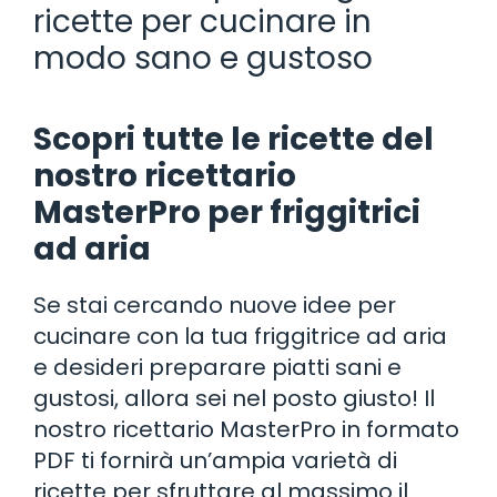
ricette per cucinare in
modo sano e gustoso
Scopri tutte le ricette del
nostro ricettario
MasterPro per friggitrici
ad aria
Se stai cercando nuove idee per
cucinare con la tua friggitrice ad aria
e desideri preparare piatti sani e
gustosi, allora sei nel posto giusto! Il
nostro ricettario MasterPro in formato
PDF ti fornirà un’ampia varietà di
ricette per sfruttare al massimo il