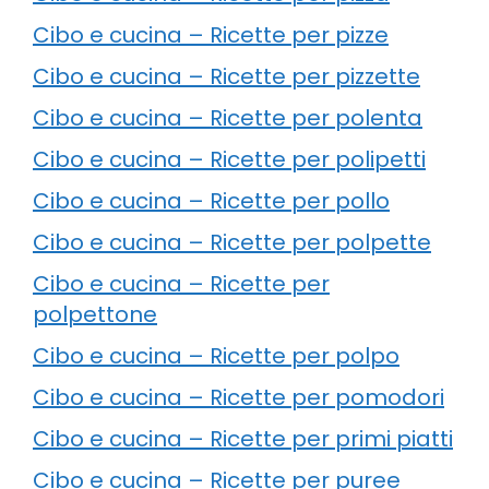
Cibo e cucina – Ricette per pizze
Cibo e cucina – Ricette per pizzette
Cibo e cucina – Ricette per polenta
Cibo e cucina – Ricette per polipetti
Cibo e cucina – Ricette per pollo
Cibo e cucina – Ricette per polpette
Cibo e cucina – Ricette per
polpettone
Cibo e cucina – Ricette per polpo
Cibo e cucina – Ricette per pomodori
Cibo e cucina – Ricette per primi piatti
Cibo e cucina – Ricette per puree