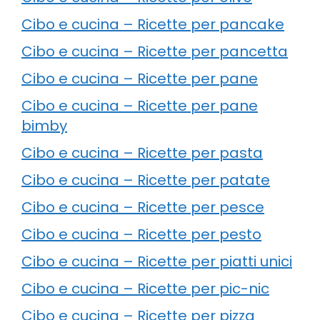
Cibo e cucina – Ricette per pancake
Cibo e cucina – Ricette per pancetta
Cibo e cucina – Ricette per pane
Cibo e cucina – Ricette per pane
bimby
Cibo e cucina – Ricette per pasta
Cibo e cucina – Ricette per patate
Cibo e cucina – Ricette per pesce
Cibo e cucina – Ricette per pesto
Cibo e cucina – Ricette per piatti unici
Cibo e cucina – Ricette per pic-nic
Cibo e cucina – Ricette per pizza