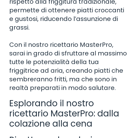
rispetto alla friggitura tradizionale,
permette di ottenere piatti croccanti
e gustosi, riducendo l’assunzione di
grassi.
Con il nostro ricettario MasterPro,
sarai in grado di sfruttare al massimo
tutte le potenzialità della tua
friggitrice ad aria, creando piatti che
sembreranno fritti, ma che sono in
realtà preparati in modo salutare.
Esplorando il nostro
ricettario MasterPro: dalla
colazione alla cena