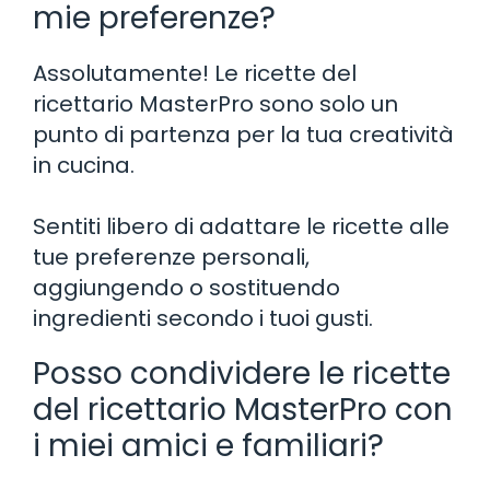
mie preferenze?
Assolutamente! Le ricette del
ricettario MasterPro sono solo un
punto di partenza per la tua creatività
in cucina.
Sentiti libero di adattare le ricette alle
tue preferenze personali,
aggiungendo o sostituendo
ingredienti secondo i tuoi gusti.
Posso condividere le ricette
del ricettario MasterPro con
i miei amici e familiari?