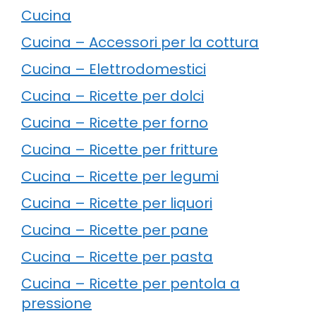
Cucina
Cucina – Accessori per la cottura
Cucina – Elettrodomestici
Cucina – Ricette per dolci
Cucina – Ricette per forno
Cucina – Ricette per fritture
Cucina – Ricette per legumi
Cucina – Ricette per liquori
Cucina – Ricette per pane
Cucina – Ricette per pasta
Cucina – Ricette per pentola a
pressione