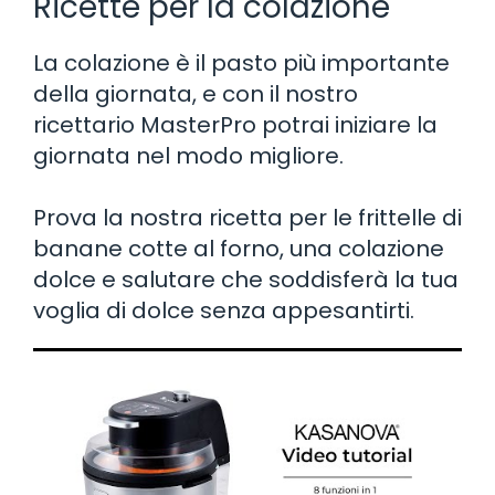
Ricette per la colazione
La colazione è il pasto più importante
della giornata, e con il nostro
ricettario MasterPro potrai iniziare la
giornata nel modo migliore.
Prova la nostra ricetta per le frittelle di
banane cotte al forno, una colazione
dolce e salutare che soddisferà la tua
voglia di dolce senza appesantirti.