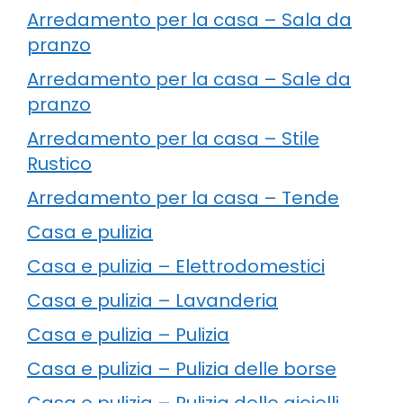
Arredamento per la casa – Sala da
pranzo
Arredamento per la casa – Sale da
pranzo
Arredamento per la casa – Stile
Rustico
Arredamento per la casa – Tende
Casa e pulizia
Casa e pulizia – Elettrodomestici
Casa e pulizia – Lavanderia
Casa e pulizia – Pulizia
Casa e pulizia – Pulizia delle borse
Casa e pulizia – Pulizia delle gioielli