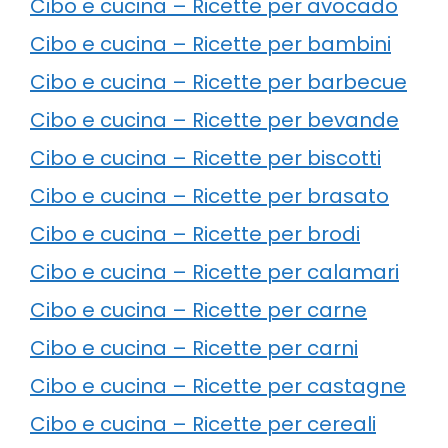
Cibo e cucina – Ricette per avocado
Cibo e cucina – Ricette per bambini
Cibo e cucina – Ricette per barbecue
Cibo e cucina – Ricette per bevande
Cibo e cucina – Ricette per biscotti
Cibo e cucina – Ricette per brasato
Cibo e cucina – Ricette per brodi
Cibo e cucina – Ricette per calamari
Cibo e cucina – Ricette per carne
Cibo e cucina – Ricette per carni
Cibo e cucina – Ricette per castagne
Cibo e cucina – Ricette per cereali