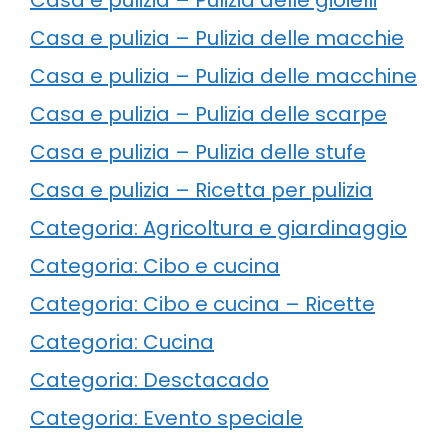
Casa e pulizia – Pulizia delle macchie
Casa e pulizia – Pulizia delle macchine
Casa e pulizia – Pulizia delle scarpe
Casa e pulizia – Pulizia delle stufe
Casa e pulizia – Ricetta per pulizia
Categoria: Agricoltura e giardinaggio
Categoria: Cibo e cucina
Categoria: Cibo e cucina – Ricette
Categoria: Cucina
Categoria: Desctacado
Categoria: Evento speciale