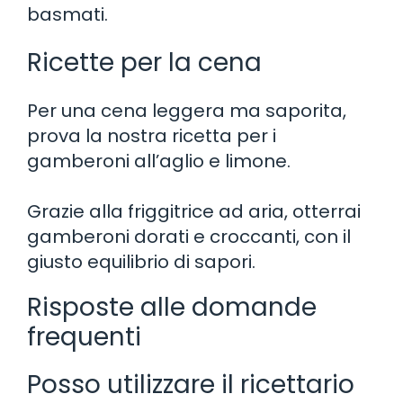
basmati.
Ricette per la cena
Per una cena leggera ma saporita,
prova la nostra ricetta per i
gamberoni all’aglio e limone.
Grazie alla friggitrice ad aria, otterrai
gamberoni dorati e croccanti, con il
giusto equilibrio di sapori.
Risposte alle domande
frequenti
Posso utilizzare il ricettario