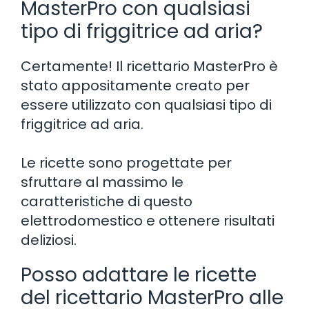
MasterPro con qualsiasi
tipo di friggitrice ad aria?
Certamente! Il ricettario MasterPro è
stato appositamente creato per
essere utilizzato con qualsiasi tipo di
friggitrice ad aria.
Le ricette sono progettate per
sfruttare al massimo le
caratteristiche di questo
elettrodomestico e ottenere risultati
deliziosi.
Posso adattare le ricette
del ricettario MasterPro alle