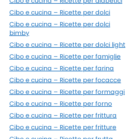
Cibo e cucina – Ricette per diabetici
Cibo e cucina – Ricette per dolci
Cibo e cucina – Ricette per dolci
bimby
Cibo e cucina – Ricette per dolci light
Cibo e cucina – Ricette per famiglie
Cibo e cucina – Ricette per farina
Cibo e cucina – Ricette per focacce
Cibo e cucina – Ricette per formaggi
Cibo e cucina – Ricette per forno
Cibo e cucina – Ricette per frittura
Cibo e cucina – Ricette per fritture
Cibo e cucina – Ricette per frutta