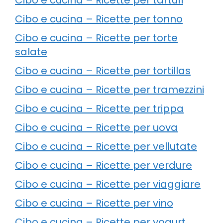
Cibo e cucina – Ricette per tonno
Cibo e cucina – Ricette per torte
salate
Cibo e cucina – Ricette per tortillas
Cibo e cucina – Ricette per tramezzini
Cibo e cucina – Ricette per trippa
Cibo e cucina – Ricette per uova
Cibo e cucina – Ricette per vellutate
Cibo e cucina – Ricette per verdure
Cibo e cucina – Ricette per viaggiare
Cibo e cucina – Ricette per vino
Cibo e cucina – Ricette per yogurt