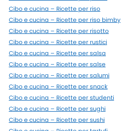
Cibo e cucina – Ricette per riso
Cibo e cucina – Ricette per riso bimby
Cibo e cucina – Ricette per risotto
Cibo e cucina – Ricette per rustici
Cibo e cucina – Ricette per salsa
Cibo e cucina – Ricette per salse
Cibo e cucina – Ricette per salumi
Cibo e cucina – Ricette per snack
Cibo e cucina – Ricette per studenti
Cibo e cucina – Ricette per sughi
Cibo e cucina – Ricette per sushi
Cibo e cucina – Ricette per tartufi