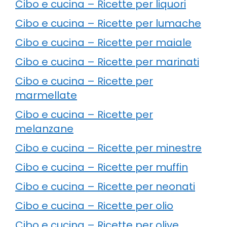
Cibo e cucina – Ricette per liquori
Cibo e cucina – Ricette per lumache
Cibo e cucina – Ricette per maiale
Cibo e cucina – Ricette per marinati
Cibo e cucina – Ricette per
marmellate
Cibo e cucina – Ricette per
melanzane
Cibo e cucina – Ricette per minestre
Cibo e cucina – Ricette per muffin
Cibo e cucina – Ricette per neonati
Cibo e cucina – Ricette per olio
Cibo e cucina – Ricette per olive