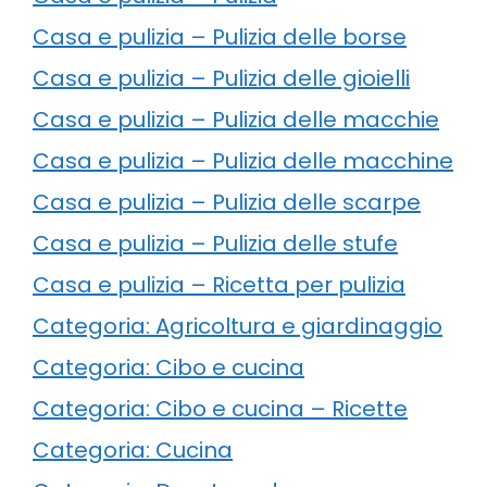
Casa e pulizia – Pulizia delle borse
Casa e pulizia – Pulizia delle gioielli
Casa e pulizia – Pulizia delle macchie
Casa e pulizia – Pulizia delle macchine
Casa e pulizia – Pulizia delle scarpe
Casa e pulizia – Pulizia delle stufe
Casa e pulizia – Ricetta per pulizia
Categoria: Agricoltura e giardinaggio
Categoria: Cibo e cucina
Categoria: Cibo e cucina – Ricette
Categoria: Cucina