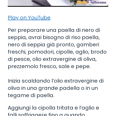
Play on YouTube
Per preparare una paella di nero di
seppia, avrai bisogno di riso paella,
nero di seppia già pronto, gamberi
freschi, pomodori, cipolle, aglio, brodo
di pesce, olio extravergine di oliva,
prezzemolo fresco, sale e pepe.
Inizia scaldando l’olio extravergine di
oliva in una grande padella o in un
tegame di paella.
Aggiungi la cipolla tritata e l’aglio e
falli soffriggere fino a quando