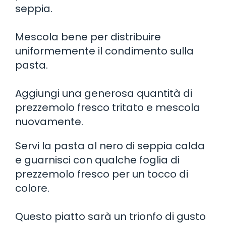
seppia.
Mescola bene per distribuire
uniformemente il condimento sulla
pasta.
Aggiungi una generosa quantità di
prezzemolo fresco tritato e mescola
nuovamente.
Servi la pasta al nero di seppia calda
e guarnisci con qualche foglia di
prezzemolo fresco per un tocco di
colore.
Questo piatto sarà un trionfo di gusto