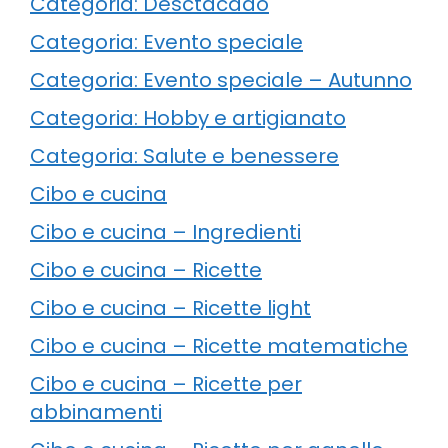
Categoria: Desctacado
Categoria: Evento speciale
Categoria: Evento speciale – Autunno
Categoria: Hobby e artigianato
Categoria: Salute e benessere
Cibo e cucina
Cibo e cucina – Ingredienti
Cibo e cucina – Ricette
Cibo e cucina – Ricette light
Cibo e cucina – Ricette matematiche
Cibo e cucina – Ricette per
abbinamenti