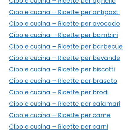
Cibo e cucina – Ricette per agnello
Cibo e cucina – Ricette per antipasti
Cibo e cucina – Ricette per avocado
Cibo e cucina – Ricette per bambini
Cibo e cucina – Ricette per barbecue
Cibo e cucina – Ricette per bevande
Cibo e cucina – Ricette per biscotti
Cibo e cucina – Ricette per brasato
Cibo e cucina – Ricette per brodi
Cibo e cucina – Ricette per calamari
Cibo e cucina – Ricette per carne
Cibo e cucina – Ricette per carni