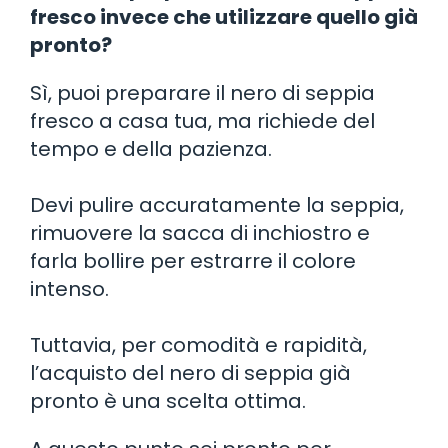
fresco invece che utilizzare quello già
pronto?
Sì, puoi preparare il nero di seppia
fresco a casa tua, ma richiede del
tempo e della pazienza.
Devi pulire accuratamente la seppia,
rimuovere la sacca di inchiostro e
farla bollire per estrarre il colore
intenso.
Tuttavia, per comodità e rapidità,
l’acquisto del nero di seppia già
pronto è una scelta ottima.