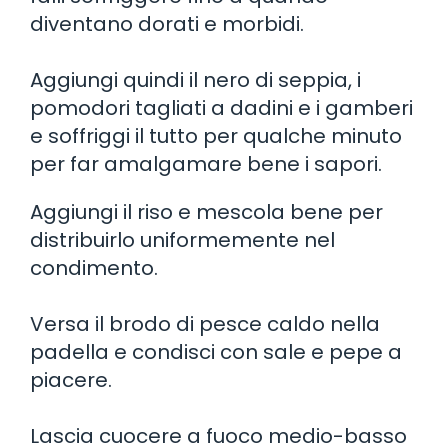
diventano dorati e morbidi.
Aggiungi quindi il nero di seppia, i
pomodori tagliati a dadini e i gamberi
e soffriggi il tutto per qualche minuto
per far amalgamare bene i sapori.
Aggiungi il riso e mescola bene per
distribuirlo uniformemente nel
condimento.
Versa il brodo di pesce caldo nella
padella e condisci con sale e pepe a
piacere.
Lascia cuocere a fuoco medio-basso