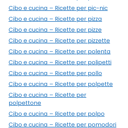
Cibo e cucina – Ricette per pic-nic
Cibo e cucina – Ricette per pizza
Cibo e cucina – Ricette per pizze
Cibo e cucina – Ricette per pizzette
Cibo e cucina – Ricette per polenta
Cibo e cucina – Ricette per polipetti
Cibo e cucina – Ricette per pollo
Cibo e cucina – Ricette per polpette
Cibo e cucina – Ricette per
polpettone
Cibo e cucina – Ricette per polpo
Cibo e cucina – Ricette per pomodori