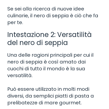
Se sei alla ricerca di nuove idee
culinarie, il nero di seppia è ciò che fa
per te.
Intestazione 2: Versatilità
del nero di seppia
Una delle ragioni principali per cui il
nero di seppia è così amato dai
cuochi di tutto il mondo è la sua
versatilità.
Può essere utilizzato in molti modi
diversi, da semplici piatti di pasta a
prelibatezze di mare gourmet.