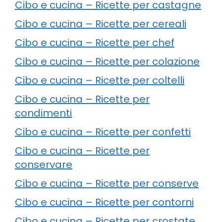
Cibo e cucina – Ricette per castagne
Cibo e cucina – Ricette per cereali
Cibo e cucina – Ricette per chef
Cibo e cucina – Ricette per colazione
Cibo e cucina – Ricette per coltelli
Cibo e cucina – Ricette per
condimenti
Cibo e cucina – Ricette per confetti
Cibo e cucina – Ricette per
conservare
Cibo e cucina – Ricette per conserve
Cibo e cucina – Ricette per contorni
Cibo e cucina – Ricette per crostate