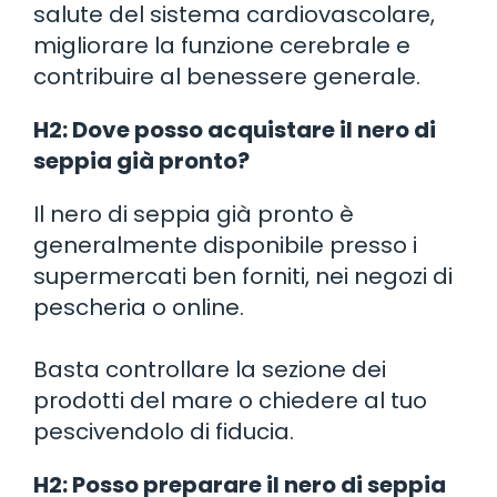
salute del sistema cardiovascolare,
migliorare la funzione cerebrale e
contribuire al benessere generale.
H2: Dove posso acquistare il nero di
seppia già pronto?
Il nero di seppia già pronto è
generalmente disponibile presso i
supermercati ben forniti, nei negozi di
pescheria o online.
Basta controllare la sezione dei
prodotti del mare o chiedere al tuo
pescivendolo di fiducia.
H2: Posso preparare il nero di seppia