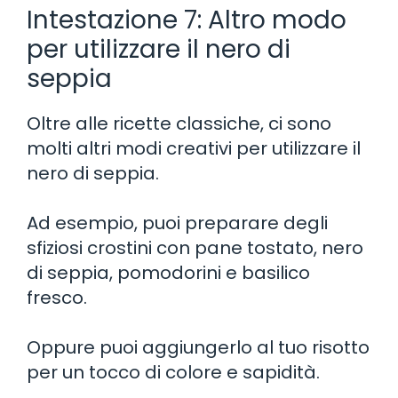
Intestazione 7: Altro modo
per utilizzare il nero di
seppia
Oltre alle ricette classiche, ci sono
molti altri modi creativi per utilizzare il
nero di seppia.
Ad esempio, puoi preparare degli
sfiziosi crostini con pane tostato, nero
di seppia, pomodorini e basilico
fresco.
Oppure puoi aggiungerlo al tuo risotto
per un tocco di colore e sapidità.