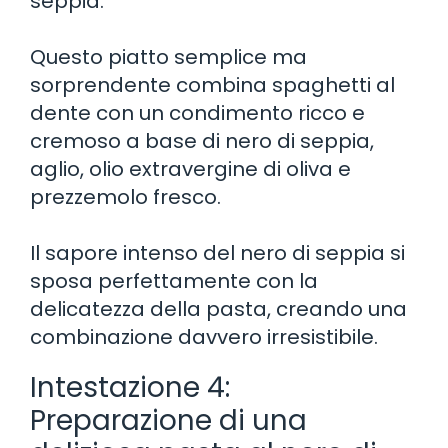
seppia.
Questo piatto semplice ma
sorprendente combina spaghetti al
dente con un condimento ricco e
cremoso a base di nero di seppia,
aglio, olio extravergine di oliva e
prezzemolo fresco.
Il sapore intenso del nero di seppia si
sposa perfettamente con la
delicatezza della pasta, creando una
combinazione davvero irresistibile.
Intestazione 4:
Preparazione di una