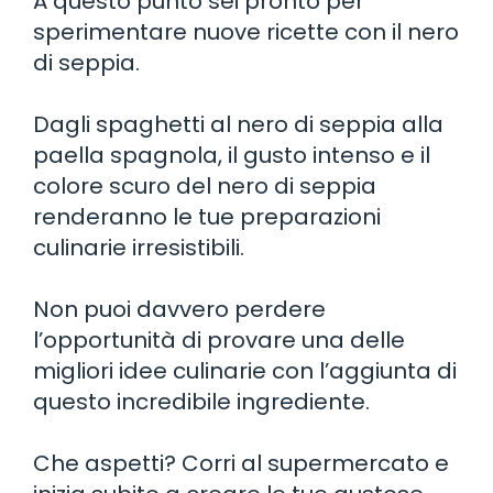
A questo punto sei pronto per
sperimentare nuove ricette con il nero
di seppia.
Dagli spaghetti al nero di seppia alla
paella spagnola, il gusto intenso e il
colore scuro del nero di seppia
renderanno le tue preparazioni
culinarie irresistibili.
Non puoi davvero perdere
l’opportunità di provare una delle
migliori idee culinarie con l’aggiunta di
questo incredibile ingrediente.
Che aspetti? Corri al supermercato e