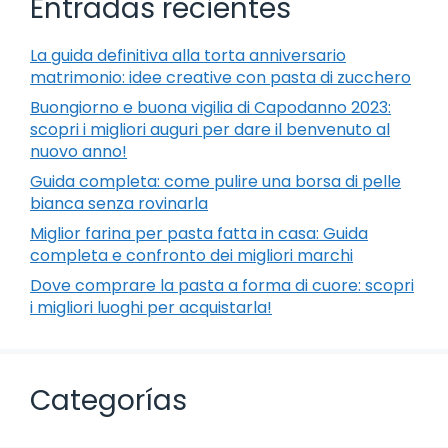
Entradas recientes
La guida definitiva alla torta anniversario
matrimonio: idee creative con pasta di zucchero
Buongiorno e buona vigilia di Capodanno 2023:
scopri i migliori auguri per dare il benvenuto al
nuovo anno!
Guida completa: come pulire una borsa di pelle
bianca senza rovinarla
Miglior farina per pasta fatta in casa: Guida
completa e confronto dei migliori marchi
Dove comprare la pasta a forma di cuore: scopri
i migliori luoghi per acquistarla!
Categorías