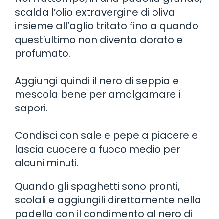
scalda l’olio extravergine di oliva
insieme all’aglio tritato fino a quando
quest’ultimo non diventa dorato e
profumato.
Aggiungi quindi il nero di seppia e
mescola bene per amalgamare i
sapori.
Condisci con sale e pepe a piacere e
lascia cuocere a fuoco medio per
alcuni minuti.
Quando gli spaghetti sono pronti,
scolali e aggiungili direttamente nella
padella con il condimento al nero di