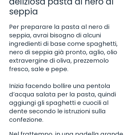
deliziosa pasta al nero di
seppia
Per preparare la pasta al nero di
seppia, avrai bisogno di alcuni
ingredienti di base come spaghetti,
nero di seppia già pronto, aglio, olio
extravergine di oliva, prezzemolo
fresco, sale e pepe.
Inizia facendo bollire una pentola
d’acqua salata per la pasta, quindi
aggiungi gli spaghetti e cuocili al
dente secondo le istruzioni sulla
confezione.
Nel frattempo, in una padella grande,