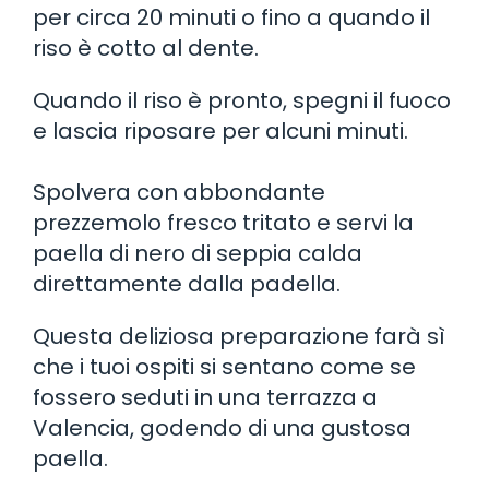
per circa 20 minuti o fino a quando il
riso è cotto al dente.
Quando il riso è pronto, spegni il fuoco
e lascia riposare per alcuni minuti.
Spolvera con abbondante
prezzemolo fresco tritato e servi la
paella di nero di seppia calda
direttamente dalla padella.
Questa deliziosa preparazione farà sì
che i tuoi ospiti si sentano come se
fossero seduti in una terrazza a
Valencia, godendo di una gustosa
paella.