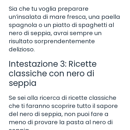
Sia che tu voglia preparare
un’insalata di mare fresca, una paella
spagnola o un piatto di spaghetti al
nero di seppia, avrai sempre un
risultato sorprendentemente
delizioso.
Intestazione 3: Ricette
classiche con nero di
seppia
Se sei alla ricerca di ricette classiche
che ti faranno scoprire tutto il sapore
del nero di seppia, non puoi fare a
meno di provare la pasta al nero di