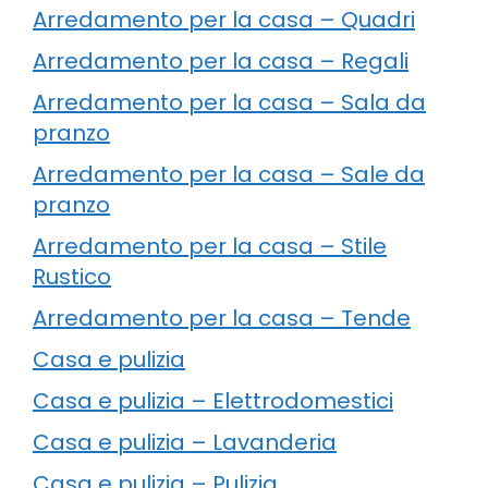
Arredamento per la casa – Quadri
Arredamento per la casa – Regali
Arredamento per la casa – Sala da
pranzo
Arredamento per la casa – Sale da
pranzo
Arredamento per la casa – Stile
Rustico
Arredamento per la casa – Tende
Casa e pulizia
Casa e pulizia – Elettrodomestici
Casa e pulizia – Lavanderia
Casa e pulizia – Pulizia