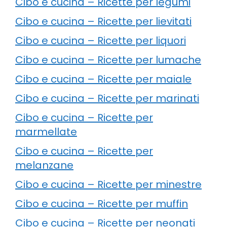
Cibo e cucina – Ricette per legumi
Cibo e cucina – Ricette per lievitati
Cibo e cucina – Ricette per liquori
Cibo e cucina – Ricette per lumache
Cibo e cucina – Ricette per maiale
Cibo e cucina – Ricette per marinati
Cibo e cucina – Ricette per
marmellate
Cibo e cucina – Ricette per
melanzane
Cibo e cucina – Ricette per minestre
Cibo e cucina – Ricette per muffin
Cibo e cucina – Ricette per neonati