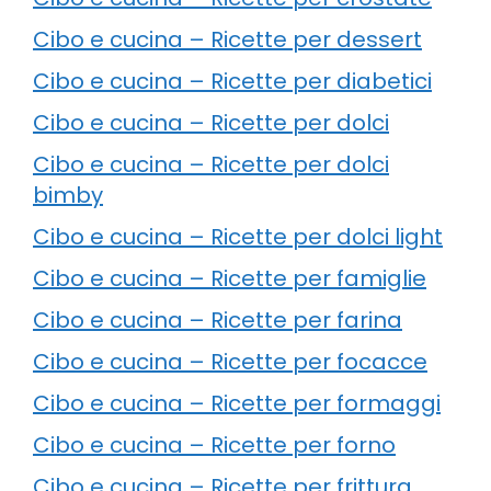
Cibo e cucina – Ricette per dessert
Cibo e cucina – Ricette per diabetici
Cibo e cucina – Ricette per dolci
Cibo e cucina – Ricette per dolci
bimby
Cibo e cucina – Ricette per dolci light
Cibo e cucina – Ricette per famiglie
Cibo e cucina – Ricette per farina
Cibo e cucina – Ricette per focacce
Cibo e cucina – Ricette per formaggi
Cibo e cucina – Ricette per forno
Cibo e cucina – Ricette per frittura