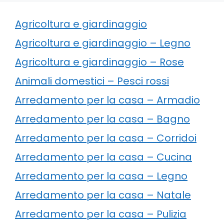
Agricoltura e giardinaggio
Agricoltura e giardinaggio – Legno
Agricoltura e giardinaggio – Rose
Animali domestici – Pesci rossi
Arredamento per la casa – Armadio
Arredamento per la casa – Bagno
Arredamento per la casa – Corridoi
Arredamento per la casa – Cucina
Arredamento per la casa – Legno
Arredamento per la casa – Natale
Arredamento per la casa – Pulizia