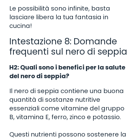
Le possibilità sono infinite, basta
lasciare libera la tua fantasia in
cucina!
Intestazione 8: Domande
frequenti sul nero di seppia
H2: Quali sono i benefici per la salute
del nero di seppia?
Il nero di seppia contiene una buona
quantità di sostanze nutritive
essenziali come vitamine del gruppo
B, vitamina E, ferro, zinco e potassio.
Questi nutrienti possono sostenere la