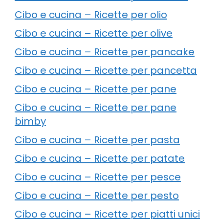
Cibo e cucina – Ricette per olio
Cibo e cucina – Ricette per olive
Cibo e cucina – Ricette per pancake
Cibo e cucina – Ricette per pancetta
Cibo e cucina – Ricette per pane
Cibo e cucina – Ricette per pane
bimby
Cibo e cucina – Ricette per pasta
Cibo e cucina – Ricette per patate
Cibo e cucina – Ricette per pesce
Cibo e cucina – Ricette per pesto
Cibo e cucina – Ricette per piatti unici