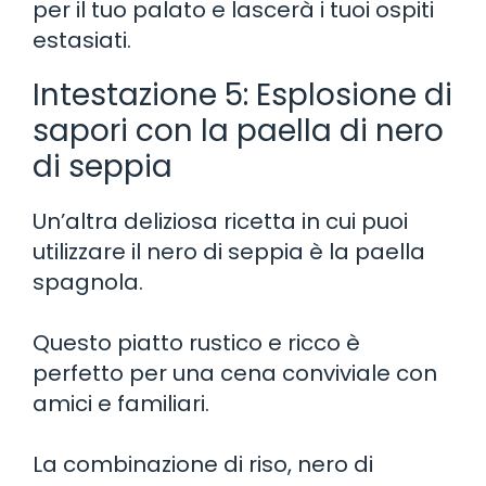
per il tuo palato e lascerà i tuoi ospiti
estasiati.
Intestazione 5: Esplosione di
sapori con la paella di nero
di seppia
Un’altra deliziosa ricetta in cui puoi
utilizzare il nero di seppia è la paella
spagnola.
Questo piatto rustico e ricco è
perfetto per una cena conviviale con
amici e familiari.
La combinazione di riso, nero di