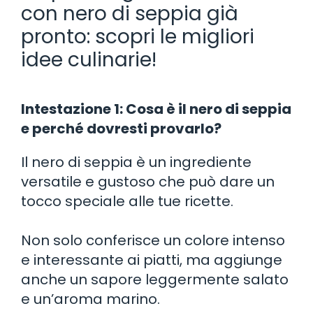
con nero di seppia già
pronto: scopri le migliori
idee culinarie!
Intestazione 1: Cosa è il nero di seppia
e perché dovresti provarlo?
Il nero di seppia è un ingrediente
versatile e gustoso che può dare un
tocco speciale alle tue ricette.
Non solo conferisce un colore intenso
e interessante ai piatti, ma aggiunge
anche un sapore leggermente salato
e un’aroma marino.