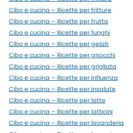
Cibo e cucina – Ricette per fritture
Cibo e cucina – Ricette per frutta
Cibo e cucina – Ricette per funghi
Cibo e cucina – Ricette per gelati
Cibo e cucina – Ricette per gnocchi
Cibo e cucina – Ricette per grigliata
Cibo e cucina – Ricette per influenza
Cibo e cucina – Ricette per insalate
Cibo e cucina – Ricette per latte
Cibo e cucina – Ricette per latticini
Cibo e cucina – Ricette per lavanderia