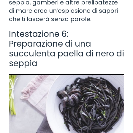
seppia, gamberi e altre prelibatezze
di mare crea un’esplosione di sapori
che ti lascerà senza parole.
Intestazione 6:
Preparazione di una
succulenta paella di nero di
seppia