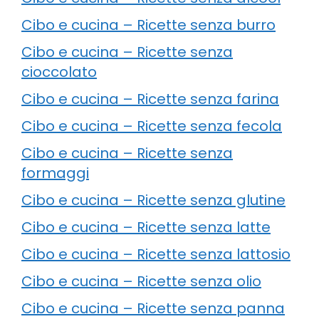
Cibo e cucina – Ricette senza burro
Cibo e cucina – Ricette senza
cioccolato
Cibo e cucina – Ricette senza farina
Cibo e cucina – Ricette senza fecola
Cibo e cucina – Ricette senza
formaggi
Cibo e cucina – Ricette senza glutine
Cibo e cucina – Ricette senza latte
Cibo e cucina – Ricette senza lattosio
Cibo e cucina – Ricette senza olio
Cibo e cucina – Ricette senza panna