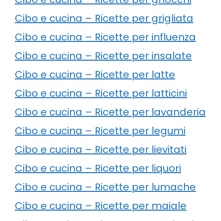
Cibo e cucina – Ricette per grigliata
Cibo e cucina – Ricette per influenza
Cibo e cucina – Ricette per insalate
Cibo e cucina – Ricette per latte
Cibo e cucina – Ricette per latticini
Cibo e cucina – Ricette per lavanderia
Cibo e cucina – Ricette per legumi
Cibo e cucina – Ricette per lievitati
Cibo e cucina – Ricette per liquori
Cibo e cucina – Ricette per lumache
Cibo e cucina – Ricette per maiale