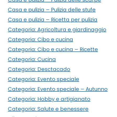
Casa e pulizia – Pulizia delle stufe
Casa e pulizia – Ricetta per pulizia
Categoria: Agricoltura e giardinaggio
Categoria: Cibo e cucina
Categoria: Cibo e cucina – Ricette
Categoria: Cucina
Categoria: Desctacado
Categoria: Evento speciale
Categoria: Evento speciale – Autunno
Categoria: Hobby e artigianato
Categoria: Salute e benessere