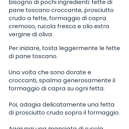
bisogno di pochi ingredienti: fette di
pane toscano croccante, prosciutto
crudo a fette, formaggio di capra
cremoso, rucola fresca e olio extra
vergine di oliva.
Per iniziare, tosta leggermente le fette
di pane toscano.
Una volta che sono dorate e
croccanti, spalma generosamente il
formaggio di capra su ogni fetta.
Poi, adagia delicatamente una fetta
di prosciutto crudo sopra il formaggio.
Aggiungi una manciata di rucola