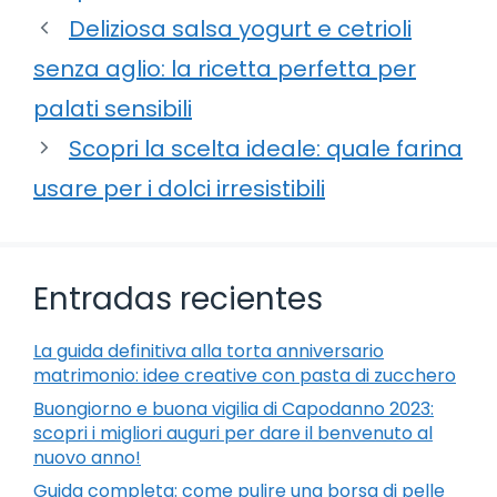
Deliziosa salsa yogurt e cetrioli
senza aglio: la ricetta perfetta per
palati sensibili
Scopri la scelta ideale: quale farina
usare per i dolci irresistibili
Entradas recientes
La guida definitiva alla torta anniversario
matrimonio: idee creative con pasta di zucchero
Buongiorno e buona vigilia di Capodanno 2023:
scopri i migliori auguri per dare il benvenuto al
nuovo anno!
Guida completa: come pulire una borsa di pelle