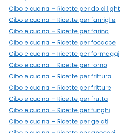
Cibo e cucina – Ricette per dolci light
Cibo e cucina – Ricette per famiglie
Cibo e cucina – Ricette per farina
Cibo e cucina – Ricette per focacce
Cibo e cucina – Ricette per formaggi
Cibo e cucina – Ricette per forno
Cibo e cucina – Ricette per frittura
Cibo e cucina – Ricette per fritture
Cibo e cucina – Ricette per frutta
Cibo e cucina – Ricette per funghi
Cibo e cucina – Ricette per gelati
Cibo e cucina – Ricette per gnocchi