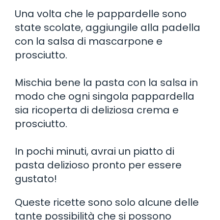
Una volta che le pappardelle sono
state scolate, aggiungile alla padella
con la salsa di mascarpone e
prosciutto.
Mischia bene la pasta con la salsa in
modo che ogni singola pappardella
sia ricoperta di deliziosa crema e
prosciutto.
In pochi minuti, avrai un piatto di
pasta delizioso pronto per essere
gustato!
Queste ricette sono solo alcune delle
tante possibilità che si possono