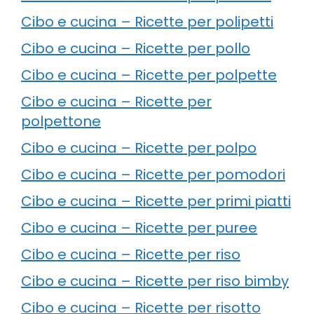
Cibo e cucina – Ricette per polipetti
Cibo e cucina – Ricette per pollo
Cibo e cucina – Ricette per polpette
Cibo e cucina – Ricette per
polpettone
Cibo e cucina – Ricette per polpo
Cibo e cucina – Ricette per pomodori
Cibo e cucina – Ricette per primi piatti
Cibo e cucina – Ricette per puree
Cibo e cucina – Ricette per riso
Cibo e cucina – Ricette per riso bimby
Cibo e cucina – Ricette per risotto