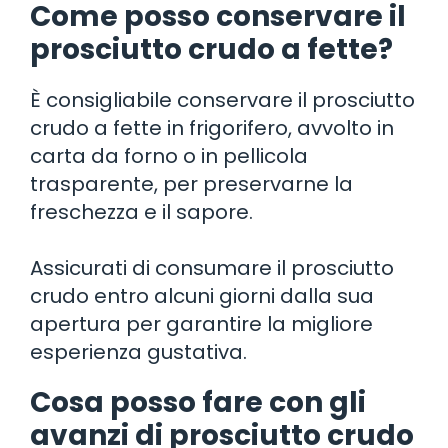
Come posso conservare il
prosciutto crudo a fette?
È consigliabile conservare il prosciutto
crudo a fette in frigorifero, avvolto in
carta da forno o in pellicola
trasparente, per preservarne la
freschezza e il sapore.
Assicurati di consumare il prosciutto
crudo entro alcuni giorni dalla sua
apertura per garantire la migliore
esperienza gustativa.
Cosa posso fare con gli
avanzi di prosciutto crudo