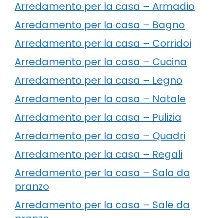
Arredamento per la casa – Armadio
Arredamento per la casa – Bagno
Arredamento per la casa – Corridoi
Arredamento per la casa – Cucina
Arredamento per la casa – Legno
Arredamento per la casa – Natale
Arredamento per la casa – Pulizia
Arredamento per la casa – Quadri
Arredamento per la casa – Regali
Arredamento per la casa – Sala da
pranzo
Arredamento per la casa – Sale da