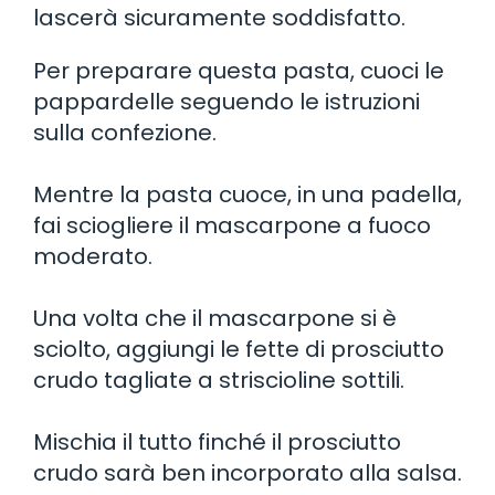
lascerà sicuramente soddisfatto.
Per preparare questa pasta, cuoci le
pappardelle seguendo le istruzioni
sulla confezione.
Mentre la pasta cuoce, in una padella,
fai sciogliere il mascarpone a fuoco
moderato.
Una volta che il mascarpone si è
sciolto, aggiungi le fette di prosciutto
crudo tagliate a striscioline sottili.
Mischia il tutto finché il prosciutto
crudo sarà ben incorporato alla salsa.