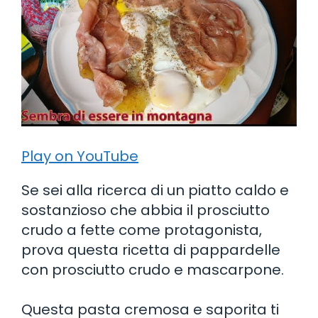
Play on YouTube
Se sei alla ricerca di un piatto caldo e
sostanzioso che abbia il prosciutto
crudo a fette come protagonista,
prova questa ricetta di pappardelle
con prosciutto crudo e mascarpone.
Questa pasta cremosa e saporita ti