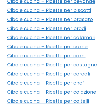
Cibo e cucina – Ricette per bevande
Cibo e cucina – Ricette per biscotti
Cibo e cucina – Ricette per brasato
Cibo e cucina – Ricette per brodi
Cibo e cucina – Ricette per calamari
Cibo e cucina – Ricette per carne
Cibo e cucina – Ricette per carni
Cibo e cucina – Ricette per castagne
Cibo e cucina – Ricette per cereali
Cibo e cucina – Ricette per chef
Cibo e cucina – Ricette per colazione
Cibo e cucina – Ricette per coltelli