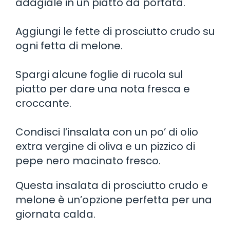
adagiale in un piatto da portata.
Aggiungi le fette di prosciutto crudo su
ogni fetta di melone.
Spargi alcune foglie di rucola sul
piatto per dare una nota fresca e
croccante.
Condisci l’insalata con un po’ di olio
extra vergine di oliva e un pizzico di
pepe nero macinato fresco.
Questa insalata di prosciutto crudo e
melone è un’opzione perfetta per una
giornata calda.