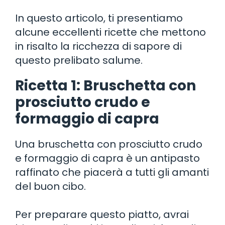
In questo articolo, ti presentiamo
alcune eccellenti ricette che mettono
in risalto la ricchezza di sapore di
questo prelibato salume.
Ricetta 1: Bruschetta con
prosciutto crudo e
formaggio di capra
Una bruschetta con prosciutto crudo
e formaggio di capra è un antipasto
raffinato che piacerà a tutti gli amanti
del buon cibo.
Per preparare questo piatto, avrai