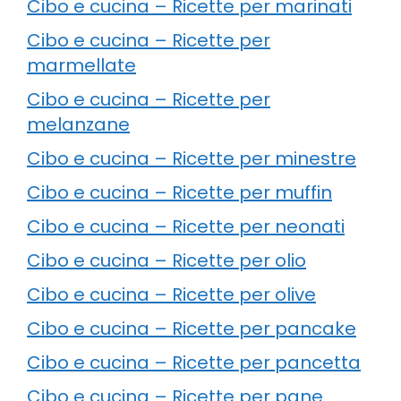
Cibo e cucina – Ricette per marinati
Cibo e cucina – Ricette per
marmellate
Cibo e cucina – Ricette per
melanzane
Cibo e cucina – Ricette per minestre
Cibo e cucina – Ricette per muffin
Cibo e cucina – Ricette per neonati
Cibo e cucina – Ricette per olio
Cibo e cucina – Ricette per olive
Cibo e cucina – Ricette per pancake
Cibo e cucina – Ricette per pancetta
Cibo e cucina – Ricette per pane