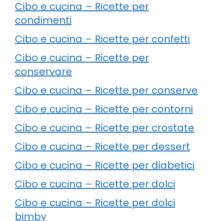
Cibo e cucina – Ricette per
condimenti
Cibo e cucina – Ricette per confetti
Cibo e cucina – Ricette per
conservare
Cibo e cucina – Ricette per conserve
Cibo e cucina – Ricette per contorni
Cibo e cucina – Ricette per crostate
Cibo e cucina – Ricette per dessert
Cibo e cucina – Ricette per diabetici
Cibo e cucina – Ricette per dolci
Cibo e cucina – Ricette per dolci
bimby