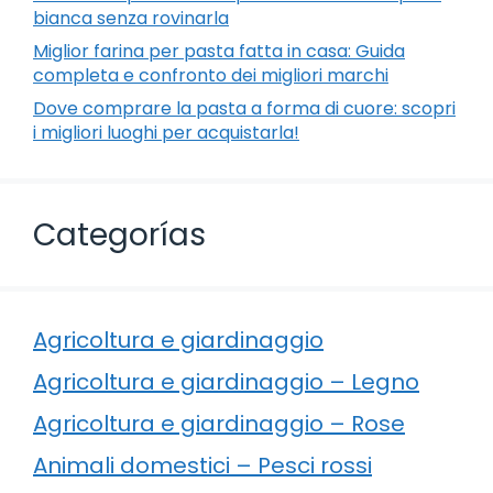
bianca senza rovinarla
Miglior farina per pasta fatta in casa: Guida
completa e confronto dei migliori marchi
Dove comprare la pasta a forma di cuore: scopri
i migliori luoghi per acquistarla!
Categorías
Agricoltura e giardinaggio
Agricoltura e giardinaggio – Legno
Agricoltura e giardinaggio – Rose
Animali domestici – Pesci rossi