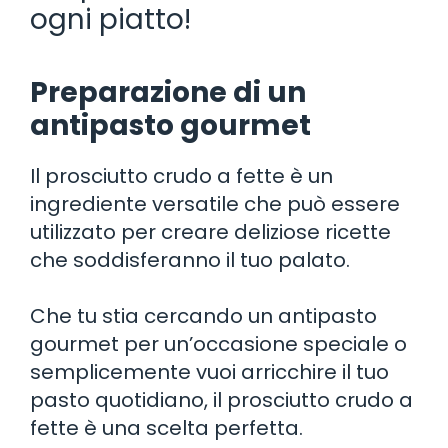
ogni piatto!
Preparazione di un
antipasto gourmet
Il prosciutto crudo a fette è un
ingrediente versatile che può essere
utilizzato per creare deliziose ricette
che soddisferanno il tuo palato.
Che tu stia cercando un antipasto
gourmet per un’occasione speciale o
semplicemente vuoi arricchire il tuo
pasto quotidiano, il prosciutto crudo a
fette è una scelta perfetta.