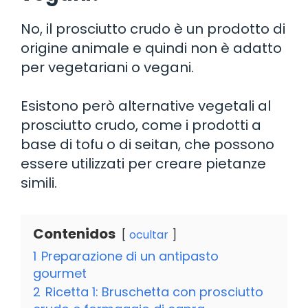
No, il prosciutto crudo è un prodotto di
origine animale e quindi non è adatto
per vegetariani o vegani.
Esistono però alternative vegetali al
prosciutto crudo, come i prodotti a
base di tofu o di seitan, che possono
essere utilizzati per creare pietanze
simili.
Contenidos
ocultar
1
Preparazione di un antipasto
gourmet
2
Ricetta 1: Bruschetta con prosciutto