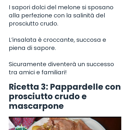
I sapori dolci del melone si sposano
alla perfezione con la salinità del
prosciutto crudo.
L’insalata è croccante, succosa e
piena di sapore.
Sicuramente diventerà un successo
tra amici e familiari!
Ricetta 3: Pappardelle con
prosciutto crudo e
mascarpone