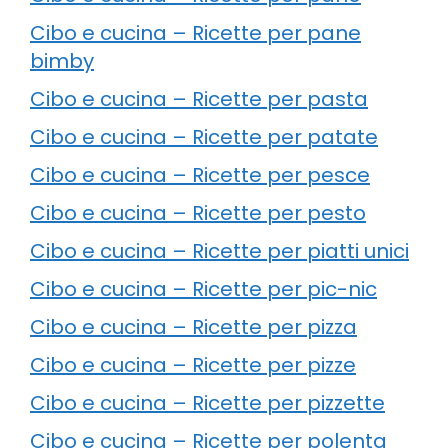
Cibo e cucina – Ricette per pane
bimby
Cibo e cucina – Ricette per pasta
Cibo e cucina – Ricette per patate
Cibo e cucina – Ricette per pesce
Cibo e cucina – Ricette per pesto
Cibo e cucina – Ricette per piatti unici
Cibo e cucina – Ricette per pic-nic
Cibo e cucina – Ricette per pizza
Cibo e cucina – Ricette per pizze
Cibo e cucina – Ricette per pizzette
Cibo e cucina – Ricette per polenta