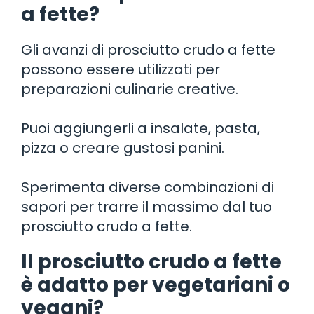
a fette?
Gli avanzi di prosciutto crudo a fette
possono essere utilizzati per
preparazioni culinarie creative.
Puoi aggiungerli a insalate, pasta,
pizza o creare gustosi panini.
Sperimenta diverse combinazioni di
sapori per trarre il massimo dal tuo
prosciutto crudo a fette.
Il prosciutto crudo a fette
è adatto per vegetariani o
vegani?