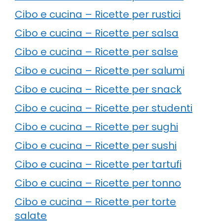
Cibo e cucina – Ricette per rustici
Cibo e cucina – Ricette per salsa
Cibo e cucina – Ricette per salse
Cibo e cucina – Ricette per salumi
Cibo e cucina – Ricette per snack
Cibo e cucina – Ricette per studenti
Cibo e cucina – Ricette per sughi
Cibo e cucina – Ricette per sushi
Cibo e cucina – Ricette per tartufi
Cibo e cucina – Ricette per tonno
Cibo e cucina – Ricette per torte
salate