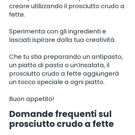
creare utilizzando il prosciutto crudo a
fette.
Sperimenta con gli ingredienti e
lasciati ispirare dalla tua creatività.
Che tu stia preparando un antipasto,
un piatto di pasta o un’insalata, il
prosciutto crudo a fette aggiungerà
un tocco speciale a ogni piatto.
Buon appetito!
Domande frequenti sul
prosciutto crudo a fette