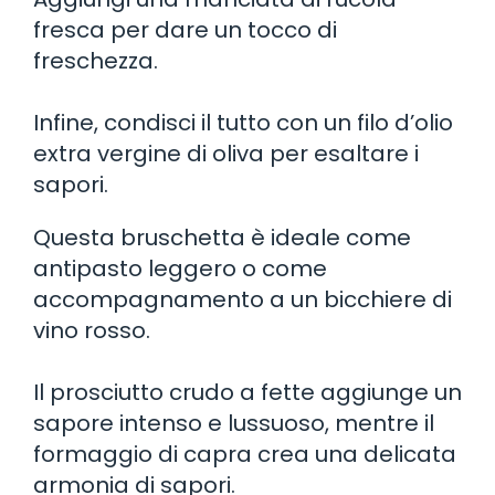
fresca per dare un tocco di
freschezza.
Infine, condisci il tutto con un filo d’olio
extra vergine di oliva per esaltare i
sapori.
Questa bruschetta è ideale come
antipasto leggero o come
accompagnamento a un bicchiere di
vino rosso.
Il prosciutto crudo a fette aggiunge un
sapore intenso e lussuoso, mentre il
formaggio di capra crea una delicata
armonia di sapori.