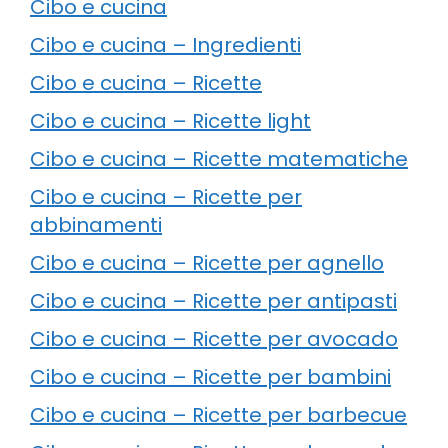
Cibo e cucina
Cibo e cucina – Ingredienti
Cibo e cucina – Ricette
Cibo e cucina – Ricette light
Cibo e cucina – Ricette matematiche
Cibo e cucina – Ricette per
abbinamenti
Cibo e cucina – Ricette per agnello
Cibo e cucina – Ricette per antipasti
Cibo e cucina – Ricette per avocado
Cibo e cucina – Ricette per bambini
Cibo e cucina – Ricette per barbecue