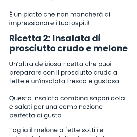
È un piatto che non mancherà di
impressionare i tuoi ospiti!
Ricetta 2: Insalata di
prosciutto crudo e melone
Un’altra deliziosa ricetta che puoi
preparare con il prosciutto crudo a
fette è un’insalata fresca e gustosa.
Questa insalata combina sapori dolci
e salati per una combinazione
perfetta di gusto.
Taglia il melone a fette sottili e