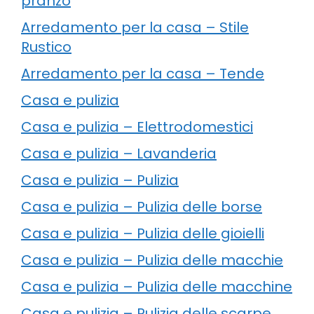
pranzo
Arredamento per la casa – Stile
Rustico
Arredamento per la casa – Tende
Casa e pulizia
Casa e pulizia – Elettrodomestici
Casa e pulizia – Lavanderia
Casa e pulizia – Pulizia
Casa e pulizia – Pulizia delle borse
Casa e pulizia – Pulizia delle gioielli
Casa e pulizia – Pulizia delle macchie
Casa e pulizia – Pulizia delle macchine
Casa e pulizia – Pulizia delle scarpe