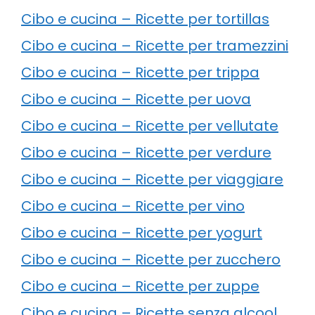
Cibo e cucina – Ricette per tortillas
Cibo e cucina – Ricette per tramezzini
Cibo e cucina – Ricette per trippa
Cibo e cucina – Ricette per uova
Cibo e cucina – Ricette per vellutate
Cibo e cucina – Ricette per verdure
Cibo e cucina – Ricette per viaggiare
Cibo e cucina – Ricette per vino
Cibo e cucina – Ricette per yogurt
Cibo e cucina – Ricette per zucchero
Cibo e cucina – Ricette per zuppe
Cibo e cucina – Ricette senza alcool