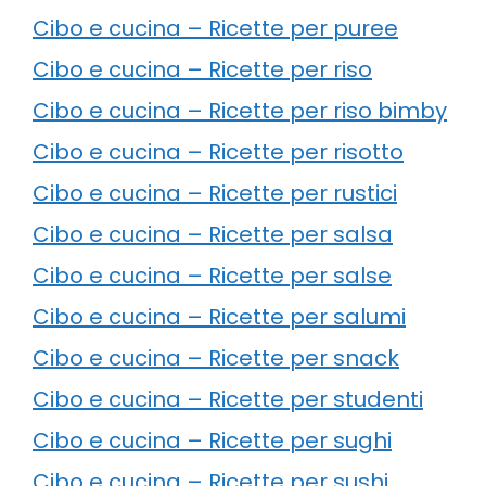
Cibo e cucina – Ricette per puree
Cibo e cucina – Ricette per riso
Cibo e cucina – Ricette per riso bimby
Cibo e cucina – Ricette per risotto
Cibo e cucina – Ricette per rustici
Cibo e cucina – Ricette per salsa
Cibo e cucina – Ricette per salse
Cibo e cucina – Ricette per salumi
Cibo e cucina – Ricette per snack
Cibo e cucina – Ricette per studenti
Cibo e cucina – Ricette per sughi
Cibo e cucina – Ricette per sushi