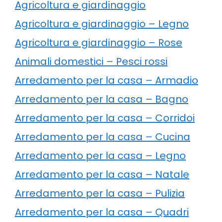
Agricoltura e giardinaggio
Agricoltura e giardinaggio – Legno
Agricoltura e giardinaggio – Rose
Animali domestici – Pesci rossi
Arredamento per la casa – Armadio
Arredamento per la casa – Bagno
Arredamento per la casa – Corridoi
Arredamento per la casa – Cucina
Arredamento per la casa – Legno
Arredamento per la casa – Natale
Arredamento per la casa – Pulizia
Arredamento per la casa – Quadri