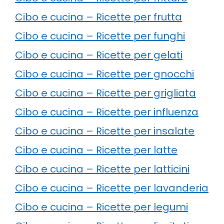
Cibo e cucina – Ricette per frutta
Cibo e cucina – Ricette per funghi
Cibo e cucina – Ricette per gelati
Cibo e cucina – Ricette per gnocchi
Cibo e cucina – Ricette per grigliata
Cibo e cucina – Ricette per influenza
Cibo e cucina – Ricette per insalate
Cibo e cucina – Ricette per latte
Cibo e cucina – Ricette per latticini
Cibo e cucina – Ricette per lavanderia
Cibo e cucina – Ricette per legumi