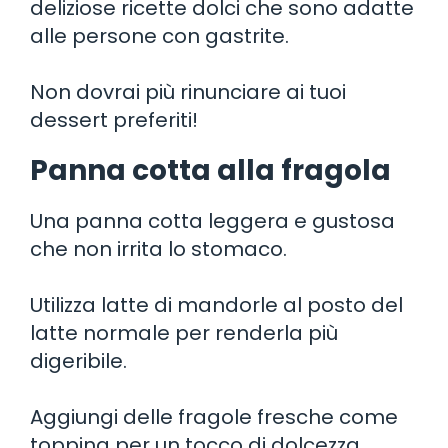
deliziose ricette dolci che sono adatte
alle persone con gastrite.
Non dovrai più rinunciare ai tuoi
dessert preferiti!
Panna cotta alla fragola
Una panna cotta leggera e gustosa
che non irrita lo stomaco.
Utilizza latte di mandorle al posto del
latte normale per renderla più
digeribile.
Aggiungi delle fragole fresche come
topping per un tocco di dolcezza