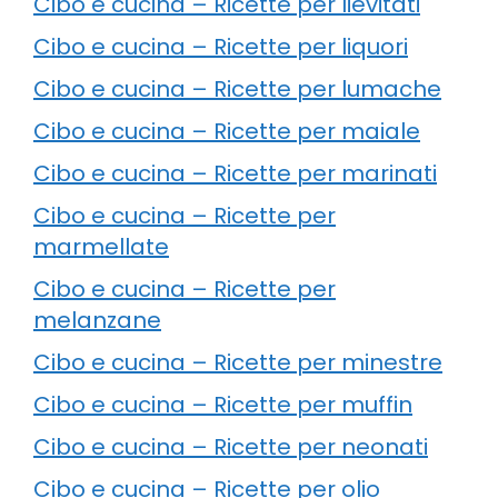
Cibo e cucina – Ricette per lievitati
Cibo e cucina – Ricette per liquori
Cibo e cucina – Ricette per lumache
Cibo e cucina – Ricette per maiale
Cibo e cucina – Ricette per marinati
Cibo e cucina – Ricette per
marmellate
Cibo e cucina – Ricette per
melanzane
Cibo e cucina – Ricette per minestre
Cibo e cucina – Ricette per muffin
Cibo e cucina – Ricette per neonati
Cibo e cucina – Ricette per olio