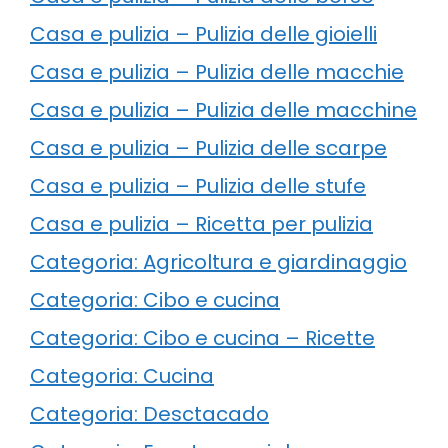
Casa e pulizia – Pulizia delle gioielli
Casa e pulizia – Pulizia delle macchie
Casa e pulizia – Pulizia delle macchine
Casa e pulizia – Pulizia delle scarpe
Casa e pulizia – Pulizia delle stufe
Casa e pulizia – Ricetta per pulizia
Categoria: Agricoltura e giardinaggio
Categoria: Cibo e cucina
Categoria: Cibo e cucina – Ricette
Categoria: Cucina
Categoria: Desctacado