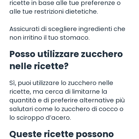
ricette in base alle tue preferenze o
alle tue restrizioni dietetiche.
Assicurati di scegliere ingredienti che
non irritino il tuo stomaco.
Posso utilizzare zucchero
nelle ricette?
Sì, puoi utilizzare lo zucchero nelle
ricette, ma cerca di limitarne la
quantità e di preferire alternative più
salutari come lo zucchero di cocco o
lo sciroppo d’acero.
Queste ricette possono