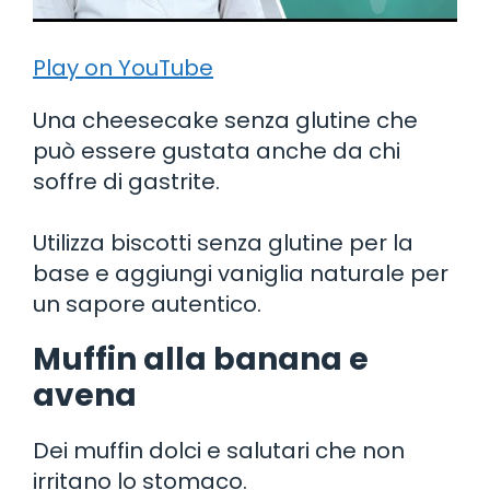
Play on YouTube
Una cheesecake senza glutine che
può essere gustata anche da chi
soffre di gastrite.
Utilizza biscotti senza glutine per la
base e aggiungi vaniglia naturale per
un sapore autentico.
Muffin alla banana e
avena
Dei muffin dolci e salutari che non
irritano lo stomaco.