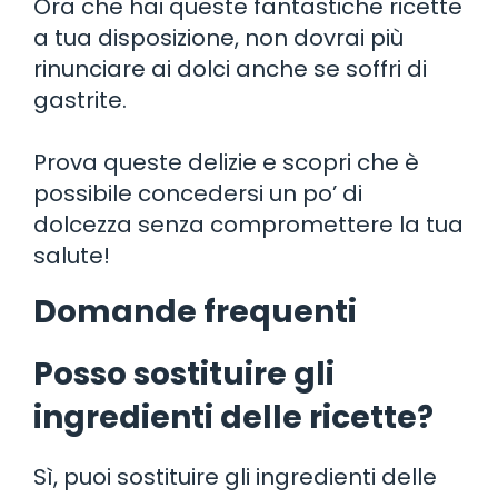
Ora che hai queste fantastiche ricette
a tua disposizione, non dovrai più
rinunciare ai dolci anche se soffri di
gastrite.
Prova queste delizie e scopri che è
possibile concedersi un po’ di
dolcezza senza compromettere la tua
salute!
Domande frequenti
Posso sostituire gli
ingredienti delle ricette?
Sì, puoi sostituire gli ingredienti delle