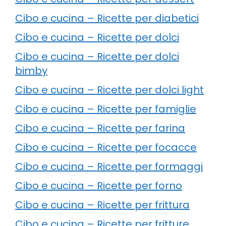
Cibo e cucina – Ricette per diabetici
Cibo e cucina – Ricette per dolci
Cibo e cucina – Ricette per dolci
bimby
Cibo e cucina – Ricette per dolci light
Cibo e cucina – Ricette per famiglie
Cibo e cucina – Ricette per farina
Cibo e cucina – Ricette per focacce
Cibo e cucina – Ricette per formaggi
Cibo e cucina – Ricette per forno
Cibo e cucina – Ricette per frittura
Cibo e cucina – Ricette per fritture