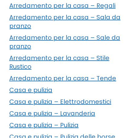
Arredamento per la casa – Regali
Arredamento per la casa – Sala da
pranzo
Arredamento per la casa – Sale da
pranzo
Arredamento per la casa – Stile
Rustico
Arredamento per la casa – Tende
Casa e pulizia
Casa e pulizia – Elettrodomestici
Casa e pulizia – Lavanderia
Casa e pulizia – Pulizia
Casa e pulizia – Pulizia delle borse