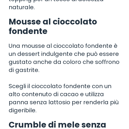
naturale.
Mousse al cioccolato
fondente
Una mousse al cioccolato fondente è
un dessert indulgente che può essere
gustato anche da coloro che soffrono
di gastrite.
Scegli il cioccolato fondente con un
alto contenuto di cacao e utilizza
panna senza lattosio per renderla più
digeribile.
Crumble di mele senza