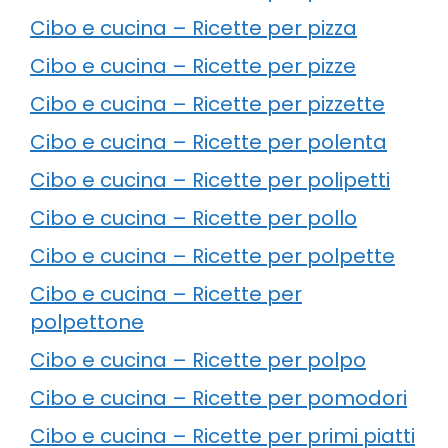
Cibo e cucina – Ricette per pizza
Cibo e cucina – Ricette per pizze
Cibo e cucina – Ricette per pizzette
Cibo e cucina – Ricette per polenta
Cibo e cucina – Ricette per polipetti
Cibo e cucina – Ricette per pollo
Cibo e cucina – Ricette per polpette
Cibo e cucina – Ricette per
polpettone
Cibo e cucina – Ricette per polpo
Cibo e cucina – Ricette per pomodori
Cibo e cucina – Ricette per primi piatti