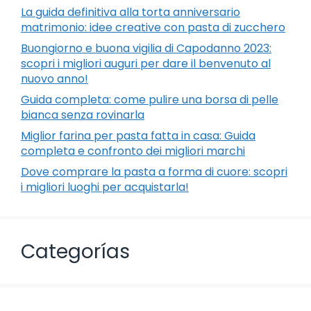
La guida definitiva alla torta anniversario
matrimonio: idee creative con pasta di zucchero
Buongiorno e buona vigilia di Capodanno 2023:
scopri i migliori auguri per dare il benvenuto al
nuovo anno!
Guida completa: come pulire una borsa di pelle
bianca senza rovinarla
Miglior farina per pasta fatta in casa: Guida
completa e confronto dei migliori marchi
Dove comprare la pasta a forma di cuore: scopri
i migliori luoghi per acquistarla!
Categorías