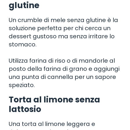
glutine
Un crumble di mele senza glutine è la
soluzione perfetta per chi cerca un
dessert gustoso ma senza irritare lo
stomaco.
Utilizza farina di riso o di mandorle al
posto della farina di grano e aggiungi
una punta di cannella per un sapore
speziato.
Torta al limone senza
lattosio
Una torta al limone leggera e