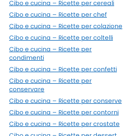
Cibo e cucina – Ricette per cereali
Cibo e cucina – Ricette per chef
Cibo e cucina – Ricette per colazione
Cibo e cucina – Ricette per coltelli
Cibo e cucina – Ricette per
condimenti
Cibo e cucina – Ricette per confetti
Cibo e cucina – Ricette per
conservare
Cibo e cucina – Ricette per conserve
Cibo e cucina – Ricette per contorni
Cibo e cucina – Ricette per crostate
Cibo e cucina – Ricette per dessert