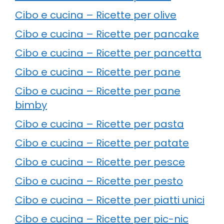
Cibo e cucina – Ricette per olive
Cibo e cucina – Ricette per pancake
Cibo e cucina – Ricette per pancetta
Cibo e cucina – Ricette per pane
Cibo e cucina – Ricette per pane
bimby
Cibo e cucina – Ricette per pasta
Cibo e cucina – Ricette per patate
Cibo e cucina – Ricette per pesce
Cibo e cucina – Ricette per pesto
Cibo e cucina – Ricette per piatti unici
Cibo e cucina – Ricette per pic-nic