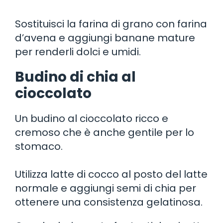
Sostituisci la farina di grano con farina
d’avena e aggiungi banane mature
per renderli dolci e umidi.
Budino di chia al
cioccolato
Un budino al cioccolato ricco e
cremoso che è anche gentile per lo
stomaco.
Utilizza latte di cocco al posto del latte
normale e aggiungi semi di chia per
ottenere una consistenza gelatinosa.