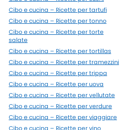
Cibo e cucina – Ricette per tartufi
Cibo e cucina – Ricette per tonno
Cibo e cucina – Ricette per torte
salate
Cibo e cucina – Ricette per tortillas
Cibo e cucina – Ricette per tramezzini
Cibo e cucina – Ricette per trippa
Cibo e cucina – Ricette per uova
Cibo e cucina – Ricette per vellutate
Cibo e cucina – Ricette per verdure
Cibo e cucina – Ricette per viaggiare
Cibo e cucina – Ricette per vino