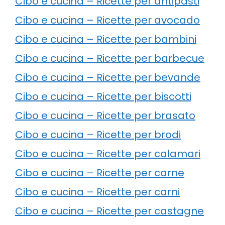
Cibo e cucina – Ricette per antipasti
Cibo e cucina – Ricette per avocado
Cibo e cucina – Ricette per bambini
Cibo e cucina – Ricette per barbecue
Cibo e cucina – Ricette per bevande
Cibo e cucina – Ricette per biscotti
Cibo e cucina – Ricette per brasato
Cibo e cucina – Ricette per brodi
Cibo e cucina – Ricette per calamari
Cibo e cucina – Ricette per carne
Cibo e cucina – Ricette per carni
Cibo e cucina – Ricette per castagne