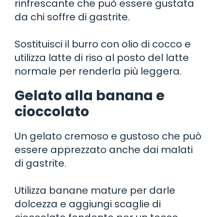
rinfrescante che può essere gustata
da chi soffre di gastrite.
Sostituisci il burro con olio di cocco e
utilizza latte di riso al posto del latte
normale per renderla più leggera.
Gelato alla banana e
cioccolato
Un gelato cremoso e gustoso che può
essere apprezzato anche dai malati
di gastrite.
Utilizza banane mature per darle
dolcezza e aggiungi scaglie di