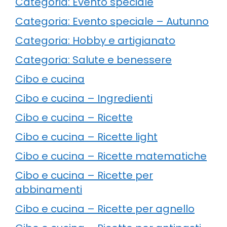
Categoria: Evento speciale
Categoria: Evento speciale – Autunno
Categoria: Hobby e artigianato
Categoria: Salute e benessere
Cibo e cucina
Cibo e cucina – Ingredienti
Cibo e cucina – Ricette
Cibo e cucina – Ricette light
Cibo e cucina – Ricette matematiche
Cibo e cucina – Ricette per
abbinamenti
Cibo e cucina – Ricette per agnello