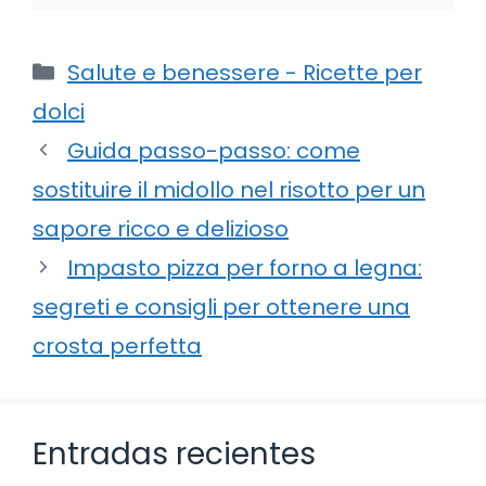
Categorie
Salute e benessere - Ricette per
dolci
Guida passo-passo: come
sostituire il midollo nel risotto per un
sapore ricco e delizioso
Impasto pizza per forno a legna:
segreti e consigli per ottenere una
crosta perfetta
Entradas recientes