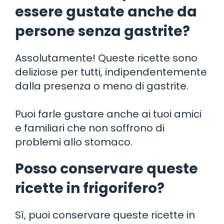
essere gustate anche da
persone senza gastrite?
Assolutamente! Queste ricette sono
deliziose per tutti, indipendentemente
dalla presenza o meno di gastrite.
Puoi farle gustare anche ai tuoi amici
e familiari che non soffrono di
problemi allo stomaco.
Posso conservare queste
ricette in frigorifero?
Sì, puoi conservare queste ricette in