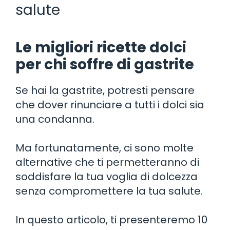
salute
Le migliori ricette dolci
per chi soffre di gastrite
Se hai la gastrite, potresti pensare
che dover rinunciare a tutti i dolci sia
una condanna.
Ma fortunatamente, ci sono molte
alternative che ti permetteranno di
soddisfare la tua voglia di dolcezza
senza compromettere la tua salute.
In questo articolo, ti presenteremo 10