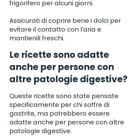
frigorifero per alcuni giorni.
Assicurati di coprire bene i dolci per
evitare il contatto con l’aria e
mantienili freschi.
Le ricette sono adatte
anche per persone con
altre patologie digestive?
Queste ricette sono state pensate
specificamente per chi soffre di
gastrite, ma potrebbero essere
adatte anche per persone con altre
patologie digestive.