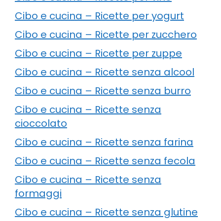
Cibo e cucina – Ricette per yogurt
Cibo e cucina – Ricette per zucchero
Cibo e cucina – Ricette per zuppe
Cibo e cucina – Ricette senza alcool
Cibo e cucina – Ricette senza burro
Cibo e cucina – Ricette senza
cioccolato
Cibo e cucina – Ricette senza farina
Cibo e cucina – Ricette senza fecola
Cibo e cucina – Ricette senza
formaggi
Cibo e cucina – Ricette senza glutine