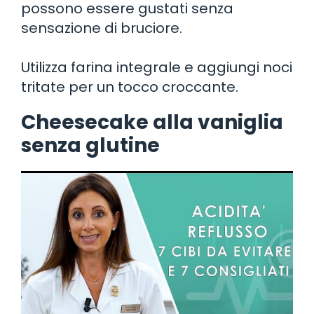
possono essere gustati senza
sensazione di bruciore.
Utilizza farina integrale e aggiungi noci
tritate per un tocco croccante.
Cheesecake alla vaniglia
senza glutine