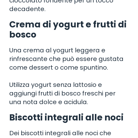
cioccolato fondente per un tocco
decadente.
Crema di yogurt e frutti di
bosco
Una crema al yogurt leggera e
rinfrescante che può essere gustata
come dessert o come spuntino.
Utilizza yogurt senza lattosio e
aggiungi frutti di bosco freschi per
una nota dolce e acidula.
Biscotti integrali alle noci
Dei biscotti integrali alle noci che