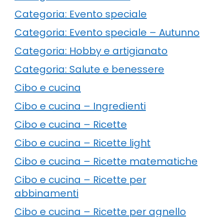
Categoria: Evento speciale
Categoria: Evento speciale – Autunno
Categoria: Hobby e artigianato
Categoria: Salute e benessere
Cibo e cucina
Cibo e cucina – Ingredienti
Cibo e cucina – Ricette
Cibo e cucina – Ricette light
Cibo e cucina – Ricette matematiche
Cibo e cucina – Ricette per
abbinamenti
Cibo e cucina – Ricette per agnello