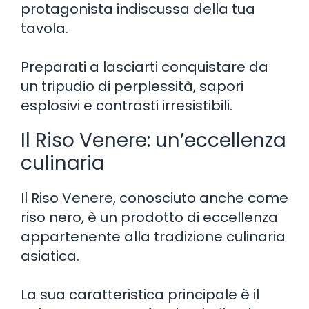
protagonista indiscussa della tua
tavola.
Preparati a lasciarti conquistare da
un tripudio di perplessità, sapori
esplosivi e contrasti irresistibili.
Il Riso Venere: un’eccellenza
culinaria
Il Riso Venere, conosciuto anche come
riso nero, è un prodotto di eccellenza
appartenente alla tradizione culinaria
asiatica.
La sua caratteristica principale è il