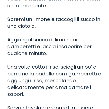
uniformemente.
Spremi un limone e raccogli il succo in
una ciotola.
Aggiungi il succo di limone ai
gamberetti e lascia insaporire per
qualche minuto.
Una volta cotto il riso, sciogli un po’ di
burro nella padella con i gamberetti e
aggiungi il riso, mescolando
delicatamente per amalgamare i
sapori.
Servi in tavola e preparati a essere