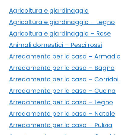
Agricoltura e giardinaggio
Agricoltura e giardinaggio – Legno
Agricoltura e giardinaggio – Rose
Animali domestici – Pesci rossi
Arredamento per la casa – Armadio
Arredamento per la casa – Bagno
Arredamento per la casa – Corridoi
Arredamento per la casa – Cucina
Arredamento per la casa – Legno
Arredamento per la casa – Natale
Arredamento per la casa – Pulizia