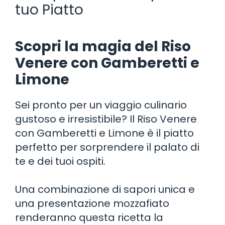
tuo Piatto
Scopri la magia del Riso
Venere con Gamberetti e
Limone
Sei pronto per un viaggio culinario
gustoso e irresistibile? Il Riso Venere
con Gamberetti e Limone è il piatto
perfetto per sorprendere il palato di
te e dei tuoi ospiti.
Una combinazione di sapori unica e
una presentazione mozzafiato
renderanno questa ricetta la