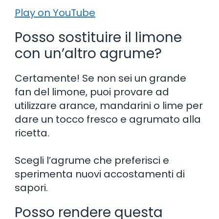
Play on YouTube
Posso sostituire il limone
con un’altro agrume?
Certamente! Se non sei un grande
fan del limone, puoi provare ad
utilizzare arance, mandarini o lime per
dare un tocco fresco e agrumato alla
ricetta.
Scegli l’agrume che preferisci e
sperimenta nuovi accostamenti di
sapori.
Posso rendere questa