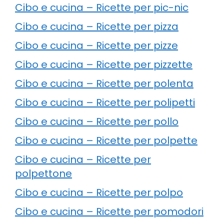
Cibo e cucina – Ricette per pic-nic
Cibo e cucina – Ricette per pizza
Cibo e cucina – Ricette per pizze
Cibo e cucina – Ricette per pizzette
Cibo e cucina – Ricette per polenta
Cibo e cucina – Ricette per polipetti
Cibo e cucina – Ricette per pollo
Cibo e cucina – Ricette per polpette
Cibo e cucina – Ricette per
polpettone
Cibo e cucina – Ricette per polpo
Cibo e cucina – Ricette per pomodori