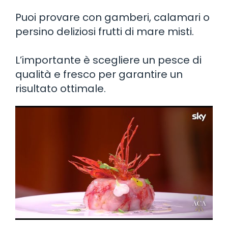
Puoi provare con gamberi, calamari o
persino deliziosi frutti di mare misti.
L’importante è scegliere un pesce di
qualità e fresco per garantire un
risultato ottimale.