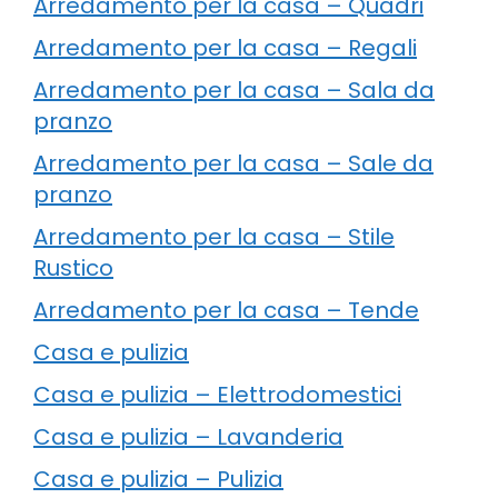
Arredamento per la casa – Quadri
Arredamento per la casa – Regali
Arredamento per la casa – Sala da
pranzo
Arredamento per la casa – Sale da
pranzo
Arredamento per la casa – Stile
Rustico
Arredamento per la casa – Tende
Casa e pulizia
Casa e pulizia – Elettrodomestici
Casa e pulizia – Lavanderia
Casa e pulizia – Pulizia