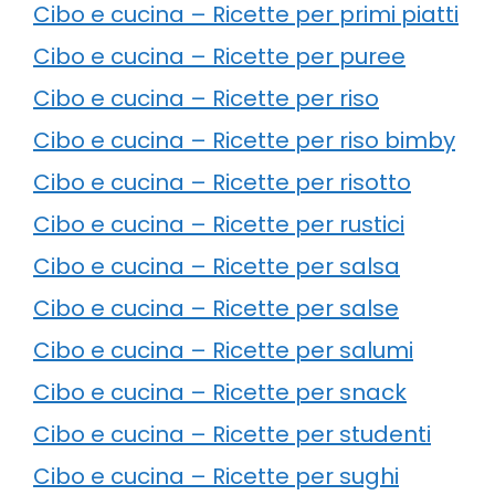
Cibo e cucina – Ricette per primi piatti
Cibo e cucina – Ricette per puree
Cibo e cucina – Ricette per riso
Cibo e cucina – Ricette per riso bimby
Cibo e cucina – Ricette per risotto
Cibo e cucina – Ricette per rustici
Cibo e cucina – Ricette per salsa
Cibo e cucina – Ricette per salse
Cibo e cucina – Ricette per salumi
Cibo e cucina – Ricette per snack
Cibo e cucina – Ricette per studenti
Cibo e cucina – Ricette per sughi