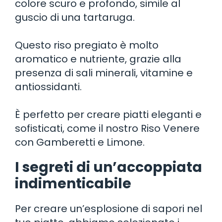
colore scuro e profondo, simile al
guscio di una tartaruga.
Questo riso pregiato è molto
aromatico e nutriente, grazie alla
presenza di sali minerali, vitamine e
antiossidanti.
È perfetto per creare piatti eleganti e
sofisticati, come il nostro Riso Venere
con Gamberetti e Limone.
I segreti di un’accoppiata
indimenticabile
Per creare un’esplosione di sapori nel