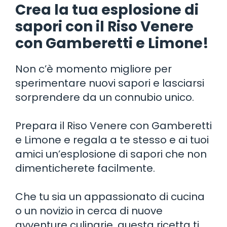
Crea la tua esplosione di
sapori con il Riso Venere
con Gamberetti e Limone!
Non c’è momento migliore per
sperimentare nuovi sapori e lasciarsi
sorprendere da un connubio unico.
Prepara il Riso Venere con Gamberetti
e Limone e regala a te stesso e ai tuoi
amici un’esplosione di sapori che non
dimenticherete facilmente.
Che tu sia un appassionato di cucina
o un novizio in cerca di nuove
avventure culinarie, questa ricetta ti