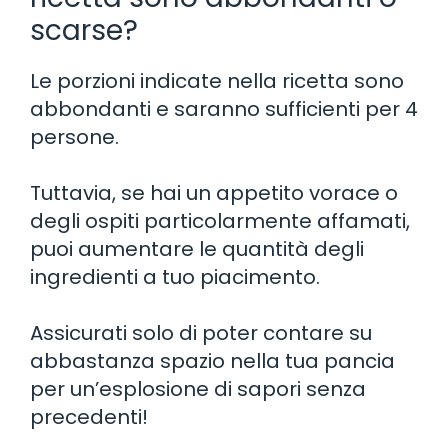
scarse?
Le porzioni indicate nella ricetta sono
abbondanti e saranno sufficienti per 4
persone.
Tuttavia, se hai un appetito vorace o
degli ospiti particolarmente affamati,
puoi aumentare le quantità degli
ingredienti a tuo piacimento.
Assicurati solo di poter contare su
abbastanza spazio nella tua pancia
per un’esplosione di sapori senza
precedenti!