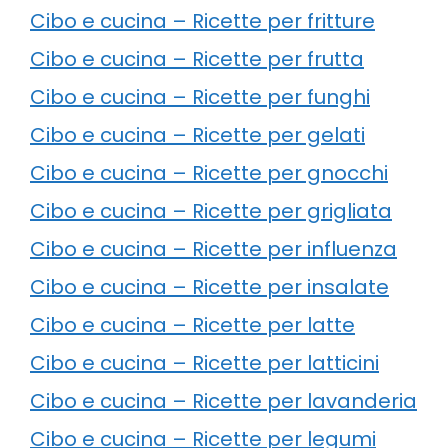
Cibo e cucina – Ricette per fritture
Cibo e cucina – Ricette per frutta
Cibo e cucina – Ricette per funghi
Cibo e cucina – Ricette per gelati
Cibo e cucina – Ricette per gnocchi
Cibo e cucina – Ricette per grigliata
Cibo e cucina – Ricette per influenza
Cibo e cucina – Ricette per insalate
Cibo e cucina – Ricette per latte
Cibo e cucina – Ricette per latticini
Cibo e cucina – Ricette per lavanderia
Cibo e cucina – Ricette per legumi