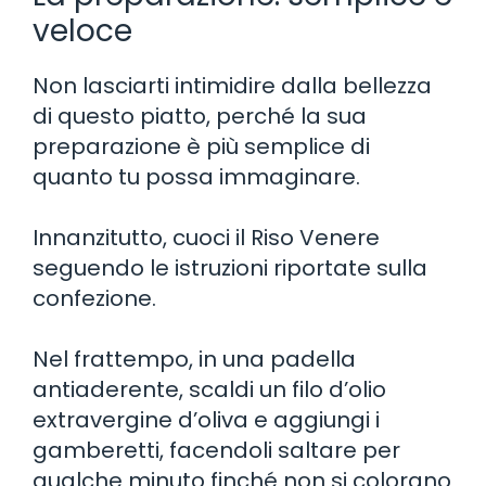
veloce
Non lasciarti intimidire dalla bellezza
di questo piatto, perché la sua
preparazione è più semplice di
quanto tu possa immaginare.
Innanzitutto, cuoci il Riso Venere
seguendo le istruzioni riportate sulla
confezione.
Nel frattempo, in una padella
antiaderente, scaldi un filo d’olio
extravergine d’oliva e aggiungi i
gamberetti, facendoli saltare per
qualche minuto finché non si colorano