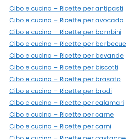
Cibo e cucina – Ricette per antipasti
Cibo e cucina – Ricette per avocado
Cibo e cucina – Ricette per bambini
Cibo e cucina – Ricette per barbecue
Cibo e cucina – Ricette per bevande
Cibo e cucina – Ricette per biscotti
Cibo e cucina – Ricette per brasato
Cibo e cucina – Ricette per brodi
Cibo e cucina – Ricette per calamari
Cibo e cucina – Ricette per carne
Cibo e cucina – Ricette per carni
Cibo e cucina – Ricette per castagne