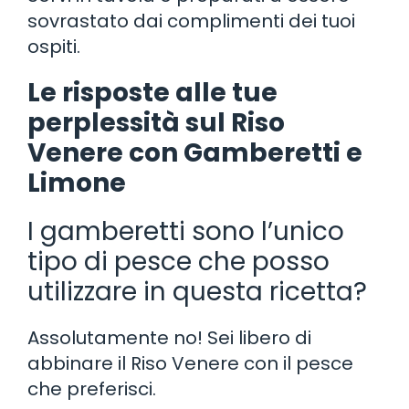
sovrastato dai complimenti dei tuoi
ospiti.
Le risposte alle tue
perplessità sul Riso
Venere con Gamberetti e
Limone
I gamberetti sono l’unico
tipo di pesce che posso
utilizzare in questa ricetta?
Assolutamente no! Sei libero di
abbinare il Riso Venere con il pesce
che preferisci.