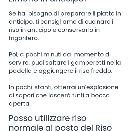
Se hai bisogno di preparare il piatto in
anticipo, ti consigliamo di cucinare il
riso in anticipo e conservarlo in
frigorifero.
Poi, a pochi minuti dal momento di
servire, puoi saltare i gamberetti nella
padella e aggiungere il riso freddo.
In pochi istanti, otterrai un’esplosione
di sapori che lascerà tutti a bocca
aperta.
Posso utilizzare riso
normale al posto del Riso