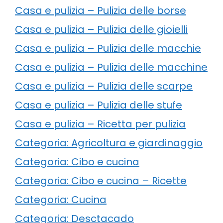
Casa e pulizia – Pulizia delle borse
Casa e pulizia – Pulizia delle gioielli
Casa e pulizia – Pulizia delle macchie
Casa e pulizia – Pulizia delle macchine
Casa e pulizia – Pulizia delle scarpe
Casa e pulizia – Pulizia delle stufe
Casa e pulizia – Ricetta per pulizia
Categoria: Agricoltura e giardinaggio
Categoria: Cibo e cucina
Categoria: Cibo e cucina – Ricette
Categoria: Cucina
Categoria: Desctacado