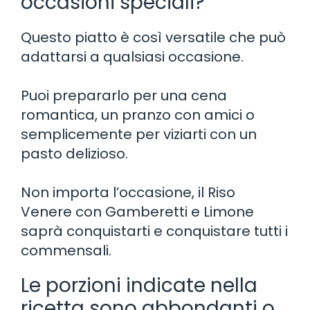
occasioni speciali?
Questo piatto è così versatile che può
adattarsi a qualsiasi occasione.
Puoi prepararlo per una cena
romantica, un pranzo con amici o
semplicemente per viziarti con un
pasto delizioso.
Non importa l’occasione, il Riso
Venere con Gamberetti e Limone
saprà conquistarti e conquistare tutti i
commensali.
Le porzioni indicate nella
ricetta sono abbondanti o