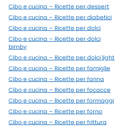
Cibo e cucina – Ricette per dessert
Cibo e cucina – Ricette per diabetici
Cibo e cucina – Ricette per dolci
Cibo e cucina – Ricette per dolci
bimby
Cibo e cucina – Ricette per dolci light
Cibo e cucina – Ricette per famiglie
Cibo e cucina – Ricette per farina
Cibo e cucina – Ricette per focacce
Cibo e cucina – Ricette per formaggi
Cibo e cucina – Ricette per forno
Cibo e cucina – Ricette per frittura