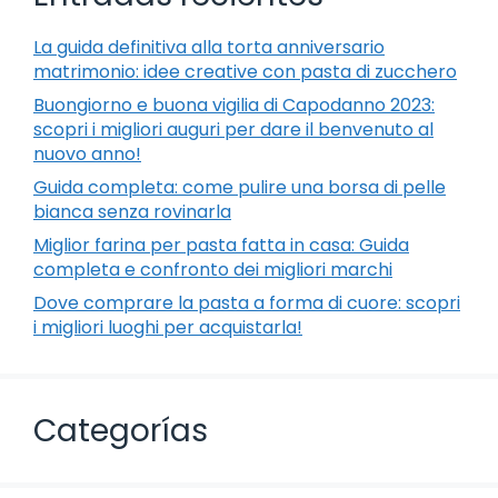
La guida definitiva alla torta anniversario
matrimonio: idee creative con pasta di zucchero
Buongiorno e buona vigilia di Capodanno 2023:
scopri i migliori auguri per dare il benvenuto al
nuovo anno!
Guida completa: come pulire una borsa di pelle
bianca senza rovinarla
Miglior farina per pasta fatta in casa: Guida
completa e confronto dei migliori marchi
Dove comprare la pasta a forma di cuore: scopri
i migliori luoghi per acquistarla!
Categorías