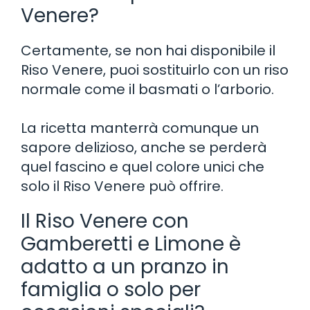
Venere?
Certamente, se non hai disponibile il
Riso Venere, puoi sostituirlo con un riso
normale come il basmati o l’arborio.
La ricetta manterrà comunque un
sapore delizioso, anche se perderà
quel fascino e quel colore unici che
solo il Riso Venere può offrire.
Il Riso Venere con
Gamberetti e Limone è
adatto a un pranzo in
famiglia o solo per