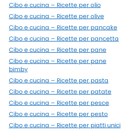
Cibo e cucina – Ricette per olio
Cibo e cucina – Ricette per olive
Cibo e cucina – Ricette per pancake
Cibo e cucina – Ricette per pancetta
Cibo e cucina – Ricette per pane
Cibo e cucina – Ricette per pane
bimby
Cibo e cucina – Ricette per pasta
Cibo e cucina – Ricette per patate
Cibo e cucina – Ricette per pesce
Cibo e cucina – Ricette per pesto
Cibo e cucina – Ricette per piatti unici