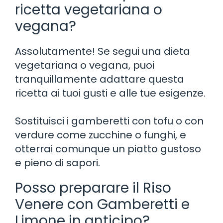
ricetta vegetariana o
vegana?
Assolutamente! Se segui una dieta
vegetariana o vegana, puoi
tranquillamente adattare questa
ricetta ai tuoi gusti e alle tue esigenze.
Sostituisci i gamberetti con tofu o con
verdure come zucchine o funghi, e
otterrai comunque un piatto gustoso
e pieno di sapori.
Posso preparare il Riso
Venere con Gamberetti e
Limone in anticipo?