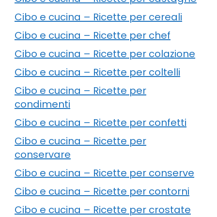
Cibo e cucina – Ricette per cereali
Cibo e cucina – Ricette per chef
Cibo e cucina – Ricette per colazione
Cibo e cucina – Ricette per coltelli
Cibo e cucina – Ricette per
condimenti
Cibo e cucina – Ricette per confetti
Cibo e cucina – Ricette per
conservare
Cibo e cucina – Ricette per conserve
Cibo e cucina – Ricette per contorni
Cibo e cucina – Ricette per crostate