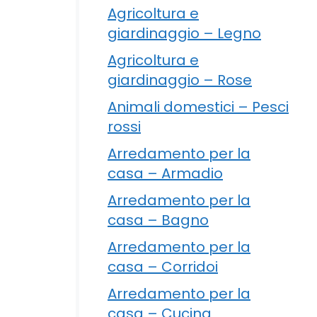
Agricoltura e
giardinaggio – Legno
Agricoltura e
giardinaggio – Rose
Animali domestici – Pesci
rossi
Arredamento per la
casa – Armadio
Arredamento per la
casa – Bagno
Arredamento per la
casa – Corridoi
Arredamento per la
casa – Cucina