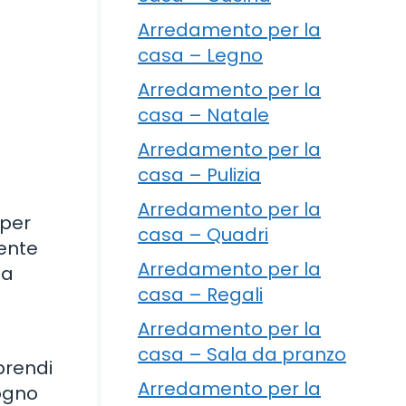
Arredamento per la
casa – Legno
Arredamento per la
casa – Natale
Arredamento per la
casa – Pulizia
Arredamento per la
 per
casa – Quadri
rente
Arredamento per la
 a
casa – Regali
Arredamento per la
casa – Sala da pranzo
prendi
Arredamento per la
logno