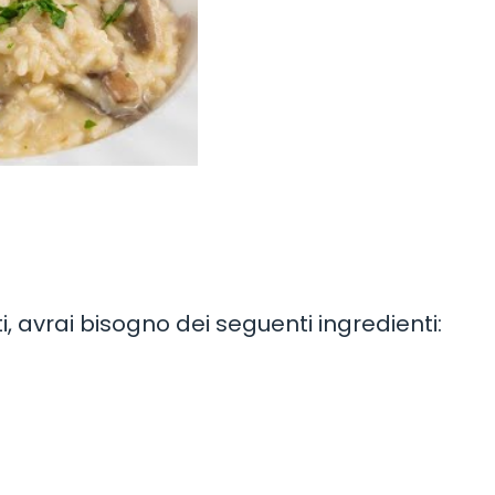
ti, avrai bisogno dei seguenti ingredienti: