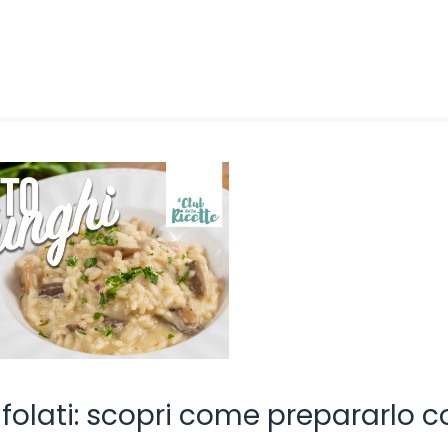
rifolati: scopri come prepararlo 