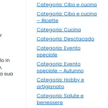
Categoria: Cibo e cucina
Categoria: Cibo e cucina
– Ricette
Categoria: Cucina
r
Categoria: Desctacado
Categoria: Evento
speciale
o in
Categoria: Evento
,
speciale – Autunno
la sua
Categoria: Hobby e
artigianato
Categoria: Salute e
benessere