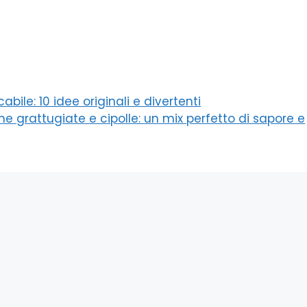
le: 10 idee originali e divertenti
ine grattugiate e cipolle: un mix perfetto di sapore e