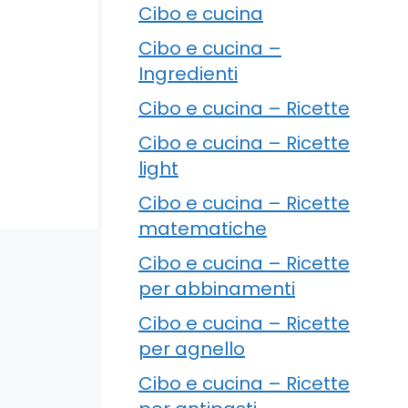
Cibo e cucina
Cibo e cucina –
Ingredienti
Cibo e cucina – Ricette
Cibo e cucina – Ricette
light
Cibo e cucina – Ricette
matematiche
Cibo e cucina – Ricette
per abbinamenti
Cibo e cucina – Ricette
per agnello
Cibo e cucina – Ricette