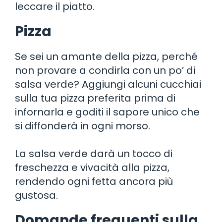
leccare il piatto.
Pizza
Se sei un amante della pizza, perché
non provare a condirla con un po’ di
salsa verde? Aggiungi alcuni cucchiai
sulla tua pizza preferita prima di
infornarla e goditi il sapore unico che
si diffonderà in ogni morso.
La salsa verde darà un tocco di
freschezza e vivacità alla pizza,
rendendo ogni fetta ancora più
gustosa.
Domande frequenti sulla