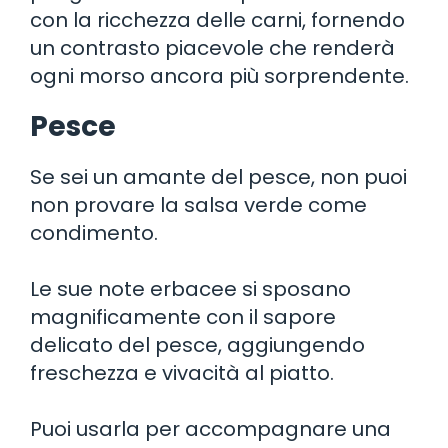
con la ricchezza delle carni, fornendo
un contrasto piacevole che renderà
ogni morso ancora più sorprendente.
Pesce
Se sei un amante del pesce, non puoi
non provare la salsa verde come
condimento.
Le sue note erbacee si sposano
magnificamente con il sapore
delicato del pesce, aggiungendo
freschezza e vivacità al piatto.
Puoi usarla per accompagnare una