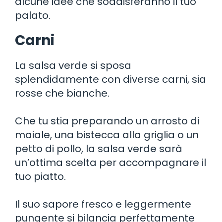
alcune idee che soddisferanno il tuo
palato.
Carni
La salsa verde si sposa
splendidamente con diverse carni, sia
rosse che bianche.
Che tu stia preparando un arrosto di
maiale, una bistecca alla griglia o un
petto di pollo, la salsa verde sarà
un’ottima scelta per accompagnare il
tuo piatto.
Il suo sapore fresco e leggermente
pungente si bilancia perfettamente