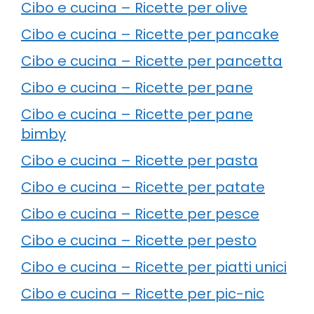
Cibo e cucina – Ricette per olive
Cibo e cucina – Ricette per pancake
Cibo e cucina – Ricette per pancetta
Cibo e cucina – Ricette per pane
Cibo e cucina – Ricette per pane
bimby
Cibo e cucina – Ricette per pasta
Cibo e cucina – Ricette per patate
Cibo e cucina – Ricette per pesce
Cibo e cucina – Ricette per pesto
Cibo e cucina – Ricette per piatti unici
Cibo e cucina – Ricette per pic-nic