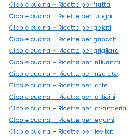
Cibo e cucina – Ricette per frutta
Cibo e cucina – Ricette per funghi
Cibo e cucina – Ricette per gelati
Cibo e cucina – Ricette per gnocchi
Cibo e cucina – Ricette per grigliata
Cibo e cucina – Ricette per influenza
Cibo e cucina – Ricette per insalate
Cibo e cucina – Ricette per latte
Cibo e cucina – Ricette per latticini
Cibo e cucina – Ricette per lavanderia
Cibo e cucina – Ricette per legumi
Cibo e cucina – Ricette per lievitati