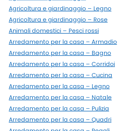
Agricoltura e giardinaggio – Legno
Agricoltura e giardinaggio – Rose
Animali domestici – Pesci rossi
Arredamento per la casa – Armadio
Arredamento per la casa – Bagno
Arredamento per la casa – Corridoi
Arredamento per la casa – Cucina
Arredamento per la casa – Legno
Arredamento per la casa – Natale
Arredamento per la casa – Pulizia
Arredamento per la casa – Quadri
Arredamento per la casa – Regali