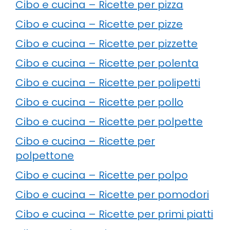
Cibo e cucina – Ricette per pizza
Cibo e cucina – Ricette per pizze
Cibo e cucina – Ricette per pizzette
Cibo e cucina – Ricette per polenta
Cibo e cucina – Ricette per polipetti
Cibo e cucina – Ricette per pollo
Cibo e cucina – Ricette per polpette
Cibo e cucina – Ricette per
polpettone
Cibo e cucina – Ricette per polpo
Cibo e cucina – Ricette per pomodori
Cibo e cucina – Ricette per primi piatti