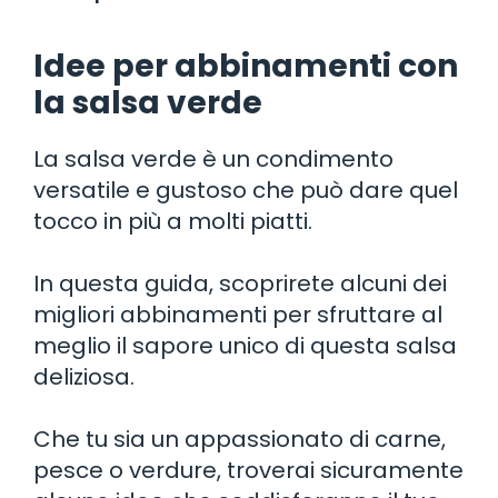
Idee per abbinamenti con
la salsa verde
La salsa verde è un condimento
versatile e gustoso che può dare quel
tocco in più a molti piatti.
In questa guida, scoprirete alcuni dei
migliori abbinamenti per sfruttare al
meglio il sapore unico di questa salsa
deliziosa.
Che tu sia un appassionato di carne,
pesce o verdure, troverai sicuramente