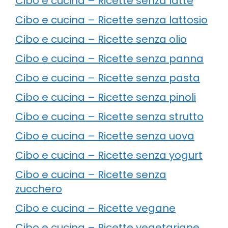
Cibo e cucina – Ricette senza latte
Cibo e cucina – Ricette senza lattosio
Cibo e cucina – Ricette senza olio
Cibo e cucina – Ricette senza panna
Cibo e cucina – Ricette senza pasta
Cibo e cucina – Ricette senza pinoli
Cibo e cucina – Ricette senza strutto
Cibo e cucina – Ricette senza uova
Cibo e cucina – Ricette senza yogurt
Cibo e cucina – Ricette senza
zucchero
Cibo e cucina – Ricette vegane
Cibo e cucina – Ricette vegetariane