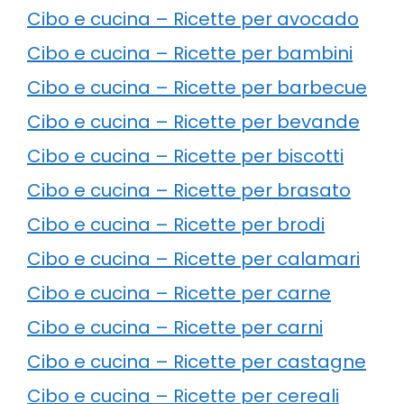
Cibo e cucina – Ricette per avocado
Cibo e cucina – Ricette per bambini
Cibo e cucina – Ricette per barbecue
Cibo e cucina – Ricette per bevande
Cibo e cucina – Ricette per biscotti
Cibo e cucina – Ricette per brasato
Cibo e cucina – Ricette per brodi
Cibo e cucina – Ricette per calamari
Cibo e cucina – Ricette per carne
Cibo e cucina – Ricette per carni
Cibo e cucina – Ricette per castagne
Cibo e cucina – Ricette per cereali