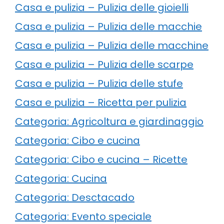
Casa e pulizia – Pulizia delle gioielli
Casa e pulizia – Pulizia delle macchie
Casa e pulizia – Pulizia delle macchine
Casa e pulizia – Pulizia delle scarpe
Casa e pulizia – Pulizia delle stufe
Casa e pulizia – Ricetta per pulizia
Categoria: Agricoltura e giardinaggio
Categoria: Cibo e cucina
Categoria: Cibo e cucina – Ricette
Categoria: Cucina
Categoria: Desctacado
Categoria: Evento speciale