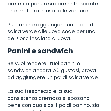
preferita per un sapore rinfrescante
che metterà in risalto le verdure.
Puoi anche aggiungere un tocco di
salsa verde alle uova sode per una
deliziosa insalata di uova.
Panini e sandwich
Se vuoi rendere i tuoi panini o
sandwich ancora più gustosi, prova
ad aggiungere un po’ di salsa verde.
La sua freschezza e la sua
consistenza cremosa si sposano
bene con qualsiasi tipo di panino, sia