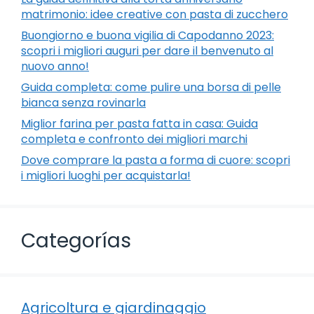
matrimonio: idee creative con pasta di zucchero
Buongiorno e buona vigilia di Capodanno 2023:
scopri i migliori auguri per dare il benvenuto al
nuovo anno!
Guida completa: come pulire una borsa di pelle
bianca senza rovinarla
Miglior farina per pasta fatta in casa: Guida
completa e confronto dei migliori marchi
Dove comprare la pasta a forma di cuore: scopri
i migliori luoghi per acquistarla!
Categorías
Agricoltura e giardinaggio