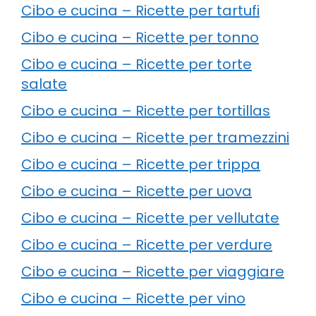
Cibo e cucina – Ricette per tartufi
Cibo e cucina – Ricette per tonno
Cibo e cucina – Ricette per torte
salate
Cibo e cucina – Ricette per tortillas
Cibo e cucina – Ricette per tramezzini
Cibo e cucina – Ricette per trippa
Cibo e cucina – Ricette per uova
Cibo e cucina – Ricette per vellutate
Cibo e cucina – Ricette per verdure
Cibo e cucina – Ricette per viaggiare
Cibo e cucina – Ricette per vino