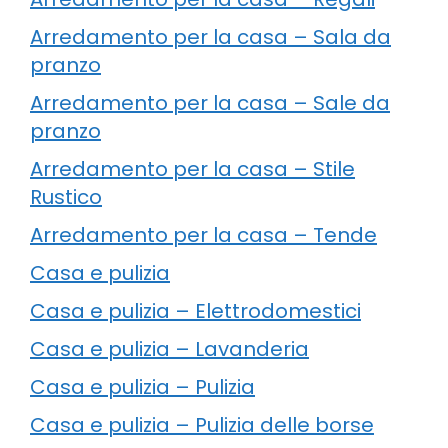
Arredamento per la casa – Sala da
pranzo
Arredamento per la casa – Sale da
pranzo
Arredamento per la casa – Stile
Rustico
Arredamento per la casa – Tende
Casa e pulizia
Casa e pulizia – Elettrodomestici
Casa e pulizia – Lavanderia
Casa e pulizia – Pulizia
Casa e pulizia – Pulizia delle borse