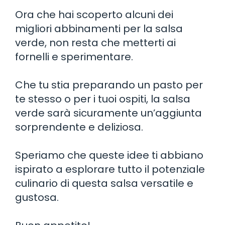
Ora che hai scoperto alcuni dei
migliori abbinamenti per la salsa
verde, non resta che metterti ai
fornelli e sperimentare.
Che tu stia preparando un pasto per
te stesso o per i tuoi ospiti, la salsa
verde sarà sicuramente un’aggiunta
sorprendente e deliziosa.
Speriamo che queste idee ti abbiano
ispirato a esplorare tutto il potenziale
culinario di questa salsa versatile e
gustosa.