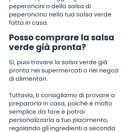
peperoncini o della salsa di
peperoncino nella tua salsa verde
fatta in casa.
Posso comprare la salsa
verde già pronta?
Sì, puoi trovare la salsa verde già
pronta nei supermercati o nei negozi
di alimentari.
Tuttavia, ti consigliamo di provare a
prepararla in casa, poiché è molto
semplice da fare e potrai
personalizzarla a tuo piacimento,
regolando gli ingredienti a seconda