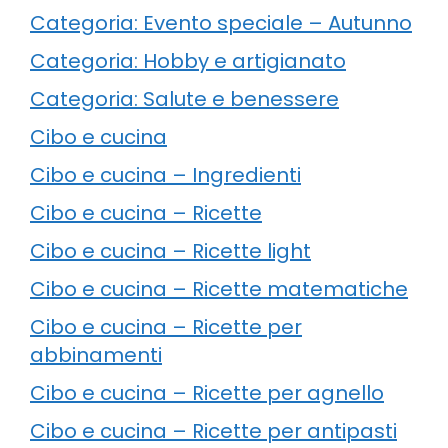
Categoria: Evento speciale – Autunno
Categoria: Hobby e artigianato
Categoria: Salute e benessere
Cibo e cucina
Cibo e cucina – Ingredienti
Cibo e cucina – Ricette
Cibo e cucina – Ricette light
Cibo e cucina – Ricette matematiche
Cibo e cucina – Ricette per
abbinamenti
Cibo e cucina – Ricette per agnello
Cibo e cucina – Ricette per antipasti