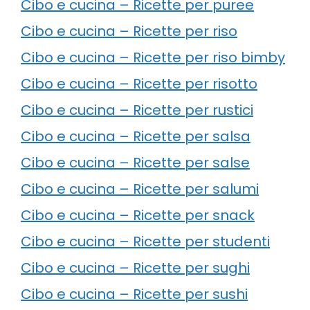
Cibo e cucina – Ricette per puree
Cibo e cucina – Ricette per riso
Cibo e cucina – Ricette per riso bimby
Cibo e cucina – Ricette per risotto
Cibo e cucina – Ricette per rustici
Cibo e cucina – Ricette per salsa
Cibo e cucina – Ricette per salse
Cibo e cucina – Ricette per salumi
Cibo e cucina – Ricette per snack
Cibo e cucina – Ricette per studenti
Cibo e cucina – Ricette per sughi
Cibo e cucina – Ricette per sushi