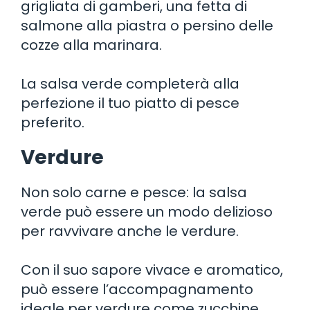
grigliata di gamberi, una fetta di
salmone alla piastra o persino delle
cozze alla marinara.
La salsa verde completerà alla
perfezione il tuo piatto di pesce
preferito.
Verdure
Non solo carne e pesce: la salsa
verde può essere un modo delizioso
per ravvivare anche le verdure.
Con il suo sapore vivace e aromatico,
può essere l’accompagnamento
ideale per verdure come zucchine,