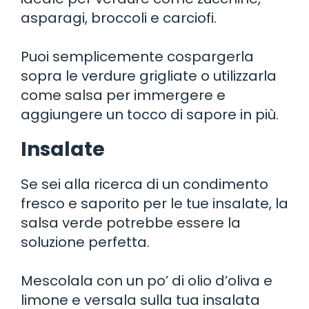
asparagi, broccoli e carciofi.
Puoi semplicemente cospargerla
sopra le verdure grigliate o utilizzarla
come salsa per immergere e
aggiungere un tocco di sapore in più.
Insalate
Se sei alla ricerca di un condimento
fresco e saporito per le tue insalate, la
salsa verde potrebbe essere la
soluzione perfetta.
Mescolala con un po’ di olio d’oliva e
limone e versala sulla tua insalata