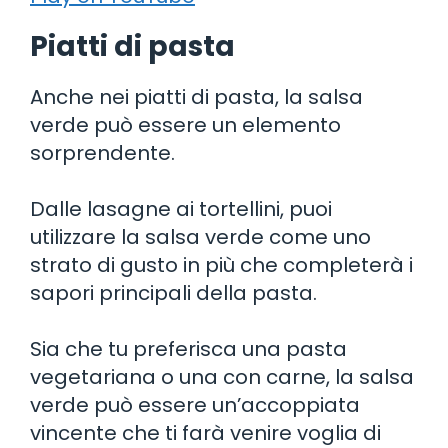
Piatti di pasta
Anche nei piatti di pasta, la salsa
verde può essere un elemento
sorprendente.
Dalle lasagne ai tortellini, puoi
utilizzare la salsa verde come uno
strato di gusto in più che completerà i
sapori principali della pasta.
Sia che tu preferisca una pasta
vegetariana o una con carne, la salsa
verde può essere un’accoppiata
vincente che ti farà venire voglia di