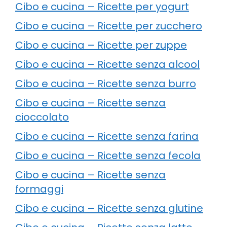
Cibo e cucina – Ricette per yogurt
Cibo e cucina – Ricette per zucchero
Cibo e cucina – Ricette per zuppe
Cibo e cucina – Ricette senza alcool
Cibo e cucina – Ricette senza burro
Cibo e cucina – Ricette senza
cioccolato
Cibo e cucina – Ricette senza farina
Cibo e cucina – Ricette senza fecola
Cibo e cucina – Ricette senza
formaggi
Cibo e cucina – Ricette senza glutine