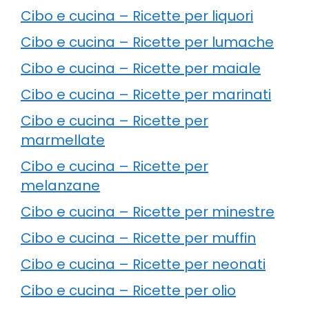
Cibo e cucina – Ricette per liquori
Cibo e cucina – Ricette per lumache
Cibo e cucina – Ricette per maiale
Cibo e cucina – Ricette per marinati
Cibo e cucina – Ricette per
marmellate
Cibo e cucina – Ricette per
melanzane
Cibo e cucina – Ricette per minestre
Cibo e cucina – Ricette per muffin
Cibo e cucina – Ricette per neonati
Cibo e cucina – Ricette per olio