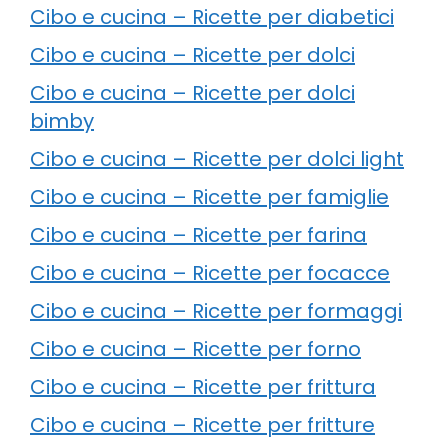
Cibo e cucina – Ricette per diabetici
Cibo e cucina – Ricette per dolci
Cibo e cucina – Ricette per dolci
bimby
Cibo e cucina – Ricette per dolci light
Cibo e cucina – Ricette per famiglie
Cibo e cucina – Ricette per farina
Cibo e cucina – Ricette per focacce
Cibo e cucina – Ricette per formaggi
Cibo e cucina – Ricette per forno
Cibo e cucina – Ricette per frittura
Cibo e cucina – Ricette per fritture