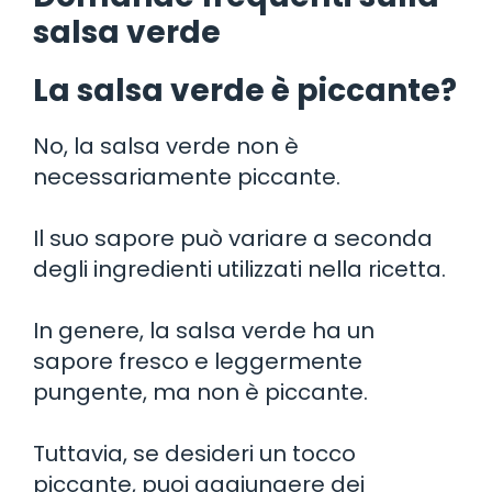
salsa verde
La salsa verde è piccante?
No, la salsa verde non è
necessariamente piccante.
Il suo sapore può variare a seconda
degli ingredienti utilizzati nella ricetta.
In genere, la salsa verde ha un
sapore fresco e leggermente
pungente, ma non è piccante.
Tuttavia, se desideri un tocco
piccante, puoi aggiungere dei