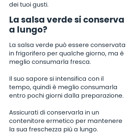
dei tuoi gusti.
La salsa verde si conserva
a lungo?
La salsa verde può essere conservata
in frigorifero per qualche giorno, ma è
meglio consumarla fresca.
Il suo sapore si intensifica con il
tempo, quindi è meglio consumarla
entro pochi giorni dalla preparazione.
Assicurati di conservarla in un
contenitore ermetico per mantenere
la sua freschezza più a lungo.