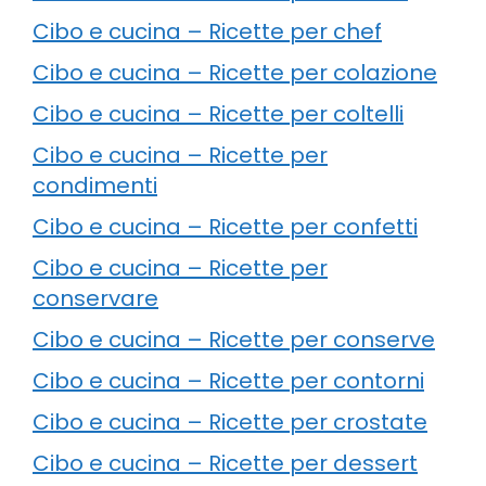
Cibo e cucina – Ricette per chef
Cibo e cucina – Ricette per colazione
Cibo e cucina – Ricette per coltelli
Cibo e cucina – Ricette per
condimenti
Cibo e cucina – Ricette per confetti
Cibo e cucina – Ricette per
conservare
Cibo e cucina – Ricette per conserve
Cibo e cucina – Ricette per contorni
Cibo e cucina – Ricette per crostate
Cibo e cucina – Ricette per dessert