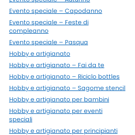
Evento speciale – Capodanno
Evento speciale – Feste di
compleanno
Evento speciale – Pasqua
Hobby e artigianato
Hobby e artigianato – Fai da te
Hobby e artigianato – Riciclo bottles
Hobby e artigianato – Sagome stencil
Hobby e artigianato per bambini
Hobby e artigianato per eventi
speciali
Hobby e artigianato per principianti