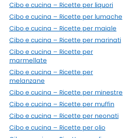
Cibo e cucina – Ricette per liquori
Cibo e cucina – Ricette per lumache
Cibo e cucina – Ricette per maiale
Cibo e cucina – Ricette per marinati
Cibo e cucina – Ricette per
marmellate
Cibo e cucina – Ricette per
melanzane
Cibo e cucina – Ricette per minestre
Cibo e cucina – Ricette per muffin
Cibo e cucina – Ricette per neonati
Cibo e cucina – Ricette per olio