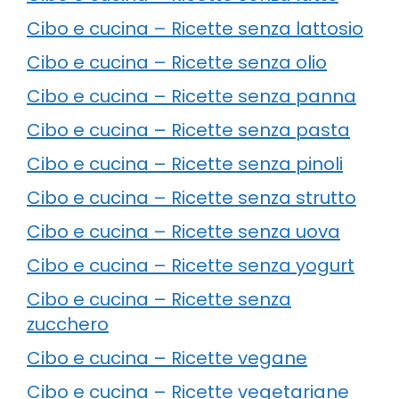
Cibo e cucina – Ricette senza lattosio
Cibo e cucina – Ricette senza olio
Cibo e cucina – Ricette senza panna
Cibo e cucina – Ricette senza pasta
Cibo e cucina – Ricette senza pinoli
Cibo e cucina – Ricette senza strutto
Cibo e cucina – Ricette senza uova
Cibo e cucina – Ricette senza yogurt
Cibo e cucina – Ricette senza
zucchero
Cibo e cucina – Ricette vegane
Cibo e cucina – Ricette vegetariane