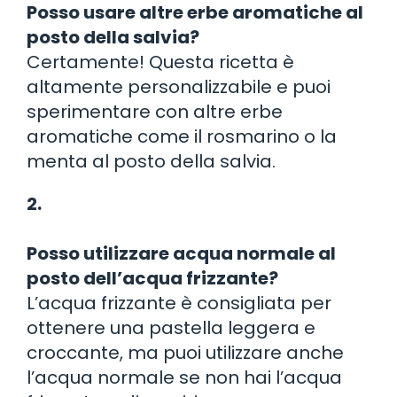
Posso usare altre erbe aromatiche al
posto della salvia?
Certamente! Questa ricetta è
altamente personalizzabile e puoi
sperimentare con altre erbe
aromatiche come il rosmarino o la
menta al posto della salvia.
2.
Posso utilizzare acqua normale al
posto dell’acqua frizzante?
L’acqua frizzante è consigliata per
ottenere una pastella leggera e
croccante, ma puoi utilizzare anche
l’acqua normale se non hai l’acqua