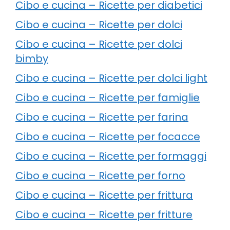
Cibo e cucina – Ricette per diabetici
Cibo e cucina – Ricette per dolci
Cibo e cucina – Ricette per dolci
bimby
Cibo e cucina – Ricette per dolci light
Cibo e cucina – Ricette per famiglie
Cibo e cucina – Ricette per farina
Cibo e cucina – Ricette per focacce
Cibo e cucina – Ricette per formaggi
Cibo e cucina – Ricette per forno
Cibo e cucina – Ricette per frittura
Cibo e cucina – Ricette per fritture