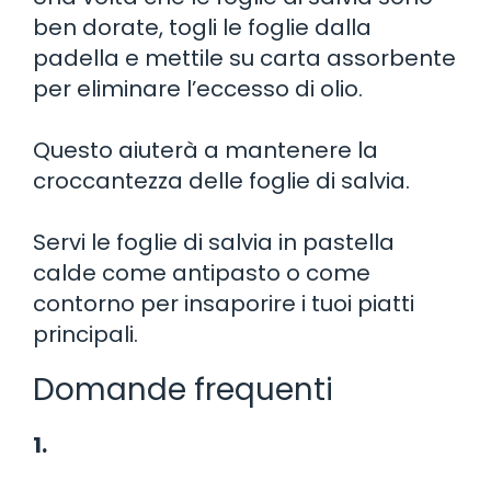
ben dorate, togli le foglie dalla
padella e mettile su carta assorbente
per eliminare l’eccesso di olio.
Questo aiuterà a mantenere la
croccantezza delle foglie di salvia.
Servi le foglie di salvia in pastella
calde come antipasto o come
contorno per insaporire i tuoi piatti
principali.
Domande frequenti
1.