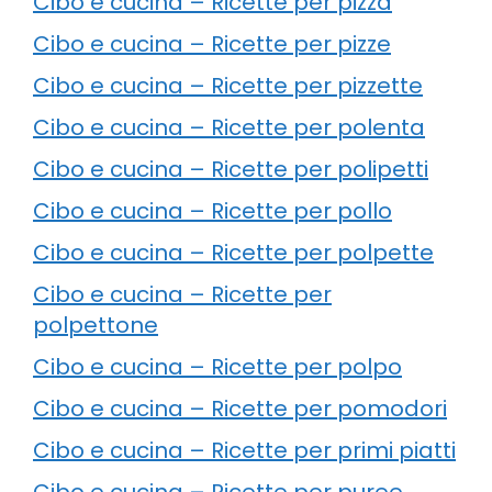
Cibo e cucina – Ricette per pizza
Cibo e cucina – Ricette per pizze
Cibo e cucina – Ricette per pizzette
Cibo e cucina – Ricette per polenta
Cibo e cucina – Ricette per polipetti
Cibo e cucina – Ricette per pollo
Cibo e cucina – Ricette per polpette
Cibo e cucina – Ricette per
polpettone
Cibo e cucina – Ricette per polpo
Cibo e cucina – Ricette per pomodori
Cibo e cucina – Ricette per primi piatti
Cibo e cucina – Ricette per puree