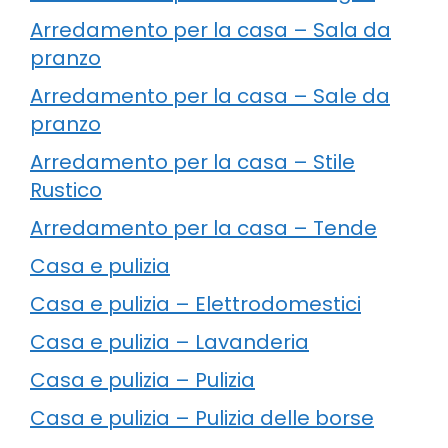
Arredamento per la casa – Sala da
pranzo
Arredamento per la casa – Sale da
pranzo
Arredamento per la casa – Stile
Rustico
Arredamento per la casa – Tende
Casa e pulizia
Casa e pulizia – Elettrodomestici
Casa e pulizia – Lavanderia
Casa e pulizia – Pulizia
Casa e pulizia – Pulizia delle borse