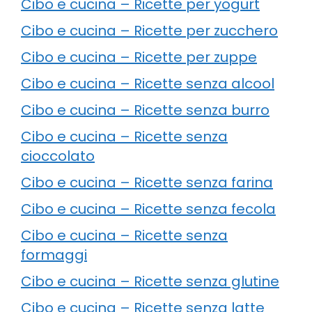
Cibo e cucina – Ricette per yogurt
Cibo e cucina – Ricette per zucchero
Cibo e cucina – Ricette per zuppe
Cibo e cucina – Ricette senza alcool
Cibo e cucina – Ricette senza burro
Cibo e cucina – Ricette senza
cioccolato
Cibo e cucina – Ricette senza farina
Cibo e cucina – Ricette senza fecola
Cibo e cucina – Ricette senza
formaggi
Cibo e cucina – Ricette senza glutine
Cibo e cucina – Ricette senza latte