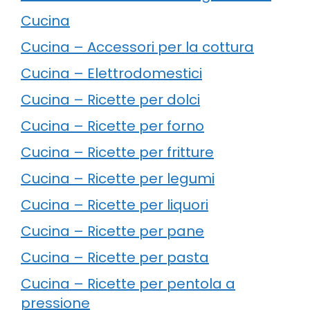
Cucina
Cucina – Accessori per la cottura
Cucina – Elettrodomestici
Cucina – Ricette per dolci
Cucina – Ricette per forno
Cucina – Ricette per fritture
Cucina – Ricette per legumi
Cucina – Ricette per liquori
Cucina – Ricette per pane
Cucina – Ricette per pasta
Cucina – Ricette per pentola a
pressione