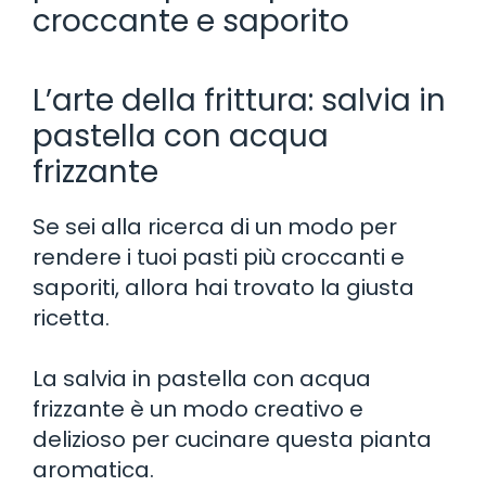
croccante e saporito
L’arte della frittura: salvia in
pastella con acqua
frizzante
Se sei alla ricerca di un modo per
rendere i tuoi pasti più croccanti e
saporiti, allora hai trovato la giusta
ricetta.
La salvia in pastella con acqua
frizzante è un modo creativo e
delizioso per cucinare questa pianta
aromatica.