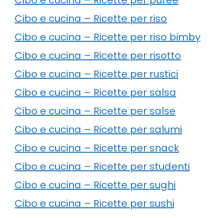
Cibo e cucina – Ricette per riso
Cibo e cucina – Ricette per riso bimby
Cibo e cucina – Ricette per risotto
Cibo e cucina – Ricette per rustici
Cibo e cucina – Ricette per salsa
Cibo e cucina – Ricette per salse
Cibo e cucina – Ricette per salumi
Cibo e cucina – Ricette per snack
Cibo e cucina – Ricette per studenti
Cibo e cucina – Ricette per sughi
Cibo e cucina – Ricette per sushi