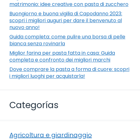
matrimonio: idee creative con pasta di zucchero
Buongiorno e buona vigilia di Capodanno 2023:
scopri i migliori auguri per dare il benvenuto al
nuovo anno!
Guida completa: come pulire una borsa di pelle
bianca senza rovinarla
Miglior farina per pasta fatta in casa: Guida
completa e confronto dei migliori marchi
Dove comprare la pasta a forma di cuore: scopri
i migliori luoghi per acquistarla!
Categorías
Agricoltura e giardinaggio