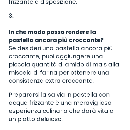
frizzante a disposizione.
3.
In che modo posso rendere la
pastella ancora più croccante?
Se desideri una pastella ancora più
croccante, puoi aggiungere una
piccola quantità di amido di mais alla
miscela di farina per ottenere una
consistenza extra croccante.
Prepararsi la salvia in pastella con
acqua frizzante è una meravigliosa
esperienza culinaria che darà vita a
un piatto delizioso.