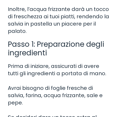
Inoltre, l’acqua frizzante darà un tocco
di freschezza ai tuoi piatti, rendendo la
salvia in pastella un piacere per il
palato.
Passo 1: Preparazione degli
ingredienti
Prima di iniziare, assicurati di avere
tutti gli ingredienti a portata di mano.
Avrai bisogno di foglie fresche di
salvia, farina, acqua frizzante, sale e
pepe.