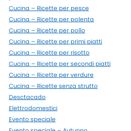
Cucina – Ricette per pesce
Cucina – Ricette per polenta
Cucina – Ricette per pollo
Cucina – Ricette per primi piatti
Cucina – Ricette per risotto
Cucina – Ricette per secondi piatti
Cucina – Ricette per verdure
Cucina – Ricette senza strutto
Desctacado
Elettrodomestici
Evento speciale
Evento speciale – Autunno