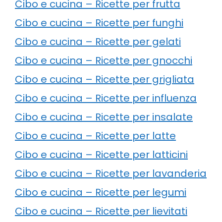
Cibo e cucina – Ricette per frutta
Cibo e cucina – Ricette per funghi
Cibo e cucina – Ricette per gelati
Cibo e cucina – Ricette per gnocchi
Cibo e cucina – Ricette per grigliata
Cibo e cucina – Ricette per influenza
Cibo e cucina – Ricette per insalate
Cibo e cucina – Ricette per latte
Cibo e cucina – Ricette per latticini
Cibo e cucina – Ricette per lavanderia
Cibo e cucina – Ricette per legumi
Cibo e cucina – Ricette per lievitati