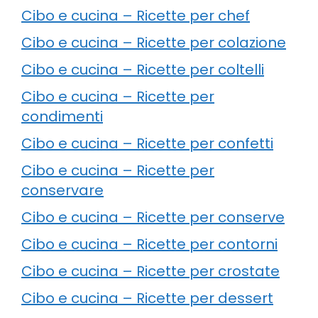
Cibo e cucina – Ricette per chef
Cibo e cucina – Ricette per colazione
Cibo e cucina – Ricette per coltelli
Cibo e cucina – Ricette per
condimenti
Cibo e cucina – Ricette per confetti
Cibo e cucina – Ricette per
conservare
Cibo e cucina – Ricette per conserve
Cibo e cucina – Ricette per contorni
Cibo e cucina – Ricette per crostate
Cibo e cucina – Ricette per dessert