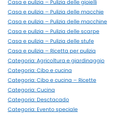
Casa e pulizia – Pulizia delle gioielli
Casa e pulizia – Pulizia delle macchie
Casa e pulizia – Pulizia delle macchine
Casa e pulizia – Pulizia delle scarpe
Casa e pulizia – Pulizia delle stufe
Casa e pulizia – Ricetta per pulizia
Categoria: Agricoltura e giardinaggio
Categoria: Cibo e cucina
Categoria: Cibo e cucina – Ricette
Categoria: Cucina
Categoria: Desctacado
Categoria: Evento speciale