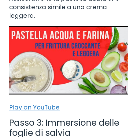
consistenza simile a una crema
leggera.
Play on YouTube
Passo 3: Immersione delle
foglie di salvia