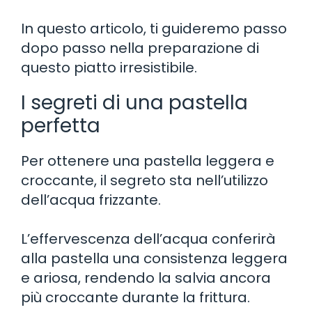
In questo articolo, ti guideremo passo
dopo passo nella preparazione di
questo piatto irresistibile.
I segreti di una pastella
perfetta
Per ottenere una pastella leggera e
croccante, il segreto sta nell’utilizzo
dell’acqua frizzante.
L’effervescenza dell’acqua conferirà
alla pastella una consistenza leggera
e ariosa, rendendo la salvia ancora
più croccante durante la frittura.