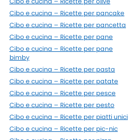
Cibo e cucina – Ricette per olive
Cibo e cucina – Ricette per pancake
Cibo e cucina – Ricette per pancetta
Cibo e cucina – Ricette per pane
Cibo e cucina – Ricette per pane
bimby
Cibo e cucina – Ricette per pasta
Cibo e cucina – Ricette per patate
Cibo e cucina – Ricette per pesce
Cibo e cucina – Ricette per pesto
Cibo e cucina – Ricette per piatti unici
Cibo e cucina – Ricette per pic-nic