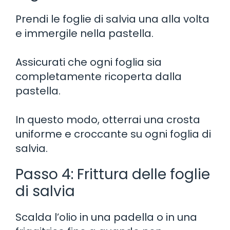
Prendi le foglie di salvia una alla volta
e immergile nella pastella.
Assicurati che ogni foglia sia
completamente ricoperta dalla
pastella.
In questo modo, otterrai una crosta
uniforme e croccante su ogni foglia di
salvia.
Passo 4: Frittura delle foglie
di salvia
Scalda l’olio in una padella o in una