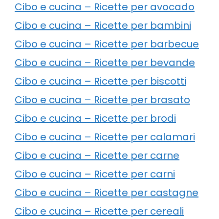
Cibo e cucina – Ricette per avocado
Cibo e cucina – Ricette per bambini
Cibo e cucina – Ricette per barbecue
Cibo e cucina – Ricette per bevande
Cibo e cucina – Ricette per biscotti
Cibo e cucina – Ricette per brasato
Cibo e cucina – Ricette per brodi
Cibo e cucina – Ricette per calamari
Cibo e cucina – Ricette per carne
Cibo e cucina – Ricette per carni
Cibo e cucina – Ricette per castagne
Cibo e cucina – Ricette per cereali