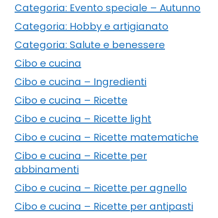
Categoria: Evento speciale – Autunno
Categoria: Hobby e artigianato
Categoria: Salute e benessere
Cibo e cucina
Cibo e cucina – Ingredienti
Cibo e cucina – Ricette
Cibo e cucina – Ricette light
Cibo e cucina – Ricette matematiche
Cibo e cucina – Ricette per
abbinamenti
Cibo e cucina – Ricette per agnello
Cibo e cucina – Ricette per antipasti