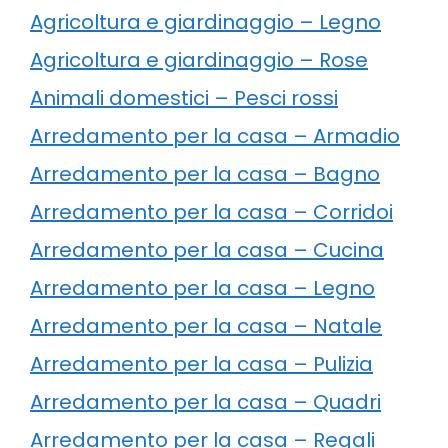
Agricoltura e giardinaggio – Legno
Agricoltura e giardinaggio – Rose
Animali domestici – Pesci rossi
Arredamento per la casa – Armadio
Arredamento per la casa – Bagno
Arredamento per la casa – Corridoi
Arredamento per la casa – Cucina
Arredamento per la casa – Legno
Arredamento per la casa – Natale
Arredamento per la casa – Pulizia
Arredamento per la casa – Quadri
Arredamento per la casa – Regali