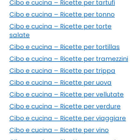
Cibo e cucina – Ricette per tartufi
Cibo e cucina – Ricette per tonno
Cibo e cucina – Ricette per torte
salate
Cibo e cucina – Ricette per tortillas
Cibo e cucina – Ricette per tramezzini
Cibo e cucina – Ricette per trippa
Cibo e cucina – Ricette per uova
Cibo e cucina – Ricette per vellutate
Cibo e cucina – Ricette per verdure
Cibo e cucina – Ricette per viaggiare
Cibo e cucina – Ricette per vino