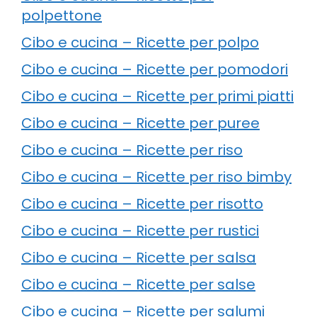
polpettone
Cibo e cucina – Ricette per polpo
Cibo e cucina – Ricette per pomodori
Cibo e cucina – Ricette per primi piatti
Cibo e cucina – Ricette per puree
Cibo e cucina – Ricette per riso
Cibo e cucina – Ricette per riso bimby
Cibo e cucina – Ricette per risotto
Cibo e cucina – Ricette per rustici
Cibo e cucina – Ricette per salsa
Cibo e cucina – Ricette per salse
Cibo e cucina – Ricette per salumi