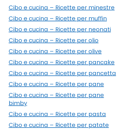
Cibo e cucina – Ricette per minestre
Cibo e cucina – Ricette per muffin
Cibo e cucina – Ricette per neonati
Cibo e cucina – Ricette per olio
Cibo e cucina – Ricette per olive
Cibo e cucina – Ricette per pancake
Cibo e cucina – Ricette per pancetta
Cibo e cucina – Ricette per pane
Cibo e cucina – Ricette per pane
bimby
Cibo e cucina – Ricette per pasta
Cibo e cucina – Ricette per patate