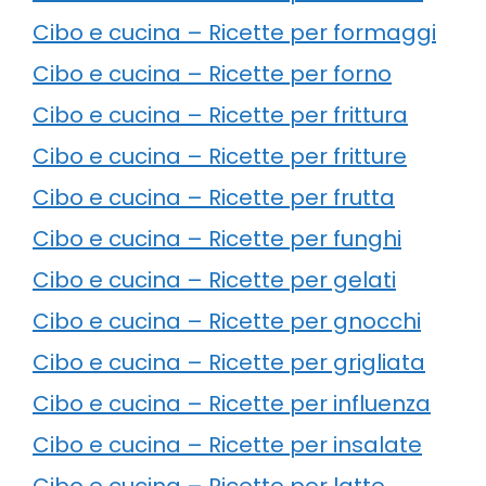
Cibo e cucina – Ricette per formaggi
Cibo e cucina – Ricette per forno
Cibo e cucina – Ricette per frittura
Cibo e cucina – Ricette per fritture
Cibo e cucina – Ricette per frutta
Cibo e cucina – Ricette per funghi
Cibo e cucina – Ricette per gelati
Cibo e cucina – Ricette per gnocchi
Cibo e cucina – Ricette per grigliata
Cibo e cucina – Ricette per influenza
Cibo e cucina – Ricette per insalate
Cibo e cucina – Ricette per latte