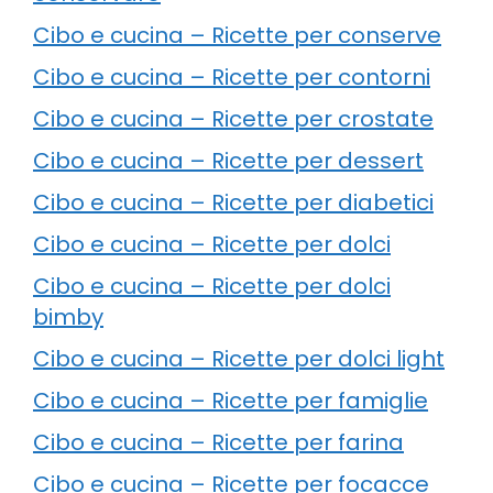
Cibo e cucina – Ricette per conserve
Cibo e cucina – Ricette per contorni
Cibo e cucina – Ricette per crostate
Cibo e cucina – Ricette per dessert
Cibo e cucina – Ricette per diabetici
Cibo e cucina – Ricette per dolci
Cibo e cucina – Ricette per dolci
bimby
Cibo e cucina – Ricette per dolci light
Cibo e cucina – Ricette per famiglie
Cibo e cucina – Ricette per farina
Cibo e cucina – Ricette per focacce