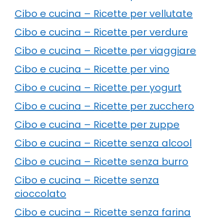
Cibo e cucina – Ricette per vellutate
Cibo e cucina – Ricette per verdure
Cibo e cucina – Ricette per viaggiare
Cibo e cucina – Ricette per vino
Cibo e cucina – Ricette per yogurt
Cibo e cucina – Ricette per zucchero
Cibo e cucina – Ricette per zuppe
Cibo e cucina – Ricette senza alcool
Cibo e cucina – Ricette senza burro
Cibo e cucina – Ricette senza
cioccolato
Cibo e cucina – Ricette senza farina