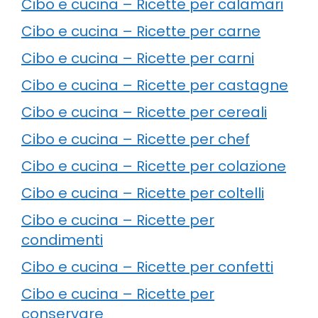
Cibo e cucina – Ricette per calamari
Cibo e cucina – Ricette per carne
Cibo e cucina – Ricette per carni
Cibo e cucina – Ricette per castagne
Cibo e cucina – Ricette per cereali
Cibo e cucina – Ricette per chef
Cibo e cucina – Ricette per colazione
Cibo e cucina – Ricette per coltelli
Cibo e cucina – Ricette per
condimenti
Cibo e cucina – Ricette per confetti
Cibo e cucina – Ricette per
conservare