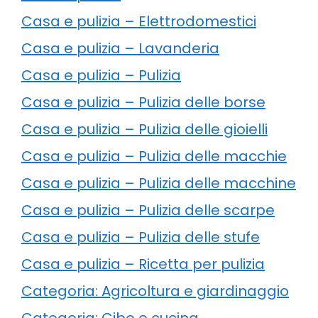
Casa e pulizia – Elettrodomestici
Casa e pulizia – Lavanderia
Casa e pulizia – Pulizia
Casa e pulizia – Pulizia delle borse
Casa e pulizia – Pulizia delle gioielli
Casa e pulizia – Pulizia delle macchie
Casa e pulizia – Pulizia delle macchine
Casa e pulizia – Pulizia delle scarpe
Casa e pulizia – Pulizia delle stufe
Casa e pulizia – Ricetta per pulizia
Categoria: Agricoltura e giardinaggio
Categoria: Cibo e cucina