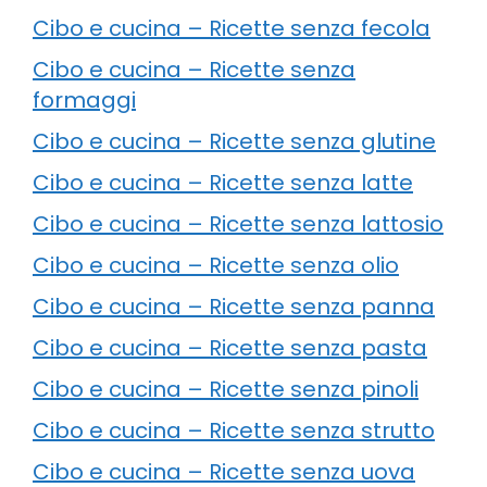
Cibo e cucina – Ricette senza fecola
Cibo e cucina – Ricette senza
formaggi
Cibo e cucina – Ricette senza glutine
Cibo e cucina – Ricette senza latte
Cibo e cucina – Ricette senza lattosio
Cibo e cucina – Ricette senza olio
Cibo e cucina – Ricette senza panna
Cibo e cucina – Ricette senza pasta
Cibo e cucina – Ricette senza pinoli
Cibo e cucina – Ricette senza strutto
Cibo e cucina – Ricette senza uova