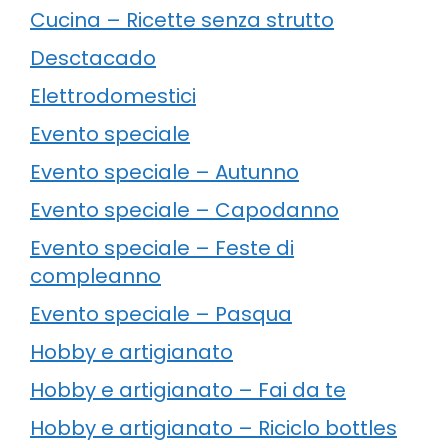
Cucina – Ricette senza strutto
Desctacado
Elettrodomestici
Evento speciale
Evento speciale – Autunno
Evento speciale – Capodanno
Evento speciale – Feste di
compleanno
Evento speciale – Pasqua
Hobby e artigianato
Hobby e artigianato – Fai da te
Hobby e artigianato – Riciclo bottles