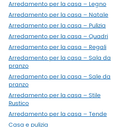
Arredamento per la casa – Legno
Arredamento per la casa – Natale
Arredamento per la casa – Pulizia
Arredamento per la casa – Quadri
Arredamento per la casa – Regali
Arredamento per la casa – Sala da
pranzo
Arredamento per la casa – Sale da
pranzo
Arredamento per la casa – Stile
Rustico
Arredamento per la casa – Tende
Casa e pulizia