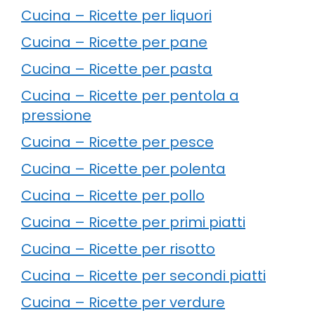
Cucina – Ricette per liquori
Cucina – Ricette per pane
Cucina – Ricette per pasta
Cucina – Ricette per pentola a
pressione
Cucina – Ricette per pesce
Cucina – Ricette per polenta
Cucina – Ricette per pollo
Cucina – Ricette per primi piatti
Cucina – Ricette per risotto
Cucina – Ricette per secondi piatti
Cucina – Ricette per verdure