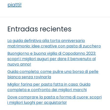
piatti!
Entradas recientes
La guida definitiva alla torta anniversario
matrimonio: idee creative con pasta di zucchero
Buongiorno e buona vigilia di Capodanno 2023:
scopri i migliori auguri per dare il benvenuto al
nuovo anno!
Guida completa: come pulire una borsa di pelle
bianca senza rovinarla
Miglior farina per pasta fatta in casa: Guida
completa e confronto dei migliori marchi
Dove comprare la pasta a forma di cuore: scopri
i migliori luoghi per acquistarla!