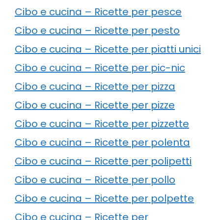
Cibo e cucina – Ricette per pesce
Cibo e cucina – Ricette per pesto
Cibo e cucina – Ricette per piatti unici
Cibo e cucina – Ricette per pic-nic
Cibo e cucina – Ricette per pizza
Cibo e cucina – Ricette per pizze
Cibo e cucina – Ricette per pizzette
Cibo e cucina – Ricette per polenta
Cibo e cucina – Ricette per polipetti
Cibo e cucina – Ricette per pollo
Cibo e cucina – Ricette per polpette
Cibo e cucina – Ricette per