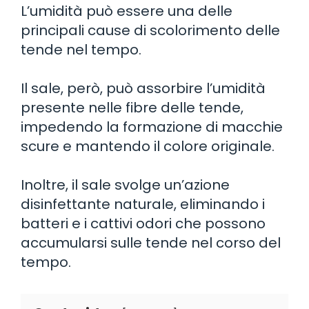
L’umidità può essere una delle
principali cause di scolorimento delle
tende nel tempo.
Il sale, però, può assorbire l’umidità
presente nelle fibre delle tende,
impedendo la formazione di macchie
scure e mantendo il colore originale.
Inoltre, il sale svolge un’azione
disinfettante naturale, eliminando i
batteri e i cattivi odori che possono
accumularsi sulle tende nel corso del
tempo.