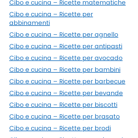
Cibo e cucina – Ricette matematiche
Cibo e cucina – Ricette per
abbinamenti
Cibo e cucina – Ricette per agnello
Cibo e cucina – Ricette per antipasti
Cibo e cucina – Ricette per avocado
Cibo e cucina – Ricette per bambini
Cibo e cucina – Ricette per barbecue
Cibo e cucina – Ricette per bevande
Cibo e cucina – Ricette per biscotti
Cibo e cucina – Ricette per brasato
Cibo e cucina – Ricette per brodi