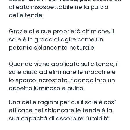
alleato insospettabile nella pulizia
delle tende.
Grazie alle sue proprietà chimiche, il
sale è in grado di agire come un
potente sbiancante naturale.
Quando viene applicato sulle tende, il
sale aiuta ad eliminare le macchie e
lo sporco incrostato, ridando loro un
aspetto luminoso e pulito.
Una delle ragioni per cui il sale è così
efficace nel sbiancare le tende è la
sua capacità di assorbire l’umidità.