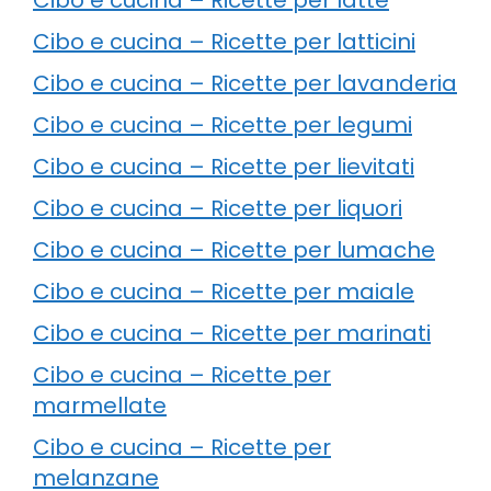
Cibo e cucina – Ricette per latticini
Cibo e cucina – Ricette per lavanderia
Cibo e cucina – Ricette per legumi
Cibo e cucina – Ricette per lievitati
Cibo e cucina – Ricette per liquori
Cibo e cucina – Ricette per lumache
Cibo e cucina – Ricette per maiale
Cibo e cucina – Ricette per marinati
Cibo e cucina – Ricette per
marmellate
Cibo e cucina – Ricette per
melanzane