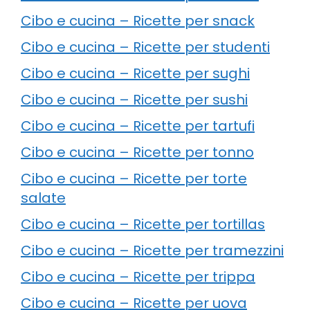
Cibo e cucina – Ricette per snack
Cibo e cucina – Ricette per studenti
Cibo e cucina – Ricette per sughi
Cibo e cucina – Ricette per sushi
Cibo e cucina – Ricette per tartufi
Cibo e cucina – Ricette per tonno
Cibo e cucina – Ricette per torte
salate
Cibo e cucina – Ricette per tortillas
Cibo e cucina – Ricette per tramezzini
Cibo e cucina – Ricette per trippa
Cibo e cucina – Ricette per uova