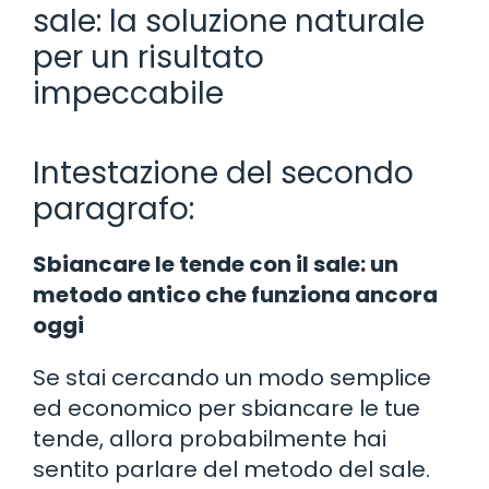
sale: la soluzione naturale
per un risultato
impeccabile
Intestazione del secondo
paragrafo:
Sbiancare le tende con il sale: un
metodo antico che funziona ancora
oggi
Se stai cercando un modo semplice
ed economico per sbiancare le tue
tende, allora probabilmente hai
sentito parlare del metodo del sale.