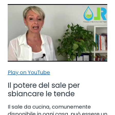
Play on YouTube
Il potere del sale per
sbiancare le tende
Il sale da cucina, comunemente
disponibile in ogni casa, può essere un