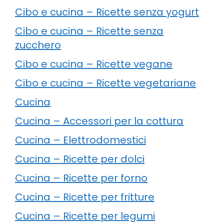
Cibo e cucina – Ricette senza yogurt
Cibo e cucina – Ricette senza
zucchero
Cibo e cucina – Ricette vegane
Cibo e cucina – Ricette vegetariane
Cucina
Cucina – Accessori per la cottura
Cucina – Elettrodomestici
Cucina – Ricette per dolci
Cucina – Ricette per forno
Cucina – Ricette per fritture
Cucina – Ricette per legumi