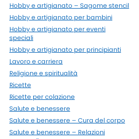
Hobby e artigianato – Sagome stencil
Hobby e artigianato per bambini
Hobby e artigianato per eventi
speciali
Hobby e artigianato per principianti
Lavoro e carriera
Religione e spiritualità
Ricette
Ricette per colazione
Salute e benessere
Salute e benessere – Cura del corpo
Salute e benessere – Relazioni