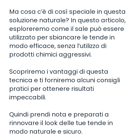
Ma cosa c’è di così speciale in questa
soluzione naturale? In questo articolo,
esploreremo come il sale può essere
utilizzato per sbiancare le tende in
modo efficace, senza l’utilizzo di
prodotti chimici aggressivi.
Scopriremo i vantaggi di questa
tecnica e ti forniremo alcuni consigli
pratici per ottenere risultati
impeccabili.
Quindi prendi nota e preparati a
rinnovare il look delle tue tende in
modo naturale e sicuro.