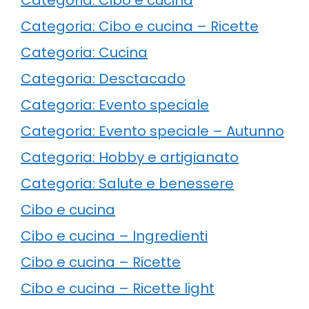
Categoria: Cibo e cucina – Ricette
Categoria: Cucina
Categoria: Desctacado
Categoria: Evento speciale
Categoria: Evento speciale – Autunno
Categoria: Hobby e artigianato
Categoria: Salute e benessere
Cibo e cucina
Cibo e cucina – Ingredienti
Cibo e cucina – Ricette
Cibo e cucina – Ricette light