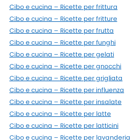
Cibo e cucina – Ricette per frittura
Cibo e cucina – Ricette per fritture
Cibo e cucina – Ricette per frutta
Cibo e cucina – Ricette per funghi
Cibo e cucina – Ricette per gelati
Cibo e cucina – Ricette per gnocchi
Cibo e cucina – Ricette per grigliata
Cibo e cucina – Ricette per influenza
Cibo e cucina – Ricette per insalate
Cibo e cucina – Ricette per latte
Cibo e cucina – Ricette per latticini
Cibo e cucina – Ricette per lavanderia