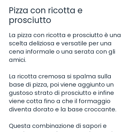
Pizza con ricotta e
prosciutto
La pizza con ricotta e prosciutto è una
scelta deliziosa e versatile per una
cena informale o una serata con gli
amici.
La ricotta cremosa si spalma sulla
base di pizza, poi viene aggiunto un
gustoso strato di prosciutto e infine
viene cotta fino a che il formaggio
diventa dorato e la base croccante.
Questa combinazione di sapori e