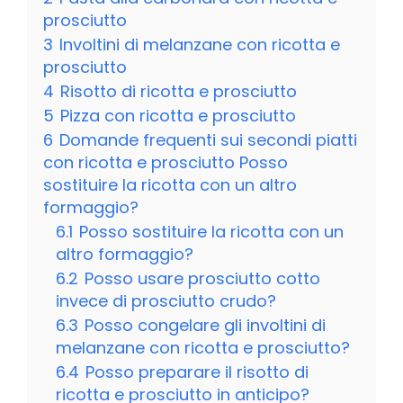
prosciutto
3
Involtini di melanzane con ricotta e
prosciutto
4
Risotto di ricotta e prosciutto
5
Pizza con ricotta e prosciutto
6
Domande frequenti sui secondi piatti
con ricotta e prosciutto Posso
sostituire la ricotta con un altro
formaggio?
6.1
Posso sostituire la ricotta con un
altro formaggio?
6.2
Posso usare prosciutto cotto
invece di prosciutto crudo?
6.3
Posso congelare gli involtini di
melanzane con ricotta e prosciutto?
6.4
Posso preparare il risotto di
ricotta e prosciutto in anticipo?