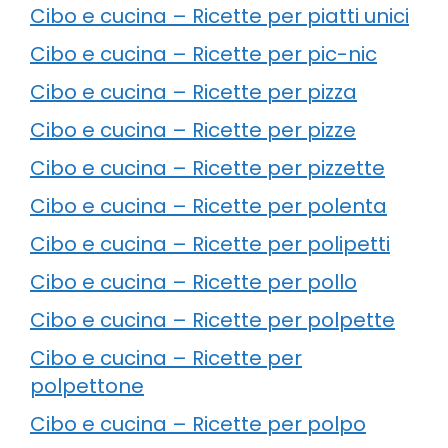
Cibo e cucina – Ricette per piatti unici
Cibo e cucina – Ricette per pic-nic
Cibo e cucina – Ricette per pizza
Cibo e cucina – Ricette per pizze
Cibo e cucina – Ricette per pizzette
Cibo e cucina – Ricette per polenta
Cibo e cucina – Ricette per polipetti
Cibo e cucina – Ricette per pollo
Cibo e cucina – Ricette per polpette
Cibo e cucina – Ricette per
polpettone
Cibo e cucina – Ricette per polpo