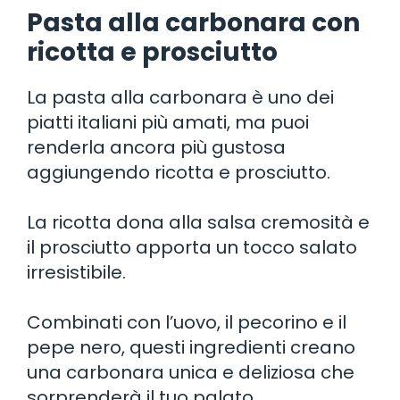
Pasta alla carbonara con
ricotta e prosciutto
La pasta alla carbonara è uno dei
piatti italiani più amati, ma puoi
renderla ancora più gustosa
aggiungendo ricotta e prosciutto.
La ricotta dona alla salsa cremosità e
il prosciutto apporta un tocco salato
irresistibile.
Combinati con l’uovo, il pecorino e il
pepe nero, questi ingredienti creano
una carbonara unica e deliziosa che
sorprenderà il tuo palato.