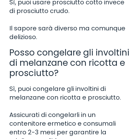
Sì, puoi usare prosciutto cotto invece
di prosciutto crudo.
Il sapore sarà diverso ma comunque
delizioso.
Posso congelare gli involtini
di melanzane con ricotta e
prosciutto?
Sì, puoi congelare gli involtini di
melanzane con ricotta e prosciutto.
Assicurati di congelarli in un
contenitore ermetico e consumali
entro 2-3 mesi per garantire la