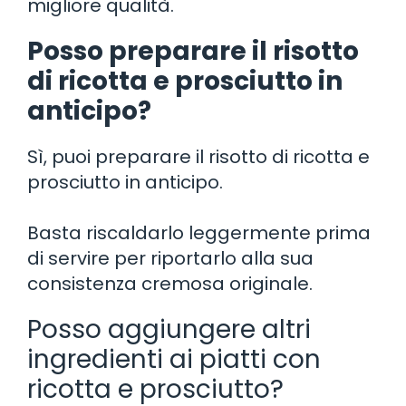
migliore qualità.
Posso preparare il risotto
di ricotta e prosciutto in
anticipo?
Sì, puoi preparare il risotto di ricotta e
prosciutto in anticipo.
Basta riscaldarlo leggermente prima
di servire per riportarlo alla sua
consistenza cremosa originale.
Posso aggiungere altri
ingredienti ai piatti con
ricotta e prosciutto?