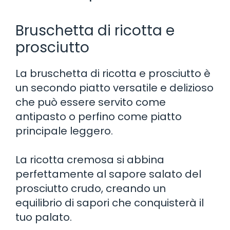
Bruschetta di ricotta e
prosciutto
La bruschetta di ricotta e prosciutto è
un secondo piatto versatile e delizioso
che può essere servito come
antipasto o perfino come piatto
principale leggero.
La ricotta cremosa si abbina
perfettamente al sapore salato del
prosciutto crudo, creando un
equilibrio di sapori che conquisterà il
tuo palato.