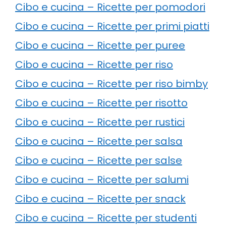
Cibo e cucina – Ricette per pomodori
Cibo e cucina – Ricette per primi piatti
Cibo e cucina – Ricette per puree
Cibo e cucina – Ricette per riso
Cibo e cucina – Ricette per riso bimby
Cibo e cucina – Ricette per risotto
Cibo e cucina – Ricette per rustici
Cibo e cucina – Ricette per salsa
Cibo e cucina – Ricette per salse
Cibo e cucina – Ricette per salumi
Cibo e cucina – Ricette per snack
Cibo e cucina – Ricette per studenti