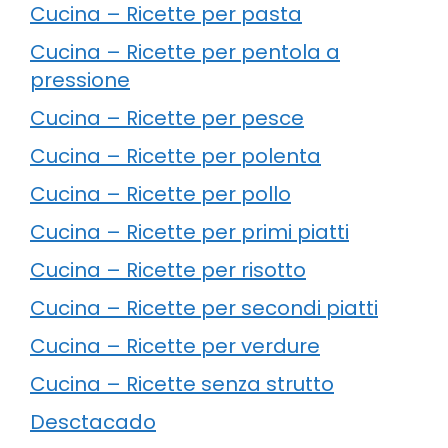
Cucina – Ricette per pasta
Cucina – Ricette per pentola a
pressione
Cucina – Ricette per pesce
Cucina – Ricette per polenta
Cucina – Ricette per pollo
Cucina – Ricette per primi piatti
Cucina – Ricette per risotto
Cucina – Ricette per secondi piatti
Cucina – Ricette per verdure
Cucina – Ricette senza strutto
Desctacado