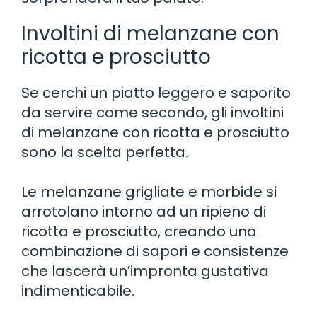
Involtini di melanzane con
ricotta e prosciutto
Se cerchi un piatto leggero e saporito
da servire come secondo, gli involtini
di melanzane con ricotta e prosciutto
sono la scelta perfetta.
Le melanzane grigliate e morbide si
arrotolano intorno ad un ripieno di
ricotta e prosciutto, creando una
combinazione di sapori e consistenze
che lascerà un’impronta gustativa
indimenticabile.