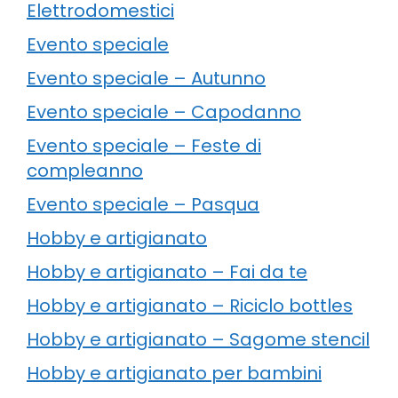
Elettrodomestici
Evento speciale
Evento speciale – Autunno
Evento speciale – Capodanno
Evento speciale – Feste di
compleanno
Evento speciale – Pasqua
Hobby e artigianato
Hobby e artigianato – Fai da te
Hobby e artigianato – Riciclo bottles
Hobby e artigianato – Sagome stencil
Hobby e artigianato per bambini