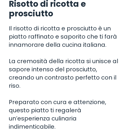
Risotto di ricotta e
prosciutto
Il risotto di ricotta e prosciutto è un
piatto raffinato e saporito che ti farà
innamorare della cucina italiana.
La cremosità della ricotta si unisce al
sapore intenso del prosciutto,
creando un contrasto perfetto con il
riso.
Preparato con cura e attenzione,
questo piatto ti regalerà
un’esperienza culinaria
indimenticabile.