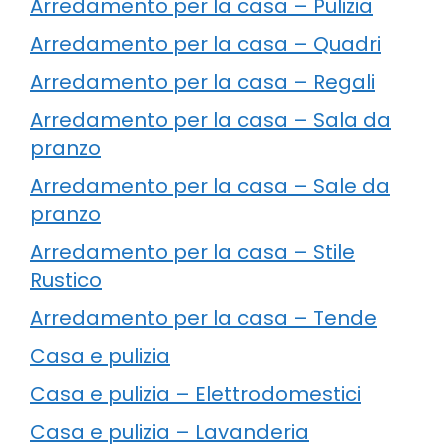
Arredamento per la casa – Pulizia
Arredamento per la casa – Quadri
Arredamento per la casa – Regali
Arredamento per la casa – Sala da
pranzo
Arredamento per la casa – Sale da
pranzo
Arredamento per la casa – Stile
Rustico
Arredamento per la casa – Tende
Casa e pulizia
Casa e pulizia – Elettrodomestici
Casa e pulizia – Lavanderia