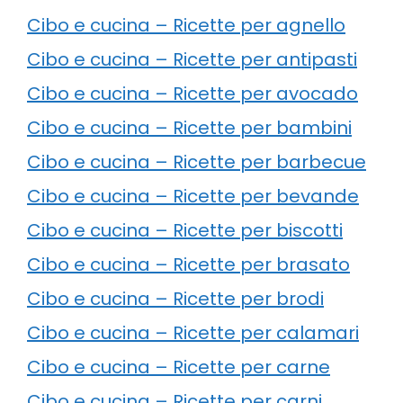
Cibo e cucina – Ricette per agnello
Cibo e cucina – Ricette per antipasti
Cibo e cucina – Ricette per avocado
Cibo e cucina – Ricette per bambini
Cibo e cucina – Ricette per barbecue
Cibo e cucina – Ricette per bevande
Cibo e cucina – Ricette per biscotti
Cibo e cucina – Ricette per brasato
Cibo e cucina – Ricette per brodi
Cibo e cucina – Ricette per calamari
Cibo e cucina – Ricette per carne
Cibo e cucina – Ricette per carni