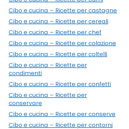
Cibo e cucina – Ricette per castagne
Cibo e cucina – Ricette per cereali
Cibo e cucina – Ricette per chef
Cibo e cucina – Ricette per colazione
Cibo e cucina – Ricette per coltelli
Cibo e cucina – Ricette per
condimenti
Cibo e cucina – Ricette per confetti
Cibo e cucina – Ricette per
conservare
Cibo e cucina – Ricette per conserve
Cibo e cucina – Ricette per contorni