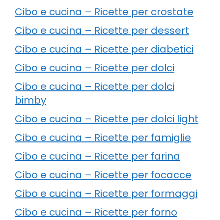
Cibo e cucina – Ricette per crostate
Cibo e cucina – Ricette per dessert
Cibo e cucina – Ricette per diabetici
Cibo e cucina – Ricette per dolci
Cibo e cucina – Ricette per dolci
bimby
Cibo e cucina – Ricette per dolci light
Cibo e cucina – Ricette per famiglie
Cibo e cucina – Ricette per farina
Cibo e cucina – Ricette per focacce
Cibo e cucina – Ricette per formaggi
Cibo e cucina – Ricette per forno