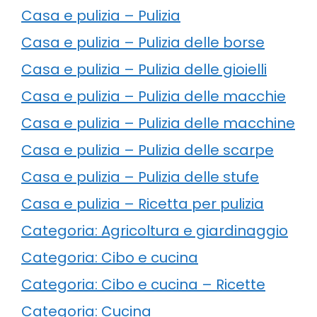
Casa e pulizia – Pulizia
Casa e pulizia – Pulizia delle borse
Casa e pulizia – Pulizia delle gioielli
Casa e pulizia – Pulizia delle macchie
Casa e pulizia – Pulizia delle macchine
Casa e pulizia – Pulizia delle scarpe
Casa e pulizia – Pulizia delle stufe
Casa e pulizia – Ricetta per pulizia
Categoria: Agricoltura e giardinaggio
Categoria: Cibo e cucina
Categoria: Cibo e cucina – Ricette
Categoria: Cucina