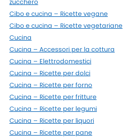
zucchero
Cibo e cucina – Ricette vegane
Cibo e cucina – Ricette vegetariane
Cucina
Cucina – Accessori per la cottura
Cucina – Elettrodomestici
Cucina – Ricette per dolci
Cucina – Ricette per forno
Cucina – Ricette per fritture
Cucina – Ricette per legumi
Cucina – Ricette per liquori
Cucina – Ricette per pane