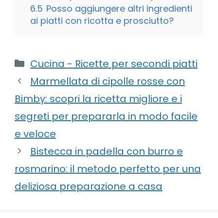
6.5
Posso aggiungere altri ingredienti
ai piatti con ricotta e prosciutto?
Categorie
Cucina - Ricette per secondi piatti
Marmellata di cipolle rosse con
Bimby: scopri la ricetta migliore e i
segreti per prepararla in modo facile
e veloce
Bistecca in padella con burro e
rosmarino: il metodo perfetto per una
deliziosa preparazione a casa