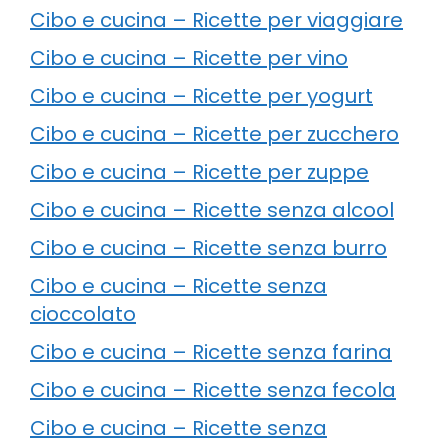
Cibo e cucina – Ricette per viaggiare
Cibo e cucina – Ricette per vino
Cibo e cucina – Ricette per yogurt
Cibo e cucina – Ricette per zucchero
Cibo e cucina – Ricette per zuppe
Cibo e cucina – Ricette senza alcool
Cibo e cucina – Ricette senza burro
Cibo e cucina – Ricette senza
cioccolato
Cibo e cucina – Ricette senza farina
Cibo e cucina – Ricette senza fecola
Cibo e cucina – Ricette senza