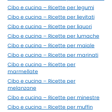
Cibo e cucina – Ricette per legumi
Cibo e cucina – Ricette per lievitati
Cibo e cucina – Ricette per liquori
Cibo e cucina – Ricette per lumache
Cibo e cucina – Ricette per maiale
Cibo e cucina – Ricette per marinati
Cibo e cucina – Ricette per
marmellate
Cibo e cucina – Ricette per
melanzane
Cibo e cucina – Ricette per minestre
Cibo e cucina – Ricette per muffin