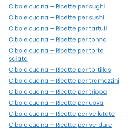
Cibo e cucina – Ricette per sughi
Cibo e cucina – Ricette per sushi
Cibo e cucina – Ricette per tartufi
Cibo e cucina – Ricette per tonno
Cibo e cucina – Ricette per torte
salate
Cibo e cucina – Ricette per tortillas
Cibo e cucina – Ricette per tramezzini
Cibo e cucina – Ricette per trippa
Cibo e cucina – Ricette per uova
Cibo e cucina – Ricette per vellutate
Cibo e cucina – Ricette per verdure