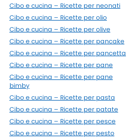
Cibo e cucina – Ricette per neonati
Cibo e cucina – Ricette per olio
Cibo e cucina – Ricette per olive
Cibo e cucina – Ricette per pancake
Cibo e cucina – Ricette per pancetta
Cibo e cucina – Ricette per pane
Cibo e cucina – Ricette per pane
bimby
Cibo e cucina – Ricette per pasta
Cibo e cucina – Ricette per patate
Cibo e cucina – Ricette per pesce
Cibo e cucina – Ricette per pesto