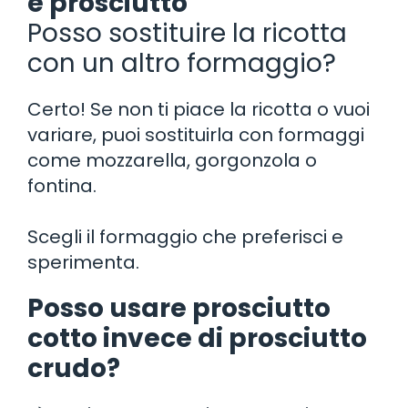
e prosciutto
Posso sostituire la ricotta
con un altro formaggio?
Certo! Se non ti piace la ricotta o vuoi
variare, puoi sostituirla con formaggi
come mozzarella, gorgonzola o
fontina.
Scegli il formaggio che preferisci e
sperimenta.
Posso usare prosciutto
cotto invece di prosciutto
crudo?