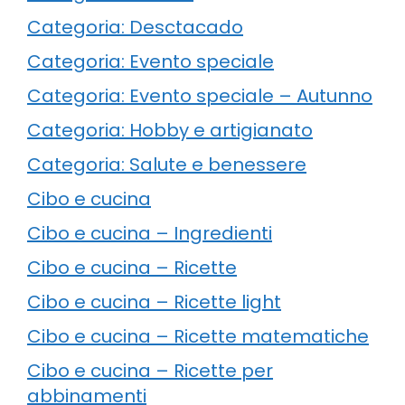
Categoria: Desctacado
Categoria: Evento speciale
Categoria: Evento speciale – Autunno
Categoria: Hobby e artigianato
Categoria: Salute e benessere
Cibo e cucina
Cibo e cucina – Ingredienti
Cibo e cucina – Ricette
Cibo e cucina – Ricette light
Cibo e cucina – Ricette matematiche
Cibo e cucina – Ricette per
abbinamenti