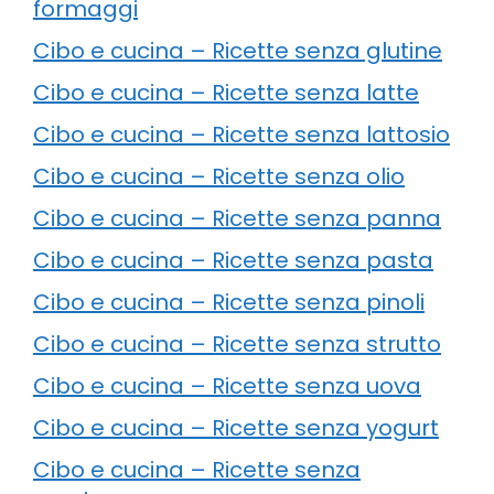
formaggi
Cibo e cucina – Ricette senza glutine
Cibo e cucina – Ricette senza latte
Cibo e cucina – Ricette senza lattosio
Cibo e cucina – Ricette senza olio
Cibo e cucina – Ricette senza panna
Cibo e cucina – Ricette senza pasta
Cibo e cucina – Ricette senza pinoli
Cibo e cucina – Ricette senza strutto
Cibo e cucina – Ricette senza uova
Cibo e cucina – Ricette senza yogurt
Cibo e cucina – Ricette senza