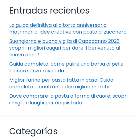
Entradas recientes
La guida definitiva alla torta anniversario
matrimonio: idee creative con pasta di zucchero
Buongiorno e buona vigilia di Capodanno 2023:
scopri i migliori auguri per dare il benvenuto al
nuovo anno!
Guida completa: come pulire una borsa di pelle
bianca senza rovinarla
Miglior farina per pasta fatta in casa: Guida
completa e confronto dei migliori marchi
Dove comprare la pasta a forma di cuore: scopri
i migliori luoghi per acquistarla!
Categorías