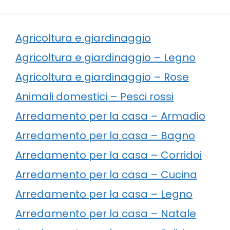
Agricoltura e giardinaggio
Agricoltura e giardinaggio – Legno
Agricoltura e giardinaggio – Rose
Animali domestici – Pesci rossi
Arredamento per la casa – Armadio
Arredamento per la casa – Bagno
Arredamento per la casa – Corridoi
Arredamento per la casa – Cucina
Arredamento per la casa – Legno
Arredamento per la casa – Natale