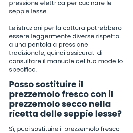
pressione elettrica per cucinare le
seppie lesse.
Le istruzioni per la cottura potrebbero
essere leggermente diverse rispetto
a una pentola a pressione
tradizionale, quindi assicurati di
consultare il manuale del tuo modello
specifico.
Posso sostituire il
prezzemolo fresco con il
prezzemolo secco nella
ricetta delle seppie lesse?
Sì, puoi sostituire il prezzemolo fresco