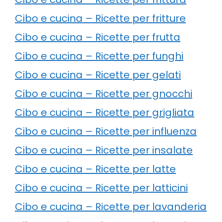
Cibo e cucina – Ricette per fritture
Cibo e cucina – Ricette per frutta
Cibo e cucina – Ricette per funghi
Cibo e cucina – Ricette per gelati
Cibo e cucina – Ricette per gnocchi
Cibo e cucina – Ricette per grigliata
Cibo e cucina – Ricette per influenza
Cibo e cucina – Ricette per insalate
Cibo e cucina – Ricette per latte
Cibo e cucina – Ricette per latticini
Cibo e cucina – Ricette per lavanderia