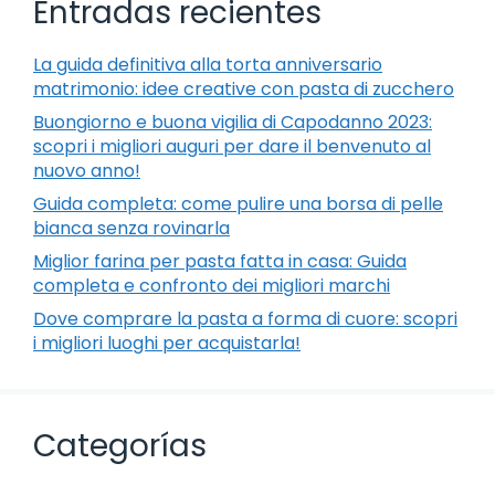
Entradas recientes
La guida definitiva alla torta anniversario
matrimonio: idee creative con pasta di zucchero
Buongiorno e buona vigilia di Capodanno 2023:
scopri i migliori auguri per dare il benvenuto al
nuovo anno!
Guida completa: come pulire una borsa di pelle
bianca senza rovinarla
Miglior farina per pasta fatta in casa: Guida
completa e confronto dei migliori marchi
Dove comprare la pasta a forma di cuore: scopri
i migliori luoghi per acquistarla!
Categorías