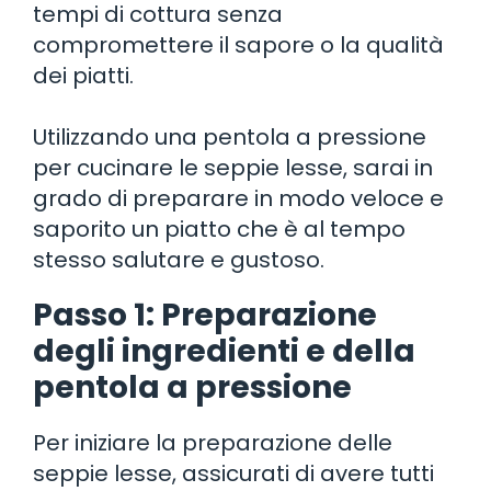
tempi di cottura senza
compromettere il sapore o la qualità
dei piatti.
Utilizzando una pentola a pressione
per cucinare le seppie lesse, sarai in
grado di preparare in modo veloce e
saporito un piatto che è al tempo
stesso salutare e gustoso.
Passo 1: Preparazione
degli ingredienti e della
pentola a pressione
Per iniziare la preparazione delle
seppie lesse, assicurati di avere tutti