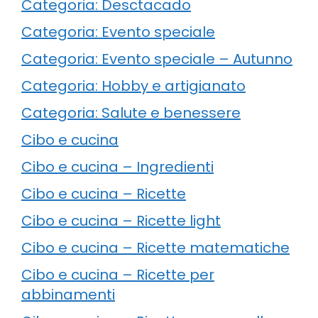
Categoria: Desctacado
Categoria: Evento speciale
Categoria: Evento speciale – Autunno
Categoria: Hobby e artigianato
Categoria: Salute e benessere
Cibo e cucina
Cibo e cucina – Ingredienti
Cibo e cucina – Ricette
Cibo e cucina – Ricette light
Cibo e cucina – Ricette matematiche
Cibo e cucina – Ricette per
abbinamenti