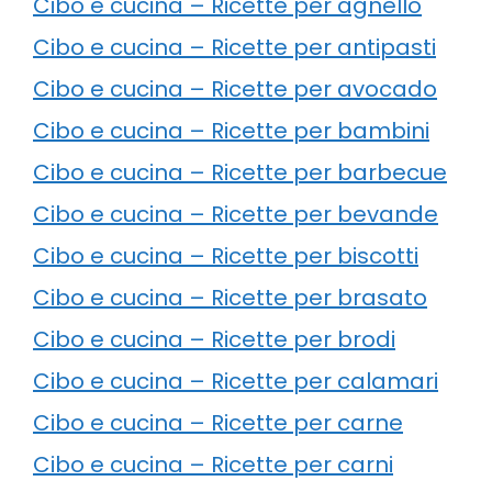
Cibo e cucina – Ricette per agnello
Cibo e cucina – Ricette per antipasti
Cibo e cucina – Ricette per avocado
Cibo e cucina – Ricette per bambini
Cibo e cucina – Ricette per barbecue
Cibo e cucina – Ricette per bevande
Cibo e cucina – Ricette per biscotti
Cibo e cucina – Ricette per brasato
Cibo e cucina – Ricette per brodi
Cibo e cucina – Ricette per calamari
Cibo e cucina – Ricette per carne
Cibo e cucina – Ricette per carni