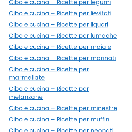
Cibo e cucina – Ricette per legumi
Cibo e cucina – Ricette per lievitati
Cibo e cucina – Ricette per liquori
Cibo e cucina – Ricette per lumache
Cibo e cucina – Ricette per maiale
Cibo e cucina – Ricette per marinati
Cibo e cucina – Ricette per
marmellate
Cibo e cucina – Ricette per
melanzane
Cibo e cucina – Ricette per minestre
Cibo e cucina – Ricette per muffin
Cibo e cucina – Ricette per neonati