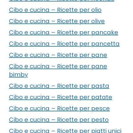
Cibo e cucina – Ricette per olio
Cibo e cucina – Ricette per olive
Cibo e cucina – Ricette per pancake
Cibo e cucina – Ricette per pancetta
Cibo e cucina – Ricette per pane
Cibo e cucina – Ricette per pane
bimby
Cibo e cucina – Ricette per pasta
Cibo e cucina – Ricette per patate
Cibo e cucina – Ricette per pesce
Cibo e cucina – Ricette per pesto
Cibo e cucina – Ricette per piatti unici