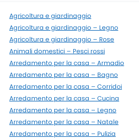
Agricoltura e giardinaggio
Agricoltura e giardinaggio – Legno
Agricoltura e giardinaggio – Rose
Animali domestici – Pesci rossi
Arredamento per la casa – Armadio
Arredamento per la casa – Bagno
Arredamento per la casa – Corridoi
Arredamento per la casa – Cucina
Arredamento per la casa – Legno
Arredamento per la casa – Natale
Arredamento per la casa – Pulizia