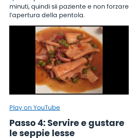
minuti, quindi sii paziente e non forzare
l’apertura della pentola.
Play on YouTube
Passo 4: Servire e gustare
le seppie lesse