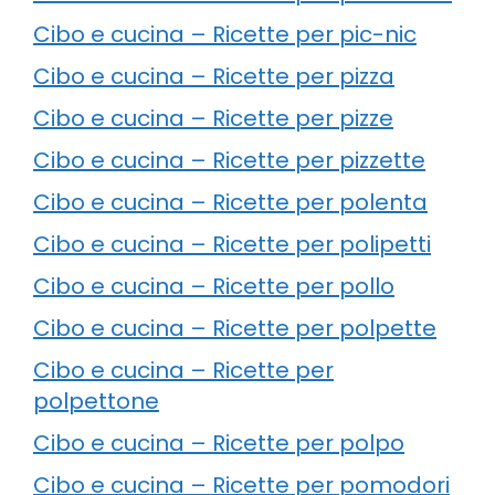
Cibo e cucina – Ricette per pic-nic
Cibo e cucina – Ricette per pizza
Cibo e cucina – Ricette per pizze
Cibo e cucina – Ricette per pizzette
Cibo e cucina – Ricette per polenta
Cibo e cucina – Ricette per polipetti
Cibo e cucina – Ricette per pollo
Cibo e cucina – Ricette per polpette
Cibo e cucina – Ricette per
polpettone
Cibo e cucina – Ricette per polpo
Cibo e cucina – Ricette per pomodori