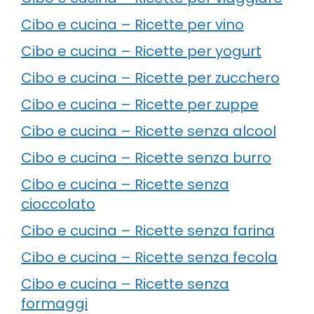
Cibo e cucina – Ricette per vino
Cibo e cucina – Ricette per yogurt
Cibo e cucina – Ricette per zucchero
Cibo e cucina – Ricette per zuppe
Cibo e cucina – Ricette senza alcool
Cibo e cucina – Ricette senza burro
Cibo e cucina – Ricette senza
cioccolato
Cibo e cucina – Ricette senza farina
Cibo e cucina – Ricette senza fecola
Cibo e cucina – Ricette senza
formaggi