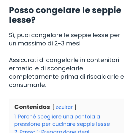
Posso congelare le seppie
lesse?
Sì, puoi congelare le seppie lesse per
un massimo di 2-3 mesi.
Assicurati di congelarle in contenitori
ermetici e di scongelarle
completamente prima di riscaldarle e
consumarle.
Contenidos
ocultar
1
Perché scegliere una pentola a
pressione per cucinare seppie lesse
2
Passo 1: Preparazione degli