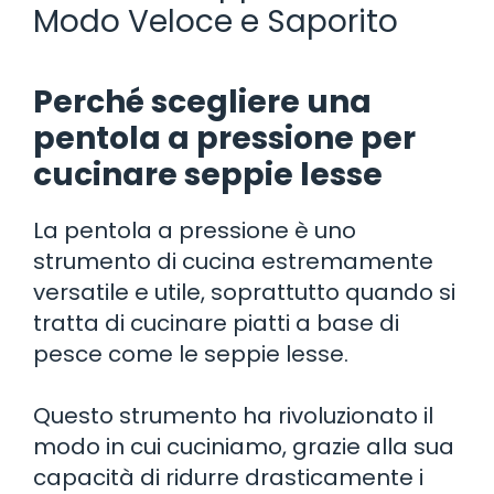
Modo Veloce e Saporito
Perché scegliere una
pentola a pressione per
cucinare seppie lesse
La pentola a pressione è uno
strumento di cucina estremamente
versatile e utile, soprattutto quando si
tratta di cucinare piatti a base di
pesce come le seppie lesse.
Questo strumento ha rivoluzionato il
modo in cui cuciniamo, grazie alla sua
capacità di ridurre drasticamente i