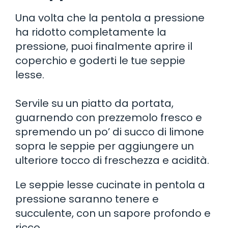
Una volta che la pentola a pressione
ha ridotto completamente la
pressione, puoi finalmente aprire il
coperchio e goderti le tue seppie
lesse.
Servile su un piatto da portata,
guarnendo con prezzemolo fresco e
spremendo un po’ di succo di limone
sopra le seppie per aggiungere un
ulteriore tocco di freschezza e acidità.
Le seppie lesse cucinate in pentola a
pressione saranno tenere e
succulente, con un sapore profondo e
ricco.