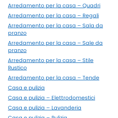
Arredamento per la casa – Quadri
Arredamento per la casa – Regali
Arredamento per la casa – Sala da
pranzo
Arredamento per la casa – Sale da
pranzo
Arredamento per la casa – Stile
Rustico
Arredamento per la casa – Tende
Casa e pulizia
Casa e pulizia – Elettrodomestici
Casa e pulizia – Lavanderia
Casa e pulizia – Pulizia