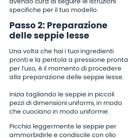
avendo cura di seguire le istruzioni
specifiche per il tuo modello.
Passo 2: Preparazione
delle seppie lesse
Una volta che hai i tuoi ingredienti
pronti e la pentola a pressione pronta
per l’uso, è il momento di procedere
alla preparazione delle seppie lesse.
Inizia tagliando le seppie in piccoli
pezzi di dimensioni uniformi, in modo
che cuociano in modo uniforme.
Picchia leggermente le seppie per
ammorbidirle e condiscile con olio