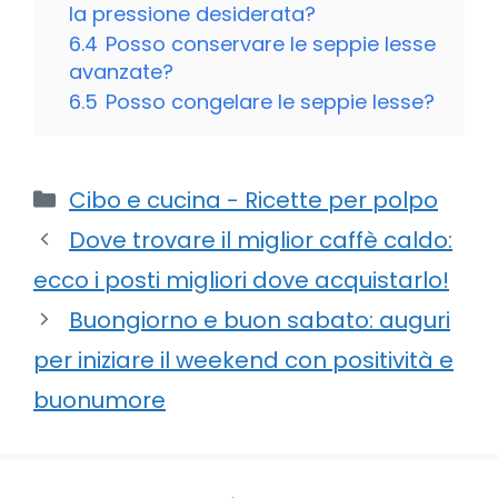
la pressione desiderata?
6.4
Posso conservare le seppie lesse
avanzate?
6.5
Posso congelare le seppie lesse?
Categorie
Cibo e cucina - Ricette per polpo
Dove trovare il miglior caffè caldo:
ecco i posti migliori dove acquistarlo!
Buongiorno e buon sabato: auguri
per iniziare il weekend con positività e
buonumore