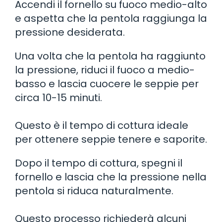
Accendi il fornello su fuoco medio-alto
e aspetta che la pentola raggiunga la
pressione desiderata.
Una volta che la pentola ha raggiunto
la pressione, riduci il fuoco a medio-
basso e lascia cuocere le seppie per
circa 10-15 minuti.
Questo è il tempo di cottura ideale
per ottenere seppie tenere e saporite.
Dopo il tempo di cottura, spegni il
fornello e lascia che la pressione nella
pentola si riduca naturalmente.
Questo processo richiederà alcuni