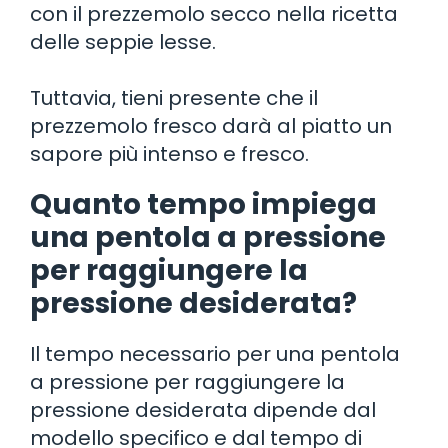
con il prezzemolo secco nella ricetta
delle seppie lesse.
Tuttavia, tieni presente che il
prezzemolo fresco darà al piatto un
sapore più intenso e fresco.
Quanto tempo impiega
una pentola a pressione
per raggiungere la
pressione desiderata?
Il tempo necessario per una pentola
a pressione per raggiungere la
pressione desiderata dipende dal
modello specifico e dal tempo di