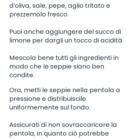
d’oliva, sale, pepe, aglio tritato e
prezzemolo fresco.
Puoi anche aggiungere del succo di
limone per dargli un tocco di acidità.
Mescola bene tutti gli ingredienti in
modo che le seppie siano ben
condite.
Ora, metti le seppie nella pentola a
pressione e distribuiscile
uniformemente sul fondo.
Assicurati di non sovraccaricare la
pentola, in quanto ciò potrebbe