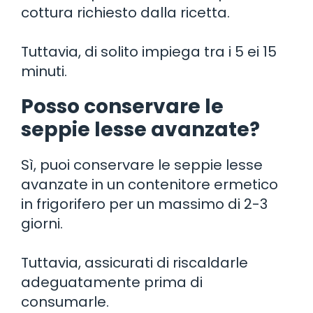
cottura richiesto dalla ricetta.
Tuttavia, di solito impiega tra i 5 ei 15
minuti.
Posso conservare le
seppie lesse avanzate?
Sì, puoi conservare le seppie lesse
avanzate in un contenitore ermetico
in frigorifero per un massimo di 2-3
giorni.
Tuttavia, assicurati di riscaldarle
adeguatamente prima di
consumarle.