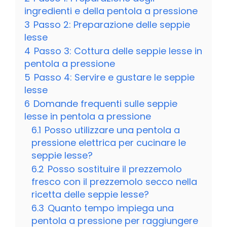
ingredienti e della pentola a pressione
3
Passo 2: Preparazione delle seppie
lesse
4
Passo 3: Cottura delle seppie lesse in
pentola a pressione
5
Passo 4: Servire e gustare le seppie
lesse
6
Domande frequenti sulle seppie
lesse in pentola a pressione
6.1
Posso utilizzare una pentola a
pressione elettrica per cucinare le
seppie lesse?
6.2
Posso sostituire il prezzemolo
fresco con il prezzemolo secco nella
ricetta delle seppie lesse?
6.3
Quanto tempo impiega una
pentola a pressione per raggiungere