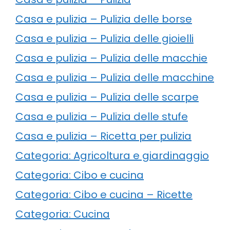
Casa e pulizia – Pulizia delle borse
Casa e pulizia – Pulizia delle gioielli
Casa e pulizia – Pulizia delle macchie
Casa e pulizia – Pulizia delle macchine
Casa e pulizia – Pulizia delle scarpe
Casa e pulizia – Pulizia delle stufe
Casa e pulizia – Ricetta per pulizia
Categoria: Agricoltura e giardinaggio
Categoria: Cibo e cucina
Categoria: Cibo e cucina – Ricette
Categoria: Cucina