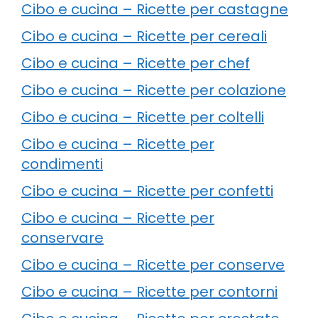
Cibo e cucina – Ricette per castagne
Cibo e cucina – Ricette per cereali
Cibo e cucina – Ricette per chef
Cibo e cucina – Ricette per colazione
Cibo e cucina – Ricette per coltelli
Cibo e cucina – Ricette per
condimenti
Cibo e cucina – Ricette per confetti
Cibo e cucina – Ricette per
conservare
Cibo e cucina – Ricette per conserve
Cibo e cucina – Ricette per contorni