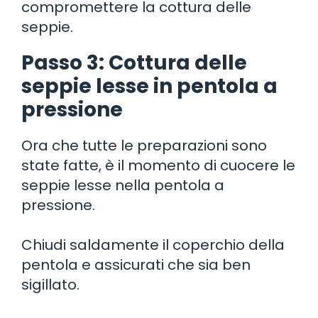
compromettere la cottura delle
seppie.
Passo 3: Cottura delle
seppie lesse in pentola a
pressione
Ora che tutte le preparazioni sono
state fatte, è il momento di cuocere le
seppie lesse nella pentola a
pressione.
Chiudi saldamente il coperchio della
pentola e assicurati che sia ben
sigillato.