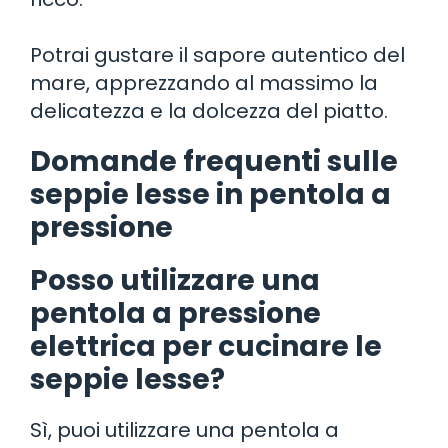
Potrai gustare il sapore autentico del
mare, apprezzando al massimo la
delicatezza e la dolcezza del piatto.
Domande frequenti sulle
seppie lesse in pentola a
pressione
Posso utilizzare una
pentola a pressione
elettrica per cucinare le
seppie lesse?
Sì, puoi utilizzare una pentola a