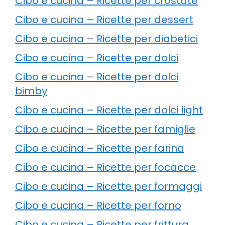
Cibo e cucina – Ricette per crostate
Cibo e cucina – Ricette per dessert
Cibo e cucina – Ricette per diabetici
Cibo e cucina – Ricette per dolci
Cibo e cucina – Ricette per dolci
bimby
Cibo e cucina – Ricette per dolci light
Cibo e cucina – Ricette per famiglie
Cibo e cucina – Ricette per farina
Cibo e cucina – Ricette per focacce
Cibo e cucina – Ricette per formaggi
Cibo e cucina – Ricette per forno
Cibo e cucina – Ricette per frittura