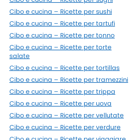
Cibo e cucina – Ricette per sushi
Cibo e cucina – Ricette per tartufi
Cibo e cucina – Ricette per tonno
Cibo e cucina – Ricette per torte
salate
Cibo e cucina – Ricette per tortillas
Cibo e cucina – Ricette per tramezzini
Cibo e cucina – Ricette per trippa
Cibo e cucina – Ricette per uova
Cibo e cucina – Ricette per vellutate
Cibo e cucina – Ricette per verdure
Cibo e cucina – Ricette per viaggiare