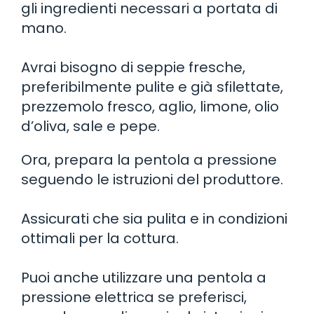
gli ingredienti necessari a portata di
mano.
Avrai bisogno di seppie fresche,
preferibilmente pulite e già sfilettate,
prezzemolo fresco, aglio, limone, olio
d’oliva, sale e pepe.
Ora, prepara la pentola a pressione
seguendo le istruzioni del produttore.
Assicurati che sia pulita e in condizioni
ottimali per la cottura.
Puoi anche utilizzare una pentola a
pressione elettrica se preferisci,