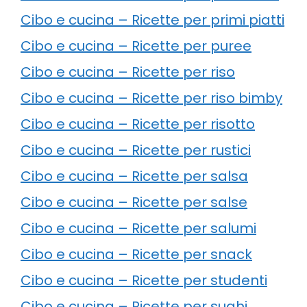
Cibo e cucina – Ricette per primi piatti
Cibo e cucina – Ricette per puree
Cibo e cucina – Ricette per riso
Cibo e cucina – Ricette per riso bimby
Cibo e cucina – Ricette per risotto
Cibo e cucina – Ricette per rustici
Cibo e cucina – Ricette per salsa
Cibo e cucina – Ricette per salse
Cibo e cucina – Ricette per salumi
Cibo e cucina – Ricette per snack
Cibo e cucina – Ricette per studenti
Cibo e cucina – Ricette per sughi