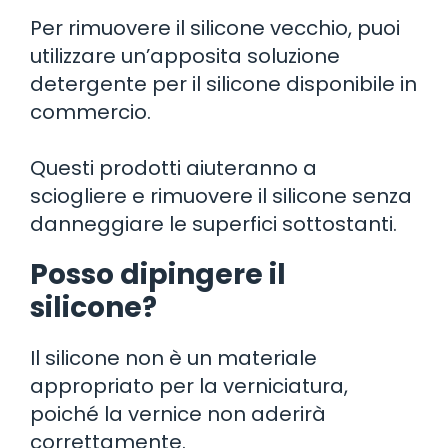
Per rimuovere il silicone vecchio, puoi
utilizzare un’apposita soluzione
detergente per il silicone disponibile in
commercio.
Questi prodotti aiuteranno a
sciogliere e rimuovere il silicone senza
danneggiare le superfici sottostanti.
Posso dipingere il
silicone?
Il silicone non è un materiale
appropriato per la verniciatura,
poiché la vernice non aderirà
correttamente.