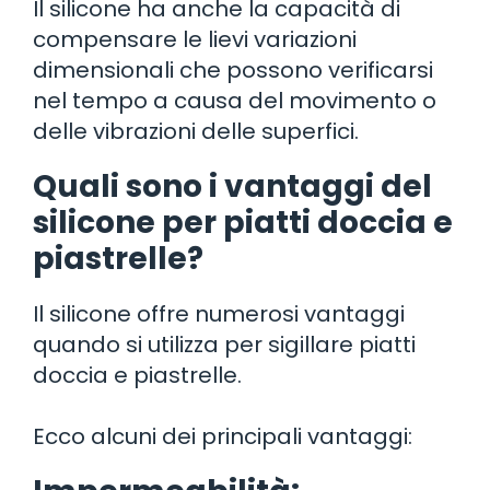
Il silicone ha anche la capacità di
compensare le lievi variazioni
dimensionali che possono verificarsi
nel tempo a causa del movimento o
delle vibrazioni delle superfici.
Quali sono i vantaggi del
silicone per piatti doccia e
piastrelle?
Il silicone offre numerosi vantaggi
quando si utilizza per sigillare piatti
doccia e piastrelle.
Ecco alcuni dei principali vantaggi: