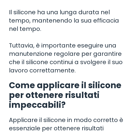
Il silicone ha una lunga durata nel
tempo, mantenendo la sua efficacia
nel tempo.
Tuttavia, è importante eseguire una
manutenzione regolare per garantire
che il silicone continui a svolgere il suo
lavoro correttamente.
Come applicare il silicone
per ottenere risultati
impeccabili?
Applicare il silicone in modo corretto è
essenziale per ottenere risultati