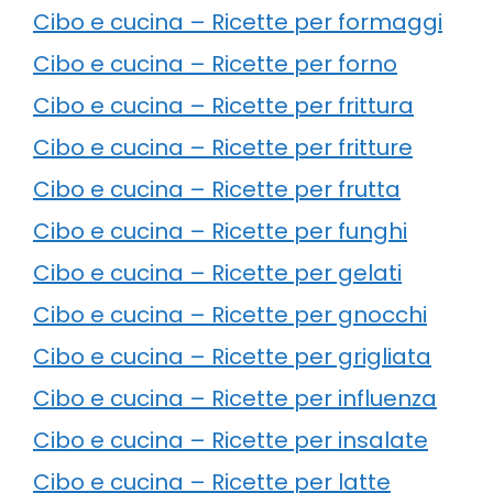
Cibo e cucina – Ricette per formaggi
Cibo e cucina – Ricette per forno
Cibo e cucina – Ricette per frittura
Cibo e cucina – Ricette per fritture
Cibo e cucina – Ricette per frutta
Cibo e cucina – Ricette per funghi
Cibo e cucina – Ricette per gelati
Cibo e cucina – Ricette per gnocchi
Cibo e cucina – Ricette per grigliata
Cibo e cucina – Ricette per influenza
Cibo e cucina – Ricette per insalate
Cibo e cucina – Ricette per latte