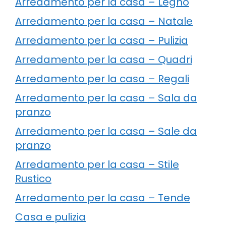
Arredamento per la casa – Legno
Arredamento per la casa – Natale
Arredamento per la casa – Pulizia
Arredamento per la casa – Quadri
Arredamento per la casa – Regali
Arredamento per la casa – Sala da
pranzo
Arredamento per la casa – Sale da
pranzo
Arredamento per la casa – Stile
Rustico
Arredamento per la casa – Tende
Casa e pulizia