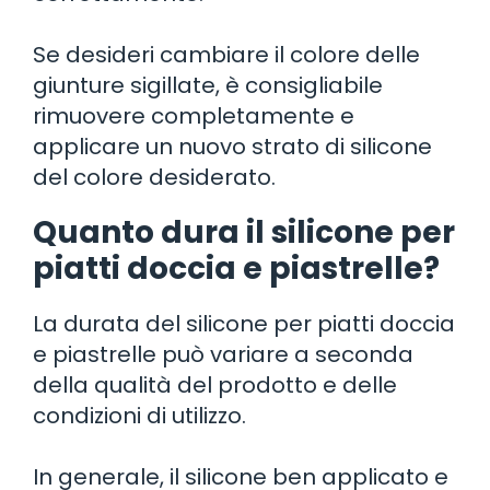
Se desideri cambiare il colore delle
giunture sigillate, è consigliabile
rimuovere completamente e
applicare un nuovo strato di silicone
del colore desiderato.
Quanto dura il silicone per
piatti doccia e piastrelle?
La durata del silicone per piatti doccia
e piastrelle può variare a seconda
della qualità del prodotto e delle
condizioni di utilizzo.
In generale, il silicone ben applicato e