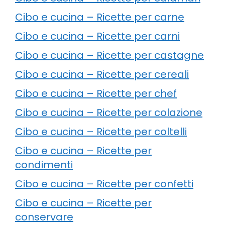
Cibo e cucina – Ricette per carne
Cibo e cucina – Ricette per carni
Cibo e cucina – Ricette per castagne
Cibo e cucina – Ricette per cereali
Cibo e cucina – Ricette per chef
Cibo e cucina – Ricette per colazione
Cibo e cucina – Ricette per coltelli
Cibo e cucina – Ricette per
condimenti
Cibo e cucina – Ricette per confetti
Cibo e cucina – Ricette per
conservare