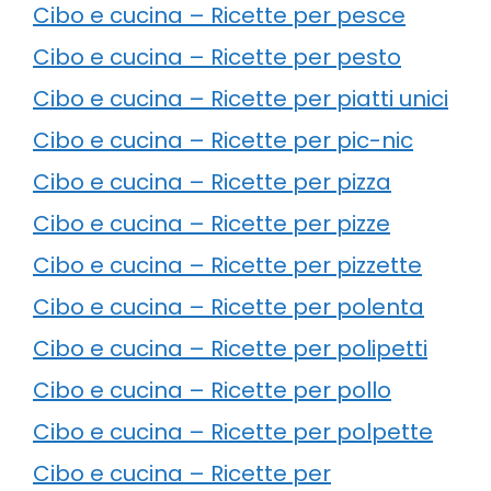
Cibo e cucina – Ricette per pesce
Cibo e cucina – Ricette per pesto
Cibo e cucina – Ricette per piatti unici
Cibo e cucina – Ricette per pic-nic
Cibo e cucina – Ricette per pizza
Cibo e cucina – Ricette per pizze
Cibo e cucina – Ricette per pizzette
Cibo e cucina – Ricette per polenta
Cibo e cucina – Ricette per polipetti
Cibo e cucina – Ricette per pollo
Cibo e cucina – Ricette per polpette
Cibo e cucina – Ricette per