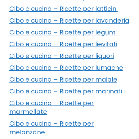
Cibo e cucina – Ricette per latticini
Cibo e cucina – Ricette per lavanderia
Cibo e cucina – Ricette per legumi
Cibo e cucina – Ricette per lievitati
Cibo e cucina – Ricette per liquori
Cibo e cucina – Ricette per lumache
Cibo e cucina – Ricette per maiale
Cibo e cucina – Ricette per marinati
Cibo e cucina – Ricette per
marmellate
Cibo e cucina – Ricette per
melanzane