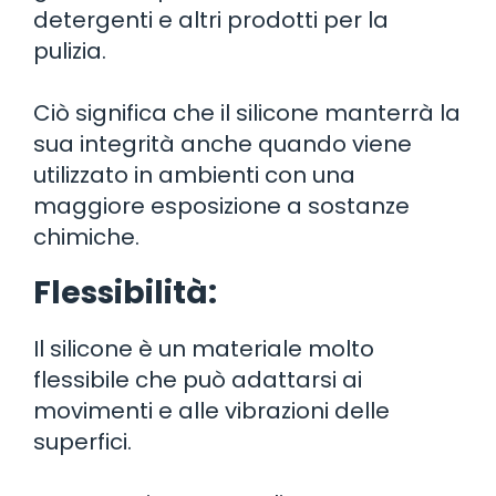
detergenti e altri prodotti per la
pulizia.
Ciò significa che il silicone manterrà la
sua integrità anche quando viene
utilizzato in ambienti con una
maggiore esposizione a sostanze
chimiche.
Flessibilità:
Il silicone è un materiale molto
flessibile che può adattarsi ai
movimenti e alle vibrazioni delle
superfici.