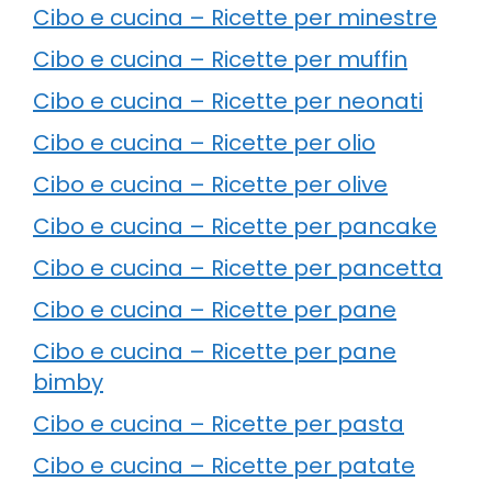
Cibo e cucina – Ricette per minestre
Cibo e cucina – Ricette per muffin
Cibo e cucina – Ricette per neonati
Cibo e cucina – Ricette per olio
Cibo e cucina – Ricette per olive
Cibo e cucina – Ricette per pancake
Cibo e cucina – Ricette per pancetta
Cibo e cucina – Ricette per pane
Cibo e cucina – Ricette per pane
bimby
Cibo e cucina – Ricette per pasta
Cibo e cucina – Ricette per patate