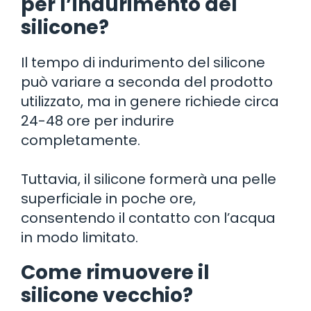
per l’indurimento del
silicone?
Il tempo di indurimento del silicone
può variare a seconda del prodotto
utilizzato, ma in genere richiede circa
24-48 ore per indurire
completamente.
Tuttavia, il silicone formerà una pelle
superficiale in poche ore,
consentendo il contatto con l’acqua
in modo limitato.
Come rimuovere il
silicone vecchio?