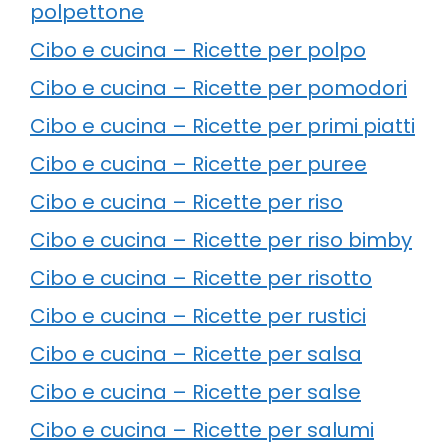
polpettone
Cibo e cucina – Ricette per polpo
Cibo e cucina – Ricette per pomodori
Cibo e cucina – Ricette per primi piatti
Cibo e cucina – Ricette per puree
Cibo e cucina – Ricette per riso
Cibo e cucina – Ricette per riso bimby
Cibo e cucina – Ricette per risotto
Cibo e cucina – Ricette per rustici
Cibo e cucina – Ricette per salsa
Cibo e cucina – Ricette per salse
Cibo e cucina – Ricette per salumi