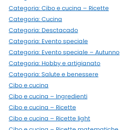
Categoria: Cibo e cucina – Ricette
Categoria: Cucina
Categoria: Desctacado
Categoria: Evento speciale
Categoria: Evento speciale – Autunno
Categoria: Hobby e artigianato
Categoria: Salute e benessere
Cibo e cucina
Cibo e cucina – Ingredienti
Cibo e cucina – Ricette
Cibo e cucina – Ricette light
Cibo e cucina – Ricette matematiche