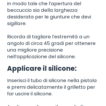
in modo tale che l’apertura del
beccuccio sia della larghezza
desiderata per le giunture che devi
sigillare.
Ricorda di tagliare l’estremità a un
angolo di circa 45 gradi per ottenere
una migliore precisione
nell’applicazione del silicone.
Applicare il silicone:
Inserisci il tubo di silicone nella pistola
e premi delicatamente il grilletto per
far uscire il silicone.