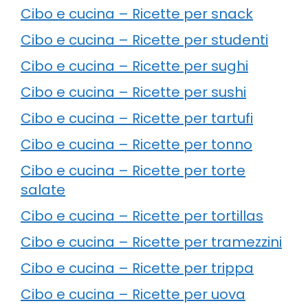
Cibo e cucina – Ricette per snack
Cibo e cucina – Ricette per studenti
Cibo e cucina – Ricette per sughi
Cibo e cucina – Ricette per sushi
Cibo e cucina – Ricette per tartufi
Cibo e cucina – Ricette per tonno
Cibo e cucina – Ricette per torte
salate
Cibo e cucina – Ricette per tortillas
Cibo e cucina – Ricette per tramezzini
Cibo e cucina – Ricette per trippa
Cibo e cucina – Ricette per uova