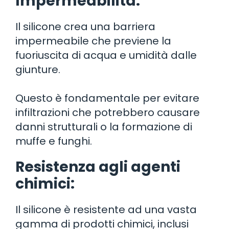
Impermeabilità:
Il silicone crea una barriera
impermeabile che previene la
fuoriuscita di acqua e umidità dalle
giunture.
Questo è fondamentale per evitare
infiltrazioni che potrebbero causare
danni strutturali o la formazione di
muffe e funghi.
Resistenza agli agenti
chimici:
Il silicone è resistente ad una vasta
gamma di prodotti chimici, inclusi