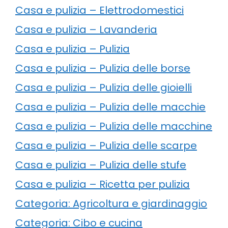
Casa e pulizia – Elettrodomestici
Casa e pulizia – Lavanderia
Casa e pulizia – Pulizia
Casa e pulizia – Pulizia delle borse
Casa e pulizia – Pulizia delle gioielli
Casa e pulizia – Pulizia delle macchie
Casa e pulizia – Pulizia delle macchine
Casa e pulizia – Pulizia delle scarpe
Casa e pulizia – Pulizia delle stufe
Casa e pulizia – Ricetta per pulizia
Categoria: Agricoltura e giardinaggio
Categoria: Cibo e cucina