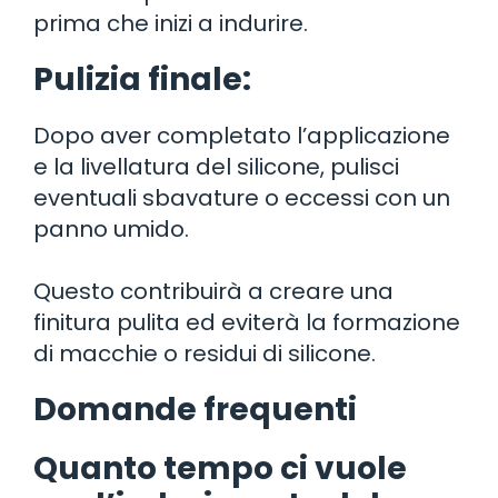
prima che inizi a indurire.
Pulizia finale:
Dopo aver completato l’applicazione
e la livellatura del silicone, pulisci
eventuali sbavature o eccessi con un
panno umido.
Questo contribuirà a creare una
finitura pulita ed eviterà la formazione
di macchie o residui di silicone.
Domande frequenti
Quanto tempo ci vuole