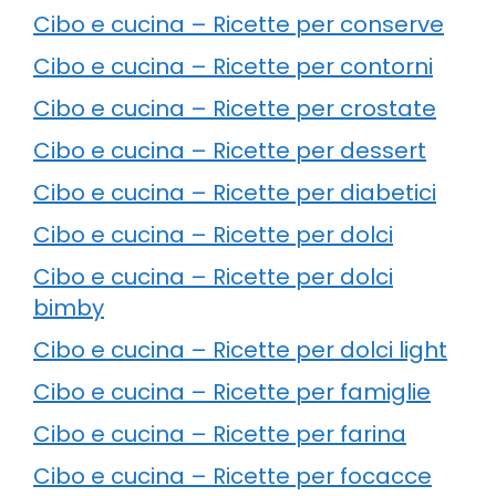
Cibo e cucina – Ricette per conserve
Cibo e cucina – Ricette per contorni
Cibo e cucina – Ricette per crostate
Cibo e cucina – Ricette per dessert
Cibo e cucina – Ricette per diabetici
Cibo e cucina – Ricette per dolci
Cibo e cucina – Ricette per dolci
bimby
Cibo e cucina – Ricette per dolci light
Cibo e cucina – Ricette per famiglie
Cibo e cucina – Ricette per farina
Cibo e cucina – Ricette per focacce