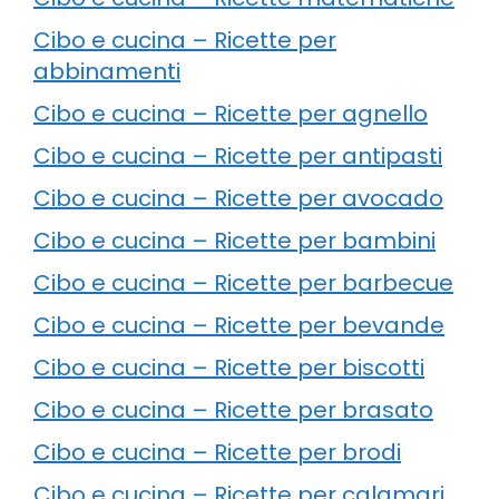
Cibo e cucina – Ricette per
abbinamenti
Cibo e cucina – Ricette per agnello
Cibo e cucina – Ricette per antipasti
Cibo e cucina – Ricette per avocado
Cibo e cucina – Ricette per bambini
Cibo e cucina – Ricette per barbecue
Cibo e cucina – Ricette per bevande
Cibo e cucina – Ricette per biscotti
Cibo e cucina – Ricette per brasato
Cibo e cucina – Ricette per brodi
Cibo e cucina – Ricette per calamari