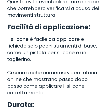
Questo evita eventuali rotture o crepe
che potrebbero verificarsi a causa dei
movimenti strutturali.
Facilità di applicazione:
Il silicone è facile da applicare e
richiede solo pochi strumenti di base,
come un pistola per silicone e un
taglierino.
Ci sono anche numerosi video tutorial
online che mostrano passo dopo
passo come applicare il silicone
correttamente.
Durata: