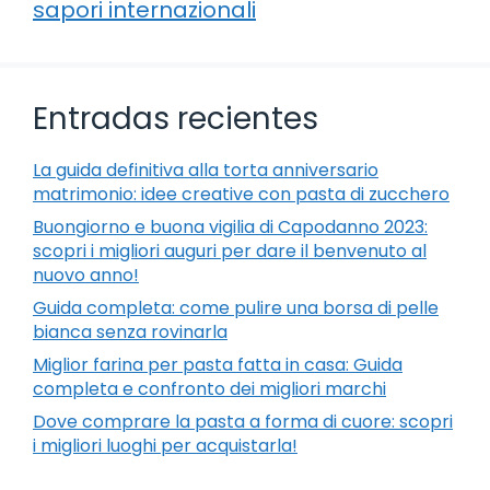
sapori internazionali
Entradas recientes
La guida definitiva alla torta anniversario
matrimonio: idee creative con pasta di zucchero
Buongiorno e buona vigilia di Capodanno 2023:
scopri i migliori auguri per dare il benvenuto al
nuovo anno!
Guida completa: come pulire una borsa di pelle
bianca senza rovinarla
Miglior farina per pasta fatta in casa: Guida
completa e confronto dei migliori marchi
Dove comprare la pasta a forma di cuore: scopri
i migliori luoghi per acquistarla!