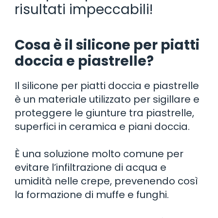
risultati impeccabili!
Cosa è il silicone per piatti
doccia e piastrelle?
Il silicone per piatti doccia e piastrelle
è un materiale utilizzato per sigillare e
proteggere le giunture tra piastrelle,
superfici in ceramica e piani doccia.
È una soluzione molto comune per
evitare l’infiltrazione di acqua e
umidità nelle crepe, prevenendo così
la formazione di muffe e funghi.