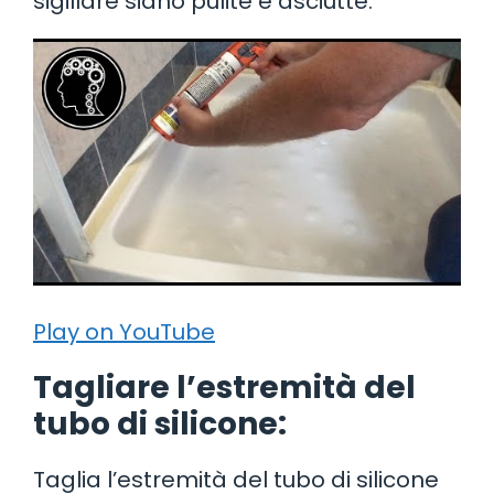
sigillare siano pulite e asciutte.
Play on YouTube
Tagliare l’estremità del
tubo di silicone:
Taglia l’estremità del tubo di silicone