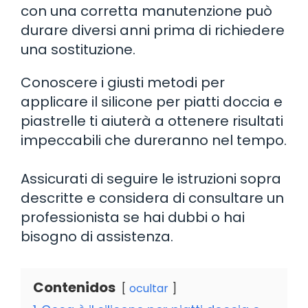
con una corretta manutenzione può
durare diversi anni prima di richiedere
una sostituzione.
Conoscere i giusti metodi per
applicare il silicone per piatti doccia e
piastrelle ti aiuterà a ottenere risultati
impeccabili che dureranno nel tempo.
Assicurati di seguire le istruzioni sopra
descritte e considera di consultare un
professionista se hai dubbi o hai
bisogno di assistenza.
Contenidos
ocultar