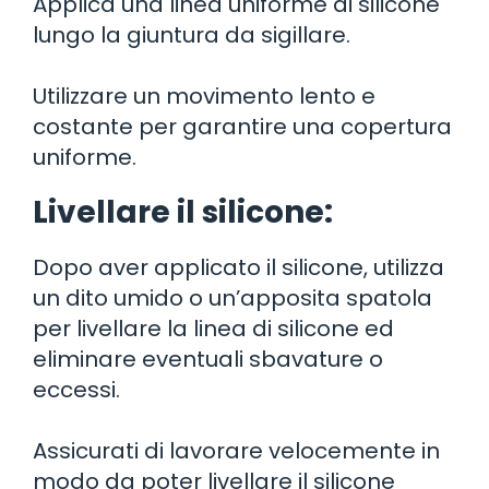
Applica una linea uniforme di silicone
lungo la giuntura da sigillare.
Utilizzare un movimento lento e
costante per garantire una copertura
uniforme.
Livellare il silicone:
Dopo aver applicato il silicone, utilizza
un dito umido o un’apposita spatola
per livellare la linea di silicone ed
eliminare eventuali sbavature o
eccessi.
Assicurati di lavorare velocemente in
modo da poter livellare il silicone