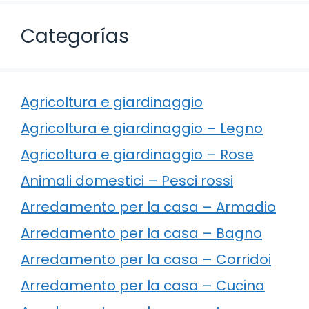
Categorías
Agricoltura e giardinaggio
Agricoltura e giardinaggio – Legno
Agricoltura e giardinaggio – Rose
Animali domestici – Pesci rossi
Arredamento per la casa – Armadio
Arredamento per la casa – Bagno
Arredamento per la casa – Corridoi
Arredamento per la casa – Cucina