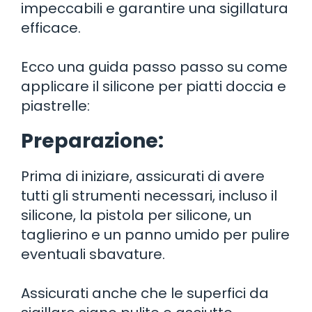
impeccabili e garantire una sigillatura
efficace.
Ecco una guida passo passo su come
applicare il silicone per piatti doccia e
piastrelle:
Preparazione:
Prima di iniziare, assicurati di avere
tutti gli strumenti necessari, incluso il
silicone, la pistola per silicone, un
taglierino e un panno umido per pulire
eventuali sbavature.
Assicurati anche che le superfici da