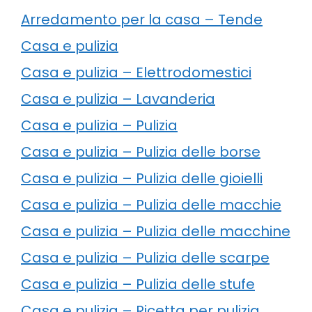
Arredamento per la casa – Tende
Casa e pulizia
Casa e pulizia – Elettrodomestici
Casa e pulizia – Lavanderia
Casa e pulizia – Pulizia
Casa e pulizia – Pulizia delle borse
Casa e pulizia – Pulizia delle gioielli
Casa e pulizia – Pulizia delle macchie
Casa e pulizia – Pulizia delle macchine
Casa e pulizia – Pulizia delle scarpe
Casa e pulizia – Pulizia delle stufe
Casa e pulizia – Ricetta per pulizia