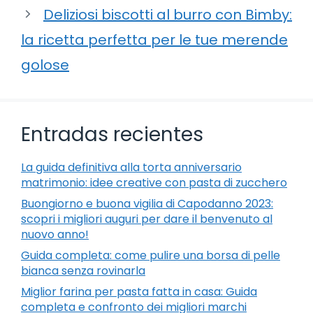
Deliziosi biscotti al burro con Bimby:
la ricetta perfetta per le tue merende
golose
Entradas recientes
La guida definitiva alla torta anniversario
matrimonio: idee creative con pasta di zucchero
Buongiorno e buona vigilia di Capodanno 2023:
scopri i migliori auguri per dare il benvenuto al
nuovo anno!
Guida completa: come pulire una borsa di pelle
bianca senza rovinarla
Miglior farina per pasta fatta in casa: Guida
completa e confronto dei migliori marchi