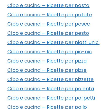
Cibo e cucina – Ricette per pasta
Cibo e cucina – Ricette per patate
Cibo e cucina – Ricette per pesce
Cibo e cucina – Ricette per pesto
Cibo e cucina – Ricette per piatti unici
Cibo e cucina – Ricette per pic-nic
Cibo e cucina – Ricette per pizza
Cibo e cucina – Ricette per pizze
Cibo e cucina – Ricette per pizzette
Cibo e cucina – Ricette per polenta
Cibo e cucina – Ricette per polipetti
Cibo e cucina – Ricette per pollo