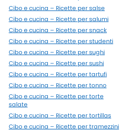
Cibo e cucina – Ricette per salse
Cibo e cucina – Ricette per salumi
Cibo e cucina – Ricette per snack
Cibo e cucina – Ricette per studenti
Cibo e cucina – Ricette per sughi
Cibo e cucina – Ricette per sushi
Cibo e cucina – Ricette per tartufi
Cibo e cucina – Ricette per tonno
Cibo e cucina – Ricette per torte
salate
Cibo e cucina – Ricette per tortillas
Cibo e cucina – Ricette per tramezzini