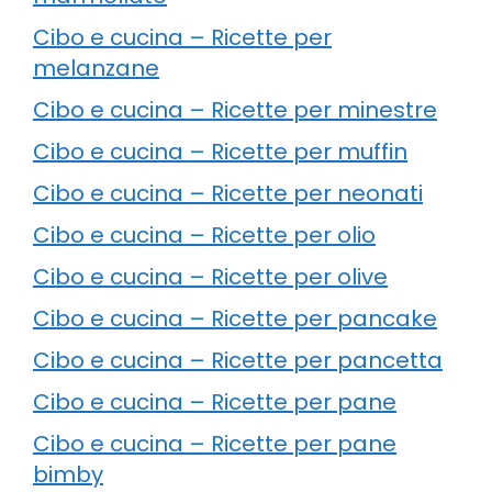
Cibo e cucina – Ricette per
melanzane
Cibo e cucina – Ricette per minestre
Cibo e cucina – Ricette per muffin
Cibo e cucina – Ricette per neonati
Cibo e cucina – Ricette per olio
Cibo e cucina – Ricette per olive
Cibo e cucina – Ricette per pancake
Cibo e cucina – Ricette per pancetta
Cibo e cucina – Ricette per pane
Cibo e cucina – Ricette per pane
bimby