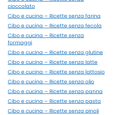
cioccolato
Cibo e cucina – Ricette senza farina
Cibo e cucina – Ricette senza fecola
Cibo e cucina – Ricette senza
formaggi
Cibo e cucina – Ricette senza glutine
Cibo e cucina – Ricette senza latte
Cibo e cucina – Ricette senza lattosio
Cibo e cucina – Ricette senza olio
Cibo e cucina – Ricette senza panna
Cibo e cucina – Ricette senza pasta
Cibo e cucina – Ricette senza pinoli