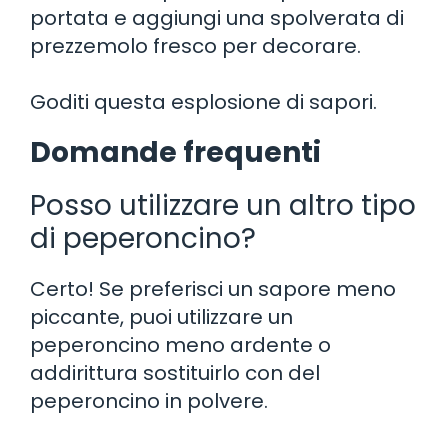
portata e aggiungi una spolverata di
prezzemolo fresco per decorare.
Goditi questa esplosione di sapori.
Domande frequenti
Posso utilizzare un altro tipo
di peperoncino?
Certo! Se preferisci un sapore meno
piccante, puoi utilizzare un
peperoncino meno ardente o
addirittura sostituirlo con del
peperoncino in polvere.