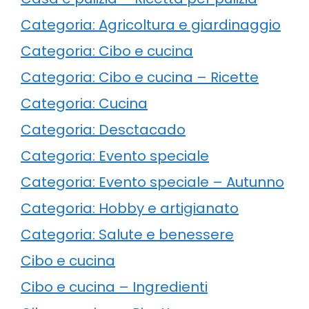
Categoria: Agricoltura e giardinaggio
Categoria: Cibo e cucina
Categoria: Cibo e cucina – Ricette
Categoria: Cucina
Categoria: Desctacado
Categoria: Evento speciale
Categoria: Evento speciale – Autunno
Categoria: Hobby e artigianato
Categoria: Salute e benessere
Cibo e cucina
Cibo e cucina – Ingredienti