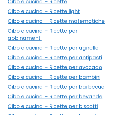
Cibo e cucina – Ricette
Cibo e cucina – Ricette light
Cibo e cucina – Ricette matematiche
Cibo e cucina – Ricette per
abbinamenti
Cibo e cucina – Ricette per agnello
Cibo e cucina – Ricette per antipasti
Cibo e cucina – Ricette per avocado
Cibo e cucina – Ricette per bambini
Cibo e cucina – Ricette per barbecue
Cibo e cucina – Ricette per bevande
Cibo e cucina – Ricette per biscotti