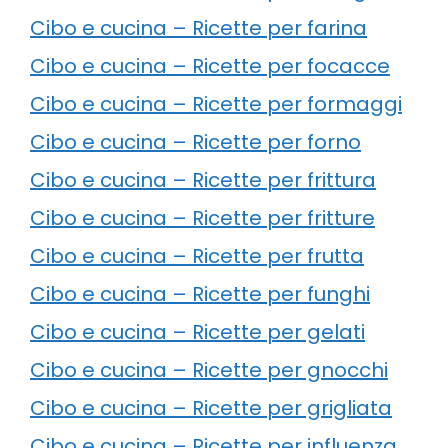
Cibo e cucina – Ricette per farina
Cibo e cucina – Ricette per focacce
Cibo e cucina – Ricette per formaggi
Cibo e cucina – Ricette per forno
Cibo e cucina – Ricette per frittura
Cibo e cucina – Ricette per fritture
Cibo e cucina – Ricette per frutta
Cibo e cucina – Ricette per funghi
Cibo e cucina – Ricette per gelati
Cibo e cucina – Ricette per gnocchi
Cibo e cucina – Ricette per grigliata
Cibo e cucina – Ricette per influenza