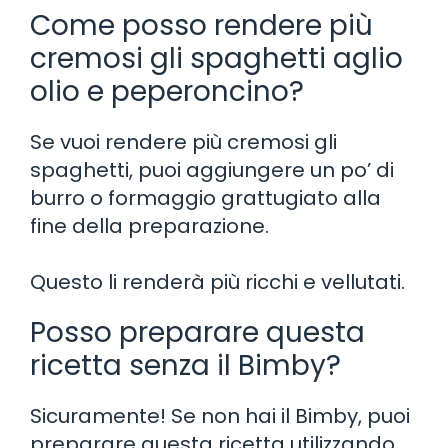
Come posso rendere più
cremosi gli spaghetti aglio
olio e peperoncino?
Se vuoi rendere più cremosi gli
spaghetti, puoi aggiungere un po’ di
burro o formaggio grattugiato alla
fine della preparazione.
Questo li renderà più ricchi e vellutati.
Posso preparare questa
ricetta senza il Bimby?
Sicuramente! Se non hai il Bimby, puoi
preparare questa ricetta utilizzando