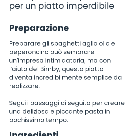
per un piatto imperdibile
Preparazione
Preparare gli spaghetti aglio olio e
peperoncino può sembrare
un’impresa intimidatoria, ma con
l’aiuto del Bimby, questo piatto
diventa incredibilmente semplice da
realizzare.
Segui i passaggi di seguito per creare
una deliziosa e piccante pasta in
pochissimo tempo.
Ingredienti