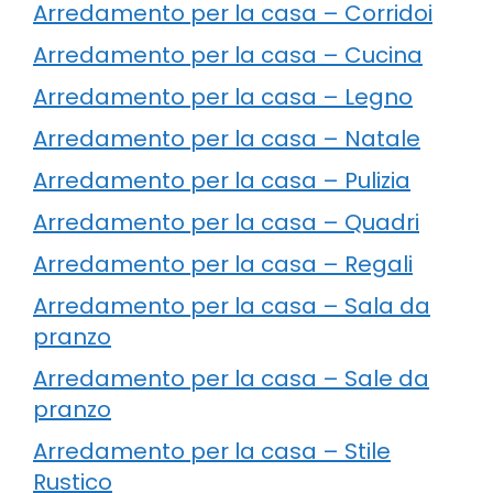
Arredamento per la casa – Corridoi
Arredamento per la casa – Cucina
Arredamento per la casa – Legno
Arredamento per la casa – Natale
Arredamento per la casa – Pulizia
Arredamento per la casa – Quadri
Arredamento per la casa – Regali
Arredamento per la casa – Sala da
pranzo
Arredamento per la casa – Sale da
pranzo
Arredamento per la casa – Stile
Rustico