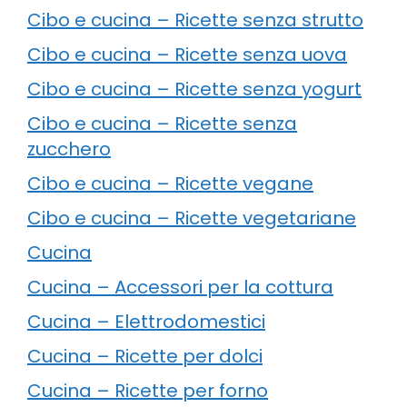
Cibo e cucina – Ricette senza strutto
Cibo e cucina – Ricette senza uova
Cibo e cucina – Ricette senza yogurt
Cibo e cucina – Ricette senza
zucchero
Cibo e cucina – Ricette vegane
Cibo e cucina – Ricette vegetariane
Cucina
Cucina – Accessori per la cottura
Cucina – Elettrodomestici
Cucina – Ricette per dolci
Cucina – Ricette per forno