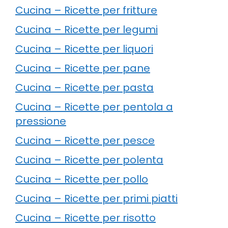
Cucina – Ricette per fritture
Cucina – Ricette per legumi
Cucina – Ricette per liquori
Cucina – Ricette per pane
Cucina – Ricette per pasta
Cucina – Ricette per pentola a
pressione
Cucina – Ricette per pesce
Cucina – Ricette per polenta
Cucina – Ricette per pollo
Cucina – Ricette per primi piatti
Cucina – Ricette per risotto