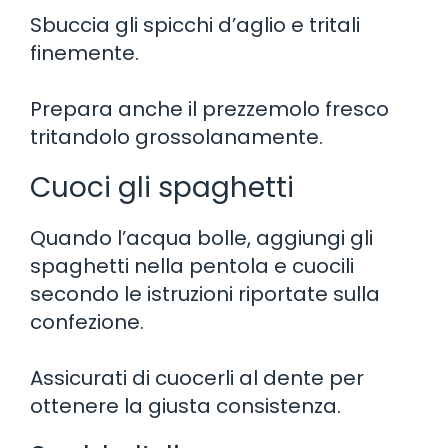
Sbuccia gli spicchi d’aglio e tritali
finemente.
Prepara anche il prezzemolo fresco
tritandolo grossolanamente.
Cuoci gli spaghetti
Quando l’acqua bolle, aggiungi gli
spaghetti nella pentola e cuocili
secondo le istruzioni riportate sulla
confezione.
Assicurati di cuocerli al dente per
ottenere la giusta consistenza.