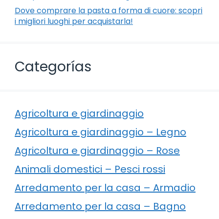
Dove comprare la pasta a forma di cuore: scopri
i migliori luoghi per acquistarla!
Categorías
Agricoltura e giardinaggio
Agricoltura e giardinaggio – Legno
Agricoltura e giardinaggio – Rose
Animali domestici – Pesci rossi
Arredamento per la casa – Armadio
Arredamento per la casa – Bagno