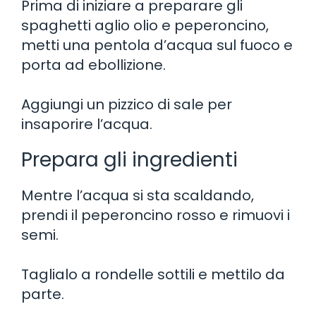
Prima di iniziare a preparare gli
spaghetti aglio olio e peperoncino,
metti una pentola d’acqua sul fuoco e
porta ad ebollizione.
Aggiungi un pizzico di sale per
insaporire l’acqua.
Prepara gli ingredienti
Mentre l’acqua si sta scaldando,
prendi il peperoncino rosso e rimuovi i
semi.
Taglialo a rondelle sottili e mettilo da
parte.