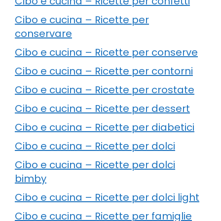
Cibo e cucina – Ricette per confetti
Cibo e cucina – Ricette per
conservare
Cibo e cucina – Ricette per conserve
Cibo e cucina – Ricette per contorni
Cibo e cucina – Ricette per crostate
Cibo e cucina – Ricette per dessert
Cibo e cucina – Ricette per diabetici
Cibo e cucina – Ricette per dolci
Cibo e cucina – Ricette per dolci
bimby
Cibo e cucina – Ricette per dolci light
Cibo e cucina – Ricette per famiglie