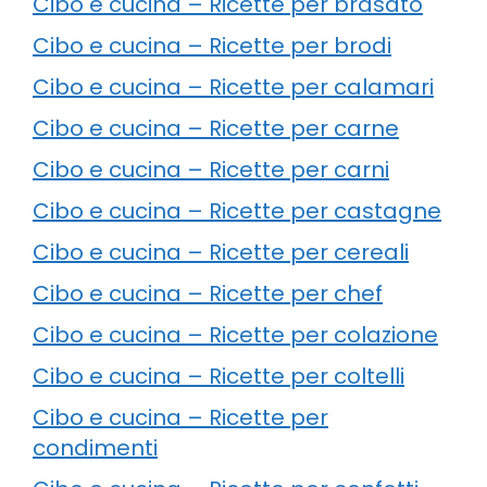
Cibo e cucina – Ricette per brasato
Cibo e cucina – Ricette per brodi
Cibo e cucina – Ricette per calamari
Cibo e cucina – Ricette per carne
Cibo e cucina – Ricette per carni
Cibo e cucina – Ricette per castagne
Cibo e cucina – Ricette per cereali
Cibo e cucina – Ricette per chef
Cibo e cucina – Ricette per colazione
Cibo e cucina – Ricette per coltelli
Cibo e cucina – Ricette per
condimenti