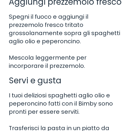
Aggiungi prezzemolo fresco
Spegni il fuoco e aggiungi il
prezzemolo fresco tritato
grossolanamente sopra gli spaghetti
aglio olio e peperoncino.
Mescola leggermente per
incorporare il prezzemolo.
Servi e gusta
I tuoi deliziosi spaghetti aglio olio e
peperoncino fatti con il Bimby sono
pronti per essere serviti.
Trasferisci la pasta in un piatto da