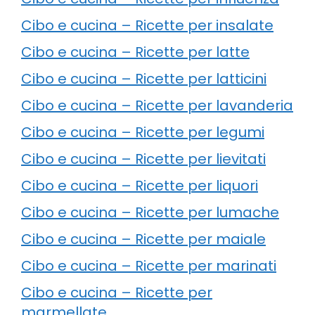
Cibo e cucina – Ricette per insalate
Cibo e cucina – Ricette per latte
Cibo e cucina – Ricette per latticini
Cibo e cucina – Ricette per lavanderia
Cibo e cucina – Ricette per legumi
Cibo e cucina – Ricette per lievitati
Cibo e cucina – Ricette per liquori
Cibo e cucina – Ricette per lumache
Cibo e cucina – Ricette per maiale
Cibo e cucina – Ricette per marinati
Cibo e cucina – Ricette per
marmellate