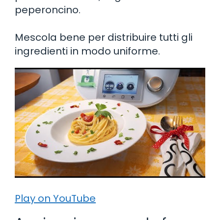
peperoncino.
Mescola bene per distribuire tutti gli
ingredienti in modo uniforme.
Play on YouTube