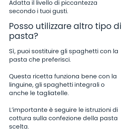
Adatta il livello di piccantezza
secondo i tuoi gusti.
Posso utilizzare altro tipo di
pasta?
Sì, puoi sostituire gli spaghetti con la
pasta che preferisci.
Questa ricetta funziona bene con la
linguine, gli spaghetti integrali o
anche le tagliatelle.
L’importante è seguire le istruzioni di
cottura sulla confezione della pasta
scelta.