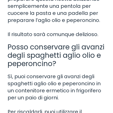
semplicemente una pentola per
cuocere la pasta e una padella per
preparare l’aglio olio e peperoncino.
Il risultato sarà comunque delizioso.
Posso conservare gli avanzi
degli spaghetti aglio olio e
peperoncino?
Sì, puoi conservare gli avanzi degli
spaghetti aglio olio e peperoncino in
un contenitore ermetico in frigorifero
per un paio di giorni.
Per riscaldarli, puoi utilizzare il