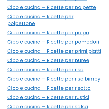
Cibo e cucina – Ricette per polpette
Cibo e cucina – Ricette per
polpettone
Cibo e cucina – Ricette per polpo
Cibo e cucina – Ricette per pomodori
Cibo e cucina – Ricette per primi piatti
Cibo e cucina – Ricette per puree
Cibo e cucina – Ricette per riso
Cibo e cucina – Ricette per riso bimby
Cibo e cucina – Ricette per risotto
Cibo e cucina – Ricette per rustici
Cibo e cucina – Ricette per salsa