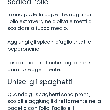
Scalda l’olio
In una padella capiente, aggiungi
l’olio extravergine d’oliva e metti a
scaldare a fuoco medio.
Aggiungi gli spicchi d’aglio tritati e il
peperoncino.
Lascia cuocere finché l’aglio non si
dorano leggermente.
Unisci gli spaghetti
Quando gli spaghetti sono pronti,
scolali e aggiungili direttamente nella
padella con l’olio, l’aglio e il