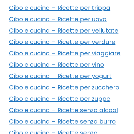
Cibo e cucina – Ricette per trippa
Cibo e cucina – Ricette per uova
Cibo e cucina – Ricette per vellutate
Cibo e cucina – Ricette per verdure
Cibo e cucina – Ricette per viaggiare
Cibo e cucina – Ricette per vino
Cibo e cucina – Ricette per yogurt
Cibo e cucina – Ricette per zucchero
Cibo e cucina – Ricette per zuppe
Cibo e cucina – Ricette senza alcool
Cibo e cucina – Ricette senza burro
Cibo e cucina – Ricette senza