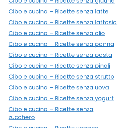
Cibo e cucina – Ricette senza glutine
Cibo e cucina – Ricette senza latte
Cibo e cucina – Ricette senza lattosio
Cibo e cucina – Ricette senza olio
Cibo e cucina – Ricette senza panna
Cibo e cucina – Ricette senza pasta
Cibo e cucina – Ricette senza pinoli
Cibo e cucina – Ricette senza strutto
Cibo e cucina – Ricette senza uova
Cibo e cucina – Ricette senza yogurt
Cibo e cucina – Ricette senza
zucchero
Cibo e cucina – Ricette vegane