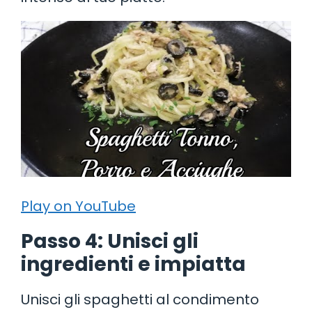
Play on YouTube
Passo 4: Unisci gli
ingredienti e impiatta
Unisci gli spaghetti al condimento