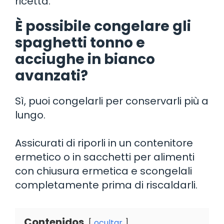
ricetta.
È possibile congelare gli
spaghetti tonno e
acciughe in bianco
avanzati?
Sì, puoi congelarli per conservarli più a
lungo.
Assicurati di riporli in un contenitore
ermetico o in sacchetti per alimenti
con chiusura ermetica e scongelali
completamente prima di riscaldarli.
Contenidos
ocultar