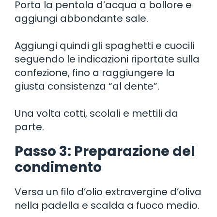
Porta la pentola d’acqua a bollore e
aggiungi abbondante sale.
Aggiungi quindi gli spaghetti e cuocili
seguendo le indicazioni riportate sulla
confezione, fino a raggiungere la
giusta consistenza “al dente”.
Una volta cotti, scolali e mettili da
parte.
Passo 3: Preparazione del
condimento
Versa un filo d’olio extravergine d’oliva
nella padella e scalda a fuoco medio.