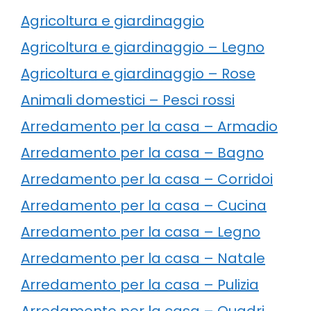
Agricoltura e giardinaggio
Agricoltura e giardinaggio – Legno
Agricoltura e giardinaggio – Rose
Animali domestici – Pesci rossi
Arredamento per la casa – Armadio
Arredamento per la casa – Bagno
Arredamento per la casa – Corridoi
Arredamento per la casa – Cucina
Arredamento per la casa – Legno
Arredamento per la casa – Natale
Arredamento per la casa – Pulizia
Arredamento per la casa – Quadri