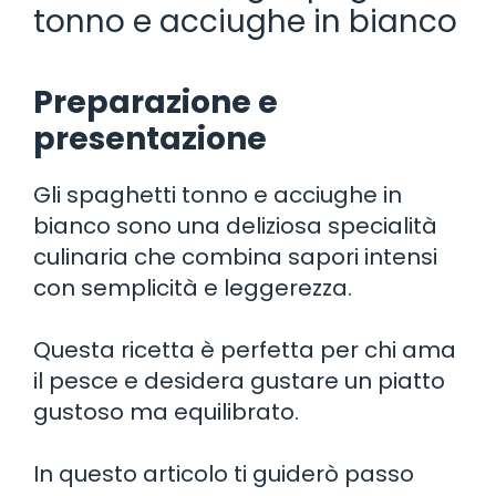
tonno e acciughe in bianco
Preparazione e
presentazione
Gli spaghetti tonno e acciughe in
bianco sono una deliziosa specialità
culinaria che combina sapori intensi
con semplicità e leggerezza.
Questa ricetta è perfetta per chi ama
il pesce e desidera gustare un piatto
gustoso ma equilibrato.
In questo articolo ti guiderò passo