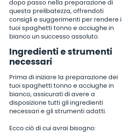
dopo passo nella preparazione di
questa prelibatezza, offrendoti
consigli e suggerimenti per rendere i
tuoi spaghetti tonno e acciughe in
bianco un successo assoluto.
Ingredienti e strumenti
necessari
Prima di iniziare la preparazione dei
tuoi spaghetti tonno e acciughe in
bianco, assicurati di avere a
disposizione tutti gli ingredienti
necessari e gli strumenti adatti.
Ecco ciò di cui avrai bisogno: