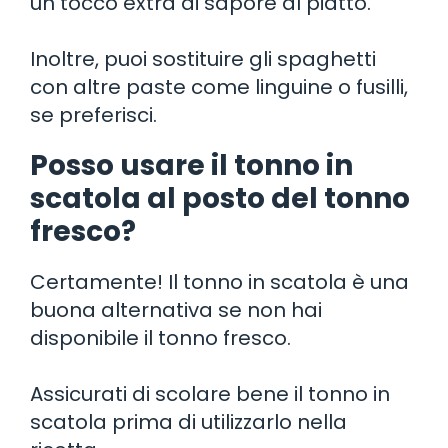
un tocco extra di sapore al piatto.
Inoltre, puoi sostituire gli spaghetti
con altre paste come linguine o fusilli,
se preferisci.
Posso usare il tonno in
scatola al posto del tonno
fresco?
Certamente! Il tonno in scatola è una
buona alternativa se non hai
disponibile il tonno fresco.
Assicurati di scolare bene il tonno in
scatola prima di utilizzarlo nella