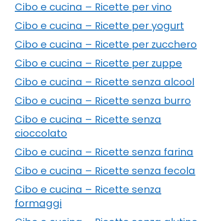
Cibo e cucina – Ricette per vino
Cibo e cucina – Ricette per yogurt
Cibo e cucina – Ricette per zucchero
Cibo e cucina – Ricette per zuppe
Cibo e cucina – Ricette senza alcool
Cibo e cucina – Ricette senza burro
Cibo e cucina – Ricette senza
cioccolato
Cibo e cucina – Ricette senza farina
Cibo e cucina – Ricette senza fecola
Cibo e cucina – Ricette senza
formaggi