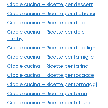
Cibo e cucina – Ricette per dessert
Cibo e cucina – Ricette per diabetici
Cibo e cucina – Ricette per dolci
Cibo e cucina – Ricette per dolci
bimby
Cibo e cucina – Ricette per dolci light
Cibo e cucina – Ricette per famiglie
Cibo e cucina – Ricette per farina
Cibo e cucina – Ricette per focacce
Cibo e cucina – Ricette per formaggi
Cibo e cucina – Ricette per forno
Cibo e cucina – Ricette per frittura