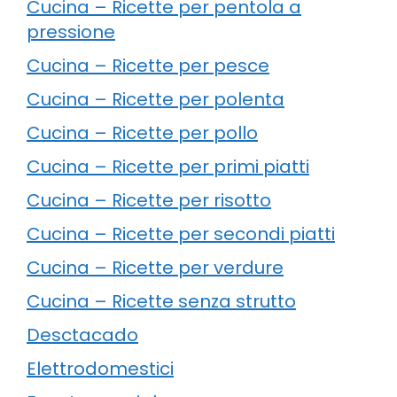
Cucina – Ricette per pentola a
pressione
Cucina – Ricette per pesce
Cucina – Ricette per polenta
Cucina – Ricette per pollo
Cucina – Ricette per primi piatti
Cucina – Ricette per risotto
Cucina – Ricette per secondi piatti
Cucina – Ricette per verdure
Cucina – Ricette senza strutto
Desctacado
Elettrodomestici