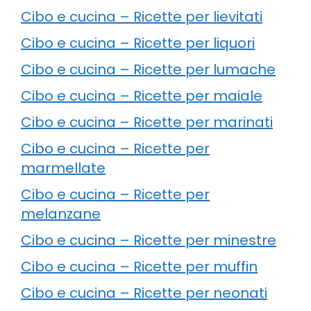
Cibo e cucina – Ricette per lievitati
Cibo e cucina – Ricette per liquori
Cibo e cucina – Ricette per lumache
Cibo e cucina – Ricette per maiale
Cibo e cucina – Ricette per marinati
Cibo e cucina – Ricette per
marmellate
Cibo e cucina – Ricette per
melanzane
Cibo e cucina – Ricette per minestre
Cibo e cucina – Ricette per muffin
Cibo e cucina – Ricette per neonati