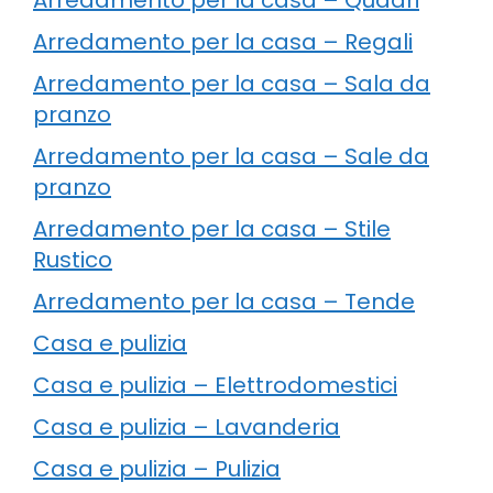
Arredamento per la casa – Regali
Arredamento per la casa – Sala da
pranzo
Arredamento per la casa – Sale da
pranzo
Arredamento per la casa – Stile
Rustico
Arredamento per la casa – Tende
Casa e pulizia
Casa e pulizia – Elettrodomestici
Casa e pulizia – Lavanderia
Casa e pulizia – Pulizia