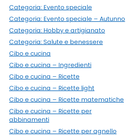
Categoria: Evento speciale
Categoria: Evento speciale – Autunno
Categoria: Hobby e artigianato
Categoria: Salute e benessere
Cibo e cucina
Cibo e cucina – Ingredienti
Cibo e cucina – Ricette
Cibo e cucina – Ricette light
Cibo e cucina – Ricette matematiche
Cibo e cucina – Ricette per
abbinamenti
Cibo e cucina – Ricette per agnello