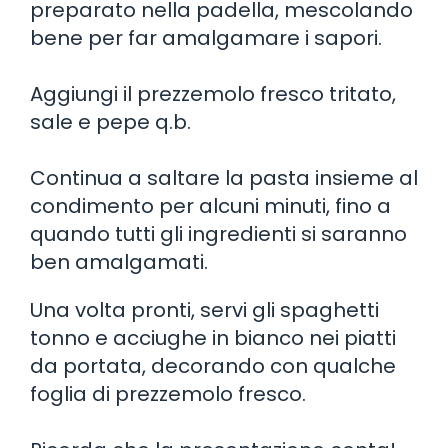
preparato nella padella, mescolando
bene per far amalgamare i sapori.
Aggiungi il prezzemolo fresco tritato,
sale e pepe q.b.
Continua a saltare la pasta insieme al
condimento per alcuni minuti, fino a
quando tutti gli ingredienti si saranno
ben amalgamati.
Una volta pronti, servi gli spaghetti
tonno e acciughe in bianco nei piatti
da portata, decorando con qualche
foglia di prezzemolo fresco.