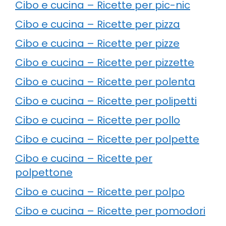
Cibo e cucina – Ricette per pic-nic
Cibo e cucina – Ricette per pizza
Cibo e cucina – Ricette per pizze
Cibo e cucina – Ricette per pizzette
Cibo e cucina – Ricette per polenta
Cibo e cucina – Ricette per polipetti
Cibo e cucina – Ricette per pollo
Cibo e cucina – Ricette per polpette
Cibo e cucina – Ricette per
polpettone
Cibo e cucina – Ricette per polpo
Cibo e cucina – Ricette per pomodori