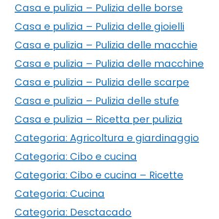
Casa e pulizia – Pulizia delle borse
Casa e pulizia – Pulizia delle gioielli
Casa e pulizia – Pulizia delle macchie
Casa e pulizia – Pulizia delle macchine
Casa e pulizia – Pulizia delle scarpe
Casa e pulizia – Pulizia delle stufe
Casa e pulizia – Ricetta per pulizia
Categoria: Agricoltura e giardinaggio
Categoria: Cibo e cucina
Categoria: Cibo e cucina – Ricette
Categoria: Cucina
Categoria: Desctacado