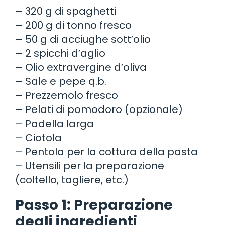
– 320 g di spaghetti
– 200 g di tonno fresco
– 50 g di acciughe sott’olio
– 2 spicchi d’aglio
– Olio extravergine d’oliva
– Sale e pepe q.b.
– Prezzemolo fresco
– Pelati di pomodoro (opzionale)
– Padella larga
– Ciotola
– Pentola per la cottura della pasta
– Utensili per la preparazione
(coltello, tagliere, etc.)
Passo 1: Preparazione
degli ingredienti