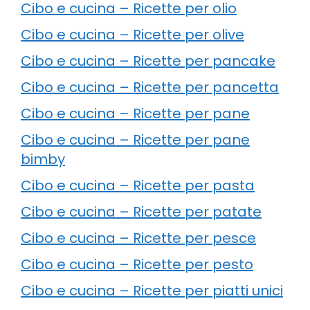
Cibo e cucina – Ricette per olio
Cibo e cucina – Ricette per olive
Cibo e cucina – Ricette per pancake
Cibo e cucina – Ricette per pancetta
Cibo e cucina – Ricette per pane
Cibo e cucina – Ricette per pane
bimby
Cibo e cucina – Ricette per pasta
Cibo e cucina – Ricette per patate
Cibo e cucina – Ricette per pesce
Cibo e cucina – Ricette per pesto
Cibo e cucina – Ricette per piatti unici