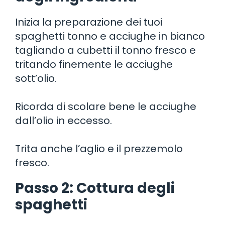
Inizia la preparazione dei tuoi
spaghetti tonno e acciughe in bianco
tagliando a cubetti il tonno fresco e
tritando finemente le acciughe
sott’olio.
Ricorda di scolare bene le acciughe
dall’olio in eccesso.
Trita anche l’aglio e il prezzemolo
fresco.
Passo 2: Cottura degli
spaghetti