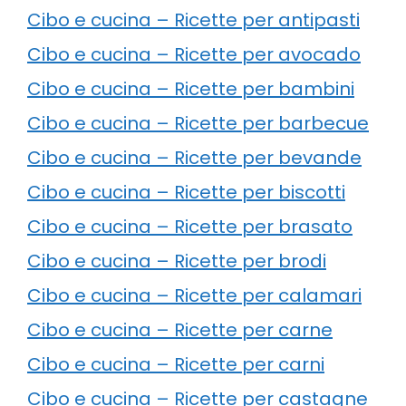
Cibo e cucina – Ricette per antipasti
Cibo e cucina – Ricette per avocado
Cibo e cucina – Ricette per bambini
Cibo e cucina – Ricette per barbecue
Cibo e cucina – Ricette per bevande
Cibo e cucina – Ricette per biscotti
Cibo e cucina – Ricette per brasato
Cibo e cucina – Ricette per brodi
Cibo e cucina – Ricette per calamari
Cibo e cucina – Ricette per carne
Cibo e cucina – Ricette per carni
Cibo e cucina – Ricette per castagne