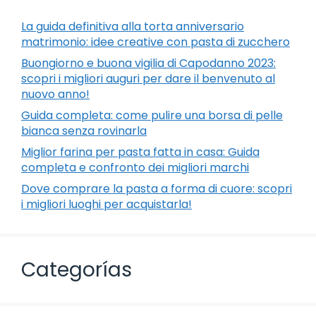
La guida definitiva alla torta anniversario
matrimonio: idee creative con pasta di zucchero
Buongiorno e buona vigilia di Capodanno 2023:
scopri i migliori auguri per dare il benvenuto al
nuovo anno!
Guida completa: come pulire una borsa di pelle
bianca senza rovinarla
Miglior farina per pasta fatta in casa: Guida
completa e confronto dei migliori marchi
Dove comprare la pasta a forma di cuore: scopri
i migliori luoghi per acquistarla!
Categorías