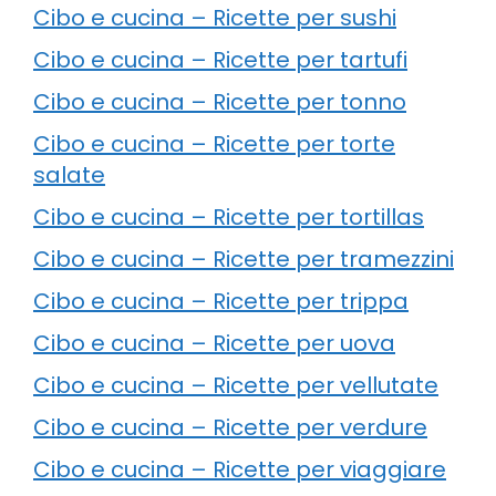
Cibo e cucina – Ricette per sushi
Cibo e cucina – Ricette per tartufi
Cibo e cucina – Ricette per tonno
Cibo e cucina – Ricette per torte
salate
Cibo e cucina – Ricette per tortillas
Cibo e cucina – Ricette per tramezzini
Cibo e cucina – Ricette per trippa
Cibo e cucina – Ricette per uova
Cibo e cucina – Ricette per vellutate
Cibo e cucina – Ricette per verdure
Cibo e cucina – Ricette per viaggiare