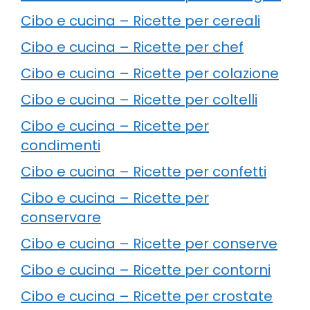
Cibo e cucina – Ricette per cereali
Cibo e cucina – Ricette per chef
Cibo e cucina – Ricette per colazione
Cibo e cucina – Ricette per coltelli
Cibo e cucina – Ricette per
condimenti
Cibo e cucina – Ricette per confetti
Cibo e cucina – Ricette per
conservare
Cibo e cucina – Ricette per conserve
Cibo e cucina – Ricette per contorni
Cibo e cucina – Ricette per crostate