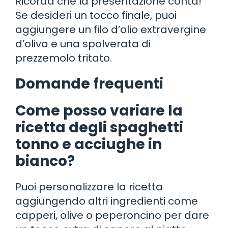
Ricorda che la presentazione conta!
Se desideri un tocco finale, puoi
aggiungere un filo d’olio extravergine
d’oliva e una spolverata di
prezzemolo tritato.
Domande frequenti
Come posso variare la
ricetta degli spaghetti
tonno e acciughe in
bianco?
Puoi personalizzare la ricetta
aggiungendo altri ingredienti come
capperi, olive o peperoncino per dare