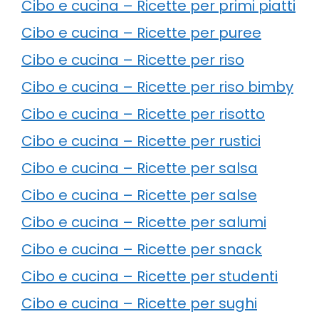
Cibo e cucina – Ricette per primi piatti
Cibo e cucina – Ricette per puree
Cibo e cucina – Ricette per riso
Cibo e cucina – Ricette per riso bimby
Cibo e cucina – Ricette per risotto
Cibo e cucina – Ricette per rustici
Cibo e cucina – Ricette per salsa
Cibo e cucina – Ricette per salse
Cibo e cucina – Ricette per salumi
Cibo e cucina – Ricette per snack
Cibo e cucina – Ricette per studenti
Cibo e cucina – Ricette per sughi