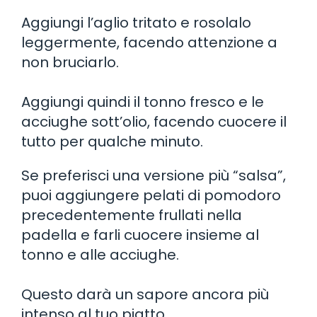
Aggiungi l’aglio tritato e rosolalo
leggermente, facendo attenzione a
non bruciarlo.
Aggiungi quindi il tonno fresco e le
acciughe sott’olio, facendo cuocere il
tutto per qualche minuto.
Se preferisci una versione più “salsa”,
puoi aggiungere pelati di pomodoro
precedentemente frullati nella
padella e farli cuocere insieme al
tonno e alle acciughe.
Questo darà un sapore ancora più
intenso al tuo piatto.