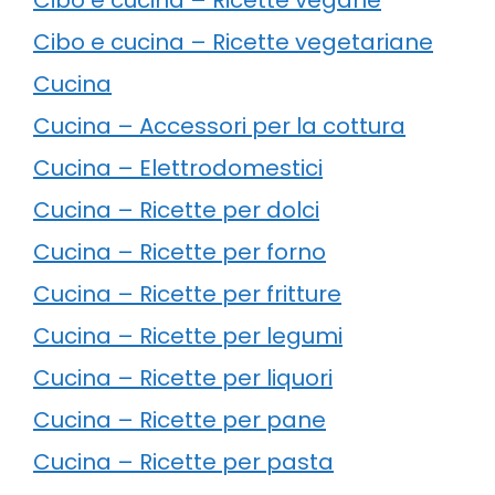
Cibo e cucina – Ricette vegetariane
Cucina
Cucina – Accessori per la cottura
Cucina – Elettrodomestici
Cucina – Ricette per dolci
Cucina – Ricette per forno
Cucina – Ricette per fritture
Cucina – Ricette per legumi
Cucina – Ricette per liquori
Cucina – Ricette per pane
Cucina – Ricette per pasta