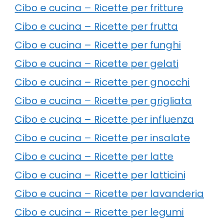
Cibo e cucina – Ricette per fritture
Cibo e cucina – Ricette per frutta
Cibo e cucina – Ricette per funghi
Cibo e cucina – Ricette per gelati
Cibo e cucina – Ricette per gnocchi
Cibo e cucina – Ricette per grigliata
Cibo e cucina – Ricette per influenza
Cibo e cucina – Ricette per insalate
Cibo e cucina – Ricette per latte
Cibo e cucina – Ricette per latticini
Cibo e cucina – Ricette per lavanderia
Cibo e cucina – Ricette per legumi