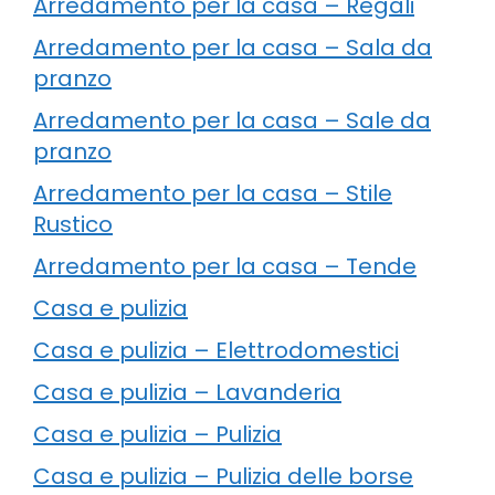
Arredamento per la casa – Regali
Arredamento per la casa – Sala da
pranzo
Arredamento per la casa – Sale da
pranzo
Arredamento per la casa – Stile
Rustico
Arredamento per la casa – Tende
Casa e pulizia
Casa e pulizia – Elettrodomestici
Casa e pulizia – Lavanderia
Casa e pulizia – Pulizia
Casa e pulizia – Pulizia delle borse