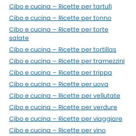
Cibo e cucina – Ricette per tartufi
Cibo e cucina – Ricette per tonno
Cibo e cucina – Ricette per torte
salate
Cibo e cucina – Ricette per tortillas
Cibo e cucina – Ricette per tramezzini
Cibo e cucina – Ricette per trippa
Cibo e cucina – Ricette per uova
Cibo e cucina – Ricette per vellutate
Cibo e cucina – Ricette per verdure
Cibo e cucina – Ricette per viaggiare
Cibo e cucina – Ricette per vino