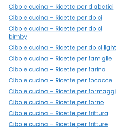
Cibo e cucina – Ricette per diabetici
Cibo e cucina – Ricette per dolci
Cibo e cucina – Ricette per dolci
bimby
Cibo e cucina – Ricette per dolci light
Cibo e cucina – Ricette per famiglie
Cibo e cucina – Ricette per farina
Cibo e cucina – Ricette per focacce
Cibo e cucina – Ricette per formaggi
Cibo e cucina – Ricette per forno
Cibo e cucina – Ricette per frittura
Cibo e cucina – Ricette per fritture