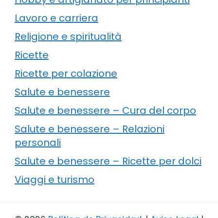
Lavoro e carriera
Religione e spiritualità
Ricette
Ricette per colazione
Salute e benessere
Salute e benessere – Cura del corpo
Salute e benessere – Relazioni
personali
Salute e benessere – Ricette per dolci
Viaggi e turismo