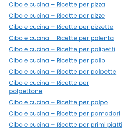
Cibo e cucina – Ricette per pizza
Cibo e cucina – Ricette per pizze
Cibo e cucina – Ricette per pizzette
Cibo e cucina – Ricette per polenta
Cibo e cucina – Ricette per polipetti
Cibo e cucina – Ricette per pollo
Cibo e cucina – Ricette per polpette
Cibo e cucina – Ricette per
polpettone
Cibo e cucina – Ricette per polpo
Cibo e cucina – Ricette per pomodori
Cibo e cucina – Ricette per primi piatti