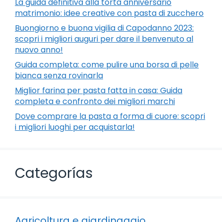
La guida definitiva alla torta anniversario
matrimonio: idee creative con pasta di zucchero
Buongiorno e buona vigilia di Capodanno 2023:
scopri i migliori auguri per dare il benvenuto al
nuovo anno!
Guida completa: come pulire una borsa di pelle
bianca senza rovinarla
Miglior farina per pasta fatta in casa: Guida
completa e confronto dei migliori marchi
Dove comprare la pasta a forma di cuore: scopri
i migliori luoghi per acquistarla!
Categorías
Agricoltura e giardinaggio