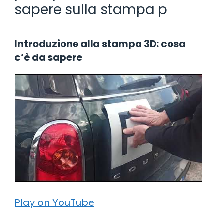
sapere sulla stampa p
Introduzione alla stampa 3D: cosa
c’è da sapere
Play on YouTube