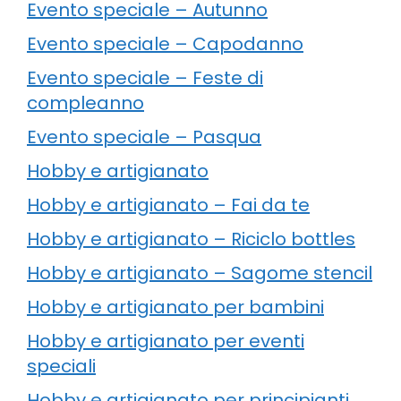
Evento speciale – Autunno
Evento speciale – Capodanno
Evento speciale – Feste di
compleanno
Evento speciale – Pasqua
Hobby e artigianato
Hobby e artigianato – Fai da te
Hobby e artigianato – Riciclo bottles
Hobby e artigianato – Sagome stencil
Hobby e artigianato per bambini
Hobby e artigianato per eventi
speciali
Hobby e artigianato per principianti