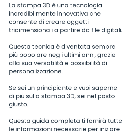
La stampa 3D è una tecnologia
incredibilmente innovativa che
consente di creare oggetti
tridimensionali a partire da file digitali.
Questa tecnica è diventata sempre
più popolare negli ultimi anni, grazie
alla sua versatilità e possibilità di
personalizzazione.
Se sei un principiante e vuoi saperne
di più sulla stampa 3D, sei nel posto
giusto.
Questa guida completa ti fornirà tutte
le informazioni necessarie per iniziare