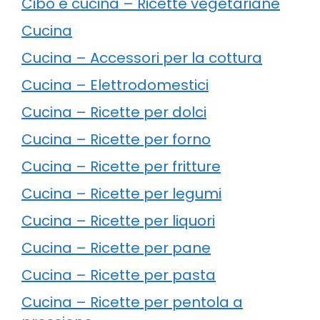
Cibo e cucina – Ricette vegetariane
Cucina
Cucina – Accessori per la cottura
Cucina – Elettrodomestici
Cucina – Ricette per dolci
Cucina – Ricette per forno
Cucina – Ricette per fritture
Cucina – Ricette per legumi
Cucina – Ricette per liquori
Cucina – Ricette per pane
Cucina – Ricette per pasta
Cucina – Ricette per pentola a