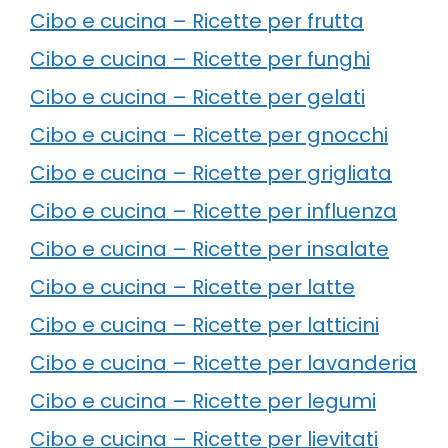
Cibo e cucina – Ricette per frutta
Cibo e cucina – Ricette per funghi
Cibo e cucina – Ricette per gelati
Cibo e cucina – Ricette per gnocchi
Cibo e cucina – Ricette per grigliata
Cibo e cucina – Ricette per influenza
Cibo e cucina – Ricette per insalate
Cibo e cucina – Ricette per latte
Cibo e cucina – Ricette per latticini
Cibo e cucina – Ricette per lavanderia
Cibo e cucina – Ricette per legumi
Cibo e cucina – Ricette per lievitati