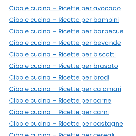
Cibo e cucina – Ricette per avocado
Cibo e cucina – Ricette per bambini
Cibo e cucina – Ricette per barbecue
Cibo e cucina – Ricette per bevande
Cibo e cucina – Ricette per biscotti
Cibo e cucina – Ricette per brasato
Cibo e cucina – Ricette per brodi
Cibo e cucina – Ricette per calamari
Cibo e cucina – Ricette per carne
Cibo e cucina – Ricette per carni
Cibo e cucina – Ricette per castagne
Cibo e cucina – Ricette per cereali