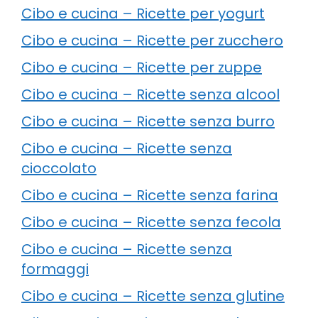
Cibo e cucina – Ricette per yogurt
Cibo e cucina – Ricette per zucchero
Cibo e cucina – Ricette per zuppe
Cibo e cucina – Ricette senza alcool
Cibo e cucina – Ricette senza burro
Cibo e cucina – Ricette senza
cioccolato
Cibo e cucina – Ricette senza farina
Cibo e cucina – Ricette senza fecola
Cibo e cucina – Ricette senza
formaggi
Cibo e cucina – Ricette senza glutine