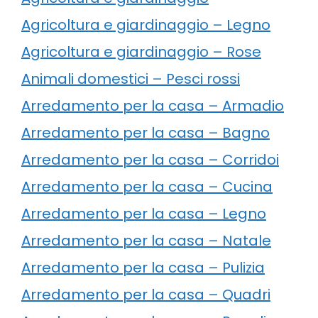
Agricoltura e giardinaggio – Legno
Agricoltura e giardinaggio – Rose
Animali domestici – Pesci rossi
Arredamento per la casa – Armadio
Arredamento per la casa – Bagno
Arredamento per la casa – Corridoi
Arredamento per la casa – Cucina
Arredamento per la casa – Legno
Arredamento per la casa – Natale
Arredamento per la casa – Pulizia
Arredamento per la casa – Quadri