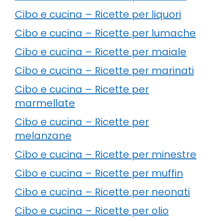
Cibo e cucina – Ricette per liquori
Cibo e cucina – Ricette per lumache
Cibo e cucina – Ricette per maiale
Cibo e cucina – Ricette per marinati
Cibo e cucina – Ricette per
marmellate
Cibo e cucina – Ricette per
melanzane
Cibo e cucina – Ricette per minestre
Cibo e cucina – Ricette per muffin
Cibo e cucina – Ricette per neonati
Cibo e cucina – Ricette per olio