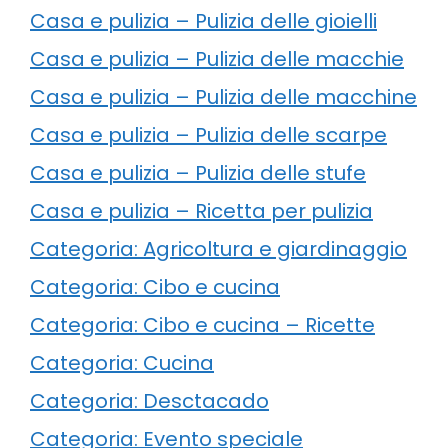
Casa e pulizia – Pulizia delle gioielli
Casa e pulizia – Pulizia delle macchie
Casa e pulizia – Pulizia delle macchine
Casa e pulizia – Pulizia delle scarpe
Casa e pulizia – Pulizia delle stufe
Casa e pulizia – Ricetta per pulizia
Categoria: Agricoltura e giardinaggio
Categoria: Cibo e cucina
Categoria: Cibo e cucina – Ricette
Categoria: Cucina
Categoria: Desctacado
Categoria: Evento speciale