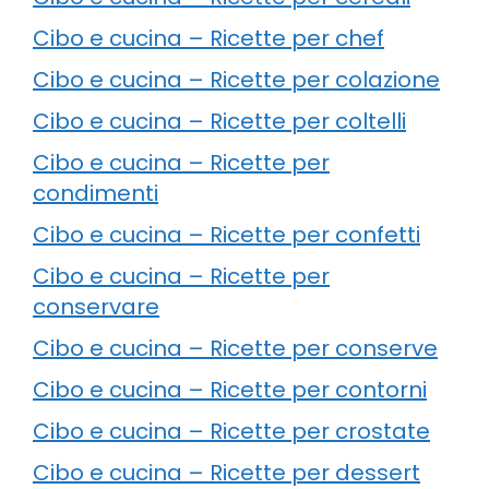
Cibo e cucina – Ricette per chef
Cibo e cucina – Ricette per colazione
Cibo e cucina – Ricette per coltelli
Cibo e cucina – Ricette per
condimenti
Cibo e cucina – Ricette per confetti
Cibo e cucina – Ricette per
conservare
Cibo e cucina – Ricette per conserve
Cibo e cucina – Ricette per contorni
Cibo e cucina – Ricette per crostate
Cibo e cucina – Ricette per dessert