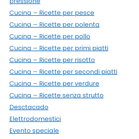
pressione
Cucina – Ricette per pesce
Cucina – Ricette per polenta
Cucina – Ricette per pollo
Cucina – Ricette per primi piatti
Cucina – Ricette per risotto
Cucina – Ricette per secondi piatti
Cucina – Ricette per verdure
Cucina – Ricette senza strutto
Desctacado
Elettrodomestici
Evento speciale