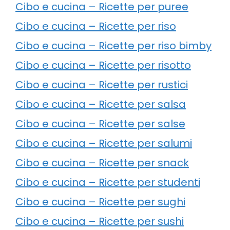
Cibo e cucina – Ricette per puree
Cibo e cucina – Ricette per riso
Cibo e cucina – Ricette per riso bimby
Cibo e cucina – Ricette per risotto
Cibo e cucina – Ricette per rustici
Cibo e cucina – Ricette per salsa
Cibo e cucina – Ricette per salse
Cibo e cucina – Ricette per salumi
Cibo e cucina – Ricette per snack
Cibo e cucina – Ricette per studenti
Cibo e cucina – Ricette per sughi
Cibo e cucina – Ricette per sushi