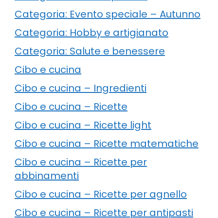
Categoria: Evento speciale – Autunno
Categoria: Hobby e artigianato
Categoria: Salute e benessere
Cibo e cucina
Cibo e cucina – Ingredienti
Cibo e cucina – Ricette
Cibo e cucina – Ricette light
Cibo e cucina – Ricette matematiche
Cibo e cucina – Ricette per
abbinamenti
Cibo e cucina – Ricette per agnello
Cibo e cucina – Ricette per antipasti