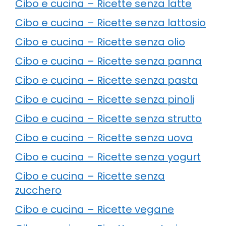
Cibo e cucina – Ricette senza latte
Cibo e cucina – Ricette senza lattosio
Cibo e cucina – Ricette senza olio
Cibo e cucina – Ricette senza panna
Cibo e cucina – Ricette senza pasta
Cibo e cucina – Ricette senza pinoli
Cibo e cucina – Ricette senza strutto
Cibo e cucina – Ricette senza uova
Cibo e cucina – Ricette senza yogurt
Cibo e cucina – Ricette senza
zucchero
Cibo e cucina – Ricette vegane