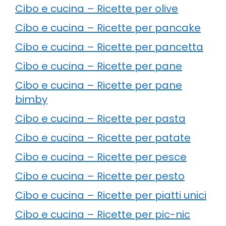
Cibo e cucina – Ricette per olive
Cibo e cucina – Ricette per pancake
Cibo e cucina – Ricette per pancetta
Cibo e cucina – Ricette per pane
Cibo e cucina – Ricette per pane
bimby
Cibo e cucina – Ricette per pasta
Cibo e cucina – Ricette per patate
Cibo e cucina – Ricette per pesce
Cibo e cucina – Ricette per pesto
Cibo e cucina – Ricette per piatti unici
Cibo e cucina – Ricette per pic-nic