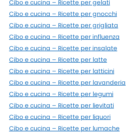
Cibo e cucina – Ricette per gelati
Cibo e cucina – Ricette per gnocchi
Cibo e cucina – Ricette per grigliata
Cibo e cucina – Ricette per influenza
Cibo e cucina – Ricette per insalate
Cibo e cucina – Ricette per latte
Cibo e cucina – Ricette per latticini
Cibo e cucina – Ricette per lavanderia
Cibo e cucina – Ricette per legumi
Cibo e cucina – Ricette per lievitati
Cibo e cucina – Ricette per liquori
Cibo e cucina – Ricette per lumache