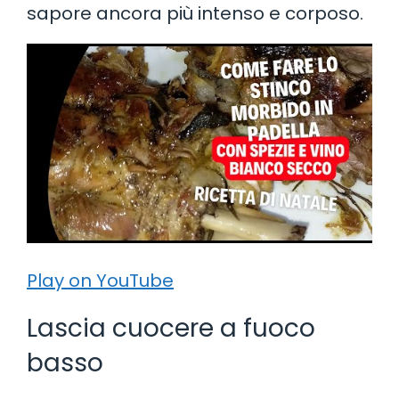
sapore ancora più intenso e corposo.
Play on YouTube
Lascia cuocere a fuoco
basso