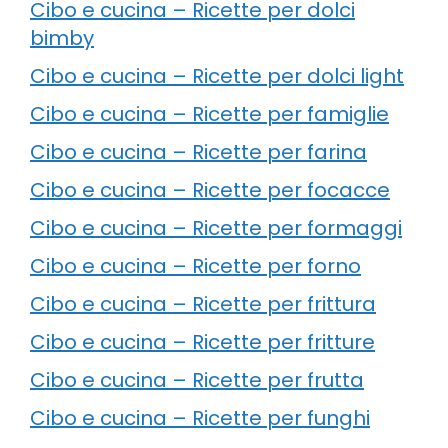
Cibo e cucina – Ricette per dolci
bimby
Cibo e cucina – Ricette per dolci light
Cibo e cucina – Ricette per famiglie
Cibo e cucina – Ricette per farina
Cibo e cucina – Ricette per focacce
Cibo e cucina – Ricette per formaggi
Cibo e cucina – Ricette per forno
Cibo e cucina – Ricette per frittura
Cibo e cucina – Ricette per fritture
Cibo e cucina – Ricette per frutta
Cibo e cucina – Ricette per funghi