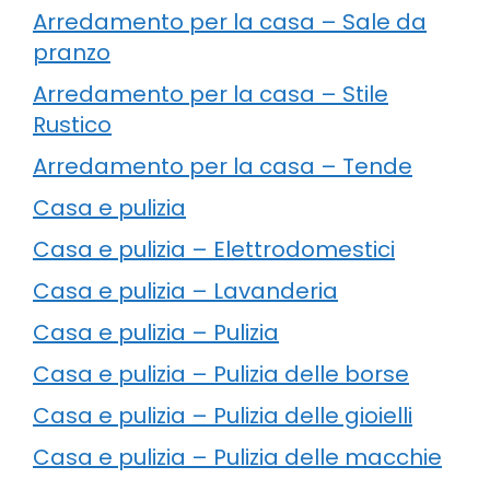
Arredamento per la casa – Sale da
pranzo
Arredamento per la casa – Stile
Rustico
Arredamento per la casa – Tende
Casa e pulizia
Casa e pulizia – Elettrodomestici
Casa e pulizia – Lavanderia
Casa e pulizia – Pulizia
Casa e pulizia – Pulizia delle borse
Casa e pulizia – Pulizia delle gioielli
Casa e pulizia – Pulizia delle macchie