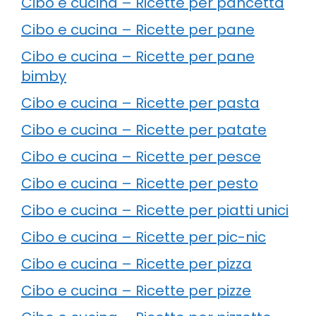
Cibo e cucina – Ricette per pancetta
Cibo e cucina – Ricette per pane
Cibo e cucina – Ricette per pane
bimby
Cibo e cucina – Ricette per pasta
Cibo e cucina – Ricette per patate
Cibo e cucina – Ricette per pesce
Cibo e cucina – Ricette per pesto
Cibo e cucina – Ricette per piatti unici
Cibo e cucina – Ricette per pic-nic
Cibo e cucina – Ricette per pizza
Cibo e cucina – Ricette per pizze