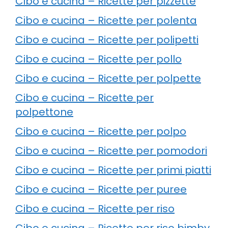
Cibo e cucina – Ricette per pizzette
Cibo e cucina – Ricette per polenta
Cibo e cucina – Ricette per polipetti
Cibo e cucina – Ricette per pollo
Cibo e cucina – Ricette per polpette
Cibo e cucina – Ricette per
polpettone
Cibo e cucina – Ricette per polpo
Cibo e cucina – Ricette per pomodori
Cibo e cucina – Ricette per primi piatti
Cibo e cucina – Ricette per puree
Cibo e cucina – Ricette per riso
Cibo e cucina – Ricette per riso bimby