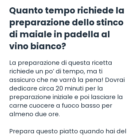
Quanto tempo richiede la
preparazione dello stinco
di maiale in padella al
vino bianco?
La preparazione di questa ricetta
richiede un po’ di tempo, ma ti
assicuro che ne varrà la pena! Dovrai
dedicare circa 20 minuti per la
preparazione iniziale e poi lasciare la
carne cuocere a fuoco basso per
almeno due ore.
Prepara questo piatto quando hai del