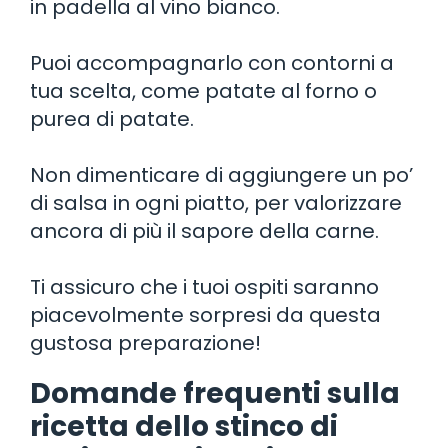
in padella al vino bianco.
Puoi accompagnarlo con contorni a
tua scelta, come patate al forno o
purea di patate.
Non dimenticare di aggiungere un po’
di salsa in ogni piatto, per valorizzare
ancora di più il sapore della carne.
Ti assicuro che i tuoi ospiti saranno
piacevolmente sorpresi da questa
gustosa preparazione!
Domande frequenti sulla
ricetta dello stinco di