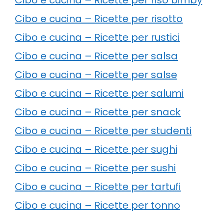
Cibo e cucina – Ricette per risotto
Cibo e cucina – Ricette per rustici
Cibo e cucina – Ricette per salsa
Cibo e cucina – Ricette per salse
Cibo e cucina – Ricette per salumi
Cibo e cucina – Ricette per snack
Cibo e cucina – Ricette per studenti
Cibo e cucina – Ricette per sughi
Cibo e cucina – Ricette per sushi
Cibo e cucina – Ricette per tartufi
Cibo e cucina – Ricette per tonno