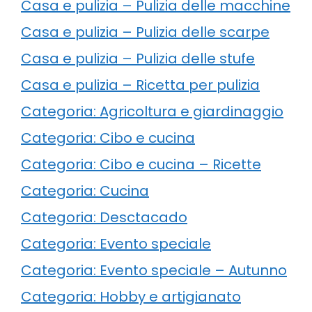
Casa e pulizia – Pulizia delle macchine
Casa e pulizia – Pulizia delle scarpe
Casa e pulizia – Pulizia delle stufe
Casa e pulizia – Ricetta per pulizia
Categoria: Agricoltura e giardinaggio
Categoria: Cibo e cucina
Categoria: Cibo e cucina – Ricette
Categoria: Cucina
Categoria: Desctacado
Categoria: Evento speciale
Categoria: Evento speciale – Autunno
Categoria: Hobby e artigianato