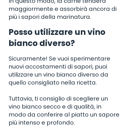
In questo modo, la carne tenderà
maggiormente e assorbirà ancora di
più i sapori della marinatura.
Posso utilizzare un vino
bianco diverso?
Sicuramente! Se vuoi sperimentare
nuovi accostamenti di sapori, puoi
utilizzare un vino bianco diverso da
quello consigliato nella ricetta.
Tuttavia, ti consiglio di scegliere un
vino bianco secco e di qualità, in
modo da conferire al piatto un sapore
più intenso e profondo.