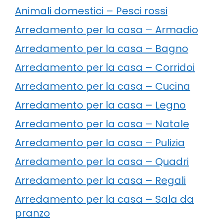
Animali domestici – Pesci rossi
Arredamento per la casa – Armadio
Arredamento per la casa – Bagno
Arredamento per la casa – Corridoi
Arredamento per la casa – Cucina
Arredamento per la casa – Legno
Arredamento per la casa – Natale
Arredamento per la casa – Pulizia
Arredamento per la casa – Quadri
Arredamento per la casa – Regali
Arredamento per la casa – Sala da
pranzo