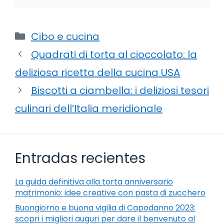
Categorie
Cibo e cucina
Quadrati di torta al cioccolato: la
deliziosa ricetta della cucina USA
Biscotti a ciambella: i deliziosi tesori
culinari dell’Italia meridionale
Entradas recientes
La guida definitiva alla torta anniversario
matrimonio: idee creative con pasta di zucchero
Buongiorno e buona vigilia di Capodanno 2023:
scopri i migliori auguri per dare il benvenuto al