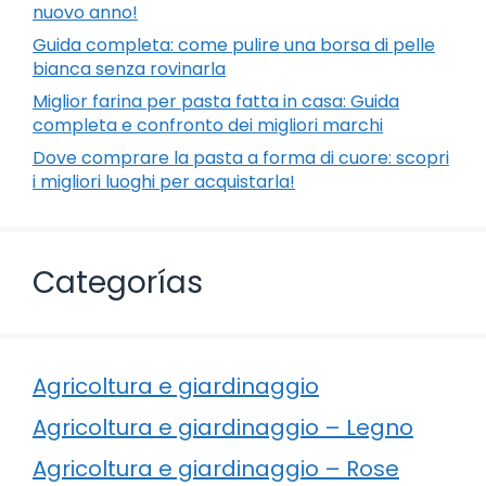
nuovo anno!
Guida completa: come pulire una borsa di pelle
bianca senza rovinarla
Miglior farina per pasta fatta in casa: Guida
completa e confronto dei migliori marchi
Dove comprare la pasta a forma di cuore: scopri
i migliori luoghi per acquistarla!
Categorías
Agricoltura e giardinaggio
Agricoltura e giardinaggio – Legno
Agricoltura e giardinaggio – Rose