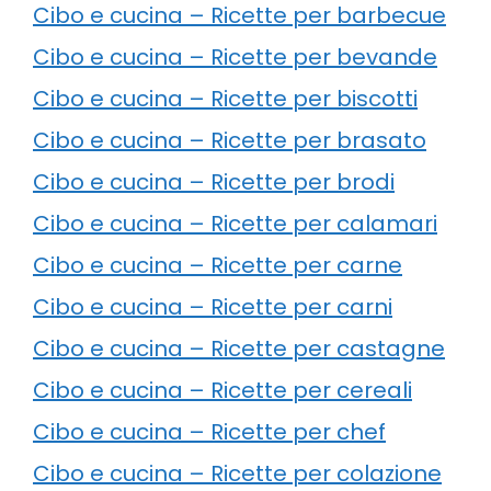
Cibo e cucina – Ricette per barbecue
Cibo e cucina – Ricette per bevande
Cibo e cucina – Ricette per biscotti
Cibo e cucina – Ricette per brasato
Cibo e cucina – Ricette per brodi
Cibo e cucina – Ricette per calamari
Cibo e cucina – Ricette per carne
Cibo e cucina – Ricette per carni
Cibo e cucina – Ricette per castagne
Cibo e cucina – Ricette per cereali
Cibo e cucina – Ricette per chef
Cibo e cucina – Ricette per colazione