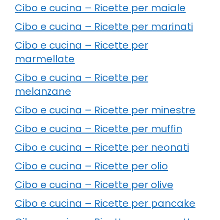
Cibo e cucina – Ricette per maiale
Cibo e cucina – Ricette per marinati
Cibo e cucina – Ricette per
marmellate
Cibo e cucina – Ricette per
melanzane
Cibo e cucina – Ricette per minestre
Cibo e cucina – Ricette per muffin
Cibo e cucina – Ricette per neonati
Cibo e cucina – Ricette per olio
Cibo e cucina – Ricette per olive
Cibo e cucina – Ricette per pancake