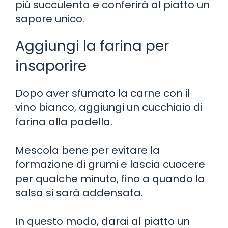
più succulenta e conferirà al piatto un
sapore unico.
Aggiungi la farina per
insaporire
Dopo aver sfumato la carne con il
vino bianco, aggiungi un cucchiaio di
farina alla padella.
Mescola bene per evitare la
formazione di grumi e lascia cuocere
per qualche minuto, fino a quando la
salsa si sarà addensata.
In questo modo, darai al piatto un