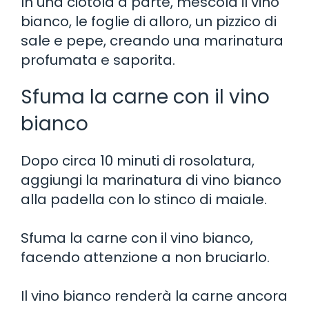
In una ciotola a parte, mescola il vino
bianco, le foglie di alloro, un pizzico di
sale e pepe, creando una marinatura
profumata e saporita.
Sfuma la carne con il vino
bianco
Dopo circa 10 minuti di rosolatura,
aggiungi la marinatura di vino bianco
alla padella con lo stinco di maiale.
Sfuma la carne con il vino bianco,
facendo attenzione a non bruciarlo.
Il vino bianco renderà la carne ancora