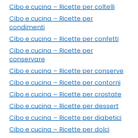
Cibo e cucina – Ricette per coltelli
Cibo e cucina – Ricette per
condimenti
Cibo e cucina – Ricette per confetti
Cibo e cucina – Ricette per
conservare
Cibo e cucina – Ricette per conserve
Cibo e cucina – Ricette per contorni
Cibo e cucina – Ricette per crostate
Cibo e cucina – Ricette per dessert
Cibo e cucina – Ricette per diabetici
Cibo e cucina – Ricette per dolci