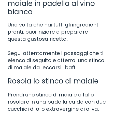
maiale in padella al vino
bianco
Una volta che hai tutti gli ingredienti
pronti, puoi iniziare a preparare
questa gustosa ricetta.
Segui attentamente i passaggi che ti
elenco di seguito e otterrai uno stinco
di maiale da leccarsi i baffi.
Rosola lo stinco di maiale
Prendi uno stinco di maiale e fallo
rosolare in una padella calda con due
cucchiai di olio extravergine di oliva.