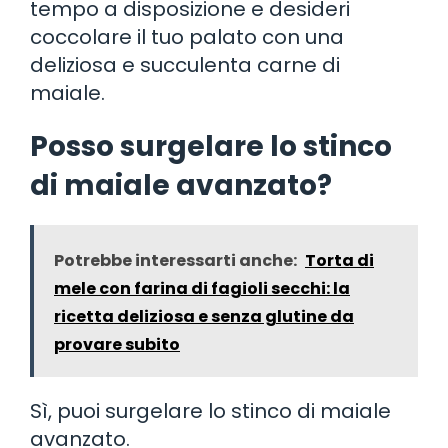
tempo a disposizione e desideri
coccolare il tuo palato con una
deliziosa e succulenta carne di
maiale.
Posso surgelare lo stinco
di maiale avanzato?
Potrebbe interessarti anche:
Torta di
mele con farina di fagioli secchi: la
ricetta deliziosa e senza glutine da
provare subito
Sì, puoi surgelare lo stinco di maiale
avanzato.