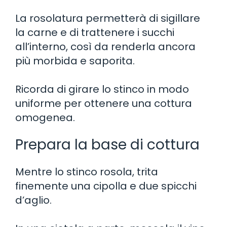
La rosolatura permetterà di sigillare
la carne e di trattenere i succhi
all’interno, così da renderla ancora
più morbida e saporita.
Ricorda di girare lo stinco in modo
uniforme per ottenere una cottura
omogenea.
Prepara la base di cottura
Mentre lo stinco rosola, trita
finemente una cipolla e due spicchi
d’aglio.