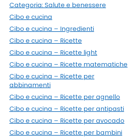
Categoria: Salute e benessere
Cibo e cucina
Cibo e cucina – Ingredienti
Cibo e cucina – Ricette
Cibo e cucina – Ricette light
Cibo e cucina – Ricette matematiche
Cibo e cucina – Ricette per
abbinamenti
Cibo e cucina – Ricette per agnello
Cibo e cucina – Ricette per antipasti
Cibo e cucina – Ricette per avocado
Cibo e cucina – Ricette per bambini