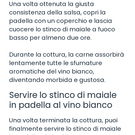
Una volta ottenuta la giusta
consistenza della salsa, copri la
padella con un coperchio e lascia
cuocere lo stinco di maiale a fuoco
basso per almeno due ore.
Durante la cottura, la carne assorbirà
lentamente tutte le sfumature
aromatiche del vino bianco,
diventando morbida e gustosa.
Servire lo stinco di maiale
in padella al vino bianco
Una volta terminata la cottura, puoi
finalmente servire lo stinco di maiale