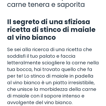
carne tenera e saporita
Il segreto di una sfiziosa
ricetta di stinco di maiale
al vino bianco
Se sei alla ricerca di una ricetta che
soddisfi il tuo palato e faccia
letteralmente sciogliere la carne nella
tua bocca, hai trovato quello che fa
per te! Lo stinco di maiale in padella
al vino bianco è un piatto irresistibile,
che unisce la morbidezza della carne
di maiale con il sapore intenso e
avvolgente del vino bianco.