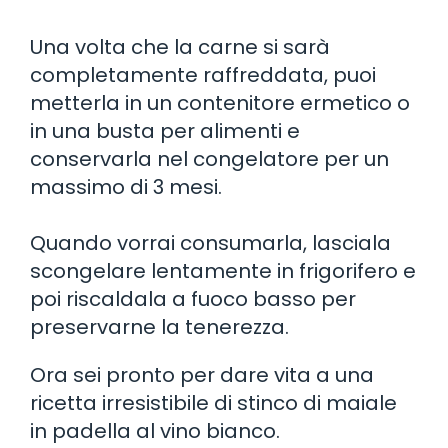
Una volta che la carne si sarà
completamente raffreddata, puoi
metterla in un contenitore ermetico o
in una busta per alimenti e
conservarla nel congelatore per un
massimo di 3 mesi.
Quando vorrai consumarla, lasciala
scongelare lentamente in frigorifero e
poi riscaldala a fuoco basso per
preservarne la tenerezza.
Ora sei pronto per dare vita a una
ricetta irresistibile di stinco di maiale
in padella al vino bianco.