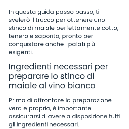
In questa guida passo passo, ti
svelerò il trucco per ottenere uno
stinco di maiale perfettamente cotto,
tenero e saporito, pronto per
conquistare anche i palati più
esigenti.
Ingredienti necessari per
preparare lo stinco di
maiale al vino bianco
Prima di affrontare la preparazione
vera e propria, è importante
assicurarsi di avere a disposizione tutti
gli ingredienti necessari.