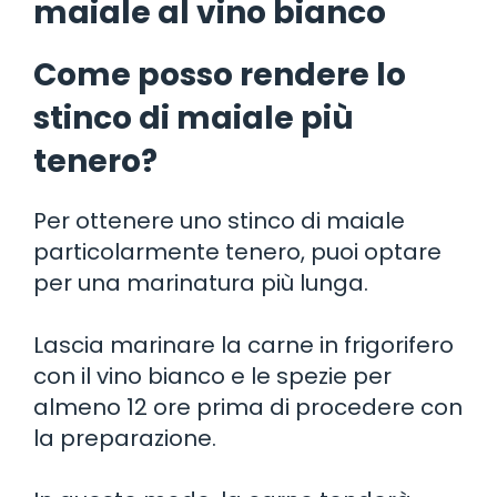
maiale al vino bianco
Come posso rendere lo
stinco di maiale più
tenero?
Per ottenere uno stinco di maiale
particolarmente tenero, puoi optare
per una marinatura più lunga.
Lascia marinare la carne in frigorifero
con il vino bianco e le spezie per
almeno 12 ore prima di procedere con
la preparazione.