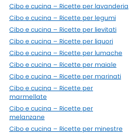
Cibo e cucina – Ricette per lavanderia
Cibo e cucina – Ricette per legumi
Cibo e cucina – Ricette per lievitati
Cibo e cucina – Ricette per liquori
Cibo e cucina – Ricette per lumache
Cibo e cucina – Ricette per maiale
Cibo e cucina – Ricette per marinati
Cibo e cucina – Ricette per
marmellate
Cibo e cucina – Ricette per
melanzane
Cibo e cucina – Ricette per minestre