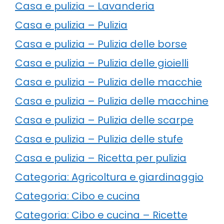
Casa e pulizia – Lavanderia
Casa e pulizia – Pulizia
Casa e pulizia – Pulizia delle borse
Casa e pulizia – Pulizia delle gioielli
Casa e pulizia – Pulizia delle macchie
Casa e pulizia – Pulizia delle macchine
Casa e pulizia – Pulizia delle scarpe
Casa e pulizia – Pulizia delle stufe
Casa e pulizia – Ricetta per pulizia
Categoria: Agricoltura e giardinaggio
Categoria: Cibo e cucina
Categoria: Cibo e cucina – Ricette