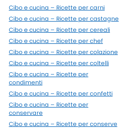
Cibo e cucina – Ricette per carni
Cibo e cucina – Ricette per castagne
Cibo e cucina – Ricette per cereali
Cibo e cucina – Ricette per chef
Cibo e cucina – Ricette per colazione
Cibo e cucina – Ricette per coltelli
Cibo e cucina – Ricette per
condimenti
Cibo e cucina – Ricette per confetti
Cibo e cucina – Ricette per
conservare
Cibo e cucina – Ricette per conserve