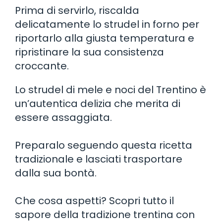
Prima di servirlo, riscalda
delicatamente lo strudel in forno per
riportarlo alla giusta temperatura e
ripristinare la sua consistenza
croccante.
Lo strudel di mele e noci del Trentino è
un’autentica delizia che merita di
essere assaggiata.
Preparalo seguendo questa ricetta
tradizionale e lasciati trasportare
dalla sua bontà.
Che cosa aspetti? Scopri tutto il
sapore della tradizione trentina con