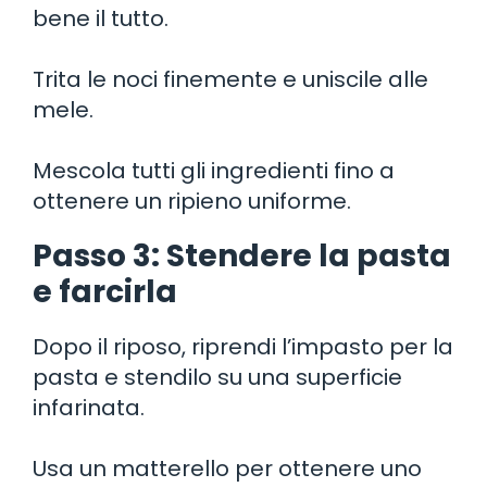
bene il tutto.
Trita le noci finemente e uniscile alle
mele.
Mescola tutti gli ingredienti fino a
ottenere un ripieno uniforme.
Passo 3: Stendere la pasta
e farcirla
Dopo il riposo, riprendi l’impasto per la
pasta e stendilo su una superficie
infarinata.
Usa un matterello per ottenere uno