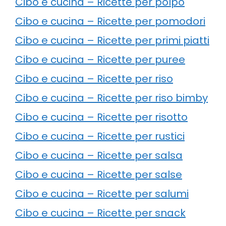
Cibo e cucina – Ricette per polpo
Cibo e cucina – Ricette per pomodori
Cibo e cucina – Ricette per primi piatti
Cibo e cucina – Ricette per puree
Cibo e cucina – Ricette per riso
Cibo e cucina – Ricette per riso bimby
Cibo e cucina – Ricette per risotto
Cibo e cucina – Ricette per rustici
Cibo e cucina – Ricette per salsa
Cibo e cucina – Ricette per salse
Cibo e cucina – Ricette per salumi
Cibo e cucina – Ricette per snack