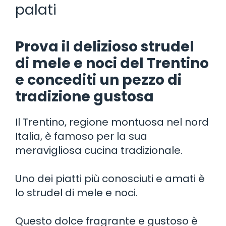
palati
Prova il delizioso strudel
di mele e noci del Trentino
e concediti un pezzo di
tradizione gustosa
Il Trentino, regione montuosa nel nord
Italia, è famoso per la sua
meravigliosa cucina tradizionale.
Uno dei piatti più conosciuti e amati è
lo strudel di mele e noci.
Questo dolce fragrante e gustoso è