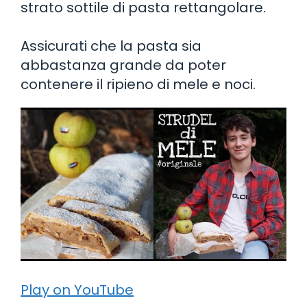
strato sottile di pasta rettangolare.
Assicurati che la pasta sia
abbastanza grande da poter
contenere il ripieno di mele e noci.
Play on YouTube