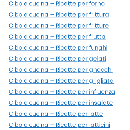
Cibo e cucina – Ricette per forno
Cibo e cucina – Ricette per frittura
Cibo e cucina – Ricette per fritture
Cibo e cucina – Ricette per frutta
Cibo e cucina – Ricette per funghi
Cibo e cucina – Ricette per gelati
Cibo e cucina – Ricette per gnocchi
Cibo e cucina – Ricette per grigliata
Cibo e cucina – Ricette per influenza
Cibo e cucina – Ricette per insalate
Cibo e cucina – Ricette per latte
Cibo e cucina – Ricette per latticini