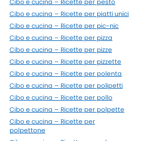
Cibo e cucina – Ricette per pesto
Cibo e cucina – Ricette per piatti unici
Cibo e cucina – Ricette per pic-nic
Cibo e cucina – Ricette per pizza
Cibo e cucina – Ricette per pizze
Cibo e cucina – Ricette per pizzette
Cibo e cucina – Ricette per polenta
Cibo e cucina – Ricette per polipetti
Cibo e cucina – Ricette per pollo
Cibo e cucina – Ricette per polpette
Cibo e cucina – Ricette per
polpettone