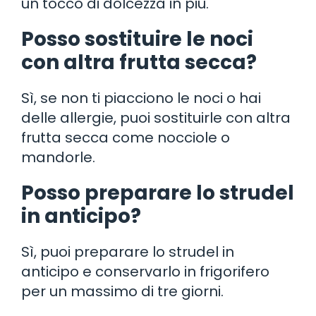
un tocco di dolcezza in più.
Posso sostituire le noci
con altra frutta secca?
Sì, se non ti piacciono le noci o hai
delle allergie, puoi sostituirle con altra
frutta secca come nocciole o
mandorle.
Posso preparare lo strudel
in anticipo?
Sì, puoi preparare lo strudel in
anticipo e conservarlo in frigorifero
per un massimo di tre giorni.