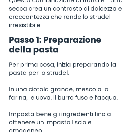
Questa combinazione di frutta e frutta
secca crea un contrasto di dolcezza e
croccantezza che rende lo strudel
irresistibile.
Passo 1: Preparazione
della pasta
Per prima cosa, inizia preparando la
pasta per lo strudel.
In una ciotola grande, mescola la
farina, le uova, il burro fuso e l’acqua.
Impasta bene gli ingredienti fino a
ottenere un impasto liscio e
omogeneo.