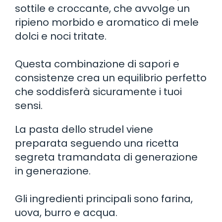
sottile e croccante, che avvolge un
ripieno morbido e aromatico di mele
dolci e noci tritate.
Questa combinazione di sapori e
consistenze crea un equilibrio perfetto
che soddisferà sicuramente i tuoi
sensi.
La pasta dello strudel viene
preparata seguendo una ricetta
segreta tramandata di generazione
in generazione.
Gli ingredienti principali sono farina,
uova, burro e acqua.