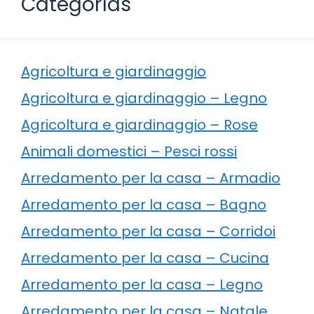
Categorías
Agricoltura e giardinaggio
Agricoltura e giardinaggio – Legno
Agricoltura e giardinaggio – Rose
Animali domestici – Pesci rossi
Arredamento per la casa – Armadio
Arredamento per la casa – Bagno
Arredamento per la casa – Corridoi
Arredamento per la casa – Cucina
Arredamento per la casa – Legno
Arredamento per la casa – Natale