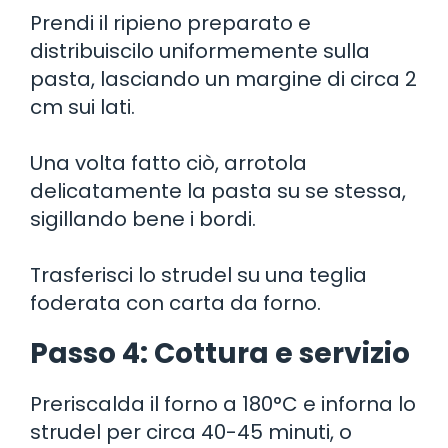
Prendi il ripieno preparato e
distribuiscilo uniformemente sulla
pasta, lasciando un margine di circa 2
cm sui lati.
Una volta fatto ciò, arrotola
delicatamente la pasta su se stessa,
sigillando bene i bordi.
Trasferisci lo strudel su una teglia
foderata con carta da forno.
Passo 4: Cottura e servizio
Preriscalda il forno a 180°C e inforna lo
strudel per circa 40-45 minuti, o