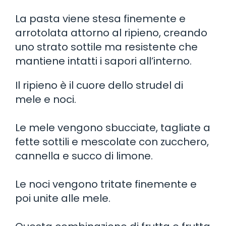
La pasta viene stesa finemente e
arrotolata attorno al ripieno, creando
uno strato sottile ma resistente che
mantiene intatti i sapori all’interno.
Il ripieno è il cuore dello strudel di
mele e noci.
Le mele vengono sbucciate, tagliate a
fette sottili e mescolate con zucchero,
cannella e succo di limone.
Le noci vengono tritate finemente e
poi unite alle mele.