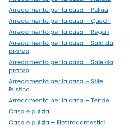
Arredamento per la casa – Pulizia
Arredamento per la casa – Quadri
Arredamento per la casa – Regali
Arredamento per la casa – Sala da
pranzo
Arredamento per la casa – Sale da
pranzo
Arredamento per la casa – Stile
Rustico
Arredamento per la casa – Tende
Casa e pulizia
Casa e pulizia – Elettrodomestici