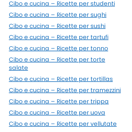
Cibo e cucina – Ricette per studenti
Cibo e cucina – Ricette per sughi
Cibo e cucina – Ricette per sushi
Cibo e cucina – Ricette per tartufi
Cibo e cucina – Ricette per tonno
Cibo e cucina – Ricette per torte
salate
Cibo e cucina – Ricette per tortillas
Cibo e cucina – Ricette per tramezzini
Cibo e cucina – Ricette per trippa
Cibo e cucina – Ricette per uova
Cibo e cucina – Ricette per vellutate