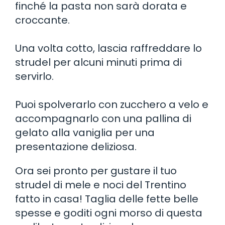
finché la pasta non sarà dorata e
croccante.
Una volta cotto, lascia raffreddare lo
strudel per alcuni minuti prima di
servirlo.
Puoi spolverarlo con zucchero a velo e
accompagnarlo con una pallina di
gelato alla vaniglia per una
presentazione deliziosa.
Ora sei pronto per gustare il tuo
strudel di mele e noci del Trentino
fatto in casa! Taglia delle fette belle
spesse e goditi ogni morso di questa