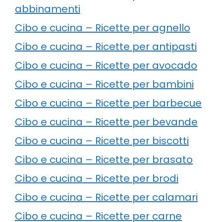
abbinamenti
Cibo e cucina – Ricette per agnello
Cibo e cucina – Ricette per antipasti
Cibo e cucina – Ricette per avocado
Cibo e cucina – Ricette per bambini
Cibo e cucina – Ricette per barbecue
Cibo e cucina – Ricette per bevande
Cibo e cucina – Ricette per biscotti
Cibo e cucina – Ricette per brasato
Cibo e cucina – Ricette per brodi
Cibo e cucina – Ricette per calamari
Cibo e cucina – Ricette per carne