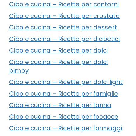
Cibo e cucina – Ricette per contorni
Cibo e cucina – Ricette per crostate
Cibo e cucina – Ricette per dessert
Cibo e cucina – Ricette per diabetici
Cibo e cucina – Ricette per dolci
Cibo e cucina – Ricette per dolci
bimby
Cibo e cucina – Ricette per dolci light
Cibo e cucina – Ricette per famiglie
Cibo e cucina – Ricette per farina
Cibo e cucina – Ricette per focacce
Cibo e cucina – Ricette per formaggi