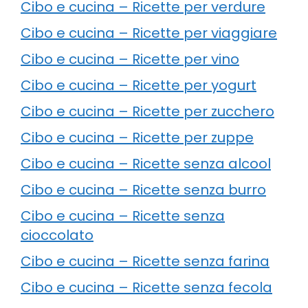
Cibo e cucina – Ricette per verdure
Cibo e cucina – Ricette per viaggiare
Cibo e cucina – Ricette per vino
Cibo e cucina – Ricette per yogurt
Cibo e cucina – Ricette per zucchero
Cibo e cucina – Ricette per zuppe
Cibo e cucina – Ricette senza alcool
Cibo e cucina – Ricette senza burro
Cibo e cucina – Ricette senza
cioccolato
Cibo e cucina – Ricette senza farina
Cibo e cucina – Ricette senza fecola