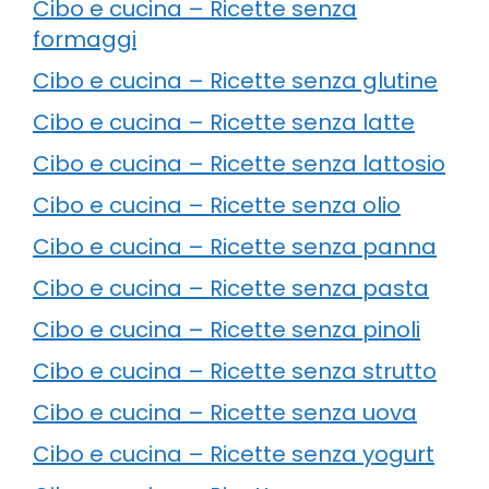
Cibo e cucina – Ricette senza
formaggi
Cibo e cucina – Ricette senza glutine
Cibo e cucina – Ricette senza latte
Cibo e cucina – Ricette senza lattosio
Cibo e cucina – Ricette senza olio
Cibo e cucina – Ricette senza panna
Cibo e cucina – Ricette senza pasta
Cibo e cucina – Ricette senza pinoli
Cibo e cucina – Ricette senza strutto
Cibo e cucina – Ricette senza uova
Cibo e cucina – Ricette senza yogurt