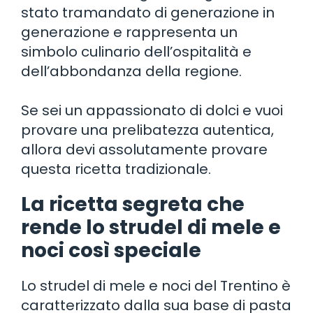
stato tramandato di generazione in
generazione e rappresenta un
simbolo culinario dell’ospitalità e
dell’abbondanza della regione.
Se sei un appassionato di dolci e vuoi
provare una prelibatezza autentica,
allora devi assolutamente provare
questa ricetta tradizionale.
La ricetta segreta che
rende lo strudel di mele e
noci così speciale
Lo strudel di mele e noci del Trentino è
caratterizzato dalla sua base di pasta