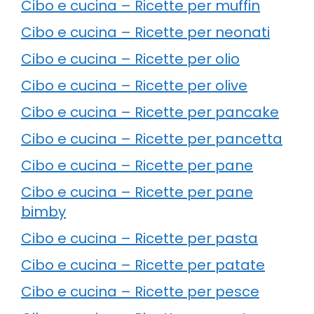
Cibo e cucina – Ricette per muffin
Cibo e cucina – Ricette per neonati
Cibo e cucina – Ricette per olio
Cibo e cucina – Ricette per olive
Cibo e cucina – Ricette per pancake
Cibo e cucina – Ricette per pancetta
Cibo e cucina – Ricette per pane
Cibo e cucina – Ricette per pane
bimby
Cibo e cucina – Ricette per pasta
Cibo e cucina – Ricette per patate
Cibo e cucina – Ricette per pesce