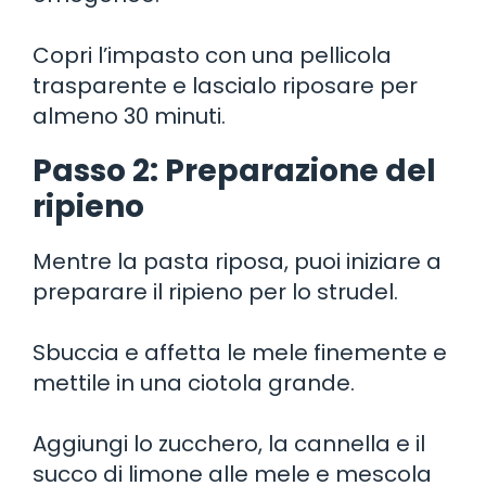
Copri l’impasto con una pellicola
trasparente e lascialo riposare per
almeno 30 minuti.
Passo 2: Preparazione del
ripieno
Mentre la pasta riposa, puoi iniziare a
preparare il ripieno per lo strudel.
Sbuccia e affetta le mele finemente e
mettile in una ciotola grande.
Aggiungi lo zucchero, la cannella e il
succo di limone alle mele e mescola