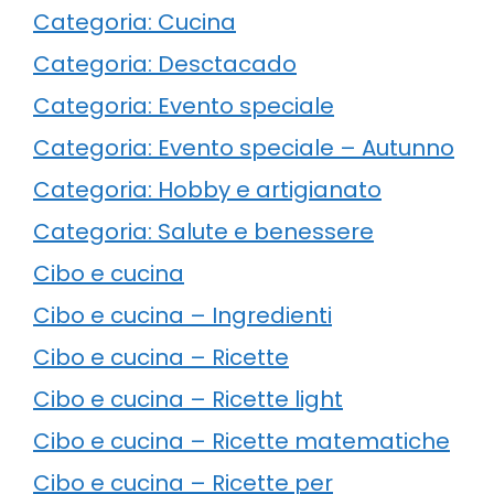
Categoria: Cucina
Categoria: Desctacado
Categoria: Evento speciale
Categoria: Evento speciale – Autunno
Categoria: Hobby e artigianato
Categoria: Salute e benessere
Cibo e cucina
Cibo e cucina – Ingredienti
Cibo e cucina – Ricette
Cibo e cucina – Ricette light
Cibo e cucina – Ricette matematiche
Cibo e cucina – Ricette per