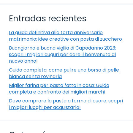
Entradas recientes
La guida definitiva alla torta anniversario
matrimonio: idee creative con pasta di zucchero
Buongiorno e buona vigilia di Capodanno 2023:
scopri i migliori auguri per dare il benvenuto al
nuovo anno!
Guida completa: come pulire una borsa di pelle
bianca senza rovinarla
Miglior farina per pasta fatta in casa: Guida
completa e confronto dei migliori marchi
Dove comprare la pasta a forma di cuore: scopri
i migliori luoghi per acquistarla!