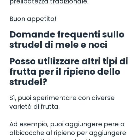
prelibatezza tradizionale.
Buon appetito!
Domande frequenti sullo
strudel di mele e noci
Posso utilizzare altri tipi di
frutta per il ripieno dello
strudel?
Sì, puoi sperimentare con diverse
varietà di frutta.
Ad esempio, puoi aggiungere pere o
albicocche al ripieno per aggiungere