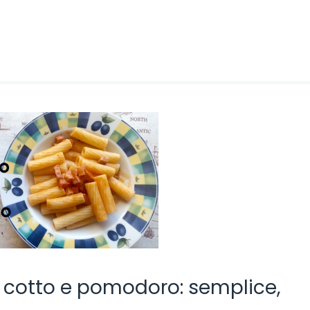
o cotto e pomodoro: semplice,