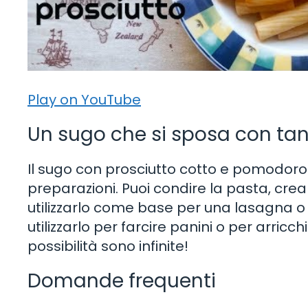
Play on YouTube
Un sugo che si sposa con tan
Il sugo con prosciutto cotto e pomodoro 
preparazioni. Puoi condire la pasta, cre
utilizzarlo come base per una lasagna 
utilizzarlo per farcire panini o per arricch
possibilità sono infinite!
Domande frequenti