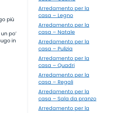
Arredamento per la
casa – Legno
go più
Arredamento per la
casa – Natale
 un po’
sugo in
Arredamento per la
casa – Pulizia
Arredamento per la
casa – Quadri
Arredamento per la
casa – Regali
Arredamento per la
casa – Sala da pranzo
Arredamento per la