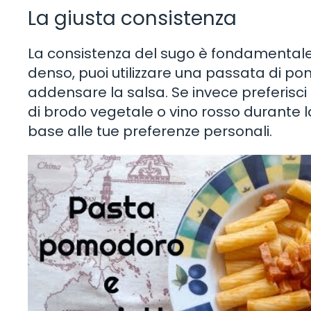
La giusta consistenza
La consistenza del sugo è fondamentale p
denso, puoi utilizzare una passata di 
addensare la salsa. Se invece preferisci
di brodo vegetale o vino rosso durante la
base alle tue preferenze personali.