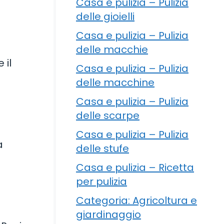
Casa e pulizia – Pulizia
delle gioielli
Casa e pulizia – Pulizia
delle macchie
 il
Casa e pulizia – Pulizia
delle macchine
Casa e pulizia – Pulizia
delle scarpe
Casa e pulizia – Pulizia
a
delle stufe
Casa e pulizia – Ricetta
per pulizia
Categoria: Agricoltura e
giardinaggio