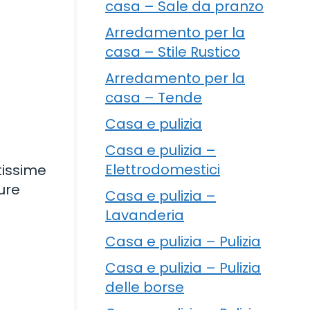
casa – Sale da pranzo
Arredamento per la
casa – Stile Rustico
Arredamento per la
casa – Tende
Casa e pulizia
Casa e pulizia –
Elettrodomestici
tissime
ure
Casa e pulizia –
Lavanderia
Casa e pulizia – Pulizia
Casa e pulizia – Pulizia
delle borse