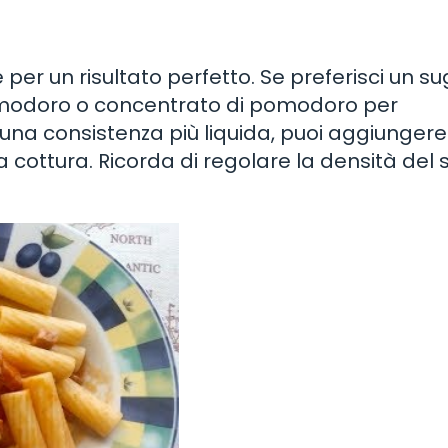
er un risultato perfetto. Se preferisci un su
pomodoro o concentrato di pomodoro per
 una consistenza più liquida, puoi aggiungere
 cottura. Ricorda di regolare la densità del 