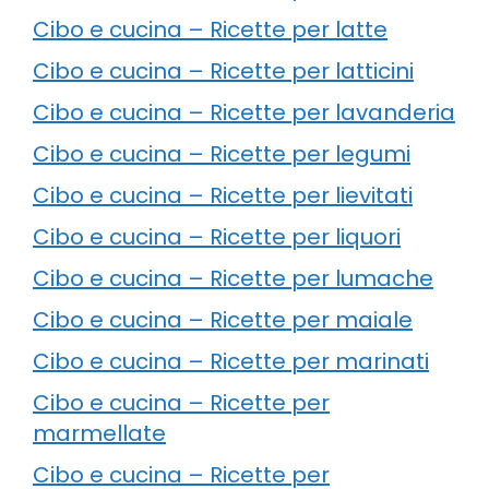
Cibo e cucina – Ricette per latte
Cibo e cucina – Ricette per latticini
Cibo e cucina – Ricette per lavanderia
Cibo e cucina – Ricette per legumi
Cibo e cucina – Ricette per lievitati
Cibo e cucina – Ricette per liquori
Cibo e cucina – Ricette per lumache
Cibo e cucina – Ricette per maiale
Cibo e cucina – Ricette per marinati
Cibo e cucina – Ricette per
marmellate
Cibo e cucina – Ricette per