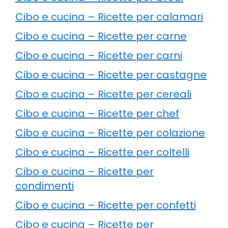
Cibo e cucina – Ricette per calamari
Cibo e cucina – Ricette per carne
Cibo e cucina – Ricette per carni
Cibo e cucina – Ricette per castagne
Cibo e cucina – Ricette per cereali
Cibo e cucina – Ricette per chef
Cibo e cucina – Ricette per colazione
Cibo e cucina – Ricette per coltelli
Cibo e cucina – Ricette per
condimenti
Cibo e cucina – Ricette per confetti
Cibo e cucina – Ricette per