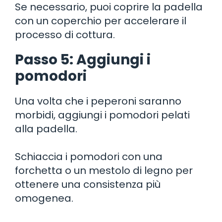
Se necessario, puoi coprire la padella
con un coperchio per accelerare il
processo di cottura.
Passo 5: Aggiungi i
pomodori
Una volta che i peperoni saranno
morbidi, aggiungi i pomodori pelati
alla padella.
Schiaccia i pomodori con una
forchetta o un mestolo di legno per
ottenere una consistenza più
omogenea.