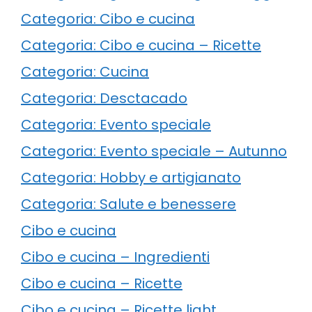
Categoria: Cibo e cucina
Categoria: Cibo e cucina – Ricette
Categoria: Cucina
Categoria: Desctacado
Categoria: Evento speciale
Categoria: Evento speciale – Autunno
Categoria: Hobby e artigianato
Categoria: Salute e benessere
Cibo e cucina
Cibo e cucina – Ingredienti
Cibo e cucina – Ricette
Cibo e cucina – Ricette light