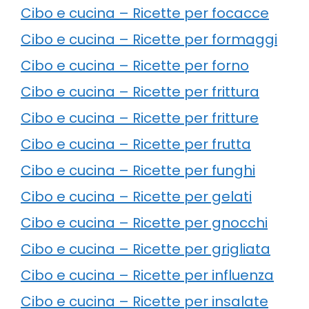
Cibo e cucina – Ricette per focacce
Cibo e cucina – Ricette per formaggi
Cibo e cucina – Ricette per forno
Cibo e cucina – Ricette per frittura
Cibo e cucina – Ricette per fritture
Cibo e cucina – Ricette per frutta
Cibo e cucina – Ricette per funghi
Cibo e cucina – Ricette per gelati
Cibo e cucina – Ricette per gnocchi
Cibo e cucina – Ricette per grigliata
Cibo e cucina – Ricette per influenza
Cibo e cucina – Ricette per insalate