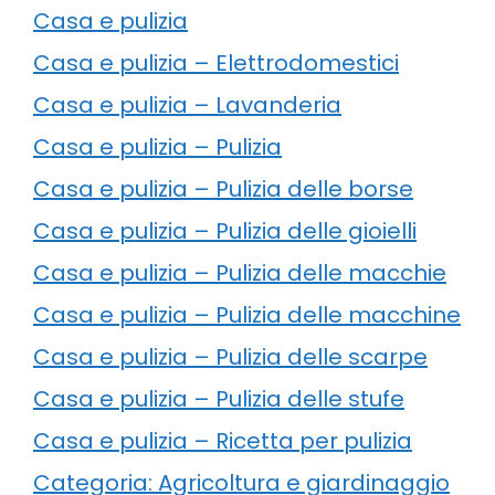
Casa e pulizia
Casa e pulizia – Elettrodomestici
Casa e pulizia – Lavanderia
Casa e pulizia – Pulizia
Casa e pulizia – Pulizia delle borse
Casa e pulizia – Pulizia delle gioielli
Casa e pulizia – Pulizia delle macchie
Casa e pulizia – Pulizia delle macchine
Casa e pulizia – Pulizia delle scarpe
Casa e pulizia – Pulizia delle stufe
Casa e pulizia – Ricetta per pulizia
Categoria: Agricoltura e giardinaggio