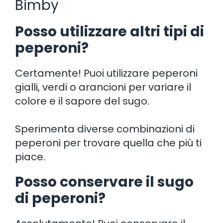
Bimby
Posso utilizzare altri tipi di
peperoni?
Certamente! Puoi utilizzare peperoni
gialli, verdi o arancioni per variare il
colore e il sapore del sugo.
Sperimenta diverse combinazioni di
peperoni per trovare quella che più ti
piace.
Posso conservare il sugo
di peperoni?