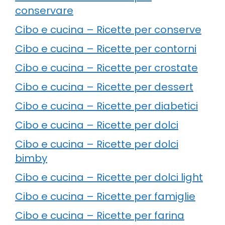
conservare
Cibo e cucina – Ricette per conserve
Cibo e cucina – Ricette per contorni
Cibo e cucina – Ricette per crostate
Cibo e cucina – Ricette per dessert
Cibo e cucina – Ricette per diabetici
Cibo e cucina – Ricette per dolci
Cibo e cucina – Ricette per dolci
bimby
Cibo e cucina – Ricette per dolci light
Cibo e cucina – Ricette per famiglie
Cibo e cucina – Ricette per farina