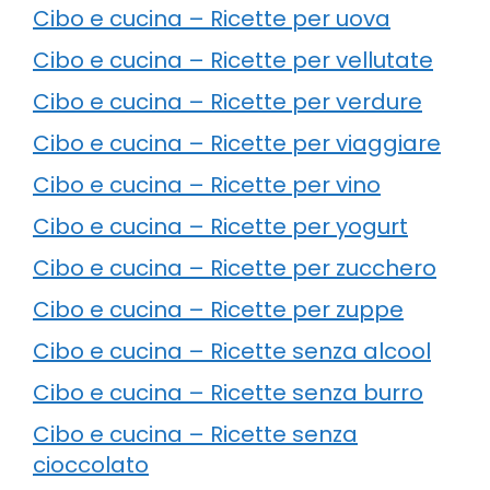
Cibo e cucina – Ricette per uova
Cibo e cucina – Ricette per vellutate
Cibo e cucina – Ricette per verdure
Cibo e cucina – Ricette per viaggiare
Cibo e cucina – Ricette per vino
Cibo e cucina – Ricette per yogurt
Cibo e cucina – Ricette per zucchero
Cibo e cucina – Ricette per zuppe
Cibo e cucina – Ricette senza alcool
Cibo e cucina – Ricette senza burro
Cibo e cucina – Ricette senza
cioccolato