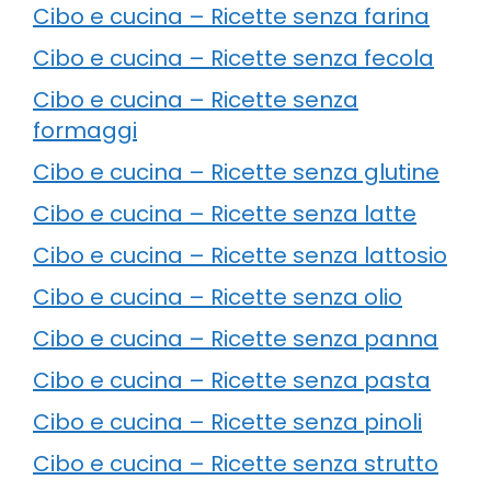
Cibo e cucina – Ricette senza farina
Cibo e cucina – Ricette senza fecola
Cibo e cucina – Ricette senza
formaggi
Cibo e cucina – Ricette senza glutine
Cibo e cucina – Ricette senza latte
Cibo e cucina – Ricette senza lattosio
Cibo e cucina – Ricette senza olio
Cibo e cucina – Ricette senza panna
Cibo e cucina – Ricette senza pasta
Cibo e cucina – Ricette senza pinoli
Cibo e cucina – Ricette senza strutto