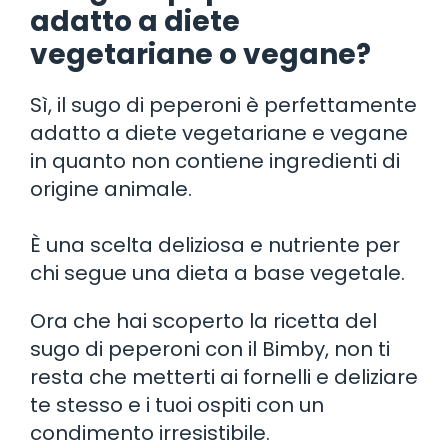
adatto a diete
vegetariane o vegane?
Sì, il sugo di peperoni è perfettamente
adatto a diete vegetariane e vegane
in quanto non contiene ingredienti di
origine animale.
È una scelta deliziosa e nutriente per
chi segue una dieta a base vegetale.
Ora che hai scoperto la ricetta del
sugo di peperoni con il Bimby, non ti
resta che metterti ai fornelli e deliziare
te stesso e i tuoi ospiti con un
condimento irresistibile.