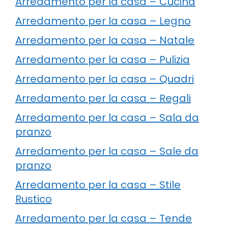
Arredamento per la casa – Cucina
Arredamento per la casa – Legno
Arredamento per la casa – Natale
Arredamento per la casa – Pulizia
Arredamento per la casa – Quadri
Arredamento per la casa – Regali
Arredamento per la casa – Sala da
pranzo
Arredamento per la casa – Sale da
pranzo
Arredamento per la casa – Stile
Rustico
Arredamento per la casa – Tende