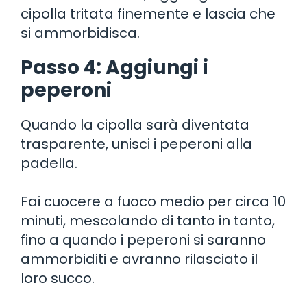
cipolla tritata finemente e lascia che
si ammorbidisca.
Passo 4: Aggiungi i
peperoni
Quando la cipolla sarà diventata
trasparente, unisci i peperoni alla
padella.
Fai cuocere a fuoco medio per circa 10
minuti, mescolando di tanto in tanto,
fino a quando i peperoni si saranno
ammorbiditi e avranno rilasciato il
loro succo.