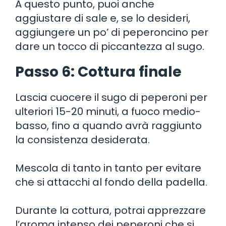
A questo punto, puoi anche
aggiustare di sale e, se lo desideri,
aggiungere un po’ di peperoncino per
dare un tocco di piccantezza al sugo.
Passo 6: Cottura finale
Lascia cuocere il sugo di peperoni per
ulteriori 15-20 minuti, a fuoco medio-
basso, fino a quando avrà raggiunto
la consistenza desiderata.
Mescola di tanto in tanto per evitare
che si attacchi al fondo della padella.
Durante la cottura, potrai apprezzare
l’aroma intenso dei peperoni che si