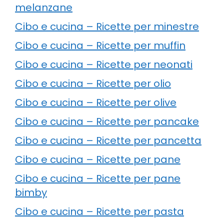
melanzane
Cibo e cucina – Ricette per minestre
Cibo e cucina – Ricette per muffin
Cibo e cucina – Ricette per neonati
Cibo e cucina – Ricette per olio
Cibo e cucina – Ricette per olive
Cibo e cucina – Ricette per pancake
Cibo e cucina – Ricette per pancetta
Cibo e cucina – Ricette per pane
Cibo e cucina – Ricette per pane
bimby
Cibo e cucina – Ricette per pasta