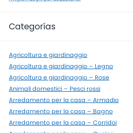
Categorías
Agricoltura e giardinaggio
Agricoltura e giardinaggio – Legno
Agricoltura e giardinaggio – Rose
Animali domestici – Pesci rossi
Arredamento per la casa – Armadio
Arredamento per la casa – Bagno
Arredamento per la casa – Corridoi