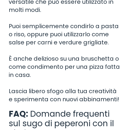
versatile che può essere utilizzato in
molti modi.
Puoi semplicemente condirlo a pasta
o riso, oppure puoi utilizzarlo come
salse per carni e verdure grigliate.
È anche delizioso su una bruschetta o
come condimento per una pizza fatta
in casa.
Lascia libero sfogo alla tua creatività
e sperimenta con nuovi abbinamenti!
FAQ:
Domande frequenti
sul sugo di peperoni con il