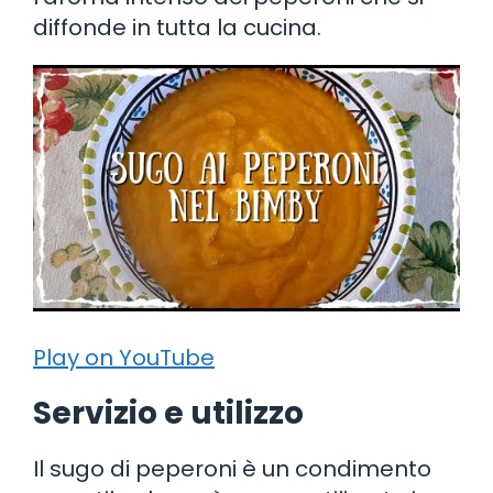
diffonde in tutta la cucina.
Play on YouTube
Servizio e utilizzo
Il sugo di peperoni è un condimento