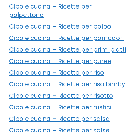
Cibo e cucina – Ricette per
polpettone
Cibo e cucina – Ricette per polpo
Cibo e cucina – Ricette per pomodori
Cibo e cucina – Ricette per primi piatti
Cibo e cucina – Ricette per puree
Cibo e cucina – Ricette per riso
Cibo e cucina – Ricette per riso bimby
Cibo e cucina – Ricette per risotto
Cibo e cucina – Ricette per rustici
Cibo e cucina – Ricette per salsa
Cibo e cucina – Ricette per salse