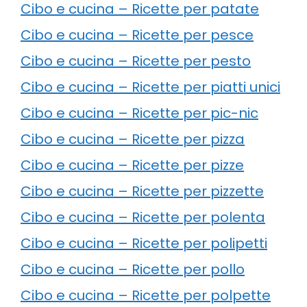
Cibo e cucina – Ricette per patate
Cibo e cucina – Ricette per pesce
Cibo e cucina – Ricette per pesto
Cibo e cucina – Ricette per piatti unici
Cibo e cucina – Ricette per pic-nic
Cibo e cucina – Ricette per pizza
Cibo e cucina – Ricette per pizze
Cibo e cucina – Ricette per pizzette
Cibo e cucina – Ricette per polenta
Cibo e cucina – Ricette per polipetti
Cibo e cucina – Ricette per pollo
Cibo e cucina – Ricette per polpette