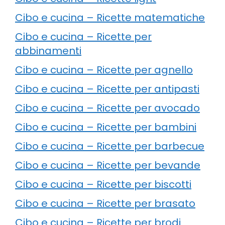
Cibo e cucina – Ricette matematiche
Cibo e cucina – Ricette per
abbinamenti
Cibo e cucina – Ricette per agnello
Cibo e cucina – Ricette per antipasti
Cibo e cucina – Ricette per avocado
Cibo e cucina – Ricette per bambini
Cibo e cucina – Ricette per barbecue
Cibo e cucina – Ricette per bevande
Cibo e cucina – Ricette per biscotti
Cibo e cucina – Ricette per brasato
Cibo e cucina – Ricette per brodi