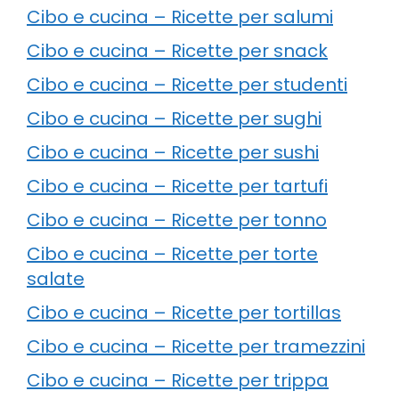
Cibo e cucina – Ricette per salumi
Cibo e cucina – Ricette per snack
Cibo e cucina – Ricette per studenti
Cibo e cucina – Ricette per sughi
Cibo e cucina – Ricette per sushi
Cibo e cucina – Ricette per tartufi
Cibo e cucina – Ricette per tonno
Cibo e cucina – Ricette per torte
salate
Cibo e cucina – Ricette per tortillas
Cibo e cucina – Ricette per tramezzini
Cibo e cucina – Ricette per trippa