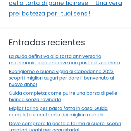
della torta di pane ticinese – Una vera
prelibatezza per i tuoi sensi!
Entradas recientes
La guida definitiva alla torta anniversario
matrimonio: idee creative con pasta di zucchero
Buongiorno e buona vigilia di Capodanno 2023:
scopri i migliori auguri per dare il benvenuto al
nuovo anno!
Guida completa: come pulire una borsa di pelle
bianca senza rovinarla
Miglior farina per pasta fatta in casa: Guida
completa e confronto dei migliori marchi
Dove comprare la pasta a forma di cuore: scopri
i migliori luoghi per acquistarla!