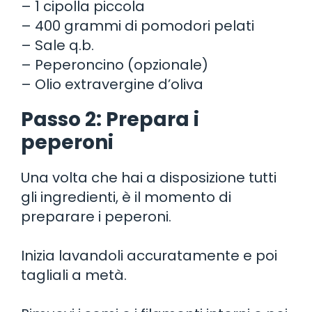
– 1 cipolla piccola
– 400 grammi di pomodori pelati
– Sale q.b.
– Peperoncino (opzionale)
– Olio extravergine d’oliva
Passo 2: Prepara i
peperoni
Una volta che hai a disposizione tutti
gli ingredienti, è il momento di
preparare i peperoni.
Inizia lavandoli accuratamente e poi
tagliali a metà.