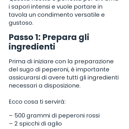
i sapori intensi e vuole portare in
tavola un condimento versatile e
gustoso.
Passo 1: Prepara gli
ingredienti
Prima di iniziare con la preparazione
del sugo di peperoni, è importante
assicurarsi di avere tutti gli ingredienti
necessari a disposizione.
Ecco cosa ti servirà:
– 500 grammi di peperoni rossi
– 2 spicchi di aglio