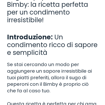
Bimby: la ricetta perfetta
per un condimento
irresistibile!
Introduzione:
Un
condimento ricco di sapore
e semplicità
Se stai cercando un modo per
aggiungere un sapore irresistibile ai
tuoi piatti preferiti, allora il sugo di
peperoni con il Bimby è proprio ciò
che fa al caso tuo.
Questa ricetta è perfetta per chi ama