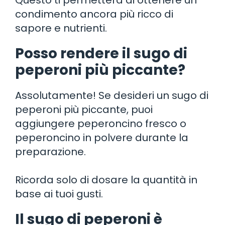
condimento ancora più ricco di
sapore e nutrienti.
Posso rendere il sugo di
peperoni più piccante?
Assolutamente! Se desideri un sugo di
peperoni più piccante, puoi
aggiungere peperoncino fresco o
peperoncino in polvere durante la
preparazione.
Ricorda solo di dosare la quantità in
base ai tuoi gusti.
Il sugo di peperoni è