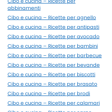
Cibo e cucina – Ricette per
abbinamenti
Cibo e cucina – Ricette per agnello
Cibo e cucina – Ricette per antipasti
Cibo e cucina – Ricette per avocado
Cibo e cucina – Ricette per bambini
Cibo e cucina – Ricette per barbecue
Cibo e cucina – Ricette per bevande
Cibo e cucina – Ricette per biscotti
Cibo e cucina – Ricette per brasato
Cibo e cucina – Ricette per brodi
Cibo e cucina – Ricette per calamari