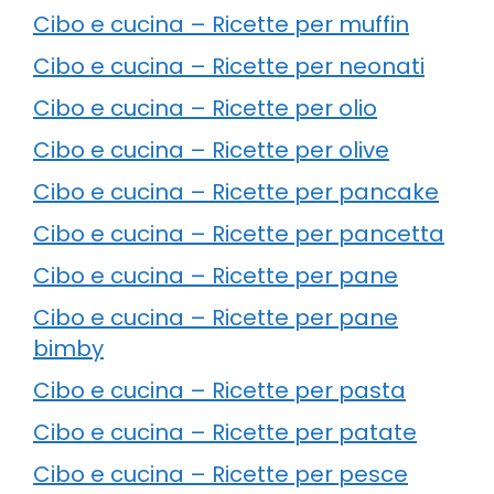
Cibo e cucina – Ricette per muffin
Cibo e cucina – Ricette per neonati
Cibo e cucina – Ricette per olio
Cibo e cucina – Ricette per olive
Cibo e cucina – Ricette per pancake
Cibo e cucina – Ricette per pancetta
Cibo e cucina – Ricette per pane
Cibo e cucina – Ricette per pane
bimby
Cibo e cucina – Ricette per pasta
Cibo e cucina – Ricette per patate
Cibo e cucina – Ricette per pesce