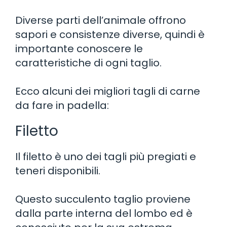
Diverse parti dell’animale offrono
sapori e consistenze diverse, quindi è
importante conoscere le
caratteristiche di ogni taglio.
Ecco alcuni dei migliori tagli di carne
da fare in padella:
Filetto
Il filetto è uno dei tagli più pregiati e
teneri disponibili.
Questo succulento taglio proviene
dalla parte interna del lombo ed è