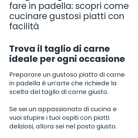
fare in padella: scopri come
cucinare gustosi piatti con
facilità
Trova il taglio di carne
ideale per ogni occasione
Preparare un gustoso piatto di carne
in padella è un’arte che richiede la
scelta del taglio di carne giusto.
Se sei un appassionato di cucina e
vuoi stupire i tuoi ospiti con piatti
deliziosi, allora sei nel posto giusto.