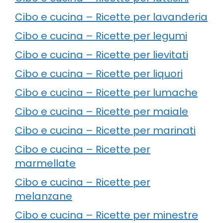
Cibo e cucina – Ricette per lavanderia
Cibo e cucina – Ricette per legumi
Cibo e cucina – Ricette per lievitati
Cibo e cucina – Ricette per liquori
Cibo e cucina – Ricette per lumache
Cibo e cucina – Ricette per maiale
Cibo e cucina – Ricette per marinati
Cibo e cucina – Ricette per
marmellate
Cibo e cucina – Ricette per
melanzane
Cibo e cucina – Ricette per minestre