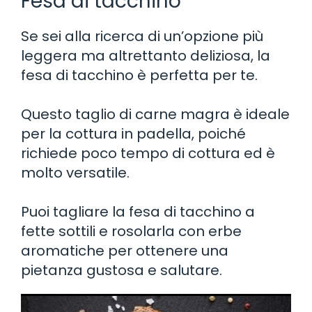
Fesa di tacchino
Se sei alla ricerca di un’opzione più
leggera ma altrettanto deliziosa, la
fesa di tacchino è perfetta per te.
Questo taglio di carne magra è ideale
per la cottura in padella, poiché
richiede poco tempo di cottura ed è
molto versatile.
Puoi tagliare la fesa di tacchino a
fette sottili e rosolarla con erbe
aromatiche per ottenere una
pietanza gustosa e salutare.