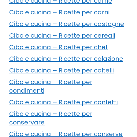
Cibo e cucina – Ricette per carne
Cibo e cucina – Ricette per carni
Cibo e cucina – Ricette per castagne
Cibo e cucina – Ricette per cereali
Cibo e cucina – Ricette per chef
Cibo e cucina – Ricette per colazione
Cibo e cucina – Ricette per coltelli
Cibo e cucina – Ricette per
condimenti
Cibo e cucina – Ricette per confetti
Cibo e cucina – Ricette per
conservare
Cibo e cucina – Ricette per conserve