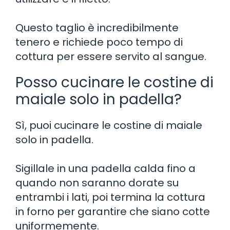
Questo taglio è incredibilmente
tenero e richiede poco tempo di
cottura per essere servito al sangue.
Posso cucinare le costine di
maiale solo in padella?
Sì, puoi cucinare le costine di maiale
solo in padella.
Sigillale in una padella calda fino a
quando non saranno dorate su
entrambi i lati, poi termina la cottura
in forno per garantire che siano cotte
uniformemente.