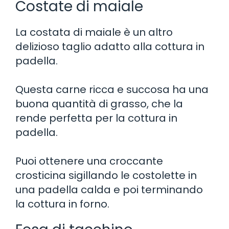
Costate di maiale
La costata di maiale è un altro
delizioso taglio adatto alla cottura in
padella.
Questa carne ricca e succosa ha una
buona quantità di grasso, che la
rende perfetta per la cottura in
padella.
Puoi ottenere una croccante
crosticina sigillando le costolette in
una padella calda e poi terminando
la cottura in forno.