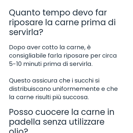
Quanto tempo devo far
riposare la carne prima di
servirla?
Dopo aver cotto la carne, è
consigliabile farla riposare per circa
5-10 minuti prima di servirla.
Questo assicura che i succhi si
distribuiscano uniformemente e che
la carne risulti più succosa.
Posso cuocere la carne in
padella senza utilizzare
olio?