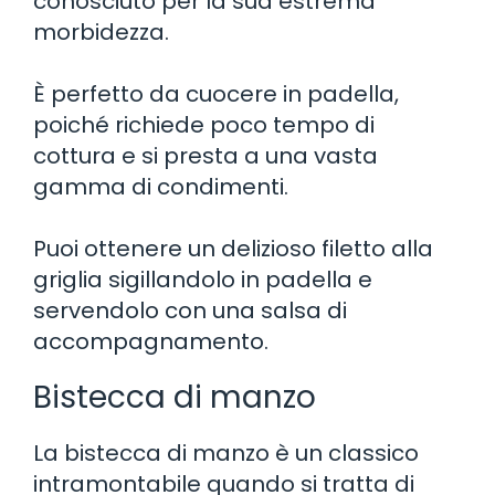
conosciuto per la sua estrema
morbidezza.
È perfetto da cuocere in padella,
poiché richiede poco tempo di
cottura e si presta a una vasta
gamma di condimenti.
Puoi ottenere un delizioso filetto alla
griglia sigillandolo in padella e
servendolo con una salsa di
accompagnamento.
Bistecca di manzo
La bistecca di manzo è un classico
intramontabile quando si tratta di