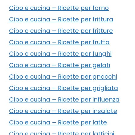
Cibo e cucina – Ricette per forno
Cibo e cucina – Ricette per frittura
Cibo e cucina – Ricette per fritture
Cibo e cucina – Ricette per frutta
Cibo e cucina – Ricette per funghi
Cibo e cucina – Ricette per gelati
Cibo e cucina – Ricette per gnocchi
Cibo e cucina – Ricette per grigliata
Cibo e cucina – Ricette per influenza
Cibo e cucina – Ricette per insalate
Cibo e cucina – Ricette per latte
Cibo e cucina – Ricette per latticini