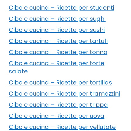
Cibo e cucina – Ricette per studenti
Cibo e cucina – Ricette per sughi
Cibo e cucina – Ricette per sushi
Cibo e cucina – Ricette per tartufi
Cibo e cucina – Ricette per tonno
Cibo e cucina – Ricette per torte
salate
Cibo e cucina – Ricette per tortillas
Cibo e cucina – Ricette per tramezzini
Cibo e cucina – Ricette per trippa
Cibo e cucina – Ricette per uova
Cibo e cucina – Ricette per vellutate