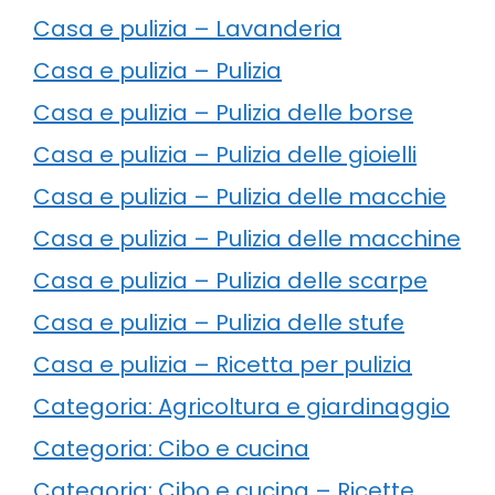
Casa e pulizia – Lavanderia
Casa e pulizia – Pulizia
Casa e pulizia – Pulizia delle borse
Casa e pulizia – Pulizia delle gioielli
Casa e pulizia – Pulizia delle macchie
Casa e pulizia – Pulizia delle macchine
Casa e pulizia – Pulizia delle scarpe
Casa e pulizia – Pulizia delle stufe
Casa e pulizia – Ricetta per pulizia
Categoria: Agricoltura e giardinaggio
Categoria: Cibo e cucina
Categoria: Cibo e cucina – Ricette