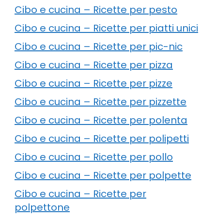
Cibo e cucina – Ricette per pesto
Cibo e cucina – Ricette per piatti unici
Cibo e cucina – Ricette per pic-nic
Cibo e cucina – Ricette per pizza
Cibo e cucina – Ricette per pizze
Cibo e cucina – Ricette per pizzette
Cibo e cucina – Ricette per polenta
Cibo e cucina – Ricette per polipetti
Cibo e cucina – Ricette per pollo
Cibo e cucina – Ricette per polpette
Cibo e cucina – Ricette per
polpettone