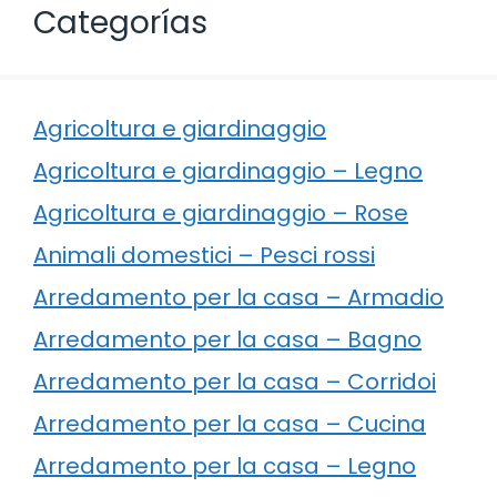
Categorías
Agricoltura e giardinaggio
Agricoltura e giardinaggio – Legno
Agricoltura e giardinaggio – Rose
Animali domestici – Pesci rossi
Arredamento per la casa – Armadio
Arredamento per la casa – Bagno
Arredamento per la casa – Corridoi
Arredamento per la casa – Cucina
Arredamento per la casa – Legno