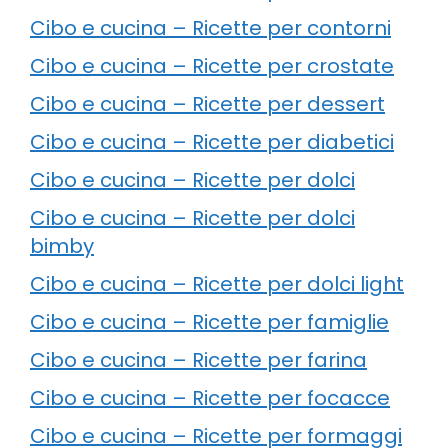
Cibo e cucina – Ricette per contorni
Cibo e cucina – Ricette per crostate
Cibo e cucina – Ricette per dessert
Cibo e cucina – Ricette per diabetici
Cibo e cucina – Ricette per dolci
Cibo e cucina – Ricette per dolci
bimby
Cibo e cucina – Ricette per dolci light
Cibo e cucina – Ricette per famiglie
Cibo e cucina – Ricette per farina
Cibo e cucina – Ricette per focacce
Cibo e cucina – Ricette per formaggi