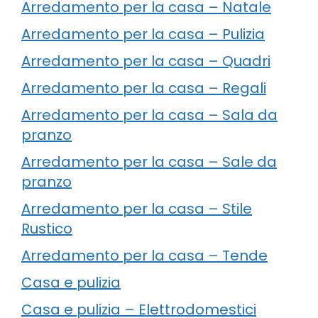
Arredamento per la casa – Natale
Arredamento per la casa – Pulizia
Arredamento per la casa – Quadri
Arredamento per la casa – Regali
Arredamento per la casa – Sala da
pranzo
Arredamento per la casa – Sale da
pranzo
Arredamento per la casa – Stile
Rustico
Arredamento per la casa – Tende
Casa e pulizia
Casa e pulizia – Elettrodomestici