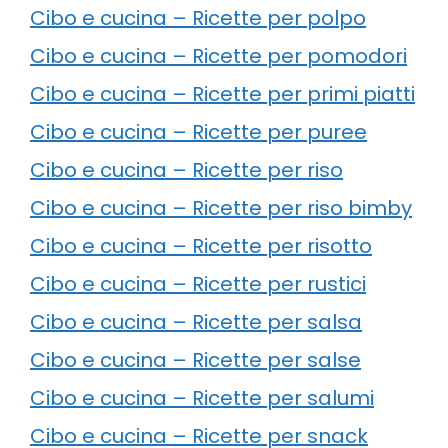
Cibo e cucina – Ricette per polpo
Cibo e cucina – Ricette per pomodori
Cibo e cucina – Ricette per primi piatti
Cibo e cucina – Ricette per puree
Cibo e cucina – Ricette per riso
Cibo e cucina – Ricette per riso bimby
Cibo e cucina – Ricette per risotto
Cibo e cucina – Ricette per rustici
Cibo e cucina – Ricette per salsa
Cibo e cucina – Ricette per salse
Cibo e cucina – Ricette per salumi
Cibo e cucina – Ricette per snack