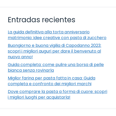
Entradas recientes
La guida definitiva alla torta anniversario
matrimonio: idee creative con pasta di zucchero
Buongiorno e buona vigilia di Capodanno 2023:
scopri i migliori auguri per dare il benvenuto al
nuovo anno!
Guida completa: come pulire una borsa di pelle
bianca senza rovinarla
Miglior farina per pasta fatta in casa: Guida
completa e confronto dei migliori marchi
Dove comprare la pasta a forma di cuore: scopri
i migliori luoghi per acquistarla!