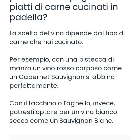
piatti di carne cucinati in
padella?
La scelta del vino dipende dal tipo di
carne che hai cucinato.
Per esempio, con una bistecca di
manzo un vino rosso corposo come
un Cabernet Sauvignon si abbina
perfettamente.
Con il tacchino o l’agnello, invece,
potresti optare per un vino bianco
secco come un Sauvignon Blanc.