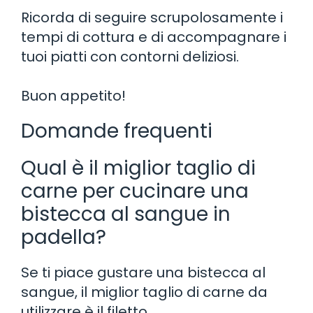
Ricorda di seguire scrupolosamente i
tempi di cottura e di accompagnare i
tuoi piatti con contorni deliziosi.
Buon appetito!
Domande frequenti
Qual è il miglior taglio di
carne per cucinare una
bistecca al sangue in
padella?
Se ti piace gustare una bistecca al
sangue, il miglior taglio di carne da
utilizzare è il filetto.