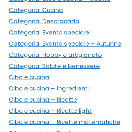
Categoria: Cucina
Categoria: Desctacado
Categoria: Evento speciale
Categoria: Evento speciale – Autunno
Categoria: Hobby e artigianato
Categoria: Salute e benessere
Cibo e cucina
Cibo e cucina – Ingredienti
Cibo e cucina – Ricette
Cibo e cucina – Ricette light
Cibo e cucina – Ricette matematiche