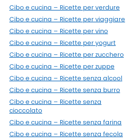
Cibo e cucina – Ricette per verdure
Cibo e cucina – Ricette per viaggiare
Cibo e cucina – Ricette per vino
Cibo e cucina – Ricette per yogurt
Cibo e cucina – Ricette per zucchero
Cibo e cucina – Ricette per zuppe
Cibo e cucina – Ricette senza alcool
Cibo e cucina – Ricette senza burro
Cibo e cucina – Ricette senza
cioccolato
Cibo e cucina – Ricette senza farina
Cibo e cucina – Ricette senza fecola