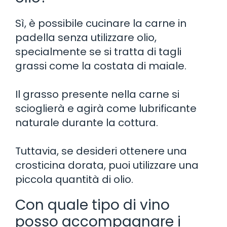
Sì, è possibile cucinare la carne in
padella senza utilizzare olio,
specialmente se si tratta di tagli
grassi come la costata di maiale.
Il grasso presente nella carne si
scioglierà e agirà come lubrificante
naturale durante la cottura.
Tuttavia, se desideri ottenere una
crosticina dorata, puoi utilizzare una
piccola quantità di olio.
Con quale tipo di vino
posso accompagnare i