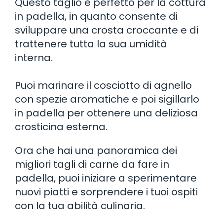
Questo taglio è perfetto per la cottura
in padella, in quanto consente di
sviluppare una crosta croccante e di
trattenere tutta la sua umidità
interna.
Puoi marinare il cosciotto di agnello
con spezie aromatiche e poi sigillarlo
in padella per ottenere una deliziosa
crosticina esterna.
Ora che hai una panoramica dei
migliori tagli di carne da fare in
padella, puoi iniziare a sperimentare
nuovi piatti e sorprendere i tuoi ospiti
con la tua abilità culinaria.