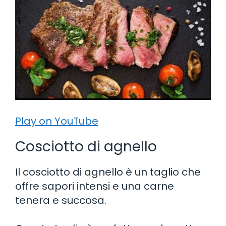
Play on YouTube
Cosciotto di agnello
Il cosciotto di agnello è un taglio che
offre sapori intensi e una carne
tenera e succosa.