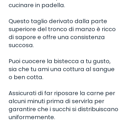
cucinare in padella.
Questo taglio derivato dalla parte
superiore del tronco di manzo è ricco
di sapore e offre una consistenza
succosa.
Puoi cuocere la bistecca a tu gusto,
sia che tu ami una cottura al sangue
o ben cotta.
Assicurati di far riposare la carne per
alcuni minuti prima di servirla per
garantire che i succhi si distribuiscano
uniformemente.