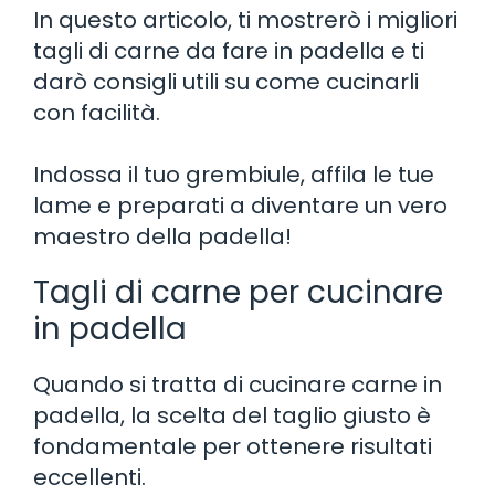
In questo articolo, ti mostrerò i migliori
tagli di carne da fare in padella e ti
darò consigli utili su come cucinarli
con facilità.
Indossa il tuo grembiule, affila le tue
lame e preparati a diventare un vero
maestro della padella!
Tagli di carne per cucinare
in padella
Quando si tratta di cucinare carne in
padella, la scelta del taglio giusto è
fondamentale per ottenere risultati
eccellenti.