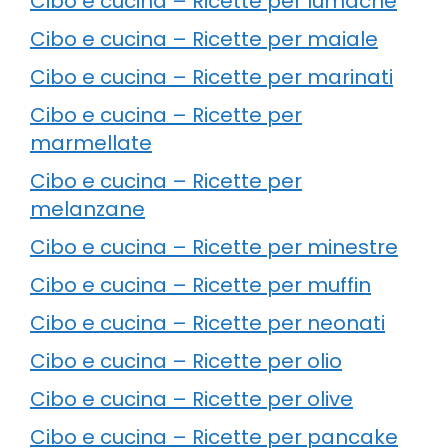
Cibo e cucina – Ricette per lumache
Cibo e cucina – Ricette per maiale
Cibo e cucina – Ricette per marinati
Cibo e cucina – Ricette per
marmellate
Cibo e cucina – Ricette per
melanzane
Cibo e cucina – Ricette per minestre
Cibo e cucina – Ricette per muffin
Cibo e cucina – Ricette per neonati
Cibo e cucina – Ricette per olio
Cibo e cucina – Ricette per olive
Cibo e cucina – Ricette per pancake