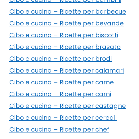
Cibo e cucina – Ricette per barbecue
Cibo e cucina – Ricette per bevande
Cibo e cucina – Ricette per biscotti
Cibo e cucina – Ricette per brasato
Cibo e cucina – Ricette per brodi
Cibo e cucina – Ricette per calamari
Cibo e cucina – Ricette per carne
Cibo e cucina – Ricette per carni
Cibo e cucina – Ricette per castagne
Cibo e cucina – Ricette per cereali
Cibo e cucina – Ricette per chef