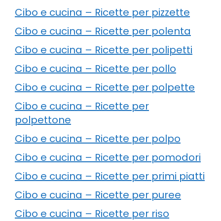
Cibo e cucina – Ricette per pizzette
Cibo e cucina – Ricette per polenta
Cibo e cucina – Ricette per polipetti
Cibo e cucina – Ricette per pollo
Cibo e cucina – Ricette per polpette
Cibo e cucina – Ricette per
polpettone
Cibo e cucina – Ricette per polpo
Cibo e cucina – Ricette per pomodori
Cibo e cucina – Ricette per primi piatti
Cibo e cucina – Ricette per puree
Cibo e cucina – Ricette per riso