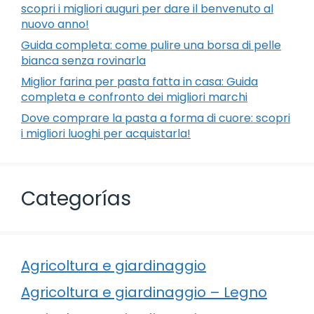
scopri i migliori auguri per dare il benvenuto al
nuovo anno!
Guida completa: come pulire una borsa di pelle
bianca senza rovinarla
Miglior farina per pasta fatta in casa: Guida
completa e confronto dei migliori marchi
Dove comprare la pasta a forma di cuore: scopri
i migliori luoghi per acquistarla!
Categorías
Agricoltura e giardinaggio
Agricoltura e giardinaggio – Legno