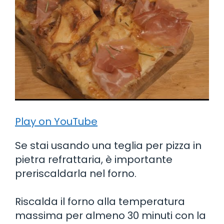
Play on YouTube
Se stai usando una teglia per pizza in
pietra refrattaria, è importante
preriscaldarla nel forno.
Riscalda il forno alla temperatura
massima per almeno 30 minuti con la