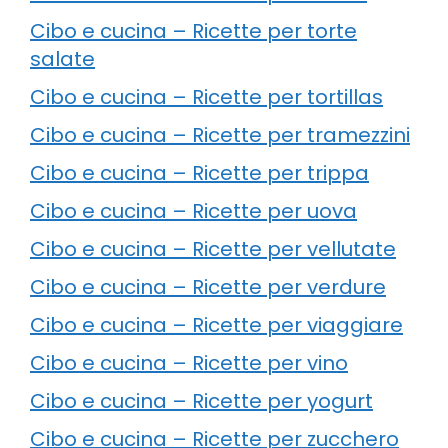
Cibo e cucina – Ricette per torte
salate
Cibo e cucina – Ricette per tortillas
Cibo e cucina – Ricette per tramezzini
Cibo e cucina – Ricette per trippa
Cibo e cucina – Ricette per uova
Cibo e cucina – Ricette per vellutate
Cibo e cucina – Ricette per verdure
Cibo e cucina – Ricette per viaggiare
Cibo e cucina – Ricette per vino
Cibo e cucina – Ricette per yogurt
Cibo e cucina – Ricette per zucchero