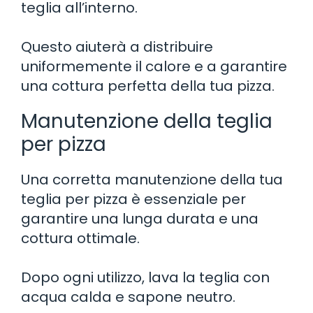
teglia all’interno.
Questo aiuterà a distribuire
uniformemente il calore e a garantire
una cottura perfetta della tua pizza.
Manutenzione della teglia
per pizza
Una corretta manutenzione della tua
teglia per pizza è essenziale per
garantire una lunga durata e una
cottura ottimale.
Dopo ogni utilizzo, lava la teglia con
acqua calda e sapone neutro.