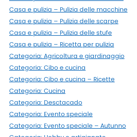
Casa e pulizia – Pulizia delle macchine
Casa e pulizia – Pulizia delle scarpe
Casa e pulizia – Pulizia delle stufe
Casa e pulizia – Ricetta per pulizia
Categoria: Agricoltura e giardinaggio
Categoria: Cibo e cucina
Categoria: Cibo e cucina – Ricette
Categoria: Cucina
Categoria: Desctacado
Categoria: Evento speciale
Categoria: Evento speciale – Autunno