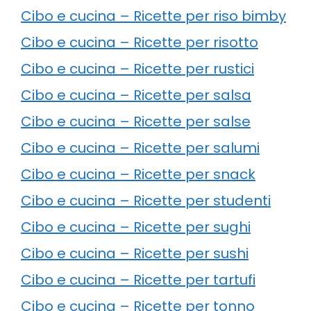
Cibo e cucina – Ricette per riso bimby
Cibo e cucina – Ricette per risotto
Cibo e cucina – Ricette per rustici
Cibo e cucina – Ricette per salsa
Cibo e cucina – Ricette per salse
Cibo e cucina – Ricette per salumi
Cibo e cucina – Ricette per snack
Cibo e cucina – Ricette per studenti
Cibo e cucina – Ricette per sughi
Cibo e cucina – Ricette per sushi
Cibo e cucina – Ricette per tartufi
Cibo e cucina – Ricette per tonno