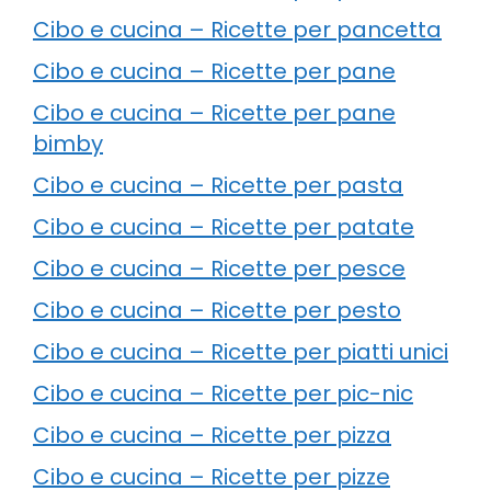
Cibo e cucina – Ricette per pancetta
Cibo e cucina – Ricette per pane
Cibo e cucina – Ricette per pane
bimby
Cibo e cucina – Ricette per pasta
Cibo e cucina – Ricette per patate
Cibo e cucina – Ricette per pesce
Cibo e cucina – Ricette per pesto
Cibo e cucina – Ricette per piatti unici
Cibo e cucina – Ricette per pic-nic
Cibo e cucina – Ricette per pizza
Cibo e cucina – Ricette per pizze