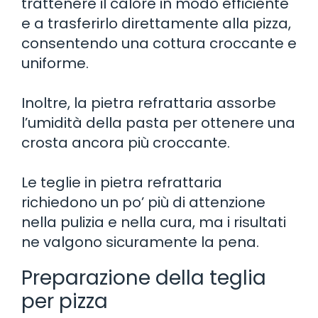
trattenere il calore in modo efficiente
e a trasferirlo direttamente alla pizza,
consentendo una cottura croccante e
uniforme.
Inoltre, la pietra refrattaria assorbe
l’umidità della pasta per ottenere una
crosta ancora più croccante.
Le teglie in pietra refrattaria
richiedono un po’ più di attenzione
nella pulizia e nella cura, ma i risultati
ne valgono sicuramente la pena.
Preparazione della teglia
per pizza