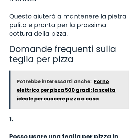
Questo aiuterà a mantenere la pietra
pulita e pronta per la prossima
cottura della pizza.
Domande frequenti sulla
teglia per pizza
Potrebbe interessarti anche:
Forno
elettrico per pizza 500 gradi: la scelta
ideale per cuocere pizza a casa
1.
Posso usare una teglia per pizza in