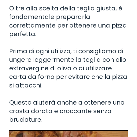
Oltre alla scelta della teglia giusta, è
fondamentale prepararla
correttamente per ottenere una pizza
perfetta.
Prima di ogni utilizzo, ti consigliamo di
ungere leggermente la teglia con olio
extravergine di oliva o di utilizzare
carta da forno per evitare che la pizza
si attacchi.
Questo aiuterà anche a ottenere una
crosta dorata e croccante senza
bruciature.