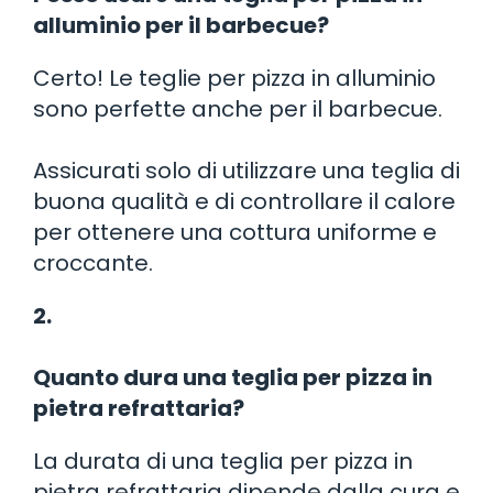
alluminio per il barbecue?
Certo! Le teglie per pizza in alluminio
sono perfette anche per il barbecue.
Assicurati solo di utilizzare una teglia di
buona qualità e di controllare il calore
per ottenere una cottura uniforme e
croccante.
2.
Quanto dura una teglia per pizza in
pietra refrattaria?
La durata di una teglia per pizza in
pietra refrattaria dipende dalla cura e