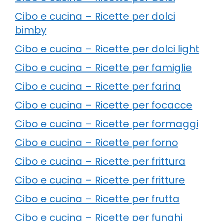
Cibo e cucina – Ricette per dolci
bimby
Cibo e cucina – Ricette per dolci light
Cibo e cucina – Ricette per famiglie
Cibo e cucina – Ricette per farina
Cibo e cucina – Ricette per focacce
Cibo e cucina – Ricette per formaggi
Cibo e cucina – Ricette per forno
Cibo e cucina – Ricette per frittura
Cibo e cucina – Ricette per fritture
Cibo e cucina – Ricette per frutta
Cibo e cucina – Ricette per funghi