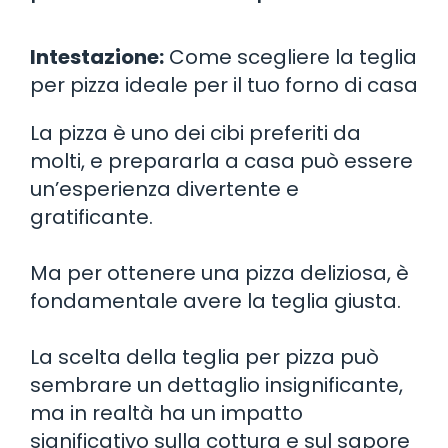
Intestazione:
Come scegliere la teglia
per pizza ideale per il tuo forno di casa
La pizza è uno dei cibi preferiti da
molti, e prepararla a casa può essere
un’esperienza divertente e
gratificante.
Ma per ottenere una pizza deliziosa, è
fondamentale avere la teglia giusta.
La scelta della teglia per pizza può
sembrare un dettaglio insignificante,
ma in realtà ha un impatto
significativo sulla cottura e sul sapore