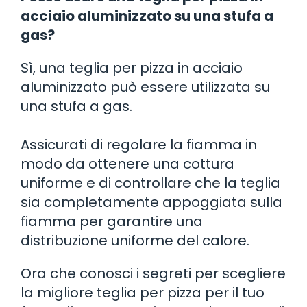
acciaio aluminizzato su una stufa a
gas?
Sì, una teglia per pizza in acciaio
aluminizzato può essere utilizzata su
una stufa a gas.
Assicurati di regolare la fiamma in
modo da ottenere una cottura
uniforme e di controllare che la teglia
sia completamente appoggiata sulla
fiamma per garantire una
distribuzione uniforme del calore.
Ora che conosci i segreti per scegliere
la migliore teglia per pizza per il tuo