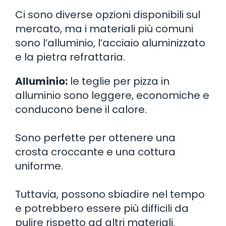
Ci sono diverse opzioni disponibili sul
mercato, ma i materiali più comuni
sono l’alluminio, l’acciaio aluminizzato
e la pietra refrattaria.
Alluminio:
le teglie per pizza in
alluminio sono leggere, economiche e
conducono bene il calore.
Sono perfette per ottenere una
crosta croccante e una cottura
uniforme.
Tuttavia, possono sbiadire nel tempo
e potrebbero essere più difficili da
pulire rispetto ad altri materiali.