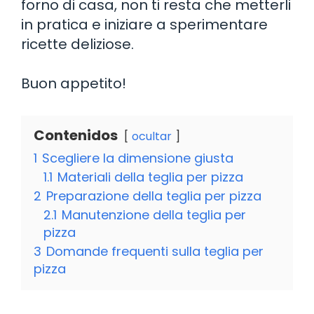
forno di casa, non ti resta che metterli
in pratica e iniziare a sperimentare
ricette deliziose.
Buon appetito!
Contenidos
ocultar
1
Scegliere la dimensione giusta
1.1
Materiali della teglia per pizza
2
Preparazione della teglia per pizza
2.1
Manutenzione della teglia per
pizza
3
Domande frequenti sulla teglia per
pizza