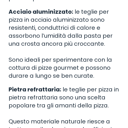
Acciaio aluminizzato:
le teglie per
pizza in acciaio aluminizzato sono
resistenti, conduttrici di calore e
assorbono l’umidità dalla pasta per
una crosta ancora più croccante.
Sono ideali per sperimentare con la
cottura di pizze gourmet e possono
durare a lungo se ben curate.
Pietra refrattaria:
le teglie per pizza in
pietra refrattaria sono una scelta
popolare tra gli amanti della pizza.
Questo materiale naturale riesce a