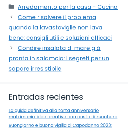
Categorie
Arredamento per la casa - Cucina
Come risolvere il problema
quando la lavastoviglie non lava
bene: consigli utili e soluzioni efficaci
Condire insalata di mare già
pronta in salamoia: i segreti per un
sapore irresistibile
Entradas recientes
La guida definitiva alla torta anniversario
matrimonio: idee creative con pasta di zucchero
Buongiorno e buona vigilia di Capodanno 2023: