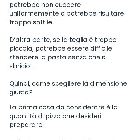
potrebbe non cuocere
uniformemente o potrebbe risultare
troppo sottile.
D’altra parte, se la teglia è troppo
piccola, potrebbe essere difficile
stendere la pasta senza che si
sbricioli.
Quindi, come scegliere la dimensione
giusta?
La prima cosa da considerare è la
quantità di pizza che desideri
preparare.