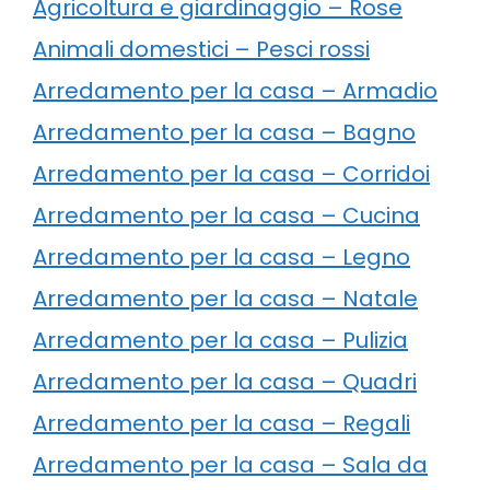
Agricoltura e giardinaggio – Rose
Animali domestici – Pesci rossi
Arredamento per la casa – Armadio
Arredamento per la casa – Bagno
Arredamento per la casa – Corridoi
Arredamento per la casa – Cucina
Arredamento per la casa – Legno
Arredamento per la casa – Natale
Arredamento per la casa – Pulizia
Arredamento per la casa – Quadri
Arredamento per la casa – Regali
Arredamento per la casa – Sala da