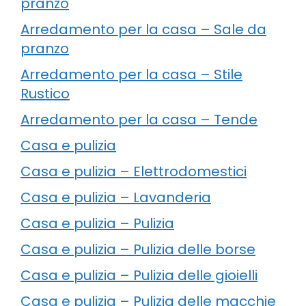
pranzo
Arredamento per la casa – Sale da
pranzo
Arredamento per la casa – Stile
Rustico
Arredamento per la casa – Tende
Casa e pulizia
Casa e pulizia – Elettrodomestici
Casa e pulizia – Lavanderia
Casa e pulizia – Pulizia
Casa e pulizia – Pulizia delle borse
Casa e pulizia – Pulizia delle gioielli
Casa e pulizia – Pulizia delle macchie