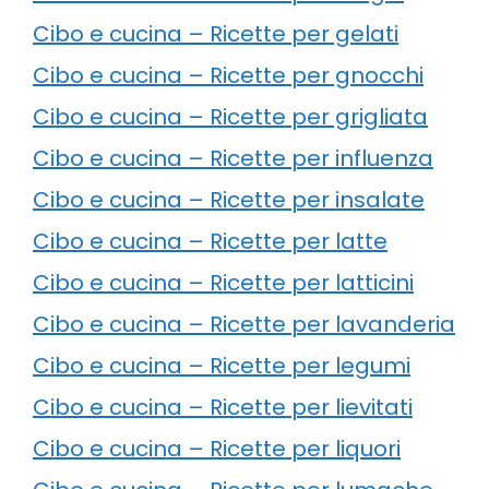
Cibo e cucina – Ricette per gelati
Cibo e cucina – Ricette per gnocchi
Cibo e cucina – Ricette per grigliata
Cibo e cucina – Ricette per influenza
Cibo e cucina – Ricette per insalate
Cibo e cucina – Ricette per latte
Cibo e cucina – Ricette per latticini
Cibo e cucina – Ricette per lavanderia
Cibo e cucina – Ricette per legumi
Cibo e cucina – Ricette per lievitati
Cibo e cucina – Ricette per liquori