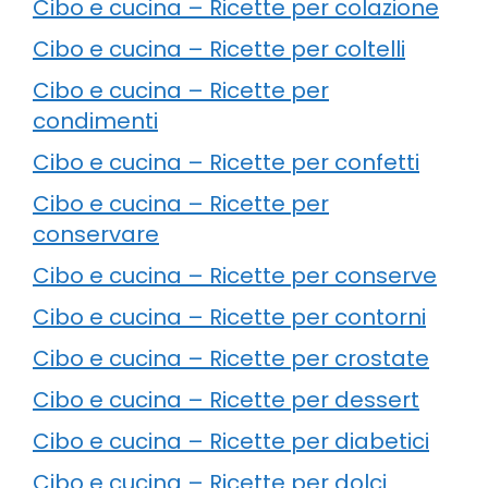
Cibo e cucina – Ricette per colazione
Cibo e cucina – Ricette per coltelli
Cibo e cucina – Ricette per
condimenti
Cibo e cucina – Ricette per confetti
Cibo e cucina – Ricette per
conservare
Cibo e cucina – Ricette per conserve
Cibo e cucina – Ricette per contorni
Cibo e cucina – Ricette per crostate
Cibo e cucina – Ricette per dessert
Cibo e cucina – Ricette per diabetici
Cibo e cucina – Ricette per dolci