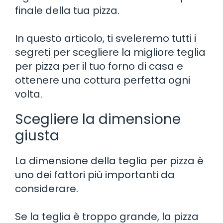
finale della tua pizza.
In questo articolo, ti sveleremo tutti i
segreti per scegliere la migliore teglia
per pizza per il tuo forno di casa e
ottenere una cottura perfetta ogni
volta.
Scegliere la dimensione
giusta
La dimensione della teglia per pizza è
uno dei fattori più importanti da
considerare.
Se la teglia è troppo grande, la pizza