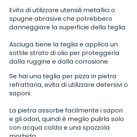
Evita di utilizzare utensili metallici o
spugne abrasive che potrebbero
danneggiare la superficie della teglia.
Asciuga bene la teglia e applica un
sottile strato di olio per proteggerla
dalla ruggine e dalla corrosione.
Se hai una teglia per pizza in pietra
refrattaria, evita di utilizzare detersivi o
saponi.
La pietra assorbe facilmente i sapori
e gli odori, quindi è meglio pulirla solo
con acqua calda e una spazzola
morbida.