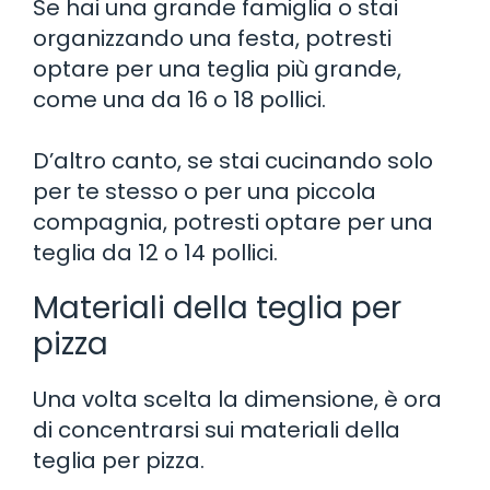
Se hai una grande famiglia o stai
organizzando una festa, potresti
optare per una teglia più grande,
come una da 16 o 18 pollici.
D’altro canto, se stai cucinando solo
per te stesso o per una piccola
compagnia, potresti optare per una
teglia da 12 o 14 pollici.
Materiali della teglia per
pizza
Una volta scelta la dimensione, è ora
di concentrarsi sui materiali della
teglia per pizza.