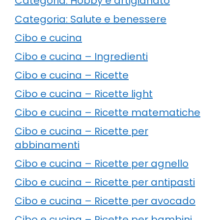
Categoria: Hobby e artigianato
Categoria: Salute e benessere
Cibo e cucina
Cibo e cucina – Ingredienti
Cibo e cucina – Ricette
Cibo e cucina – Ricette light
Cibo e cucina – Ricette matematiche
Cibo e cucina – Ricette per
abbinamenti
Cibo e cucina – Ricette per agnello
Cibo e cucina – Ricette per antipasti
Cibo e cucina – Ricette per avocado
Cibo e cucina – Ricette per bambini