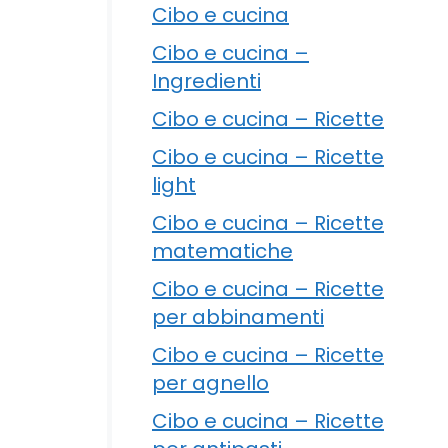
Cibo e cucina
Cibo e cucina –
Ingredienti
Cibo e cucina – Ricette
Cibo e cucina – Ricette
light
Cibo e cucina – Ricette
matematiche
Cibo e cucina – Ricette
per abbinamenti
Cibo e cucina – Ricette
per agnello
Cibo e cucina – Ricette