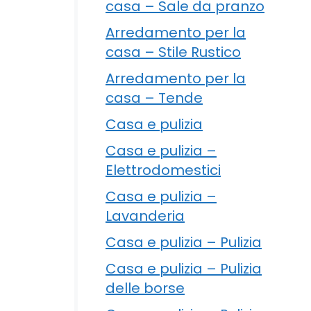
casa – Sale da pranzo
Arredamento per la
casa – Stile Rustico
Arredamento per la
casa – Tende
Casa e pulizia
Casa e pulizia –
Elettrodomestici
Casa e pulizia –
Lavanderia
Casa e pulizia – Pulizia
Casa e pulizia – Pulizia
delle borse