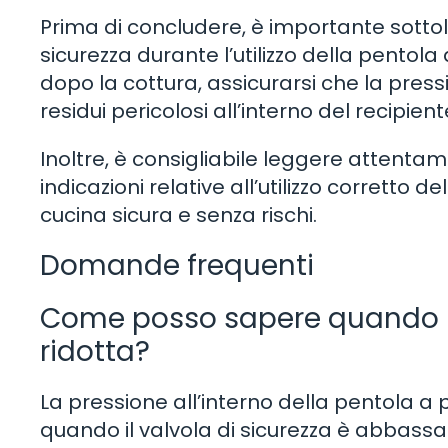
Prima di concludere, è importante sottoli
sicurezza durante l’utilizzo della pentola
dopo la cottura, assicurarsi che la pres
residui pericolosi all’interno del recipient
Inoltre, è consigliabile leggere attentame
indicazioni relative all’utilizzo corretto
cucina sicura e senza rischi.
Domande frequenti
Come posso sapere quando l
ridotta?
La pressione all’interno della pentola a
quando il valvola di sicurezza è abbassata