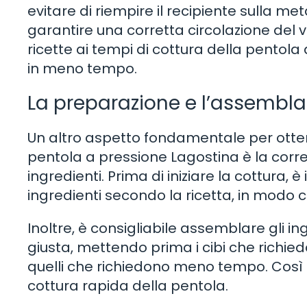
evitare di riempire il recipiente sulla 
garantire una corretta circolazione del 
ricette ai tempi di cottura della pentola
in meno tempo.
La preparazione e l’assemblag
Un altro aspetto fondamentale per otten
pentola a pressione Lagostina è la cor
ingredienti. Prima di iniziare la cottura, 
ingredienti secondo la ricetta, in modo
Inoltre, è consigliabile assemblare gli i
giusta, mettendo prima i cibi che richi
quelli che richiedono meno tempo. Così f
cottura rapida della pentola.