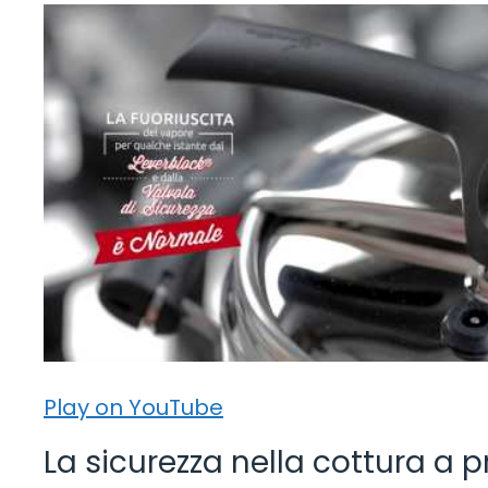
Play on YouTube
La sicurezza nella cottura a 