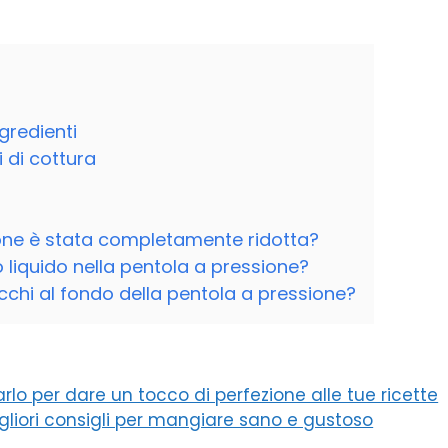
gredienti
 di cottura
ne è stata completamente ridotta?
liquido nella pentola a pressione?
cchi al fondo della pentola a pressione?
rlo per dare un tocco di perfezione alle tue ricette
migliori consigli per mangiare sano e gustoso