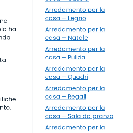
Arredamento per la
casa – Legno
one
ola ha
Arredamento per la
onda
casa – Natale
Arredamento per la
casa – Pulizia
tta
Arredamento per la
casa – Quadri
Arredamento per la
casa – Regali
ifiche
nto.
Arredamento per la
casa – Sala da pranzo
Arredamento per la