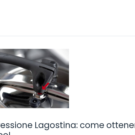
ressione Lagostina: come ottene