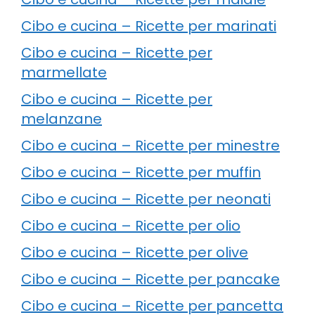
Cibo e cucina – Ricette per marinati
Cibo e cucina – Ricette per
marmellate
Cibo e cucina – Ricette per
melanzane
Cibo e cucina – Ricette per minestre
Cibo e cucina – Ricette per muffin
Cibo e cucina – Ricette per neonati
Cibo e cucina – Ricette per olio
Cibo e cucina – Ricette per olive
Cibo e cucina – Ricette per pancake
Cibo e cucina – Ricette per pancetta