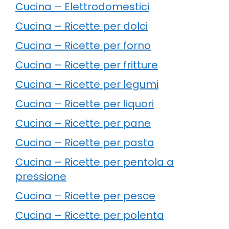
Cucina – Elettrodomestici
Cucina – Ricette per dolci
Cucina – Ricette per forno
Cucina – Ricette per fritture
Cucina – Ricette per legumi
Cucina – Ricette per liquori
Cucina – Ricette per pane
Cucina – Ricette per pasta
Cucina – Ricette per pentola a
pressione
Cucina – Ricette per pesce
Cucina – Ricette per polenta