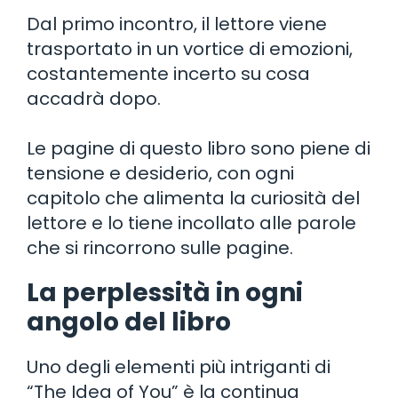
Dal primo incontro, il lettore viene
trasportato in un vortice di emozioni,
costantemente incerto su cosa
accadrà dopo.
Le pagine di questo libro sono piene di
tensione e desiderio, con ogni
capitolo che alimenta la curiosità del
lettore e lo tiene incollato alle parole
che si rincorrono sulle pagine.
La perplessità in ogni
angolo del libro
Uno degli elementi più intriganti di
“The Idea of You” è la continua