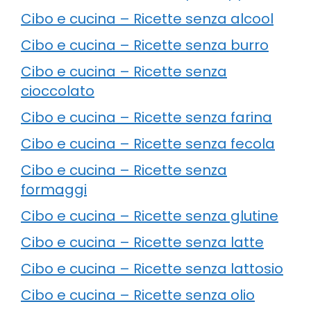
Cibo e cucina – Ricette senza alcool
Cibo e cucina – Ricette senza burro
Cibo e cucina – Ricette senza
cioccolato
Cibo e cucina – Ricette senza farina
Cibo e cucina – Ricette senza fecola
Cibo e cucina – Ricette senza
formaggi
Cibo e cucina – Ricette senza glutine
Cibo e cucina – Ricette senza latte
Cibo e cucina – Ricette senza lattosio
Cibo e cucina – Ricette senza olio