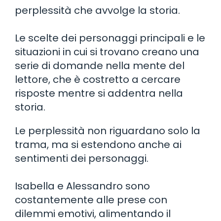
perplessità che avvolge la storia.
Le scelte dei personaggi principali e le
situazioni in cui si trovano creano una
serie di domande nella mente del
lettore, che è costretto a cercare
risposte mentre si addentra nella
storia.
Le perplessità non riguardano solo la
trama, ma si estendono anche ai
sentimenti dei personaggi.
Isabella e Alessandro sono
costantemente alle prese con
dilemmi emotivi, alimentando il