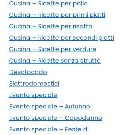
Cucina – Ricette per pollo
Cucina – Ricette per primi piatti
Cucina – Ricette per risotto
Cucina – Ricette per secondi piatti
Cucina – Ricette per verdure
Cucina – Ricette senza strutto
Desctacado
Elettrodomestici
Evento speciale
Evento speciale – Autunno
Evento speciale – Capodanno
Evento speciale – Feste di