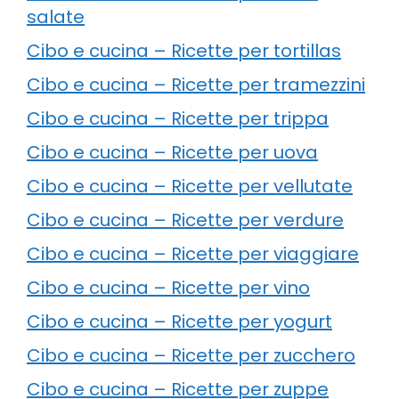
salate
Cibo e cucina – Ricette per tortillas
Cibo e cucina – Ricette per tramezzini
Cibo e cucina – Ricette per trippa
Cibo e cucina – Ricette per uova
Cibo e cucina – Ricette per vellutate
Cibo e cucina – Ricette per verdure
Cibo e cucina – Ricette per viaggiare
Cibo e cucina – Ricette per vino
Cibo e cucina – Ricette per yogurt
Cibo e cucina – Ricette per zucchero
Cibo e cucina – Ricette per zuppe