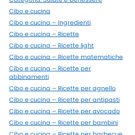
Cibo e cucina
Cibo e cucina – Ingredienti
Cibo e cucina – Ricette
Cibo e cucina – Ricette light
Cibo e cucina – Ricette matematiche
Cibo e cucina – Ricette per
abbinamenti
Cibo e cucina – Ricette per agnello
Cibo e cucina – Ricette per antipasti
Cibo e cucina – Ricette per avocado
Cibo e cucina – Ricette per bambini
Cibo e cucina – Ricette per barbecue