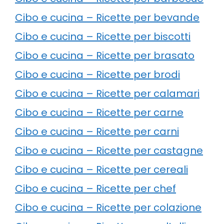
Cibo e cucina – Ricette per bevande
Cibo e cucina – Ricette per biscotti
Cibo e cucina – Ricette per brasato
Cibo e cucina – Ricette per brodi
Cibo e cucina – Ricette per calamari
Cibo e cucina – Ricette per carne
Cibo e cucina – Ricette per carni
Cibo e cucina – Ricette per castagne
Cibo e cucina – Ricette per cereali
Cibo e cucina – Ricette per chef
Cibo e cucina – Ricette per colazione