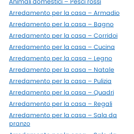
Animali domestici – Pesci rossi
Arredamento per la casa – Armadio
Arredamento per la casa – Bagno
Arredamento per la casa – Corridoi
Arredamento per la casa – Cucina
Arredamento per la casa – Legno
Arredamento per la casa – Natale
Arredamento per la casa – Pulizia
Arredamento per la casa – Quadri
Arredamento per la casa – Regali
Arredamento per la casa – Sala da
pranzo