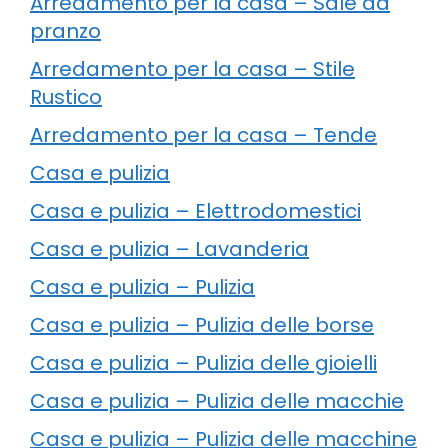
Arredamento per la casa – Sale da
pranzo
Arredamento per la casa – Stile
Rustico
Arredamento per la casa – Tende
Casa e pulizia
Casa e pulizia – Elettrodomestici
Casa e pulizia – Lavanderia
Casa e pulizia – Pulizia
Casa e pulizia – Pulizia delle borse
Casa e pulizia – Pulizia delle gioielli
Casa e pulizia – Pulizia delle macchie
Casa e pulizia – Pulizia delle macchine