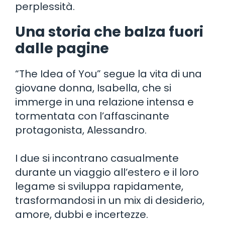
perplessità.
Una storia che balza fuori
dalle pagine
“The Idea of You” segue la vita di una
giovane donna, Isabella, che si
immerge in una relazione intensa e
tormentata con l’affascinante
protagonista, Alessandro.
I due si incontrano casualmente
durante un viaggio all’estero e il loro
legame si sviluppa rapidamente,
trasformandosi in un mix di desiderio,
amore, dubbi e incertezze.