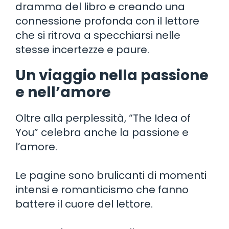
dramma del libro e creando una
connessione profonda con il lettore
che si ritrova a specchiarsi nelle
stesse incertezze e paure.
Un viaggio nella passione
e nell’amore
Oltre alla perplessità, “The Idea of
You” celebra anche la passione e
l’amore.
Le pagine sono brulicanti di momenti
intensi e romanticismo che fanno
battere il cuore del lettore.