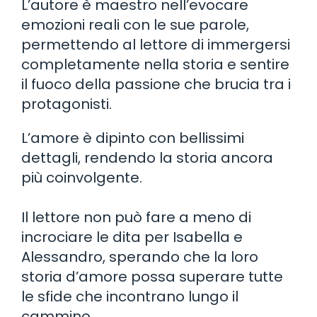
L’autore è maestro nell’evocare
emozioni reali con le sue parole,
permettendo al lettore di immergersi
completamente nella storia e sentire
il fuoco della passione che brucia tra i
protagonisti.
L’amore è dipinto con bellissimi
dettagli, rendendo la storia ancora
più coinvolgente.
Il lettore non può fare a meno di
incrociare le dita per Isabella e
Alessandro, sperando che la loro
storia d’amore possa superare tutte
le sfide che incontrano lungo il
cammino.