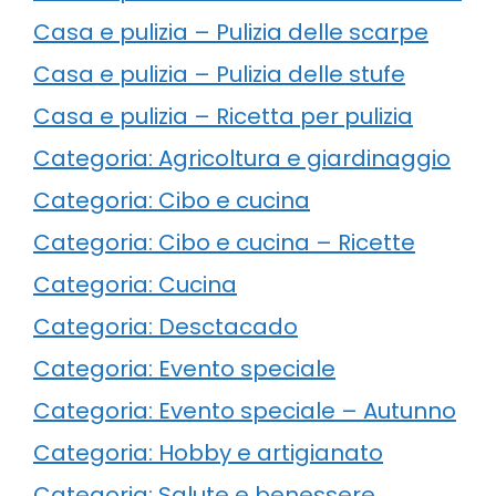
Casa e pulizia – Pulizia delle scarpe
Casa e pulizia – Pulizia delle stufe
Casa e pulizia – Ricetta per pulizia
Categoria: Agricoltura e giardinaggio
Categoria: Cibo e cucina
Categoria: Cibo e cucina – Ricette
Categoria: Cucina
Categoria: Desctacado
Categoria: Evento speciale
Categoria: Evento speciale – Autunno
Categoria: Hobby e artigianato
Categoria: Salute e benessere