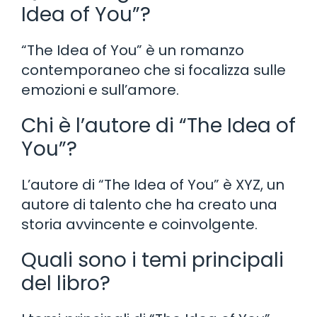
Idea of You”?
“The Idea of You” è un romanzo
contemporaneo che si focalizza sulle
emozioni e sull’amore.
Chi è l’autore di “The Idea of
You”?
L’autore di “The Idea of You” è XYZ, un
autore di talento che ha creato una
storia avvincente e coinvolgente.
Quali sono i temi principali
del libro?