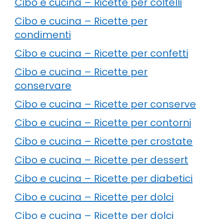
Cibo e cucina – Ricette per coltelli
Cibo e cucina – Ricette per
condimenti
Cibo e cucina – Ricette per confetti
Cibo e cucina – Ricette per
conservare
Cibo e cucina – Ricette per conserve
Cibo e cucina – Ricette per contorni
Cibo e cucina – Ricette per crostate
Cibo e cucina – Ricette per dessert
Cibo e cucina – Ricette per diabetici
Cibo e cucina – Ricette per dolci
Cibo e cucina – Ricette per dolci