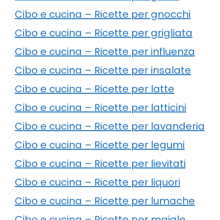
Cibo e cucina – Ricette per gnocchi
Cibo e cucina – Ricette per grigliata
Cibo e cucina – Ricette per influenza
Cibo e cucina – Ricette per insalate
Cibo e cucina – Ricette per latte
Cibo e cucina – Ricette per latticini
Cibo e cucina – Ricette per lavanderia
Cibo e cucina – Ricette per legumi
Cibo e cucina – Ricette per lievitati
Cibo e cucina – Ricette per liquori
Cibo e cucina – Ricette per lumache
Cibo e cucina – Ricette per maiale