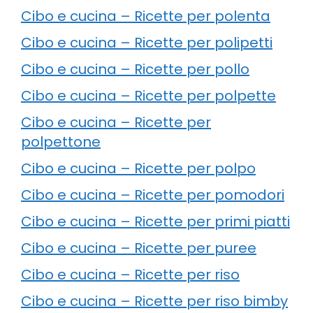
Cibo e cucina – Ricette per polenta
Cibo e cucina – Ricette per polipetti
Cibo e cucina – Ricette per pollo
Cibo e cucina – Ricette per polpette
Cibo e cucina – Ricette per
polpettone
Cibo e cucina – Ricette per polpo
Cibo e cucina – Ricette per pomodori
Cibo e cucina – Ricette per primi piatti
Cibo e cucina – Ricette per puree
Cibo e cucina – Ricette per riso
Cibo e cucina – Ricette per riso bimby