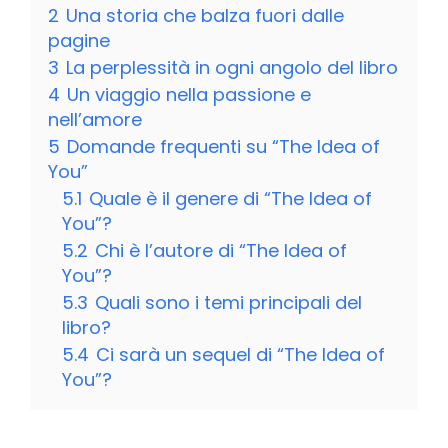
2
Una storia che balza fuori dalle
pagine
3
La perplessità in ogni angolo del libro
4
Un viaggio nella passione e
nell’amore
5
Domande frequenti su “The Idea of
You”
5.1
Quale è il genere di “The Idea of
You”?
5.2
Chi è l’autore di “The Idea of
You”?
5.3
Quali sono i temi principali del
libro?
5.4
Ci sarà un sequel di “The Idea of
You”?