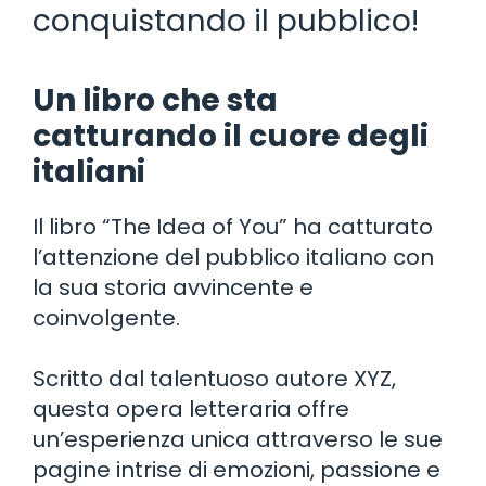
conquistando il pubblico!
Un libro che sta
catturando il cuore degli
italiani
Il libro “The Idea of You” ha catturato
l’attenzione del pubblico italiano con
la sua storia avvincente e
coinvolgente.
Scritto dal talentuoso autore XYZ,
questa opera letteraria offre
un’esperienza unica attraverso le sue
pagine intrise di emozioni, passione e