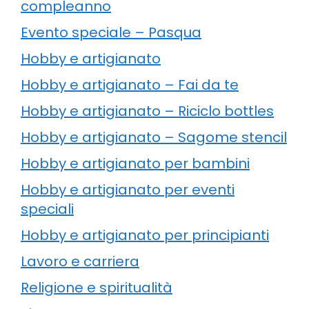
compleanno
Evento speciale – Pasqua
Hobby e artigianato
Hobby e artigianato – Fai da te
Hobby e artigianato – Riciclo bottles
Hobby e artigianato – Sagome stencil
Hobby e artigianato per bambini
Hobby e artigianato per eventi
speciali
Hobby e artigianato per principianti
Lavoro e carriera
Religione e spiritualità