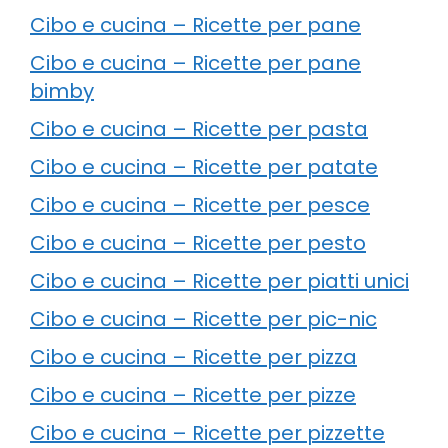
Cibo e cucina – Ricette per pane
Cibo e cucina – Ricette per pane
bimby
Cibo e cucina – Ricette per pasta
Cibo e cucina – Ricette per patate
Cibo e cucina – Ricette per pesce
Cibo e cucina – Ricette per pesto
Cibo e cucina – Ricette per piatti unici
Cibo e cucina – Ricette per pic-nic
Cibo e cucina – Ricette per pizza
Cibo e cucina – Ricette per pizze
Cibo e cucina – Ricette per pizzette