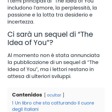
I temi principali di “The Idea of You”
includono l’amore, la perplessità, la
passione e la lotta tra desiderio e
incertezza.
Ci sarà un sequel di “The
Idea of You”?
Al momento non è stata annunciata
la pubblicazione di un sequel di “The
Idea of You”, ma i lettori restano in
attesa di ulteriori sviluppi.
Contenidos
ocultar
1
Un libro che sta catturando il cuore
degli italiani