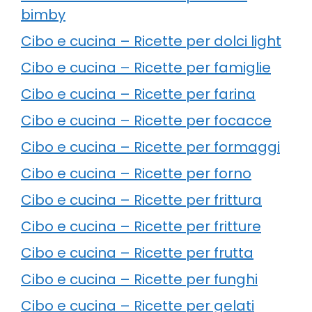
bimby
Cibo e cucina – Ricette per dolci light
Cibo e cucina – Ricette per famiglie
Cibo e cucina – Ricette per farina
Cibo e cucina – Ricette per focacce
Cibo e cucina – Ricette per formaggi
Cibo e cucina – Ricette per forno
Cibo e cucina – Ricette per frittura
Cibo e cucina – Ricette per fritture
Cibo e cucina – Ricette per frutta
Cibo e cucina – Ricette per funghi
Cibo e cucina – Ricette per gelati