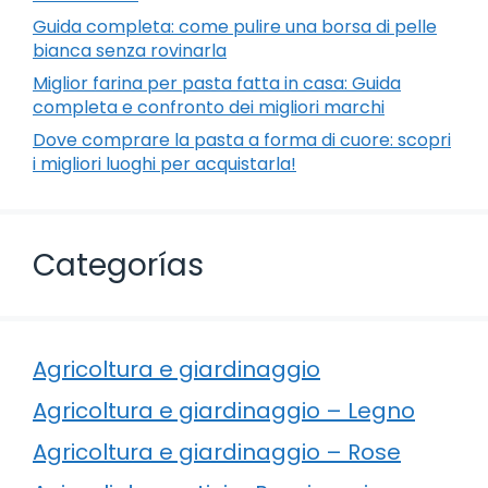
Guida completa: come pulire una borsa di pelle
bianca senza rovinarla
Miglior farina per pasta fatta in casa: Guida
completa e confronto dei migliori marchi
Dove comprare la pasta a forma di cuore: scopri
i migliori luoghi per acquistarla!
Categorías
Agricoltura e giardinaggio
Agricoltura e giardinaggio – Legno
Agricoltura e giardinaggio – Rose