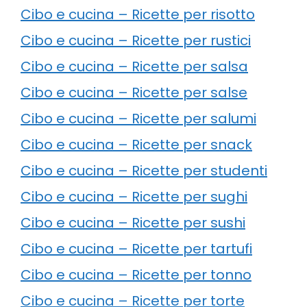
Cibo e cucina – Ricette per risotto
Cibo e cucina – Ricette per rustici
Cibo e cucina – Ricette per salsa
Cibo e cucina – Ricette per salse
Cibo e cucina – Ricette per salumi
Cibo e cucina – Ricette per snack
Cibo e cucina – Ricette per studenti
Cibo e cucina – Ricette per sughi
Cibo e cucina – Ricette per sushi
Cibo e cucina – Ricette per tartufi
Cibo e cucina – Ricette per tonno
Cibo e cucina – Ricette per torte