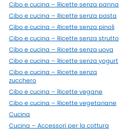
Cibo e cucina – Ricette senza panna
Cibo e cucina – Ricette senza pasta
Cibo e cucina – Ricette senza pinoli
Cibo e cucina – Ricette senza strutto
Cibo e cucina – Ricette senza uova
Cibo e cucina – Ricette senza yogurt
Cibo e cucina – Ricette senza
zucchero
Cibo e cucina – Ricette vegane
Cibo e cucina – Ricette vegetariane
Cucina
Cucina – Accessori per la cottura