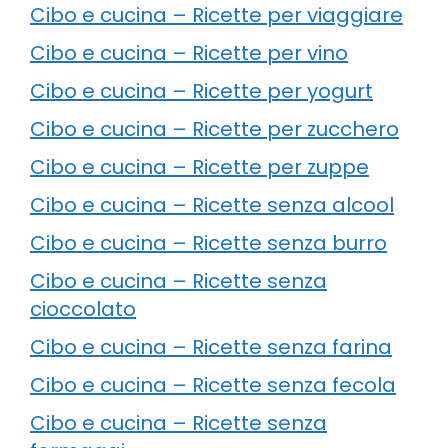
Cibo e cucina – Ricette per viaggiare
Cibo e cucina – Ricette per vino
Cibo e cucina – Ricette per yogurt
Cibo e cucina – Ricette per zucchero
Cibo e cucina – Ricette per zuppe
Cibo e cucina – Ricette senza alcool
Cibo e cucina – Ricette senza burro
Cibo e cucina – Ricette senza
cioccolato
Cibo e cucina – Ricette senza farina
Cibo e cucina – Ricette senza fecola
Cibo e cucina – Ricette senza