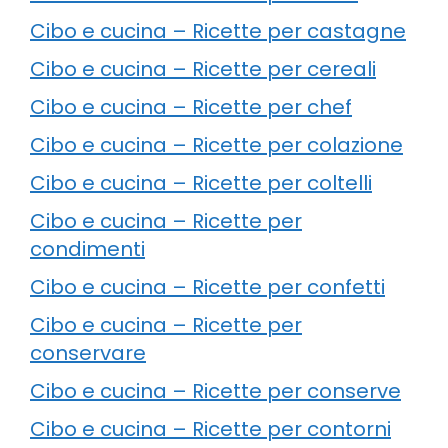
Cibo e cucina – Ricette per castagne
Cibo e cucina – Ricette per cereali
Cibo e cucina – Ricette per chef
Cibo e cucina – Ricette per colazione
Cibo e cucina – Ricette per coltelli
Cibo e cucina – Ricette per
condimenti
Cibo e cucina – Ricette per confetti
Cibo e cucina – Ricette per
conservare
Cibo e cucina – Ricette per conserve
Cibo e cucina – Ricette per contorni