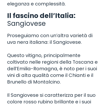
eleganza e complessità.
Il fascino dell’Italia:
Sangiovese
Proseguiamo con un’altra varietà di
uva nera italiana: il Sangiovese.
Questo vitigno, principalmente
coltivato nelle regioni della Toscana e
dell’Emilia-Romagna, è noto per i suoi
vini di alta qualità come il Chianti e il
Brunello di Montalcino.
Il Sangiovese si caratterizza per il suo
colore rosso rubino brillante e i suoi