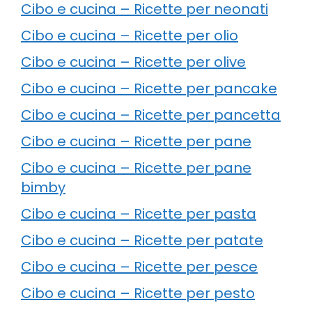
Cibo e cucina – Ricette per neonati
Cibo e cucina – Ricette per olio
Cibo e cucina – Ricette per olive
Cibo e cucina – Ricette per pancake
Cibo e cucina – Ricette per pancetta
Cibo e cucina – Ricette per pane
Cibo e cucina – Ricette per pane
bimby
Cibo e cucina – Ricette per pasta
Cibo e cucina – Ricette per patate
Cibo e cucina – Ricette per pesce
Cibo e cucina – Ricette per pesto