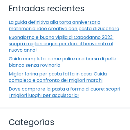
Entradas recientes
La guida definitiva alla torta anniversario
matrimonio: idee creative con pasta di zucchero
Buongiorno e buona vigilia di Capodanno 2023:
scopri i migliori auguri per dare il benvenuto al
nuovo anno!
Guida completa: come pulire una borsa di pelle
bianca senza rovinarla
Miglior farina per pasta fatta in casa: Guida
completa e confronto dei migliori marchi
Dove comprare la pasta a forma di cuore: scopri
i migliori luoghi per acquistarla!
Categorías