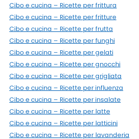
Cibo e cucina – Ricette per frittura
Cibo e cucina – Ricette per fritture
Cibo e cucina – Ricette per frutta
Cibo e cucina – Ricette per funghi
Cibo e cucina – Ricette per gelati
Cibo e cucina – Ricette per gnocchi
Cibo e cucina – Ricette per grigliata
Cibo e cucina – Ricette per influenza
Cibo e cucina – Ricette per insalate
Cibo e cucina – Ricette per latte
Cibo e cucina – Ricette per latticini
Cibo e cucina – Ricette per lavanderia