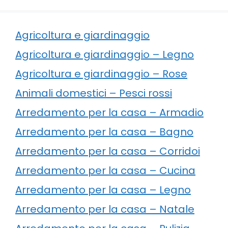
Agricoltura e giardinaggio
Agricoltura e giardinaggio – Legno
Agricoltura e giardinaggio – Rose
Animali domestici – Pesci rossi
Arredamento per la casa – Armadio
Arredamento per la casa – Bagno
Arredamento per la casa – Corridoi
Arredamento per la casa – Cucina
Arredamento per la casa – Legno
Arredamento per la casa – Natale