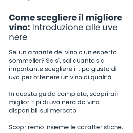
Come scegliere il migliore
vino:
Introduzione alle uve
nere
Sei un amante del vino o un esperto
sommelier? Se sì, sai quanto sia
importante scegliere il tipo giusto di
uva per ottenere un vino di qualità.
In questa guida completa, scoprirai i
migliori tipi di uva nera da vino
disponibili sul mercato.
Scopriremo insieme le caratteristiche,