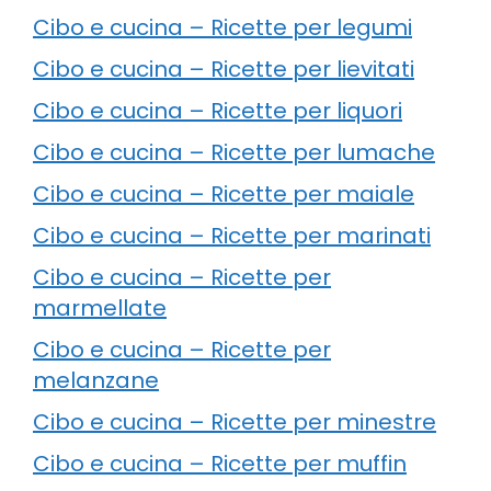
Cibo e cucina – Ricette per legumi
Cibo e cucina – Ricette per lievitati
Cibo e cucina – Ricette per liquori
Cibo e cucina – Ricette per lumache
Cibo e cucina – Ricette per maiale
Cibo e cucina – Ricette per marinati
Cibo e cucina – Ricette per
marmellate
Cibo e cucina – Ricette per
melanzane
Cibo e cucina – Ricette per minestre
Cibo e cucina – Ricette per muffin