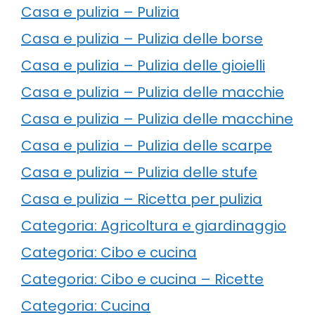
Casa e pulizia – Pulizia
Casa e pulizia – Pulizia delle borse
Casa e pulizia – Pulizia delle gioielli
Casa e pulizia – Pulizia delle macchie
Casa e pulizia – Pulizia delle macchine
Casa e pulizia – Pulizia delle scarpe
Casa e pulizia – Pulizia delle stufe
Casa e pulizia – Ricetta per pulizia
Categoria: Agricoltura e giardinaggio
Categoria: Cibo e cucina
Categoria: Cibo e cucina – Ricette
Categoria: Cucina