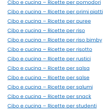
Cibo e cucina – Ricette per pomodori
Cibo e cucina – Ricette per primi piatti
Cibo e cucina – Ricette per puree
Cibo e cucina – Ricette per riso
Cibo e cucina – Ricette per riso bimby
Cibo e cucina – Ricette per risotto
Cibo e cucina – Ricette per rustici
Cibo e cucina – Ricette per salsa
Cibo e cucina – Ricette per salse
Cibo e cucina – Ricette per salumi
Cibo e cucina – Ricette per snack
Cibo e cucina – Ricette per studenti