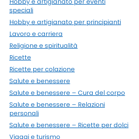
Hobby e artigianato per eventi
speciali
Hobby e artigianato per principianti
Lavoro e carriera
Religione e spiritualità
Ricette
Ricette per colazione
Salute e benessere
Salute e benessere – Cura del corpo
Salute e benessere – Relazioni
personali
Salute e benessere – Ricette per dolci
Viaggi e turismo