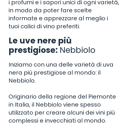
i profumi e i sapori unici di ogni varietà,
in modo da poter fare scelte
informate e apprezzare al meglio i
tuoi calici di vino preferiti.
Le uve nere più
prestigiose:
Nebbiolo
Iniziamo con una delle varietà di uva
nera più prestigiose al mondo: il
Nebbiolo.
Originario della regione del Piemonte
in Italia, il Nebbiolo viene spesso
utilizzato per creare alcuni dei vini più
complessi e invecchiati al mondo.