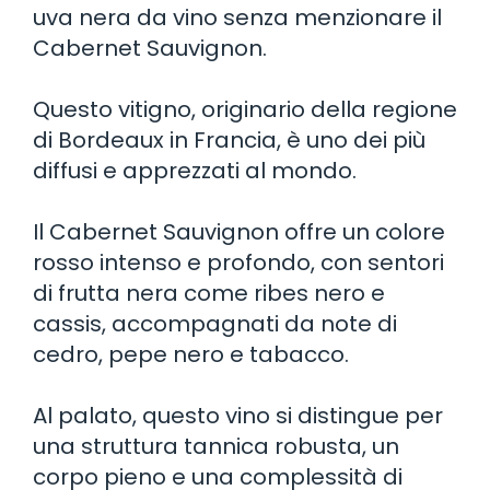
uva nera da vino senza menzionare il
Cabernet Sauvignon.
Questo vitigno, originario della regione
di Bordeaux in Francia, è uno dei più
diffusi e apprezzati al mondo.
Il Cabernet Sauvignon offre un colore
rosso intenso e profondo, con sentori
di frutta nera come ribes nero e
cassis, accompagnati da note di
cedro, pepe nero e tabacco.
Al palato, questo vino si distingue per
una struttura tannica robusta, un
corpo pieno e una complessità di