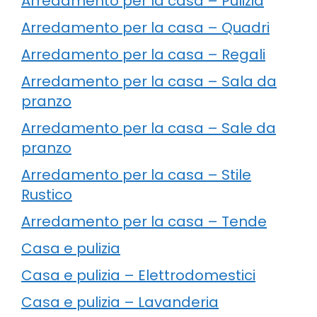
Arredamento per la casa – Pulizia
Arredamento per la casa – Quadri
Arredamento per la casa – Regali
Arredamento per la casa – Sala da
pranzo
Arredamento per la casa – Sale da
pranzo
Arredamento per la casa – Stile
Rustico
Arredamento per la casa – Tende
Casa e pulizia
Casa e pulizia – Elettrodomestici
Casa e pulizia – Lavanderia