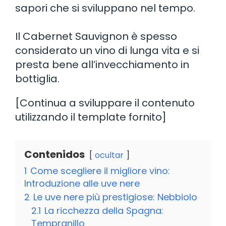
sapori che si sviluppano nel tempo.
Il Cabernet Sauvignon è spesso
considerato un vino di lunga vita e si
presta bene all’invecchiamento in
bottiglia.
[Continua a sviluppare il contenuto
utilizzando il template fornito]
Contenidos
ocultar
1
Come scegliere il migliore vino:
Introduzione alle uve nere
2
Le uve nere più prestigiose: Nebbiolo
2.1
La ricchezza della Spagna:
Tempranillo