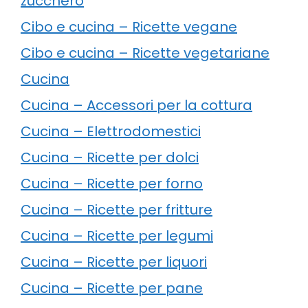
zucchero
Cibo e cucina – Ricette vegane
Cibo e cucina – Ricette vegetariane
Cucina
Cucina – Accessori per la cottura
Cucina – Elettrodomestici
Cucina – Ricette per dolci
Cucina – Ricette per forno
Cucina – Ricette per fritture
Cucina – Ricette per legumi
Cucina – Ricette per liquori
Cucina – Ricette per pane