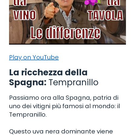
Play on YouTube
La ricchezza della
Spagna:
Tempranillo
Passiamo ora alla Spagna, patria di
uno dei vitigni più famosi al mondo: il
Tempranillo.
Questo uva nera dominante viene