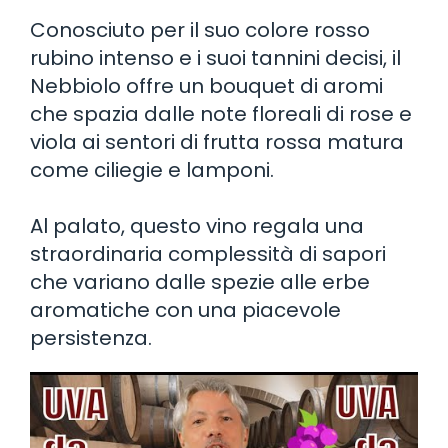
Conosciuto per il suo colore rosso
rubino intenso e i suoi tannini decisi, il
Nebbiolo offre un bouquet di aromi
che spazia dalle note floreali di rose e
viola ai sentori di frutta rossa matura
come ciliegie e lamponi.
Al palato, questo vino regala una
straordinaria complessità di sapori
che variano dalle spezie alle erbe
aromatiche con una piacevole
persistenza.