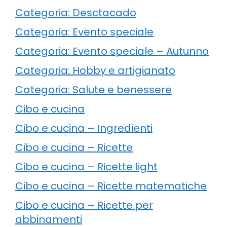
Categoria: Desctacado
Categoria: Evento speciale
Categoria: Evento speciale – Autunno
Categoria: Hobby e artigianato
Categoria: Salute e benessere
Cibo e cucina
Cibo e cucina – Ingredienti
Cibo e cucina – Ricette
Cibo e cucina – Ricette light
Cibo e cucina – Ricette matematiche
Cibo e cucina – Ricette per
abbinamenti