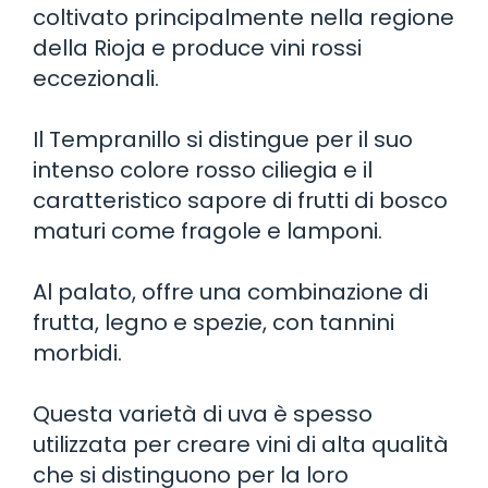
coltivato principalmente nella regione
della Rioja e produce vini rossi
eccezionali.
Il Tempranillo si distingue per il suo
intenso colore rosso ciliegia e il
caratteristico sapore di frutti di bosco
maturi come fragole e lamponi.
Al palato, offre una combinazione di
frutta, legno e spezie, con tannini
morbidi.
Questa varietà di uva è spesso
utilizzata per creare vini di alta qualità
che si distinguono per la loro