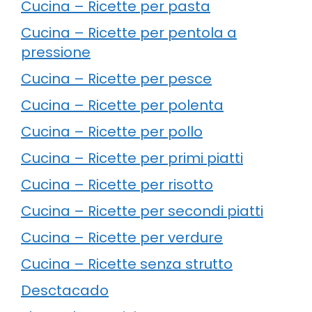
Cucina – Ricette per pasta
Cucina – Ricette per pentola a
pressione
Cucina – Ricette per pesce
Cucina – Ricette per polenta
Cucina – Ricette per pollo
Cucina – Ricette per primi piatti
Cucina – Ricette per risotto
Cucina – Ricette per secondi piatti
Cucina – Ricette per verdure
Cucina – Ricette senza strutto
Desctacado