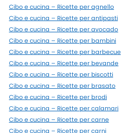
Cibo e cucina – Ricette per agnello
Cibo e cucina – Ricette per antipasti
Cibo e cucina – Ricette per avocado
Cibo e cucina – Ricette per bambini
Cibo e cucina – Ricette per barbecue
Cibo e cucina – Ricette per bevande
Cibo e cucina – Ricette per biscotti
Cibo e cucina – Ricette per brasato
Cibo e cucina – Ricette per brodi
Cibo e cucina – Ricette per calamari
Cibo e cucina – Ricette per carne
Cibo e cucina – Ricette per carni