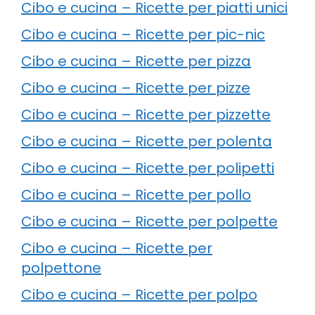
Cibo e cucina – Ricette per piatti unici
Cibo e cucina – Ricette per pic-nic
Cibo e cucina – Ricette per pizza
Cibo e cucina – Ricette per pizze
Cibo e cucina – Ricette per pizzette
Cibo e cucina – Ricette per polenta
Cibo e cucina – Ricette per polipetti
Cibo e cucina – Ricette per pollo
Cibo e cucina – Ricette per polpette
Cibo e cucina – Ricette per
polpettone
Cibo e cucina – Ricette per polpo