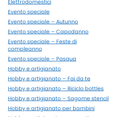
Elettrodomestici
Evento speciale
Evento speciale – Autunno
Evento speciale – Capodanno
Evento speciale – Feste di
compleanno
Evento speciale – Pasqua
Hobby e artigianato
Hobby e artigianato – Fai da te
Hobby e artigianato – Riciclo bottles
Hobby e artigianato – Sagome stencil
Hobby e artigianato per bambini