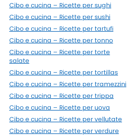
Cibo e cucina – Ricette per sughi
Cibo e cucina – Ricette per sushi
Cibo e cucina – Ricette per tartufi
Cibo e cucina – Ricette per tonno
Cibo e cucina – Ricette per torte
salate
Cibo e cucina – Ricette per tortillas
Cibo e cucina – Ricette per tramezzini
Cibo e cucina – Ricette per trippa
Cibo e cucina – Ricette per uova
Cibo e cucina – Ricette per vellutate
Cibo e cucina – Ricette per verdure