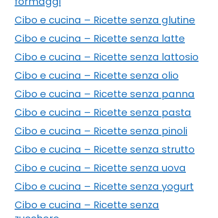
formaggi
Cibo e cucina – Ricette senza glutine
Cibo e cucina – Ricette senza latte
Cibo e cucina – Ricette senza lattosio
Cibo e cucina – Ricette senza olio
Cibo e cucina – Ricette senza panna
Cibo e cucina – Ricette senza pasta
Cibo e cucina – Ricette senza pinoli
Cibo e cucina – Ricette senza strutto
Cibo e cucina – Ricette senza uova
Cibo e cucina – Ricette senza yogurt
Cibo e cucina – Ricette senza