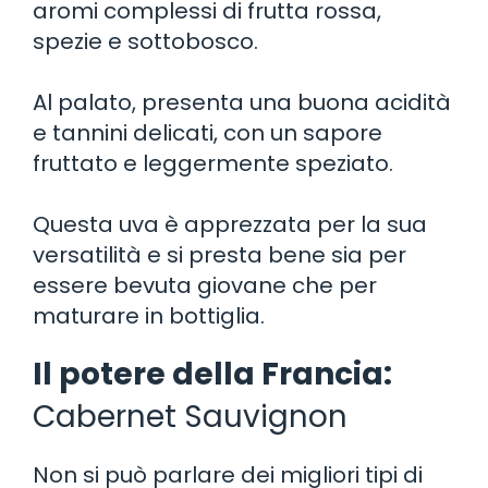
aromi complessi di frutta rossa,
spezie e sottobosco.
Al palato, presenta una buona acidità
e tannini delicati, con un sapore
fruttato e leggermente speziato.
Questa uva è apprezzata per la sua
versatilità e si presta bene sia per
essere bevuta giovane che per
maturare in bottiglia.
Il potere della Francia:
Cabernet Sauvignon
Non si può parlare dei migliori tipi di