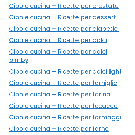
Cibo e cucina – Ricette per crostate
Cibo e cucina – Ricette per dessert
Cibo e cucina – Ricette per diabetici
Cibo e cucina – Ricette per dolci
Cibo e cucina – Ricette per dolci
bimby
Cibo e cucina – Ricette per dolci light
Cibo e cucina – Ricette per famiglie
Cibo e cucina – Ricette per farina
Cibo e cucina – Ricette per focacce
Cibo e cucina – Ricette per formaggi
Cibo e cucina – Ricette per forno