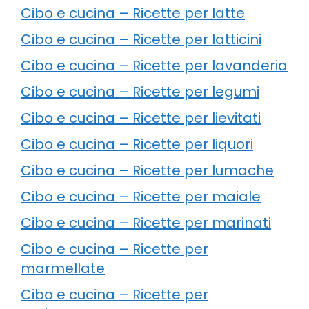
Cibo e cucina – Ricette per latte
Cibo e cucina – Ricette per latticini
Cibo e cucina – Ricette per lavanderia
Cibo e cucina – Ricette per legumi
Cibo e cucina – Ricette per lievitati
Cibo e cucina – Ricette per liquori
Cibo e cucina – Ricette per lumache
Cibo e cucina – Ricette per maiale
Cibo e cucina – Ricette per marinati
Cibo e cucina – Ricette per
marmellate
Cibo e cucina – Ricette per