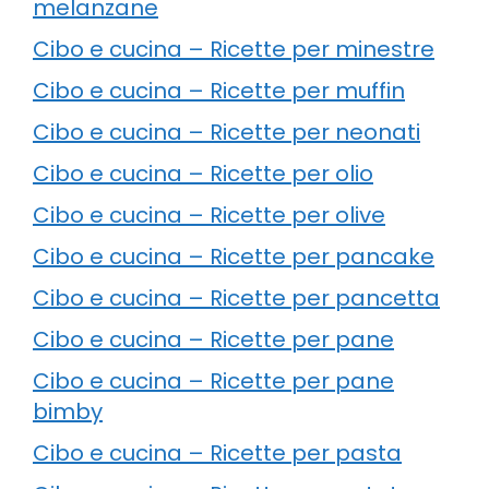
melanzane
Cibo e cucina – Ricette per minestre
Cibo e cucina – Ricette per muffin
Cibo e cucina – Ricette per neonati
Cibo e cucina – Ricette per olio
Cibo e cucina – Ricette per olive
Cibo e cucina – Ricette per pancake
Cibo e cucina – Ricette per pancetta
Cibo e cucina – Ricette per pane
Cibo e cucina – Ricette per pane
bimby
Cibo e cucina – Ricette per pasta