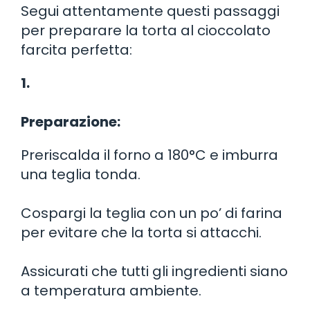
Segui attentamente questi passaggi
per preparare la torta al cioccolato
farcita perfetta:
1.
Preparazione:
Preriscalda il forno a 180°C e imburra
una teglia tonda.
Cospargi la teglia con un po’ di farina
per evitare che la torta si attacchi.
Assicurati che tutti gli ingredienti siano
a temperatura ambiente.