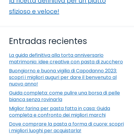
la ricetta definitiva per un piatto
sfizioso e veloce!
Entradas recientes
La guida definitiva alla torta anniversario
matrimonio: idee creative con pasta di zucchero
Buongiorno e buona vigilia di Capodanno 2023:
scopri i migliori auguri per dare il benvenuto al
nuovo anno!
Guida completa: come pulire una borsa di pelle
bianca senza rovinarla
Miglior farina per pasta fatta in casa: Guida
completa e confronto dei migliori marchi
Dove comprare la pasta a forma di cuore: scopri
i migliori luoghi per acquistarla!