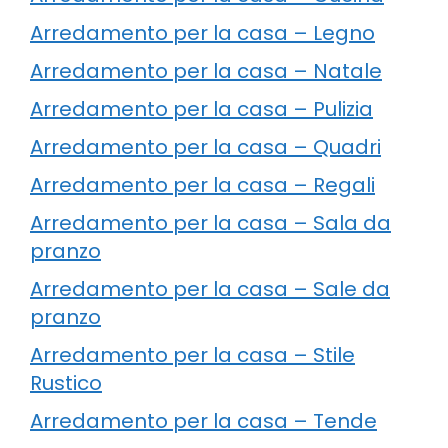
Arredamento per la casa – Legno
Arredamento per la casa – Natale
Arredamento per la casa – Pulizia
Arredamento per la casa – Quadri
Arredamento per la casa – Regali
Arredamento per la casa – Sala da
pranzo
Arredamento per la casa – Sale da
pranzo
Arredamento per la casa – Stile
Rustico
Arredamento per la casa – Tende