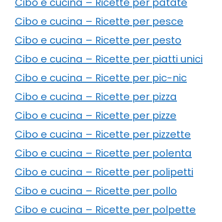
Cibo e cucina – Ricette per patate
Cibo e cucina – Ricette per pesce
Cibo e cucina – Ricette per pesto
Cibo e cucina – Ricette per piatti unici
Cibo e cucina – Ricette per pic-nic
Cibo e cucina – Ricette per pizza
Cibo e cucina – Ricette per pizze
Cibo e cucina – Ricette per pizzette
Cibo e cucina – Ricette per polenta
Cibo e cucina – Ricette per polipetti
Cibo e cucina – Ricette per pollo
Cibo e cucina – Ricette per polpette