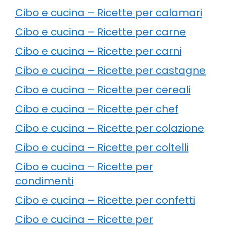
Cibo e cucina – Ricette per calamari
Cibo e cucina – Ricette per carne
Cibo e cucina – Ricette per carni
Cibo e cucina – Ricette per castagne
Cibo e cucina – Ricette per cereali
Cibo e cucina – Ricette per chef
Cibo e cucina – Ricette per colazione
Cibo e cucina – Ricette per coltelli
Cibo e cucina – Ricette per
condimenti
Cibo e cucina – Ricette per confetti
Cibo e cucina – Ricette per