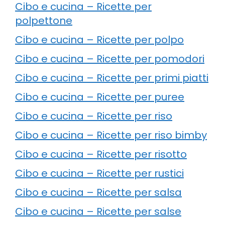
Cibo e cucina – Ricette per
polpettone
Cibo e cucina – Ricette per polpo
Cibo e cucina – Ricette per pomodori
Cibo e cucina – Ricette per primi piatti
Cibo e cucina – Ricette per puree
Cibo e cucina – Ricette per riso
Cibo e cucina – Ricette per riso bimby
Cibo e cucina – Ricette per risotto
Cibo e cucina – Ricette per rustici
Cibo e cucina – Ricette per salsa
Cibo e cucina – Ricette per salse