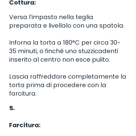
Cottura:
Versa l’impasto nella teglia
preparata e livellalo con una spatola.
Inforna la torta a 180°C per circa 30-
35 minuti, o finché uno stuzzicadenti
inserito al centro non esce pulito.
Lascia raffreddare completamente la
torta prima di procedere con la
farcitura.
5.
Farcitura: