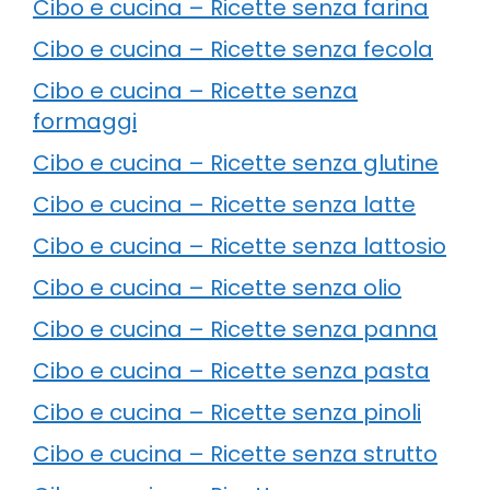
Cibo e cucina – Ricette senza farina
Cibo e cucina – Ricette senza fecola
Cibo e cucina – Ricette senza
formaggi
Cibo e cucina – Ricette senza glutine
Cibo e cucina – Ricette senza latte
Cibo e cucina – Ricette senza lattosio
Cibo e cucina – Ricette senza olio
Cibo e cucina – Ricette senza panna
Cibo e cucina – Ricette senza pasta
Cibo e cucina – Ricette senza pinoli
Cibo e cucina – Ricette senza strutto