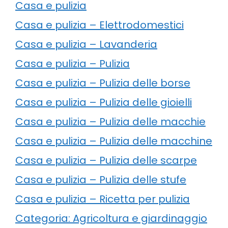
Casa e pulizia
Casa e pulizia – Elettrodomestici
Casa e pulizia – Lavanderia
Casa e pulizia – Pulizia
Casa e pulizia – Pulizia delle borse
Casa e pulizia – Pulizia delle gioielli
Casa e pulizia – Pulizia delle macchie
Casa e pulizia – Pulizia delle macchine
Casa e pulizia – Pulizia delle scarpe
Casa e pulizia – Pulizia delle stufe
Casa e pulizia – Ricetta per pulizia
Categoria: Agricoltura e giardinaggio