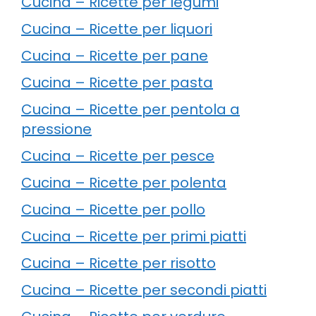
Cucina – Ricette per legumi
Cucina – Ricette per liquori
Cucina – Ricette per pane
Cucina – Ricette per pasta
Cucina – Ricette per pentola a
pressione
Cucina – Ricette per pesce
Cucina – Ricette per polenta
Cucina – Ricette per pollo
Cucina – Ricette per primi piatti
Cucina – Ricette per risotto
Cucina – Ricette per secondi piatti