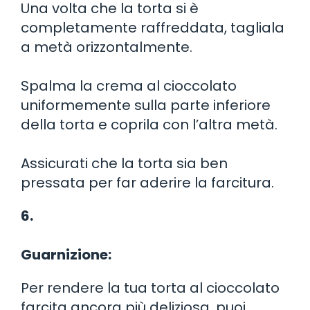
Una volta che la torta si è
completamente raffreddata, tagliala
a metà orizzontalmente.
Spalma la crema al cioccolato
uniformemente sulla parte inferiore
della torta e coprila con l’altra metà.
Assicurati che la torta sia ben
pressata per far aderire la farcitura.
6.
Guarnizione:
Per rendere la tua torta al cioccolato
farcita ancora più deliziosa, puoi