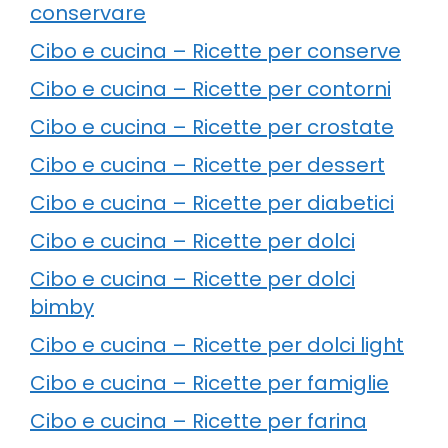
conservare
Cibo e cucina – Ricette per conserve
Cibo e cucina – Ricette per contorni
Cibo e cucina – Ricette per crostate
Cibo e cucina – Ricette per dessert
Cibo e cucina – Ricette per diabetici
Cibo e cucina – Ricette per dolci
Cibo e cucina – Ricette per dolci
bimby
Cibo e cucina – Ricette per dolci light
Cibo e cucina – Ricette per famiglie
Cibo e cucina – Ricette per farina