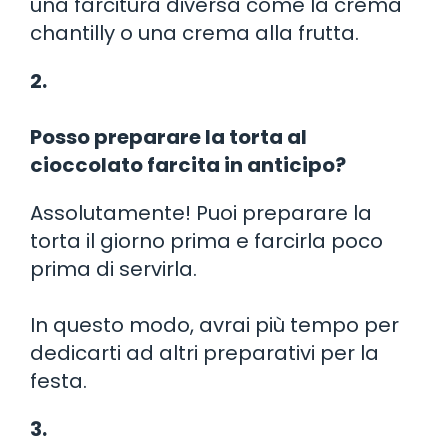
una farcitura diversa come la crema
chantilly o una crema alla frutta.
2.
Posso preparare la torta al
cioccolato farcita in anticipo?
Assolutamente! Puoi preparare la
torta il giorno prima e farcirla poco
prima di servirla.
In questo modo, avrai più tempo per
dedicarti ad altri preparativi per la
festa.
3.