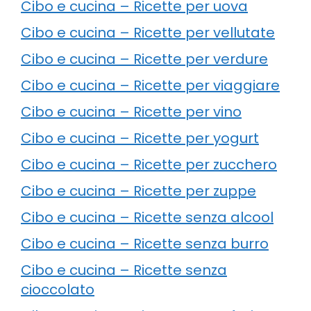
Cibo e cucina – Ricette per uova
Cibo e cucina – Ricette per vellutate
Cibo e cucina – Ricette per verdure
Cibo e cucina – Ricette per viaggiare
Cibo e cucina – Ricette per vino
Cibo e cucina – Ricette per yogurt
Cibo e cucina – Ricette per zucchero
Cibo e cucina – Ricette per zuppe
Cibo e cucina – Ricette senza alcool
Cibo e cucina – Ricette senza burro
Cibo e cucina – Ricette senza
cioccolato