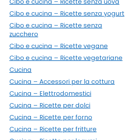
Cibo e cucina – Ricette senza uova
Cibo e cucina – Ricette senza yogurt
Cibo e cucina – Ricette senza
zucchero
Cibo e cucina – Ricette vegane
Cibo e cucina – Ricette vegetariane
Cucina
Cucina – Accessori per la cottura
Cucina – Elettrodomestici
Cucina – Ricette per dolci
Cucina – Ricette per forno
Cucina – Ricette per fritture