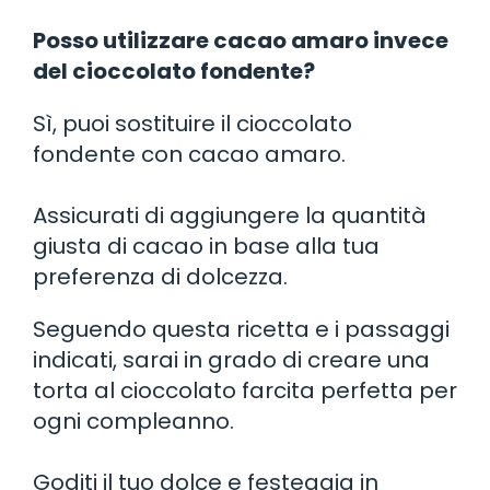
Posso utilizzare cacao amaro invece
del cioccolato fondente?
Sì, puoi sostituire il cioccolato
fondente con cacao amaro.
Assicurati di aggiungere la quantità
giusta di cacao in base alla tua
preferenza di dolcezza.
Seguendo questa ricetta e i passaggi
indicati, sarai in grado di creare una
torta al cioccolato farcita perfetta per
ogni compleanno.
Goditi il tuo dolce e festeggia in