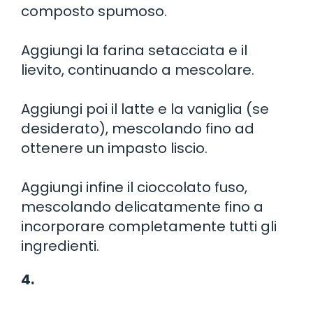
composto spumoso.
Aggiungi la farina setacciata e il
lievito, continuando a mescolare.
Aggiungi poi il latte e la vaniglia (se
desiderato), mescolando fino ad
ottenere un impasto liscio.
Aggiungi infine il cioccolato fuso,
mescolando delicatamente fino a
incorporare completamente tutti gli
ingredienti.
4.