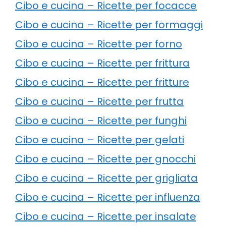
Cibo e cucina – Ricette per focacce
Cibo e cucina – Ricette per formaggi
Cibo e cucina – Ricette per forno
Cibo e cucina – Ricette per frittura
Cibo e cucina – Ricette per fritture
Cibo e cucina – Ricette per frutta
Cibo e cucina – Ricette per funghi
Cibo e cucina – Ricette per gelati
Cibo e cucina – Ricette per gnocchi
Cibo e cucina – Ricette per grigliata
Cibo e cucina – Ricette per influenza
Cibo e cucina – Ricette per insalate