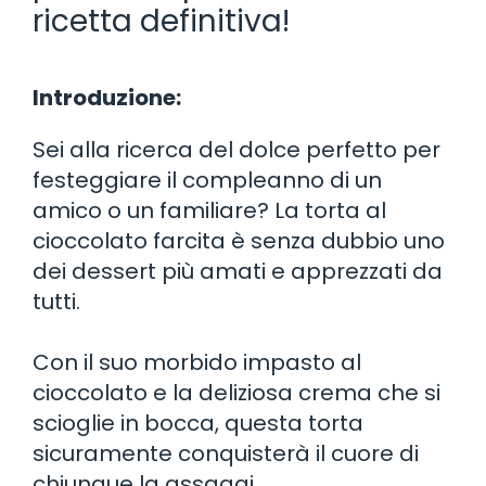
ricetta definitiva!
Introduzione:
Sei alla ricerca del dolce perfetto per
festeggiare il compleanno di un
amico o un familiare? La torta al
cioccolato farcita è senza dubbio uno
dei dessert più amati e apprezzati da
tutti.
Con il suo morbido impasto al
cioccolato e la deliziosa crema che si
scioglie in bocca, questa torta
sicuramente conquisterà il cuore di
chiunque la assaggi.