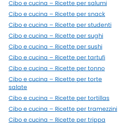
Cibo e cucina – Ricette per salumi
Cibo e cucina – Ricette per snack
Cibo e cucina – Ricette per studenti
Cibo e cucina – Ricette per sughi
Cibo e cucina – Ricette per sushi
Cibo e cucina – Ricette per tartufi
Cibo e cucina – Ricette per tonno
Cibo e cucina – Ricette per torte
salate
Cibo e cucina – Ricette per tortillas
Cibo e cucina – Ricette per tramezzini
Cibo e cucina – Ricette per trippa