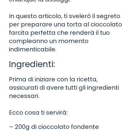
In questo articolo, ti svelerò il segreto
per preparare una torta al cioccolato
farcita perfetta che renderà il tuo
compleanno un momento
indimenticabile.
Ingredienti:
Prima di iniziare con la ricetta,
assicurati di avere tutti gli ingredienti
necessari.
Ecco cosa ti servirà:
– 200g di cioccolato fondente