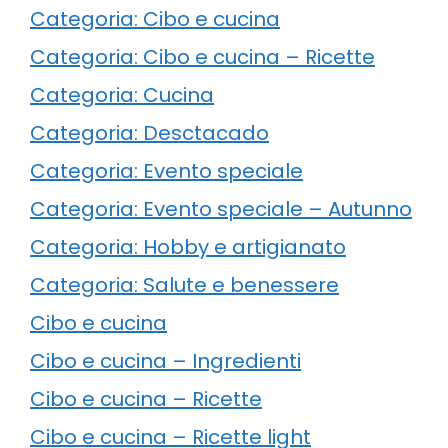
Categoria: Cibo e cucina
Categoria: Cibo e cucina – Ricette
Categoria: Cucina
Categoria: Desctacado
Categoria: Evento speciale
Categoria: Evento speciale – Autunno
Categoria: Hobby e artigianato
Categoria: Salute e benessere
Cibo e cucina
Cibo e cucina – Ingredienti
Cibo e cucina – Ricette
Cibo e cucina – Ricette light