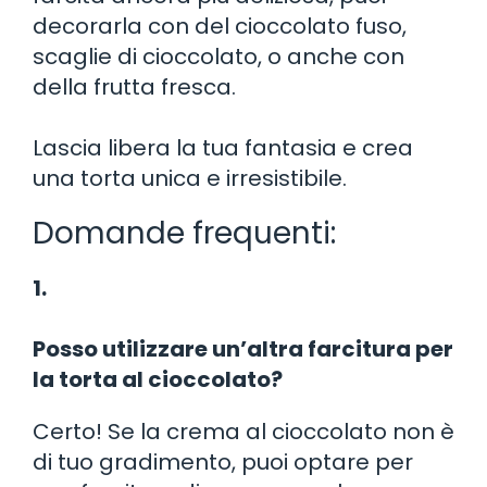
decorarla con del cioccolato fuso,
scaglie di cioccolato, o anche con
della frutta fresca.
Lascia libera la tua fantasia e crea
una torta unica e irresistibile.
Domande frequenti:
1.
Posso utilizzare un’altra farcitura per
la torta al cioccolato?
Certo! Se la crema al cioccolato non è
di tuo gradimento, puoi optare per