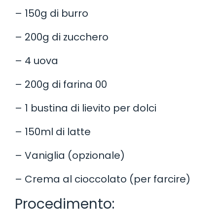
– 150g di burro
– 200g di zucchero
– 4 uova
– 200g di farina 00
– 1 bustina di lievito per dolci
– 150ml di latte
– Vaniglia (opzionale)
– Crema al cioccolato (per farcire)
Procedimento: