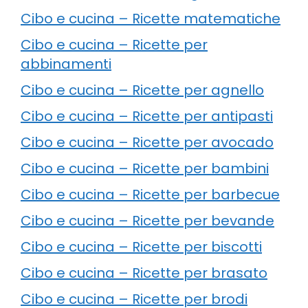
Cibo e cucina – Ricette matematiche
Cibo e cucina – Ricette per
abbinamenti
Cibo e cucina – Ricette per agnello
Cibo e cucina – Ricette per antipasti
Cibo e cucina – Ricette per avocado
Cibo e cucina – Ricette per bambini
Cibo e cucina – Ricette per barbecue
Cibo e cucina – Ricette per bevande
Cibo e cucina – Ricette per biscotti
Cibo e cucina – Ricette per brasato
Cibo e cucina – Ricette per brodi