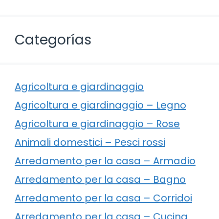
Categorías
Agricoltura e giardinaggio
Agricoltura e giardinaggio – Legno
Agricoltura e giardinaggio – Rose
Animali domestici – Pesci rossi
Arredamento per la casa – Armadio
Arredamento per la casa – Bagno
Arredamento per la casa – Corridoi
Arredamento per la casa – Cucina