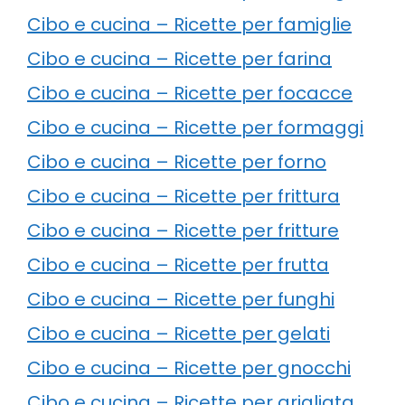
Cibo e cucina – Ricette per famiglie
Cibo e cucina – Ricette per farina
Cibo e cucina – Ricette per focacce
Cibo e cucina – Ricette per formaggi
Cibo e cucina – Ricette per forno
Cibo e cucina – Ricette per frittura
Cibo e cucina – Ricette per fritture
Cibo e cucina – Ricette per frutta
Cibo e cucina – Ricette per funghi
Cibo e cucina – Ricette per gelati
Cibo e cucina – Ricette per gnocchi
Cibo e cucina – Ricette per grigliata