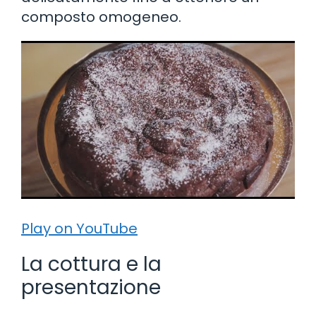
composto omogeneo.
Play on YouTube
La cottura e la
presentazione