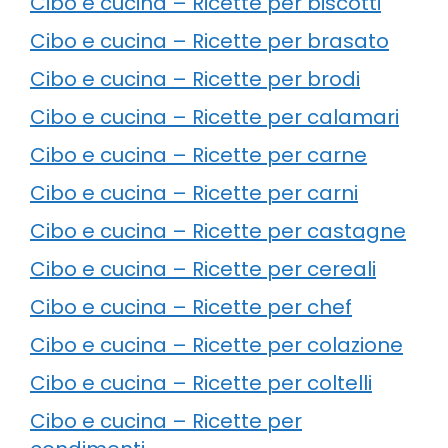
Cibo e cucina – Ricette per biscotti
Cibo e cucina – Ricette per brasato
Cibo e cucina – Ricette per brodi
Cibo e cucina – Ricette per calamari
Cibo e cucina – Ricette per carne
Cibo e cucina – Ricette per carni
Cibo e cucina – Ricette per castagne
Cibo e cucina – Ricette per cereali
Cibo e cucina – Ricette per chef
Cibo e cucina – Ricette per colazione
Cibo e cucina – Ricette per coltelli
Cibo e cucina – Ricette per