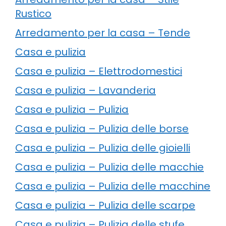
Rustico
Arredamento per la casa – Tende
Casa e pulizia
Casa e pulizia – Elettrodomestici
Casa e pulizia – Lavanderia
Casa e pulizia – Pulizia
Casa e pulizia – Pulizia delle borse
Casa e pulizia – Pulizia delle gioielli
Casa e pulizia – Pulizia delle macchie
Casa e pulizia – Pulizia delle macchine
Casa e pulizia – Pulizia delle scarpe
Casa e pulizia – Pulizia delle stufe