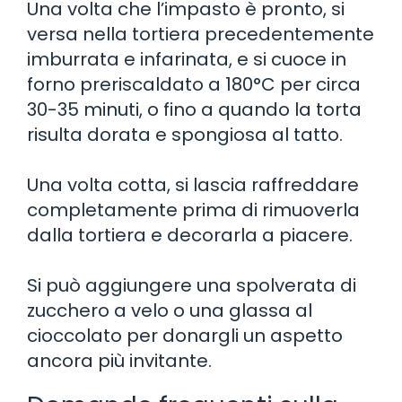
Una volta che l’impasto è pronto, si
versa nella tortiera precedentemente
imburrata e infarinata, e si cuoce in
forno preriscaldato a 180°C per circa
30-35 minuti, o fino a quando la torta
risulta dorata e spongiosa al tatto.
Una volta cotta, si lascia raffreddare
completamente prima di rimuoverla
dalla tortiera e decorarla a piacere.
Si può aggiungere una spolverata di
zucchero a velo o una glassa al
cioccolato per donargli un aspetto
ancora più invitante.