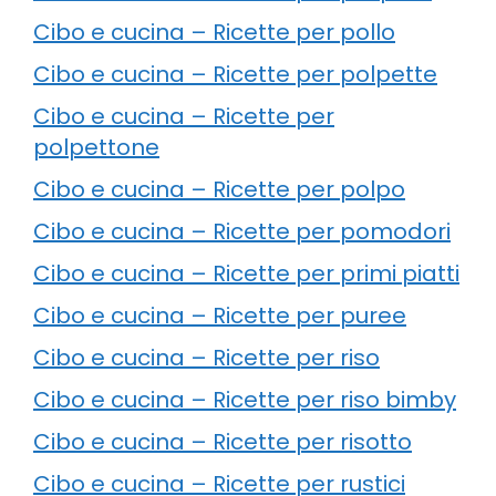
Cibo e cucina – Ricette per pollo
Cibo e cucina – Ricette per polpette
Cibo e cucina – Ricette per
polpettone
Cibo e cucina – Ricette per polpo
Cibo e cucina – Ricette per pomodori
Cibo e cucina – Ricette per primi piatti
Cibo e cucina – Ricette per puree
Cibo e cucina – Ricette per riso
Cibo e cucina – Ricette per riso bimby
Cibo e cucina – Ricette per risotto
Cibo e cucina – Ricette per rustici