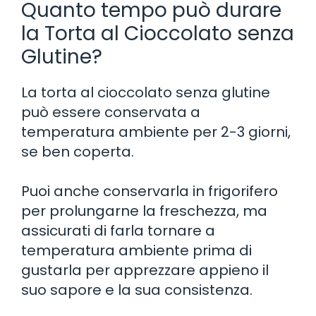
Quanto tempo può durare
la Torta al Cioccolato senza
Glutine?
La torta al cioccolato senza glutine
può essere conservata a
temperatura ambiente per 2-3 giorni,
se ben coperta.
Puoi anche conservarla in frigorifero
per prolungarne la freschezza, ma
assicurati di farla tornare a
temperatura ambiente prima di
gustarla per apprezzare appieno il
suo sapore e la sua consistenza.