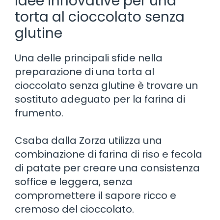
Idee innovative per una
torta al cioccolato senza
glutine
Una delle principali sfide nella
preparazione di una torta al
cioccolato senza glutine è trovare un
sostituto adeguato per la farina di
frumento.
Csaba dalla Zorza utilizza una
combinazione di farina di riso e fecola
di patate per creare una consistenza
soffice e leggera, senza
compromettere il sapore ricco e
cremoso del cioccolato.