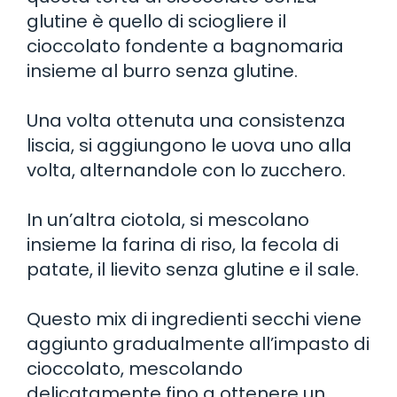
glutine è quello di sciogliere il
cioccolato fondente a bagnomaria
insieme al burro senza glutine.
Una volta ottenuta una consistenza
liscia, si aggiungono le uova uno alla
volta, alternandole con lo zucchero.
In un’altra ciotola, si mescolano
insieme la farina di riso, la fecola di
patate, il lievito senza glutine e il sale.
Questo mix di ingredienti secchi viene
aggiunto gradualmente all’impasto di
cioccolato, mescolando
delicatamente fino a ottenere un