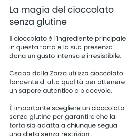
La magia del cioccolato
senza glutine
Il cioccolato è l’ingrediente principale
in questa torta e la sua presenza
dona un gusto intenso e irresistibile.
Csaba dalla Zorza utilizza cioccolato
fondente di alta qualità per ottenere
un sapore autentico e piacevole.
È importante scegliere un cioccolato
senza glutine per garantire che la
torta sia adatta a chiunque segua
una dieta senza restrizioni.