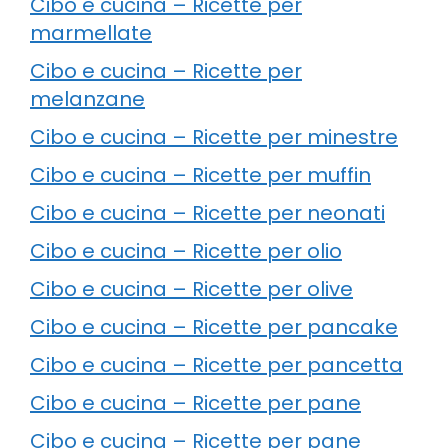
Cibo e cucina – Ricette per
marmellate
Cibo e cucina – Ricette per
melanzane
Cibo e cucina – Ricette per minestre
Cibo e cucina – Ricette per muffin
Cibo e cucina – Ricette per neonati
Cibo e cucina – Ricette per olio
Cibo e cucina – Ricette per olive
Cibo e cucina – Ricette per pancake
Cibo e cucina – Ricette per pancetta
Cibo e cucina – Ricette per pane
Cibo e cucina – Ricette per pane