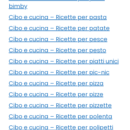
bimby
Cibo e cucina – Ricette per pasta
Cibo e cucina – Ricette per patate
Cibo e cucina – Ricette per pesce
Cibo e cucina – Ricette per pesto
Cibo e cucina – Ricette per piatti unici
Cibo e cucina – Ricette per pic-nic
Cibo e cucina – Ricette per pizza
Cibo e cucina – Ricette per pizze
Cibo e cucina – Ricette per pizzette
Cibo e cucina – Ricette per polenta
Cibo e cucina – Ricette per polipetti