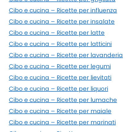
Cibo e cucina – Ricette per influenza
Cibo e cucina – Ricette per insalate
Cibo e cucina – Ricette per latte
Cibo e cucina – Ricette per latticini
Cibo e cucina – Ricette per lavanderia
Cibo e cucina – Ricette per legumi
Cibo e cucina – Ricette per lievitati
Cibo e cucina – Ricette per liquori
Cibo e cucina – Ricette per lumache
Cibo e cucina – Ricette per maiale
Cibo e cucina – Ricette per marinati