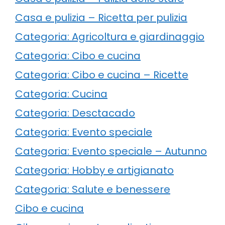
Casa e pulizia – Ricetta per pulizia
Categoria: Agricoltura e giardinaggio
Categoria: Cibo e cucina
Categoria: Cibo e cucina – Ricette
Categoria: Cucina
Categoria: Desctacado
Categoria: Evento speciale
Categoria: Evento speciale – Autunno
Categoria: Hobby e artigianato
Categoria: Salute e benessere
Cibo e cucina