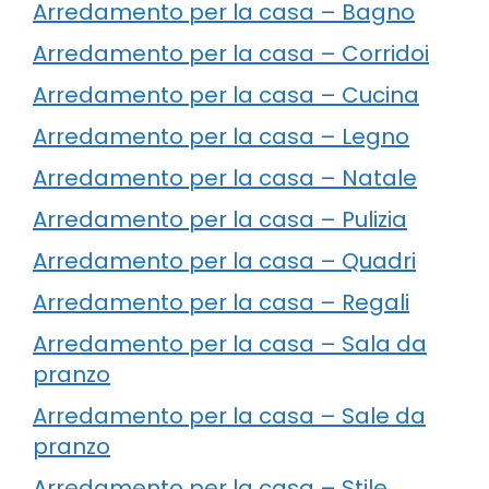
Arredamento per la casa – Bagno
Arredamento per la casa – Corridoi
Arredamento per la casa – Cucina
Arredamento per la casa – Legno
Arredamento per la casa – Natale
Arredamento per la casa – Pulizia
Arredamento per la casa – Quadri
Arredamento per la casa – Regali
Arredamento per la casa – Sala da
pranzo
Arredamento per la casa – Sale da
pranzo
Arredamento per la casa – Stile