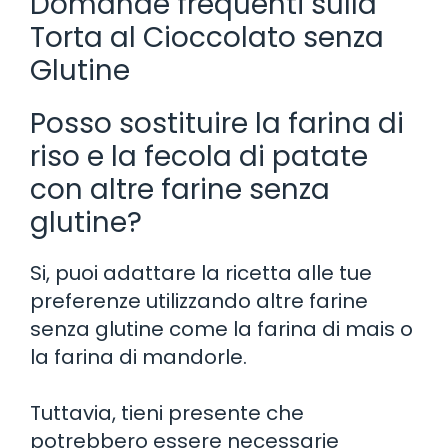
Domande frequenti sulla
Torta al Cioccolato senza
Glutine
Posso sostituire la farina di
riso e la fecola di patate
con altre farine senza
glutine?
Si, puoi adattare la ricetta alle tue
preferenze utilizzando altre farine
senza glutine come la farina di mais o
la farina di mandorle.
Tuttavia, tieni presente che
potrebbero essere necessarie