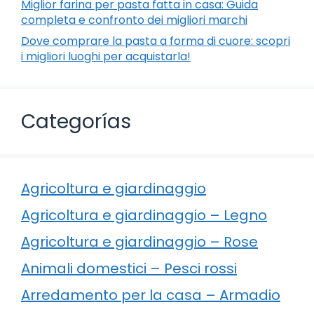
Miglior farina per pasta fatta in casa: Guida
completa e confronto dei migliori marchi
Dove comprare la pasta a forma di cuore: scopri
i migliori luoghi per acquistarla!
Categorías
Agricoltura e giardinaggio
Agricoltura e giardinaggio – Legno
Agricoltura e giardinaggio – Rose
Animali domestici – Pesci rossi
Arredamento per la casa – Armadio