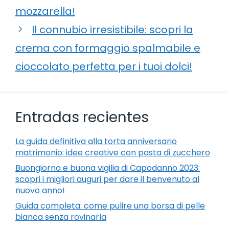
mozzarella!
Il connubio irresistibile: scopri la
crema con formaggio spalmabile e
cioccolato perfetta per i tuoi dolci!
Entradas recientes
La guida definitiva alla torta anniversario
matrimonio: idee creative con pasta di zucchero
Buongiorno e buona vigilia di Capodanno 2023:
scopri i migliori auguri per dare il benvenuto al
nuovo anno!
Guida completa: come pulire una borsa di pelle
bianca senza rovinarla