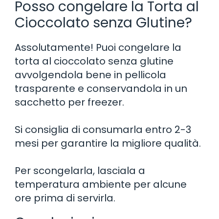
Posso congelare la Torta al
Cioccolato senza Glutine?
Assolutamente! Puoi congelare la
torta al cioccolato senza glutine
avvolgendola bene in pellicola
trasparente e conservandola in un
sacchetto per freezer.
Si consiglia di consumarla entro 2-3
mesi per garantire la migliore qualità.
Per scongelarla, lasciala a
temperatura ambiente per alcune
ore prima di servirla.