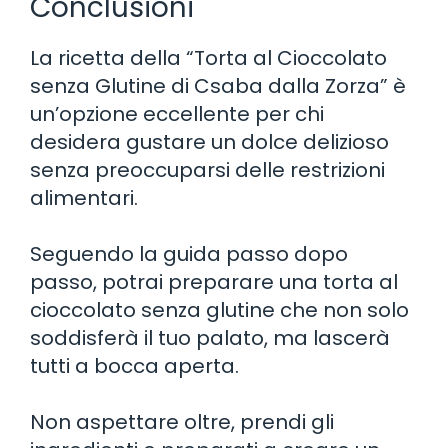
Conclusioni
La ricetta della “Torta al Cioccolato
senza Glutine di Csaba dalla Zorza” è
un’opzione eccellente per chi
desidera gustare un dolce delizioso
senza preoccuparsi delle restrizioni
alimentari.
Seguendo la guida passo dopo
passo, potrai preparare una torta al
cioccolato senza glutine che non solo
soddisferà il tuo palato, ma lascerà
tutti a bocca aperta.
Non aspettare oltre, prendi gli