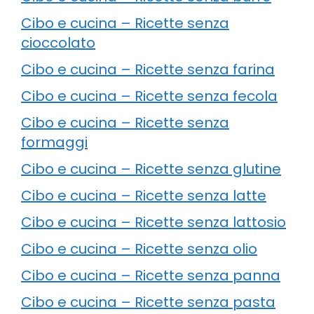
Cibo e cucina – Ricette senza
cioccolato
Cibo e cucina – Ricette senza farina
Cibo e cucina – Ricette senza fecola
Cibo e cucina – Ricette senza
formaggi
Cibo e cucina – Ricette senza glutine
Cibo e cucina – Ricette senza latte
Cibo e cucina – Ricette senza lattosio
Cibo e cucina – Ricette senza olio
Cibo e cucina – Ricette senza panna
Cibo e cucina – Ricette senza pasta