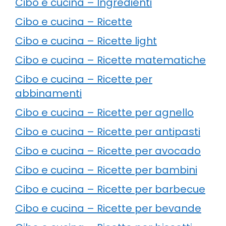
Cibo e cucina – Ingredienti
Cibo e cucina – Ricette
Cibo e cucina – Ricette light
Cibo e cucina – Ricette matematiche
Cibo e cucina – Ricette per
abbinamenti
Cibo e cucina – Ricette per agnello
Cibo e cucina – Ricette per antipasti
Cibo e cucina – Ricette per avocado
Cibo e cucina – Ricette per bambini
Cibo e cucina – Ricette per barbecue
Cibo e cucina – Ricette per bevande