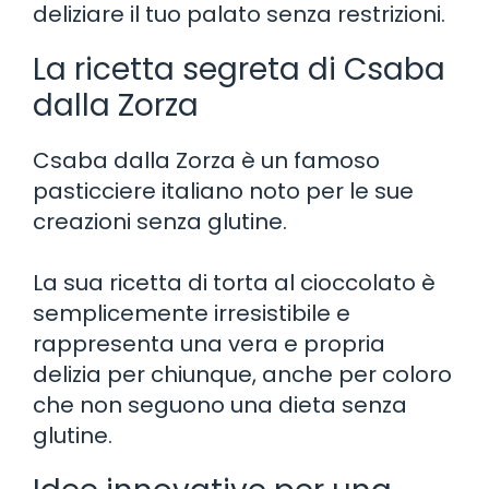
deliziare il tuo palato senza restrizioni.
La ricetta segreta di Csaba
dalla Zorza
Csaba dalla Zorza è un famoso
pasticciere italiano noto per le sue
creazioni senza glutine.
La sua ricetta di torta al cioccolato è
semplicemente irresistibile e
rappresenta una vera e propria
delizia per chiunque, anche per coloro
che non seguono una dieta senza
glutine.