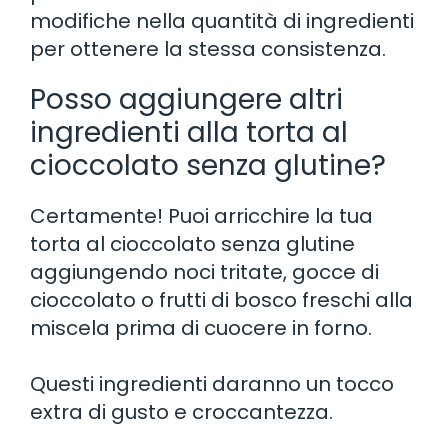
modifiche nella quantità di ingredienti
per ottenere la stessa consistenza.
Posso aggiungere altri
ingredienti alla torta al
cioccolato senza glutine?
Certamente! Puoi arricchire la tua
torta al cioccolato senza glutine
aggiungendo noci tritate, gocce di
cioccolato o frutti di bosco freschi alla
miscela prima di cuocere in forno.
Questi ingredienti daranno un tocco
extra di gusto e croccantezza.