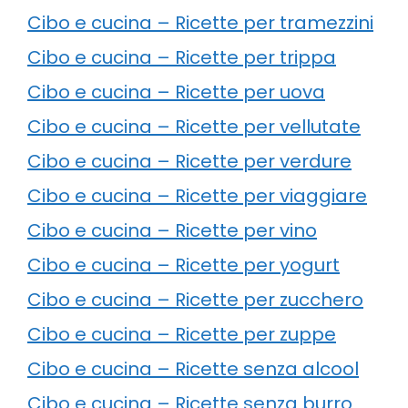
Cibo e cucina – Ricette per tramezzini
Cibo e cucina – Ricette per trippa
Cibo e cucina – Ricette per uova
Cibo e cucina – Ricette per vellutate
Cibo e cucina – Ricette per verdure
Cibo e cucina – Ricette per viaggiare
Cibo e cucina – Ricette per vino
Cibo e cucina – Ricette per yogurt
Cibo e cucina – Ricette per zucchero
Cibo e cucina – Ricette per zuppe
Cibo e cucina – Ricette senza alcool
Cibo e cucina – Ricette senza burro