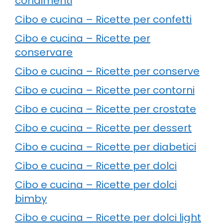
condimenti
Cibo e cucina – Ricette per confetti
Cibo e cucina – Ricette per
conservare
Cibo e cucina – Ricette per conserve
Cibo e cucina – Ricette per contorni
Cibo e cucina – Ricette per crostate
Cibo e cucina – Ricette per dessert
Cibo e cucina – Ricette per diabetici
Cibo e cucina – Ricette per dolci
Cibo e cucina – Ricette per dolci
bimby
Cibo e cucina – Ricette per dolci light