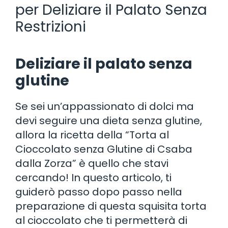
per Deliziare il Palato Senza
Restrizioni
Deliziare il palato senza
glutine
Se sei un’appassionato di dolci ma
devi seguire una dieta senza glutine,
allora la ricetta della “Torta al
Cioccolato senza Glutine di Csaba
dalla Zorza” è quello che stavi
cercando! In questo articolo, ti
guiderò passo dopo passo nella
preparazione di questa squisita torta
al cioccolato che ti permetterà di