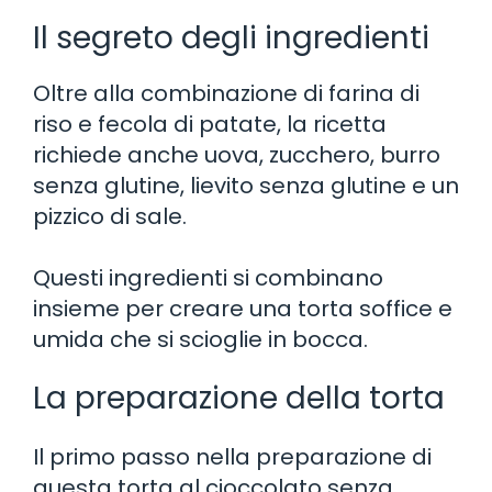
Il segreto degli ingredienti
Oltre alla combinazione di farina di
riso e fecola di patate, la ricetta
richiede anche uova, zucchero, burro
senza glutine, lievito senza glutine e un
pizzico di sale.
Questi ingredienti si combinano
insieme per creare una torta soffice e
umida che si scioglie in bocca.
La preparazione della torta
Il primo passo nella preparazione di
questa torta al cioccolato senza