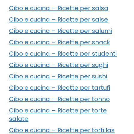
Cibo e cucina – Ricette per salsa
Cibo e cucina – Ricette per salse
Cibo e cucina – Ricette per salumi
Cibo e cucina – Ricette per snack
Cibo e cucina – Ricette per studenti
Cibo e cucina – Ricette per sughi
Cibo e cucina – Ricette per sushi
Cibo e cucina – Ricette per tartufi
Cibo e cucina – Ricette per tonno
Cibo e cucina – Ricette per torte
salate
Cibo e cucina – Ricette per tortillas