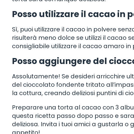
Posso utilizzare il cacao in
Sì, puoi utilizzare il cacao in polvere se
risulterà meno dolce se utilizzi il cacao 
consigliabile utilizzare il cacao amaro in
Posso aggiungere del ciocc
Assolutamente! Se desideri arricchire ul
del cioccolato fondente tritato all’impas
la cottura, creando deliziosi puntini di ci
Preparare una torta al cacao con 3 album
questa ricetta passo dopo passo e sarai
deliziosa. Invita i tuoi amici a gustarla o
appetito!