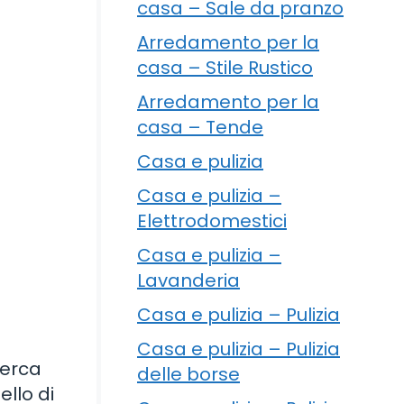
casa – Sale da pranzo
Arredamento per la
casa – Stile Rustico
Arredamento per la
casa – Tende
Casa e pulizia
Casa e pulizia –
Elettrodomestici
Casa e pulizia –
Lavanderia
Casa e pulizia – Pulizia
Casa e pulizia – Pulizia
Cerca
delle borse
llo di