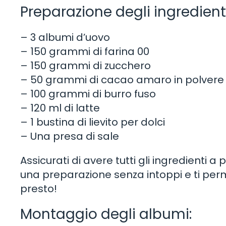
Preparazione degli ingredienti
– 3 albumi d’uovo
– 150 grammi di farina 00
– 150 grammi di zucchero
– 50 grammi di cacao amaro in polvere
– 100 grammi di burro fuso
– 120 ml di latte
– 1 bustina di lievito per dolci
– Una presa di sale
Assicurati di avere tutti gli ingredienti 
una preparazione senza intoppi e ti perm
presto!
Montaggio degli albumi: