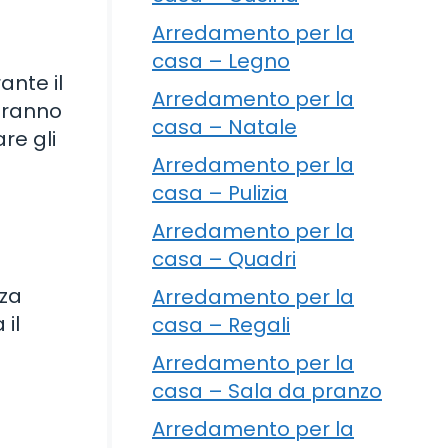
Arredamento per la
casa – Legno
ante il
Arredamento per la
eranno
casa – Natale
re gli
Arredamento per la
casa – Pulizia
Arredamento per la
casa – Quadri
nza
Arredamento per la
 il
casa – Regali
Arredamento per la
casa – Sala da pranzo
Arredamento per la