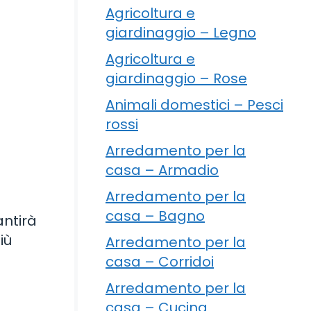
Agricoltura e
giardinaggio – Legno
Agricoltura e
giardinaggio – Rose
Animali domestici – Pesci
rossi
Arredamento per la
casa – Armadio
Arredamento per la
casa – Bagno
antirà
iù
Arredamento per la
casa – Corridoi
Arredamento per la
casa – Cucina