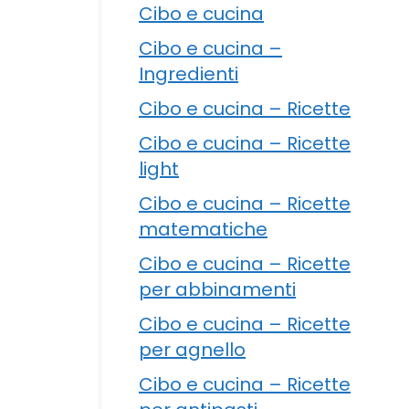
Cibo e cucina
Cibo e cucina –
Ingredienti
Cibo e cucina – Ricette
Cibo e cucina – Ricette
light
Cibo e cucina – Ricette
matematiche
Cibo e cucina – Ricette
per abbinamenti
Cibo e cucina – Ricette
per agnello
Cibo e cucina – Ricette