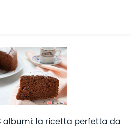
 albumi: la ricetta perfetta da