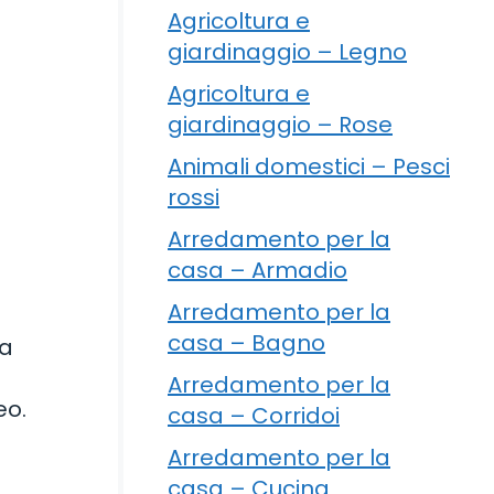
Agricoltura e
giardinaggio – Legno
Agricoltura e
giardinaggio – Rose
Animali domestici – Pesci
rossi
Arredamento per la
casa – Armadio
Arredamento per la
casa – Bagno
la
Arredamento per la
eo.
casa – Corridoi
Arredamento per la
casa – Cucina