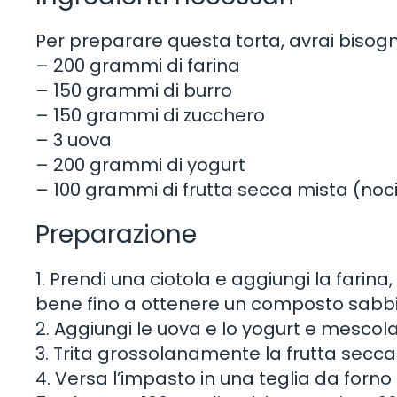
Per preparare questa torta, avrai bisogn
– 200 grammi di farina
– 150 grammi di burro
– 150 grammi di zucchero
– 3 uova
– 200 grammi di yogurt
– 100 grammi di frutta secca mista (noci
Preparazione
1. Prendi una ciotola e aggiungi la farina,
bene fino a ottenere un composto sabb
2. Aggiungi le uova e lo yogurt e mescol
3. Trita grossolanamente la frutta secca
4. Versa l’impasto in una teglia da forno 