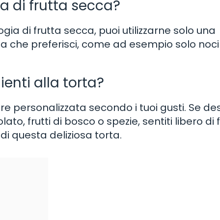
a di frutta secca?
gia di frutta secca, puoi utilizzarne solo una
la che preferisci, come ad esempio solo noci
enti alla torta?
 personalizzata secondo i tuoi gusti. Se des
to, frutti di bosco o spezie, sentiti libero di f
i questa deliziosa torta.