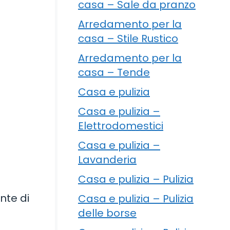
casa – Sale da pranzo
Arredamento per la
casa – Stile Rustico
Arredamento per la
casa – Tende
Casa e pulizia
Casa e pulizia –
Elettrodomestici
Casa e pulizia –
Lavanderia
Casa e pulizia – Pulizia
nte di
Casa e pulizia – Pulizia
delle borse