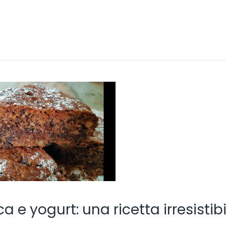
a e yogurt: una ricetta irresistibi