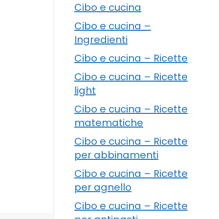
Cibo e cucina
Cibo e cucina –
Ingredienti
Cibo e cucina – Ricette
Cibo e cucina – Ricette
light
Cibo e cucina – Ricette
matematiche
Cibo e cucina – Ricette
per abbinamenti
Cibo e cucina – Ricette
per agnello
Cibo e cucina – Ricette