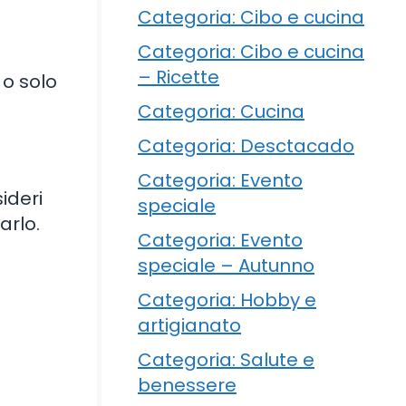
Categoria: Cibo e cucina
Categoria: Cibo e cucina
– Ricette
 o solo
Categoria: Cucina
Categoria: Desctacado
Categoria: Evento
ideri
speciale
arlo.
Categoria: Evento
speciale – Autunno
Categoria: Hobby e
artigianato
Categoria: Salute e
benessere