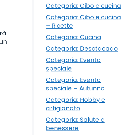
Categoria: Cibo e cucina
Categoria: Cibo e cucina
– Ricette
arà
Categoria: Cucina
 un
Categoria: Desctacado
Categoria: Evento
speciale
Categoria: Evento
speciale – Autunno
Categoria: Hobby e
artigianato
Categoria: Salute e
benessere