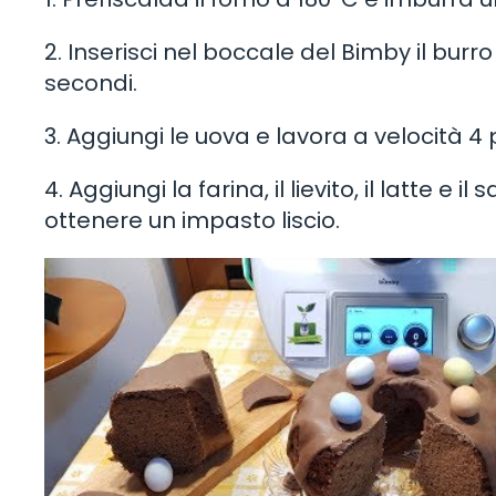
2. Inserisci nel boccale del Bimby il burro
secondi.
3. Aggiungi le uova e lavora a velocità 4 p
4. Aggiungi la farina, il lievito, il latte e
ottenere un impasto liscio.