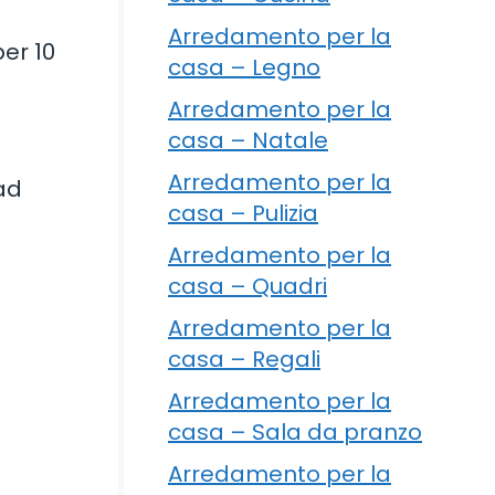
Arredamento per la
per 10
casa – Legno
Arredamento per la
casa – Natale
Arredamento per la
 ad
casa – Pulizia
Arredamento per la
casa – Quadri
Arredamento per la
casa – Regali
Arredamento per la
casa – Sala da pranzo
Arredamento per la