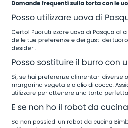
Domande frequenti sulla torta con le u
Posso utilizzare uova di Pasqu
Certo! Puoi utilizzare uova di Pasqua al 
delle tue preferenze e dei gusti dei tuoi o
desideri.
Posso sostituire il burro con 
Sì, se hai preferenze alimentari diverse o 
margarina vegetale o olio di cocco. Assicu
utilizzare per ottenere una torta perfetta
E se non ho il robot da cucin
Se non possiedi un robot da cucina Bim