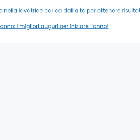
 nella lavatrice carica dall’alto per ottenere risultat
no: i migliori auguri per iniziare l’anno!