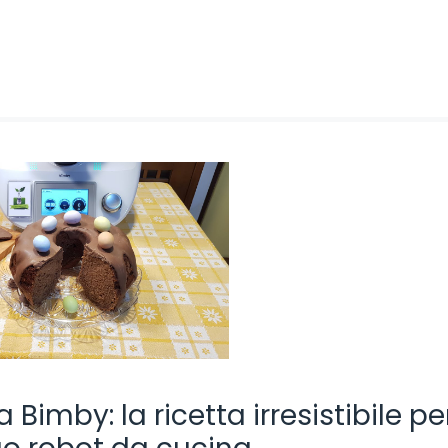
Bimby: la ricetta irresistibile pe