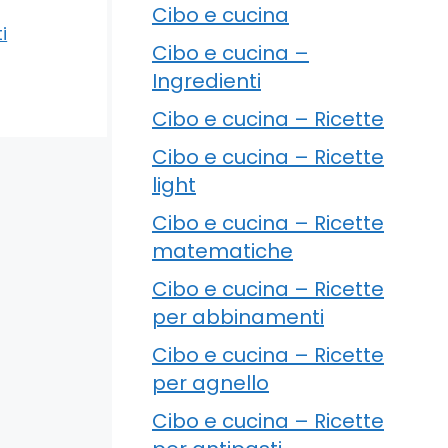
Cibo e cucina
i
Cibo e cucina –
Ingredienti
Cibo e cucina – Ricette
Cibo e cucina – Ricette
light
Cibo e cucina – Ricette
matematiche
Cibo e cucina – Ricette
per abbinamenti
Cibo e cucina – Ricette
per agnello
Cibo e cucina – Ricette