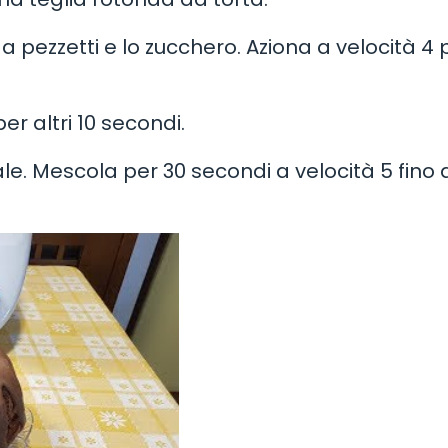
 a pezzetti e lo zucchero. Aziona a velocità 4 
er altri 10 secondi.
 il sale. Mescola per 30 secondi a velocità 5 fino