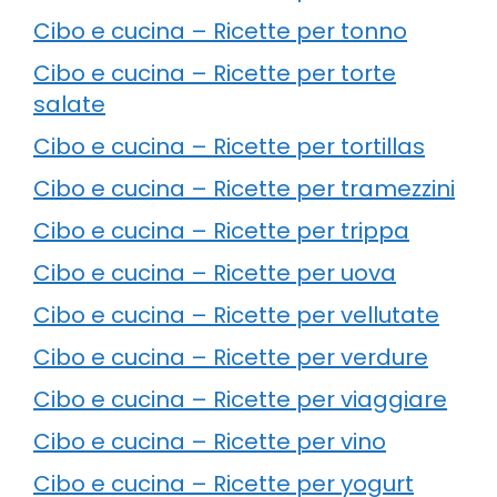
Cibo e cucina – Ricette per tonno
Cibo e cucina – Ricette per torte
salate
Cibo e cucina – Ricette per tortillas
Cibo e cucina – Ricette per tramezzini
Cibo e cucina – Ricette per trippa
Cibo e cucina – Ricette per uova
Cibo e cucina – Ricette per vellutate
Cibo e cucina – Ricette per verdure
Cibo e cucina – Ricette per viaggiare
Cibo e cucina – Ricette per vino
Cibo e cucina – Ricette per yogurt