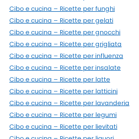
Cibo e cucina – Ricette per funghi
Cibo e cucina – Ricette per gelati
Cibo e cucina – Ricette per gnocchi
Cibo e cucina – Ricette per grigliata
Cibo e cucina – Ricette per influenza
Cibo e cucina – Ricette per insalate
Cibo e cucina – Ricette per latte
Cibo e cucina – Ricette per latticini
Cibo e cucina – Ricette per lavanderia
Cibo e cucina – Ricette per legumi
Cibo e cucina – Ricette per lievitati
Cibo e cucina – Ricette per liquori