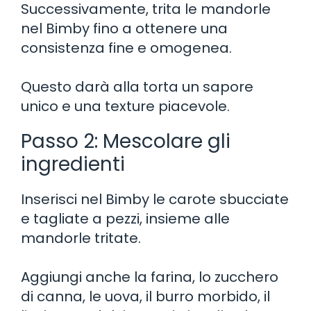
Successivamente, trita le mandorle
nel Bimby fino a ottenere una
consistenza fine e omogenea.
Questo darà alla torta un sapore
unico e una texture piacevole.
Passo 2: Mescolare gli
ingredienti
Inserisci nel Bimby le carote sbucciate
e tagliate a pezzi, insieme alle
mandorle tritate.
Aggiungi anche la farina, lo zucchero
di canna, le uova, il burro morbido, il