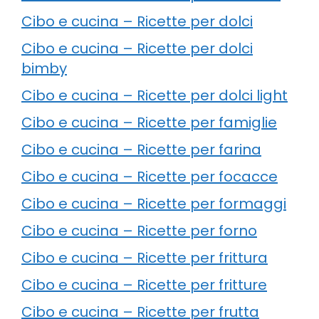
Cibo e cucina – Ricette per dolci
Cibo e cucina – Ricette per dolci
bimby
Cibo e cucina – Ricette per dolci light
Cibo e cucina – Ricette per famiglie
Cibo e cucina – Ricette per farina
Cibo e cucina – Ricette per focacce
Cibo e cucina – Ricette per formaggi
Cibo e cucina – Ricette per forno
Cibo e cucina – Ricette per frittura
Cibo e cucina – Ricette per fritture
Cibo e cucina – Ricette per frutta