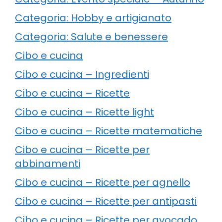
Categoria: Hobby e artigianato
Categoria: Salute e benessere
Cibo e cucina
Cibo e cucina – Ingredienti
Cibo e cucina – Ricette
Cibo e cucina – Ricette light
Cibo e cucina – Ricette matematiche
Cibo e cucina – Ricette per
abbinamenti
Cibo e cucina – Ricette per agnello
Cibo e cucina – Ricette per antipasti
Cibo e cucina – Ricette per avocado