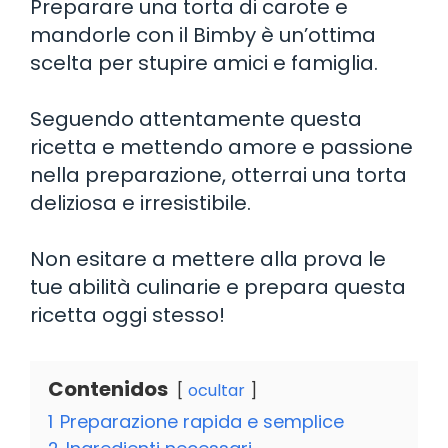
Preparare una torta di carote e
mandorle con il Bimby è un’ottima
scelta per stupire amici e famiglia.
Seguendo attentamente questa
ricetta e mettendo amore e passione
nella preparazione, otterrai una torta
deliziosa e irresistibile.
Non esitare a mettere alla prova le
tue abilità culinarie e prepara questa
ricetta oggi stesso!
Contenidos
ocultar
1
Preparazione rapida e semplice