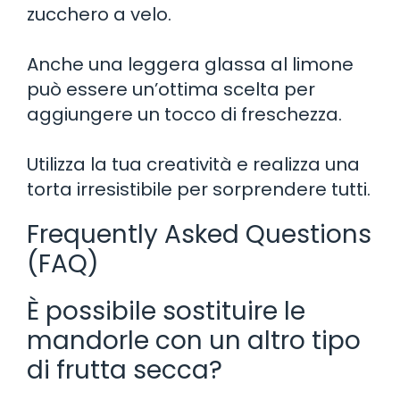
zucchero a velo.
Anche una leggera glassa al limone
può essere un’ottima scelta per
aggiungere un tocco di freschezza.
Utilizza la tua creatività e realizza una
torta irresistibile per sorprendere tutti.
Frequently Asked Questions
(FAQ)
È possibile sostituire le
mandorle con un altro tipo
di frutta secca?