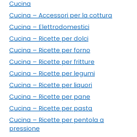
Cucina
Cucina – Accessori per la cottura
Cucina – Elettrodomestici
Cucina – Ricette per dolci
Cucina – Ricette per forno
Cucina – Ricette per fritture
Cucina – Ricette per legumi
Cucina – Ricette per liquori
Cucina – Ricette per pane
Cucina – Ricette per pasta
Cucina – Ricette per pentola a
pressione