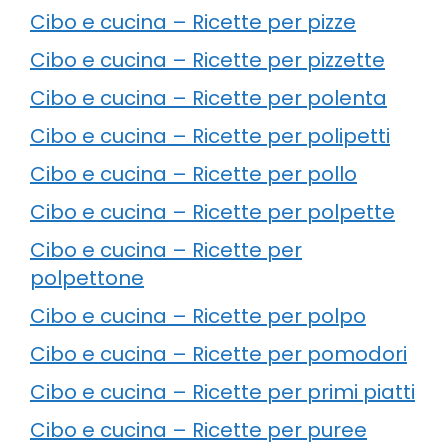
Cibo e cucina – Ricette per pizze
Cibo e cucina – Ricette per pizzette
Cibo e cucina – Ricette per polenta
Cibo e cucina – Ricette per polipetti
Cibo e cucina – Ricette per pollo
Cibo e cucina – Ricette per polpette
Cibo e cucina – Ricette per
polpettone
Cibo e cucina – Ricette per polpo
Cibo e cucina – Ricette per pomodori
Cibo e cucina – Ricette per primi piatti
Cibo e cucina – Ricette per puree