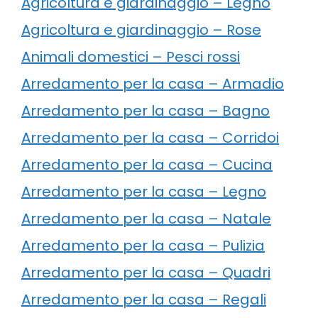
Agricoltura e giardinaggio – Legno
Agricoltura e giardinaggio – Rose
Animali domestici – Pesci rossi
Arredamento per la casa – Armadio
Arredamento per la casa – Bagno
Arredamento per la casa – Corridoi
Arredamento per la casa – Cucina
Arredamento per la casa – Legno
Arredamento per la casa – Natale
Arredamento per la casa – Pulizia
Arredamento per la casa – Quadri
Arredamento per la casa – Regali