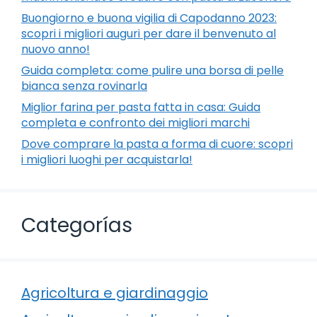
Buongiorno e buona vigilia di Capodanno 2023:
scopri i migliori auguri per dare il benvenuto al
nuovo anno!
Guida completa: come pulire una borsa di pelle
bianca senza rovinarla
Miglior farina per pasta fatta in casa: Guida
completa e confronto dei migliori marchi
Dove comprare la pasta a forma di cuore: scopri
i migliori luoghi per acquistarla!
Categorías
Agricoltura e giardinaggio