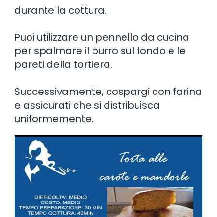
durante la cottura.
Puoi utilizzare un pennello da cucina
per spalmare il burro sul fondo e le
pareti della tortiera.
Successivamente, cospargi con farina
e assicurati che si distribuisca
uniformemente.