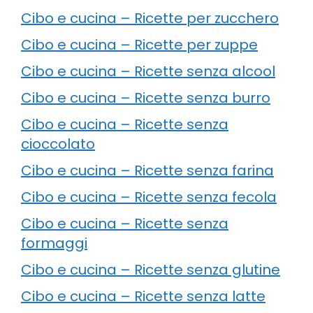
Cibo e cucina – Ricette per zucchero
Cibo e cucina – Ricette per zuppe
Cibo e cucina – Ricette senza alcool
Cibo e cucina – Ricette senza burro
Cibo e cucina – Ricette senza
cioccolato
Cibo e cucina – Ricette senza farina
Cibo e cucina – Ricette senza fecola
Cibo e cucina – Ricette senza
formaggi
Cibo e cucina – Ricette senza glutine
Cibo e cucina – Ricette senza latte