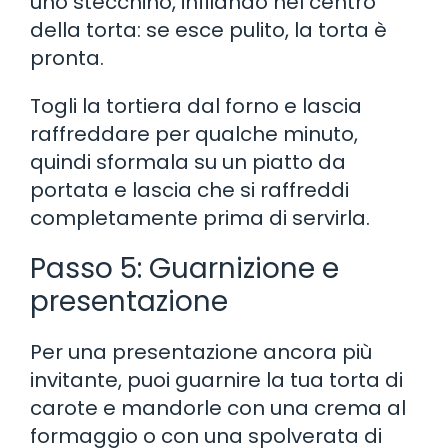
uno stecchino, infilando nel centro
della torta: se esce pulito, la torta è
pronta.
Togli la tortiera dal forno e lascia
raffreddare per qualche minuto,
quindi sformala su un piatto da
portata e lascia che si raffreddi
completamente prima di servirla.
Passo 5: Guarnizione e
presentazione
Per una presentazione ancora più
invitante, puoi guarnire la tua torta di
carote e mandorle con una crema al
formaggio o con una spolverata di