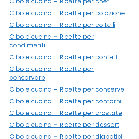
Cibo e cucina – Ricette per chef
Cibo e cucina – Ricette per colazione
Cibo e cucina – Ricette per coltelli
Cibo e cucina – Ricette per
condimenti
Cibo e cucina – Ricette per confetti
Cibo e cucina – Ricette per
conservare
Cibo e cucina – Ricette per conserve
Cibo e cucina – Ricette per contorni
Cibo e cucina – Ricette per crostate
Cibo e cucina – Ricette per dessert
Cibo e cucina – Ricette per diabetici