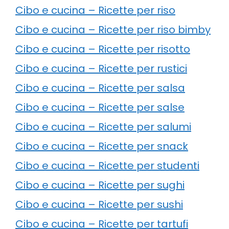
Cibo e cucina – Ricette per riso
Cibo e cucina – Ricette per riso bimby
Cibo e cucina – Ricette per risotto
Cibo e cucina – Ricette per rustici
Cibo e cucina – Ricette per salsa
Cibo e cucina – Ricette per salse
Cibo e cucina – Ricette per salumi
Cibo e cucina – Ricette per snack
Cibo e cucina – Ricette per studenti
Cibo e cucina – Ricette per sughi
Cibo e cucina – Ricette per sushi
Cibo e cucina – Ricette per tartufi