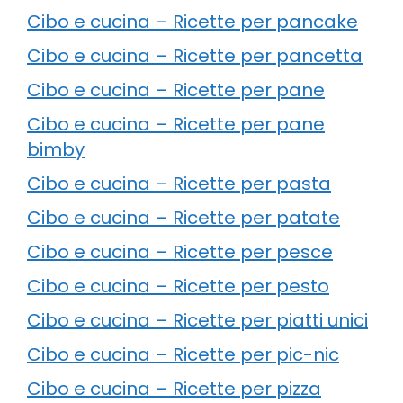
Cibo e cucina – Ricette per pancake
Cibo e cucina – Ricette per pancetta
Cibo e cucina – Ricette per pane
Cibo e cucina – Ricette per pane
bimby
Cibo e cucina – Ricette per pasta
Cibo e cucina – Ricette per patate
Cibo e cucina – Ricette per pesce
Cibo e cucina – Ricette per pesto
Cibo e cucina – Ricette per piatti unici
Cibo e cucina – Ricette per pic-nic
Cibo e cucina – Ricette per pizza