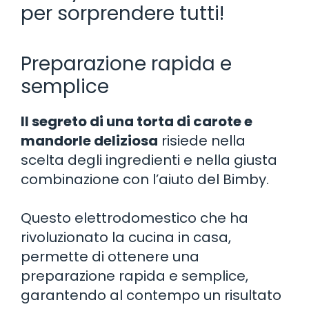
per sorprendere tutti!
Preparazione rapida e
semplice
Il segreto di una torta di carote e
mandorle deliziosa
risiede nella
scelta degli ingredienti e nella giusta
combinazione con l’aiuto del Bimby.
Questo elettrodomestico che ha
rivoluzionato la cucina in casa,
permette di ottenere una
preparazione rapida e semplice,
garantendo al contempo un risultato