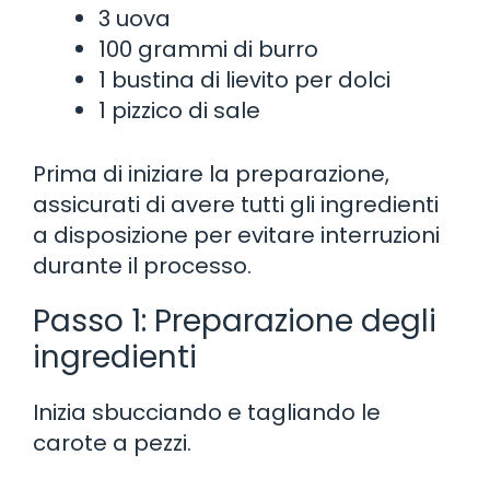
3 uova
100 grammi di burro
1 bustina di lievito per dolci
1 pizzico di sale
Prima di iniziare la preparazione,
assicurati di avere tutti gli ingredienti
a disposizione per evitare interruzioni
durante il processo.
Passo 1: Preparazione degli
ingredienti
Inizia sbucciando e tagliando le
carote a pezzi.