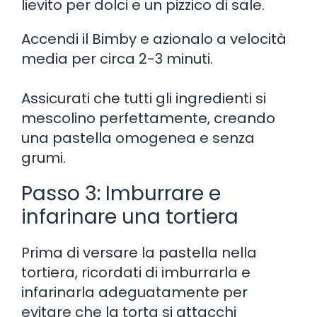
lievito per dolci e un pizzico di sale.
Accendi il Bimby e azionalo a velocità
media per circa 2-3 minuti.
Assicurati che tutti gli ingredienti si
mescolino perfettamente, creando
una pastella omogenea e senza
grumi.
Passo 3: Imburrare e
infarinare una tortiera
Prima di versare la pastella nella
tortiera, ricordati di imburrarla e
infarinarla adeguatamente per
evitare che la torta si attacchi