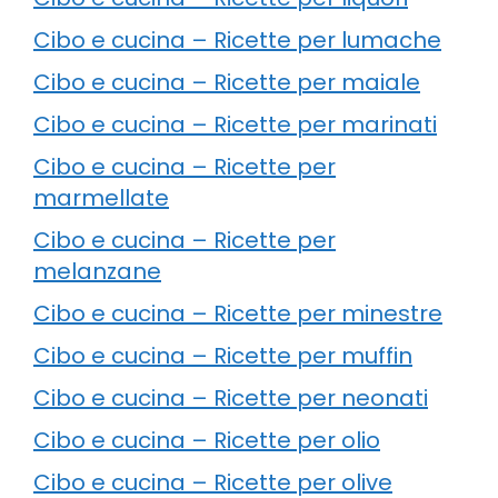
Cibo e cucina – Ricette per lumache
Cibo e cucina – Ricette per maiale
Cibo e cucina – Ricette per marinati
Cibo e cucina – Ricette per
marmellate
Cibo e cucina – Ricette per
melanzane
Cibo e cucina – Ricette per minestre
Cibo e cucina – Ricette per muffin
Cibo e cucina – Ricette per neonati
Cibo e cucina – Ricette per olio
Cibo e cucina – Ricette per olive