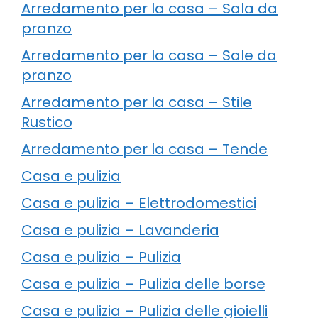
Arredamento per la casa – Sala da
pranzo
Arredamento per la casa – Sale da
pranzo
Arredamento per la casa – Stile
Rustico
Arredamento per la casa – Tende
Casa e pulizia
Casa e pulizia – Elettrodomestici
Casa e pulizia – Lavanderia
Casa e pulizia – Pulizia
Casa e pulizia – Pulizia delle borse
Casa e pulizia – Pulizia delle gioielli