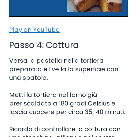
Play on YouTube
Passo 4: Cottura
Versa la pastella nella tortiera
preparata e livella la superficie con
una spatola.
Metti la tortiera nel forno già
preriscaldato a 180 gradi Celsius e
lascia cuocere per circa 35-40 minuti.
Ricorda di controllare la cottura con