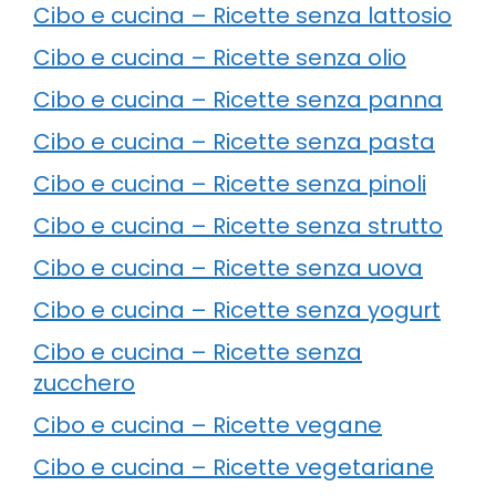
Cibo e cucina – Ricette senza lattosio
Cibo e cucina – Ricette senza olio
Cibo e cucina – Ricette senza panna
Cibo e cucina – Ricette senza pasta
Cibo e cucina – Ricette senza pinoli
Cibo e cucina – Ricette senza strutto
Cibo e cucina – Ricette senza uova
Cibo e cucina – Ricette senza yogurt
Cibo e cucina – Ricette senza
zucchero
Cibo e cucina – Ricette vegane
Cibo e cucina – Ricette vegetariane