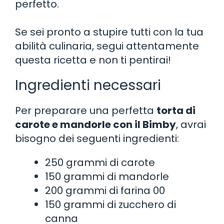
perfetto.
Se sei pronto a stupire tutti con la tua
abilità culinaria, segui attentamente
questa ricetta e non ti pentirai!
Ingredienti necessari
Per preparare una perfetta
torta di
carote e mandorle con il Bimby
, avrai
bisogno dei seguenti ingredienti:
250 grammi di carote
150 grammi di mandorle
200 grammi di farina 00
150 grammi di zucchero di
canna