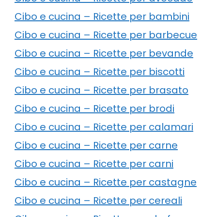
Cibo e cucina – Ricette per bambini
Cibo e cucina – Ricette per barbecue
Cibo e cucina – Ricette per bevande
Cibo e cucina – Ricette per biscotti
Cibo e cucina – Ricette per brasato
Cibo e cucina – Ricette per brodi
Cibo e cucina – Ricette per calamari
Cibo e cucina – Ricette per carne
Cibo e cucina – Ricette per carni
Cibo e cucina – Ricette per castagne
Cibo e cucina – Ricette per cereali