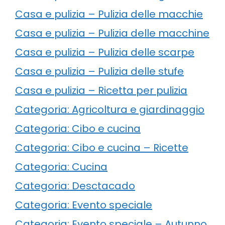
Casa e pulizia – Pulizia delle macchie
Casa e pulizia – Pulizia delle macchine
Casa e pulizia – Pulizia delle scarpe
Casa e pulizia – Pulizia delle stufe
Casa e pulizia – Ricetta per pulizia
Categoria: Agricoltura e giardinaggio
Categoria: Cibo e cucina
Categoria: Cibo e cucina – Ricette
Categoria: Cucina
Categoria: Desctacado
Categoria: Evento speciale
Categoria: Evento speciale – Autunno