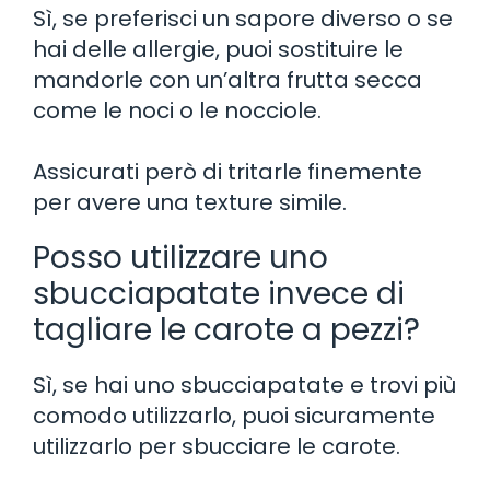
Sì, se preferisci un sapore diverso o se
hai delle allergie, puoi sostituire le
mandorle con un’altra frutta secca
come le noci o le nocciole.
Assicurati però di tritarle finemente
per avere una texture simile.
Posso utilizzare uno
sbucciapatate invece di
tagliare le carote a pezzi?
Sì, se hai uno sbucciapatate e trovi più
comodo utilizzarlo, puoi sicuramente
utilizzarlo per sbucciare le carote.