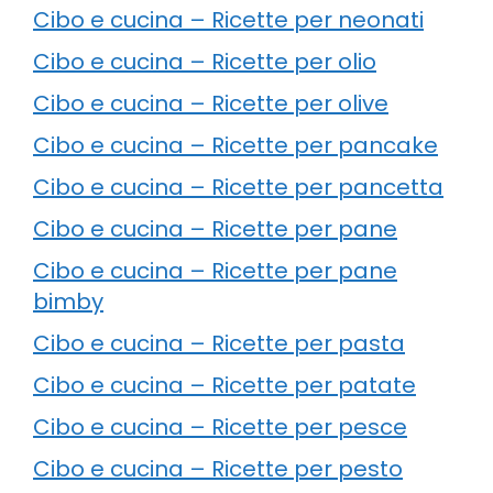
Cibo e cucina – Ricette per neonati
Cibo e cucina – Ricette per olio
Cibo e cucina – Ricette per olive
Cibo e cucina – Ricette per pancake
Cibo e cucina – Ricette per pancetta
Cibo e cucina – Ricette per pane
Cibo e cucina – Ricette per pane
bimby
Cibo e cucina – Ricette per pasta
Cibo e cucina – Ricette per patate
Cibo e cucina – Ricette per pesce
Cibo e cucina – Ricette per pesto