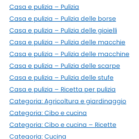
Casa e pulizia – Pulizia
Casa e pulizia – Pulizia delle borse
Casa e pulizia – Pulizia delle gioielli
Casa e pulizia – Pulizia delle macchie
Casa e pulizia – Pulizia delle macchine
Casa e pulizia – Pulizia delle scarpe
Casa e pulizia – Pulizia delle stufe
Casa e pulizia – Ricetta per pulizia
Categoria: Agricoltura e giardinaggio
Categoria: Cibo e cucina
Categoria: Cibo e cucina – Ricette
Categoria: Cucina