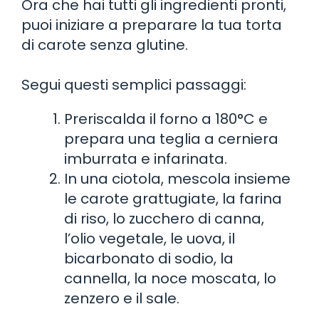
Ora che hai tutti gli ingredienti pronti,
puoi iniziare a preparare la tua torta
di carote senza glutine.
Segui questi semplici passaggi:
Preriscalda il forno a 180°C e
prepara una teglia a cerniera
imburrata e infarinata.
In una ciotola, mescola insieme
le carote grattugiate, la farina
di riso, lo zucchero di canna,
l’olio vegetale, le uova, il
bicarbonato di sodio, la
cannella, la noce moscata, lo
zenzero e il sale.