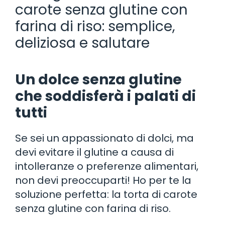
carote senza glutine con
farina di riso: semplice,
deliziosa e salutare
Un dolce senza glutine
che soddisferà i palati di
tutti
Se sei un appassionato di dolci, ma
devi evitare il glutine a causa di
intolleranze o preferenze alimentari,
non devi preoccuparti! Ho per te la
soluzione perfetta: la torta di carote
senza glutine con farina di riso.