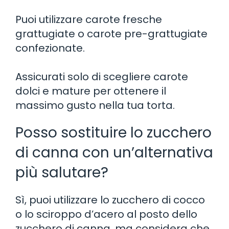
Puoi utilizzare carote fresche
grattugiate o carote pre-grattugiate
confezionate.
Assicurati solo di scegliere carote
dolci e mature per ottenere il
massimo gusto nella tua torta.
Posso sostituire lo zucchero
di canna con un’alternativa
più salutare?
Sì, puoi utilizzare lo zucchero di cocco
o lo sciroppo d’acero al posto dello
zucchero di canna, ma considera che