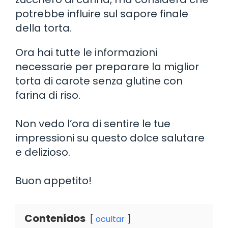
potrebbe influire sul sapore finale
della torta.
Ora hai tutte le informazioni
necessarie per preparare la miglior
torta di carote senza glutine con
farina di riso.
Non vedo l’ora di sentire le tue
impressioni su questo dolce salutare
e delizioso.
Buon appetito!
Contenidos
ocultar