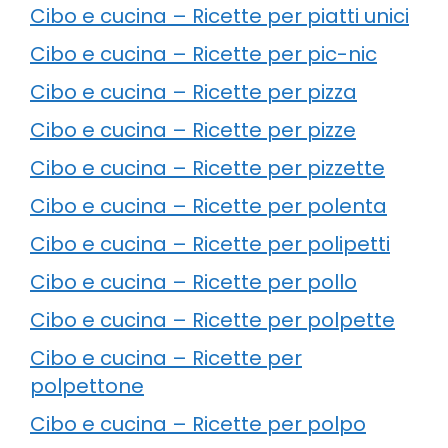
Cibo e cucina – Ricette per piatti unici
Cibo e cucina – Ricette per pic-nic
Cibo e cucina – Ricette per pizza
Cibo e cucina – Ricette per pizze
Cibo e cucina – Ricette per pizzette
Cibo e cucina – Ricette per polenta
Cibo e cucina – Ricette per polipetti
Cibo e cucina – Ricette per pollo
Cibo e cucina – Ricette per polpette
Cibo e cucina – Ricette per
polpettone
Cibo e cucina – Ricette per polpo