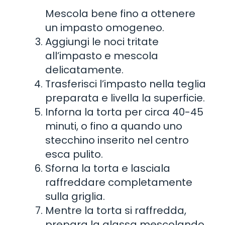
Mescola bene fino a ottenere
un impasto omogeneo.
Aggiungi le noci tritate
all’impasto e mescola
delicatamente.
Trasferisci l’impasto nella teglia
preparata e livella la superficie.
Inforna la torta per circa 40-45
minuti, o fino a quando uno
stecchino inserito nel centro
esca pulito.
Sforna la torta e lasciala
raffreddare completamente
sulla griglia.
Mentre la torta si raffredda,
prepara la glassa mescolando