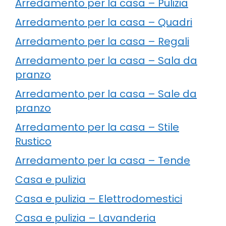
Arredamento per la casa – Pulizia
Arredamento per la casa – Quadri
Arredamento per la casa – Regali
Arredamento per la casa – Sala da
pranzo
Arredamento per la casa – Sale da
pranzo
Arredamento per la casa – Stile
Rustico
Arredamento per la casa – Tende
Casa e pulizia
Casa e pulizia – Elettrodomestici
Casa e pulizia – Lavanderia