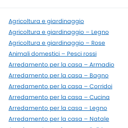
Agricoltura e giardinaggio
Agricoltura e giardinaggio – Legno
Agricoltura e giardinaggio – Rose
Animali domestici – Pesci rossi
Arredamento per la casa – Armadio
Arredamento per la casa – Bagno
Arredamento per la casa – Corridoi
Arredamento per la casa – Cucina
Arredamento per la casa – Legno
Arredamento per la casa – Natale