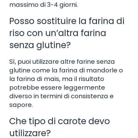
massimo di 3-4 giorni.
Posso sostituire la farina di
riso con un’altra farina
senza glutine?
Sì, puoi utilizzare altre farine senza
glutine come la farina di mandorle o
la farina di mais, ma il risultato
potrebbe essere leggermente
diverso in termini di consistenza e
sapore.
Che tipo di carote devo
utilizzare?