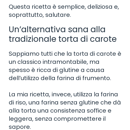
Questa ricetta è semplice, deliziosa e,
soprattutto, salutare.
Un’alternativa sana alla
tradizionale torta di carote
Sappiamo tutti che la torta di carote è
un classico intramontabile, ma
spesso è ricca di glutine a causa
dell’utilizzo della farina di frumento.
La mia ricetta, invece, utilizza la farina
di riso, una farina senza glutine che dà
alla torta una consistenza soffice e
leggera, senza compromettere il
sapore.