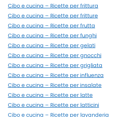
Cibo e cucina – Ricette per frittura
Cibo e cucina – Ricette per fritture
Cibo e cucina – Ricette per frutta
Cibo e cucina – Ricette per funghi
Cibo e cucina – Ricette per gelati
Cibo e cucina – Ricette per gnocchi
Cibo e cucina – Ricette per grigliata
Cibo e cucina – Ricette per influenza
Cibo e cucina – Ricette per insalate
Cibo e cucina – Ricette per latte
Cibo e cucina – Ricette per latticini
Cibo e cucina – Ricette per lavanderia