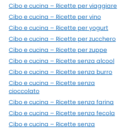
Cibo e cucina – Ricette per viaggiare
Cibo e cucina – Ricette per vino
Cibo e cucina – Ricette per yogurt
Cibo e cucina – Ricette per zucchero
Cibo e cucina – Ricette per zuppe
Cibo e cucina – Ricette senza alcool
Cibo e cucina – Ricette senza burro
Cibo e cucina – Ricette senza
cioccolato
Cibo e cucina – Ricette senza farina
Cibo e cucina – Ricette senza fecola
Cibo e cucina – Ricette senza