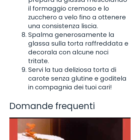
il formaggio cremoso e lo
zucchero a velo fino a ottenere
una consistenza liscia.
Spalma generosamente la
glassa sulla torta raffreddata e
decorala con alcune noci
tritate.
Servi la tua deliziosa torta di
carote senza glutine e goditela
in compagnia dei tuoi cari!
Domande frequenti