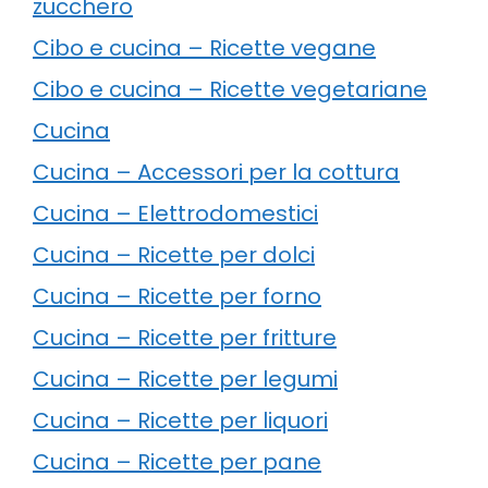
zucchero
Cibo e cucina – Ricette vegane
Cibo e cucina – Ricette vegetariane
Cucina
Cucina – Accessori per la cottura
Cucina – Elettrodomestici
Cucina – Ricette per dolci
Cucina – Ricette per forno
Cucina – Ricette per fritture
Cucina – Ricette per legumi
Cucina – Ricette per liquori
Cucina – Ricette per pane