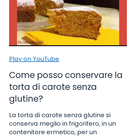
Play on YouTube
Come posso conservare la
torta di carote senza
glutine?
La torta di carote senza glutine si
conserva meglio in frigorifero, in un
contenitore ermetico, per un