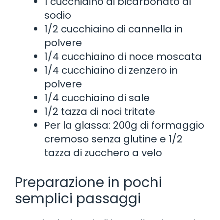
1 cucchiaino di bicarbonato di
sodio
1/2 cucchiaino di cannella in
polvere
1/4 cucchiaino di noce moscata
1/4 cucchiaino di zenzero in
polvere
1/4 cucchiaino di sale
1/2 tazza di noci tritate
Per la glassa: 200g di formaggio
cremoso senza glutine e 1/2
tazza di zucchero a velo
Preparazione in pochi
semplici passaggi