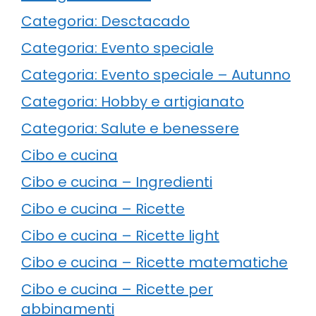
Categoria: Desctacado
Categoria: Evento speciale
Categoria: Evento speciale – Autunno
Categoria: Hobby e artigianato
Categoria: Salute e benessere
Cibo e cucina
Cibo e cucina – Ingredienti
Cibo e cucina – Ricette
Cibo e cucina – Ricette light
Cibo e cucina – Ricette matematiche
Cibo e cucina – Ricette per
abbinamenti