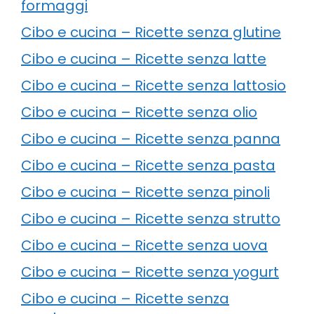
formaggi
Cibo e cucina – Ricette senza glutine
Cibo e cucina – Ricette senza latte
Cibo e cucina – Ricette senza lattosio
Cibo e cucina – Ricette senza olio
Cibo e cucina – Ricette senza panna
Cibo e cucina – Ricette senza pasta
Cibo e cucina – Ricette senza pinoli
Cibo e cucina – Ricette senza strutto
Cibo e cucina – Ricette senza uova
Cibo e cucina – Ricette senza yogurt
Cibo e cucina – Ricette senza