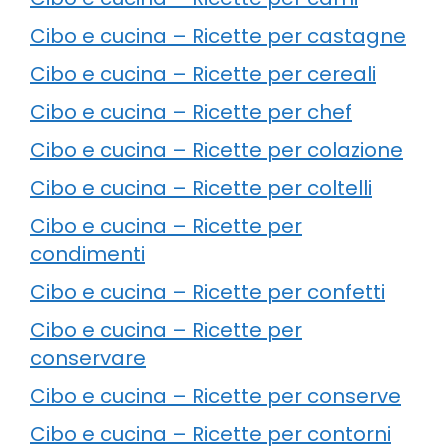
Cibo e cucina – Ricette per castagne
Cibo e cucina – Ricette per cereali
Cibo e cucina – Ricette per chef
Cibo e cucina – Ricette per colazione
Cibo e cucina – Ricette per coltelli
Cibo e cucina – Ricette per
condimenti
Cibo e cucina – Ricette per confetti
Cibo e cucina – Ricette per
conservare
Cibo e cucina – Ricette per conserve
Cibo e cucina – Ricette per contorni