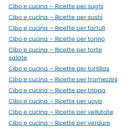
Cibo e cucina – Ricette per sughi
Cibo e cucina – Ricette per sushi
Cibo e cucina – Ricette per tartufi
Cibo e cucina – Ricette per tonno
Cibo e cucina – Ricette per torte
salate
Cibo e cucina – Ricette per tortillas
Cibo e cucina – Ricette per tramezzini
Cibo e cucina – Ricette per trippa
Cibo e cucina – Ricette per uova
Cibo e cucina – Ricette per vellutate
Cibo e cucina – Ricette per verdure