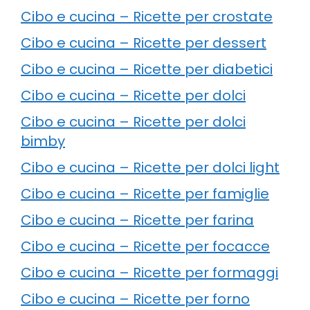
Cibo e cucina – Ricette per crostate
Cibo e cucina – Ricette per dessert
Cibo e cucina – Ricette per diabetici
Cibo e cucina – Ricette per dolci
Cibo e cucina – Ricette per dolci
bimby
Cibo e cucina – Ricette per dolci light
Cibo e cucina – Ricette per famiglie
Cibo e cucina – Ricette per farina
Cibo e cucina – Ricette per focacce
Cibo e cucina – Ricette per formaggi
Cibo e cucina – Ricette per forno