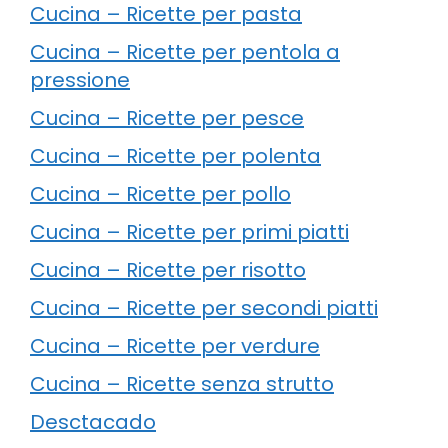
Cucina – Ricette per pasta
Cucina – Ricette per pentola a
pressione
Cucina – Ricette per pesce
Cucina – Ricette per polenta
Cucina – Ricette per pollo
Cucina – Ricette per primi piatti
Cucina – Ricette per risotto
Cucina – Ricette per secondi piatti
Cucina – Ricette per verdure
Cucina – Ricette senza strutto
Desctacado