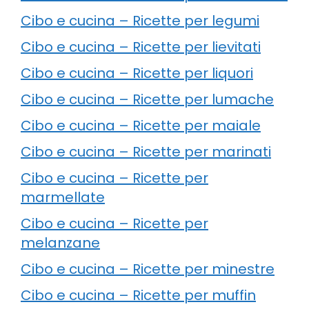
Cibo e cucina – Ricette per legumi
Cibo e cucina – Ricette per lievitati
Cibo e cucina – Ricette per liquori
Cibo e cucina – Ricette per lumache
Cibo e cucina – Ricette per maiale
Cibo e cucina – Ricette per marinati
Cibo e cucina – Ricette per
marmellate
Cibo e cucina – Ricette per
melanzane
Cibo e cucina – Ricette per minestre
Cibo e cucina – Ricette per muffin