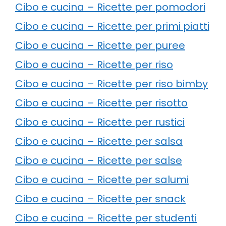
Cibo e cucina – Ricette per pomodori
Cibo e cucina – Ricette per primi piatti
Cibo e cucina – Ricette per puree
Cibo e cucina – Ricette per riso
Cibo e cucina – Ricette per riso bimby
Cibo e cucina – Ricette per risotto
Cibo e cucina – Ricette per rustici
Cibo e cucina – Ricette per salsa
Cibo e cucina – Ricette per salse
Cibo e cucina – Ricette per salumi
Cibo e cucina – Ricette per snack
Cibo e cucina – Ricette per studenti