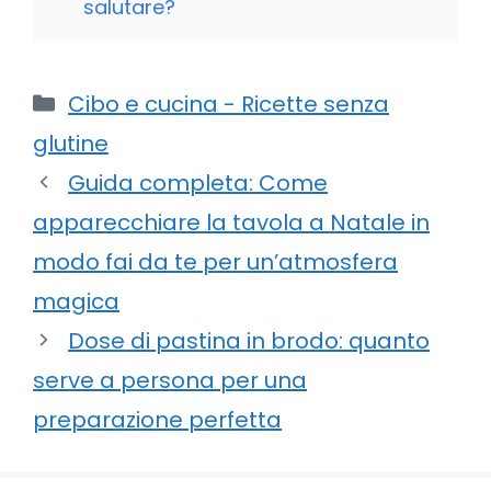
salutare?
Categorie
Cibo e cucina - Ricette senza
glutine
Guida completa: Come
apparecchiare la tavola a Natale in
modo fai da te per un’atmosfera
magica
Dose di pastina in brodo: quanto
serve a persona per una
preparazione perfetta