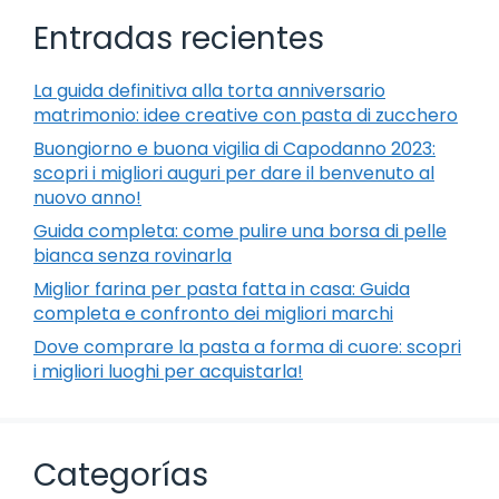
Entradas recientes
La guida definitiva alla torta anniversario
matrimonio: idee creative con pasta di zucchero
Buongiorno e buona vigilia di Capodanno 2023:
scopri i migliori auguri per dare il benvenuto al
nuovo anno!
Guida completa: come pulire una borsa di pelle
bianca senza rovinarla
Miglior farina per pasta fatta in casa: Guida
completa e confronto dei migliori marchi
Dove comprare la pasta a forma di cuore: scopri
i migliori luoghi per acquistarla!
Categorías