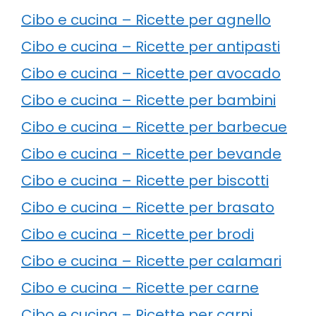
Cibo e cucina – Ricette per agnello
Cibo e cucina – Ricette per antipasti
Cibo e cucina – Ricette per avocado
Cibo e cucina – Ricette per bambini
Cibo e cucina – Ricette per barbecue
Cibo e cucina – Ricette per bevande
Cibo e cucina – Ricette per biscotti
Cibo e cucina – Ricette per brasato
Cibo e cucina – Ricette per brodi
Cibo e cucina – Ricette per calamari
Cibo e cucina – Ricette per carne
Cibo e cucina – Ricette per carni