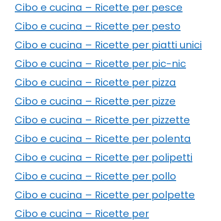
Cibo e cucina – Ricette per pesce
Cibo e cucina – Ricette per pesto
Cibo e cucina – Ricette per piatti unici
Cibo e cucina – Ricette per pic-nic
Cibo e cucina – Ricette per pizza
Cibo e cucina – Ricette per pizze
Cibo e cucina – Ricette per pizzette
Cibo e cucina – Ricette per polenta
Cibo e cucina – Ricette per polipetti
Cibo e cucina – Ricette per pollo
Cibo e cucina – Ricette per polpette
Cibo e cucina – Ricette per