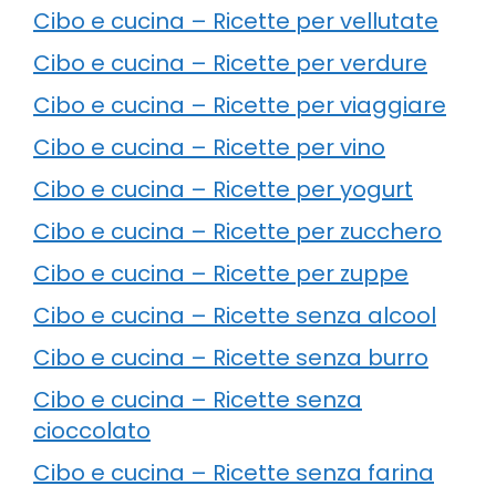
Cibo e cucina – Ricette per vellutate
Cibo e cucina – Ricette per verdure
Cibo e cucina – Ricette per viaggiare
Cibo e cucina – Ricette per vino
Cibo e cucina – Ricette per yogurt
Cibo e cucina – Ricette per zucchero
Cibo e cucina – Ricette per zuppe
Cibo e cucina – Ricette senza alcool
Cibo e cucina – Ricette senza burro
Cibo e cucina – Ricette senza
cioccolato
Cibo e cucina – Ricette senza farina