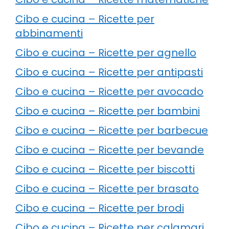
Cibo e cucina – Ricette per
abbinamenti
Cibo e cucina – Ricette per agnello
Cibo e cucina – Ricette per antipasti
Cibo e cucina – Ricette per avocado
Cibo e cucina – Ricette per bambini
Cibo e cucina – Ricette per barbecue
Cibo e cucina – Ricette per bevande
Cibo e cucina – Ricette per biscotti
Cibo e cucina – Ricette per brasato
Cibo e cucina – Ricette per brodi
Cibo e cucina – Ricette per calamari