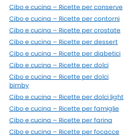
Cibo e cucina – Ricette per conserve
Cibo e cucina – Ricette per contorni
Cibo e cucina – Ricette per crostate
Cibo e cucina – Ricette per dessert
Cibo e cucina – Ricette per diabetici
Cibo e cucina – Ricette per dolci
Cibo e cucina – Ricette per dolci
bimby
Cibo e cucina – Ricette per dolci light
Cibo e cucina – Ricette per famiglie
Cibo e cucina – Ricette per farina
Cibo e cucina – Ricette per focacce