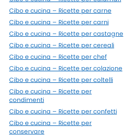
Cibo e cucina – Ricette per carne
Cibo e cucina – Ricette per carni
Cibo e cucina – Ricette per castagne
Cibo e cucina – Ricette per cereali
Cibo e cucina – Ricette per chef
Cibo e cucina – Ricette per colazione
Cibo e cucina – Ricette per coltelli
Cibo e cucina – Ricette per
condimenti
Cibo e cucina – Ricette per confetti
Cibo e cucina – Ricette per
conservare