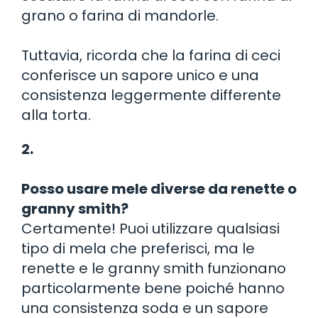
grano o farina di mandorle.
Tuttavia, ricorda che la farina di ceci
conferisce un sapore unico e una
consistenza leggermente differente
alla torta.
2.
Posso usare mele diverse da renette o
granny smith?
Certamente! Puoi utilizzare qualsiasi
tipo di mela che preferisci, ma le
renette e le granny smith funzionano
particolarmente bene poiché hanno
una consistenza soda e un sapore