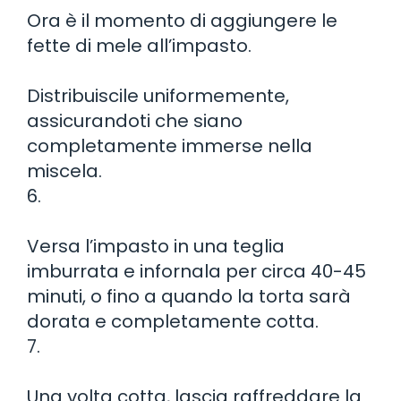
Ora è il momento di aggiungere le
fette di mele all’impasto.
Distribuiscile uniformemente,
assicurandoti che siano
completamente immerse nella
miscela.
6.
Versa l’impasto in una teglia
imburrata e infornala per circa 40-45
minuti, o fino a quando la torta sarà
dorata e completamente cotta.
7.
Una volta cotta, lascia raffreddare la