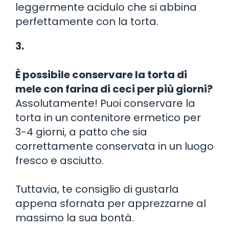
leggermente acidulo che si abbina
perfettamente con la torta.
3.
È possibile conservare la torta di
mele con farina di ceci per più giorni?
Assolutamente! Puoi conservare la
torta in un contenitore ermetico per
3-4 giorni, a patto che sia
correttamente conservata in un luogo
fresco e asciutto.
Tuttavia, te consiglio di gustarla
appena sfornata per apprezzarne al
massimo la sua bontà.