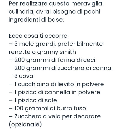
Per realizzare questa meraviglia
culinaria, avrai bisogno di pochi
ingredienti di base.
Ecco cosa ti occorre:
– 3 mele grandi, preferibilmente
renette o granny smith
– 200 grammi di farina di ceci
– 200 grammi di zucchero di canna
– 3 uova
– 1 cucchiaino di lievito in polvere
– 1 pizzico di cannella in polvere
– 1 pizzico di sale
– 100 grammi di burro fuso
– Zucchero a velo per decorare
(opzionale)