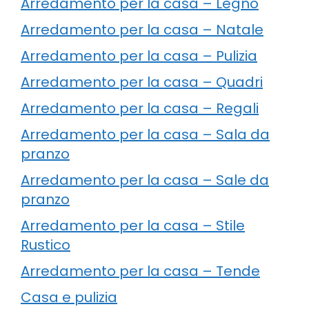
Arredamento per la casa – Legno
Arredamento per la casa – Natale
Arredamento per la casa – Pulizia
Arredamento per la casa – Quadri
Arredamento per la casa – Regali
Arredamento per la casa – Sala da
pranzo
Arredamento per la casa – Sale da
pranzo
Arredamento per la casa – Stile
Rustico
Arredamento per la casa – Tende
Casa e pulizia