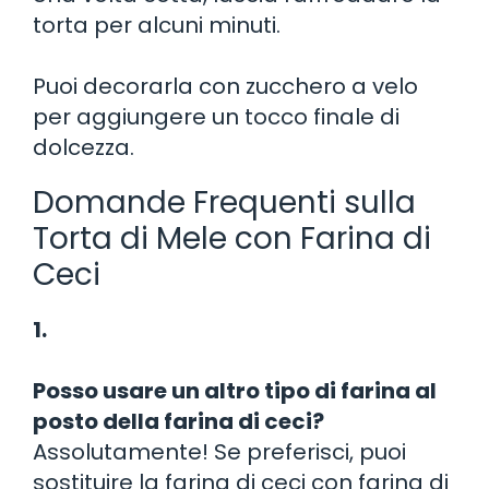
torta per alcuni minuti.
Puoi decorarla con zucchero a velo
per aggiungere un tocco finale di
dolcezza.
Domande Frequenti sulla
Torta di Mele con Farina di
Ceci
1.
Posso usare un altro tipo di farina al
posto della farina di ceci?
Assolutamente! Se preferisci, puoi
sostituire la farina di ceci con farina di