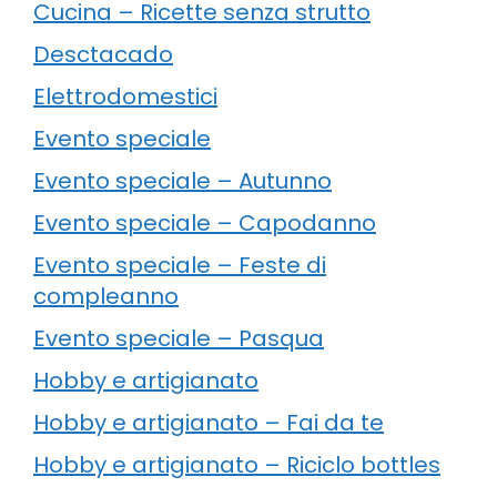
Cucina – Ricette senza strutto
Desctacado
Elettrodomestici
Evento speciale
Evento speciale – Autunno
Evento speciale – Capodanno
Evento speciale – Feste di
compleanno
Evento speciale – Pasqua
Hobby e artigianato
Hobby e artigianato – Fai da te
Hobby e artigianato – Riciclo bottles