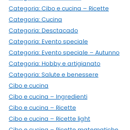
Categoria: Cibo e cucina – Ricette
Categoria: Cucina
Categoria: Desctacado
Categoria: Evento speciale
Categoria: Evento speciale – Autunno
Categoria: Hobby e artigianato
Categoria: Salute e benessere
Cibo e cucina
Cibo e cucina – Ingredienti
Cibo e cucina – Ricette
Cibo e cucina – Ricette light
Cibo e cucina – Ricette matematiche