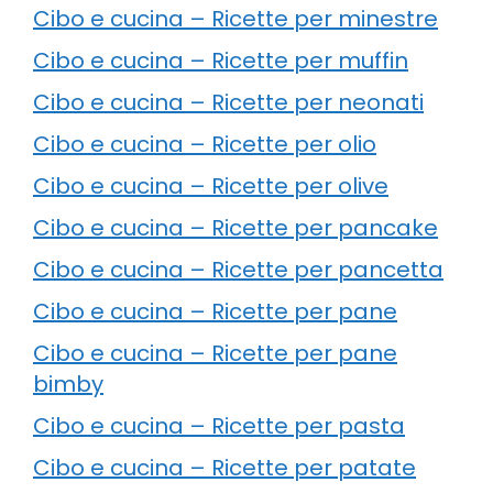
Cibo e cucina – Ricette per minestre
Cibo e cucina – Ricette per muffin
Cibo e cucina – Ricette per neonati
Cibo e cucina – Ricette per olio
Cibo e cucina – Ricette per olive
Cibo e cucina – Ricette per pancake
Cibo e cucina – Ricette per pancetta
Cibo e cucina – Ricette per pane
Cibo e cucina – Ricette per pane
bimby
Cibo e cucina – Ricette per pasta
Cibo e cucina – Ricette per patate