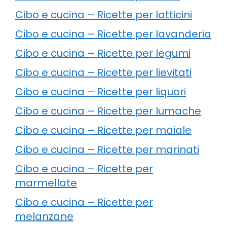
Cibo e cucina – Ricette per latticini
Cibo e cucina – Ricette per lavanderia
Cibo e cucina – Ricette per legumi
Cibo e cucina – Ricette per lievitati
Cibo e cucina – Ricette per liquori
Cibo e cucina – Ricette per lumache
Cibo e cucina – Ricette per maiale
Cibo e cucina – Ricette per marinati
Cibo e cucina – Ricette per
marmellate
Cibo e cucina – Ricette per
melanzane