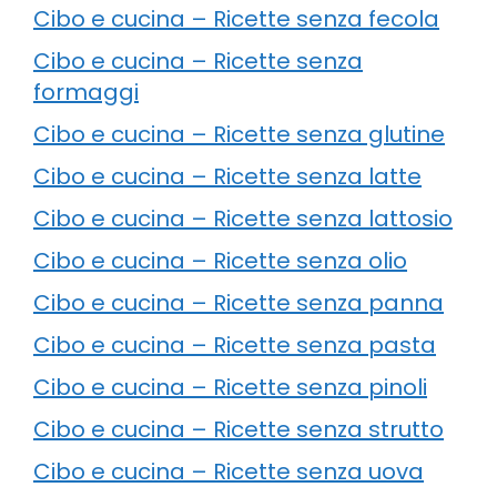
Cibo e cucina – Ricette senza fecola
Cibo e cucina – Ricette senza
formaggi
Cibo e cucina – Ricette senza glutine
Cibo e cucina – Ricette senza latte
Cibo e cucina – Ricette senza lattosio
Cibo e cucina – Ricette senza olio
Cibo e cucina – Ricette senza panna
Cibo e cucina – Ricette senza pasta
Cibo e cucina – Ricette senza pinoli
Cibo e cucina – Ricette senza strutto
Cibo e cucina – Ricette senza uova