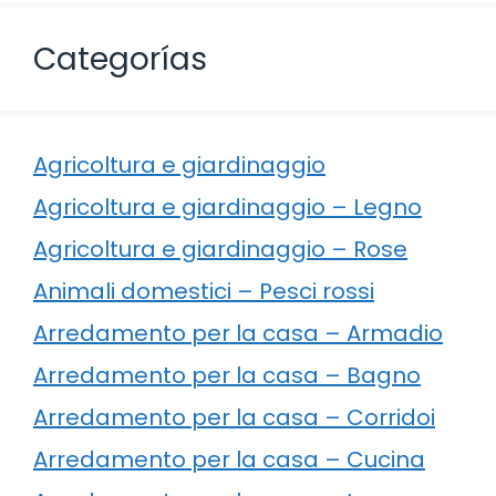
Categorías
Agricoltura e giardinaggio
Agricoltura e giardinaggio – Legno
Agricoltura e giardinaggio – Rose
Animali domestici – Pesci rossi
Arredamento per la casa – Armadio
Arredamento per la casa – Bagno
Arredamento per la casa – Corridoi
Arredamento per la casa – Cucina