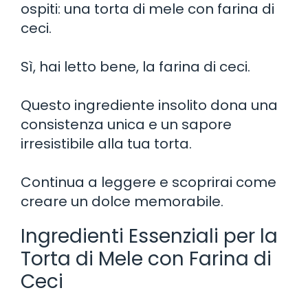
ospiti: una torta di mele con farina di
ceci.
Sì, hai letto bene, la farina di ceci.
Questo ingrediente insolito dona una
consistenza unica e un sapore
irresistibile alla tua torta.
Continua a leggere e scoprirai come
creare un dolce memorabile.
Ingredienti Essenziali per la
Torta di Mele con Farina di
Ceci