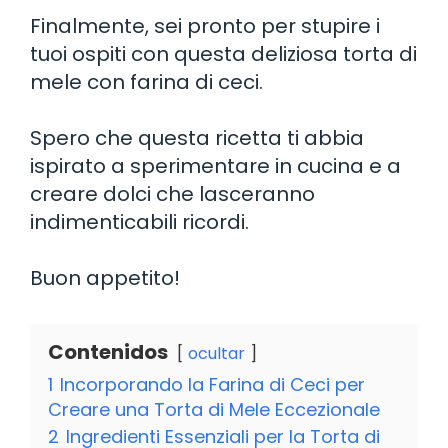
Finalmente, sei pronto per stupire i
tuoi ospiti con questa deliziosa torta di
mele con farina di ceci.
Spero che questa ricetta ti abbia
ispirato a sperimentare in cucina e a
creare dolci che lasceranno
indimenticabili ricordi.
Buon appetito!
Contenidos
ocultar
1
Incorporando la Farina di Ceci per
Creare una Torta di Mele Eccezionale
2
Ingredienti Essenziali per la Torta di