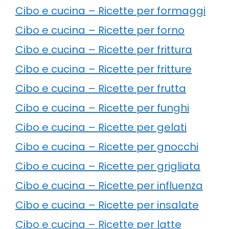
Cibo e cucina – Ricette per formaggi
Cibo e cucina – Ricette per forno
Cibo e cucina – Ricette per frittura
Cibo e cucina – Ricette per fritture
Cibo e cucina – Ricette per frutta
Cibo e cucina – Ricette per funghi
Cibo e cucina – Ricette per gelati
Cibo e cucina – Ricette per gnocchi
Cibo e cucina – Ricette per grigliata
Cibo e cucina – Ricette per influenza
Cibo e cucina – Ricette per insalate
Cibo e cucina – Ricette per latte