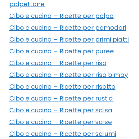
polpettone
Cibo e cucina – Ricette per polpo
Cibo e cucina – Ricette per pomodori
Cibo e cucina – Ricette per primi piatti
Cibo e cucina – Ricette per puree
Cibo e cucina – Ricette per riso
Cibo e cucina – Ricette per riso bimby
Cibo e cucina – Ricette per risotto
Cibo e cucina – Ricette per rustici
Cibo e cucina – Ricette per salsa
Cibo e cucina – Ricette per salse
Cibo e cucina – Ricette per salumi