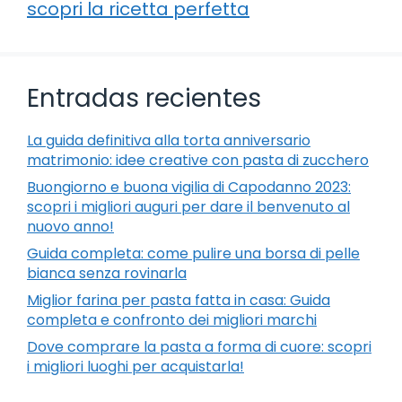
scopri la ricetta perfetta
Entradas recientes
La guida definitiva alla torta anniversario
matrimonio: idee creative con pasta di zucchero
Buongiorno e buona vigilia di Capodanno 2023:
scopri i migliori auguri per dare il benvenuto al
nuovo anno!
Guida completa: come pulire una borsa di pelle
bianca senza rovinarla
Miglior farina per pasta fatta in casa: Guida
completa e confronto dei migliori marchi
Dove comprare la pasta a forma di cuore: scopri
i migliori luoghi per acquistarla!