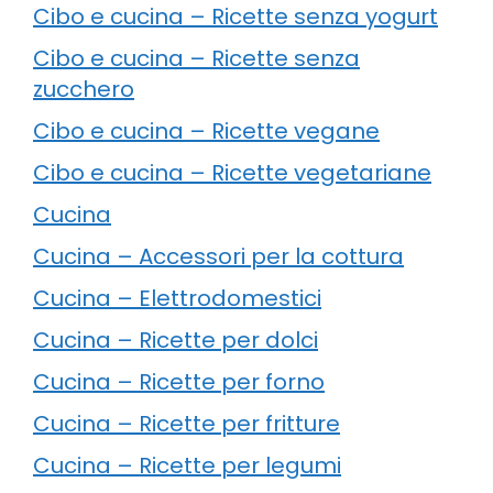
Cibo e cucina – Ricette senza yogurt
Cibo e cucina – Ricette senza
zucchero
Cibo e cucina – Ricette vegane
Cibo e cucina – Ricette vegetariane
Cucina
Cucina – Accessori per la cottura
Cucina – Elettrodomestici
Cucina – Ricette per dolci
Cucina – Ricette per forno
Cucina – Ricette per fritture
Cucina – Ricette per legumi