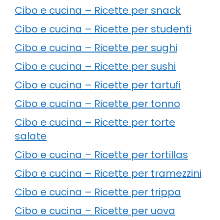
Cibo e cucina – Ricette per snack
Cibo e cucina – Ricette per studenti
Cibo e cucina – Ricette per sughi
Cibo e cucina – Ricette per sushi
Cibo e cucina – Ricette per tartufi
Cibo e cucina – Ricette per tonno
Cibo e cucina – Ricette per torte
salate
Cibo e cucina – Ricette per tortillas
Cibo e cucina – Ricette per tramezzini
Cibo e cucina – Ricette per trippa
Cibo e cucina – Ricette per uova