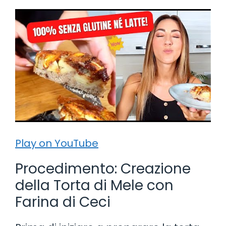
Play on YouTube
Procedimento: Creazione
della Torta di Mele con
Farina di Ceci