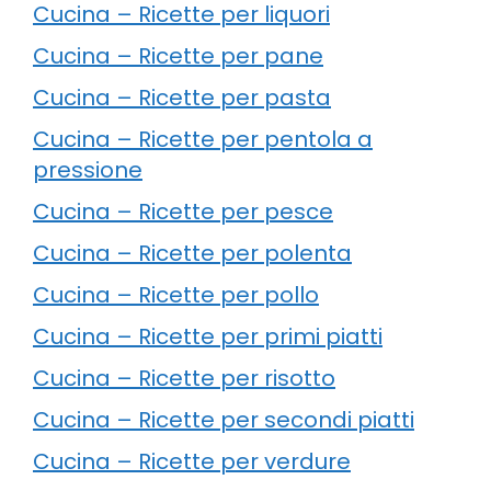
Cucina – Ricette per liquori
Cucina – Ricette per pane
Cucina – Ricette per pasta
Cucina – Ricette per pentola a
pressione
Cucina – Ricette per pesce
Cucina – Ricette per polenta
Cucina – Ricette per pollo
Cucina – Ricette per primi piatti
Cucina – Ricette per risotto
Cucina – Ricette per secondi piatti
Cucina – Ricette per verdure