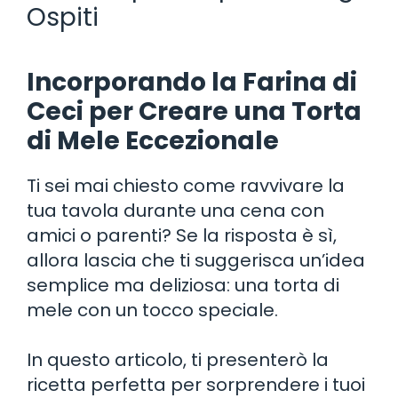
Ospiti
Incorporando la Farina di
Ceci per Creare una Torta
di Mele Eccezionale
Ti sei mai chiesto come ravvivare la
tua tavola durante una cena con
amici o parenti? Se la risposta è sì,
allora lascia che ti suggerisca un’idea
semplice ma deliziosa: una torta di
mele con un tocco speciale.
In questo articolo, ti presenterò la
ricetta perfetta per sorprendere i tuoi