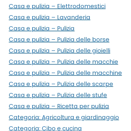
Casa e pulizia – Elettrodomestici
Casa e pulizia – Lavanderia
Casa e pulizia – Pulizia
Casa e pulizia – Pulizia delle borse
Casa e pulizia – Pulizia delle gioielli
Casa e pulizia – Pulizia delle macchie
Casa e pulizia – Pulizia delle macchine
Casa e pulizia – Pulizia delle scarpe
Casa e pulizia – Pulizia delle stufe
Casa e pulizia – Ricetta per pulizia
Categoria: Agricoltura e giardinaggio
Categoria: Cibo e cucina