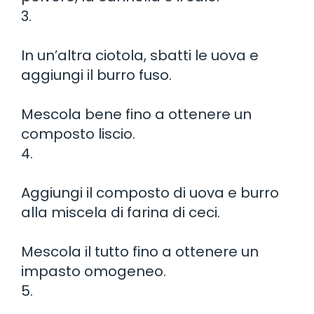
3.
In un’altra ciotola, sbatti le uova e
aggiungi il burro fuso.
Mescola bene fino a ottenere un
composto liscio.
4.
Aggiungi il composto di uova e burro
alla miscela di farina di ceci.
Mescola il tutto fino a ottenere un
impasto omogeneo.
5.