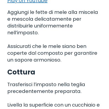
Play on YouTube
Aggiungi le fette di mele alla miscela
e mescola delicatamente per
distribuirle uniformemente
nell’impasto.
Assicurati che le mele siano ben
coperte dal composto per garantire
un sapore armonioso.
Cottura
Trasferisci l’impasto nella teglia
precedentemente preparata.
Livella la superficie con un cucchiaio e