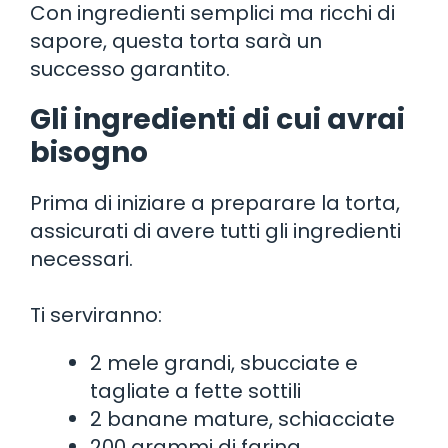
Con ingredienti semplici ma ricchi di
sapore, questa torta sarà un
successo garantito.
Gli ingredienti di cui avrai
bisogno
Prima di iniziare a preparare la torta,
assicurati di avere tutti gli ingredienti
necessari.
Ti serviranno:
2 mele grandi, sbucciate e
tagliate a fette sottili
2 banane mature, schiacciate
200 grammi di farina