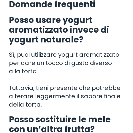
Domande frequenti
Posso usare yogurt
aromatizzato invece di
yogurt naturale?
Sì, puoi utilizzare yogurt aromatizzato
per dare un tocco di gusto diverso
alla torta.
Tuttavia, tieni presente che potrebbe
alterare leggermente il sapore finale
della torta.
Posso sostituire le mele
con un’altra frutta?