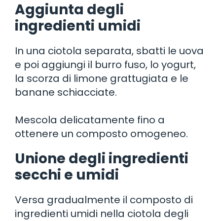
Aggiunta degli
ingredienti umidi
In una ciotola separata, sbatti le uova
e poi aggiungi il burro fuso, lo yogurt,
la scorza di limone grattugiata e le
banane schiacciate.
Mescola delicatamente fino a
ottenere un composto omogeneo.
Unione degli ingredienti
secchi e umidi
Versa gradualmente il composto di
ingredienti umidi nella ciotola degli