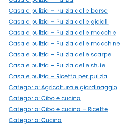
Casa e pulizia – Pulizia delle borse
Casa e pulizia – Pulizia delle gioielli
Casa e pulizia – Pulizia delle macchie
Casa e pulizia – Pulizia delle macchine
Casa e pulizia – Pulizia delle scarpe
Casa e pulizia – Pulizia delle stufe
Casa e pulizia – Ricetta per pulizia
Categoria: Agricoltura e giardinaggio
Categoria: Cibo e cucina
Categoria: Cibo e cucina – Ricette
Categoria: Cucina