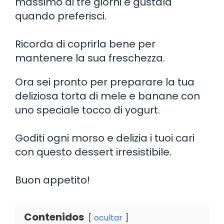
massimo di tre giorni e gustala
quando preferisci.
Ricorda di coprirla bene per
mantenere la sua freschezza.
Ora sei pronto per preparare la tua
deliziosa torta di mele e banane con
uno speciale tocco di yogurt.
Goditi ogni morso e delizia i tuoi cari
con questo dessert irresistibile.
Buon appetito!
Contenidos
ocultar