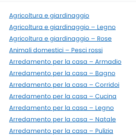
Agricoltura e giardinaggio
Agricoltura e giardinaggio – Legno
Agricoltura e giardinaggio – Rose
Animali domestici – Pesci rossi
Arredamento per la casa – Armadio
Arredamento per la casa – Bagno
Arredamento per la casa – Corridoi
Arredamento per la casa – Cucina
Arredamento per la casa – Legno
Arredamento per la casa – Natale
Arredamento per la casa – Pulizia