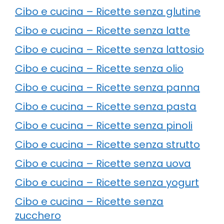
Cibo e cucina – Ricette senza glutine
Cibo e cucina – Ricette senza latte
Cibo e cucina – Ricette senza lattosio
Cibo e cucina – Ricette senza olio
Cibo e cucina – Ricette senza panna
Cibo e cucina – Ricette senza pasta
Cibo e cucina – Ricette senza pinoli
Cibo e cucina – Ricette senza strutto
Cibo e cucina – Ricette senza uova
Cibo e cucina – Ricette senza yogurt
Cibo e cucina – Ricette senza
zucchero