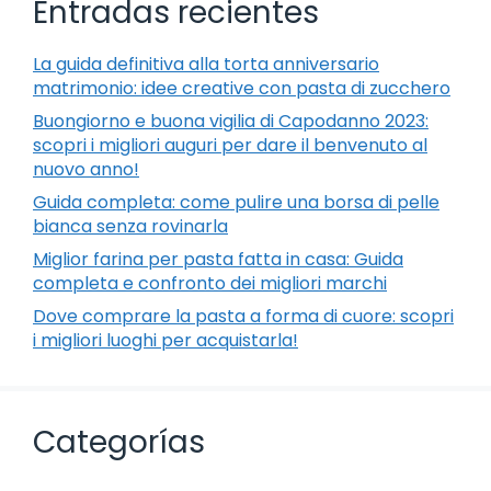
Entradas recientes
La guida definitiva alla torta anniversario
matrimonio: idee creative con pasta di zucchero
Buongiorno e buona vigilia di Capodanno 2023:
scopri i migliori auguri per dare il benvenuto al
nuovo anno!
Guida completa: come pulire una borsa di pelle
bianca senza rovinarla
Miglior farina per pasta fatta in casa: Guida
completa e confronto dei migliori marchi
Dove comprare la pasta a forma di cuore: scopri
i migliori luoghi per acquistarla!
Categorías