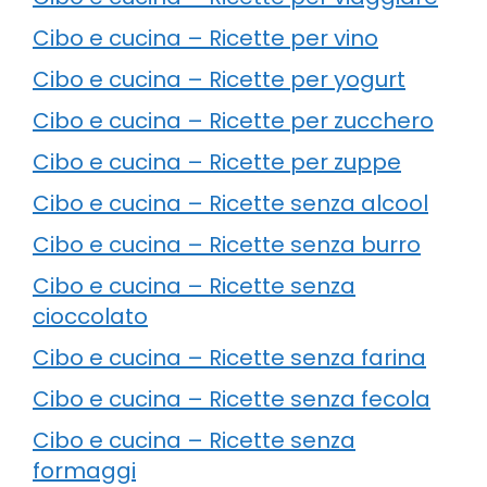
Cibo e cucina – Ricette per vino
Cibo e cucina – Ricette per yogurt
Cibo e cucina – Ricette per zucchero
Cibo e cucina – Ricette per zuppe
Cibo e cucina – Ricette senza alcool
Cibo e cucina – Ricette senza burro
Cibo e cucina – Ricette senza
cioccolato
Cibo e cucina – Ricette senza farina
Cibo e cucina – Ricette senza fecola
Cibo e cucina – Ricette senza
formaggi