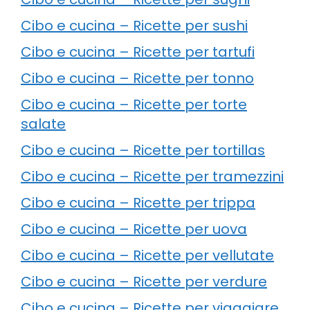
Cibo e cucina – Ricette per sushi
Cibo e cucina – Ricette per tartufi
Cibo e cucina – Ricette per tonno
Cibo e cucina – Ricette per torte
salate
Cibo e cucina – Ricette per tortillas
Cibo e cucina – Ricette per tramezzini
Cibo e cucina – Ricette per trippa
Cibo e cucina – Ricette per uova
Cibo e cucina – Ricette per vellutate
Cibo e cucina – Ricette per verdure
Cibo e cucina – Ricette per viaggiare