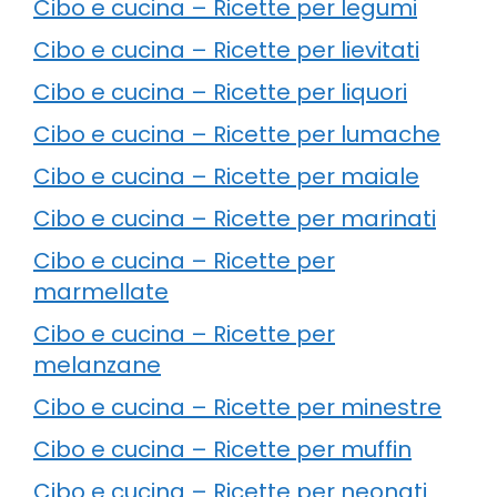
Cibo e cucina – Ricette per legumi
Cibo e cucina – Ricette per lievitati
Cibo e cucina – Ricette per liquori
Cibo e cucina – Ricette per lumache
Cibo e cucina – Ricette per maiale
Cibo e cucina – Ricette per marinati
Cibo e cucina – Ricette per
marmellate
Cibo e cucina – Ricette per
melanzane
Cibo e cucina – Ricette per minestre
Cibo e cucina – Ricette per muffin
Cibo e cucina – Ricette per neonati