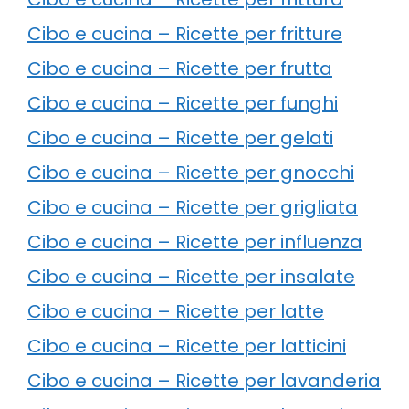
Cibo e cucina – Ricette per fritture
Cibo e cucina – Ricette per frutta
Cibo e cucina – Ricette per funghi
Cibo e cucina – Ricette per gelati
Cibo e cucina – Ricette per gnocchi
Cibo e cucina – Ricette per grigliata
Cibo e cucina – Ricette per influenza
Cibo e cucina – Ricette per insalate
Cibo e cucina – Ricette per latte
Cibo e cucina – Ricette per latticini
Cibo e cucina – Ricette per lavanderia