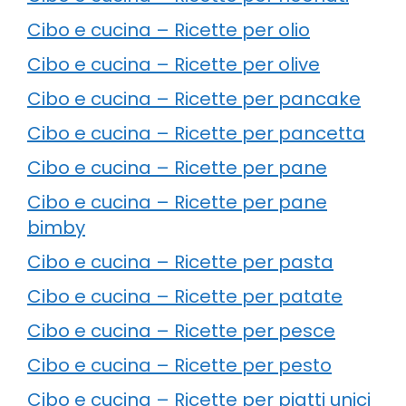
Cibo e cucina – Ricette per olio
Cibo e cucina – Ricette per olive
Cibo e cucina – Ricette per pancake
Cibo e cucina – Ricette per pancetta
Cibo e cucina – Ricette per pane
Cibo e cucina – Ricette per pane
bimby
Cibo e cucina – Ricette per pasta
Cibo e cucina – Ricette per patate
Cibo e cucina – Ricette per pesce
Cibo e cucina – Ricette per pesto
Cibo e cucina – Ricette per piatti unici