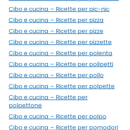
Cibo e cucina – Ricette per pic-nic
Cibo e cucina – Ricette per pizza
Cibo e cucina – Ricette per pizze
Cibo e cucina – Ricette per pizzette
Cibo e cucina – Ricette per polenta
Cibo e cucina – Ricette per polipetti
Cibo e cucina – Ricette per pollo
Cibo e cucina – Ricette per polpette
Cibo e cucina – Ricette per
polpettone
Cibo e cucina – Ricette per polpo
Cibo e cucina – Ricette per pomodori