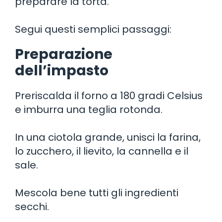
preparare la torta.
Segui questi semplici passaggi:
Preparazione
dell’impasto
Preriscalda il forno a 180 gradi Celsius
e imburra una teglia rotonda.
In una ciotola grande, unisci la farina,
lo zucchero, il lievito, la cannella e il
sale.
Mescola bene tutti gli ingredienti
secchi.