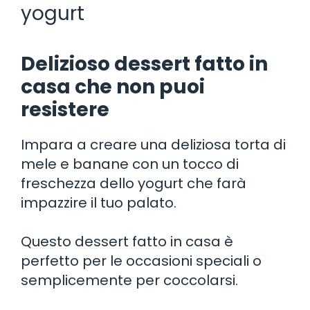
yogurt
Delizioso dessert fatto in
casa che non puoi
resistere
Impara a creare una deliziosa torta di
mele e banane con un tocco di
freschezza dello yogurt che farà
impazzire il tuo palato.
Questo dessert fatto in casa è
perfetto per le occasioni speciali o
semplicemente per coccolarsi.