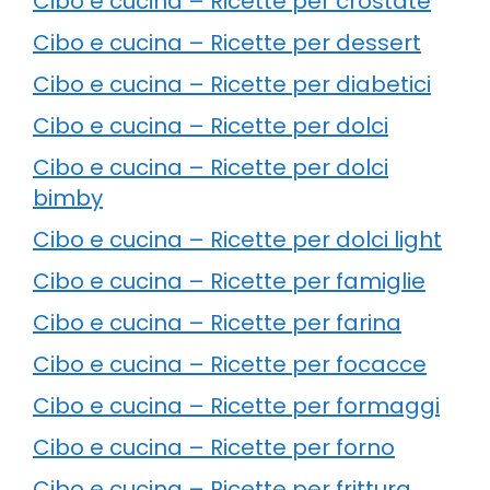
Cibo e cucina – Ricette per crostate
Cibo e cucina – Ricette per dessert
Cibo e cucina – Ricette per diabetici
Cibo e cucina – Ricette per dolci
Cibo e cucina – Ricette per dolci
bimby
Cibo e cucina – Ricette per dolci light
Cibo e cucina – Ricette per famiglie
Cibo e cucina – Ricette per farina
Cibo e cucina – Ricette per focacce
Cibo e cucina – Ricette per formaggi
Cibo e cucina – Ricette per forno
Cibo e cucina – Ricette per frittura