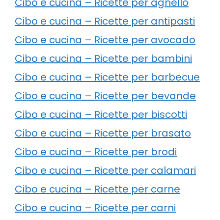
Cibo e cucina – Ricette per agnello
Cibo e cucina – Ricette per antipasti
Cibo e cucina – Ricette per avocado
Cibo e cucina – Ricette per bambini
Cibo e cucina – Ricette per barbecue
Cibo e cucina – Ricette per bevande
Cibo e cucina – Ricette per biscotti
Cibo e cucina – Ricette per brasato
Cibo e cucina – Ricette per brodi
Cibo e cucina – Ricette per calamari
Cibo e cucina – Ricette per carne
Cibo e cucina – Ricette per carni