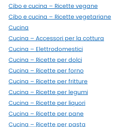
Cibo e cucina – Ricette vegane
Cibo e cucina – Ricette vegetariane
Cucina
Cucina – Accessori per la cottura
Cucina – Elettrodomestici
Cucina – Ricette per dolci
Cucina – Ricette per forno
Cucina – Ricette per fritture
Cucina – Ricette per legumi
Cucina – Ricette per liquori
Cucina – Ricette per pane
Cucina – Ricette per pasta