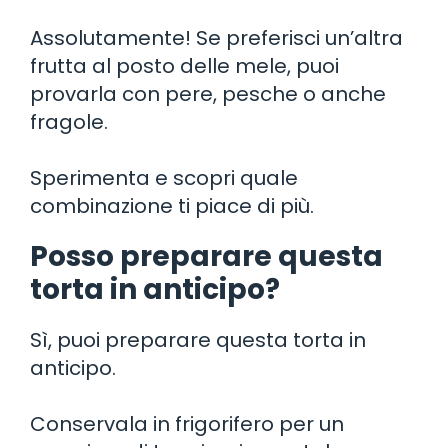
Assolutamente! Se preferisci un’altra
frutta al posto delle mele, puoi
provarla con pere, pesche o anche
fragole.
Sperimenta e scopri quale
combinazione ti piace di più.
Posso preparare questa
torta in anticipo?
Sì, puoi preparare questa torta in
anticipo.
Conservala in frigorifero per un