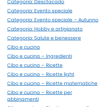
Categoria: Desctacado
Categoria: Evento speciale
Categoria: Evento speciale – Autunno
Categoria: Hobby e artigianato
Categoria: Salute e benessere
Cibo e cucina
Cibo e cucina – Ingredienti
Cibo e cucina – Ricette
Cibo e cucina – Ricette light
Cibo e cucina – Ricette matematiche
Cibo e cucina – Ricette per
abbinamenti