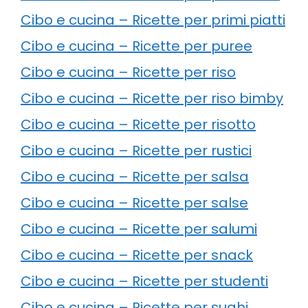
Cibo e cucina – Ricette per primi piatti
Cibo e cucina – Ricette per puree
Cibo e cucina – Ricette per riso
Cibo e cucina – Ricette per riso bimby
Cibo e cucina – Ricette per risotto
Cibo e cucina – Ricette per rustici
Cibo e cucina – Ricette per salsa
Cibo e cucina – Ricette per salse
Cibo e cucina – Ricette per salumi
Cibo e cucina – Ricette per snack
Cibo e cucina – Ricette per studenti
Cibo e cucina – Ricette per sughi