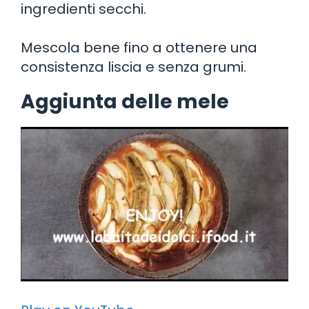
ingredienti secchi.
Mescola bene fino a ottenere una
consistenza liscia e senza grumi.
Aggiunta delle mele