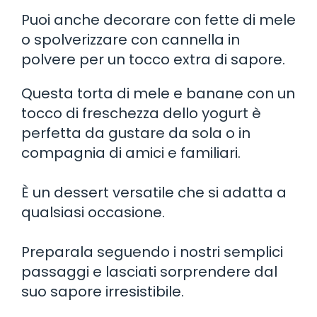
Puoi anche decorare con fette di mele
o spolverizzare con cannella in
polvere per un tocco extra di sapore.
Questa torta di mele e banane con un
tocco di freschezza dello yogurt è
perfetta da gustare da sola o in
compagnia di amici e familiari.
È un dessert versatile che si adatta a
qualsiasi occasione.
Preparala seguendo i nostri semplici
passaggi e lasciati sorprendere dal
suo sapore irresistibile.