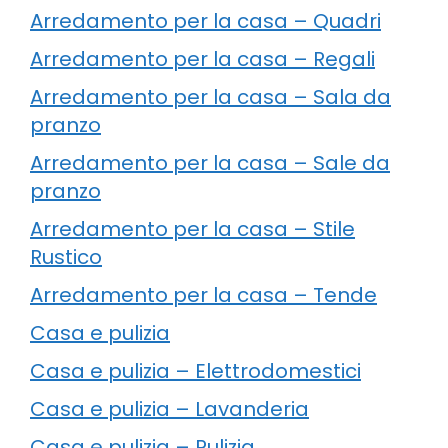
Arredamento per la casa – Quadri
Arredamento per la casa – Regali
Arredamento per la casa – Sala da
pranzo
Arredamento per la casa – Sale da
pranzo
Arredamento per la casa – Stile
Rustico
Arredamento per la casa – Tende
Casa e pulizia
Casa e pulizia – Elettrodomestici
Casa e pulizia – Lavanderia
Casa e pulizia – Pulizia