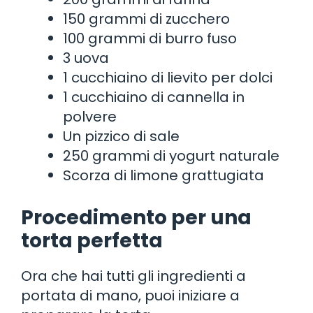
150 grammi di zucchero
100 grammi di burro fuso
3 uova
1 cucchiaino di lievito per dolci
1 cucchiaino di cannella in
polvere
Un pizzico di sale
250 grammi di yogurt naturale
Scorza di limone grattugiata
Procedimento per una
torta perfetta
Ora che hai tutti gli ingredienti a
portata di mano, puoi iniziare a