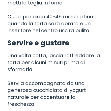
metti la teglia in forno.
Cuoci per circa 40-45 minuti o fino a
quando la torta sarà dorata e un
inseritore nel centro uscirà pulito.
Servire e gustare
Una volta cotta, lascia raffreddare la
torta per alcuni minuti prima di
sformarla.
Servila accompagnata da una
generosa cucchiaiata di yogurt
naturale per accentuare la
freschezza.