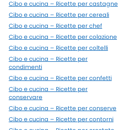
Cibo e cucina – Ricette per castagne
Cibo e cucina – Ricette per cereali
Cibo e cucina – Ricette per chef
Cibo e cucina – Ricette per colazione
Cibo e cucina – Ricette per coltelli
Cibo e cucina – Ricette per
condimenti
Cibo e cucina – Ricette per confetti
Cibo e cucina – Ricette per
conservare
Cibo e cucina – Ricette per conserve
Cibo e cucina – Ricette per contorni