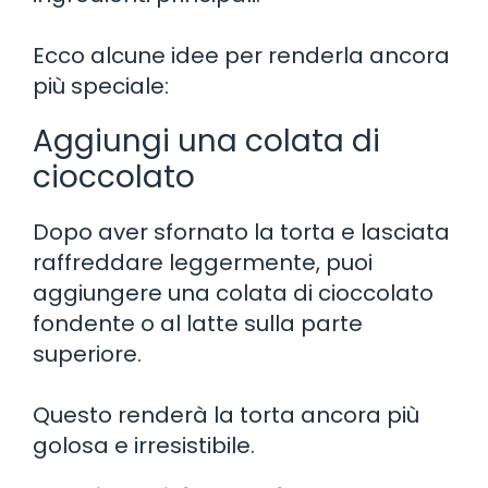
Ecco alcune idee per renderla ancora
più speciale:
Aggiungi una colata di
cioccolato
Dopo aver sfornato la torta e lasciata
raffreddare leggermente, puoi
aggiungere una colata di cioccolato
fondente o al latte sulla parte
superiore.
Questo renderà la torta ancora più
golosa e irresistibile.