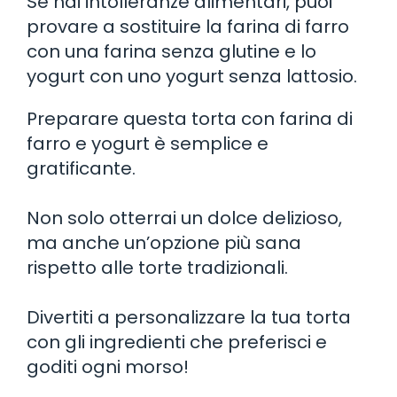
Se hai intolleranze alimentari, puoi
provare a sostituire la farina di farro
con una farina senza glutine e lo
yogurt con uno yogurt senza lattosio.
Preparare questa torta con farina di
farro e yogurt è semplice e
gratificante.
Non solo otterrai un dolce delizioso,
ma anche un’opzione più sana
rispetto alle torte tradizionali.
Divertiti a personalizzare la tua torta
con gli ingredienti che preferisci e
goditi ogni morso!