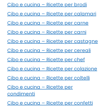
Cibo e cucina – Ricette per brodi
Cibo e cucina – Ricette per calamari
Cibo e cucina – Ricette per carne
Cibo e cucina – Ricette per carni
Cibo e cucina – Ricette per castagne
Cibo e cucina – Ricette per cereali
Cibo e cucina – Ricette per chef
Cibo e cucina – Ricette per colazione
Cibo e cucina – Ricette per coltelli
Cibo e cucina – Ricette per
condimenti
Cibo e cucina – Ricette per confetti