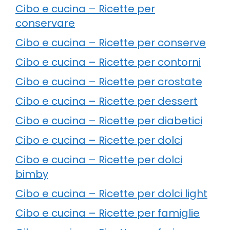
Cibo e cucina – Ricette per
conservare
Cibo e cucina – Ricette per conserve
Cibo e cucina – Ricette per contorni
Cibo e cucina – Ricette per crostate
Cibo e cucina – Ricette per dessert
Cibo e cucina – Ricette per diabetici
Cibo e cucina – Ricette per dolci
Cibo e cucina – Ricette per dolci
bimby
Cibo e cucina – Ricette per dolci light
Cibo e cucina – Ricette per famiglie