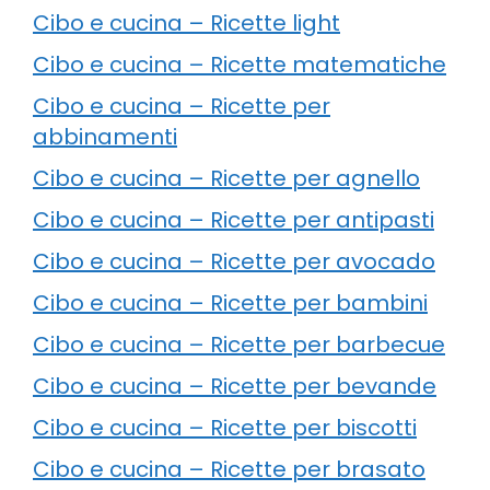
Cibo e cucina – Ricette light
Cibo e cucina – Ricette matematiche
Cibo e cucina – Ricette per
abbinamenti
Cibo e cucina – Ricette per agnello
Cibo e cucina – Ricette per antipasti
Cibo e cucina – Ricette per avocado
Cibo e cucina – Ricette per bambini
Cibo e cucina – Ricette per barbecue
Cibo e cucina – Ricette per bevande
Cibo e cucina – Ricette per biscotti
Cibo e cucina – Ricette per brasato