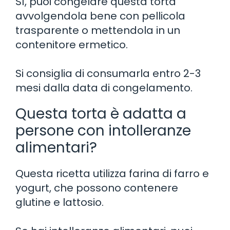
Sì, puoi congelare questa torta
avvolgendola bene con pellicola
trasparente o mettendola in un
contenitore ermetico.
Si consiglia di consumarla entro 2-3
mesi dalla data di congelamento.
Questa torta è adatta a
persone con intolleranze
alimentari?
Questa ricetta utilizza farina di farro e
yogurt, che possono contenere
glutine e lattosio.