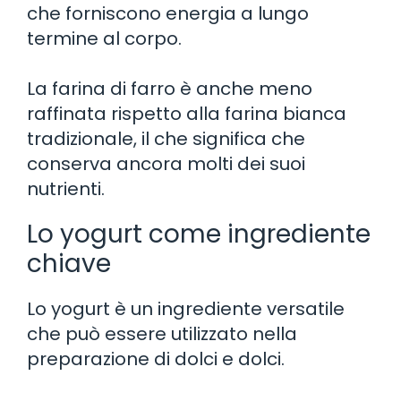
che forniscono energia a lungo
termine al corpo.
La farina di farro è anche meno
raffinata rispetto alla farina bianca
tradizionale, il che significa che
conserva ancora molti dei suoi
nutrienti.
Lo yogurt come ingrediente
chiave
Lo yogurt è un ingrediente versatile
che può essere utilizzato nella
preparazione di dolci e dolci.