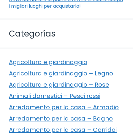
i migliori luoghi per acquistarla!
Categorías
Agricoltura e giardinaggio
Agricoltura e giardinaggio – Legno
Agricoltura e giardinaggio – Rose
Animali domestici – Pesci rossi
Arredamento per la casa – Armadio
Arredamento per la casa – Bagno
Arredamento per la casa – Corridoi