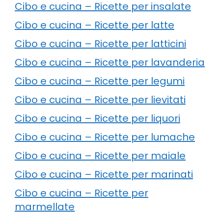
Cibo e cucina – Ricette per insalate
Cibo e cucina – Ricette per latte
Cibo e cucina – Ricette per latticini
Cibo e cucina – Ricette per lavanderia
Cibo e cucina – Ricette per legumi
Cibo e cucina – Ricette per lievitati
Cibo e cucina – Ricette per liquori
Cibo e cucina – Ricette per lumache
Cibo e cucina – Ricette per maiale
Cibo e cucina – Ricette per marinati
Cibo e cucina – Ricette per
marmellate