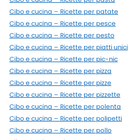
Cibo e cucina – Ricette per patate
Cibo e cucina – Ricette per pesce
Cibo e cucina – Ricette per pesto
Cibo e cucina – Ricette per piatti unici
Cibo e cucina – Ricette per pic-nic
Cibo e cucina – Ricette per pizza
Cibo e cucina – Ricette per pizze
Cibo e cucina – Ricette per pizzette
Cibo e cucina – Ricette per polenta
Cibo e cucina – Ricette per polipetti
Cibo e cucina – Ricette per pollo