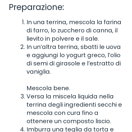
Preparazione:
In una terrina, mescola la farina
di farro, lo zucchero di canna, il
lievito in polvere e il sale.
In un’altra terrina, sbatti le uova
e aggiungi lo yogurt greco, l’olio
di semi di girasole e l’estratto di
vaniglia.
Mescola bene.
Versa la miscela liquida nella
terrina degli ingredienti secchi e
mescola con cura fino a
ottenere un composto liscio.
Imburra una teglia da torta e