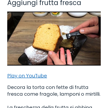
Aggiungi frutta fresca
Play on YouTube
Decora la torta con fette di frutta
fresca come fragole, lamponi o mirtilli.
La freschezza della frutta si abbina