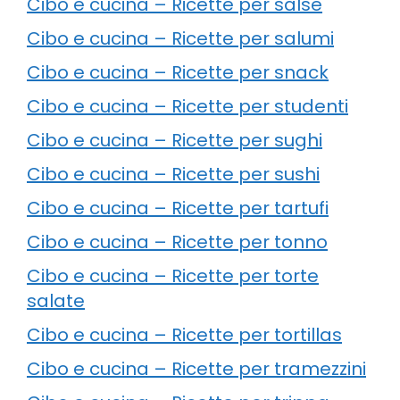
Cibo e cucina – Ricette per salse
Cibo e cucina – Ricette per salumi
Cibo e cucina – Ricette per snack
Cibo e cucina – Ricette per studenti
Cibo e cucina – Ricette per sughi
Cibo e cucina – Ricette per sushi
Cibo e cucina – Ricette per tartufi
Cibo e cucina – Ricette per tonno
Cibo e cucina – Ricette per torte
salate
Cibo e cucina – Ricette per tortillas
Cibo e cucina – Ricette per tramezzini