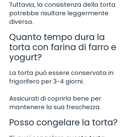
Tuttavia, la consistenza della torta
potrebbe risultare leggermente
diversa.
Quanto tempo dura la
torta con farina di farro e
yogurt?
La torta può essere conservata in
frigorifero per 3-4 giorni.
Assicurati di coprirla bene per
mantenere la sua freschezza.
Posso congelare la torta?