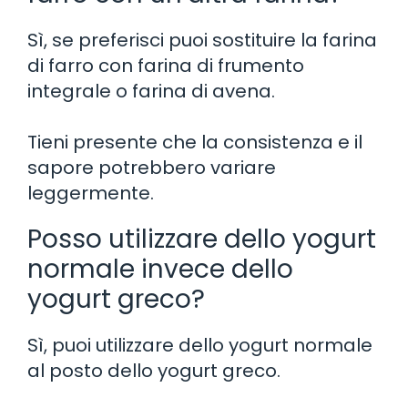
Sì, se preferisci puoi sostituire la farina
di farro con farina di frumento
integrale o farina di avena.
Tieni presente che la consistenza e il
sapore potrebbero variare
leggermente.
Posso utilizzare dello yogurt
normale invece dello
yogurt greco?
Sì, puoi utilizzare dello yogurt normale
al posto dello yogurt greco.