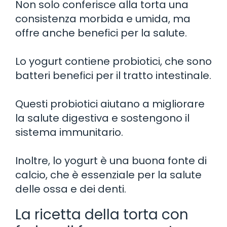
Non solo conferisce alla torta una
consistenza morbida e umida, ma
offre anche benefici per la salute.
Lo yogurt contiene probiotici, che sono
batteri benefici per il tratto intestinale.
Questi probiotici aiutano a migliorare
la salute digestiva e sostengono il
sistema immunitario.
Inoltre, lo yogurt è una buona fonte di
calcio, che è essenziale per la salute
delle ossa e dei denti.
La ricetta della torta con