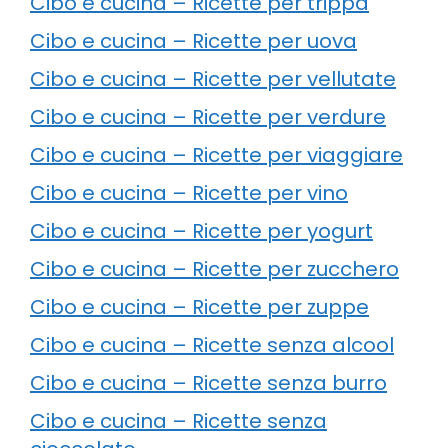
Cibo e cucina – Ricette per trippa
Cibo e cucina – Ricette per uova
Cibo e cucina – Ricette per vellutate
Cibo e cucina – Ricette per verdure
Cibo e cucina – Ricette per viaggiare
Cibo e cucina – Ricette per vino
Cibo e cucina – Ricette per yogurt
Cibo e cucina – Ricette per zucchero
Cibo e cucina – Ricette per zuppe
Cibo e cucina – Ricette senza alcool
Cibo e cucina – Ricette senza burro
Cibo e cucina – Ricette senza