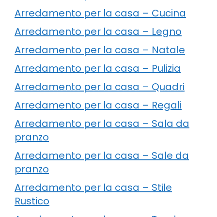
Arredamento per la casa – Cucina
Arredamento per la casa – Legno
Arredamento per la casa – Natale
Arredamento per la casa – Pulizia
Arredamento per la casa – Quadri
Arredamento per la casa – Regali
Arredamento per la casa – Sala da
pranzo
Arredamento per la casa – Sale da
pranzo
Arredamento per la casa – Stile
Rustico