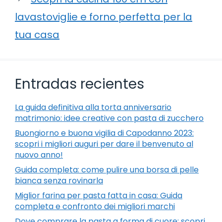
lavastoviglie e forno perfetta per la
tua casa
Entradas recientes
La guida definitiva alla torta anniversario
matrimonio: idee creative con pasta di zucchero
Buongiorno e buona vigilia di Capodanno 2023:
scopri i migliori auguri per dare il benvenuto al
nuovo anno!
Guida completa: come pulire una borsa di pelle
bianca senza rovinarla
Miglior farina per pasta fatta in casa: Guida
completa e confronto dei migliori marchi
Dove comprare la pasta a forma di cuore: scopri