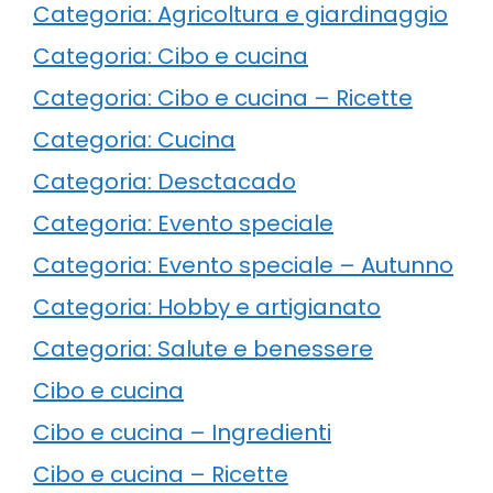
Categoria: Agricoltura e giardinaggio
Categoria: Cibo e cucina
Categoria: Cibo e cucina – Ricette
Categoria: Cucina
Categoria: Desctacado
Categoria: Evento speciale
Categoria: Evento speciale – Autunno
Categoria: Hobby e artigianato
Categoria: Salute e benessere
Cibo e cucina
Cibo e cucina – Ingredienti
Cibo e cucina – Ricette