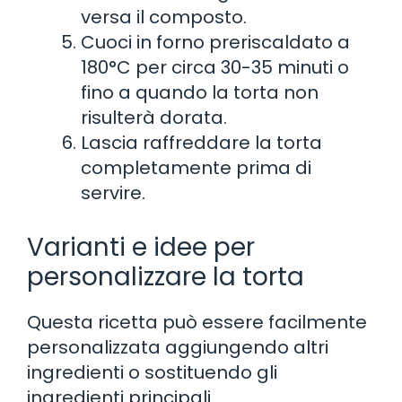
versa il composto.
Cuoci in forno preriscaldato a
180°C per circa 30-35 minuti o
fino a quando la torta non
risulterà dorata.
Lascia raffreddare la torta
completamente prima di
servire.
Varianti e idee per
personalizzare la torta
Questa ricetta può essere facilmente
personalizzata aggiungendo altri
ingredienti o sostituendo gli
ingredienti principali.