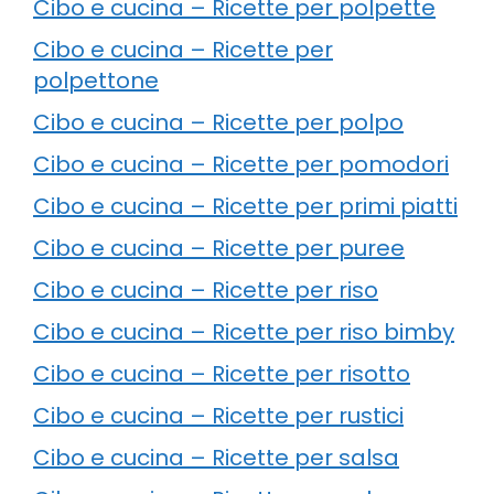
Cibo e cucina – Ricette per polpette
Cibo e cucina – Ricette per
polpettone
Cibo e cucina – Ricette per polpo
Cibo e cucina – Ricette per pomodori
Cibo e cucina – Ricette per primi piatti
Cibo e cucina – Ricette per puree
Cibo e cucina – Ricette per riso
Cibo e cucina – Ricette per riso bimby
Cibo e cucina – Ricette per risotto
Cibo e cucina – Ricette per rustici
Cibo e cucina – Ricette per salsa