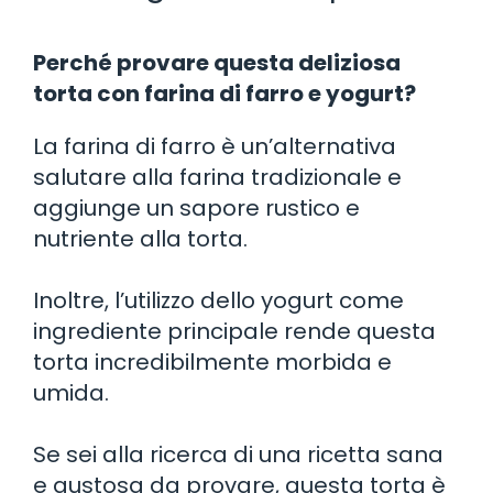
Perché provare questa deliziosa
torta con farina di farro e yogurt?
La farina di farro è un’alternativa
salutare alla farina tradizionale e
aggiunge un sapore rustico e
nutriente alla torta.
Inoltre, l’utilizzo dello yogurt come
ingrediente principale rende questa
torta incredibilmente morbida e
umida.
Se sei alla ricerca di una ricetta sana
e gustosa da provare, questa torta è