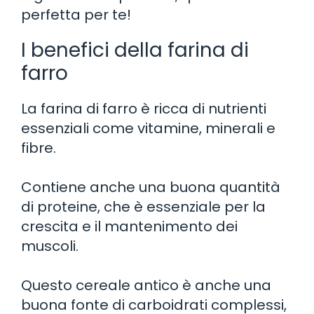
perfetta per te!
I benefici della farina di
farro
La farina di farro è ricca di nutrienti
essenziali come vitamine, minerali e
fibre.
Contiene anche una buona quantità
di proteine, che è essenziale per la
crescita e il mantenimento dei
muscoli.
Questo cereale antico è anche una
buona fonte di carboidrati complessi,