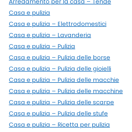
Arredamento per la casa – Tende
Casa e pulizia
Casa e pulizia – Elettrodomestici
Casa e pulizia – Lavanderia
Casa e pulizia – Pulizia
Casa e pulizia – Pulizia delle borse
Casa e pulizia – Pulizia delle gioielli
Casa e pulizia – Pulizia delle macchie
Casa e pulizia – Pulizia delle macchine
Casa e pulizia – Pulizia delle scarpe
Casa e pulizia – Pulizia delle stufe
Casa e pulizia – Ricetta per pulizia