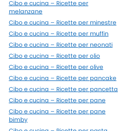
Cibo e cucina – Ricette per
melanzane
Cibo e cucina – Ricette per minestre
Cibo e cucina – Ricette per muffin
Cibo e cucina – Ricette per neonati
Cibo e cucina – Ricette per olio
Cibo e cucina – Ricette per olive
Cibo e cucina – Ricette per pancake
Cibo e cucina – Ricette per pancetta
Cibo e cucina – Ricette per pane
Cibo e cucina – Ricette per pane
bimby
Cibo e cucina – Ricette per pasta