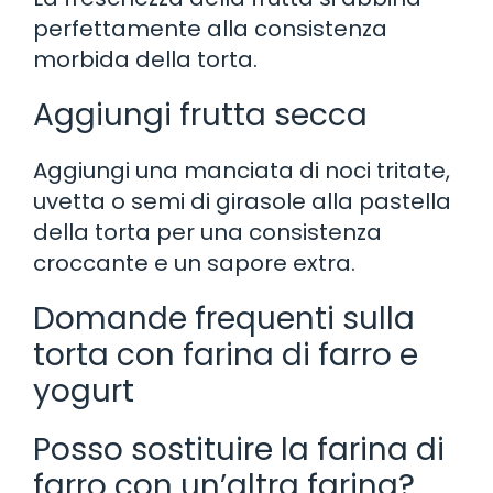
perfettamente alla consistenza
morbida della torta.
Aggiungi frutta secca
Aggiungi una manciata di noci tritate,
uvetta o semi di girasole alla pastella
della torta per una consistenza
croccante e un sapore extra.
Domande frequenti sulla
torta con farina di farro e
yogurt
Posso sostituire la farina di
farro con un’altra farina?