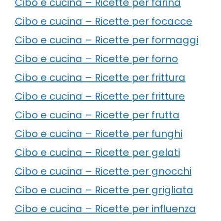
Cibo e cucina – Ricette per farina
Cibo e cucina – Ricette per focacce
Cibo e cucina – Ricette per formaggi
Cibo e cucina – Ricette per forno
Cibo e cucina – Ricette per frittura
Cibo e cucina – Ricette per fritture
Cibo e cucina – Ricette per frutta
Cibo e cucina – Ricette per funghi
Cibo e cucina – Ricette per gelati
Cibo e cucina – Ricette per gnocchi
Cibo e cucina – Ricette per grigliata
Cibo e cucina – Ricette per influenza