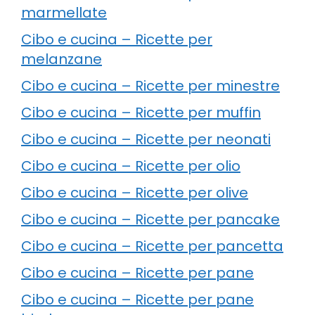
marmellate
Cibo e cucina – Ricette per
melanzane
Cibo e cucina – Ricette per minestre
Cibo e cucina – Ricette per muffin
Cibo e cucina – Ricette per neonati
Cibo e cucina – Ricette per olio
Cibo e cucina – Ricette per olive
Cibo e cucina – Ricette per pancake
Cibo e cucina – Ricette per pancetta
Cibo e cucina – Ricette per pane
Cibo e cucina – Ricette per pane