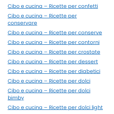
Cibo e cucina – Ricette per confetti
Cibo e cucina – Ricette per
conservare
Cibo e cucina – Ricette per conserve
Cibo e cucina – Ricette per contorni
Cibo e cucina – Ricette per crostate
Cibo e cucina – Ricette per dessert
Cibo e cucina – Ricette per diabetici
Cibo e cucina – Ricette per dolci
Cibo e cucina – Ricette per dolci
bimby
Cibo e cucina – Ricette per dolci light