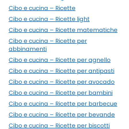
Cibo e cucina – Ricette
Cibo e cucina – Ricette light
Cibo e cucina – Ricette matematiche
Cibo e cucina – Ricette per
abbinamenti
Cibo e cucina – Ricette per agnello
Cibo e cucina – Ricette per antipasti
Cibo e cucina – Ricette per avocado
Cibo e cucina – Ricette per bambini
Cibo e cucina – Ricette per barbecue
Cibo e cucina – Ricette per bevande
Cibo e cucina – Ricette per biscotti