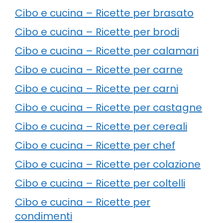
Cibo e cucina – Ricette per brasato
Cibo e cucina – Ricette per brodi
Cibo e cucina – Ricette per calamari
Cibo e cucina – Ricette per carne
Cibo e cucina – Ricette per carni
Cibo e cucina – Ricette per castagne
Cibo e cucina – Ricette per cereali
Cibo e cucina – Ricette per chef
Cibo e cucina – Ricette per colazione
Cibo e cucina – Ricette per coltelli
Cibo e cucina – Ricette per
condimenti