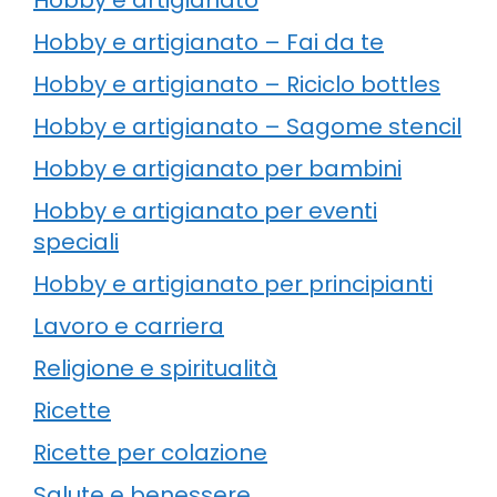
Hobby e artigianato – Fai da te
Hobby e artigianato – Riciclo bottles
Hobby e artigianato – Sagome stencil
Hobby e artigianato per bambini
Hobby e artigianato per eventi
speciali
Hobby e artigianato per principianti
Lavoro e carriera
Religione e spiritualità
Ricette
Ricette per colazione
Salute e benessere