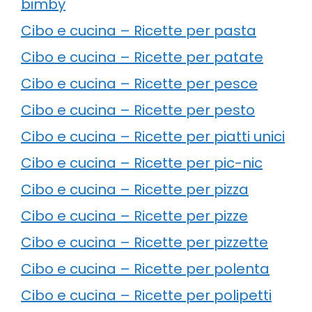
bimby
Cibo e cucina – Ricette per pasta
Cibo e cucina – Ricette per patate
Cibo e cucina – Ricette per pesce
Cibo e cucina – Ricette per pesto
Cibo e cucina – Ricette per piatti unici
Cibo e cucina – Ricette per pic-nic
Cibo e cucina – Ricette per pizza
Cibo e cucina – Ricette per pizze
Cibo e cucina – Ricette per pizzette
Cibo e cucina – Ricette per polenta
Cibo e cucina – Ricette per polipetti