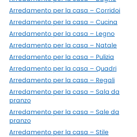
Arredamento per la casa – Corridoi
Arredamento per la casa – Cucina
Arredamento per la casa – Legno
Arredamento per la casa – Natale
Arredamento per la casa – Pulizia
Arredamento per la casa – Quadri
Arredamento per la casa – Regali
Arredamento per la casa – Sala da
pranzo
Arredamento per la casa – Sale da
pranzo
Arredamento per la casa – Stile