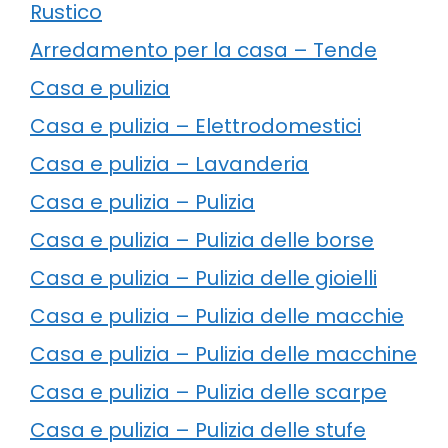
Rustico
Arredamento per la casa – Tende
Casa e pulizia
Casa e pulizia – Elettrodomestici
Casa e pulizia – Lavanderia
Casa e pulizia – Pulizia
Casa e pulizia – Pulizia delle borse
Casa e pulizia – Pulizia delle gioielli
Casa e pulizia – Pulizia delle macchie
Casa e pulizia – Pulizia delle macchine
Casa e pulizia – Pulizia delle scarpe
Casa e pulizia – Pulizia delle stufe