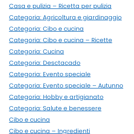
Casa e pulizia – Ricetta per pulizia
Categoria: Agricoltura e giardinaggio
Categoria: Cibo e cucina
Categoria: Cibo e cucina – Ricette
Categoria: Cucina
Categoria: Desctacado
Categoria: Evento speciale
Categoria: Evento speciale – Autunno
Categoria: Hobby e artigianato
Categoria: Salute e benessere
Cibo e cucina
Cibo e cucina – Ingredienti