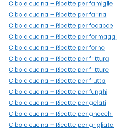
Cibo e cucina – Ricette per famiglie
Cibo e cucina – Ricette per farina
Cibo e cucina – Ricette per focacce
Cibo e cucina – Ricette per formaggi
Cibo e cucina – Ricette per forno
Cibo e cucina – Ricette per frittura
Cibo e cucina – Ricette per fritture
Cibo e cucina – Ricette per frutta
Cibo e cucina – Ricette per funghi
Cibo e cucina – Ricette per gelati
Cibo e cucina – Ricette per gnocchi
Cibo e cucina – Ricette per grigliata