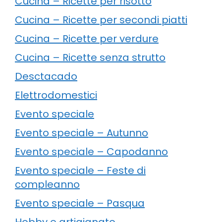
Cucina – Ricette per risotto
Cucina – Ricette per secondi piatti
Cucina – Ricette per verdure
Cucina – Ricette senza strutto
Desctacado
Elettrodomestici
Evento speciale
Evento speciale – Autunno
Evento speciale – Capodanno
Evento speciale – Feste di
compleanno
Evento speciale – Pasqua
Hobby e artigianato