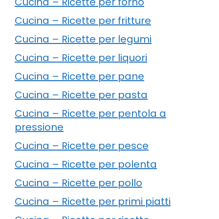
Cucina – Ricette per forno
Cucina – Ricette per fritture
Cucina – Ricette per legumi
Cucina – Ricette per liquori
Cucina – Ricette per pane
Cucina – Ricette per pasta
Cucina – Ricette per pentola a
pressione
Cucina – Ricette per pesce
Cucina – Ricette per polenta
Cucina – Ricette per pollo
Cucina – Ricette per primi piatti