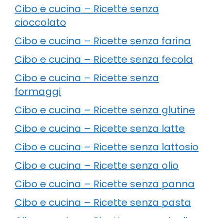
Cibo e cucina – Ricette senza
cioccolato
Cibo e cucina – Ricette senza farina
Cibo e cucina – Ricette senza fecola
Cibo e cucina – Ricette senza
formaggi
Cibo e cucina – Ricette senza glutine
Cibo e cucina – Ricette senza latte
Cibo e cucina – Ricette senza lattosio
Cibo e cucina – Ricette senza olio
Cibo e cucina – Ricette senza panna
Cibo e cucina – Ricette senza pasta