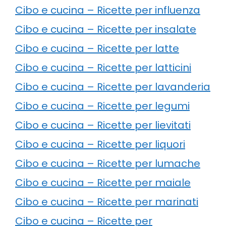
Cibo e cucina – Ricette per influenza
Cibo e cucina – Ricette per insalate
Cibo e cucina – Ricette per latte
Cibo e cucina – Ricette per latticini
Cibo e cucina – Ricette per lavanderia
Cibo e cucina – Ricette per legumi
Cibo e cucina – Ricette per lievitati
Cibo e cucina – Ricette per liquori
Cibo e cucina – Ricette per lumache
Cibo e cucina – Ricette per maiale
Cibo e cucina – Ricette per marinati
Cibo e cucina – Ricette per