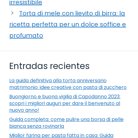
irresistibile
Torta di mele con lievito di birra: la
ricetta perfetta per un dolce soffice e
profumato
Entradas recientes
La guida definitiva alla torta anniversario
matrimonio: idee creative con pasta di zucchero
Buongiorno e buona vigilia di Capodanno 2023:
scopri i migliori auguri per dare il benvenuto al
nuovo anno!
Guida completa: come pulire una borsa di pelle
bianca senza rovinarla
Miglior farina per pasta fatta in casa: Guida