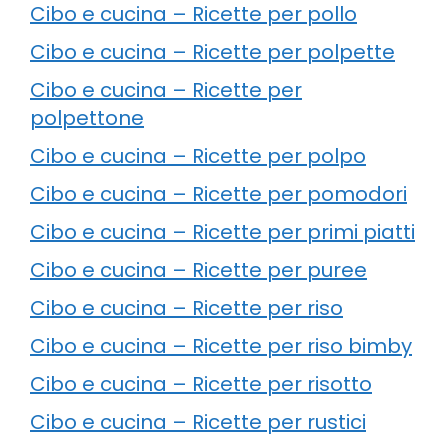
Cibo e cucina – Ricette per pollo
Cibo e cucina – Ricette per polpette
Cibo e cucina – Ricette per
polpettone
Cibo e cucina – Ricette per polpo
Cibo e cucina – Ricette per pomodori
Cibo e cucina – Ricette per primi piatti
Cibo e cucina – Ricette per puree
Cibo e cucina – Ricette per riso
Cibo e cucina – Ricette per riso bimby
Cibo e cucina – Ricette per risotto
Cibo e cucina – Ricette per rustici