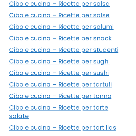
Cibo e cucina – Ricette per salsa
Cibo e cucina – Ricette per salse
Cibo e cucina – Ricette per salumi
Cibo e cucina – Ricette per snack
Cibo e cucina – Ricette per studenti
Cibo e cucina – Ricette per sughi
Cibo e cucina – Ricette per sushi
Cibo e cucina – Ricette per tartufi
Cibo e cucina – Ricette per tonno
Cibo e cucina – Ricette per torte
salate
Cibo e cucina – Ricette per tortillas