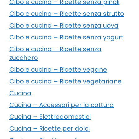
Cibo e cucina – Ricette senza pinoli
Cibo e cucina – Ricette senza strutto
Cibo e cucina – Ricette senza uova
Cibo e cucina – Ricette senza yogurt
Cibo e cucina – Ricette senza
zucchero
Cibo e cucina – Ricette vegane
Cibo e cucina – Ricette vegetariane
Cucina
Cucina – Accessori per la cottura
Cucina – Elettrodomestici
Cucina – Ricette per dolci