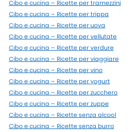
Cibo e cucina – Ricette per tramezzini
Cibo e cucina – Ricette per trippa
Cibo e cucina – Ricette per uova
Cibo e cucina – Ricette per vellutate
Cibo e cucina – Ricette per verdure
Cibo e cucina – Ricette per viaggiare
Cibo e cucina – Ricette per vino
Cibo e cucina – Ricette per yogurt
Cibo e cucina – Ricette per zucchero
Cibo e cucina – Ricette per zuppe
Cibo e cucina – Ricette senza alcool
Cibo e cucina – Ricette senza burro