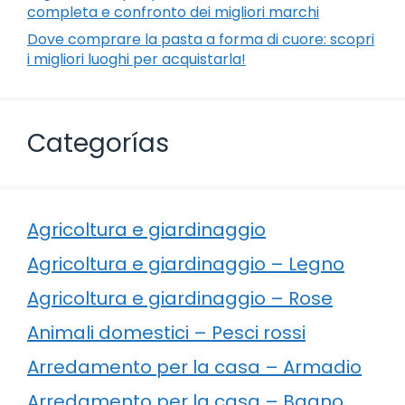
completa e confronto dei migliori marchi
Dove comprare la pasta a forma di cuore: scopri
i migliori luoghi per acquistarla!
Categorías
Agricoltura e giardinaggio
Agricoltura e giardinaggio – Legno
Agricoltura e giardinaggio – Rose
Animali domestici – Pesci rossi
Arredamento per la casa – Armadio
Arredamento per la casa – Bagno