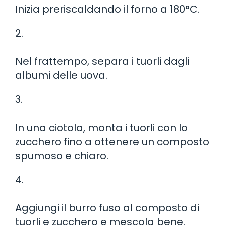
Inizia preriscaldando il forno a 180°C.
2.
Nel frattempo, separa i tuorli dagli
albumi delle uova.
3.
In una ciotola, monta i tuorli con lo
zucchero fino a ottenere un composto
spumoso e chiaro.
4.
Aggiungi il burro fuso al composto di
tuorli e zucchero e mescola bene.