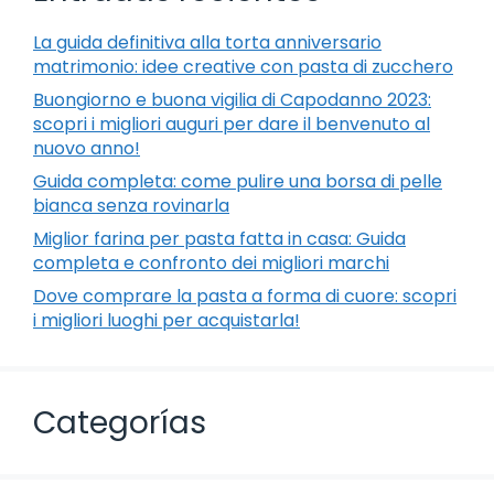
La guida definitiva alla torta anniversario
matrimonio: idee creative con pasta di zucchero
Buongiorno e buona vigilia di Capodanno 2023:
scopri i migliori auguri per dare il benvenuto al
nuovo anno!
Guida completa: come pulire una borsa di pelle
bianca senza rovinarla
Miglior farina per pasta fatta in casa: Guida
completa e confronto dei migliori marchi
Dove comprare la pasta a forma di cuore: scopri
i migliori luoghi per acquistarla!
Categorías