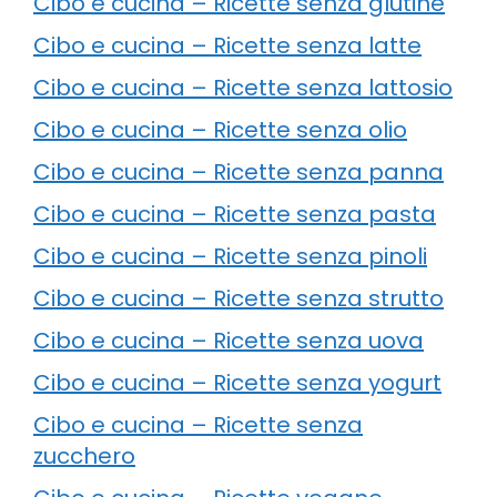
Cibo e cucina – Ricette senza glutine
Cibo e cucina – Ricette senza latte
Cibo e cucina – Ricette senza lattosio
Cibo e cucina – Ricette senza olio
Cibo e cucina – Ricette senza panna
Cibo e cucina – Ricette senza pasta
Cibo e cucina – Ricette senza pinoli
Cibo e cucina – Ricette senza strutto
Cibo e cucina – Ricette senza uova
Cibo e cucina – Ricette senza yogurt
Cibo e cucina – Ricette senza
zucchero