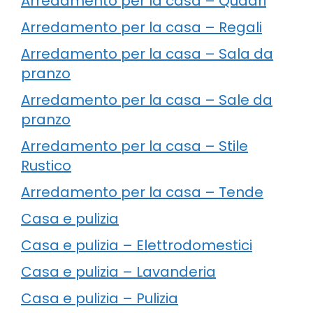
Arredamento per la casa – Quadri
Arredamento per la casa – Regali
Arredamento per la casa – Sala da
pranzo
Arredamento per la casa – Sale da
pranzo
Arredamento per la casa – Stile
Rustico
Arredamento per la casa – Tende
Casa e pulizia
Casa e pulizia – Elettrodomestici
Casa e pulizia – Lavanderia
Casa e pulizia – Pulizia