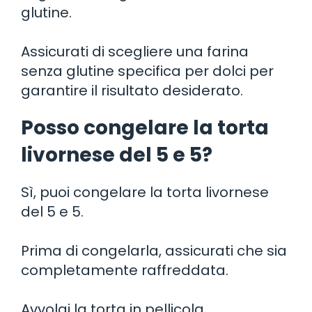
glutine.
Assicurati di scegliere una farina
senza glutine specifica per dolci per
garantire il risultato desiderato.
Posso congelare la torta
livornese del 5 e 5?
Sì, puoi congelare la torta livornese
del 5 e 5.
Prima di congelarla, assicurati che sia
completamente raffreddata.
Avvolgi la torta in pellicola