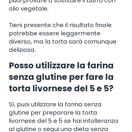
puoi provare a sostituire il burro con
olio vegetale.
Tieni presente che il risultato finale
potrebbe essere leggermente
diverso, ma la torta sarà comunque
deliziosa.
Posso utilizzare la farina
senza glutine per fare la
torta livornese del 5 e 5?
Sì, puoi utilizzare la farina senza
glutine per preparare la torta
livornese del 5 e 5 se hai intolleranza
al glutine o segui una dieta senza