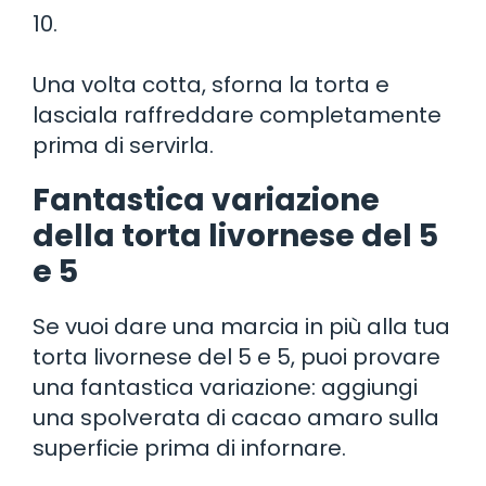
10.
Una volta cotta, sforna la torta e
lasciala raffreddare completamente
prima di servirla.
Fantastica variazione
della torta livornese del 5
e 5
Se vuoi dare una marcia in più alla tua
torta livornese del 5 e 5, puoi provare
una fantastica variazione: aggiungi
una spolverata di cacao amaro sulla
superficie prima di infornare.