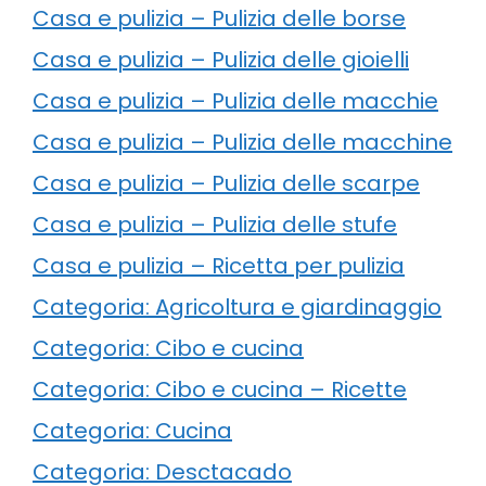
Casa e pulizia – Pulizia delle borse
Casa e pulizia – Pulizia delle gioielli
Casa e pulizia – Pulizia delle macchie
Casa e pulizia – Pulizia delle macchine
Casa e pulizia – Pulizia delle scarpe
Casa e pulizia – Pulizia delle stufe
Casa e pulizia – Ricetta per pulizia
Categoria: Agricoltura e giardinaggio
Categoria: Cibo e cucina
Categoria: Cibo e cucina – Ricette
Categoria: Cucina
Categoria: Desctacado