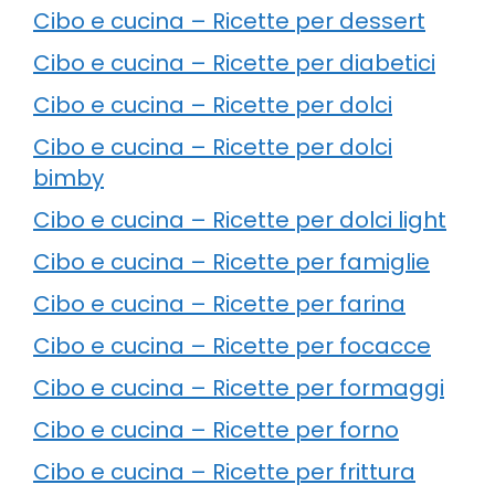
Cibo e cucina – Ricette per dessert
Cibo e cucina – Ricette per diabetici
Cibo e cucina – Ricette per dolci
Cibo e cucina – Ricette per dolci
bimby
Cibo e cucina – Ricette per dolci light
Cibo e cucina – Ricette per famiglie
Cibo e cucina – Ricette per farina
Cibo e cucina – Ricette per focacce
Cibo e cucina – Ricette per formaggi
Cibo e cucina – Ricette per forno
Cibo e cucina – Ricette per frittura