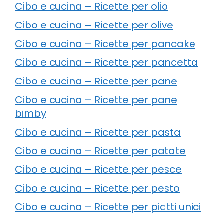
Cibo e cucina – Ricette per olio
Cibo e cucina – Ricette per olive
Cibo e cucina – Ricette per pancake
Cibo e cucina – Ricette per pancetta
Cibo e cucina – Ricette per pane
Cibo e cucina – Ricette per pane
bimby
Cibo e cucina – Ricette per pasta
Cibo e cucina – Ricette per patate
Cibo e cucina – Ricette per pesce
Cibo e cucina – Ricette per pesto
Cibo e cucina – Ricette per piatti unici