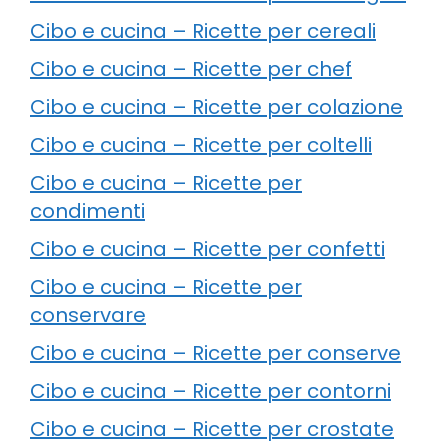
Cibo e cucina – Ricette per cereali
Cibo e cucina – Ricette per chef
Cibo e cucina – Ricette per colazione
Cibo e cucina – Ricette per coltelli
Cibo e cucina – Ricette per
condimenti
Cibo e cucina – Ricette per confetti
Cibo e cucina – Ricette per
conservare
Cibo e cucina – Ricette per conserve
Cibo e cucina – Ricette per contorni
Cibo e cucina – Ricette per crostate