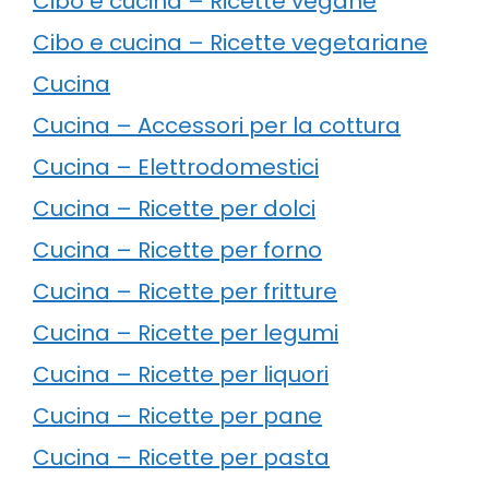
Cibo e cucina – Ricette vegane
Cibo e cucina – Ricette vegetariane
Cucina
Cucina – Accessori per la cottura
Cucina – Elettrodomestici
Cucina – Ricette per dolci
Cucina – Ricette per forno
Cucina – Ricette per fritture
Cucina – Ricette per legumi
Cucina – Ricette per liquori
Cucina – Ricette per pane
Cucina – Ricette per pasta