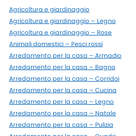
Agricoltura e giardinaggio
Agricoltura e giardinaggio – Legno
Agricoltura e giardinaggio – Rose
Animali domestici – Pesci rossi
Arredamento per la casa – Armadio
Arredamento per la casa – Bagno
Arredamento per la casa – Corridoi
Arredamento per la casa – Cucina
Arredamento per la casa – Legno
Arredamento per la casa – Natale
Arredamento per la casa – Pulizia