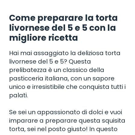
Come preparare la torta
livornese del 5 e 5 con la
migliore ricetta
Hai mai assaggiato la deliziosa torta
livornese del 5 e 5? Questa
prelibatezza è un classico della
pasticceria italiana, con un sapore
unico e irresistibile che conquista tutti i
palati.
Se sei un appassionato di dolci e vuoi
imparare a preparare questa squisita
torta, sei nel posto giusto! In questo