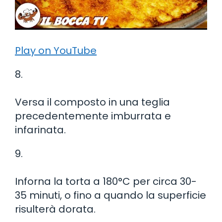
Play on YouTube
8.
Versa il composto in una teglia
precedentemente imburrata e
infarinata.
9.
Inforna la torta a 180°C per circa 30-
35 minuti, o fino a quando la superficie
risulterà dorata.