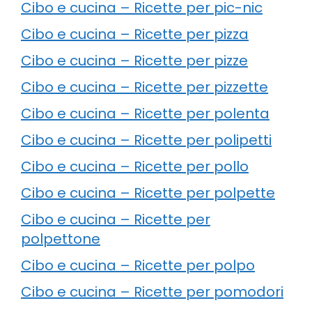
Cibo e cucina – Ricette per pic-nic
Cibo e cucina – Ricette per pizza
Cibo e cucina – Ricette per pizze
Cibo e cucina – Ricette per pizzette
Cibo e cucina – Ricette per polenta
Cibo e cucina – Ricette per polipetti
Cibo e cucina – Ricette per pollo
Cibo e cucina – Ricette per polpette
Cibo e cucina – Ricette per
polpettone
Cibo e cucina – Ricette per polpo
Cibo e cucina – Ricette per pomodori