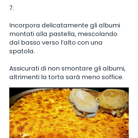
7.
Incorpora delicatamente gli albumi
montati alla pastella, mescolando
dal basso verso l’alto con una
spatola.
Assicurati di non smontare gli albumi,
altrimenti la torta sarà meno soffice.