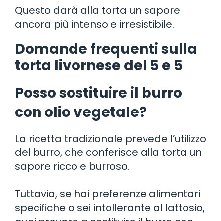
Questo darà alla torta un sapore
ancora più intenso e irresistibile.
Domande frequenti sulla
torta livornese del 5 e 5
Posso sostituire il burro
con olio vegetale?
La ricetta tradizionale prevede l’utilizzo
del burro, che conferisce alla torta un
sapore ricco e burroso.
Tuttavia, se hai preferenze alimentari
specifiche o sei intollerante al lattosio,