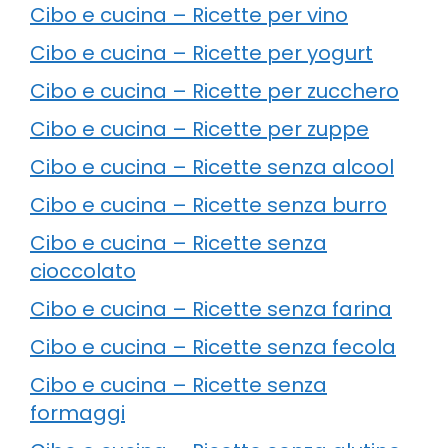
Cibo e cucina – Ricette per vino
Cibo e cucina – Ricette per yogurt
Cibo e cucina – Ricette per zucchero
Cibo e cucina – Ricette per zuppe
Cibo e cucina – Ricette senza alcool
Cibo e cucina – Ricette senza burro
Cibo e cucina – Ricette senza
cioccolato
Cibo e cucina – Ricette senza farina
Cibo e cucina – Ricette senza fecola
Cibo e cucina – Ricette senza
formaggi