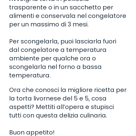
trasparente o in un sacchetto per
alimenti e conservala nel congelatore
per un massimo di 3 mesi.
Per scongelarla, puoi lasciarla fuori
dal congelatore a temperatura
ambiente per qualche ora o
scongelarla nel forno a bassa
temperatura.
Ora che conosci la migliore ricetta per
la torta livornese del 5 e 5, cosa
aspetti? Mettiti all’opera e stupisci
tutti con questa delizia culinaria.
Buon appetito!