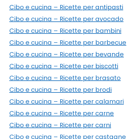
Cibo e cucina – Ricette per antipasti
Cibo e cucina – Ricette per avocado
Cibo e cucina – Ricette per bambini
Cibo e cucina – Ricette per barbecue
Cibo e cucina – Ricette per bevande
Cibo e cucina – Ricette per biscotti
Cibo e cucina – Ricette per brasato
Cibo e cucina – Ricette per brodi
Cibo e cucina – Ricette per calamari
Cibo e cucina – Ricette per carne
Cibo e cucina – Ricette per carni
Cibo e cucina – Ricette per castagne