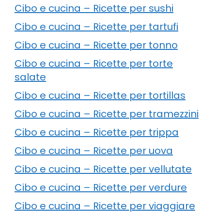
Cibo e cucina – Ricette per sushi
Cibo e cucina – Ricette per tartufi
Cibo e cucina – Ricette per tonno
Cibo e cucina – Ricette per torte
salate
Cibo e cucina – Ricette per tortillas
Cibo e cucina – Ricette per tramezzini
Cibo e cucina – Ricette per trippa
Cibo e cucina – Ricette per uova
Cibo e cucina – Ricette per vellutate
Cibo e cucina – Ricette per verdure
Cibo e cucina – Ricette per viaggiare