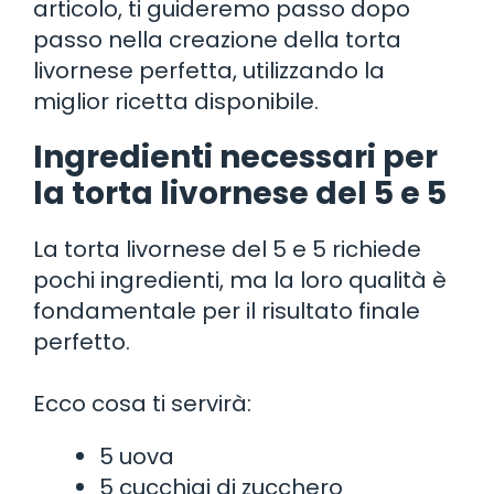
articolo, ti guideremo passo dopo
passo nella creazione della torta
livornese perfetta, utilizzando la
miglior ricetta disponibile.
Ingredienti necessari per
la torta livornese del 5 e 5
La torta livornese del 5 e 5 richiede
pochi ingredienti, ma la loro qualità è
fondamentale per il risultato finale
perfetto.
Ecco cosa ti servirà:
5 uova
5 cucchiai di zucchero