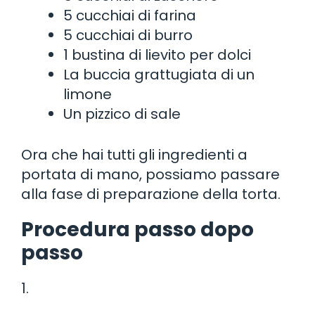
5 cucchiai di farina
5 cucchiai di burro
1 bustina di lievito per dolci
La buccia grattugiata di un
limone
Un pizzico di sale
Ora che hai tutti gli ingredienti a
portata di mano, possiamo passare
alla fase di preparazione della torta.
Procedura passo dopo
passo
1.