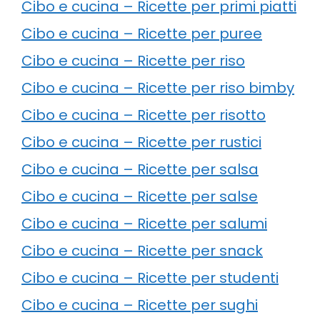
Cibo e cucina – Ricette per primi piatti
Cibo e cucina – Ricette per puree
Cibo e cucina – Ricette per riso
Cibo e cucina – Ricette per riso bimby
Cibo e cucina – Ricette per risotto
Cibo e cucina – Ricette per rustici
Cibo e cucina – Ricette per salsa
Cibo e cucina – Ricette per salse
Cibo e cucina – Ricette per salumi
Cibo e cucina – Ricette per snack
Cibo e cucina – Ricette per studenti
Cibo e cucina – Ricette per sughi