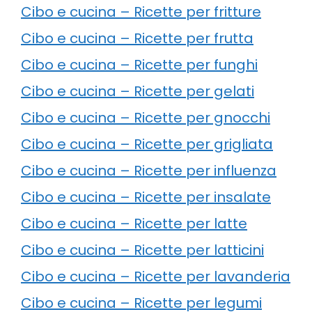
Cibo e cucina – Ricette per fritture
Cibo e cucina – Ricette per frutta
Cibo e cucina – Ricette per funghi
Cibo e cucina – Ricette per gelati
Cibo e cucina – Ricette per gnocchi
Cibo e cucina – Ricette per grigliata
Cibo e cucina – Ricette per influenza
Cibo e cucina – Ricette per insalate
Cibo e cucina – Ricette per latte
Cibo e cucina – Ricette per latticini
Cibo e cucina – Ricette per lavanderia
Cibo e cucina – Ricette per legumi