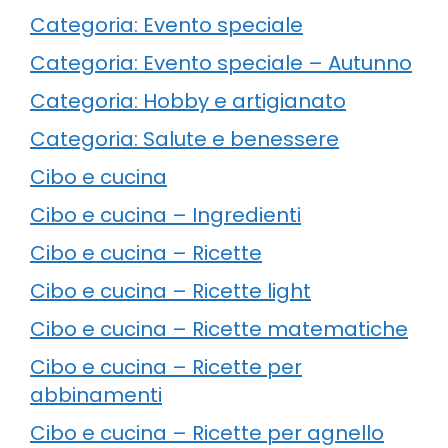
Categoria: Evento speciale
Categoria: Evento speciale – Autunno
Categoria: Hobby e artigianato
Categoria: Salute e benessere
Cibo e cucina
Cibo e cucina – Ingredienti
Cibo e cucina – Ricette
Cibo e cucina – Ricette light
Cibo e cucina – Ricette matematiche
Cibo e cucina – Ricette per
abbinamenti
Cibo e cucina – Ricette per agnello