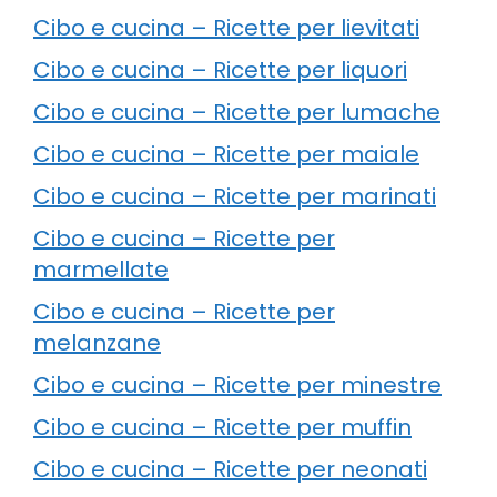
Cibo e cucina – Ricette per lievitati
Cibo e cucina – Ricette per liquori
Cibo e cucina – Ricette per lumache
Cibo e cucina – Ricette per maiale
Cibo e cucina – Ricette per marinati
Cibo e cucina – Ricette per
marmellate
Cibo e cucina – Ricette per
melanzane
Cibo e cucina – Ricette per minestre
Cibo e cucina – Ricette per muffin
Cibo e cucina – Ricette per neonati