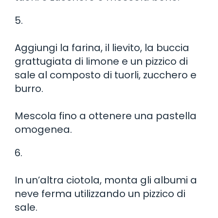
5.
Aggiungi la farina, il lievito, la buccia
grattugiata di limone e un pizzico di
sale al composto di tuorli, zucchero e
burro.
Mescola fino a ottenere una pastella
omogenea.
6.
In un’altra ciotola, monta gli albumi a
neve ferma utilizzando un pizzico di
sale.