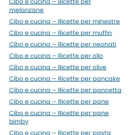
Cibo e cucina – Ricette per
melanzane
Cibo e cucina – Ricette per minestre
Cibo e cucina – Ricette per muffin
Cibo e cucina – Ricette per neonati
Cibo e cucina – Ricette per olio
Cibo e cucina – Ricette per olive
Cibo e cucina – Ricette per pancake
Cibo e cucina – Ricette per pancetta
Cibo e cucina – Ricette per pane
Cibo e cucina – Ricette per pane
bimby
Cibo e cucina – Ricette per pasta