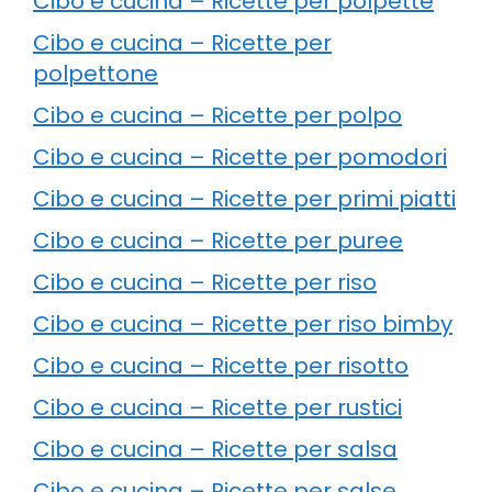
Cibo e cucina – Ricette per polpette
Cibo e cucina – Ricette per
polpettone
Cibo e cucina – Ricette per polpo
Cibo e cucina – Ricette per pomodori
Cibo e cucina – Ricette per primi piatti
Cibo e cucina – Ricette per puree
Cibo e cucina – Ricette per riso
Cibo e cucina – Ricette per riso bimby
Cibo e cucina – Ricette per risotto
Cibo e cucina – Ricette per rustici
Cibo e cucina – Ricette per salsa
Cibo e cucina – Ricette per salse