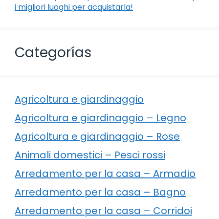
i migliori luoghi per acquistarla!
Categorías
Agricoltura e giardinaggio
Agricoltura e giardinaggio – Legno
Agricoltura e giardinaggio – Rose
Animali domestici – Pesci rossi
Arredamento per la casa – Armadio
Arredamento per la casa – Bagno
Arredamento per la casa – Corridoi