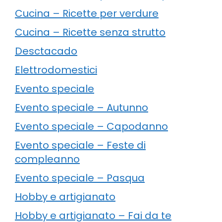
Cucina – Ricette per verdure
Cucina – Ricette senza strutto
Desctacado
Elettrodomestici
Evento speciale
Evento speciale – Autunno
Evento speciale – Capodanno
Evento speciale – Feste di
compleanno
Evento speciale – Pasqua
Hobby e artigianato
Hobby e artigianato – Fai da te