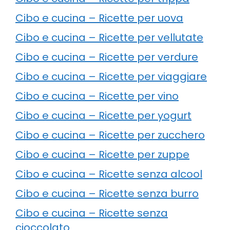
Cibo e cucina – Ricette per uova
Cibo e cucina – Ricette per vellutate
Cibo e cucina – Ricette per verdure
Cibo e cucina – Ricette per viaggiare
Cibo e cucina – Ricette per vino
Cibo e cucina – Ricette per yogurt
Cibo e cucina – Ricette per zucchero
Cibo e cucina – Ricette per zuppe
Cibo e cucina – Ricette senza alcool
Cibo e cucina – Ricette senza burro
Cibo e cucina – Ricette senza
cioccolato