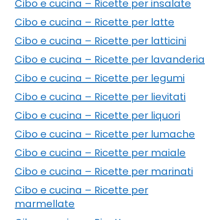
Cibo e cucina – Ricette per insalate
Cibo e cucina – Ricette per latte
Cibo e cucina – Ricette per latticini
Cibo e cucina – Ricette per lavanderia
Cibo e cucina – Ricette per legumi
Cibo e cucina – Ricette per lievitati
Cibo e cucina – Ricette per liquori
Cibo e cucina – Ricette per lumache
Cibo e cucina – Ricette per maiale
Cibo e cucina – Ricette per marinati
Cibo e cucina – Ricette per
marmellate