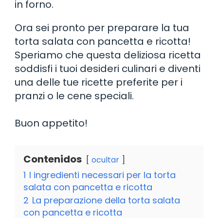
in forno.
Ora sei pronto per preparare la tua
torta salata con pancetta e ricotta!
Speriamo che questa deliziosa ricetta
soddisfi i tuoi desideri culinari e diventi
una delle tue ricette preferite per i
pranzi o le cene speciali.
Buon appetito!
Contenidos
ocultar
1
I ingredienti necessari per la torta
salata con pancetta e ricotta
2
La preparazione della torta salata
con pancetta e ricotta