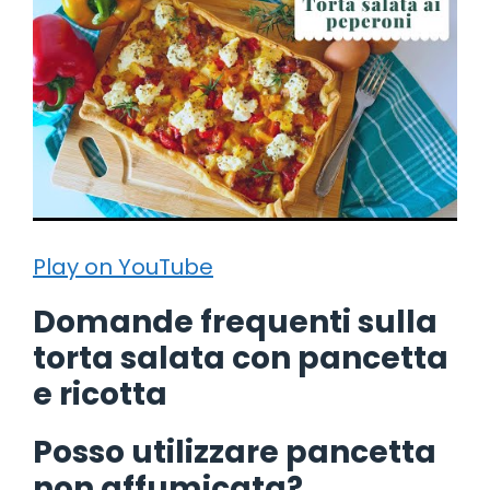
Play on YouTube
Domande frequenti sulla
torta salata con pancetta
e ricotta
Posso utilizzare pancetta
non affumicata?