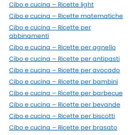
Cibo e cucina – Ricette light
Cibo e cucina – Ricette matematiche
Cibo e cucina – Ricette per
abbinamenti
Cibo e cucina – Ricette per agnello
Cibo e cucina – Ricette per antipasti
Cibo e cucina – Ricette per avocado
Cibo e cucina – Ricette per bambini
Cibo e cucina – Ricette per barbecue
Cibo e cucina – Ricette per bevande
Cibo e cucina – Ricette per biscotti
Cibo e cucina – Ricette per brasato