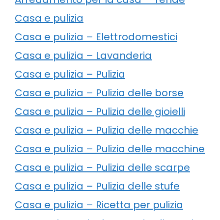
Casa e pulizia
Casa e pulizia – Elettrodomestici
Casa e pulizia – Lavanderia
Casa e pulizia – Pulizia
Casa e pulizia – Pulizia delle borse
Casa e pulizia – Pulizia delle gioielli
Casa e pulizia – Pulizia delle macchie
Casa e pulizia – Pulizia delle macchine
Casa e pulizia – Pulizia delle scarpe
Casa e pulizia – Pulizia delle stufe
Casa e pulizia – Ricetta per pulizia