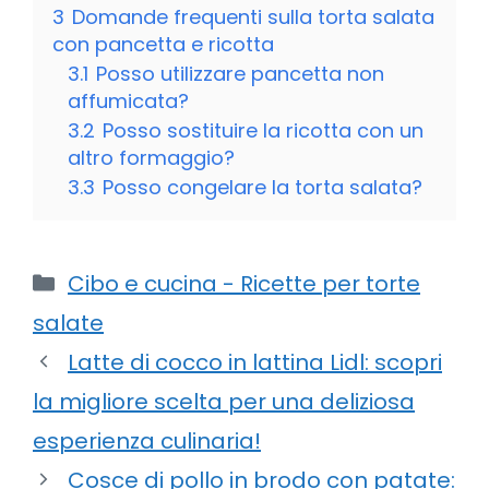
3
Domande frequenti sulla torta salata
con pancetta e ricotta
3.1
Posso utilizzare pancetta non
affumicata?
3.2
Posso sostituire la ricotta con un
altro formaggio?
3.3
Posso congelare la torta salata?
Categorie
Cibo e cucina - Ricette per torte
salate
Latte di cocco in lattina Lidl: scopri
la migliore scelta per una deliziosa
esperienza culinaria!
Cosce di pollo in brodo con patate: