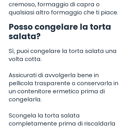
cremoso, formaggio di capra o
qualsiasi altro formaggio che ti piace.
Posso congelare la torta
salata?
Sì, puoi congelare la torta salata una
volta cotta.
Assicurati di avvolgerla bene in
pellicola trasparente o conservarla in
un contenitore ermetico prima di
congelarla.
Scongela la torta salata
completamente prima di riscaldarla