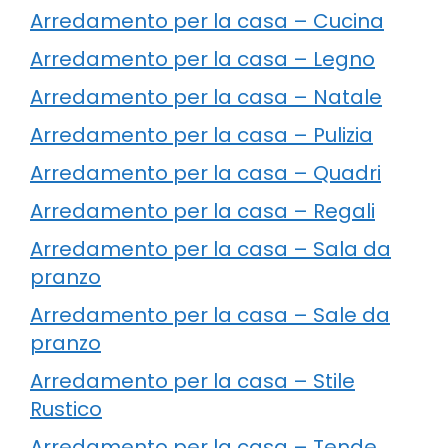
Arredamento per la casa – Cucina
Arredamento per la casa – Legno
Arredamento per la casa – Natale
Arredamento per la casa – Pulizia
Arredamento per la casa – Quadri
Arredamento per la casa – Regali
Arredamento per la casa – Sala da
pranzo
Arredamento per la casa – Sale da
pranzo
Arredamento per la casa – Stile
Rustico
Arredamento per la casa – Tende