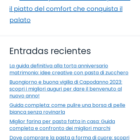
il piatto del comfort che conquista il
palato
Entradas recientes
La guida definitiva alla torta anniversario
matrimonio: idee creative con pasta di zucchero
Buongiorno e buona vigilia di Capodanno 2023:
scopri i migliori auguri per dare il benvenuto al
nuovo anno!
Guida completa: come pulire una borsa di pelle
bianca senza rovinarla
Miglior farina per pasta fatta in casa: Guida
completa e confronto dei migliori marchi
Dove comprare la pasta a forma di cuore: scopri