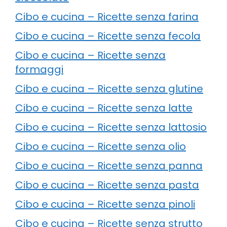
Cibo e cucina – Ricette senza farina
Cibo e cucina – Ricette senza fecola
Cibo e cucina – Ricette senza
formaggi
Cibo e cucina – Ricette senza glutine
Cibo e cucina – Ricette senza latte
Cibo e cucina – Ricette senza lattosio
Cibo e cucina – Ricette senza olio
Cibo e cucina – Ricette senza panna
Cibo e cucina – Ricette senza pasta
Cibo e cucina – Ricette senza pinoli
Cibo e cucina – Ricette senza strutto