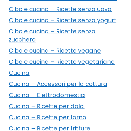
Cibo e cucina – Ricette senza uova
Cibo e cucina – Ricette senza yogurt
Cibo e cucina – Ricette senza
zucchero
Cibo e cucina – Ricette vegane
Cibo e cucina – Ricette vegetariane
Cucina
Cucina – Accessori per la cottura
Cucina – Elettrodomestici
Cucina – Ricette per dolci
Cucina – Ricette per forno
Cucina – Ricette per fritture