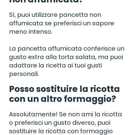
Sì, puoi utilizzare pancetta non
affumicata se preferisci un sapore
meno intenso.
La pancetta affumicata conferisce un
gusto extra alla torta salata, ma puoi
adattare la ricetta ai tuoi gusti
personali.
Posso sostituire la ricotta
con un altro formaggio?
Assolutamente! Se non ami la ricotta
o preferisci un gusto diverso, puoi
sostituire la ricotta con formaggio