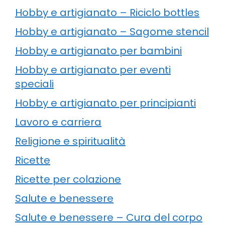
Hobby e artigianato – Riciclo bottles
Hobby e artigianato – Sagome stencil
Hobby e artigianato per bambini
Hobby e artigianato per eventi
speciali
Hobby e artigianato per principianti
Lavoro e carriera
Religione e spiritualità
Ricette
Ricette per colazione
Salute e benessere
Salute e benessere – Cura del corpo