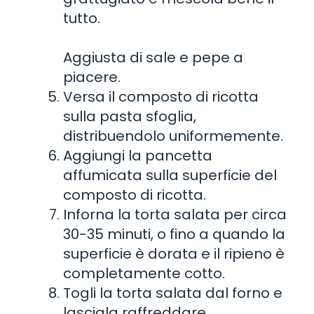
tutto.
Aggiusta di sale e pepe a
piacere.
Versa il composto di ricotta
sulla pasta sfoglia,
distribuendolo uniformemente.
Aggiungi la pancetta
affumicata sulla superficie del
composto di ricotta.
Inforna la torta salata per circa
30-35 minuti, o fino a quando la
superficie è dorata e il ripieno è
completamente cotto.
Togli la torta salata dal forno e
lasciala raffreddare