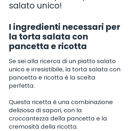
salato unico!
I ingredienti necessari per
la torta salata con
pancetta e ricotta
Se sei alla ricerca di un piatto salato
unico e irresistibile, la torta salata con
pancetta e ricotta è la scelta
perfetta.
Questa ricetta è una combinazione
deliziosa di sapori, con la
croccantezza della pancetta e la
cremosità della ricotta.