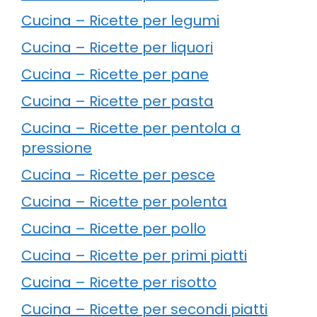
Cucina – Ricette per legumi
Cucina – Ricette per liquori
Cucina – Ricette per pane
Cucina – Ricette per pasta
Cucina – Ricette per pentola a
pressione
Cucina – Ricette per pesce
Cucina – Ricette per polenta
Cucina – Ricette per pollo
Cucina – Ricette per primi piatti
Cucina – Ricette per risotto
Cucina – Ricette per secondi piatti