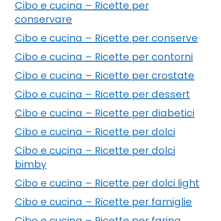
Cibo e cucina – Ricette per
conservare
Cibo e cucina – Ricette per conserve
Cibo e cucina – Ricette per contorni
Cibo e cucina – Ricette per crostate
Cibo e cucina – Ricette per dessert
Cibo e cucina – Ricette per diabetici
Cibo e cucina – Ricette per dolci
Cibo e cucina – Ricette per dolci
bimby
Cibo e cucina – Ricette per dolci light
Cibo e cucina – Ricette per famiglie
Cibo e cucina – Ricette per farina