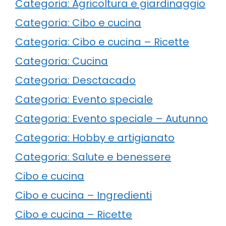
Categoria: Agricoltura e giardinaggio
Categoria: Cibo e cucina
Categoria: Cibo e cucina – Ricette
Categoria: Cucina
Categoria: Desctacado
Categoria: Evento speciale
Categoria: Evento speciale – Autunno
Categoria: Hobby e artigianato
Categoria: Salute e benessere
Cibo e cucina
Cibo e cucina – Ingredienti
Cibo e cucina – Ricette