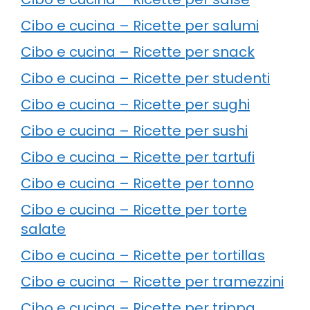
Cibo e cucina – Ricette per salumi
Cibo e cucina – Ricette per snack
Cibo e cucina – Ricette per studenti
Cibo e cucina – Ricette per sughi
Cibo e cucina – Ricette per sushi
Cibo e cucina – Ricette per tartufi
Cibo e cucina – Ricette per tonno
Cibo e cucina – Ricette per torte
salate
Cibo e cucina – Ricette per tortillas
Cibo e cucina – Ricette per tramezzini
Cibo e cucina – Ricette per trippa