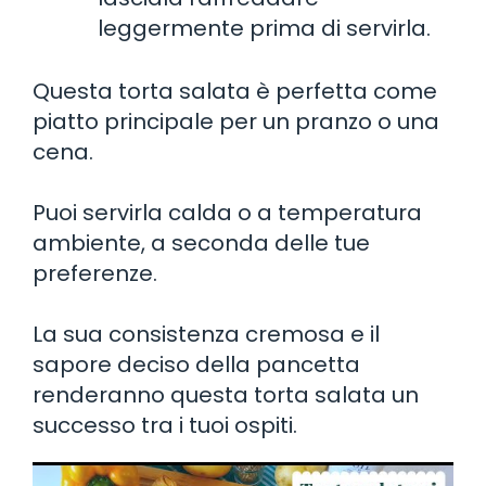
leggermente prima di servirla.
Questa torta salata è perfetta come
piatto principale per un pranzo o una
cena.
Puoi servirla calda o a temperatura
ambiente, a seconda delle tue
preferenze.
La sua consistenza cremosa e il
sapore deciso della pancetta
renderanno questa torta salata un
successo tra i tuoi ospiti.