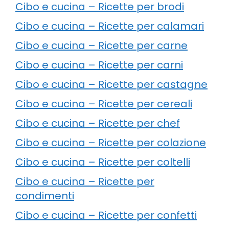
Cibo e cucina – Ricette per brodi
Cibo e cucina – Ricette per calamari
Cibo e cucina – Ricette per carne
Cibo e cucina – Ricette per carni
Cibo e cucina – Ricette per castagne
Cibo e cucina – Ricette per cereali
Cibo e cucina – Ricette per chef
Cibo e cucina – Ricette per colazione
Cibo e cucina – Ricette per coltelli
Cibo e cucina – Ricette per
condimenti
Cibo e cucina – Ricette per confetti