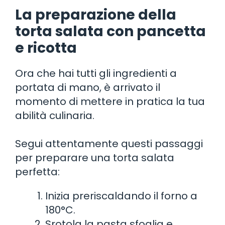
La preparazione della
torta salata con pancetta
e ricotta
Ora che hai tutti gli ingredienti a
portata di mano, è arrivato il
momento di mettere in pratica la tua
abilità culinaria.
Segui attentamente questi passaggi
per preparare una torta salata
perfetta:
Inizia preriscaldando il forno a
180°C.
Srotola la pasta sfoglia e