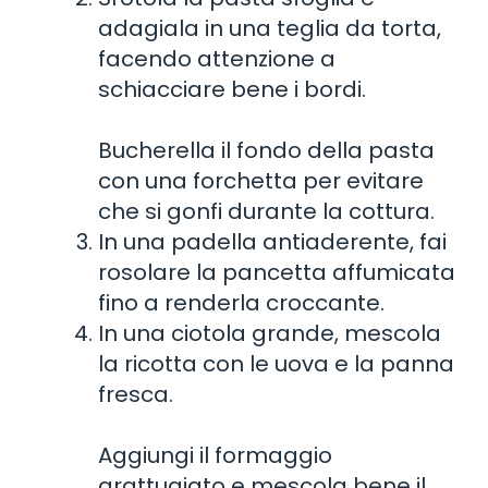
adagiala in una teglia da torta,
facendo attenzione a
schiacciare bene i bordi.
Bucherella il fondo della pasta
con una forchetta per evitare
che si gonfi durante la cottura.
In una padella antiaderente, fai
rosolare la pancetta affumicata
fino a renderla croccante.
In una ciotola grande, mescola
la ricotta con le uova e la panna
fresca.
Aggiungi il formaggio
grattugiato e mescola bene il