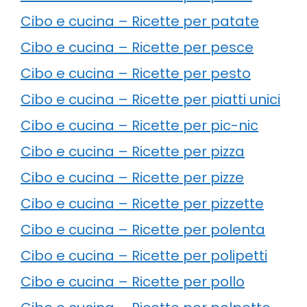
Cibo e cucina – Ricette per patate
Cibo e cucina – Ricette per pesce
Cibo e cucina – Ricette per pesto
Cibo e cucina – Ricette per piatti unici
Cibo e cucina – Ricette per pic-nic
Cibo e cucina – Ricette per pizza
Cibo e cucina – Ricette per pizze
Cibo e cucina – Ricette per pizzette
Cibo e cucina – Ricette per polenta
Cibo e cucina – Ricette per polipetti
Cibo e cucina – Ricette per pollo