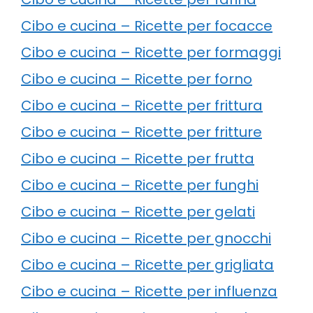
Cibo e cucina – Ricette per focacce
Cibo e cucina – Ricette per formaggi
Cibo e cucina – Ricette per forno
Cibo e cucina – Ricette per frittura
Cibo e cucina – Ricette per fritture
Cibo e cucina – Ricette per frutta
Cibo e cucina – Ricette per funghi
Cibo e cucina – Ricette per gelati
Cibo e cucina – Ricette per gnocchi
Cibo e cucina – Ricette per grigliata
Cibo e cucina – Ricette per influenza