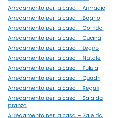
Arredamento per la casa – Armadio
Arredamento per la casa – Bagno
Arredamento per la casa – Corridoi
Arredamento per la casa – Cucina
Arredamento per la casa – Legno
Arredamento per la casa – Natale
Arredamento per la casa – Pulizia
Arredamento per la casa – Quadri
Arredamento per la casa – Regali
Arredamento per la casa – Sala da
pranzo
Arredamento per la casa – Sale da