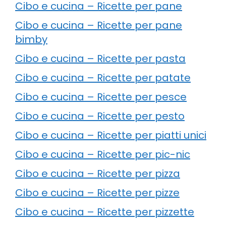
Cibo e cucina – Ricette per pane
Cibo e cucina – Ricette per pane
bimby
Cibo e cucina – Ricette per pasta
Cibo e cucina – Ricette per patate
Cibo e cucina – Ricette per pesce
Cibo e cucina – Ricette per pesto
Cibo e cucina – Ricette per piatti unici
Cibo e cucina – Ricette per pic-nic
Cibo e cucina – Ricette per pizza
Cibo e cucina – Ricette per pizze
Cibo e cucina – Ricette per pizzette