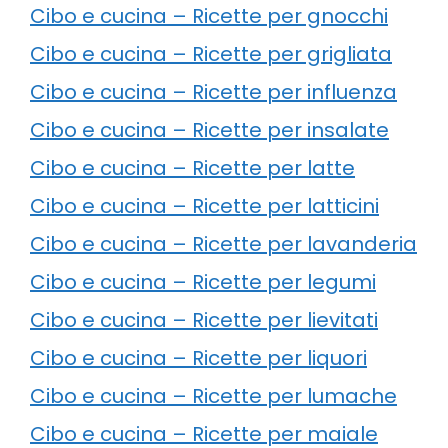
Cibo e cucina – Ricette per gnocchi
Cibo e cucina – Ricette per grigliata
Cibo e cucina – Ricette per influenza
Cibo e cucina – Ricette per insalate
Cibo e cucina – Ricette per latte
Cibo e cucina – Ricette per latticini
Cibo e cucina – Ricette per lavanderia
Cibo e cucina – Ricette per legumi
Cibo e cucina – Ricette per lievitati
Cibo e cucina – Ricette per liquori
Cibo e cucina – Ricette per lumache
Cibo e cucina – Ricette per maiale