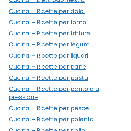
Cucina – Ricette per dolci
Cucina – Ricette per forno
Cucina – Ricette per fritture
Cucina – Ricette per legumi
Cucina – Ricette per liquori
Cucina – Ricette per pane
Cucina – Ricette per pasta
Cucina – Ricette per pentola a
pressione
Cucina – Ricette per pesce
Cucina – Ricette per polenta
Cucina – Ricette per pollo