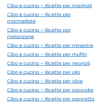
Cibo e cucina – Ricette per marinati
Cibo e cucina – Ricette per
marmellate
Cibo e cucina – Ricette per
melanzane
Cibo e cucina – Ricette per minestre
Cibo e cucina – Ricette per muffin
Cibo e cucina – Ricette per neonati
Cibo e cucina – Ricette per olio
Cibo e cucina – Ricette per olive
Cibo e cucina – Ricette per pancake
Cibo e cucina – Ricette per pancetta