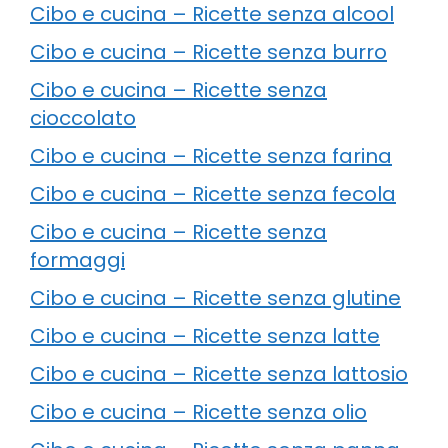
Cibo e cucina – Ricette senza alcool
Cibo e cucina – Ricette senza burro
Cibo e cucina – Ricette senza
cioccolato
Cibo e cucina – Ricette senza farina
Cibo e cucina – Ricette senza fecola
Cibo e cucina – Ricette senza
formaggi
Cibo e cucina – Ricette senza glutine
Cibo e cucina – Ricette senza latte
Cibo e cucina – Ricette senza lattosio
Cibo e cucina – Ricette senza olio