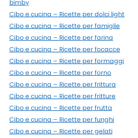
bimby
Cibo e cucina – Ricette per dolci light
Cibo e cucina – Ricette per famiglie
Cibo e cucina – Ricette per farina
Cibo e cucina – Ricette per focacce
Cibo e cucina – Ricette per formaggi
Cibo e cucina – Ricette per forno
Cibo e cucina – Ricette per frittura
Cibo e cucina – Ricette per fritture
Cibo e cucina – Ricette per frutta
Cibo e cucina – Ricette per funghi
Cibo e cucina – Ricette per gelati