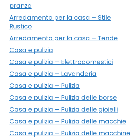
pranzo
Arredamento per la casa – Stile
Rustico
Arredamento per la casa – Tende
Casa e pulizia
Casa e pulizia – Elettrodomestici
Casa e pulizia – Lavanderia
Casa e pulizia – Pulizia
Casa e pulizia – Pulizia delle borse
Casa e pulizia – Pulizia delle gioielli
Casa e pulizia – Pulizia delle macchie
Casa e pulizia – Pulizia delle macchine