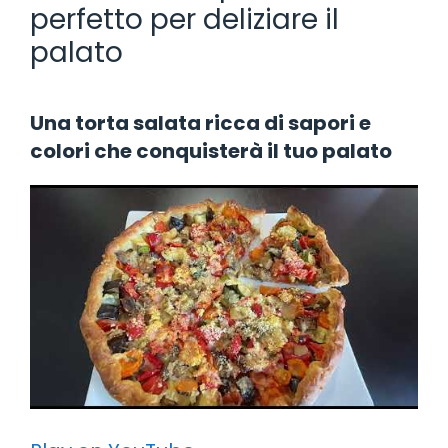
perfetto per deliziare il
palato
Una torta salata ricca di sapori e
colori che conquisterà il tuo palato