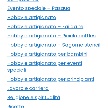
Evento speciale – Pasqua
Hobby e artigianato
Hobby e artigianato – Fai da te
Hobby e artigianato – Riciclo bottles
Hobby e artigianato – Sagome stencil
Hobby e artigianato per bambini
Hobby e artigianato per eventi
speciali
Hobby e artigianato per principianti
Lavoro e carriera
Religione e spiritualità
Ricette