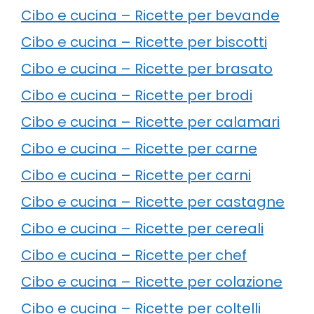
Cibo e cucina – Ricette per bevande
Cibo e cucina – Ricette per biscotti
Cibo e cucina – Ricette per brasato
Cibo e cucina – Ricette per brodi
Cibo e cucina – Ricette per calamari
Cibo e cucina – Ricette per carne
Cibo e cucina – Ricette per carni
Cibo e cucina – Ricette per castagne
Cibo e cucina – Ricette per cereali
Cibo e cucina – Ricette per chef
Cibo e cucina – Ricette per colazione
Cibo e cucina – Ricette per coltelli