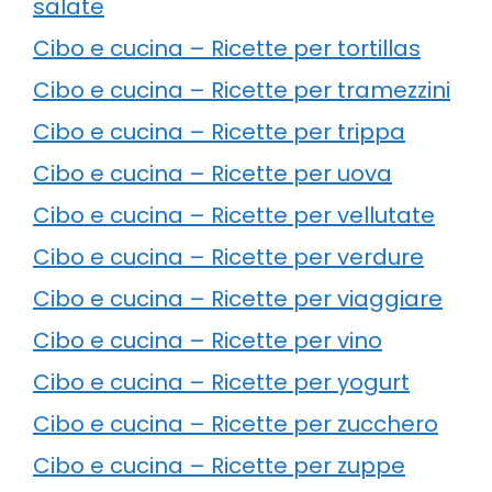
salate
Cibo e cucina – Ricette per tortillas
Cibo e cucina – Ricette per tramezzini
Cibo e cucina – Ricette per trippa
Cibo e cucina – Ricette per uova
Cibo e cucina – Ricette per vellutate
Cibo e cucina – Ricette per verdure
Cibo e cucina – Ricette per viaggiare
Cibo e cucina – Ricette per vino
Cibo e cucina – Ricette per yogurt
Cibo e cucina – Ricette per zucchero
Cibo e cucina – Ricette per zuppe