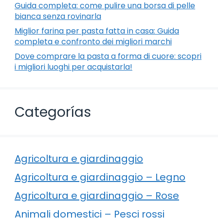
Guida completa: come pulire una borsa di pelle
bianca senza rovinarla
Miglior farina per pasta fatta in casa: Guida
completa e confronto dei migliori marchi
Dove comprare la pasta a forma di cuore: scopri
i migliori luoghi per acquistarla!
Categorías
Agricoltura e giardinaggio
Agricoltura e giardinaggio – Legno
Agricoltura e giardinaggio – Rose
Animali domestici – Pesci rossi