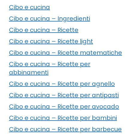
Cibo e cucina
Cibo e cucina – Ingredienti
Cibo e cucina – Ricette
Cibo e cucina – Ricette light
Cibo e cucina – Ricette matematiche
Cibo e cucina – Ricette per
abbinamenti
Cibo e cucina – Ricette per agnello
Cibo e cucina – Ricette per antipasti
Cibo e cucina – Ricette per avocado
Cibo e cucina – Ricette per bambini
Cibo e cucina – Ricette per barbecue