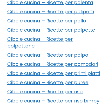
Cibo e cucina – Ricette per polenta
Cibo e cucina – Ricette per polipetti
Cibo e cucina – Ricette per pollo
Cibo e cucina – Ricette per polpette
Cibo e cucina – Ricette per
polpettone
Cibo e cucina – Ricette per polpo
Cibo e cucina – Ricette per pomodori
Cibo e cucina – Ricette per primi piatti
Cibo e cucina – Ricette per puree
Cibo e cucina – Ricette per riso
Cibo e cucina – Ricette per riso bimby