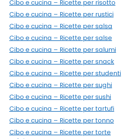
Cibo e cucina – Ricette per risotto
Cibo e cucina – Ricette per rustici
Cibo e cucina – Ricette per salsa
Cibo e cucina – Ricette per salse
Cibo e cucina – Ricette per salumi
Cibo e cucina – Ricette per snack
Cibo e cucina – Ricette per studenti
Cibo e cucina – Ricette per sughi
Cibo e cucina – Ricette per sushi
Cibo e cucina – Ricette per tartufi
Cibo e cucina – Ricette per tonno
Cibo e cucina – Ricette per torte