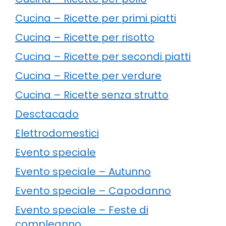
Cucina – Ricette per primi piatti
Cucina – Ricette per risotto
Cucina – Ricette per secondi piatti
Cucina – Ricette per verdure
Cucina – Ricette senza strutto
Desctacado
Elettrodomestici
Evento speciale
Evento speciale – Autunno
Evento speciale – Capodanno
Evento speciale – Feste di
compleanno