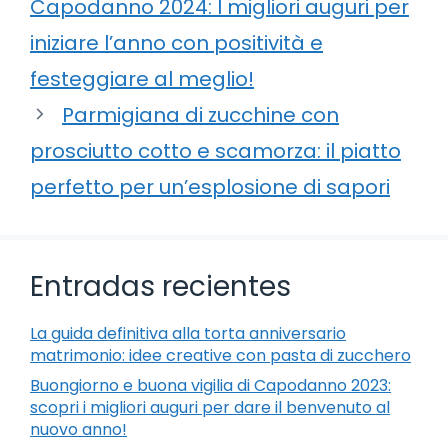
Capodanno 2024: I migliori auguri per
iniziare l’anno con positività e
festeggiare al meglio!
Parmigiana di zucchine con
prosciutto cotto e scamorza: il piatto
perfetto per un’esplosione di sapori
Entradas recientes
La guida definitiva alla torta anniversario
matrimonio: idee creative con pasta di zucchero
Buongiorno e buona vigilia di Capodanno 2023:
scopri i migliori auguri per dare il benvenuto al
nuovo anno!