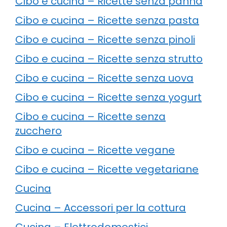
Cibo e cucina – Ricette senza panna
Cibo e cucina – Ricette senza pasta
Cibo e cucina – Ricette senza pinoli
Cibo e cucina – Ricette senza strutto
Cibo e cucina – Ricette senza uova
Cibo e cucina – Ricette senza yogurt
Cibo e cucina – Ricette senza
zucchero
Cibo e cucina – Ricette vegane
Cibo e cucina – Ricette vegetariane
Cucina
Cucina – Accessori per la cottura
Cucina – Elettrodomestici