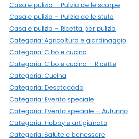
Casa e pulizia – Pulizia delle scarpe
Casa e pulizia – Pulizia delle stufe
Casa e pulizia – Ricetta per pulizia
Categoria: Agricoltura e giardinaggio
Categoria: Cibo e cucina
Categoria: Cibo e cucina – Ricette
Categoria: Cucina
Categoria: Desctacado
Categoria: Evento speciale
Categoria: Evento speciale – Autunno
Categoria: Hobby e artigianato
Categoria: Salute e benessere