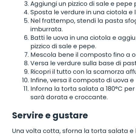
Aggiungi un pizzico di sale e pepe 
Sposta le verdure in una ciotola e 
Nel frattempo, stendi la pasta sf
imburrata.
Batti le uova in una ciotola e aggi
pizzico di sale e pepe.
Mescola bene il composto fino a
Versa le verdure sulla base di past
Ricopri il tutto con la scamorza af
Infine, versa il composto di uova 
Inforna la torta salata a 180°C per
sarà dorata e croccante.
Servire e gustare
Una volta cotta, sforna la torta salata 