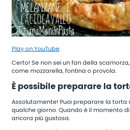
Play on YouTube
Certo! Se non sei un fan della scamorza, 
come mozzarella, fontina o provola.
È possibile preparare la tort
Assolutamente! Puoi preparare la torta sa
qualche giorno. Quando è il momento di se
ancora più gustosa.