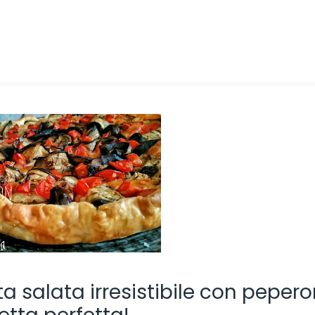
 salata irresistibile con peperon