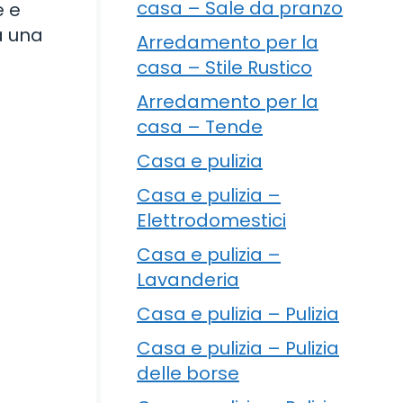
casa – Sale da pranzo
e e
a una
Arredamento per la
casa – Stile Rustico
Arredamento per la
casa – Tende
Casa e pulizia
Casa e pulizia –
Elettrodomestici
Casa e pulizia –
Lavanderia
Casa e pulizia – Pulizia
Casa e pulizia – Pulizia
delle borse