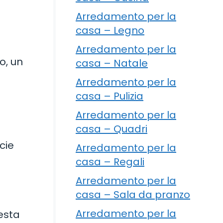
Arredamento per la
casa – Legno
e
Arredamento per la
o, un
casa – Natale
Arredamento per la
casa – Pulizia
Arredamento per la
casa – Quadri
cie
Arredamento per la
casa – Regali
Arredamento per la
casa – Sala da pranzo
Arredamento per la
esta