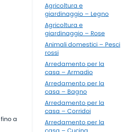
Agricoltura e
giardinaggio – Legno
Agricoltura e
giardinaggio – Rose
Animali domestici – Pesci
rossi
Arredamento per la
casa – Armadio
Arredamento per la
casa – Bagno
Arredamento per la
casa – Corridoi
 fino a
Arredamento per la
casa – Cucina