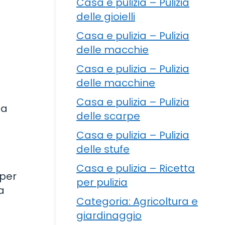
Casa e pulizia – Pulizia
delle gioielli
Casa e pulizia – Pulizia
delle macchie
Casa e pulizia – Pulizia
delle macchine
Casa e pulizia – Pulizia
ta
delle scarpe
Casa e pulizia – Pulizia
delle stufe
Casa e pulizia – Ricetta
 per
per pulizia
a
Categoria: Agricoltura e
giardinaggio