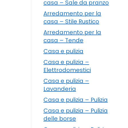
casa – Sale da pranzo
Arredamento per la
o
casa – Stile Rustico
Arredamento per la
casa – Tende
Casa e pulizia
Casa e pulizia –
Elettrodomestici
Casa e pulizia –
Lavanderia
Casa e pulizia – Pulizia
Casa e pulizia – Pulizia
delle borse