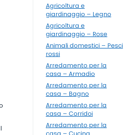
Agricoltura e
giardinaggio – Legno
Agricoltura e
giardinaggio – Rose
Animali domestici – Pesci
rossi
Arredamento per la
casa – Armadio
Arredamento per la
casa – Bagno
Arredamento per la
no
casa – Corridoi
Arredamento per la
l
casa – Cucina