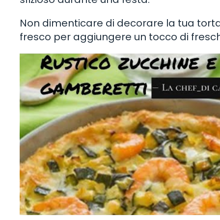
Non dimenticare di decorare la tua tort
fresco per aggiungere un tocco di fresc