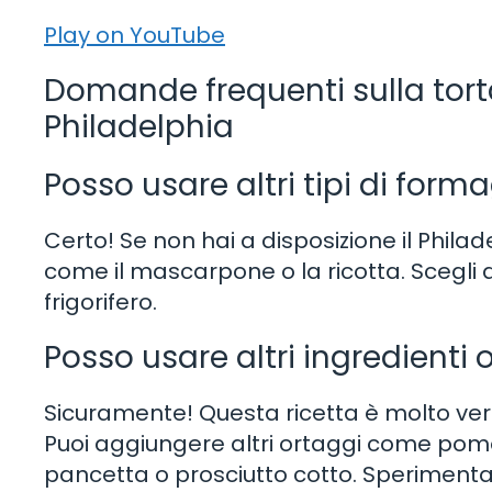
Play on YouTube
Domande frequenti sulla tort
Philadelphia
Posso usare altri tipi di form
Certo! Se non hai a disposizione il Philad
come il mascarpone o la ricotta. Scegli qu
frigorifero.
Posso usare altri ingredienti 
Sicuramente! Questa ricetta è molto versa
Puoi aggiungere altri ortaggi come pom
pancetta o prosciutto cotto. Sperimenta 