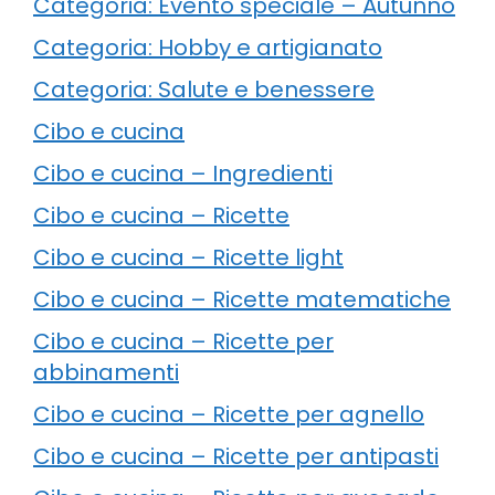
Categoria: Evento speciale – Autunno
Categoria: Hobby e artigianato
Categoria: Salute e benessere
Cibo e cucina
Cibo e cucina – Ingredienti
Cibo e cucina – Ricette
Cibo e cucina – Ricette light
Cibo e cucina – Ricette matematiche
Cibo e cucina – Ricette per
abbinamenti
Cibo e cucina – Ricette per agnello
Cibo e cucina – Ricette per antipasti