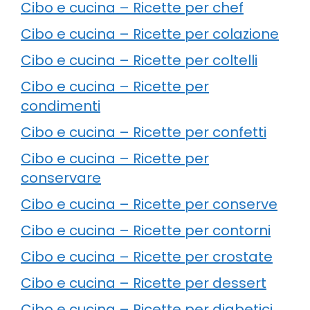
Cibo e cucina – Ricette per chef
Cibo e cucina – Ricette per colazione
Cibo e cucina – Ricette per coltelli
Cibo e cucina – Ricette per
condimenti
Cibo e cucina – Ricette per confetti
Cibo e cucina – Ricette per
conservare
Cibo e cucina – Ricette per conserve
Cibo e cucina – Ricette per contorni
Cibo e cucina – Ricette per crostate
Cibo e cucina – Ricette per dessert
Cibo e cucina – Ricette per diabetici