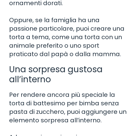
ornamenti dorati.
Oppure, se la famiglia ha una
passione particolare, puoi creare una
torta a tema, come una torta con un
animale preferito o uno sport
praticato dal papà o dalla mamma.
Una sorpresa gustosa
all’interno
Per rendere ancora più speciale la
torta di battesimo per bimba senza
pasta di zucchero, puoi aggiungere un
elemento sorpresa all’interno.