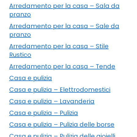
Arredamento per la casa – Sala da
pranzo
Arredamento per la casa – Sale da
pranzo
Arredamento per la casa – Stile
Rustico
Arredamento per la casa – Tende
Casa e pulizia
Casa e pulizia – Elettrodomestici
Casa e pulizia – Lavanderia
Casa e pulizia – Pulizia
Casa e pulizia – Pulizia delle borse
Casa e pulizia – Pulizia delle gioielli