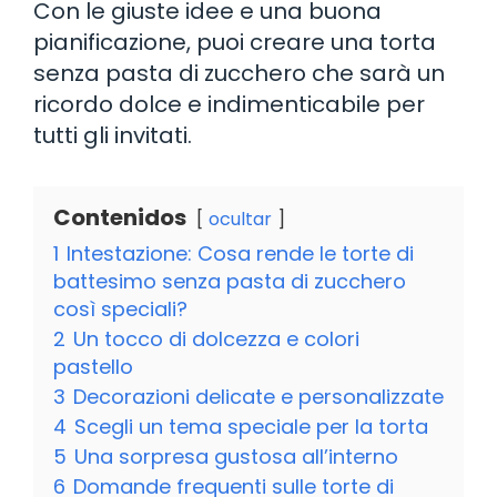
Con le giuste idee e una buona
pianificazione, puoi creare una torta
senza pasta di zucchero che sarà un
ricordo dolce e indimenticabile per
tutti gli invitati.
Contenidos
ocultar
1
Intestazione: Cosa rende le torte di
battesimo senza pasta di zucchero
così speciali?
2
Un tocco di dolcezza e colori
pastello
3
Decorazioni delicate e personalizzate
4
Scegli un tema speciale per la torta
5
Una sorpresa gustosa all’interno
6
Domande frequenti sulle torte di