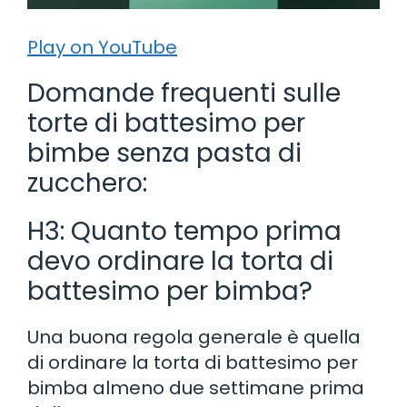
Play on YouTube
Domande frequenti sulle
torte di battesimo per
bimbe senza pasta di
zucchero:
H3: Quanto tempo prima
devo ordinare la torta di
battesimo per bimba?
Una buona regola generale è quella
di ordinare la torta di battesimo per
bimba almeno due settimane prima