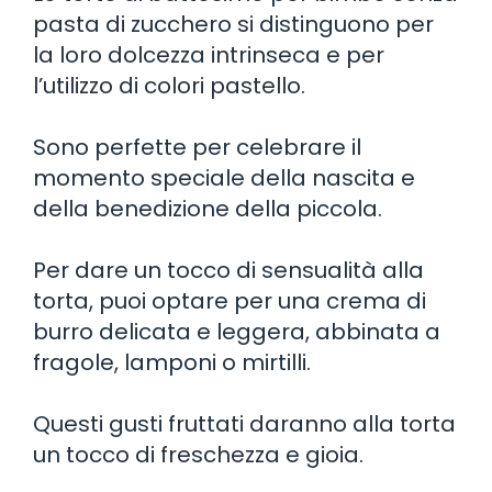
pasta di zucchero si distinguono per
la loro dolcezza intrinseca e per
l’utilizzo di colori pastello.
Sono perfette per celebrare il
momento speciale della nascita e
della benedizione della piccola.
Per dare un tocco di sensualità alla
torta, puoi optare per una crema di
burro delicata e leggera, abbinata a
fragole, lamponi o mirtilli.
Questi gusti fruttati daranno alla torta
un tocco di freschezza e gioia.