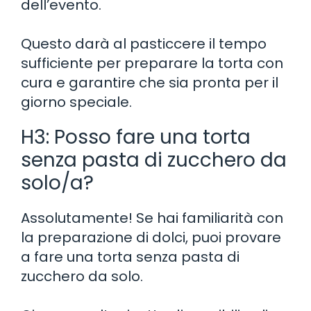
dell’evento.
Questo darà al pasticcere il tempo
sufficiente per preparare la torta con
cura e garantire che sia pronta per il
giorno speciale.
H3: Posso fare una torta
senza pasta di zucchero da
solo/a?
Assolutamente! Se hai familiarità con
la preparazione di dolci, puoi provare
a fare una torta senza pasta di
zucchero da solo.