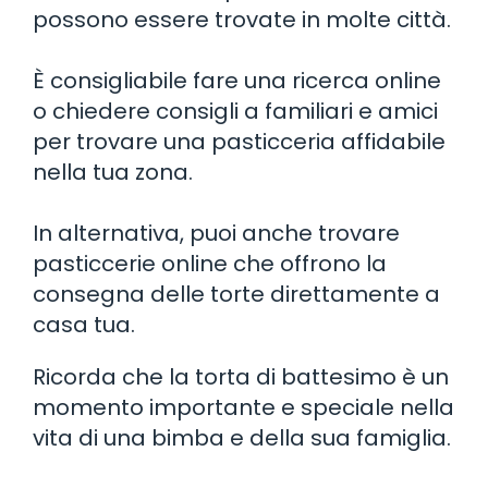
possono essere trovate in molte città.
È consigliabile fare una ricerca online
o chiedere consigli a familiari e amici
per trovare una pasticceria affidabile
nella tua zona.
In alternativa, puoi anche trovare
pasticcerie online che offrono la
consegna delle torte direttamente a
casa tua.
Ricorda che la torta di battesimo è un
momento importante e speciale nella
vita di una bimba e della sua famiglia.