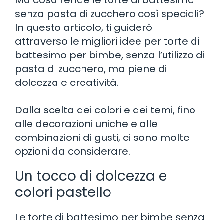
senza pasta di zucchero così speciali?
In questo articolo, ti guiderò
attraverso le migliori idee per torte di
battesimo per bimbe, senza l’utilizzo di
pasta di zucchero, ma piene di
dolcezza e creatività.
Dalla scelta dei colori e dei temi, fino
alle decorazioni uniche e alle
combinazioni di gusti, ci sono molte
opzioni da considerare.
Un tocco di dolcezza e
colori pastello
Le torte di battesimo per bimbe senza