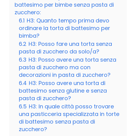
battesimo per bimbe senza pasta di
zucchero:
6.1
H3: Quanto tempo prima devo
ordinare la torta di battesimo per
bimba?
6.2
H3: Posso fare una torta senza
pasta di zucchero da solo/a?
6.3
H3: Posso avere una torta senza
pasta di zucchero ma con
decorazioni in pasta di zucchero?
6.4
H3: Posso avere una torta di
battesimo senza glutine e senza
pasta di zucchero?
6.5
H3: In quale città posso trovare
una pasticceria specializzata in torte
di battesimo senza pasta di
zucchero?