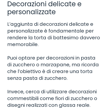
Decorazioni delicate e
personalizzate
L’aggiunta di decorazioni delicate e
personalizzate è fondamentale per
rendere la torta di battesimo davvero
memorabile.
Puoi optare per decorazioni in pasta
di zucchero o marzapane, ma ricorda
che l’obiettivo è di creare una torta
senza pasta di zucchero.
Invece, cerca di utilizzare decorazioni
commestibili come fiori di zucchero o
disegni realizzati con glassa reale.