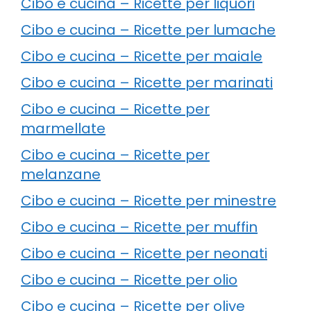
Cibo e cucina – Ricette per liquori
Cibo e cucina – Ricette per lumache
Cibo e cucina – Ricette per maiale
Cibo e cucina – Ricette per marinati
Cibo e cucina – Ricette per
marmellate
Cibo e cucina – Ricette per
melanzane
Cibo e cucina – Ricette per minestre
Cibo e cucina – Ricette per muffin
Cibo e cucina – Ricette per neonati
Cibo e cucina – Ricette per olio
Cibo e cucina – Ricette per olive