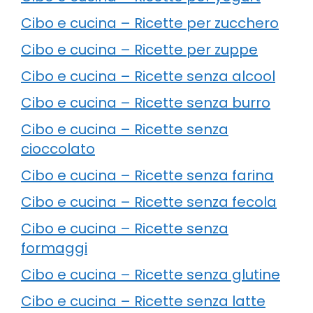
Cibo e cucina – Ricette per zucchero
Cibo e cucina – Ricette per zuppe
Cibo e cucina – Ricette senza alcool
Cibo e cucina – Ricette senza burro
Cibo e cucina – Ricette senza
cioccolato
Cibo e cucina – Ricette senza farina
Cibo e cucina – Ricette senza fecola
Cibo e cucina – Ricette senza
formaggi
Cibo e cucina – Ricette senza glutine
Cibo e cucina – Ricette senza latte