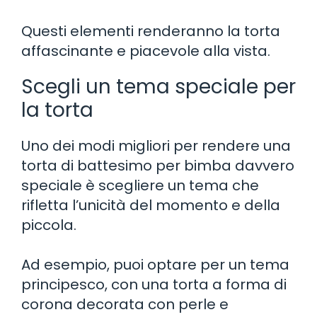
Questi elementi renderanno la torta
affascinante e piacevole alla vista.
Scegli un tema speciale per
la torta
Uno dei modi migliori per rendere una
torta di battesimo per bimba davvero
speciale è scegliere un tema che
rifletta l’unicità del momento e della
piccola.
Ad esempio, puoi optare per un tema
principesco, con una torta a forma di
corona decorata con perle e