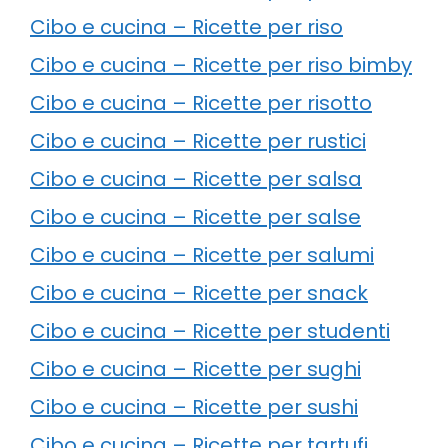
Cibo e cucina – Ricette per riso
Cibo e cucina – Ricette per riso bimby
Cibo e cucina – Ricette per risotto
Cibo e cucina – Ricette per rustici
Cibo e cucina – Ricette per salsa
Cibo e cucina – Ricette per salse
Cibo e cucina – Ricette per salumi
Cibo e cucina – Ricette per snack
Cibo e cucina – Ricette per studenti
Cibo e cucina – Ricette per sughi
Cibo e cucina – Ricette per sushi
Cibo e cucina – Ricette per tartufi