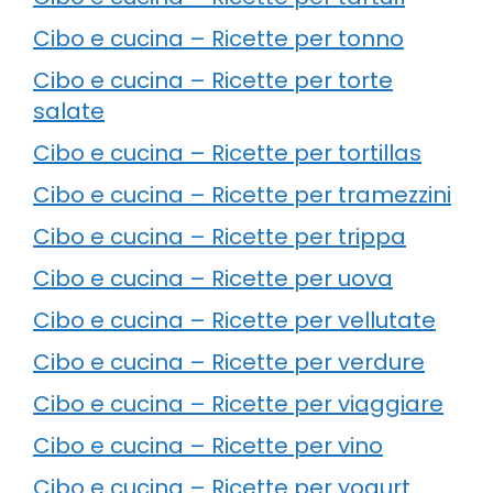
Cibo e cucina – Ricette per tonno
Cibo e cucina – Ricette per torte
salate
Cibo e cucina – Ricette per tortillas
Cibo e cucina – Ricette per tramezzini
Cibo e cucina – Ricette per trippa
Cibo e cucina – Ricette per uova
Cibo e cucina – Ricette per vellutate
Cibo e cucina – Ricette per verdure
Cibo e cucina – Ricette per viaggiare
Cibo e cucina – Ricette per vino
Cibo e cucina – Ricette per yogurt