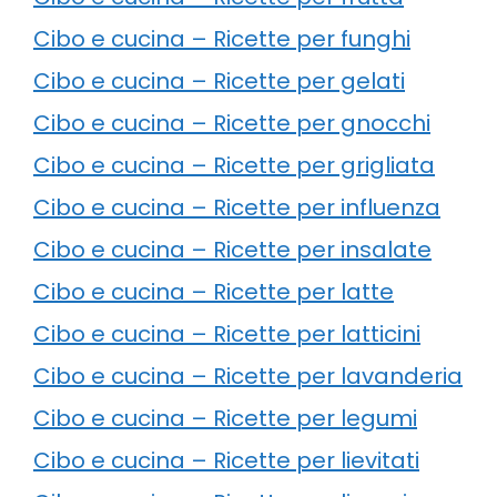
Cibo e cucina – Ricette per funghi
Cibo e cucina – Ricette per gelati
Cibo e cucina – Ricette per gnocchi
Cibo e cucina – Ricette per grigliata
Cibo e cucina – Ricette per influenza
Cibo e cucina – Ricette per insalate
Cibo e cucina – Ricette per latte
Cibo e cucina – Ricette per latticini
Cibo e cucina – Ricette per lavanderia
Cibo e cucina – Ricette per legumi
Cibo e cucina – Ricette per lievitati