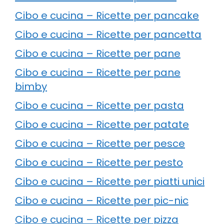
Cibo e cucina – Ricette per pancake
Cibo e cucina – Ricette per pancetta
Cibo e cucina – Ricette per pane
Cibo e cucina – Ricette per pane
bimby
Cibo e cucina – Ricette per pasta
Cibo e cucina – Ricette per patate
Cibo e cucina – Ricette per pesce
Cibo e cucina – Ricette per pesto
Cibo e cucina – Ricette per piatti unici
Cibo e cucina – Ricette per pic-nic
Cibo e cucina – Ricette per pizza