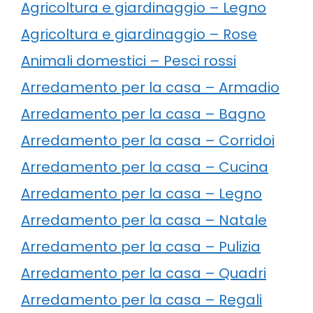
Agricoltura e giardinaggio – Legno
Agricoltura e giardinaggio – Rose
Animali domestici – Pesci rossi
Arredamento per la casa – Armadio
Arredamento per la casa – Bagno
Arredamento per la casa – Corridoi
Arredamento per la casa – Cucina
Arredamento per la casa – Legno
Arredamento per la casa – Natale
Arredamento per la casa – Pulizia
Arredamento per la casa – Quadri
Arredamento per la casa – Regali