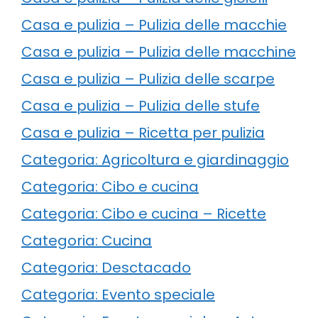
Casa e pulizia – Pulizia delle macchie
Casa e pulizia – Pulizia delle macchine
Casa e pulizia – Pulizia delle scarpe
Casa e pulizia – Pulizia delle stufe
Casa e pulizia – Ricetta per pulizia
Categoria: Agricoltura e giardinaggio
Categoria: Cibo e cucina
Categoria: Cibo e cucina – Ricette
Categoria: Cucina
Categoria: Desctacado
Categoria: Evento speciale