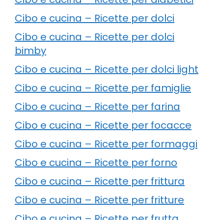
Cibo e cucina – Ricette per dolci
Cibo e cucina – Ricette per dolci
bimby
Cibo e cucina – Ricette per dolci light
Cibo e cucina – Ricette per famiglie
Cibo e cucina – Ricette per farina
Cibo e cucina – Ricette per focacce
Cibo e cucina – Ricette per formaggi
Cibo e cucina – Ricette per forno
Cibo e cucina – Ricette per frittura
Cibo e cucina – Ricette per fritture
Cibo e cucina – Ricette per frutta