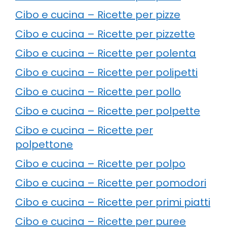
Cibo e cucina – Ricette per pizze
Cibo e cucina – Ricette per pizzette
Cibo e cucina – Ricette per polenta
Cibo e cucina – Ricette per polipetti
Cibo e cucina – Ricette per pollo
Cibo e cucina – Ricette per polpette
Cibo e cucina – Ricette per
polpettone
Cibo e cucina – Ricette per polpo
Cibo e cucina – Ricette per pomodori
Cibo e cucina – Ricette per primi piatti
Cibo e cucina – Ricette per puree