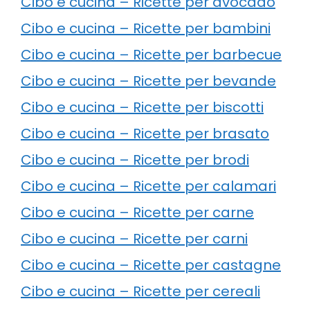
Cibo e cucina – Ricette per avocado
Cibo e cucina – Ricette per bambini
Cibo e cucina – Ricette per barbecue
Cibo e cucina – Ricette per bevande
Cibo e cucina – Ricette per biscotti
Cibo e cucina – Ricette per brasato
Cibo e cucina – Ricette per brodi
Cibo e cucina – Ricette per calamari
Cibo e cucina – Ricette per carne
Cibo e cucina – Ricette per carni
Cibo e cucina – Ricette per castagne
Cibo e cucina – Ricette per cereali