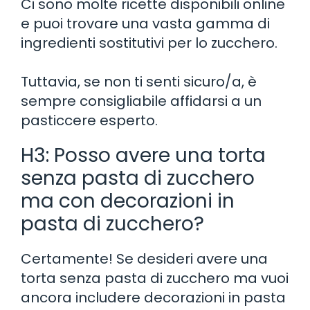
Ci sono molte ricette disponibili online
e puoi trovare una vasta gamma di
ingredienti sostitutivi per lo zucchero.
Tuttavia, se non ti senti sicuro/a, è
sempre consigliabile affidarsi a un
pasticcere esperto.
H3: Posso avere una torta
senza pasta di zucchero
ma con decorazioni in
pasta di zucchero?
Certamente! Se desideri avere una
torta senza pasta di zucchero ma vuoi
ancora includere decorazioni in pasta