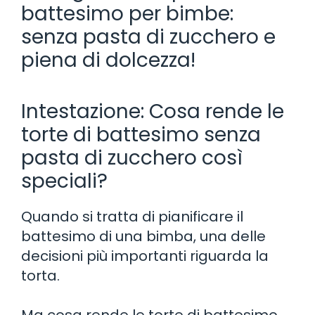
battesimo per bimbe:
senza pasta di zucchero e
piena di dolcezza!
Intestazione: Cosa rende le
torte di battesimo senza
pasta di zucchero così
speciali?
Quando si tratta di pianificare il
battesimo di una bimba, una delle
decisioni più importanti riguarda la
torta.
Ma cosa rende le torte di battesimo