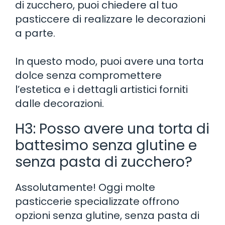
di zucchero, puoi chiedere al tuo
pasticcere di realizzare le decorazioni
a parte.
In questo modo, puoi avere una torta
dolce senza compromettere
l’estetica e i dettagli artistici forniti
dalle decorazioni.
H3: Posso avere una torta di
battesimo senza glutine e
senza pasta di zucchero?
Assolutamente! Oggi molte
pasticcerie specializzate offrono
opzioni senza glutine, senza pasta di