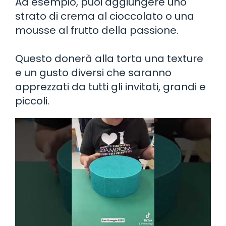
Ad esempio, puoi aggiungere uno
strato di crema al cioccolato o una
mousse al frutto della passione.
Questo donerà alla torta una texture
e un gusto diversi che saranno
apprezzati da tutti gli invitati, grandi e
piccoli.