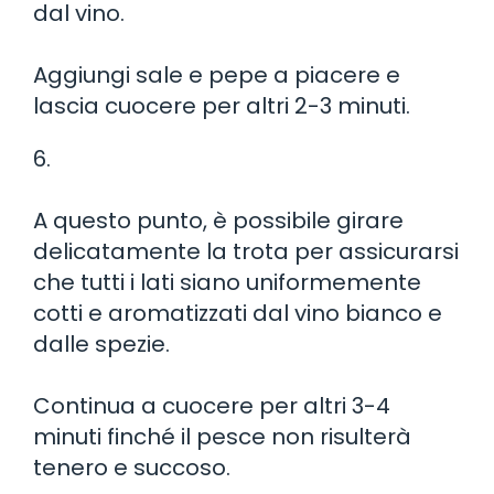
dal vino.
Aggiungi sale e pepe a piacere e
lascia cuocere per altri 2-3 minuti.
6.
A questo punto, è possibile girare
delicatamente la trota per assicurarsi
che tutti i lati siano uniformemente
cotti e aromatizzati dal vino bianco e
dalle spezie.
Continua a cuocere per altri 3-4
minuti finché il pesce non risulterà
tenero e succoso.