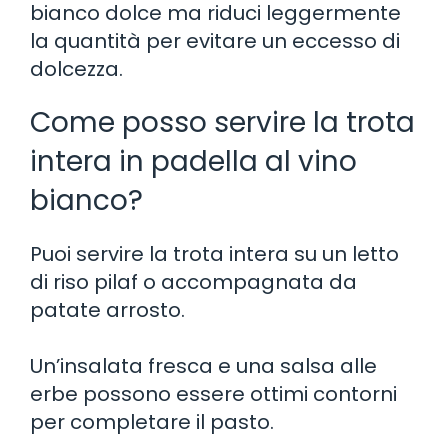
bianco dolce ma riduci leggermente
la quantità per evitare un eccesso di
dolcezza.
Come posso servire la trota
intera in padella al vino
bianco?
Puoi servire la trota intera su un letto
di riso pilaf o accompagnata da
patate arrosto.
Un’insalata fresca e una salsa alle
erbe possono essere ottimi contorni
per completare il pasto.