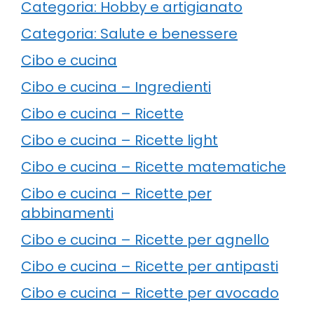
Categoria: Hobby e artigianato
Categoria: Salute e benessere
Cibo e cucina
Cibo e cucina – Ingredienti
Cibo e cucina – Ricette
Cibo e cucina – Ricette light
Cibo e cucina – Ricette matematiche
Cibo e cucina – Ricette per
abbinamenti
Cibo e cucina – Ricette per agnello
Cibo e cucina – Ricette per antipasti
Cibo e cucina – Ricette per avocado