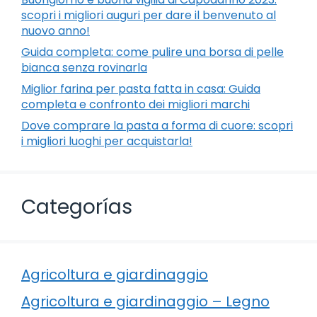
scopri i migliori auguri per dare il benvenuto al
nuovo anno!
Guida completa: come pulire una borsa di pelle
bianca senza rovinarla
Miglior farina per pasta fatta in casa: Guida
completa e confronto dei migliori marchi
Dove comprare la pasta a forma di cuore: scopri
i migliori luoghi per acquistarla!
Categorías
Agricoltura e giardinaggio
Agricoltura e giardinaggio – Legno