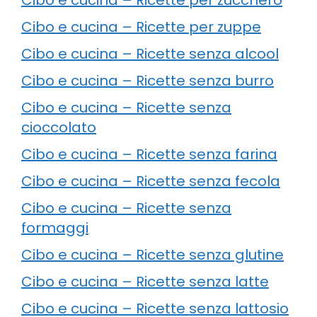
Cibo e cucina – Ricette per zuppe
Cibo e cucina – Ricette senza alcool
Cibo e cucina – Ricette senza burro
Cibo e cucina – Ricette senza
cioccolato
Cibo e cucina – Ricette senza farina
Cibo e cucina – Ricette senza fecola
Cibo e cucina – Ricette senza
formaggi
Cibo e cucina – Ricette senza glutine
Cibo e cucina – Ricette senza latte
Cibo e cucina – Ricette senza lattosio