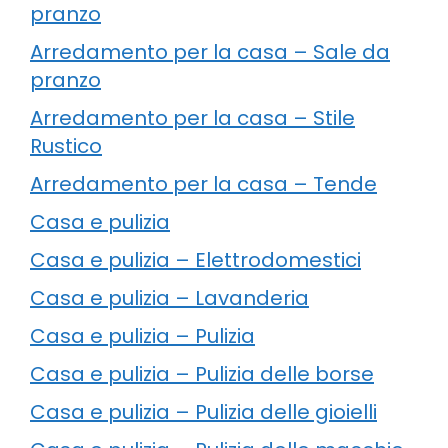
pranzo
Arredamento per la casa – Sale da
pranzo
Arredamento per la casa – Stile
Rustico
Arredamento per la casa – Tende
Casa e pulizia
Casa e pulizia – Elettrodomestici
Casa e pulizia – Lavanderia
Casa e pulizia – Pulizia
Casa e pulizia – Pulizia delle borse
Casa e pulizia – Pulizia delle gioielli