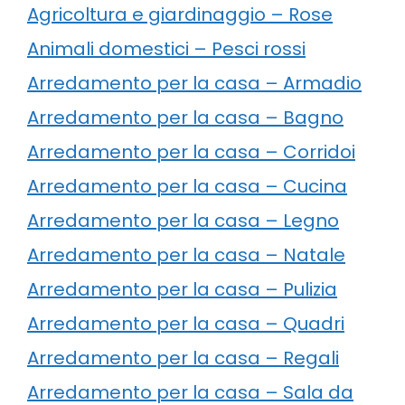
Agricoltura e giardinaggio – Rose
Animali domestici – Pesci rossi
Arredamento per la casa – Armadio
Arredamento per la casa – Bagno
Arredamento per la casa – Corridoi
Arredamento per la casa – Cucina
Arredamento per la casa – Legno
Arredamento per la casa – Natale
Arredamento per la casa – Pulizia
Arredamento per la casa – Quadri
Arredamento per la casa – Regali
Arredamento per la casa – Sala da