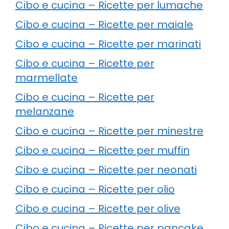
Cibo e cucina – Ricette per lumache
Cibo e cucina – Ricette per maiale
Cibo e cucina – Ricette per marinati
Cibo e cucina – Ricette per
marmellate
Cibo e cucina – Ricette per
melanzane
Cibo e cucina – Ricette per minestre
Cibo e cucina – Ricette per muffin
Cibo e cucina – Ricette per neonati
Cibo e cucina – Ricette per olio
Cibo e cucina – Ricette per olive
Cibo e cucina – Ricette per pancake