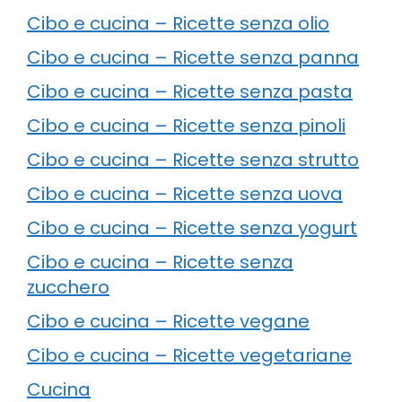
Cibo e cucina – Ricette senza olio
Cibo e cucina – Ricette senza panna
Cibo e cucina – Ricette senza pasta
Cibo e cucina – Ricette senza pinoli
Cibo e cucina – Ricette senza strutto
Cibo e cucina – Ricette senza uova
Cibo e cucina – Ricette senza yogurt
Cibo e cucina – Ricette senza
zucchero
Cibo e cucina – Ricette vegane
Cibo e cucina – Ricette vegetariane
Cucina