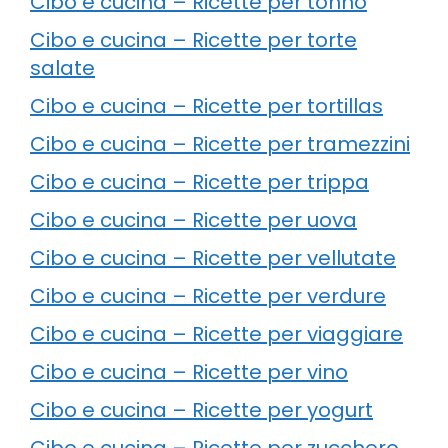
Cibo e cucina – Ricette per tonno
Cibo e cucina – Ricette per torte
salate
Cibo e cucina – Ricette per tortillas
Cibo e cucina – Ricette per tramezzini
Cibo e cucina – Ricette per trippa
Cibo e cucina – Ricette per uova
Cibo e cucina – Ricette per vellutate
Cibo e cucina – Ricette per verdure
Cibo e cucina – Ricette per viaggiare
Cibo e cucina – Ricette per vino
Cibo e cucina – Ricette per yogurt
Cibo e cucina – Ricette per zucchero