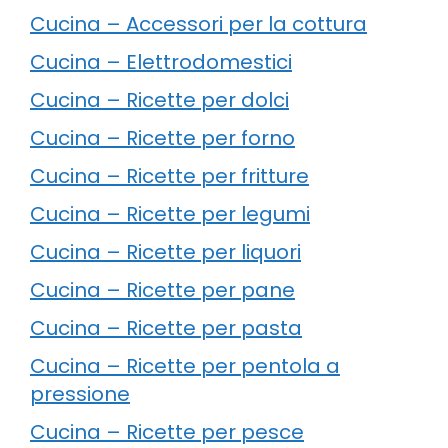
Cucina – Accessori per la cottura
Cucina – Elettrodomestici
Cucina – Ricette per dolci
Cucina – Ricette per forno
Cucina – Ricette per fritture
Cucina – Ricette per legumi
Cucina – Ricette per liquori
Cucina – Ricette per pane
Cucina – Ricette per pasta
Cucina – Ricette per pentola a
pressione
Cucina – Ricette per pesce