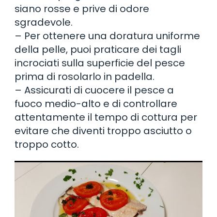
siano rosse e prive di odore
sgradevole.
– Per ottenere una doratura uniforme
della pelle, puoi praticare dei tagli
incrociati sulla superficie del pesce
prima di rosolarlo in padella.
– Assicurati di cuocere il pesce a
fuoco medio-alto e di controllare
attentamente il tempo di cottura per
evitare che diventi troppo asciutto o
troppo cotto.