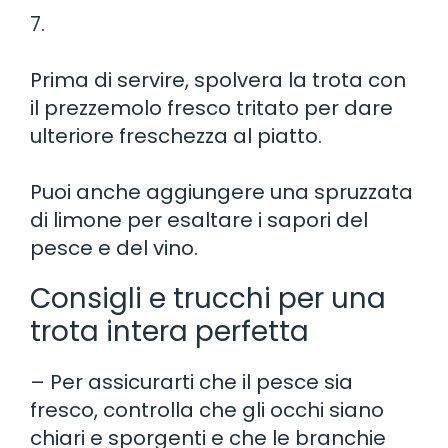
7.
Prima di servire, spolvera la trota con
il prezzemolo fresco tritato per dare
ulteriore freschezza al piatto.
Puoi anche aggiungere una spruzzata
di limone per esaltare i sapori del
pesce e del vino.
Consigli e trucchi per una
trota intera perfetta
– Per assicurarti che il pesce sia
fresco, controlla che gli occhi siano
chiari e sporgenti e che le branchie