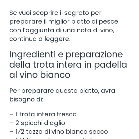
Se vuoi scoprire il segreto per
preparare il miglior piatto di pesce
con l’aggiunta di una nota di vino,
continua a leggere.
Ingredienti e preparazione
della trota intera in padella
al vino bianco
Per preparare questo piatto, avrai
bisogno di:
– 1 trota intera fresca
– 2 spicchi d’aglio
– 1⁄2 tazza di vino bianco secco