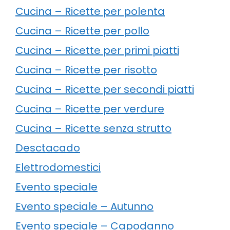
Cucina – Ricette per polenta
Cucina – Ricette per pollo
Cucina – Ricette per primi piatti
Cucina – Ricette per risotto
Cucina – Ricette per secondi piatti
Cucina – Ricette per verdure
Cucina – Ricette senza strutto
Desctacado
Elettrodomestici
Evento speciale
Evento speciale – Autunno
Evento speciale – Capodanno