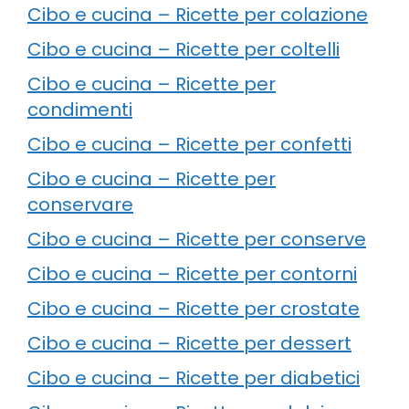
Cibo e cucina – Ricette per colazione
Cibo e cucina – Ricette per coltelli
Cibo e cucina – Ricette per
condimenti
Cibo e cucina – Ricette per confetti
Cibo e cucina – Ricette per
conservare
Cibo e cucina – Ricette per conserve
Cibo e cucina – Ricette per contorni
Cibo e cucina – Ricette per crostate
Cibo e cucina – Ricette per dessert
Cibo e cucina – Ricette per diabetici