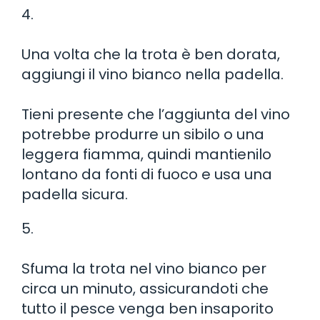
4.
Una volta che la trota è ben dorata,
aggiungi il vino bianco nella padella.
Tieni presente che l’aggiunta del vino
potrebbe produrre un sibilo o una
leggera fiamma, quindi mantienilo
lontano da fonti di fuoco e usa una
padella sicura.
5.
Sfuma la trota nel vino bianco per
circa un minuto, assicurandoti che
tutto il pesce venga ben insaporito