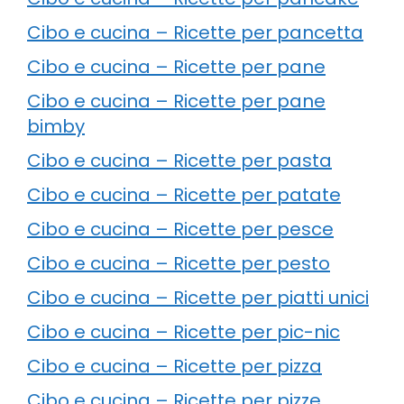
Cibo e cucina – Ricette per pancetta
Cibo e cucina – Ricette per pane
Cibo e cucina – Ricette per pane
bimby
Cibo e cucina – Ricette per pasta
Cibo e cucina – Ricette per patate
Cibo e cucina – Ricette per pesce
Cibo e cucina – Ricette per pesto
Cibo e cucina – Ricette per piatti unici
Cibo e cucina – Ricette per pic-nic
Cibo e cucina – Ricette per pizza
Cibo e cucina – Ricette per pizze