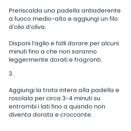
Preriscalda una padella antiaderente
a fuoco medio-alto e aggiungi un filo
d’olio d’oliva.
Disponi l’aglio e falli dorare per alcuni
minuti fino a che non saranno
leggermente dorati e fragranti.
3.
Aggiungi la trota intera alla padella e
rosolala per circa 3-4 minuti su
entrambi i lati fino a quando non
diventa dorata e croccante.