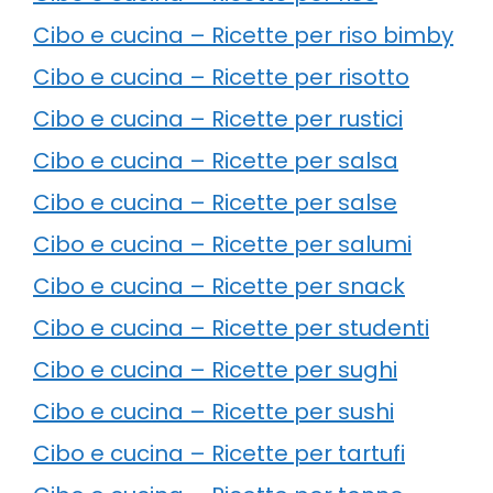
Cibo e cucina – Ricette per riso bimby
Cibo e cucina – Ricette per risotto
Cibo e cucina – Ricette per rustici
Cibo e cucina – Ricette per salsa
Cibo e cucina – Ricette per salse
Cibo e cucina – Ricette per salumi
Cibo e cucina – Ricette per snack
Cibo e cucina – Ricette per studenti
Cibo e cucina – Ricette per sughi
Cibo e cucina – Ricette per sushi
Cibo e cucina – Ricette per tartufi