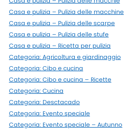
Casa e pulizia – Pulizia delle macchie
Casa e pulizia – Pulizia delle macchine
Casa e pulizia – Pulizia delle scarpe
Casa e pulizia – Pulizia delle stufe
Casa e pulizia – Ricetta per pulizia
Categoria: Agricoltura e giardinaggio
Categoria: Cibo e cucina
Categoria: Cibo e cucina – Ricette
Categoria: Cucina
Categoria: Desctacado
Categoria: Evento speciale
Categoria: Evento speciale – Autunno