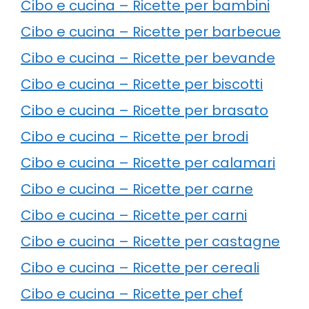
Cibo e cucina – Ricette per bambini
Cibo e cucina – Ricette per barbecue
Cibo e cucina – Ricette per bevande
Cibo e cucina – Ricette per biscotti
Cibo e cucina – Ricette per brasato
Cibo e cucina – Ricette per brodi
Cibo e cucina – Ricette per calamari
Cibo e cucina – Ricette per carne
Cibo e cucina – Ricette per carni
Cibo e cucina – Ricette per castagne
Cibo e cucina – Ricette per cereali
Cibo e cucina – Ricette per chef