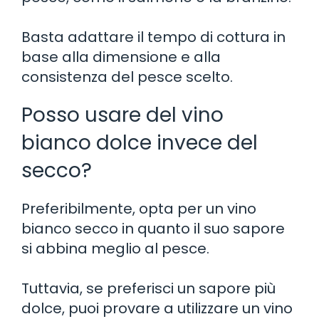
Basta adattare il tempo di cottura in
base alla dimensione e alla
consistenza del pesce scelto.
Posso usare del vino
bianco dolce invece del
secco?
Preferibilmente, opta per un vino
bianco secco in quanto il suo sapore
si abbina meglio al pesce.
Tuttavia, se preferisci un sapore più
dolce, puoi provare a utilizzare un vino