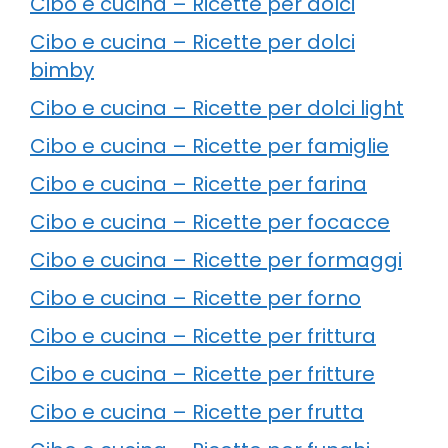
Cibo e cucina – Ricette per dolci
Cibo e cucina – Ricette per dolci
bimby
Cibo e cucina – Ricette per dolci light
Cibo e cucina – Ricette per famiglie
Cibo e cucina – Ricette per farina
Cibo e cucina – Ricette per focacce
Cibo e cucina – Ricette per formaggi
Cibo e cucina – Ricette per forno
Cibo e cucina – Ricette per frittura
Cibo e cucina – Ricette per fritture
Cibo e cucina – Ricette per frutta