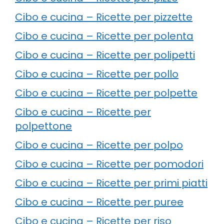
Cibo e cucina – Ricette per pizzette
Cibo e cucina – Ricette per polenta
Cibo e cucina – Ricette per polipetti
Cibo e cucina – Ricette per pollo
Cibo e cucina – Ricette per polpette
Cibo e cucina – Ricette per
polpettone
Cibo e cucina – Ricette per polpo
Cibo e cucina – Ricette per pomodori
Cibo e cucina – Ricette per primi piatti
Cibo e cucina – Ricette per puree
Cibo e cucina – Ricette per riso