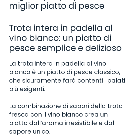
miglior piatto di pesce
Trota intera in padella al
vino bianco: un piatto di
pesce semplice e delizioso
La trota intera in padella al vino
bianco è un piatto di pesce classico,
che sicuramente farà contenti i palati
più esigenti.
La combinazione di sapori della trota
fresca con il vino bianco crea un
piatto dall’aroma irresistibile e dal
sapore unico.