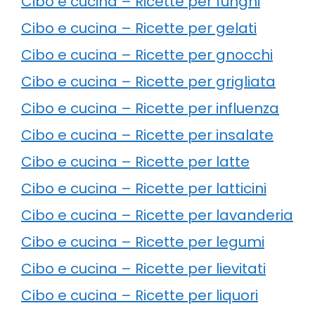
Cibo e cucina – Ricette per funghi
Cibo e cucina – Ricette per gelati
Cibo e cucina – Ricette per gnocchi
Cibo e cucina – Ricette per grigliata
Cibo e cucina – Ricette per influenza
Cibo e cucina – Ricette per insalate
Cibo e cucina – Ricette per latte
Cibo e cucina – Ricette per latticini
Cibo e cucina – Ricette per lavanderia
Cibo e cucina – Ricette per legumi
Cibo e cucina – Ricette per lievitati
Cibo e cucina – Ricette per liquori