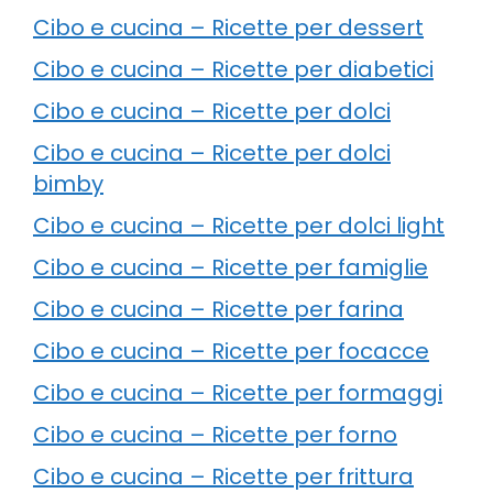
Cibo e cucina – Ricette per dessert
Cibo e cucina – Ricette per diabetici
Cibo e cucina – Ricette per dolci
Cibo e cucina – Ricette per dolci
bimby
Cibo e cucina – Ricette per dolci light
Cibo e cucina – Ricette per famiglie
Cibo e cucina – Ricette per farina
Cibo e cucina – Ricette per focacce
Cibo e cucina – Ricette per formaggi
Cibo e cucina – Ricette per forno
Cibo e cucina – Ricette per frittura