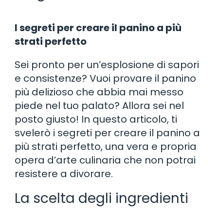
I segreti per creare il panino a più
strati perfetto
Sei pronto per un’esplosione di sapori
e consistenze? Vuoi provare il panino
più delizioso che abbia mai messo
piede nel tuo palato? Allora sei nel
posto giusto! In questo articolo, ti
svelerò i segreti per creare il panino a
più strati perfetto, una vera e propria
opera d’arte culinaria che non potrai
resistere a divorare.
La scelta degli ingredienti