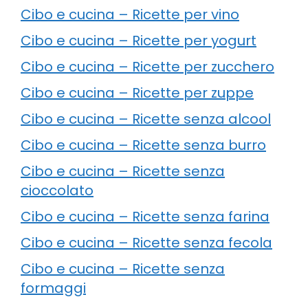
Cibo e cucina – Ricette per vino
Cibo e cucina – Ricette per yogurt
Cibo e cucina – Ricette per zucchero
Cibo e cucina – Ricette per zuppe
Cibo e cucina – Ricette senza alcool
Cibo e cucina – Ricette senza burro
Cibo e cucina – Ricette senza
cioccolato
Cibo e cucina – Ricette senza farina
Cibo e cucina – Ricette senza fecola
Cibo e cucina – Ricette senza
formaggi