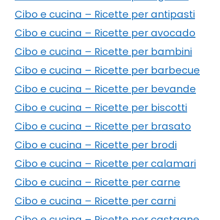
Cibo e cucina – Ricette per antipasti
Cibo e cucina – Ricette per avocado
Cibo e cucina – Ricette per bambini
Cibo e cucina – Ricette per barbecue
Cibo e cucina – Ricette per bevande
Cibo e cucina – Ricette per biscotti
Cibo e cucina – Ricette per brasato
Cibo e cucina – Ricette per brodi
Cibo e cucina – Ricette per calamari
Cibo e cucina – Ricette per carne
Cibo e cucina – Ricette per carni
Cibo e cucina – Ricette per castagne