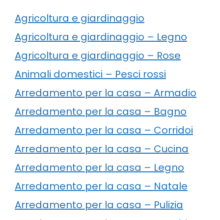
Agricoltura e giardinaggio
Agricoltura e giardinaggio – Legno
Agricoltura e giardinaggio – Rose
Animali domestici – Pesci rossi
Arredamento per la casa – Armadio
Arredamento per la casa – Bagno
Arredamento per la casa – Corridoi
Arredamento per la casa – Cucina
Arredamento per la casa – Legno
Arredamento per la casa – Natale
Arredamento per la casa – Pulizia