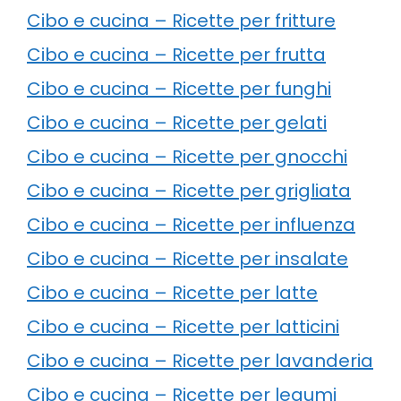
Cibo e cucina – Ricette per fritture
Cibo e cucina – Ricette per frutta
Cibo e cucina – Ricette per funghi
Cibo e cucina – Ricette per gelati
Cibo e cucina – Ricette per gnocchi
Cibo e cucina – Ricette per grigliata
Cibo e cucina – Ricette per influenza
Cibo e cucina – Ricette per insalate
Cibo e cucina – Ricette per latte
Cibo e cucina – Ricette per latticini
Cibo e cucina – Ricette per lavanderia
Cibo e cucina – Ricette per legumi