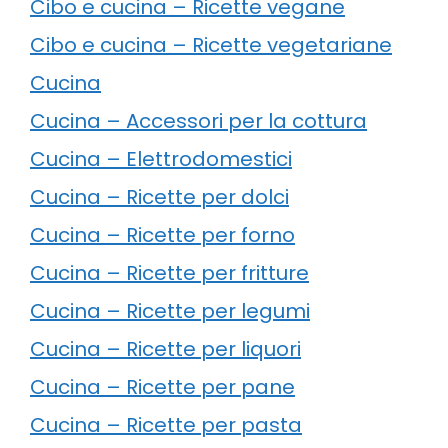
Cibo e cucina – Ricette vegane
Cibo e cucina – Ricette vegetariane
Cucina
Cucina – Accessori per la cottura
Cucina – Elettrodomestici
Cucina – Ricette per dolci
Cucina – Ricette per forno
Cucina – Ricette per fritture
Cucina – Ricette per legumi
Cucina – Ricette per liquori
Cucina – Ricette per pane
Cucina – Ricette per pasta