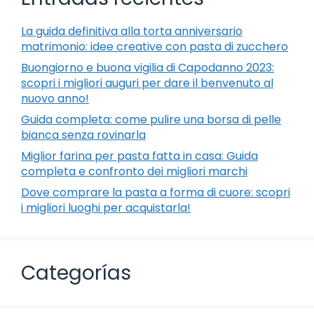
La guida definitiva alla torta anniversario
matrimonio: idee creative con pasta di zucchero
Buongiorno e buona vigilia di Capodanno 2023:
scopri i migliori auguri per dare il benvenuto al
nuovo anno!
Guida completa: come pulire una borsa di pelle
bianca senza rovinarla
Miglior farina per pasta fatta in casa: Guida
completa e confronto dei migliori marchi
Dove comprare la pasta a forma di cuore: scopri
i migliori luoghi per acquistarla!
Categorías