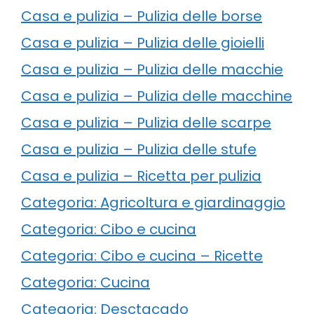
Casa e pulizia – Pulizia delle borse
Casa e pulizia – Pulizia delle gioielli
Casa e pulizia – Pulizia delle macchie
Casa e pulizia – Pulizia delle macchine
Casa e pulizia – Pulizia delle scarpe
Casa e pulizia – Pulizia delle stufe
Casa e pulizia – Ricetta per pulizia
Categoria: Agricoltura e giardinaggio
Categoria: Cibo e cucina
Categoria: Cibo e cucina – Ricette
Categoria: Cucina
Categoria: Desctacado