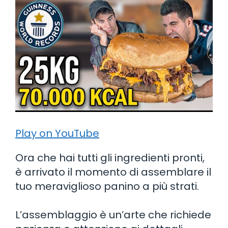
Play on YouTube
Ora che hai tutti gli ingredienti pronti,
è arrivato il momento di assemblare il
tuo meraviglioso panino a più strati.
L’assemblaggio è un’arte che richiede