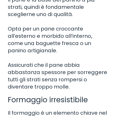
strati, quindi è fondamentale
sceglierne uno di qualità.
Opta per un pane croccante
all’esterno e morbido all’interno,
come una baguette fresca o un
panino artigianale.
Assicurati che il pane abbia
abbastanza spessore per sorreggere
tutti gli strati senza rompersi o
diventare troppo molle.
Formaggio irresistibile
Il formaggio è un elemento chiave nel