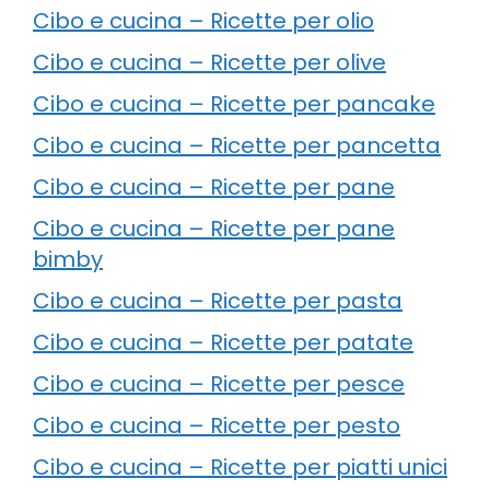
Cibo e cucina – Ricette per olio
Cibo e cucina – Ricette per olive
Cibo e cucina – Ricette per pancake
Cibo e cucina – Ricette per pancetta
Cibo e cucina – Ricette per pane
Cibo e cucina – Ricette per pane
bimby
Cibo e cucina – Ricette per pasta
Cibo e cucina – Ricette per patate
Cibo e cucina – Ricette per pesce
Cibo e cucina – Ricette per pesto
Cibo e cucina – Ricette per piatti unici