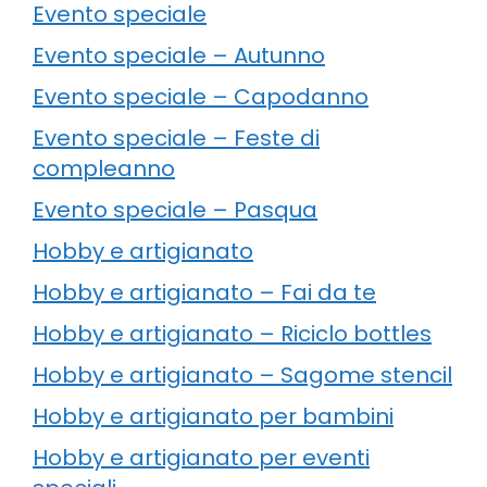
Evento speciale
Evento speciale – Autunno
Evento speciale – Capodanno
Evento speciale – Feste di
compleanno
Evento speciale – Pasqua
Hobby e artigianato
Hobby e artigianato – Fai da te
Hobby e artigianato – Riciclo bottles
Hobby e artigianato – Sagome stencil
Hobby e artigianato per bambini
Hobby e artigianato per eventi