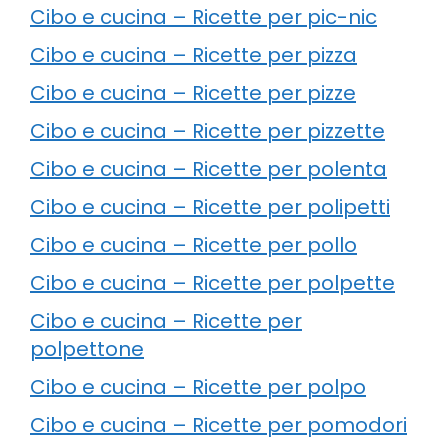
Cibo e cucina – Ricette per pic-nic
Cibo e cucina – Ricette per pizza
Cibo e cucina – Ricette per pizze
Cibo e cucina – Ricette per pizzette
Cibo e cucina – Ricette per polenta
Cibo e cucina – Ricette per polipetti
Cibo e cucina – Ricette per pollo
Cibo e cucina – Ricette per polpette
Cibo e cucina – Ricette per
polpettone
Cibo e cucina – Ricette per polpo
Cibo e cucina – Ricette per pomodori