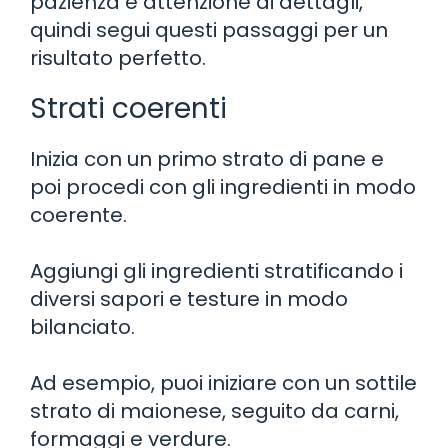
pazienza e attenzione ai dettagli,
quindi segui questi passaggi per un
risultato perfetto.
Strati coerenti
Inizia con un primo strato di pane e
poi procedi con gli ingredienti in modo
coerente.
Aggiungi gli ingredienti stratificando i
diversi sapori e testure in modo
bilanciato.
Ad esempio, puoi iniziare con un sottile
strato di maionese, seguito da carni,
formaggi e verdure.