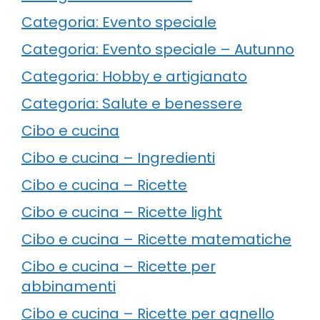
Categoria: Evento speciale
Categoria: Evento speciale – Autunno
Categoria: Hobby e artigianato
Categoria: Salute e benessere
Cibo e cucina
Cibo e cucina – Ingredienti
Cibo e cucina – Ricette
Cibo e cucina – Ricette light
Cibo e cucina – Ricette matematiche
Cibo e cucina – Ricette per
abbinamenti
Cibo e cucina – Ricette per agnello