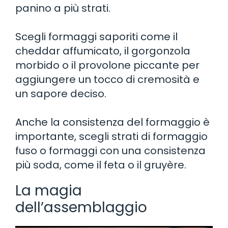
panino a più strati.
Scegli formaggi saporiti come il
cheddar affumicato, il gorgonzola
morbido o il provolone piccante per
aggiungere un tocco di cremosità e
un sapore deciso.
Anche la consistenza del formaggio è
importante, scegli strati di formaggio
fuso o formaggi con una consistenza
più soda, come il feta o il gruyère.
La magia
dell’assemblaggio