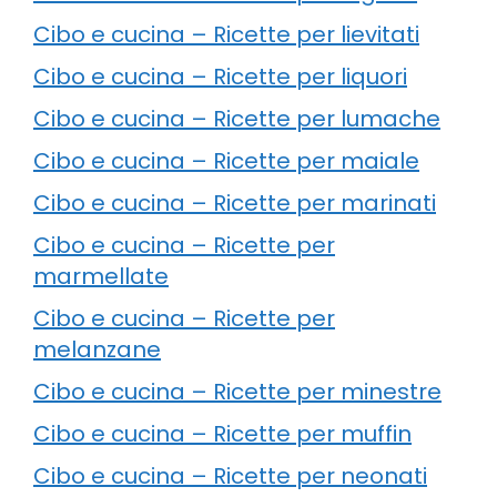
Cibo e cucina – Ricette per lievitati
Cibo e cucina – Ricette per liquori
Cibo e cucina – Ricette per lumache
Cibo e cucina – Ricette per maiale
Cibo e cucina – Ricette per marinati
Cibo e cucina – Ricette per
marmellate
Cibo e cucina – Ricette per
melanzane
Cibo e cucina – Ricette per minestre
Cibo e cucina – Ricette per muffin
Cibo e cucina – Ricette per neonati