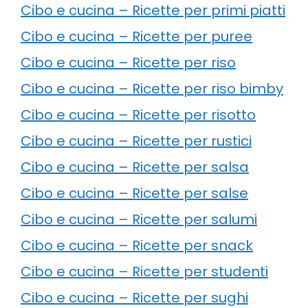
Cibo e cucina – Ricette per primi piatti
Cibo e cucina – Ricette per puree
Cibo e cucina – Ricette per riso
Cibo e cucina – Ricette per riso bimby
Cibo e cucina – Ricette per risotto
Cibo e cucina – Ricette per rustici
Cibo e cucina – Ricette per salsa
Cibo e cucina – Ricette per salse
Cibo e cucina – Ricette per salumi
Cibo e cucina – Ricette per snack
Cibo e cucina – Ricette per studenti
Cibo e cucina – Ricette per sughi