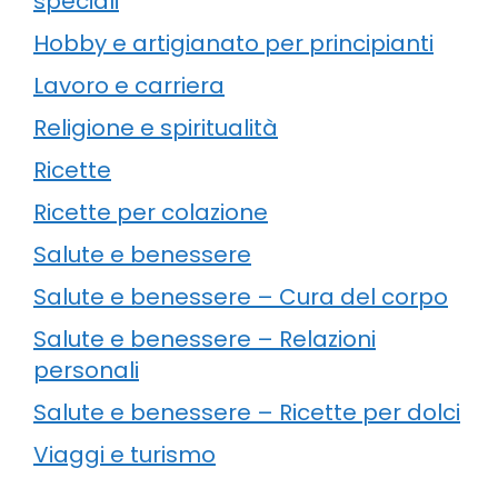
speciali
Hobby e artigianato per principianti
Lavoro e carriera
Religione e spiritualità
Ricette
Ricette per colazione
Salute e benessere
Salute e benessere – Cura del corpo
Salute e benessere – Relazioni
personali
Salute e benessere – Ricette per dolci
Viaggi e turismo