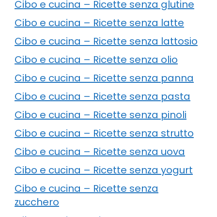
Cibo e cucina – Ricette senza glutine
Cibo e cucina – Ricette senza latte
Cibo e cucina – Ricette senza lattosio
Cibo e cucina – Ricette senza olio
Cibo e cucina – Ricette senza panna
Cibo e cucina – Ricette senza pasta
Cibo e cucina – Ricette senza pinoli
Cibo e cucina – Ricette senza strutto
Cibo e cucina – Ricette senza uova
Cibo e cucina – Ricette senza yogurt
Cibo e cucina – Ricette senza
zucchero