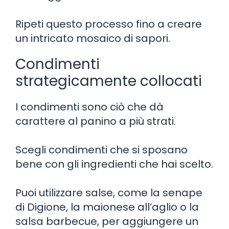
Ripeti questo processo fino a creare
un intricato mosaico di sapori.
Condimenti
strategicamente collocati
I condimenti sono ciò che dà
carattere al panino a più strati.
Scegli condimenti che si sposano
bene con gli ingredienti che hai scelto.
Puoi utilizzare salse, come la senape
di Digione, la maionese all’aglio o la
salsa barbecue, per aggiungere un