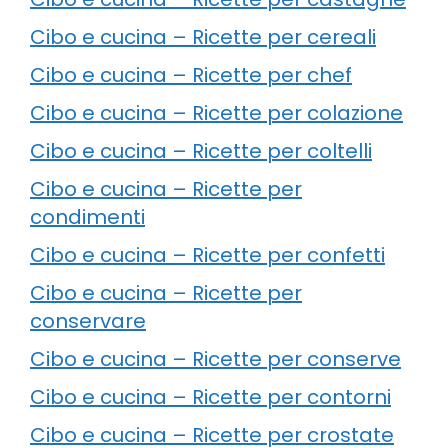
Cibo e cucina – Ricette per cereali
Cibo e cucina – Ricette per chef
Cibo e cucina – Ricette per colazione
Cibo e cucina – Ricette per coltelli
Cibo e cucina – Ricette per
condimenti
Cibo e cucina – Ricette per confetti
Cibo e cucina – Ricette per
conservare
Cibo e cucina – Ricette per conserve
Cibo e cucina – Ricette per contorni
Cibo e cucina – Ricette per crostate