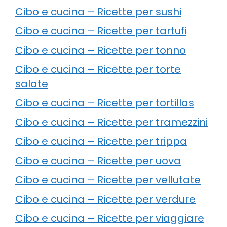
Cibo e cucina – Ricette per sushi
Cibo e cucina – Ricette per tartufi
Cibo e cucina – Ricette per tonno
Cibo e cucina – Ricette per torte
salate
Cibo e cucina – Ricette per tortillas
Cibo e cucina – Ricette per tramezzini
Cibo e cucina – Ricette per trippa
Cibo e cucina – Ricette per uova
Cibo e cucina – Ricette per vellutate
Cibo e cucina – Ricette per verdure
Cibo e cucina – Ricette per viaggiare