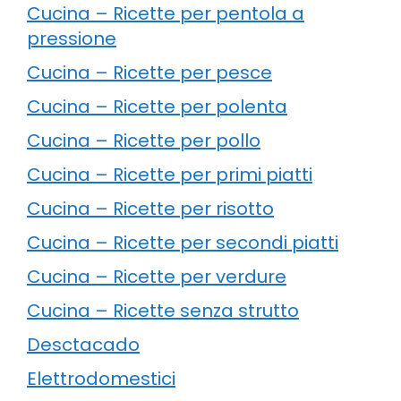
Cucina – Ricette per pentola a
pressione
Cucina – Ricette per pesce
Cucina – Ricette per polenta
Cucina – Ricette per pollo
Cucina – Ricette per primi piatti
Cucina – Ricette per risotto
Cucina – Ricette per secondi piatti
Cucina – Ricette per verdure
Cucina – Ricette senza strutto
Desctacado
Elettrodomestici