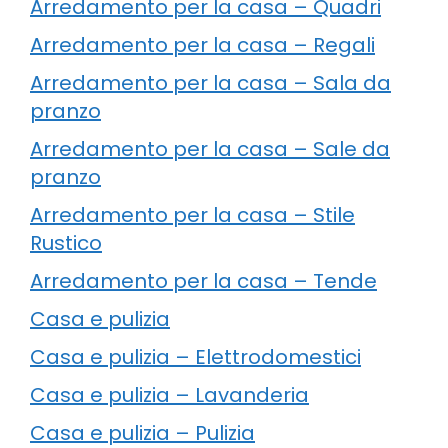
Arredamento per la casa – Quadri
Arredamento per la casa – Regali
Arredamento per la casa – Sala da
pranzo
Arredamento per la casa – Sale da
pranzo
Arredamento per la casa – Stile
Rustico
Arredamento per la casa – Tende
Casa e pulizia
Casa e pulizia – Elettrodomestici
Casa e pulizia – Lavanderia
Casa e pulizia – Pulizia