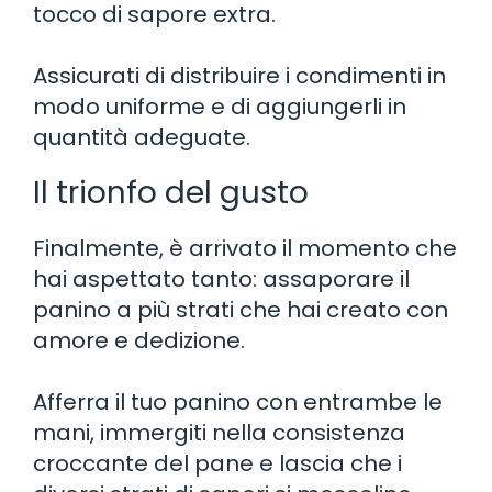
tocco di sapore extra.
Assicurati di distribuire i condimenti in
modo uniforme e di aggiungerli in
quantità adeguate.
Il trionfo del gusto
Finalmente, è arrivato il momento che
hai aspettato tanto: assaporare il
panino a più strati che hai creato con
amore e dedizione.
Afferra il tuo panino con entrambe le
mani, immergiti nella consistenza
croccante del pane e lascia che i