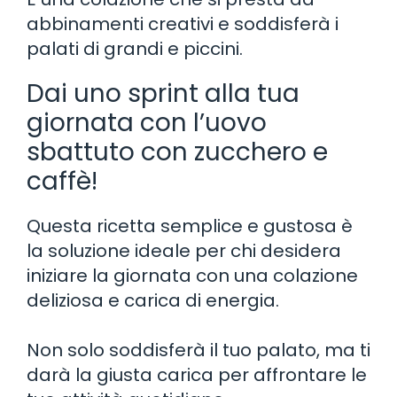
abbinamenti creativi e soddisferà i
palati di grandi e piccini.
Dai uno sprint alla tua
giornata con l’uovo
sbattuto con zucchero e
caffè!
Questa ricetta semplice e gustosa è
la soluzione ideale per chi desidera
iniziare la giornata con una colazione
deliziosa e carica di energia.
Non solo soddisferà il tuo palato, ma ti
darà la giusta carica per affrontare le