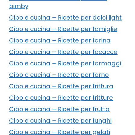
bimby
Cibo e cucina – Ricette per dolci light
Cibo e cucina – Ricette per famiglie
Cibo e cucina – Ricette per farina
Cibo e cucina – Ricette per focacce
Cibo e cucina – Ricette per formaggi
Cibo e cucina – Ricette per forno
Cibo e cucina – Ricette per frittura
Cibo e cucina – Ricette per fritture
Cibo e cucina – Ricette per frutta
Cibo e cucina – Ricette per funghi
Cibo e cucina – Ricette per gelati