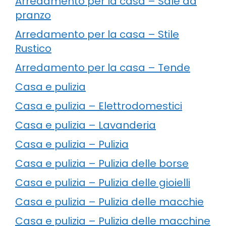
Arredamento per la casa – Sale da
pranzo
Arredamento per la casa – Stile
Rustico
Arredamento per la casa – Tende
Casa e pulizia
Casa e pulizia – Elettrodomestici
Casa e pulizia – Lavanderia
Casa e pulizia – Pulizia
Casa e pulizia – Pulizia delle borse
Casa e pulizia – Pulizia delle gioielli
Casa e pulizia – Pulizia delle macchie
Casa e pulizia – Pulizia delle macchine