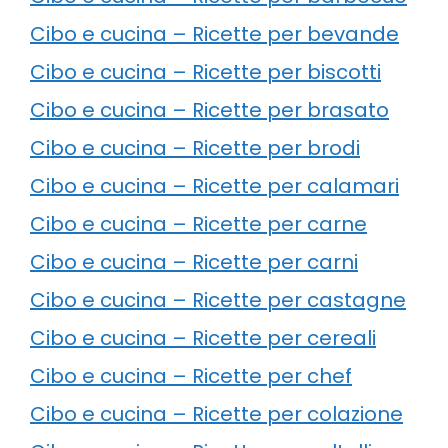
Cibo e cucina – Ricette per bevande
Cibo e cucina – Ricette per biscotti
Cibo e cucina – Ricette per brasato
Cibo e cucina – Ricette per brodi
Cibo e cucina – Ricette per calamari
Cibo e cucina – Ricette per carne
Cibo e cucina – Ricette per carni
Cibo e cucina – Ricette per castagne
Cibo e cucina – Ricette per cereali
Cibo e cucina – Ricette per chef
Cibo e cucina – Ricette per colazione