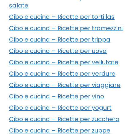
salate
Cibo e cucina – Ricette per tortillas
Cibo e cucina – Ricette per tramezzini
Cibo e cucina – Ricette per trippa
Cibo e cucina – Ricette per uova
Cibo e cucina – Ricette per vellutate
Cibo e cucina – Ricette per verdure
Cibo e cucina – Ricette per viaggiare
Cibo e cucina – Ricette per vino
Cibo e cucina – Ricette per yogurt
Cibo e cucina – Ricette per zucchero
Cibo e cucina – Ricette per zuppe