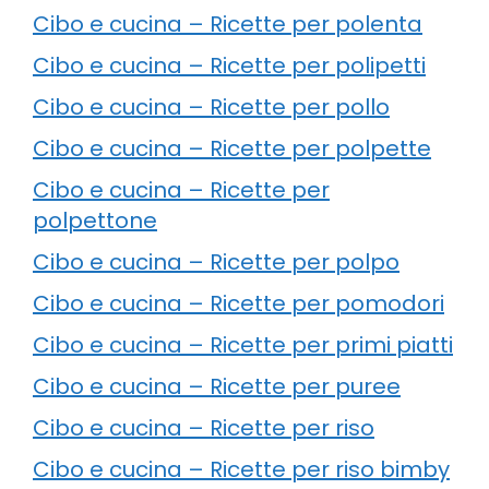
Cibo e cucina – Ricette per polenta
Cibo e cucina – Ricette per polipetti
Cibo e cucina – Ricette per pollo
Cibo e cucina – Ricette per polpette
Cibo e cucina – Ricette per
polpettone
Cibo e cucina – Ricette per polpo
Cibo e cucina – Ricette per pomodori
Cibo e cucina – Ricette per primi piatti
Cibo e cucina – Ricette per puree
Cibo e cucina – Ricette per riso
Cibo e cucina – Ricette per riso bimby