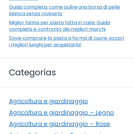
Guida completa: come pulire una borsa di pelle
bianca senza rovinarla
Miglior farina per pasta fatta in casa: Guida
completa e confronto dei migliori marchi
Dove comprare la pasta a forma di cuore: scopri
i migliori luoghi per acquistarla!
Categorías
Agricoltura e giardinaggio
Agricoltura e giardinaggio – Legno
Agricoltura e giardinaggio – Rose