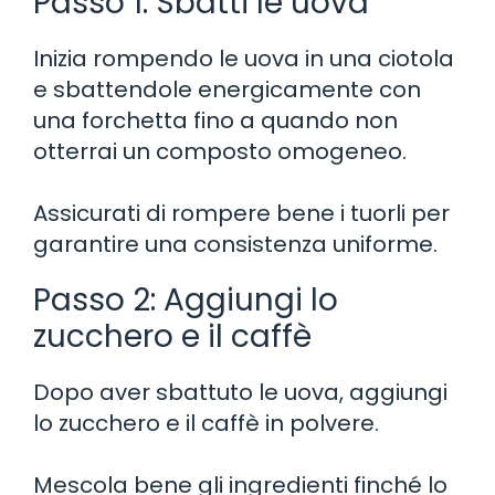
Passo 1: Sbatti le uova
Inizia rompendo le uova in una ciotola
e sbattendole energicamente con
una forchetta fino a quando non
otterrai un composto omogeneo.
Assicurati di rompere bene i tuorli per
garantire una consistenza uniforme.
Passo 2: Aggiungi lo
zucchero e il caffè
Dopo aver sbattuto le uova, aggiungi
lo zucchero e il caffè in polvere.
Mescola bene gli ingredienti finché lo