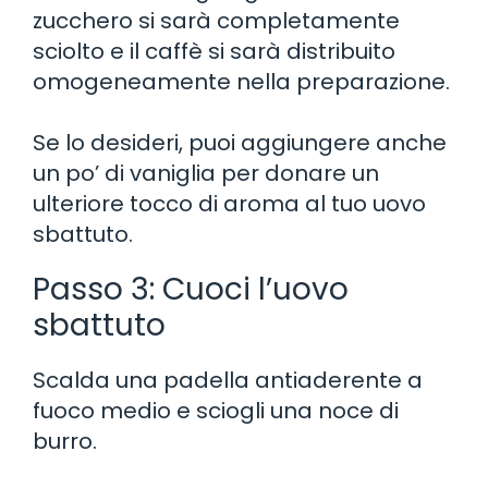
zucchero si sarà completamente
sciolto e il caffè si sarà distribuito
omogeneamente nella preparazione.
Se lo desideri, puoi aggiungere anche
un po’ di vaniglia per donare un
ulteriore tocco di aroma al tuo uovo
sbattuto.
Passo 3: Cuoci l’uovo
sbattuto
Scalda una padella antiaderente a
fuoco medio e sciogli una noce di
burro.