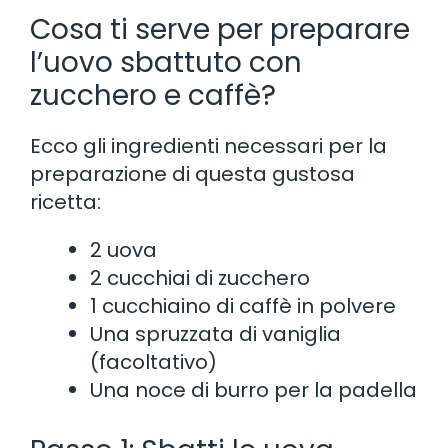
Cosa ti serve per preparare
l’uovo sbattuto con
zucchero e caffè?
Ecco gli ingredienti necessari per la
preparazione di questa gustosa
ricetta:
2 uova
2 cucchiai di zucchero
1 cucchiaino di caffè in polvere
Una spruzzata di vaniglia
(facoltativo)
Una noce di burro per la padella