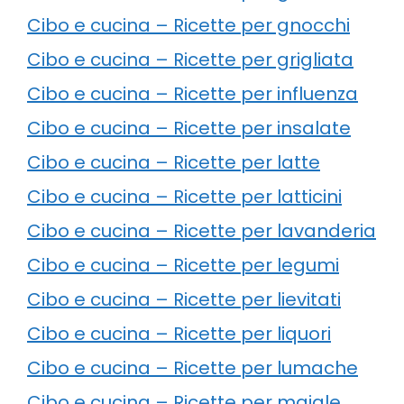
Cibo e cucina – Ricette per gnocchi
Cibo e cucina – Ricette per grigliata
Cibo e cucina – Ricette per influenza
Cibo e cucina – Ricette per insalate
Cibo e cucina – Ricette per latte
Cibo e cucina – Ricette per latticini
Cibo e cucina – Ricette per lavanderia
Cibo e cucina – Ricette per legumi
Cibo e cucina – Ricette per lievitati
Cibo e cucina – Ricette per liquori
Cibo e cucina – Ricette per lumache
Cibo e cucina – Ricette per maiale