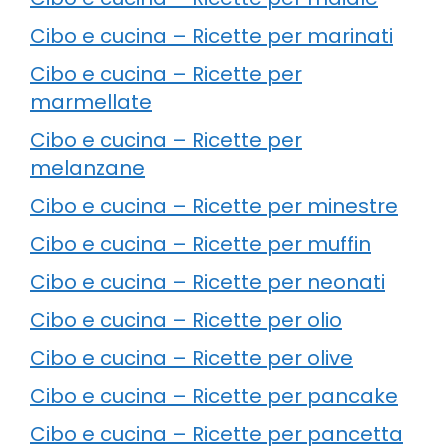
Cibo e cucina – Ricette per marinati
Cibo e cucina – Ricette per
marmellate
Cibo e cucina – Ricette per
melanzane
Cibo e cucina – Ricette per minestre
Cibo e cucina – Ricette per muffin
Cibo e cucina – Ricette per neonati
Cibo e cucina – Ricette per olio
Cibo e cucina – Ricette per olive
Cibo e cucina – Ricette per pancake
Cibo e cucina – Ricette per pancetta