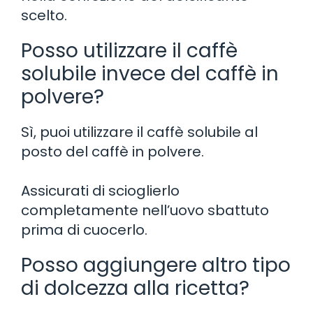
scelto.
Posso utilizzare il caffè
solubile invece del caffè in
polvere?
Sì, puoi utilizzare il caffè solubile al
posto del caffè in polvere.
Assicurati di scioglierlo
completamente nell’uovo sbattuto
prima di cuocerlo.
Posso aggiungere altro tipo
di dolcezza alla ricetta?