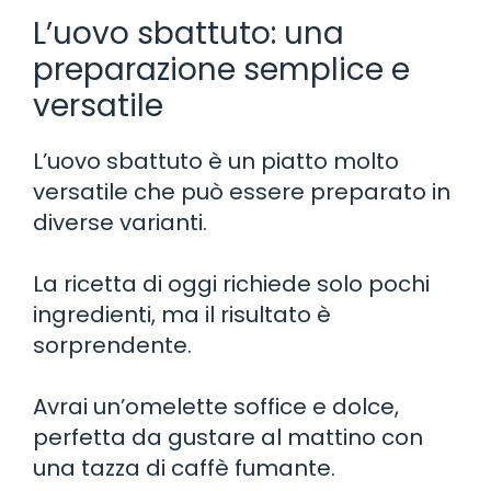
L’uovo sbattuto: una
preparazione semplice e
versatile
L’uovo sbattuto è un piatto molto
versatile che può essere preparato in
diverse varianti.
La ricetta di oggi richiede solo pochi
ingredienti, ma il risultato è
sorprendente.
Avrai un’omelette soffice e dolce,
perfetta da gustare al mattino con
una tazza di caffè fumante.