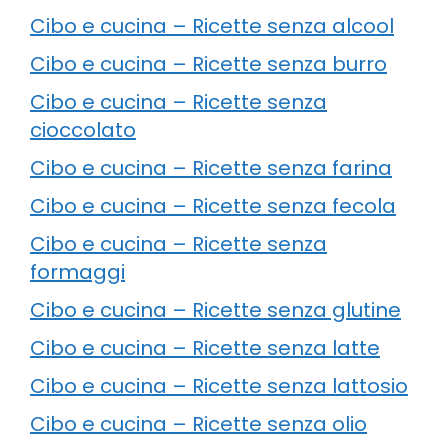
Cibo e cucina – Ricette senza alcool
Cibo e cucina – Ricette senza burro
Cibo e cucina – Ricette senza
cioccolato
Cibo e cucina – Ricette senza farina
Cibo e cucina – Ricette senza fecola
Cibo e cucina – Ricette senza
formaggi
Cibo e cucina – Ricette senza glutine
Cibo e cucina – Ricette senza latte
Cibo e cucina – Ricette senza lattosio
Cibo e cucina – Ricette senza olio