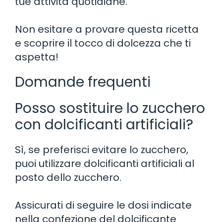
tue attività quotidiane.
Non esitare a provare questa ricetta
e scoprire il tocco di dolcezza che ti
aspetta!
Domande frequenti
Posso sostituire lo zucchero
con dolcificanti artificiali?
Sì, se preferisci evitare lo zucchero,
puoi utilizzare dolcificanti artificiali al
posto dello zucchero.
Assicurati di seguire le dosi indicate
nella confezione del dolcificante