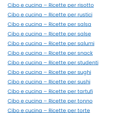
Cibo e cucina – Ricette per risotto
Cibo e cucina – Ricette per rustici
Cibo e cucina – Ricette per salsa
Cibo e cucina – Ricette per salse
Cibo e cucina – Ricette per salumi
Cibo e cucina – Ricette per snack
Cibo e cucina – Ricette per studenti
Cibo e cucina – Ricette per sughi
Cibo e cucina – Ricette per sushi
Cibo e cucina – Ricette per tartufi
Cibo e cucina – Ricette per tonno
Cibo e cucina – Ricette per torte