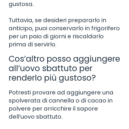
gustosa.
Tuttavia, se desideri prepararlo in
anticipo, puoi conservarlo in frigorifero
per un paio di giorni e riscaldarlo
prima di servirlo.
Cos’altro posso aggiungere
all’uovo sbattuto per
renderlo più gustoso?
Potresti provare ad aggiungere una
spolverata di cannella o di cacao in
polvere per arricchire il sapore
dell’uovo sbattuto.