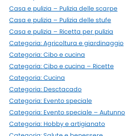
Casa e pulizia – Pulizia delle scarpe
Casa e pulizia – Pulizia delle stufe
Casa e pulizia – Ricetta per pulizia
Categoria: Agricoltura e giardinaggio
Categoria: Cibo e cucina
Categoria: Cibo e cucina – Ricette
Categoria: Cucina
Categoria: Desctacado
Categoria: Evento speciale
Categoria: Evento speciale – Autunno
Categoria: Hobby e artigianato
Categoria: Salute e benessere