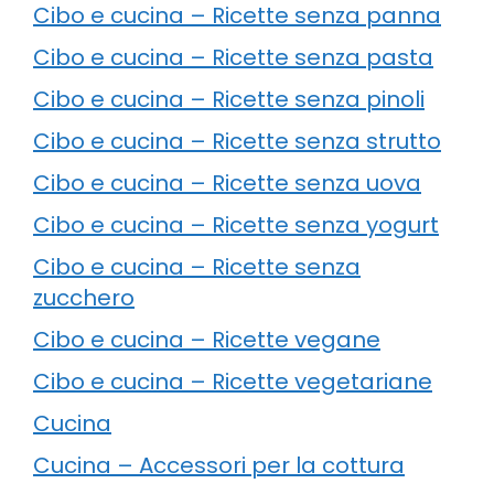
Cibo e cucina – Ricette senza panna
Cibo e cucina – Ricette senza pasta
Cibo e cucina – Ricette senza pinoli
Cibo e cucina – Ricette senza strutto
Cibo e cucina – Ricette senza uova
Cibo e cucina – Ricette senza yogurt
Cibo e cucina – Ricette senza
zucchero
Cibo e cucina – Ricette vegane
Cibo e cucina – Ricette vegetariane
Cucina
Cucina – Accessori per la cottura