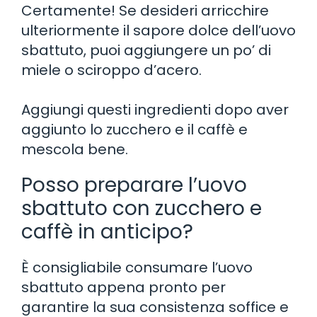
Certamente! Se desideri arricchire
ulteriormente il sapore dolce dell’uovo
sbattuto, puoi aggiungere un po’ di
miele o sciroppo d’acero.
Aggiungi questi ingredienti dopo aver
aggiunto lo zucchero e il caffè e
mescola bene.
Posso preparare l’uovo
sbattuto con zucchero e
caffè in anticipo?
È consigliabile consumare l’uovo
sbattuto appena pronto per
garantire la sua consistenza soffice e