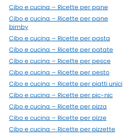
Cibo e cucina – Ricette per pane
Cibo e cucina – Ricette per pane
bimby
Cibo e cucina – Ricette per pasta
Cibo e cucina – Ricette per patate
Cibo e cucina – Ricette per pesce
Cibo e cucina – Ricette per pesto
Cibo e cucina – Ricette per piatti unici
Cibo e cucina – Ricette per pic-nic
Cibo e cucina – Ricette per pizza
Cibo e cucina – Ricette per pizze
Cibo e cucina – Ricette per pizzette