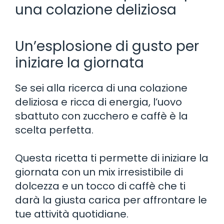
una colazione deliziosa
Un’esplosione di gusto per
iniziare la giornata
Se sei alla ricerca di una colazione
deliziosa e ricca di energia, l’uovo
sbattuto con zucchero e caffè è la
scelta perfetta.
Questa ricetta ti permette di iniziare la
giornata con un mix irresistibile di
dolcezza e un tocco di caffè che ti
darà la giusta carica per affrontare le
tue attività quotidiane.