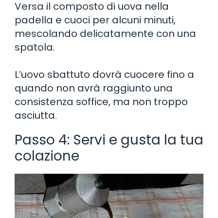
Versa il composto di uova nella
padella e cuoci per alcuni minuti,
mescolando delicatamente con una
spatola.
L’uovo sbattuto dovrà cuocere fino a
quando non avrà raggiunto una
consistenza soffice, ma non troppo
asciutta.
Passo 4: Servi e gusta la tua
colazione