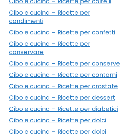
Cibo e cucina – Ricette per coltelli
Cibo e cucina – Ricette per
condimenti
Cibo e cucina – Ricette per confetti
Cibo e cucina – Ricette per
conservare
Cibo e cucina – Ricette per conserve
Cibo e cucina – Ricette per contorni
Cibo e cucina – Ricette per crostate
Cibo e cucina – Ricette per dessert
Cibo e cucina – Ricette per diabetici
Cibo e cucina – Ricette per dolci
Cibo e cucina – Ricette per dolci