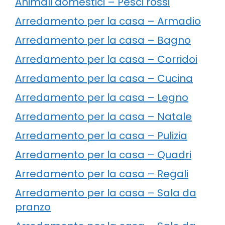
Animali domestici – Pesci rossi
Arredamento per la casa – Armadio
Arredamento per la casa – Bagno
Arredamento per la casa – Corridoi
Arredamento per la casa – Cucina
Arredamento per la casa – Legno
Arredamento per la casa – Natale
Arredamento per la casa – Pulizia
Arredamento per la casa – Quadri
Arredamento per la casa – Regali
Arredamento per la casa – Sala da
pranzo