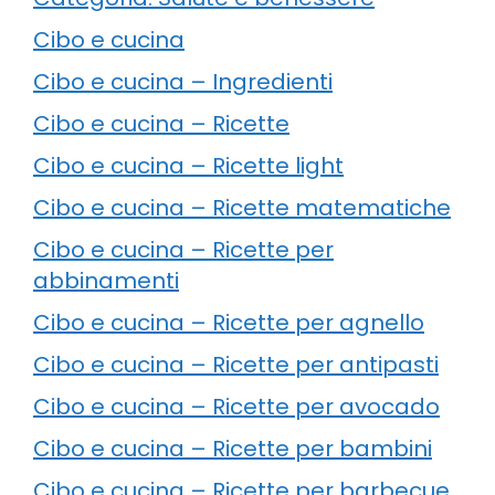
Cibo e cucina
Cibo e cucina – Ingredienti
Cibo e cucina – Ricette
Cibo e cucina – Ricette light
Cibo e cucina – Ricette matematiche
Cibo e cucina – Ricette per
abbinamenti
Cibo e cucina – Ricette per agnello
Cibo e cucina – Ricette per antipasti
Cibo e cucina – Ricette per avocado
Cibo e cucina – Ricette per bambini
Cibo e cucina – Ricette per barbecue