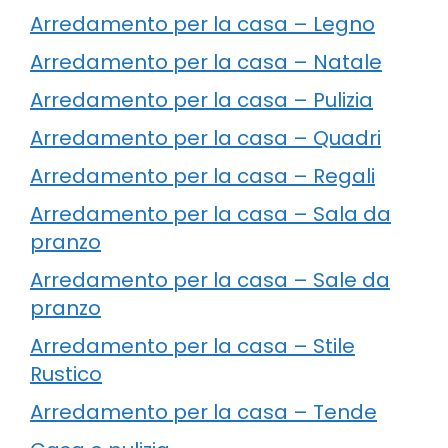
Arredamento per la casa – Legno
Arredamento per la casa – Natale
Arredamento per la casa – Pulizia
Arredamento per la casa – Quadri
Arredamento per la casa – Regali
Arredamento per la casa – Sala da
pranzo
Arredamento per la casa – Sale da
pranzo
Arredamento per la casa – Stile
Rustico
Arredamento per la casa – Tende