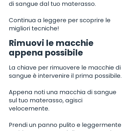
di sangue dal tuo materasso.
Continua a leggere per scoprire le
migliori tecniche!
Rimuovi le macchie
appena possibile
La chiave per rimuovere le macchie di
sangue è intervenire il prima possibile.
Appena noti una macchia di sangue
sul tuo materasso, agisci
velocemente.
Prendi un panno pulito e leggermente