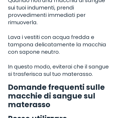
Quando noti una macchia di sangue
sui tuoi indumenti, prendi
provvedimenti immediati per
rimuoverla.
Lava i vestiti con acqua fredda e
tampona delicatamente la macchia
con sapone neutro.
In questo modo, eviterai che il sangue
si trasferisca sul tuo materasso.
Domande frequenti sulle
macchie di sangue sul
materasso