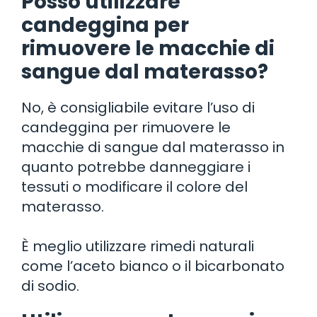
Posso utilizzare
candeggina per
rimuovere le macchie di
sangue dal materasso?
No, è consigliabile evitare l’uso di
candeggina per rimuovere le
macchie di sangue dal materasso in
quanto potrebbe danneggiare i
tessuti o modificare il colore del
materasso.
È meglio utilizzare rimedi naturali
come l’aceto bianco o il bicarbonato
di sodio.