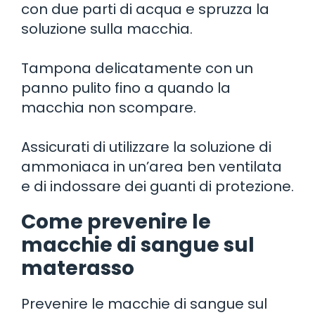
con due parti di acqua e spruzza la
soluzione sulla macchia.
Tampona delicatamente con un
panno pulito fino a quando la
macchia non scompare.
Assicurati di utilizzare la soluzione di
ammoniaca in un’area ben ventilata
e di indossare dei guanti di protezione.
Come prevenire le
macchie di sangue sul
materasso
Prevenire le macchie di sangue sul