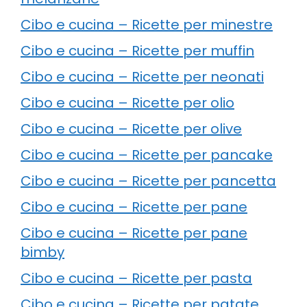
Cibo e cucina – Ricette per minestre
Cibo e cucina – Ricette per muffin
Cibo e cucina – Ricette per neonati
Cibo e cucina – Ricette per olio
Cibo e cucina – Ricette per olive
Cibo e cucina – Ricette per pancake
Cibo e cucina – Ricette per pancetta
Cibo e cucina – Ricette per pane
Cibo e cucina – Ricette per pane
bimby
Cibo e cucina – Ricette per pasta
Cibo e cucina – Ricette per patate