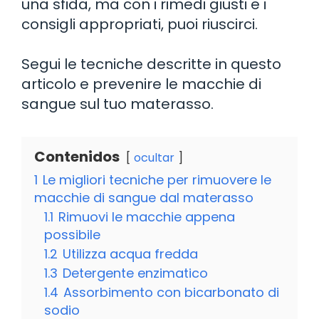
una sfida, ma con i rimedi giusti e i
consigli appropriati, puoi riuscirci.
Segui le tecniche descritte in questo
articolo e prevenire le macchie di
sangue sul tuo materasso.
Contenidos
ocultar
1
Le migliori tecniche per rimuovere le
macchie di sangue dal materasso
1.1
Rimuovi le macchie appena
possibile
1.2
Utilizza acqua fredda
1.3
Detergente enzimatico
1.4
Assorbimento con bicarbonato di
sodio