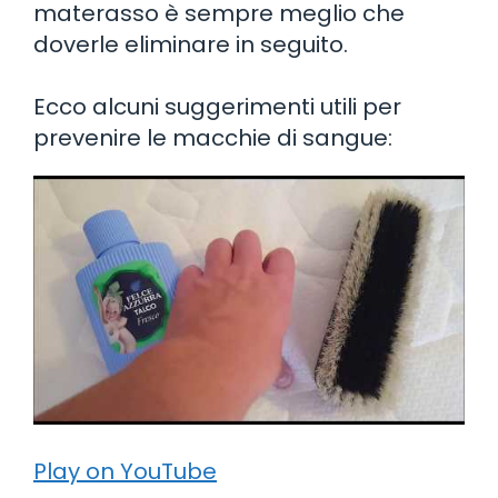
materasso è sempre meglio che
doverle eliminare in seguito.
Ecco alcuni suggerimenti utili per
prevenire le macchie di sangue:
Play on YouTube