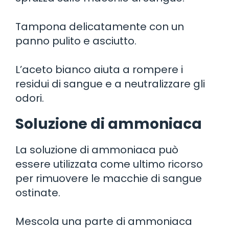
Tampona delicatamente con un
panno pulito e asciutto.
L’aceto bianco aiuta a rompere i
residui di sangue e a neutralizzare gli
odori.
Soluzione di ammoniaca
La soluzione di ammoniaca può
essere utilizzata come ultimo ricorso
per rimuovere le macchie di sangue
ostinate.
Mescola una parte di ammoniaca