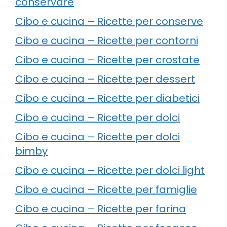
conservare
Cibo e cucina – Ricette per conserve
Cibo e cucina – Ricette per contorni
Cibo e cucina – Ricette per crostate
Cibo e cucina – Ricette per dessert
Cibo e cucina – Ricette per diabetici
Cibo e cucina – Ricette per dolci
Cibo e cucina – Ricette per dolci
bimby
Cibo e cucina – Ricette per dolci light
Cibo e cucina – Ricette per famiglie
Cibo e cucina – Ricette per farina