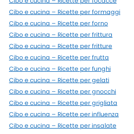
Cibo e cucina – Ricette per focacce
Cibo e cucina – Ricette per formaggi
Cibo e cucina – Ricette per forno
Cibo e cucina – Ricette per frittura
Cibo e cucina – Ricette per fritture
Cibo e cucina – Ricette per frutta
Cibo e cucina – Ricette per funghi
Cibo e cucina – Ricette per gelati
Cibo e cucina – Ricette per gnocchi
Cibo e cucina – Ricette per grigliata
Cibo e cucina – Ricette per influenza
Cibo e cucina – Ricette per insalate