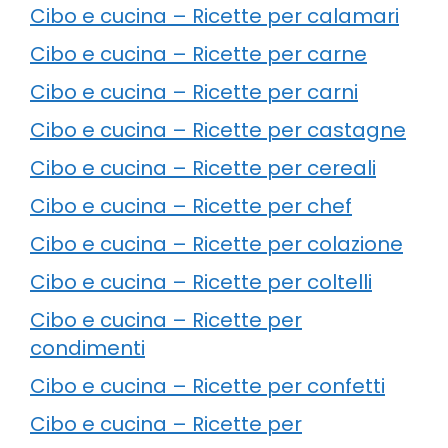
Cibo e cucina – Ricette per calamari
Cibo e cucina – Ricette per carne
Cibo e cucina – Ricette per carni
Cibo e cucina – Ricette per castagne
Cibo e cucina – Ricette per cereali
Cibo e cucina – Ricette per chef
Cibo e cucina – Ricette per colazione
Cibo e cucina – Ricette per coltelli
Cibo e cucina – Ricette per
condimenti
Cibo e cucina – Ricette per confetti
Cibo e cucina – Ricette per