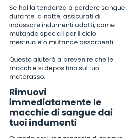
Se hai la tendenza a perdere sangue
durante la notte, assicurati di
indossare indumenti adatti, come
mutande speciali per il ciclo
mestruale o mutande assorbenti.
Questo aiuterà a prevenire che le
macchie si depositino sul tuo
materasso.
Rimuovi
immediatamente le
macchie di sangue dai
tuoi indumenti