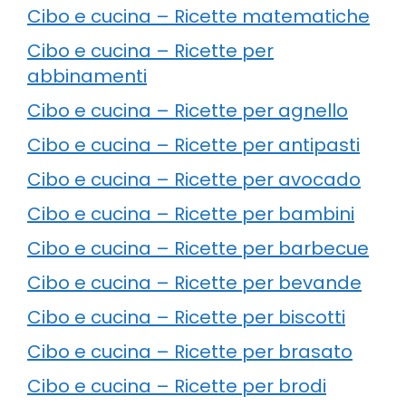
Cibo e cucina – Ricette matematiche
Cibo e cucina – Ricette per
abbinamenti
Cibo e cucina – Ricette per agnello
Cibo e cucina – Ricette per antipasti
Cibo e cucina – Ricette per avocado
Cibo e cucina – Ricette per bambini
Cibo e cucina – Ricette per barbecue
Cibo e cucina – Ricette per bevande
Cibo e cucina – Ricette per biscotti
Cibo e cucina – Ricette per brasato
Cibo e cucina – Ricette per brodi