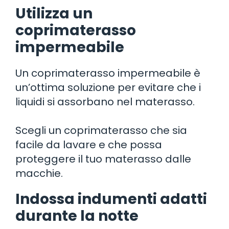
Utilizza un
coprimaterasso
impermeabile
Un coprimaterasso impermeabile è
un’ottima soluzione per evitare che i
liquidi si assorbano nel materasso.
Scegli un coprimaterasso che sia
facile da lavare e che possa
proteggere il tuo materasso dalle
macchie.
Indossa indumenti adatti
durante la notte