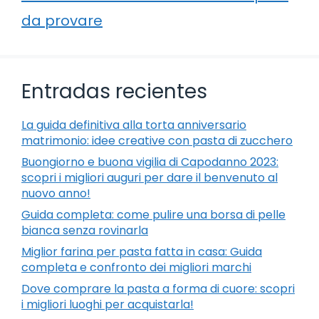
da provare
Entradas recientes
La guida definitiva alla torta anniversario
matrimonio: idee creative con pasta di zucchero
Buongiorno e buona vigilia di Capodanno 2023:
scopri i migliori auguri per dare il benvenuto al
nuovo anno!
Guida completa: come pulire una borsa di pelle
bianca senza rovinarla
Miglior farina per pasta fatta in casa: Guida
completa e confronto dei migliori marchi
Dove comprare la pasta a forma di cuore: scopri
i migliori luoghi per acquistarla!