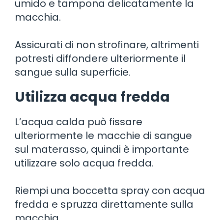
umido e tampona delicatamente la
macchia.
Assicurati di non strofinare, altrimenti
potresti diffondere ulteriormente il
sangue sulla superficie.
Utilizza acqua fredda
L’acqua calda può fissare
ulteriormente le macchie di sangue
sul materasso, quindi è importante
utilizzare solo acqua fredda.
Riempi una boccetta spray con acqua
fredda e spruzza direttamente sulla
macchia.