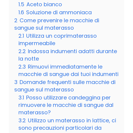
1.5
Aceto bianco
1.6
Soluzione di ammoniaca
2
Come prevenire le macchie di
sangue sul materasso
2.1
Utilizza un coprimaterasso
impermeabile
2.2
Indossa indumenti adatti durante
la notte
2.3
Rimuovi immediatamente le
macchie di sangue dai tuoi indumenti
3
Domande frequenti sulle macchie di
sangue sul materasso
3.1
Posso utilizzare candeggina per
rimuovere le macchie di sangue dal
materasso?
3.2
Utilizzo un materasso in lattice, ci
sono precauzioni particolari da