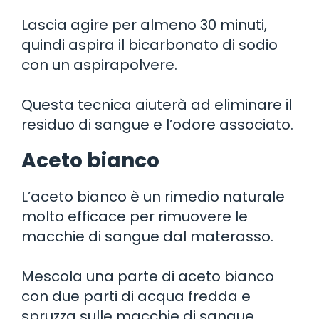
Lascia agire per almeno 30 minuti,
quindi aspira il bicarbonato di sodio
con un aspirapolvere.
Questa tecnica aiuterà ad eliminare il
residuo di sangue e l’odore associato.
Aceto bianco
L’aceto bianco è un rimedio naturale
molto efficace per rimuovere le
macchie di sangue dal materasso.
Mescola una parte di aceto bianco
con due parti di acqua fredda e
spruzza sulle macchie di sangue.