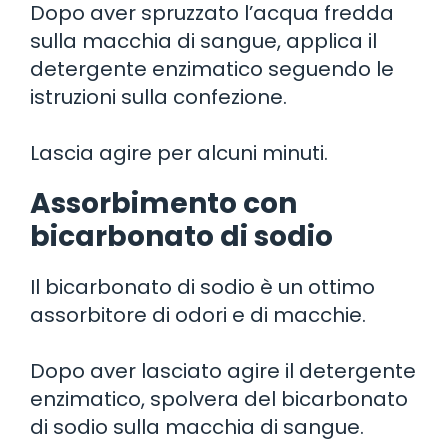
Dopo aver spruzzato l’acqua fredda
sulla macchia di sangue, applica il
detergente enzimatico seguendo le
istruzioni sulla confezione.
Lascia agire per alcuni minuti.
Assorbimento con
bicarbonato di sodio
Il bicarbonato di sodio è un ottimo
assorbitore di odori e di macchie.
Dopo aver lasciato agire il detergente
enzimatico, spolvera del bicarbonato
di sodio sulla macchia di sangue.