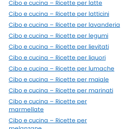
Cibo e cucina – Ricette per latte
Cibo e cucina – Ricette per latticini
Cibo e cucina – Ricette per lavanderia
Cibo e cucina – Ricette per legumi
Cibo e cucina – Ricette per lievitati
Cibo e cucina – Ricette per liquori
Cibo e cucina – Ricette per lumache
Cibo e cucina – Ricette per maiale
Cibo e cucina – Ricette per marinati
Cibo e cucina – Ricette per
marmellate
Cibo e cucina – Ricette per
melanzane