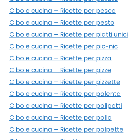
Cibo e cucina – Ricette per pesce
Cibo e cucina – Ricette per pesto
Cibo e cucina – Ricette per piatti unici
Cibo e cucina – Ricette per pic-nic
Cibo e cucina – Ricette per pizza
Cibo e cucina – Ricette per pizze
Cibo e cucina – Ricette per pizzette
Cibo e cucina – Ricette per polenta
Cibo e cucina – Ricette per polipetti
Cibo e cucina – Ricette per pollo
Cibo e cucina – Ricette per polpette