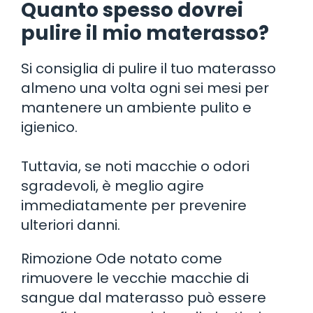
Quanto spesso dovrei
pulire il mio materasso?
Si consiglia di pulire il tuo materasso
almeno una volta ogni sei mesi per
mantenere un ambiente pulito e
igienico.
Tuttavia, se noti macchie o odori
sgradevoli, è meglio agire
immediatamente per prevenire
ulteriori danni.
Rimozione Ode notato come
rimuovere le vecchie macchie di
sangue dal materasso può essere