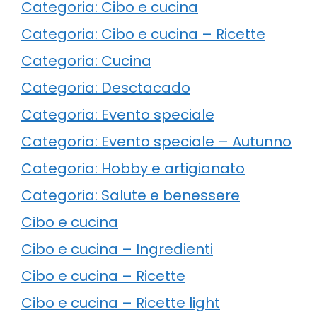
Categoria: Cibo e cucina
Categoria: Cibo e cucina – Ricette
Categoria: Cucina
Categoria: Desctacado
Categoria: Evento speciale
Categoria: Evento speciale – Autunno
Categoria: Hobby e artigianato
Categoria: Salute e benessere
Cibo e cucina
Cibo e cucina – Ingredienti
Cibo e cucina – Ricette
Cibo e cucina – Ricette light