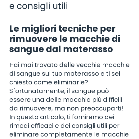
e consigli utili
Le migliori tecniche per
rimuovere le macchie di
sangue dal materasso
Hai mai trovato delle vecchie macchie
di sangue sul tuo materasso e ti sei
chiesto come eliminarle?
Sfortunatamente, il sangue può
essere una delle macchie più difficili
da rimuovere, ma non preoccuparti!
In questo articolo, ti forniremo dei
rimedi efficaci e dei consigli utili per
eliminare completamente le macchie