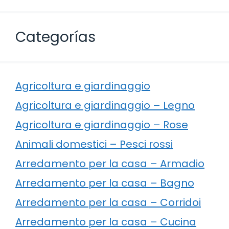
Categorías
Agricoltura e giardinaggio
Agricoltura e giardinaggio – Legno
Agricoltura e giardinaggio – Rose
Animali domestici – Pesci rossi
Arredamento per la casa – Armadio
Arredamento per la casa – Bagno
Arredamento per la casa – Corridoi
Arredamento per la casa – Cucina