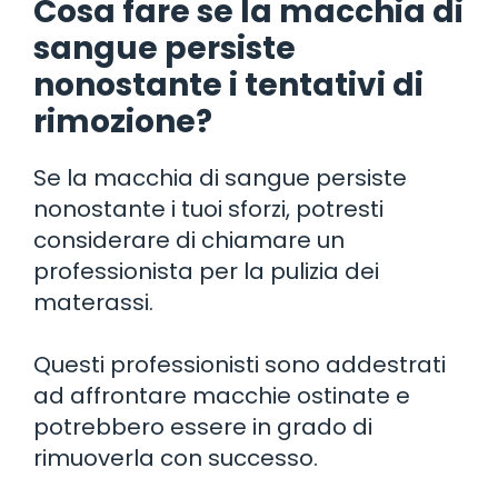
Cosa fare se la macchia di
sangue persiste
nonostante i tentativi di
rimozione?
Se la macchia di sangue persiste
nonostante i tuoi sforzi, potresti
considerare di chiamare un
professionista per la pulizia dei
materassi.
Questi professionisti sono addestrati
ad affrontare macchie ostinate e
potrebbero essere in grado di
rimuoverla con successo.