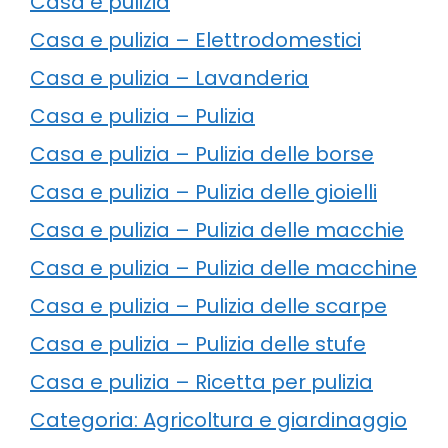
Casa e pulizia
Casa e pulizia – Elettrodomestici
Casa e pulizia – Lavanderia
Casa e pulizia – Pulizia
Casa e pulizia – Pulizia delle borse
Casa e pulizia – Pulizia delle gioielli
Casa e pulizia – Pulizia delle macchie
Casa e pulizia – Pulizia delle macchine
Casa e pulizia – Pulizia delle scarpe
Casa e pulizia – Pulizia delle stufe
Casa e pulizia – Ricetta per pulizia
Categoria: Agricoltura e giardinaggio