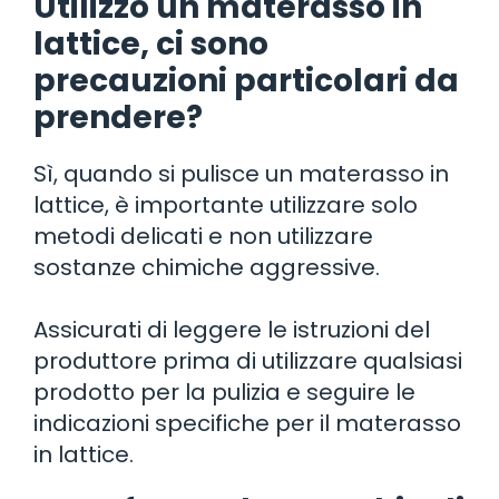
Utilizzo un materasso in
lattice, ci sono
precauzioni particolari da
prendere?
Sì, quando si pulisce un materasso in
lattice, è importante utilizzare solo
metodi delicati e non utilizzare
sostanze chimiche aggressive.
Assicurati di leggere le istruzioni del
produttore prima di utilizzare qualsiasi
prodotto per la pulizia e seguire le
indicazioni specifiche per il materasso
in lattice.