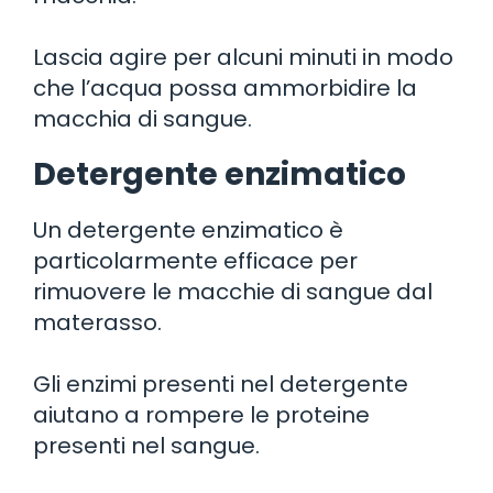
Lascia agire per alcuni minuti in modo
che l’acqua possa ammorbidire la
macchia di sangue.
Detergente enzimatico
Un detergente enzimatico è
particolarmente efficace per
rimuovere le macchie di sangue dal
materasso.
Gli enzimi presenti nel detergente
aiutano a rompere le proteine
presenti nel sangue.