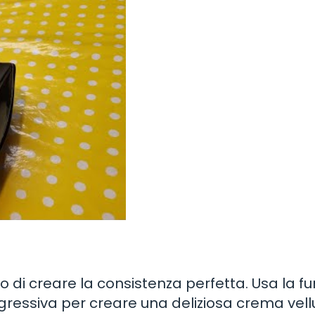
o di creare la consistenza perfetta. Usa la f
gressiva per creare una deliziosa crema vell