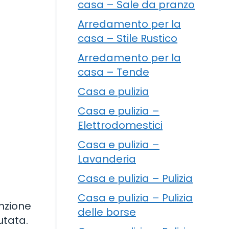
casa – Sale da pranzo
Arredamento per la
casa – Stile Rustico
Arredamento per la
casa – Tende
Casa e pulizia
Casa e pulizia –
Elettrodomestici
Casa e pulizia –
Lavanderia
Casa e pulizia – Pulizia
Casa e pulizia – Pulizia
unzione
delle borse
utata.