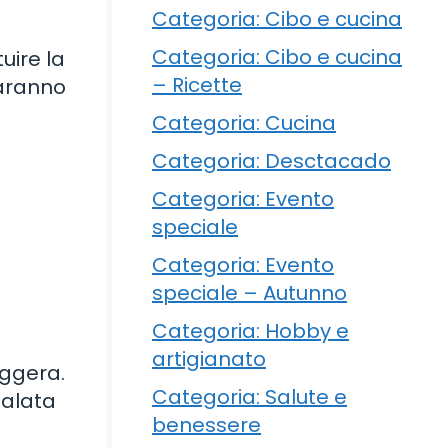
Categoria: Cibo e cucina
Categoria: Cibo e cucina
uire la
– Ricette
saranno
Categoria: Cucina
Categoria: Desctacado
Categoria: Evento
speciale
Categoria: Evento
speciale – Autunno
Categoria: Hobby e
artigianato
eggera.
Categoria: Salute e
salata
benessere