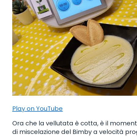
Play on YouTube
Ora che la vellutata è cotta, è il moment
di miscelazione del Bimby a velocità pro