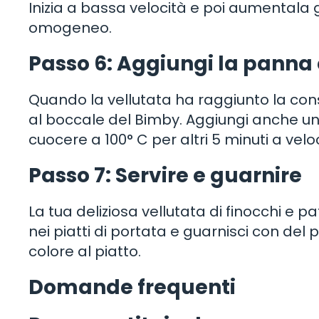
Inizia a bassa velocità e poi aumentala
omogeneo.
Passo 6: Aggiungi la panna 
Quando la vellutata ha raggiunto la con
al boccale del Bimby. Aggiungi anche un 
cuocere a 100° C per altri 5 minuti a vel
Passo 7: Servire e guarnire
La tua deliziosa vellutata di finocchi e 
nei piatti di portata e guarnisci con del
colore al piatto.
Domande frequenti