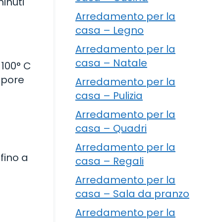
minuti
Arredamento per la
casa – Legno
Arredamento per la
casa – Natale
 100° C
apore
Arredamento per la
casa – Pulizia
Arredamento per la
casa – Quadri
Arredamento per la
fino a
casa – Regali
Arredamento per la
casa – Sala da pranzo
Arredamento per la