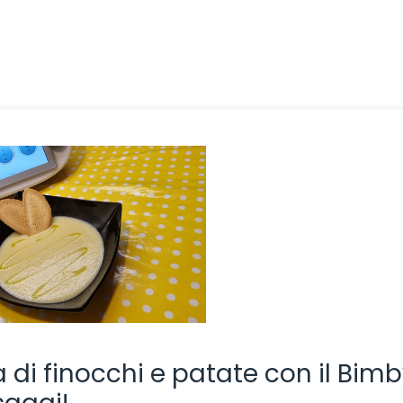
a di finocchi e patate con il Bimb